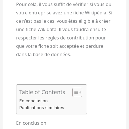
Pour cela, il vous suffit de vérifier si vous ou
votre entreprise avez une fiche Wikipédia. Si
ce n’est pas le cas, vous êtes éligible à créer
une fiche Wikidata. Il vous faudra ensuite
respecter les règles de contribution pour
que votre fiche soit acceptée et perdure
dans la base de données.
Table of Contents
En conclusion
Publications similaires
En conclusion