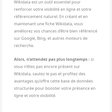
Wikidata est un outil essentiel pour
renforcer votre visibilité en ligne et votre
référencement naturel. En créant et en
maintenant une fiche Wikidata, vous
améliorez vos chances d’être bien référencé
sur Google, Bing, et autres moteurs de
recherche.
Alors, n’attendez pas plus longtemps :
si
vous n’êtes pas encore présent sur
Wikidata, sautez le pas et profitez des
avantages qu’offre cette base de données
structurée pour booster votre présence en
ligne et votre visibilité.