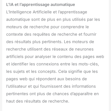
L’IA et l’apprentissage automatique
L’Intelligence Artificielle et l’apprentissage
automatique sont de plus en plus utilisés par les
moteurs de recherche pour comprendre le
contexte des requêtes de recherche et fournir
des résultats plus pertinents. Les moteurs de
recherche utilisent des réseaux de neurones
artificiels pour analyser le contenu des pages web
et identifier les connexions entre les mots-clés,
les sujets et les concepts. Cela signifie que les
pages web qui répondent aux besoins de
l’utilisateur et qui fournissent des informations
pertinentes ont plus de chances d’apparaître en
haut des résultats de recherche.