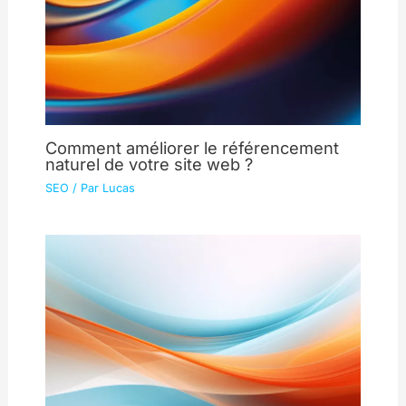
Comment améliorer le référencement
naturel de votre site web ?
SEO
/ Par
Lucas