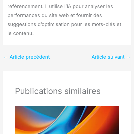
référencement. Il utilise l’IA pour analyser les
performances du site web et fournir des
suggestions d’optimisation pour les mots-clés et
le contenu.
←
Article précédent
Article suivant
→
Publications similaires