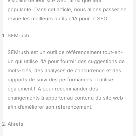
visibilité de leur site web, ainsi que leur
popularité. Dans cet article, nous allons passer en
revue les meilleurs outils d’IA pour le SEO.
SEMrush
SEMrush est un outil de référencement tout-en-
un qui utilise l’IA pour fournir des suggestions de
mots-clés, des analyses de concurrence et des
rapports de suivi des performances. Il utilise
également l’IA pour recommander des
changements à apporter au contenu du site web
afin d’améliorer son référencement.
Ahrefs