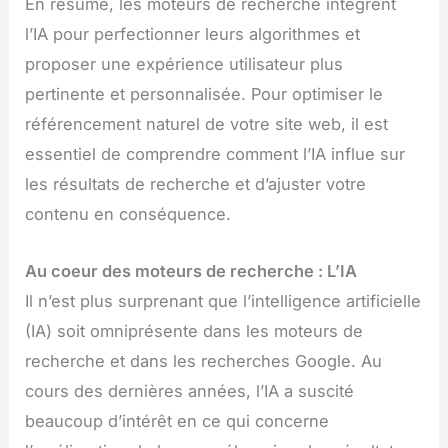
En résumé, les moteurs de recherche intègrent
l’IA pour perfectionner leurs algorithmes et
proposer une expérience utilisateur plus
pertinente et personnalisée. Pour optimiser le
référencement naturel de votre site web, il est
essentiel de comprendre comment l’IA influe sur
les résultats de recherche et d’ajuster votre
contenu en conséquence.
Au coeur des moteurs de recherche : L’IA
Il n’est plus surprenant que l’intelligence artificielle
(IA) soit omniprésente dans les moteurs de
recherche et dans les recherches Google. Au
cours des dernières années, l’IA a suscité
beaucoup d’intérêt en ce qui concerne