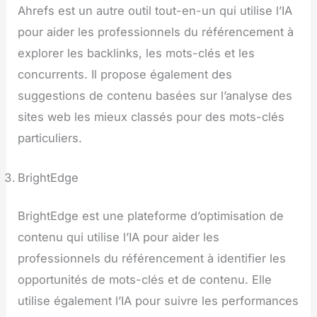
Ahrefs est un autre outil tout-en-un qui utilise l’IA
pour aider les professionnels du référencement à
explorer les backlinks, les mots-clés et les
concurrents. Il propose également des
suggestions de contenu basées sur l’analyse des
sites web les mieux classés pour des mots-clés
particuliers.
BrightEdge
BrightEdge est une plateforme d’optimisation de
contenu qui utilise l’IA pour aider les
professionnels du référencement à identifier les
opportunités de mots-clés et de contenu. Elle
utilise également l’IA pour suivre les performances