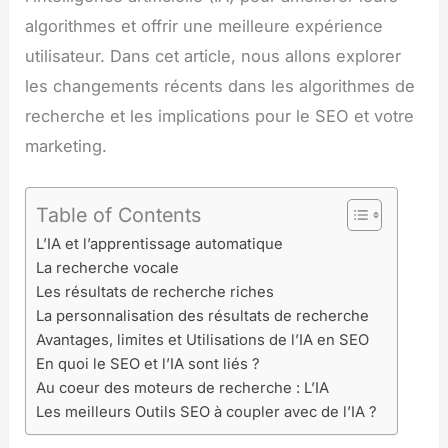
algorithmes et offrir une meilleure expérience
utilisateur. Dans cet article, nous allons explorer
les changements récents dans les algorithmes de
recherche et les implications pour le SEO et votre
marketing.
Table of Contents
L’IA et l’apprentissage automatique
La recherche vocale
Les résultats de recherche riches
La personnalisation des résultats de recherche
Avantages, limites et Utilisations de l’IA en SEO
En quoi le SEO et l’IA sont liés ?
Au coeur des moteurs de recherche : L’IA
Les meilleurs Outils SEO à coupler avec de l’IA ?