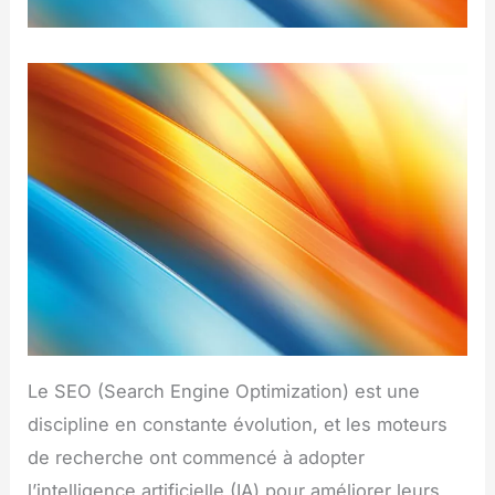
Le SEO (Search Engine Optimization) est une
discipline en constante évolution, et les moteurs
de recherche ont commencé à adopter
l’intelligence artificielle (IA) pour améliorer leurs