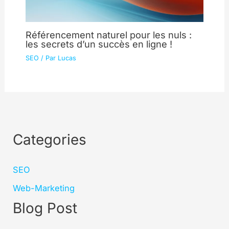
Référencement naturel pour les nuls :
les secrets d’un succès en ligne !
SEO
/ Par
Lucas
Categories
SEO
Web-Marketing
Blog Post