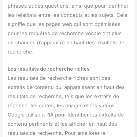
phrases et des questions, ainsi que pour identifier
les relations entre les concepts et les sujets. Cela
signifie que les pages web qui sont optimisées
pour les requêtes de recherche vocale ont plus
de chances d’apparaître en haut des résultats de
recherche.
Les résultats de recherche riches
Les résultats de recherche riches sont des
extraits de contenu qui apparaissent en haut des
résultats de recherche, tels que les extraits de
réponse, les cartes, les images et les vidéos.
Google utilisent l’IA pour identifier les extraits de
contenu pertinents et les afficher en haut des
résultats de recherche. Pour améliorer le