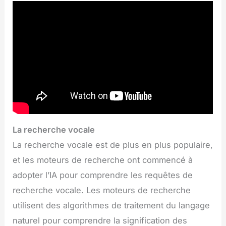
La recherche vocale
La recherche vocale est de plus en plus populaire,
et les moteurs de recherche ont commencé à
adopter l’IA pour comprendre les requêtes de
recherche vocale. Les moteurs de recherche
utilisent des algorithmes de traitement du langage
naturel pour comprendre la signification des