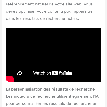
référencement naturel de votre site web, vous
devez optimiser votre contenu pour apparaître
dans les résultats de recherche riches.
La personnalisation des résultats de recherche
Les moteurs de recherche utilisent également l’IA
pour personnaliser les résultats de recherche en