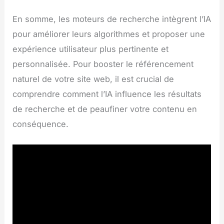
En somme, les moteurs de recherche intègrent l’IA
pour améliorer leurs algorithmes et proposer une
expérience utilisateur plus pertinente et
personnalisée. Pour booster le référencement
naturel de votre site web, il est crucial de
comprendre comment l’IA influence les résultats
de recherche et de peaufiner votre contenu en
conséquence.