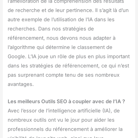
l’amélioration de la compréhension des résultats
de recherche et de leur pertinence. Il s’agit là d’un
autre exemple de l’utilisation de l’IA dans les
recherches. Dans nos stratégies de
référencement, nous devons nous adapter à
l’algorithme qui détermine le classement de
Google. L’IA joue un rôle de plus en plus important
dans les stratégies de référencement, ce qui n’est
pas surprenant compte tenu de ses nombreux
avantages.
Les meilleurs Outils SEO à coupler avec de l’IA ?
Avec l’essor de l’intelligence artificielle (IA), de
nombreux outils ont vu le jour pour aider les
professionnels du référencement à améliorer la