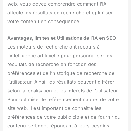
web, vous devez comprendre comment l’IA
affecte les résultats de recherche et optimiser
votre contenu en conséquence.
Avantages, limites et Utilisations de l’IA en SEO
Les moteurs de recherche ont recours à
l’intelligence artificielle pour personnaliser les
résultats de recherche en fonction des
préférences et de l’historique de recherche de
l’utilisateur. Ainsi, les résultats peuvent différer
selon la localisation et les intérêts de l’utilisateur.
Pour optimiser le référencement naturel de votre
site web, il est important de connaître les
préférences de votre public cible et de fournir du
contenu pertinent répondant à leurs besoins.