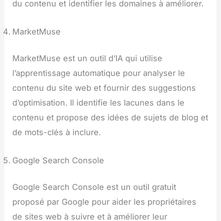
du contenu et identifier les domaines à améliorer.
MarketMuse
MarketMuse est un outil d’IA qui utilise
l’apprentissage automatique pour analyser le
contenu du site web et fournir des suggestions
d’optimisation. Il identifie les lacunes dans le
contenu et propose des idées de sujets de blog et
de mots-clés à inclure.
Google Search Console
Google Search Console est un outil gratuit
proposé par Google pour aider les propriétaires
de sites web à suivre et à améliorer leur