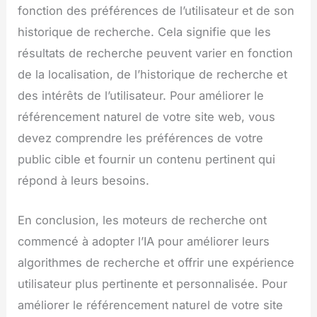
fonction des préférences de l’utilisateur et de son
historique de recherche. Cela signifie que les
résultats de recherche peuvent varier en fonction
de la localisation, de l’historique de recherche et
des intérêts de l’utilisateur. Pour améliorer le
référencement naturel de votre site web, vous
devez comprendre les préférences de votre
public cible et fournir un contenu pertinent qui
répond à leurs besoins.
En conclusion, les moteurs de recherche ont
commencé à adopter l’IA pour améliorer leurs
algorithmes de recherche et offrir une expérience
utilisateur plus pertinente et personnalisée. Pour
améliorer le référencement naturel de votre site