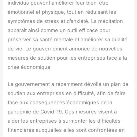
individus peuvent améliorer leur bien-être
émotionnel et physique, tout en réduisant les
symptômes de stress et d’anxiété. La méditation
apparaît ainsi comme un outil efficace pour
préserver sa santé mentale et améliorer sa qualité
de vie. Le gouvernement annonce de nouvelles
mesures de soutien pour les entreprises face à la
crise économique
Le gouvernement a récemment dévoilé un plan de
soutien aux entreprises en difficulté, afin de faire
face aux conséquences économiques de la
pandémie de Covid-19. Ces mesures visent à
aider les entreprises à surmonter les difficultés
financières auxquelles elles sont confrontées en