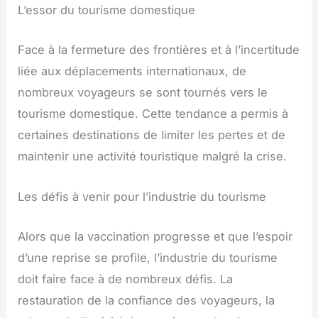
L’essor du tourisme domestique
Face à la fermeture des frontières et à l’incertitude
liée aux déplacements internationaux, de
nombreux voyageurs se sont tournés vers le
tourisme domestique. Cette tendance a permis à
certaines destinations de limiter les pertes et de
maintenir une activité touristique malgré la crise.
Les défis à venir pour l’industrie du tourisme
Alors que la vaccination progresse et que l’espoir
d’une reprise se profile, l’industrie du tourisme
doit faire face à de nombreux défis. La
restauration de la confiance des voyageurs, la