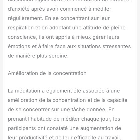
d’anxiété après avoir commencé à méditer
régulièrement. En se concentrant sur leur
respiration et en adoptant une attitude de pleine
conscience, ils ont appris à mieux gérer leurs
émotions et à faire face aux situations stressantes
de manière plus sereine.
Amélioration de la concentration
La méditation a également été associée à une
amélioration de la concentration et de la capacité
de se concentrer sur une tâche donnée. En
prenant l’habitude de méditer chaque jour, les
participants ont constaté une augmentation de
leur productivité et de leur efficacité au travail.