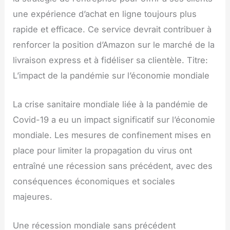
une expérience d’achat en ligne toujours plus
rapide et efficace. Ce service devrait contribuer à
renforcer la position d’Amazon sur le marché de la
livraison express et à fidéliser sa clientèle. Titre:
L’impact de la pandémie sur l’économie mondiale
La crise sanitaire mondiale liée à la pandémie de
Covid-19 a eu un impact significatif sur l’économie
mondiale. Les mesures de confinement mises en
place pour limiter la propagation du virus ont
entraîné une récession sans précédent, avec des
conséquences économiques et sociales
majeures.
Une récession mondiale sans précédent