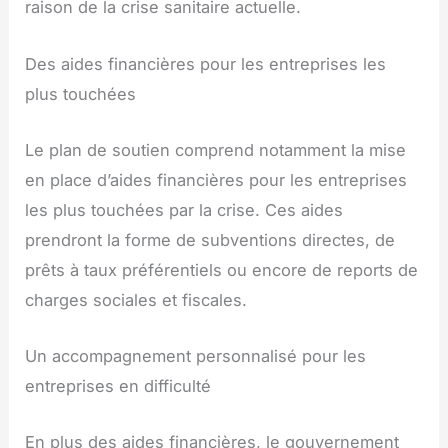
raison de la crise sanitaire actuelle.
Des aides financières pour les entreprises les
plus touchées
Le plan de soutien comprend notamment la mise
en place d’aides financières pour les entreprises
les plus touchées par la crise. Ces aides
prendront la forme de subventions directes, de
prêts à taux préférentiels ou encore de reports de
charges sociales et fiscales.
Un accompagnement personnalisé pour les
entreprises en difficulté
En plus des aides financières, le gouvernement