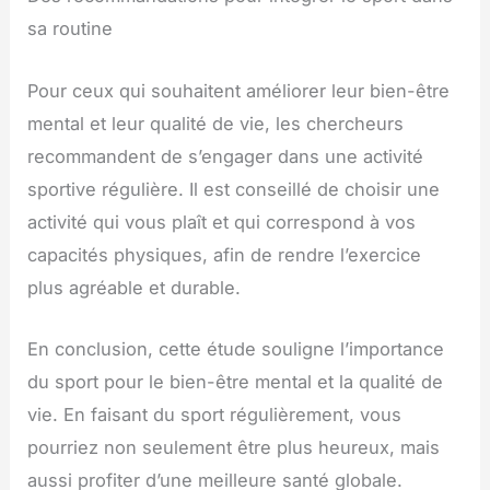
sa routine
Pour ceux qui souhaitent améliorer leur bien-être
mental et leur qualité de vie, les chercheurs
recommandent de s’engager dans une activité
sportive régulière. Il est conseillé de choisir une
activité qui vous plaît et qui correspond à vos
capacités physiques, afin de rendre l’exercice
plus agréable et durable.
En conclusion, cette étude souligne l’importance
du sport pour le bien-être mental et la qualité de
vie. En faisant du sport régulièrement, vous
pourriez non seulement être plus heureux, mais
aussi profiter d’une meilleure santé globale.