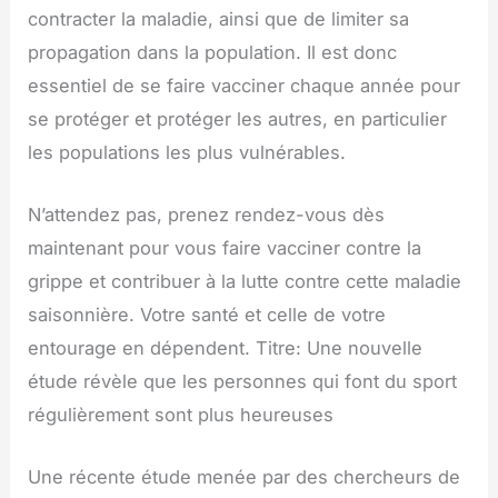
contracter la maladie, ainsi que de limiter sa
propagation dans la population. Il est donc
essentiel de se faire vacciner chaque année pour
se protéger et protéger les autres, en particulier
les populations les plus vulnérables.
N’attendez pas, prenez rendez-vous dès
maintenant pour vous faire vacciner contre la
grippe et contribuer à la lutte contre cette maladie
saisonnière. Votre santé et celle de votre
entourage en dépendent. Titre: Une nouvelle
étude révèle que les personnes qui font du sport
régulièrement sont plus heureuses
Une récente étude menée par des chercheurs de