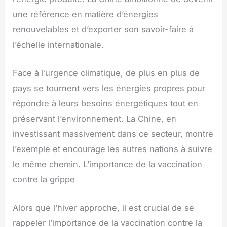
une référence en matière d’énergies
renouvelables et d’exporter son savoir-faire à
l’échelle internationale.
Face à l’urgence climatique, de plus en plus de
pays se tournent vers les énergies propres pour
répondre à leurs besoins énergétiques tout en
préservant l’environnement. La Chine, en
investissant massivement dans ce secteur, montre
l’exemple et encourage les autres nations à suivre
le même chemin. L’importance de la vaccination
contre la grippe
Alors que l’hiver approche, il est crucial de se
rappeler l’importance de la vaccination contre la