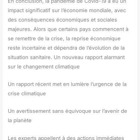
En conclusion, la pandémie de Covid-19 a eu un
impact significatif sur l’économie mondiale, avec
des conséquences économiques et sociales
majeures. Alors que certains pays commencent à
se remettre de la crise, la reprise économique
reste incertaine et dépendra de l’évolution de la
situation sanitaire. Un nouveau rapport alarmant
sur le changement climatique
Un rapport récent met en lumière l’urgence de la
crise climatique
Un avertissement sans équivoque sur l’avenir de
la planète
Les experts appellent à des actions immédiates