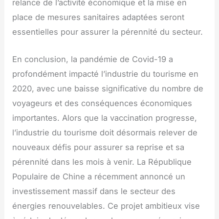
relance de l’activité économique et la mise en
place de mesures sanitaires adaptées seront
essentielles pour assurer la pérennité du secteur.
En conclusion, la pandémie de Covid-19 a
profondément impacté l’industrie du tourisme en
2020, avec une baisse significative du nombre de
voyageurs et des conséquences économiques
importantes. Alors que la vaccination progresse,
l’industrie du tourisme doit désormais relever de
nouveaux défis pour assurer sa reprise et sa
pérennité dans les mois à venir. La République
Populaire de Chine a récemment annoncé un
investissement massif dans le secteur des
énergies renouvelables. Ce projet ambitieux vise