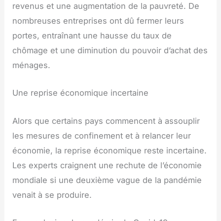
revenus et une augmentation de la pauvreté. De
nombreuses entreprises ont dû fermer leurs
portes, entraînant une hausse du taux de
chômage et une diminution du pouvoir d’achat des
ménages.
Une reprise économique incertaine
Alors que certains pays commencent à assouplir
les mesures de confinement et à relancer leur
économie, la reprise économique reste incertaine.
Les experts craignent une rechute de l’économie
mondiale si une deuxième vague de la pandémie
venait à se produire.