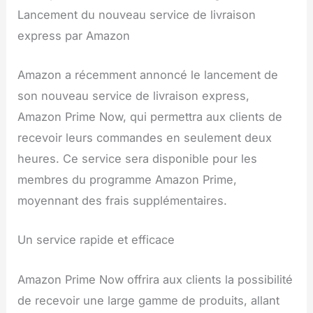
Lancement du nouveau service de livraison
express par Amazon
Amazon a récemment annoncé le lancement de
son nouveau service de livraison express,
Amazon Prime Now, qui permettra aux clients de
recevoir leurs commandes en seulement deux
heures. Ce service sera disponible pour les
membres du programme Amazon Prime,
moyennant des frais supplémentaires.
Un service rapide et efficace
Amazon Prime Now offrira aux clients la possibilité
de recevoir une large gamme de produits, allant