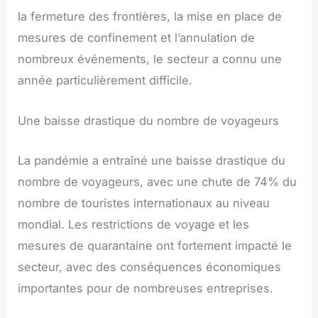
la fermeture des frontières, la mise en place de
mesures de confinement et l’annulation de
nombreux événements, le secteur a connu une
année particulièrement difficile.
Une baisse drastique du nombre de voyageurs
La pandémie a entraîné une baisse drastique du
nombre de voyageurs, avec une chute de 74% du
nombre de touristes internationaux au niveau
mondial. Les restrictions de voyage et les
mesures de quarantaine ont fortement impacté le
secteur, avec des conséquences économiques
importantes pour de nombreuses entreprises.