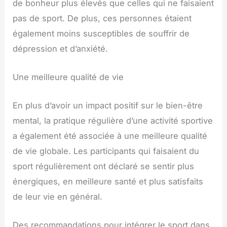
de bonheur plus élevés que celles qui ne faisaient
pas de sport. De plus, ces personnes étaient
également moins susceptibles de souffrir de
dépression et d’anxiété.
Une meilleure qualité de vie
En plus d’avoir un impact positif sur le bien-être
mental, la pratique régulière d’une activité sportive
a également été associée à une meilleure qualité
de vie globale. Les participants qui faisaient du
sport régulièrement ont déclaré se sentir plus
énergiques, en meilleure santé et plus satisfaits
de leur vie en général.
Des recommandations pour intégrer le sport dans