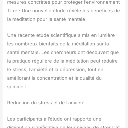
mesures concrètes pour protéger l’environnement
Titre : Une nouvelle étude révèle les bénéfices de
la méditation pour la santé mentale
Une récente étude scientifique a mis en lumière
les nombreux bienfaits de la méditation sur la
santé mentale. Les chercheurs ont découvert que
la pratique régulière de la méditation peut réduire
le stress, l’anxiété et la dépression, tout en
améliorant la concentration et la qualité du
sommeil.
Réduction du stress et de l’anxiété
Les participants à l’étude ont rapporté une
diminution significative de leur niveau de stress et