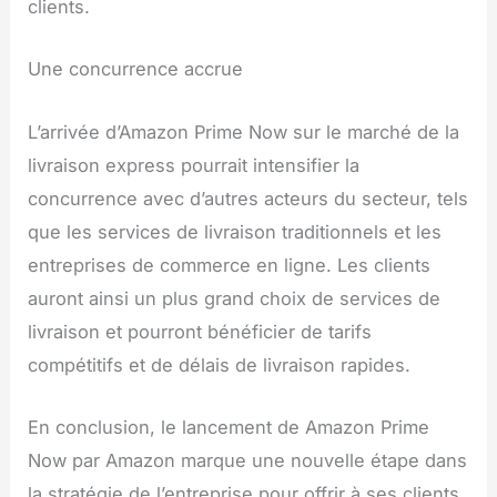
clients.
Une concurrence accrue
L’arrivée d’Amazon Prime Now sur le marché de la
livraison express pourrait intensifier la
concurrence avec d’autres acteurs du secteur, tels
que les services de livraison traditionnels et les
entreprises de commerce en ligne. Les clients
auront ainsi un plus grand choix de services de
livraison et pourront bénéficier de tarifs
compétitifs et de délais de livraison rapides.
En conclusion, le lancement de Amazon Prime
Now par Amazon marque une nouvelle étape dans
la stratégie de l’entreprise pour offrir à ses clients