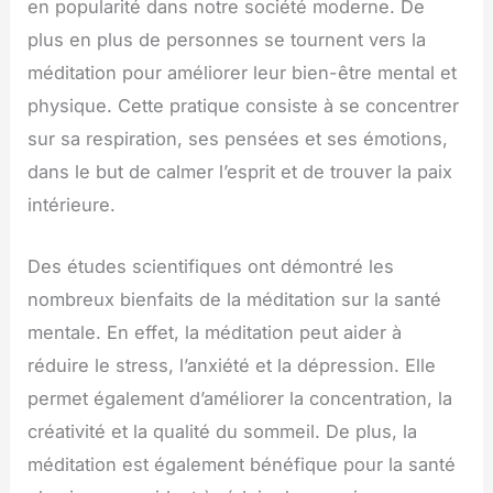
en popularité dans notre société moderne. De
plus en plus de personnes se tournent vers la
méditation pour améliorer leur bien-être mental et
physique. Cette pratique consiste à se concentrer
sur sa respiration, ses pensées et ses émotions,
dans le but de calmer l’esprit et de trouver la paix
intérieure.
Des études scientifiques ont démontré les
nombreux bienfaits de la méditation sur la santé
mentale. En effet, la méditation peut aider à
réduire le stress, l’anxiété et la dépression. Elle
permet également d’améliorer la concentration, la
créativité et la qualité du sommeil. De plus, la
méditation est également bénéfique pour la santé