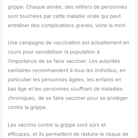
grippe. Chaque année, des milliers de personnes
sont touchées par cette maladie virale qui peut
entraîner des complications graves, voire la mort.
Une campagne de vaccination est actuellement en
cours pour sensibiliser la population à
l’importance de se faire vacciner. Les autorités
sanitaires recommandent à tous les individus, en
particulier les personnes âgées, les enfants en
bas âge et les personnes souffrant de maladies
chroniques, de se faire vacciner pour se protéger
contre la grippe.
Les vaccins contre la grippe sont sûrs et
efficaces, et ils permettent de réduire le risque de