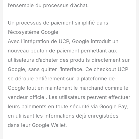
l’ensemble du processus d’achat.
Un processus de paiement simplifié dans
l’écosystème Google
Avec l’intégration de UCP, Google introduit un
nouveau bouton de paiement permettant aux
utilisateurs d’acheter des produits directement sur
Google, sans quitter l’interface. Ce checkout UCP
se déroule entièrement sur la plateforme de
Google tout en maintenant le marchand comme le
vendeur officiel. Les utilisateurs peuvent effectuer
leurs paiements en toute sécurité via Google Pay,
en utilisant les informations déjà enregistrées
dans leur Google Wallet.