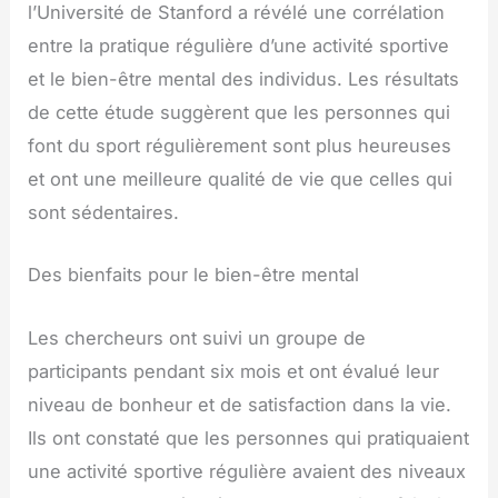
l’Université de Stanford a révélé une corrélation
entre la pratique régulière d’une activité sportive
et le bien-être mental des individus. Les résultats
de cette étude suggèrent que les personnes qui
font du sport régulièrement sont plus heureuses
et ont une meilleure qualité de vie que celles qui
sont sédentaires.
Des bienfaits pour le bien-être mental
Les chercheurs ont suivi un groupe de
participants pendant six mois et ont évalué leur
niveau de bonheur et de satisfaction dans la vie.
Ils ont constaté que les personnes qui pratiquaient
une activité sportive régulière avaient des niveaux