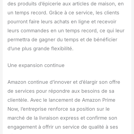
des produits d’épicerie aux articles de maison, en
un temps record. Grâce à ce service, les clients
pourront faire leurs achats en ligne et recevoir
leurs commandes en un temps record, ce qui leur
permettra de gagner du temps et de bénéficier
d’une plus grande flexibilité.
Une expansion continue
Amazon continue d’innover et d’élargir son offre
de services pour répondre aux besoins de sa
clientèle. Avec le lancement de Amazon Prime
Now, l’entreprise renforce sa position sur le
marché de la livraison express et confirme son
engagement à offrir un service de qualité à ses