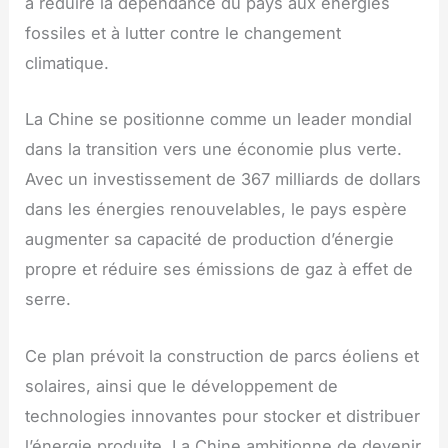
à réduire la dépendance du pays aux énergies
fossiles et à lutter contre le changement
climatique.
La Chine se positionne comme un leader mondial
dans la transition vers une économie plus verte.
Avec un investissement de 367 milliards de dollars
dans les énergies renouvelables, le pays espère
augmenter sa capacité de production d’énergie
propre et réduire ses émissions de gaz à effet de
serre.
Ce plan prévoit la construction de parcs éoliens et
solaires, ainsi que le développement de
technologies innovantes pour stocker et distribuer
l’énergie produite. La Chine ambitionne de devenir