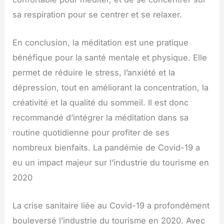
sa respiration pour se centrer et se relaxer.
En conclusion, la méditation est une pratique
bénéfique pour la santé mentale et physique. Elle
permet de réduire le stress, l’anxiété et la
dépression, tout en améliorant la concentration, la
créativité et la qualité du sommeil. Il est donc
recommandé d’intégrer la méditation dans sa
routine quotidienne pour profiter de ses
nombreux bienfaits. La pandémie de Covid-19 a
eu un impact majeur sur l’industrie du tourisme en
2020
La crise sanitaire liée au Covid-19 a profondément
bouleversé l’industrie du tourisme en 2020. Avec