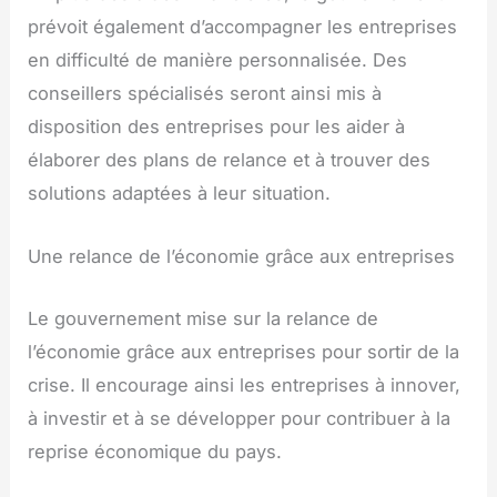
prévoit également d’accompagner les entreprises
en difficulté de manière personnalisée. Des
conseillers spécialisés seront ainsi mis à
disposition des entreprises pour les aider à
élaborer des plans de relance et à trouver des
solutions adaptées à leur situation.
Une relance de l’économie grâce aux entreprises
Le gouvernement mise sur la relance de
l’économie grâce aux entreprises pour sortir de la
crise. Il encourage ainsi les entreprises à innover,
à investir et à se développer pour contribuer à la
reprise économique du pays.