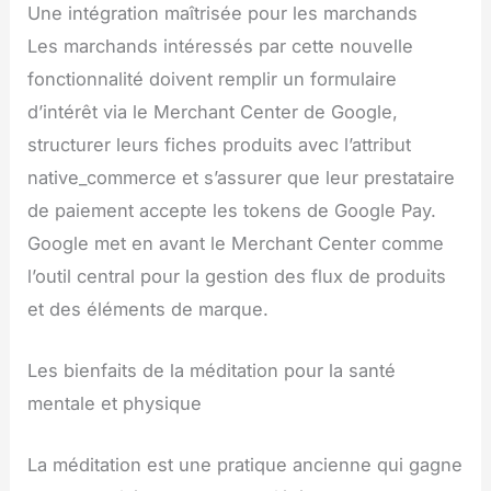
Une intégration maîtrisée pour les marchands
Les marchands intéressés par cette nouvelle
fonctionnalité doivent remplir un formulaire
d’intérêt via le Merchant Center de Google,
structurer leurs fiches produits avec l’attribut
native_commerce et s’assurer que leur prestataire
de paiement accepte les tokens de Google Pay.
Google met en avant le Merchant Center comme
l’outil central pour la gestion des flux de produits
et des éléments de marque.
Les bienfaits de la méditation pour la santé
mentale et physique
La méditation est une pratique ancienne qui gagne