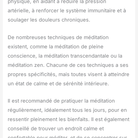
physique, en aidant à réduire la pression
artérielle, à renforcer le système immunitaire et à
soulager les douleurs chroniques.
De nombreuses techniques de méditation
existent, comme la méditation de pleine
conscience, la méditation transcendantale ou la
méditation zen. Chacune de ces techniques a ses
propres spécificités, mais toutes visent à atteindre
un état de calme et de sérénité intérieure.
Il est recommandé de pratiquer la méditation
régulièrement, idéalement tous les jours, pour en
ressentir pleinement les bienfaits. Il est également
conseillé de trouver un endroit calme et
confortable pour méditer, et de se concentrer sur