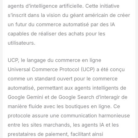
agents d’intelligence artificielle. Cette initiative
s’inscrit dans la vision du géant américain de créer
un futur du commerce automatisé par des IA
capables de réaliser des achats pour les
utilisateurs.
UCP, le langage du commerce en ligne
Universal Commerce Protocol (UCP) a été conçu
comme un standard ouvert pour le commerce
automatisé, permettant aux agents intelligents de
Google Gemini et de Google Search d’interagir de
manière fluide avec les boutiques en ligne. Ce
protocole assure une communication harmonieuse
entre les sites marchands, les agents IA et les
prestataires de paiement, facilitant ainsi