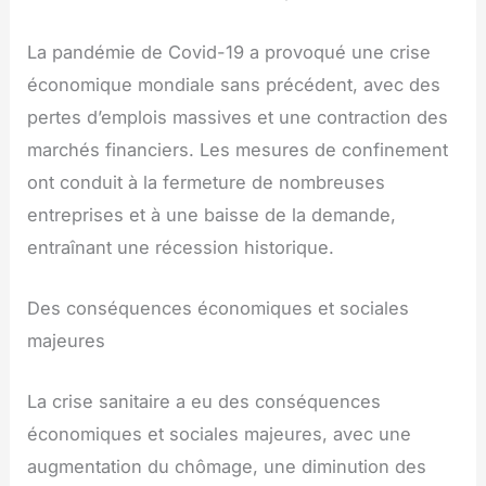
La pandémie de Covid-19 a provoqué une crise
économique mondiale sans précédent, avec des
pertes d’emplois massives et une contraction des
marchés financiers. Les mesures de confinement
ont conduit à la fermeture de nombreuses
entreprises et à une baisse de la demande,
entraînant une récession historique.
Des conséquences économiques et sociales
majeures
La crise sanitaire a eu des conséquences
économiques et sociales majeures, avec une
augmentation du chômage, une diminution des