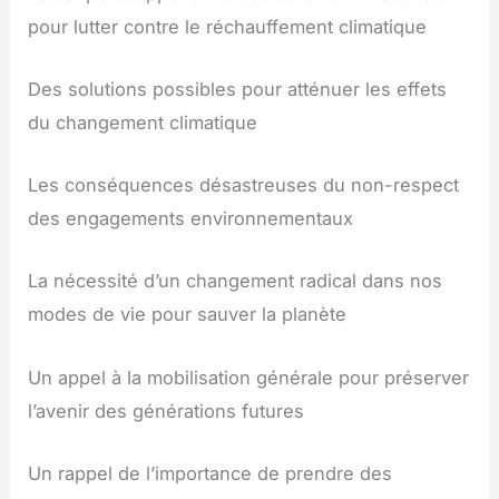
pour lutter contre le réchauffement climatique
Des solutions possibles pour atténuer les effets
du changement climatique
Les conséquences désastreuses du non-respect
des engagements environnementaux
La nécessité d’un changement radical dans nos
modes de vie pour sauver la planète
Un appel à la mobilisation générale pour préserver
l’avenir des générations futures
Un rappel de l’importance de prendre des