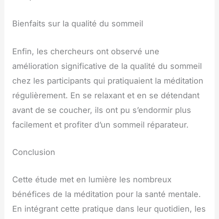
Bienfaits sur la qualité du sommeil
Enfin, les chercheurs ont observé une
amélioration significative de la qualité du sommeil
chez les participants qui pratiquaient la méditation
régulièrement. En se relaxant et en se détendant
avant de se coucher, ils ont pu s’endormir plus
facilement et profiter d’un sommeil réparateur.
Conclusion
Cette étude met en lumière les nombreux
bénéfices de la méditation pour la santé mentale.
En intégrant cette pratique dans leur quotidien, les