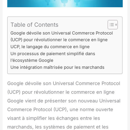
Table of Contents
Google dévoile son Universal Commerce Protocol
(UCP) pour révolutionner le commerce en ligne
UCP, le langage du commerce en ligne
Un processus de paiement simplifié dans
l’écosystème Google
Une intégration maîtrisée pour les marchands
Google dévoile son Universal Commerce Protocol
(UCP) pour révolutionner le commerce en ligne
Google vient de présenter son nouveau Universal
Commerce Protocol (UCP), une norme ouverte
visant à simplifier les échanges entre les
marchands, les systèmes de paiement et les