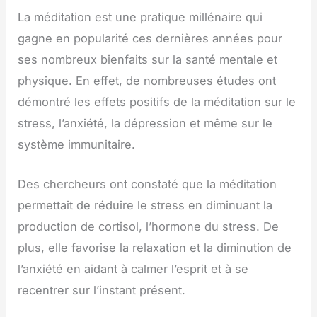
La méditation est une pratique millénaire qui
gagne en popularité ces dernières années pour
ses nombreux bienfaits sur la santé mentale et
physique. En effet, de nombreuses études ont
démontré les effets positifs de la méditation sur le
stress, l’anxiété, la dépression et même sur le
système immunitaire.
Des chercheurs ont constaté que la méditation
permettait de réduire le stress en diminuant la
production de cortisol, l’hormone du stress. De
plus, elle favorise la relaxation et la diminution de
l’anxiété en aidant à calmer l’esprit et à se
recentrer sur l’instant présent.