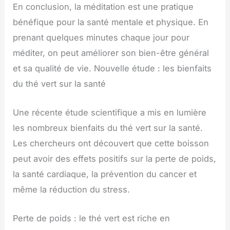
En conclusion, la méditation est une pratique
bénéfique pour la santé mentale et physique. En
prenant quelques minutes chaque jour pour
méditer, on peut améliorer son bien-être général
et sa qualité de vie. Nouvelle étude : les bienfaits
du thé vert sur la santé
Une récente étude scientifique a mis en lumière
les nombreux bienfaits du thé vert sur la santé.
Les chercheurs ont découvert que cette boisson
peut avoir des effets positifs sur la perte de poids,
la santé cardiaque, la prévention du cancer et
même la réduction du stress.
Perte de poids : le thé vert est riche en