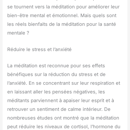
se tournent vers la méditation pour améliorer leur
bien-être mental et émotionnel. Mais quels sont
les réels bienfaits de la méditation pour la santé
mentale ?
Réduire le stress et l’anxiété
La méditation est reconnue pour ses effets
bénéfiques sur la réduction du stress et de
l’anxiété. En se concentrant sur leur respiration et
en laissant aller les pensées négatives, les
méditants parviennent à apaiser leur esprit et à
retrouver un sentiment de calme intérieur. De
nombreuses études ont montré que la méditation
peut réduire les niveaux de cortisol, l’hormone du