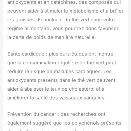
antioxydants et en catéchines, des composés qui
peuvent aider à stimuler le métabolisme et à brûler
les graisses. En incluant du thé vert dans votre
régime alimentaire, vous pourriez donc favoriser
la perte de poids de manière naturelle.
Santé cardiaque : plusieurs études ont montré
que la consommation régulière de thé vert peut
réduire le risque de maladies cardiaques. Les
antioxydants présents dans le thé vert peuvent
aider à abaisser le taux de cholestérol et à
améliorer la santé des vaisseaux sanguins.
Prévention du cancer : des recherches ont
également suggéré que les polyphénols présents