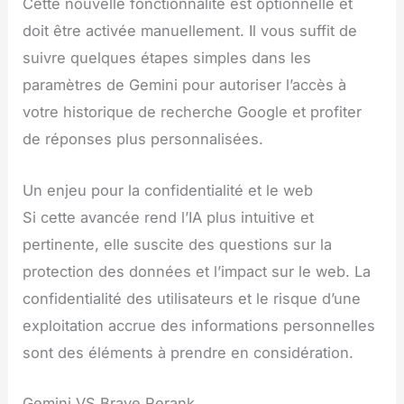
Cette nouvelle fonctionnalité est optionnelle et
doit être activée manuellement. Il vous suffit de
suivre quelques étapes simples dans les
paramètres de Gemini pour autoriser l’accès à
votre historique de recherche Google et profiter
de réponses plus personnalisées.
Un enjeu pour la confidentialité et le web
Si cette avancée rend l’IA plus intuitive et
pertinente, elle suscite des questions sur la
protection des données et l’impact sur le web. La
confidentialité des utilisateurs et le risque d’une
exploitation accrue des informations personnelles
sont des éléments à prendre en considération.
Gemini VS Brave Rerank