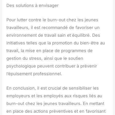
Des solutions à envisager
Pour lutter contre le burn-out chez les jeunes
travailleurs, il est recommandé de favoriser un
environnement de travail sain et équilibré. Des
initiatives telles que la promotion du bien-être au
travail, la mise en place de programmes de
gestion du stress, ainsi que le soutien
psychologique peuvent contribuer à prévenir
l’épuisement professionnel.
En conclusion, il est crucial de sensibiliser les
employeurs et les employés aux risques liés au
burn-out chez les jeunes travailleurs. En mettant
en place des actions préventives et en favorisant