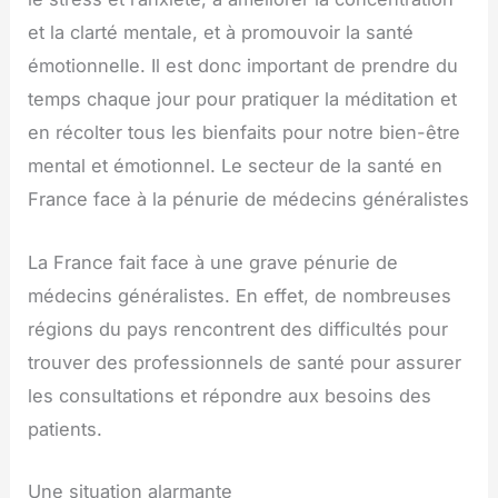
et la clarté mentale, et à promouvoir la santé
émotionnelle. Il est donc important de prendre du
temps chaque jour pour pratiquer la méditation et
en récolter tous les bienfaits pour notre bien-être
mental et émotionnel. Le secteur de la santé en
France face à la pénurie de médecins généralistes
La France fait face à une grave pénurie de
médecins généralistes. En effet, de nombreuses
régions du pays rencontrent des difficultés pour
trouver des professionnels de santé pour assurer
les consultations et répondre aux besoins des
patients.
Une situation alarmante