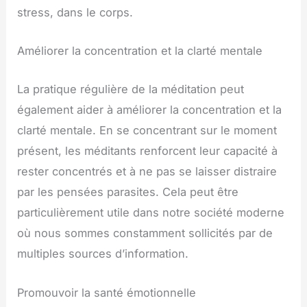
stress, dans le corps.
Améliorer la concentration et la clarté mentale
La pratique régulière de la méditation peut
également aider à améliorer la concentration et la
clarté mentale. En se concentrant sur le moment
présent, les méditants renforcent leur capacité à
rester concentrés et à ne pas se laisser distraire
par les pensées parasites. Cela peut être
particulièrement utile dans notre société moderne
où nous sommes constamment sollicités par de
multiples sources d’information.
Promouvoir la santé émotionnelle