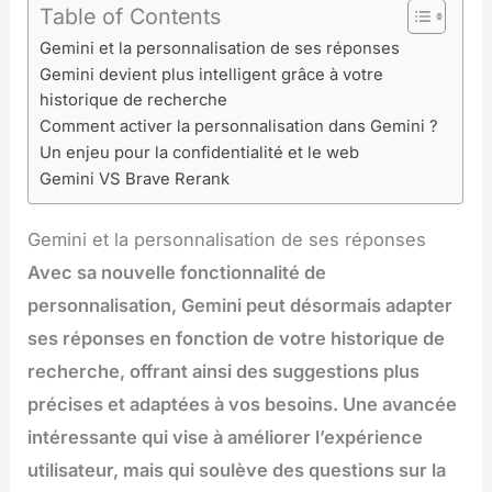
Table of Contents
Gemini et la personnalisation de ses réponses
Gemini devient plus intelligent grâce à votre
historique de recherche
Comment activer la personnalisation dans Gemini ?
Un enjeu pour la confidentialité et le web
Gemini VS Brave Rerank
Gemini et la personnalisation de ses réponses
Avec sa nouvelle fonctionnalité de
personnalisation, Gemini peut désormais adapter
ses réponses en fonction de votre historique de
recherche, offrant ainsi des suggestions plus
précises et adaptées à vos besoins. Une avancée
intéressante qui vise à améliorer l’expérience
utilisateur, mais qui soulève des questions sur la