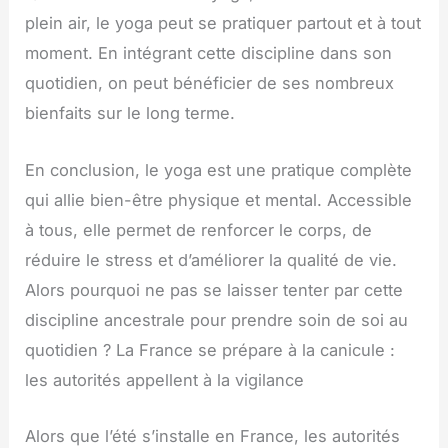
plein air, le yoga peut se pratiquer partout et à tout
moment. En intégrant cette discipline dans son
quotidien, on peut bénéficier de ses nombreux
bienfaits sur le long terme.
En conclusion, le yoga est une pratique complète
qui allie bien-être physique et mental. Accessible
à tous, elle permet de renforcer le corps, de
réduire le stress et d’améliorer la qualité de vie.
Alors pourquoi ne pas se laisser tenter par cette
discipline ancestrale pour prendre soin de soi au
quotidien ? La France se prépare à la canicule :
les autorités appellent à la vigilance
Alors que l’été s’installe en France, les autorités