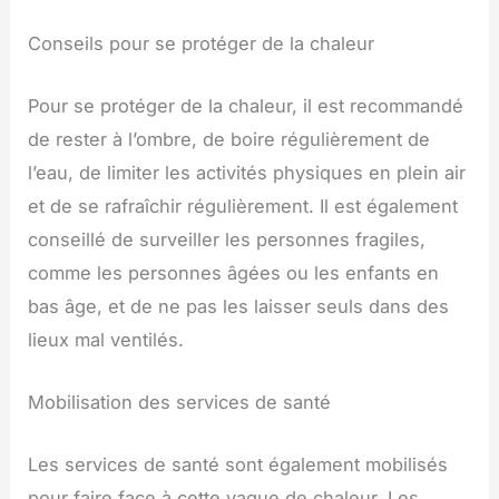
Conseils pour se protéger de la chaleur
Pour se protéger de la chaleur, il est recommandé
de rester à l’ombre, de boire régulièrement de
l’eau, de limiter les activités physiques en plein air
et de se rafraîchir régulièrement. Il est également
conseillé de surveiller les personnes fragiles,
comme les personnes âgées ou les enfants en
bas âge, et de ne pas les laisser seuls dans des
lieux mal ventilés.
Mobilisation des services de santé
Les services de santé sont également mobilisés
pour faire face à cette vague de chaleur. Les