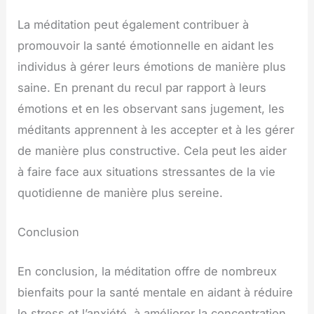
La méditation peut également contribuer à
promouvoir la santé émotionnelle en aidant les
individus à gérer leurs émotions de manière plus
saine. En prenant du recul par rapport à leurs
émotions et en les observant sans jugement, les
méditants apprennent à les accepter et à les gérer
de manière plus constructive. Cela peut les aider
à faire face aux situations stressantes de la vie
quotidienne de manière plus sereine.
Conclusion
En conclusion, la méditation offre de nombreux
bienfaits pour la santé mentale en aidant à réduire
le stress et l’anxiété, à améliorer la concentration