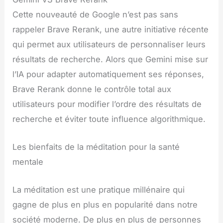
Cette nouveauté de Google n’est pas sans
rappeler Brave Rerank, une autre initiative récente
qui permet aux utilisateurs de personnaliser leurs
résultats de recherche. Alors que Gemini mise sur
l’IA pour adapter automatiquement ses réponses,
Brave Rerank donne le contrôle total aux
utilisateurs pour modifier l’ordre des résultats de
recherche et éviter toute influence algorithmique.
Les bienfaits de la méditation pour la santé
mentale
La méditation est une pratique millénaire qui
gagne de plus en plus en popularité dans notre
société moderne. De plus en plus de personnes