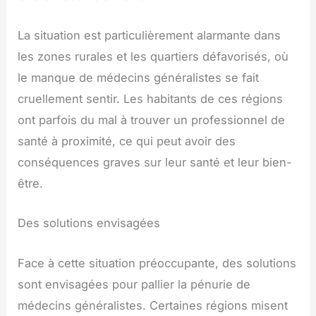
La situation est particulièrement alarmante dans
les zones rurales et les quartiers défavorisés, où
le manque de médecins généralistes se fait
cruellement sentir. Les habitants de ces régions
ont parfois du mal à trouver un professionnel de
santé à proximité, ce qui peut avoir des
conséquences graves sur leur santé et leur bien-
être.
Des solutions envisagées
Face à cette situation préoccupante, des solutions
sont envisagées pour pallier la pénurie de
médecins généralistes. Certaines régions misent