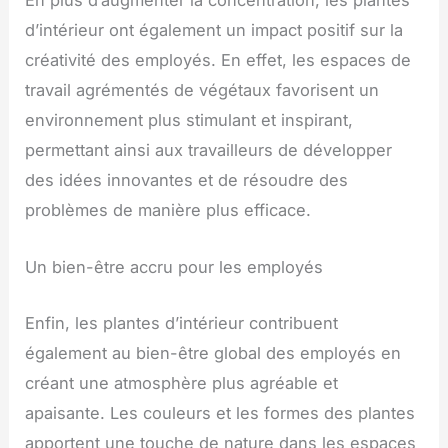
En plus d’augmenter la concentration, les plantes
d’intérieur ont également un impact positif sur la
créativité des employés. En effet, les espaces de
travail agrémentés de végétaux favorisent un
environnement plus stimulant et inspirant,
permettant ainsi aux travailleurs de développer
des idées innovantes et de résoudre des
problèmes de manière plus efficace.
Un bien-être accru pour les employés
Enfin, les plantes d’intérieur contribuent
également au bien-être global des employés en
créant une atmosphère plus agréable et
apaisante. Les couleurs et les formes des plantes
apportent une touche de nature dans les espaces