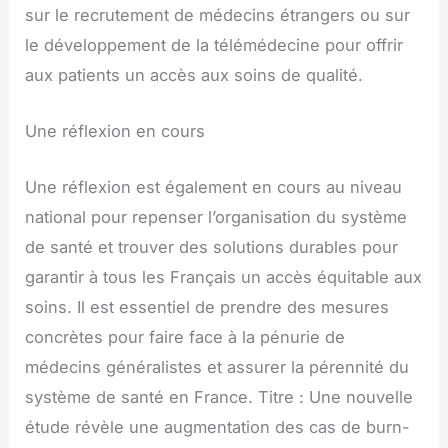
sur le recrutement de médecins étrangers ou sur
le développement de la télémédecine pour offrir
aux patients un accès aux soins de qualité.
Une réflexion en cours
Une réflexion est également en cours au niveau
national pour repenser l’organisation du système
de santé et trouver des solutions durables pour
garantir à tous les Français un accès équitable aux
soins. Il est essentiel de prendre des mesures
concrètes pour faire face à la pénurie de
médecins généralistes et assurer la pérennité du
système de santé en France. Titre : Une nouvelle
étude révèle une augmentation des cas de burn-