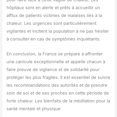
hôpitaux sont en alerte et prêts à accueillir un
afflux de patients victimes de malaises liés à la
chaleur. Les urgences sont particulièrement
vigilantes et incitent la population à ne pas hésiter
à consulter en cas de symptômes inquiétants.
En conclusion, la France se prépare à affronter
une canicule exceptionnelle et appelle chacun à
faire preuve de vigilance et de solidarité pour
protéger les plus fragiles. Il est essentiel de suivre
les recommandations des autorités et de prendre
soin de soi et de ses proches en cette période de
forte chaleur. Les bienfaits de la méditation pour la
santé mentale et physique