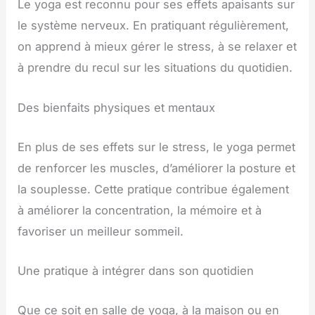
Le yoga est reconnu pour ses effets apaisants sur
le système nerveux. En pratiquant régulièrement,
on apprend à mieux gérer le stress, à se relaxer et
à prendre du recul sur les situations du quotidien.
Des bienfaits physiques et mentaux
En plus de ses effets sur le stress, le yoga permet
de renforcer les muscles, d’améliorer la posture et
la souplesse. Cette pratique contribue également
à améliorer la concentration, la mémoire et à
favoriser un meilleur sommeil.
Une pratique à intégrer dans son quotidien
Que ce soit en salle de yoga, à la maison ou en