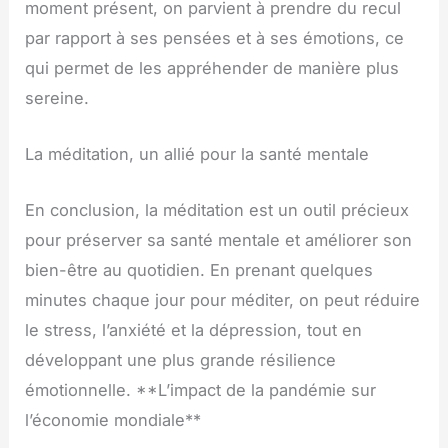
moment présent, on parvient à prendre du recul
par rapport à ses pensées et à ses émotions, ce
qui permet de les appréhender de manière plus
sereine.
La méditation, un allié pour la santé mentale
En conclusion, la méditation est un outil précieux
pour préserver sa santé mentale et améliorer son
bien-être au quotidien. En prenant quelques
minutes chaque jour pour méditer, on peut réduire
le stress, l’anxiété et la dépression, tout en
développant une plus grande résilience
émotionnelle. **L’impact de la pandémie sur
l’économie mondiale**