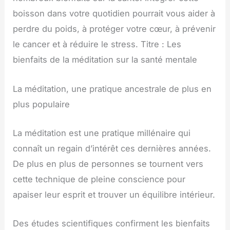
boisson dans votre quotidien pourrait vous aider à
perdre du poids, à protéger votre cœur, à prévenir
le cancer et à réduire le stress. Titre : Les
bienfaits de la méditation sur la santé mentale
La méditation, une pratique ancestrale de plus en
plus populaire
La méditation est une pratique millénaire qui
connaît un regain d’intérêt ces dernières années.
De plus en plus de personnes se tournent vers
cette technique de pleine conscience pour
apaiser leur esprit et trouver un équilibre intérieur.
Des études scientifiques confirment les bienfaits