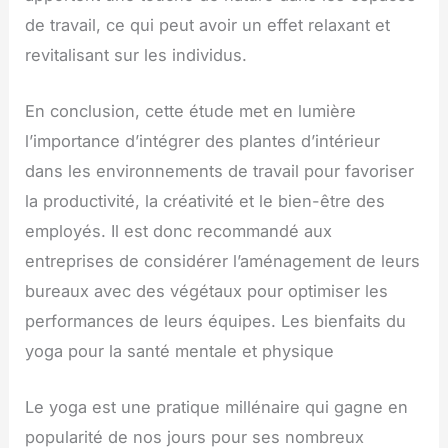
de travail, ce qui peut avoir un effet relaxant et
revitalisant sur les individus.
En conclusion, cette étude met en lumière
l’importance d’intégrer des plantes d’intérieur
dans les environnements de travail pour favoriser
la productivité, la créativité et le bien-être des
employés. Il est donc recommandé aux
entreprises de considérer l’aménagement de leurs
bureaux avec des végétaux pour optimiser les
performances de leurs équipes. Les bienfaits du
yoga pour la santé mentale et physique
Le yoga est une pratique millénaire qui gagne en
popularité de nos jours pour ses nombreux