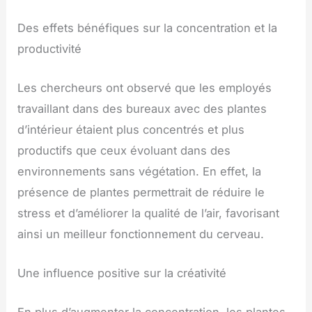
Des effets bénéfiques sur la concentration et la
productivité
Les chercheurs ont observé que les employés
travaillant dans des bureaux avec des plantes
d’intérieur étaient plus concentrés et plus
productifs que ceux évoluant dans des
environnements sans végétation. En effet, la
présence de plantes permettrait de réduire le
stress et d’améliorer la qualité de l’air, favorisant
ainsi un meilleur fonctionnement du cerveau.
Une influence positive sur la créativité