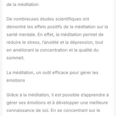
de la méditation
De nombreuses études scientifiques ont
démontré les effets positifs de la méditation sur la
santé mentale. En effet, la méditation permet de
réduire le stress, l’anxiété et la dépression, tout
en améliorant la concentration et la qualité du
sommeil.
La méditation, un outil efficace pour gérer les
émotions
Grâce à la méditation, il est possible d’apprendre à
gérer ses émotions et à développer une meilleure
connaissance de soi. En se concentrant sur le