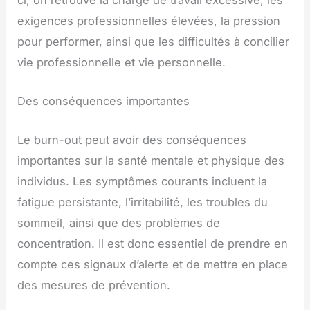
exigences professionnelles élevées, la pression
pour performer, ainsi que les difficultés à concilier
vie professionnelle et vie personnelle.
Des conséquences importantes
Le burn-out peut avoir des conséquences
importantes sur la santé mentale et physique des
individus. Les symptômes courants incluent la
fatigue persistante, l’irritabilité, les troubles du
sommeil, ainsi que des problèmes de
concentration. Il est donc essentiel de prendre en
compte ces signaux d’alerte et de mettre en place
des mesures de prévention.