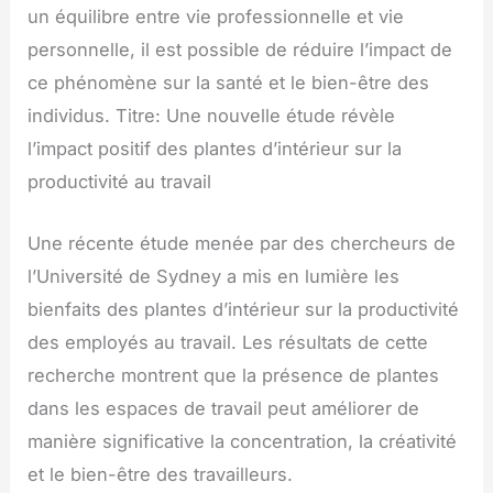
un équilibre entre vie professionnelle et vie
personnelle, il est possible de réduire l’impact de
ce phénomène sur la santé et le bien-être des
individus. Titre: Une nouvelle étude révèle
l’impact positif des plantes d’intérieur sur la
productivité au travail
Une récente étude menée par des chercheurs de
l’Université de Sydney a mis en lumière les
bienfaits des plantes d’intérieur sur la productivité
des employés au travail. Les résultats de cette
recherche montrent que la présence de plantes
dans les espaces de travail peut améliorer de
manière significative la concentration, la créativité
et le bien-être des travailleurs.