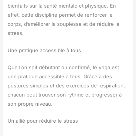
bienfaits sur la santé mentale et physique. En
effet, cette discipline permet de renforcer le
corps, d’améliorer la souplesse et de réduire le
stress.
Une pratique accessible à tous
Que l’on soit débutant ou confirmé, le yoga est
une pratique accessible à tous. Grâce à des
postures simples et des exercices de respiration,
chacun peut trouver son rythme et progresser à
son propre niveau.
Un allié pour réduire le stress