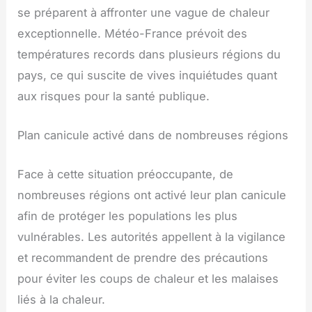
se préparent à affronter une vague de chaleur
exceptionnelle. Météo-France prévoit des
températures records dans plusieurs régions du
pays, ce qui suscite de vives inquiétudes quant
aux risques pour la santé publique.
Plan canicule activé dans de nombreuses régions
Face à cette situation préoccupante, de
nombreuses régions ont activé leur plan canicule
afin de protéger les populations les plus
vulnérables. Les autorités appellent à la vigilance
et recommandent de prendre des précautions
pour éviter les coups de chaleur et les malaises
liés à la chaleur.