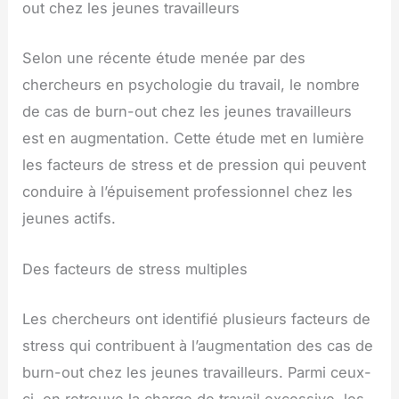
out chez les jeunes travailleurs
Selon une récente étude menée par des
chercheurs en psychologie du travail, le nombre
de cas de burn-out chez les jeunes travailleurs
est en augmentation. Cette étude met en lumière
les facteurs de stress et de pression qui peuvent
conduire à l’épuisement professionnel chez les
jeunes actifs.
Des facteurs de stress multiples
Les chercheurs ont identifié plusieurs facteurs de
stress qui contribuent à l’augmentation des cas de
burn-out chez les jeunes travailleurs. Parmi ceux-
ci, on retrouve la charge de travail excessive, les