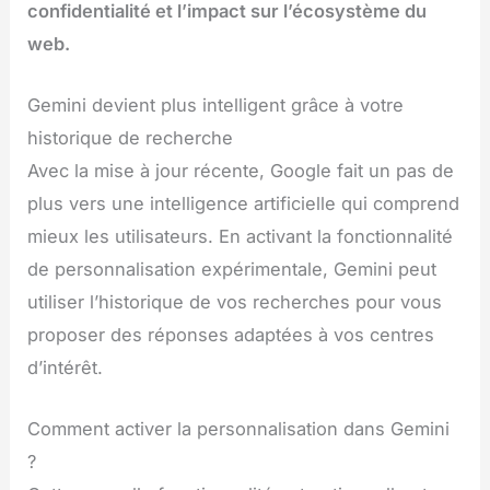
confidentialité et l’impact sur l’écosystème du
web.
Gemini devient plus intelligent grâce à votre
historique de recherche
Avec la mise à jour récente, Google fait un pas de
plus vers une intelligence artificielle qui comprend
mieux les utilisateurs. En activant la fonctionnalité
de personnalisation expérimentale, Gemini peut
utiliser l’historique de vos recherches pour vous
proposer des réponses adaptées à vos centres
d’intérêt.
Comment activer la personnalisation dans Gemini
?