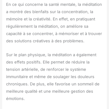
En ce qui concerne la santé mentale, la méditation
a montré des bienfaits sur la concentration, la
mémoire et la créativité. En effet, en pratiquant
régulièrement la méditation, on améliore sa
capacité à se concentrer, à mémoriser et à trouver
des solutions créatives à des problèmes.
Sur le plan physique, la méditation a également
des effets positifs. Elle permet de réduire la
tension artérielle, de renforcer le système
immunitaire et même de soulager les douleurs
chroniques. De plus, elle favorise un sommeil de
meilleure qualité et une meilleure gestion des
émotions.