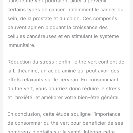
dans le thé vert pourraient aider à prévenir
certains types de cancer, notamment le cancer du
sein, de la prostate et du côlon. Ces composés
peuvent agir en bloquant la croissance des
cellules cancéreuses et en stimulant le système
immunitaire.
Réduction du stress : enfin, le thé vert contient de
la L-théanine, un acide aminé qui peut avoir des
effets relaxants sur le cerveau. En consommant
du thé vert, vous pourriez donc réduire le stress
et l’anxiété, et améliorer votre bien-être général.
En conclusion, cette étude souligne l’importance
de consommer du thé vert pour bénéficier de ses
nombreux bienfaits sur la santé. Intégrer cette