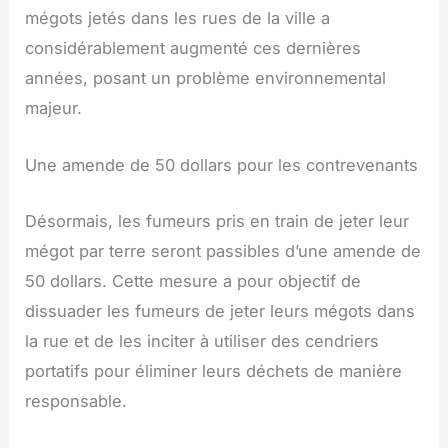
mégots jetés dans les rues de la ville a
considérablement augmenté ces dernières
années, posant un problème environnemental
majeur.
Une amende de 50 dollars pour les contrevenants
Désormais, les fumeurs pris en train de jeter leur
mégot par terre seront passibles d’une amende de
50 dollars. Cette mesure a pour objectif de
dissuader les fumeurs de jeter leurs mégots dans
la rue et de les inciter à utiliser des cendriers
portatifs pour éliminer leurs déchets de manière
responsable.