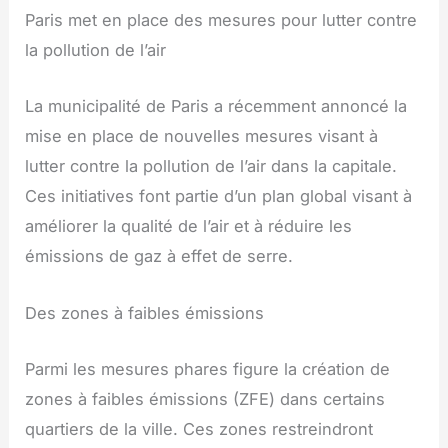
Paris met en place des mesures pour lutter contre
la pollution de l’air
La municipalité de Paris a récemment annoncé la
mise en place de nouvelles mesures visant à
lutter contre la pollution de l’air dans la capitale.
Ces initiatives font partie d’un plan global visant à
améliorer la qualité de l’air et à réduire les
émissions de gaz à effet de serre.
Des zones à faibles émissions
Parmi les mesures phares figure la création de
zones à faibles émissions (ZFE) dans certains
quartiers de la ville. Ces zones restreindront