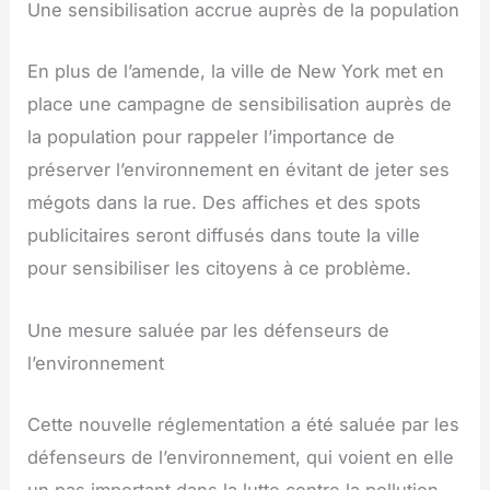
Une sensibilisation accrue auprès de la population
En plus de l’amende, la ville de New York met en
place une campagne de sensibilisation auprès de
la population pour rappeler l’importance de
préserver l’environnement en évitant de jeter ses
mégots dans la rue. Des affiches et des spots
publicitaires seront diffusés dans toute la ville
pour sensibiliser les citoyens à ce problème.
Une mesure saluée par les défenseurs de
l’environnement
Cette nouvelle réglementation a été saluée par les
défenseurs de l’environnement, qui voient en elle
un pas important dans la lutte contre la pollution