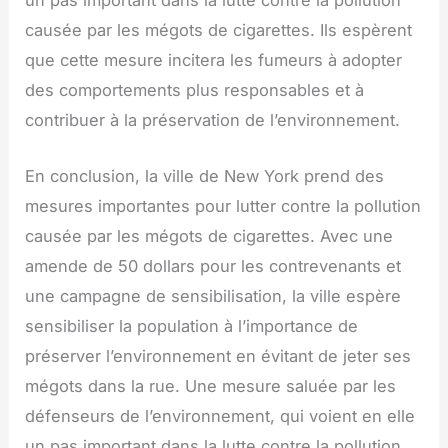
causée par les mégots de cigarettes. Ils espèrent
que cette mesure incitera les fumeurs à adopter
des comportements plus responsables et à
contribuer à la préservation de l’environnement.
En conclusion, la ville de New York prend des
mesures importantes pour lutter contre la pollution
causée par les mégots de cigarettes. Avec une
amende de 50 dollars pour les contrevenants et
une campagne de sensibilisation, la ville espère
sensibiliser la population à l’importance de
préserver l’environnement en évitant de jeter ses
mégots dans la rue. Une mesure saluée par les
défenseurs de l’environnement, qui voient en elle
un pas important dans la lutte contre la pollution.