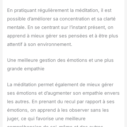
En pratiquant régulièrement la méditation, il est
possible d’améliorer sa concentration et sa clarté
mentale. En se centrant sur l’instant présent, on
apprend à mieux gérer ses pensées et à être plus
attentif à son environnement.
Une meilleure gestion des émotions et une plus
grande empathie
La méditation permet également de mieux gérer
ses émotions et d’augmenter son empathie envers
les autres. En prenant du recul par rapport à ses
émotions, on apprend à les observer sans les
juger, ce qui favorise une meilleure