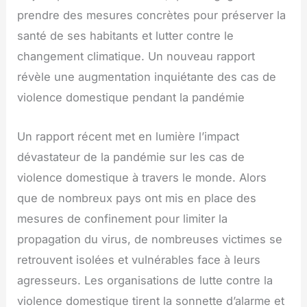
prendre des mesures concrètes pour préserver la
santé de ses habitants et lutter contre le
changement climatique. Un nouveau rapport
révèle une augmentation inquiétante des cas de
violence domestique pendant la pandémie
Un rapport récent met en lumière l’impact
dévastateur de la pandémie sur les cas de
violence domestique à travers le monde. Alors
que de nombreux pays ont mis en place des
mesures de confinement pour limiter la
propagation du virus, de nombreuses victimes se
retrouvent isolées et vulnérables face à leurs
agresseurs. Les organisations de lutte contre la
violence domestique tirent la sonnette d’alarme et