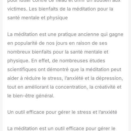
pour lutter contre ce fléau et offrir un soutien aux
victimes. Les bienfaits de la méditation pour la
santé mentale et physique
La méditation est une pratique ancienne qui gagne
en popularité de nos jours en raison de ses
nombreux bienfaits pour la santé mentale et
physique. En effet, de nombreuses études
scientifiques ont démontré que la méditation peut
aider à réduire le stress, l’anxiété et la dépression,
tout en améliorant la concentration, la créativité et
le bien-être général.
Un outil efficace pour gérer le stress et l’anxiété
La méditation est un outil efficace pour gérer le