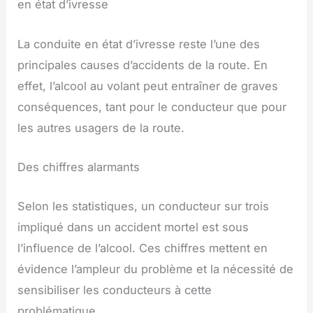
en état d’ivresse
La conduite en état d’ivresse reste l’une des
principales causes d’accidents de la route. En
effet, l’alcool au volant peut entraîner de graves
conséquences, tant pour le conducteur que pour
les autres usagers de la route.
Des chiffres alarmants
Selon les statistiques, un conducteur sur trois
impliqué dans un accident mortel est sous
l’influence de l’alcool. Ces chiffres mettent en
évidence l’ampleur du problème et la nécessité de
sensibiliser les conducteurs à cette
problématique.