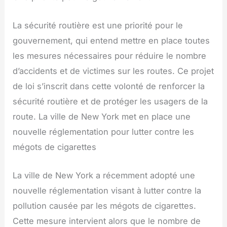
La sécurité routière est une priorité pour le
gouvernement, qui entend mettre en place toutes
les mesures nécessaires pour réduire le nombre
d’accidents et de victimes sur les routes. Ce projet
de loi s’inscrit dans cette volonté de renforcer la
sécurité routière et de protéger les usagers de la
route. La ville de New York met en place une
nouvelle réglementation pour lutter contre les
mégots de cigarettes
La ville de New York a récemment adopté une
nouvelle réglementation visant à lutter contre la
pollution causée par les mégots de cigarettes.
Cette mesure intervient alors que le nombre de