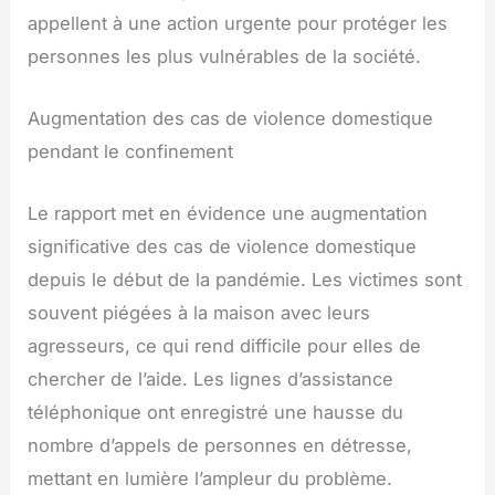
appellent à une action urgente pour protéger les
personnes les plus vulnérables de la société.
Augmentation des cas de violence domestique
pendant le confinement
Le rapport met en évidence une augmentation
significative des cas de violence domestique
depuis le début de la pandémie. Les victimes sont
souvent piégées à la maison avec leurs
agresseurs, ce qui rend difficile pour elles de
chercher de l’aide. Les lignes d’assistance
téléphonique ont enregistré une hausse du
nombre d’appels de personnes en détresse,
mettant en lumière l’ampleur du problème.