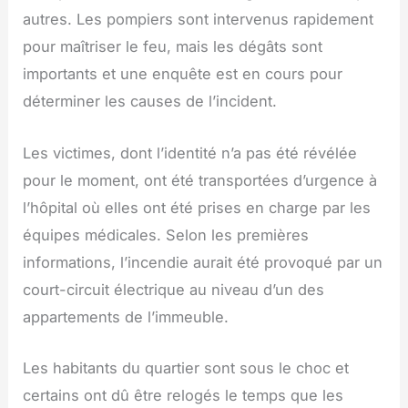
autres. Les pompiers sont intervenus rapidement
pour maîtriser le feu, mais les dégâts sont
importants et une enquête est en cours pour
déterminer les causes de l’incident.
Les victimes, dont l’identité n’a pas été révélée
pour le moment, ont été transportées d’urgence à
l’hôpital où elles ont été prises en charge par les
équipes médicales. Selon les premières
informations, l’incendie aurait été provoqué par un
court-circuit électrique au niveau d’un des
appartements de l’immeuble.
Les habitants du quartier sont sous le choc et
certains ont dû être relogés le temps que les