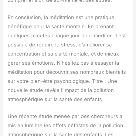
compréhension de soi-même et des autres.
En conclusion, la méditation est une pratique
bénéfique pour la santé mentale. En prenant
quelques minutes chaque jour pour méditer, il est
possible de réduire le stress, d’améliorer sa
concentration et sa clarté mentale, et de mieux
gérer ses émotions. N’hésitez pas à essayer la
méditation pour découvrir ses nombreux bienfaits
sur votre bien-être psychologique. Titre : Une
nouvelle étude révèle l’impact de la pollution
atmosphérique sur la santé des enfants
Une récente étude menée par des chercheurs a
mis en lumière les effets néfastes de la pollution
atmosphérique sur la santé des enfants. Les