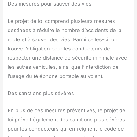
Des mesures pour sauver des vies
Le projet de loi comprend plusieurs mesures
destinées à réduire le nombre d’accidents de la
route et à sauver des vies. Parmi celles-ci, on
trouve l’obligation pour les conducteurs de
respecter une distance de sécurité minimale avec
les autres véhicules, ainsi que l’interdiction de
l’usage du téléphone portable au volant.
Des sanctions plus sévères
En plus de ces mesures préventives, le projet de
loi prévoit également des sanctions plus sévères
pour les conducteurs qui enfreignent le code de