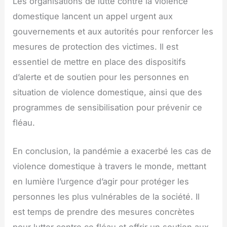
Les organisations de lutte contre la violence
domestique lancent un appel urgent aux
gouvernements et aux autorités pour renforcer les
mesures de protection des victimes. Il est
essentiel de mettre en place des dispositifs
d’alerte et de soutien pour les personnes en
situation de violence domestique, ainsi que des
programmes de sensibilisation pour prévenir ce
fléau.
En conclusion, la pandémie a exacerbé les cas de
violence domestique à travers le monde, mettant
en lumière l’urgence d’agir pour protéger les
personnes les plus vulnérables de la société. Il
est temps de prendre des mesures concrètes