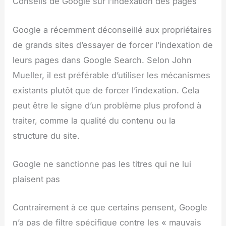
Conseils de Google sur l’indexation des pages
Google a récemment déconseillé aux propriétaires
de grands sites d’essayer de forcer l’indexation de
leurs pages dans Google Search. Selon John
Mueller, il est préférable d’utiliser les mécanismes
existants plutôt que de forcer l’indexation. Cela
peut être le signe d’un problème plus profond à
traiter, comme la qualité du contenu ou la
structure du site.
Google ne sanctionne pas les titres qui ne lui
plaisent pas
Contrairement à ce que certains pensent, Google
n’a pas de filtre spécifique contre les « mauvais