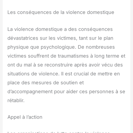
Les conséquences de la violence domestique
La violence domestique a des conséquences
dévastatrices sur les victimes, tant sur le plan
physique que psychologique. De nombreuses
victimes souffrent de traumatismes à long terme et
ont du mal à se reconstruire après avoir vécu des
situations de violence. Il est crucial de mettre en
place des mesures de soutien et
d’accompagnement pour aider ces personnes à se
rétablir.
Appel à l’action