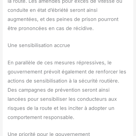
la route. Les amendes pour excès de vitesse ou
conduite en état d’ébriété seront ainsi
augmentées, et des peines de prison pourront
être prononcées en cas de récidive.
Une sensibilisation accrue
En parallèle de ces mesures répressives, le
gouvernement prévoit également de renforcer les
actions de sensibilisation à la sécurité routière.
Des campagnes de prévention seront ainsi
lancées pour sensibiliser les conducteurs aux
risques de la route et les inciter à adopter un
comportement responsable.
Une priorité pour le gouvernement