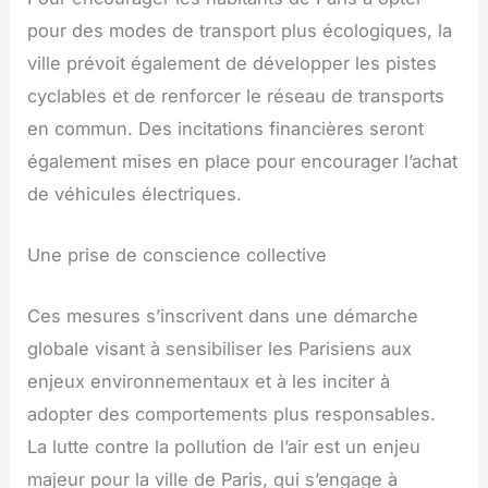
pour des modes de transport plus écologiques, la
ville prévoit également de développer les pistes
cyclables et de renforcer le réseau de transports
en commun. Des incitations financières seront
également mises en place pour encourager l’achat
de véhicules électriques.
Une prise de conscience collective
Ces mesures s’inscrivent dans une démarche
globale visant à sensibiliser les Parisiens aux
enjeux environnementaux et à les inciter à
adopter des comportements plus responsables.
La lutte contre la pollution de l’air est un enjeu
majeur pour la ville de Paris, qui s’engage à