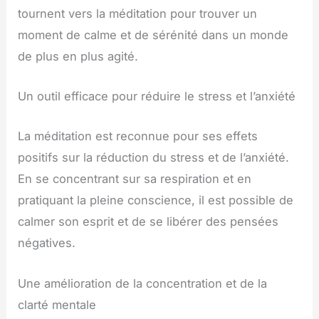
tournent vers la méditation pour trouver un
moment de calme et de sérénité dans un monde
de plus en plus agité.
Un outil efficace pour réduire le stress et l’anxiété
La méditation est reconnue pour ses effets
positifs sur la réduction du stress et de l’anxiété.
En se concentrant sur sa respiration et en
pratiquant la pleine conscience, il est possible de
calmer son esprit et de se libérer des pensées
négatives.
Une amélioration de la concentration et de la
clarté mentale