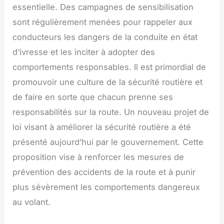
essentielle. Des campagnes de sensibilisation
sont régulièrement menées pour rappeler aux
conducteurs les dangers de la conduite en état
d’ivresse et les inciter à adopter des
comportements responsables. Il est primordial de
promouvoir une culture de la sécurité routière et
de faire en sorte que chacun prenne ses
responsabilités sur la route. Un nouveau projet de
loi visant à améliorer la sécurité routière a été
présenté aujourd’hui par le gouvernement. Cette
proposition vise à renforcer les mesures de
prévention des accidents de la route et à punir
plus sévèrement les comportements dangereux
au volant.