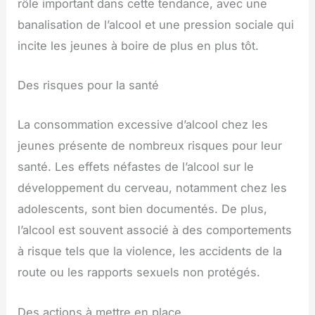
rôle important dans cette tendance, avec une
banalisation de l’alcool et une pression sociale qui
incite les jeunes à boire de plus en plus tôt.
Des risques pour la santé
La consommation excessive d’alcool chez les
jeunes présente de nombreux risques pour leur
santé. Les effets néfastes de l’alcool sur le
développement du cerveau, notamment chez les
adolescents, sont bien documentés. De plus,
l’alcool est souvent associé à des comportements
à risque tels que la violence, les accidents de la
route ou les rapports sexuels non protégés.
Des actions à mettre en place