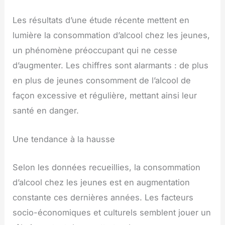
Les résultats d’une étude récente mettent en
lumière la consommation d’alcool chez les jeunes,
un phénomène préoccupant qui ne cesse
d’augmenter. Les chiffres sont alarmants : de plus
en plus de jeunes consomment de l’alcool de
façon excessive et régulière, mettant ainsi leur
santé en danger.
Une tendance à la hausse
Selon les données recueillies, la consommation
d’alcool chez les jeunes est en augmentation
constante ces dernières années. Les facteurs
socio-économiques et culturels semblent jouer un