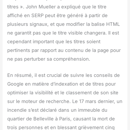
titres ». John Mueller a expliqué que le titre
affiché en SERP peut être généré à partir de
plusieurs signaux, et que modifier la balise HTML
ne garantit pas que le titre visible changera. Il est
cependant important que les titres soient
pertinents par rapport au contenu de la page pour
ne pas perturber sa compréhension.
En résumé, il est crucial de suivre les conseils de
Google en matière d’indexation et de titres pour
optimiser la visibilité et le classement de son site
sur le moteur de recherche. Le 17 mars dernier, un
incendie s’est déclaré dans un immeuble du
quartier de Belleville à Paris, causant la mort de
trois personnes et en blessant grièvement cinq