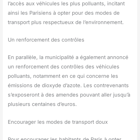
l’accès aux véhicules les plus polluants, incitant
ainsi les Parisiens à opter pour des modes de
transport plus respectueux de l’environnement.
Un renforcement des contrôles
En parallèle, la municipalité a également annoncé
un renforcement des contrôles des véhicules
polluants, notamment en ce qui concerne les
émissions de dioxyde d’azote. Les contrevenants
s’exposeront à des amendes pouvant aller jusqu’à
plusieurs centaines d’euros.
Encourager les modes de transport doux
Pour encourager les habitants de Paris à opter