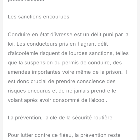
Les sanctions encourues
Conduire en état d’ivresse est un délit puni par la
loi. Les conducteurs pris en flagrant délit
d’alcoolémie risquent de lourdes sanctions, telles
que la suspension du permis de conduire, des
amendes importantes voire même de la prison. Il
est donc crucial de prendre conscience des
risques encourus et de ne jamais prendre le
volant après avoir consommé de l’alcool.
La prévention, la clé de la sécurité routière
Pour lutter contre ce fléau, la prévention reste