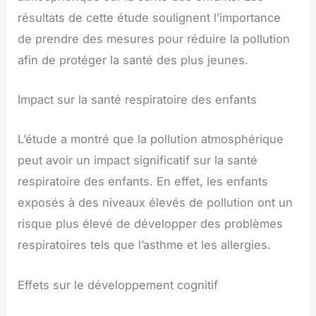
résultats de cette étude soulignent l’importance
de prendre des mesures pour réduire la pollution
afin de protéger la santé des plus jeunes.
Impact sur la santé respiratoire des enfants
L’étude a montré que la pollution atmosphérique
peut avoir un impact significatif sur la santé
respiratoire des enfants. En effet, les enfants
exposés à des niveaux élevés de pollution ont un
risque plus élevé de développer des problèmes
respiratoires tels que l’asthme et les allergies.
Effets sur le développement cognitif