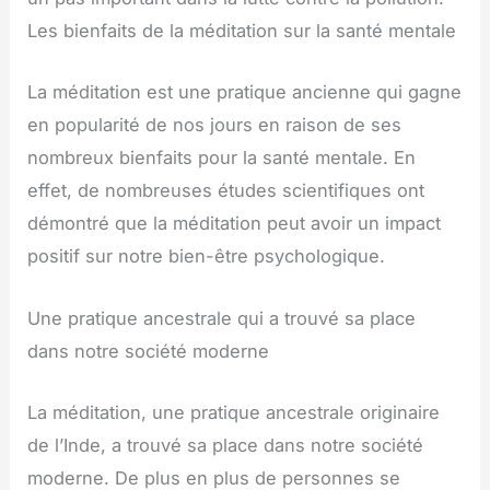
Les bienfaits de la méditation sur la santé mentale
La méditation est une pratique ancienne qui gagne
en popularité de nos jours en raison de ses
nombreux bienfaits pour la santé mentale. En
effet, de nombreuses études scientifiques ont
démontré que la méditation peut avoir un impact
positif sur notre bien-être psychologique.
Une pratique ancestrale qui a trouvé sa place
dans notre société moderne
La méditation, une pratique ancestrale originaire
de l’Inde, a trouvé sa place dans notre société
moderne. De plus en plus de personnes se