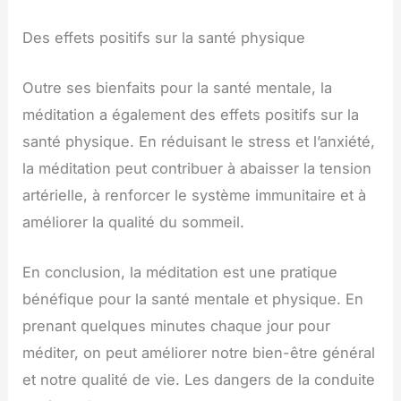
Des effets positifs sur la santé physique
Outre ses bienfaits pour la santé mentale, la
méditation a également des effets positifs sur la
santé physique. En réduisant le stress et l’anxiété,
la méditation peut contribuer à abaisser la tension
artérielle, à renforcer le système immunitaire et à
améliorer la qualité du sommeil.
En conclusion, la méditation est une pratique
bénéfique pour la santé mentale et physique. En
prenant quelques minutes chaque jour pour
méditer, on peut améliorer notre bien-être général
et notre qualité de vie. Les dangers de la conduite