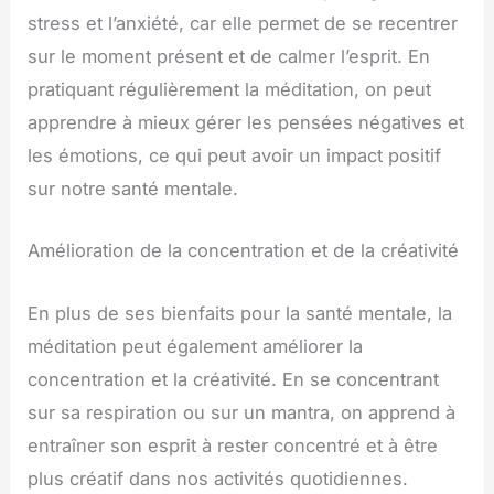
stress et l’anxiété, car elle permet de se recentrer
sur le moment présent et de calmer l’esprit. En
pratiquant régulièrement la méditation, on peut
apprendre à mieux gérer les pensées négatives et
les émotions, ce qui peut avoir un impact positif
sur notre santé mentale.
Amélioration de la concentration et de la créativité
En plus de ses bienfaits pour la santé mentale, la
méditation peut également améliorer la
concentration et la créativité. En se concentrant
sur sa respiration ou sur un mantra, on apprend à
entraîner son esprit à rester concentré et à être
plus créatif dans nos activités quotidiennes.