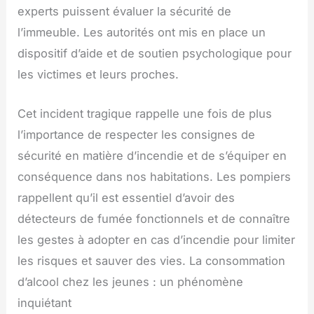
experts puissent évaluer la sécurité de
l’immeuble. Les autorités ont mis en place un
dispositif d’aide et de soutien psychologique pour
les victimes et leurs proches.
Cet incident tragique rappelle une fois de plus
l’importance de respecter les consignes de
sécurité en matière d’incendie et de s’équiper en
conséquence dans nos habitations. Les pompiers
rappellent qu’il est essentiel d’avoir des
détecteurs de fumée fonctionnels et de connaître
les gestes à adopter en cas d’incendie pour limiter
les risques et sauver des vies. La consommation
d’alcool chez les jeunes : un phénomène
inquiétant