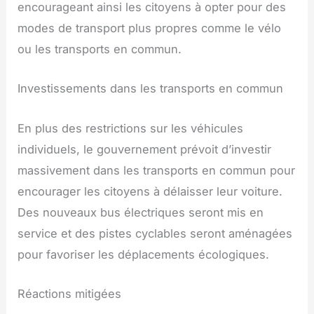
encourageant ainsi les citoyens à opter pour des
modes de transport plus propres comme le vélo
ou les transports en commun.
Investissements dans les transports en commun
En plus des restrictions sur les véhicules
individuels, le gouvernement prévoit d’investir
massivement dans les transports en commun pour
encourager les citoyens à délaisser leur voiture.
Des nouveaux bus électriques seront mis en
service et des pistes cyclables seront aménagées
pour favoriser les déplacements écologiques.
Réactions mitigées