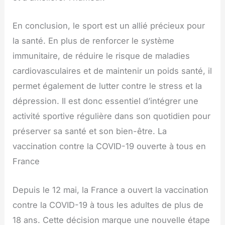
En conclusion, le sport est un allié précieux pour
la santé. En plus de renforcer le système
immunitaire, de réduire le risque de maladies
cardiovasculaires et de maintenir un poids santé, il
permet également de lutter contre le stress et la
dépression. Il est donc essentiel d’intégrer une
activité sportive régulière dans son quotidien pour
préserver sa santé et son bien-être. La
vaccination contre la COVID-19 ouverte à tous en
France
Depuis le 12 mai, la France a ouvert la vaccination
contre la COVID-19 à tous les adultes de plus de
18 ans. Cette décision marque une nouvelle étape