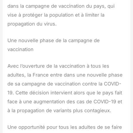
dans la campagne de vaccination du pays, qui
vise à protéger la population et à limiter la
propagation du virus.
Une nouvelle phase de la campagne de
vaccination
Avec l’ouverture de la vaccination à tous les
adultes, la France entre dans une nouvelle phase
de sa campagne de vaccination contre la COVID-
19. Cette décision intervient alors que le pays fait
face à une augmentation des cas de COVID-19 et
à la propagation de variants plus contagieux.
Une opportunité pour tous les adultes de se faire