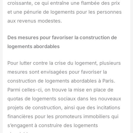
croissante, ce qui entraîne une flambée des prix
et une pénurie de logements pour les personnes
aux revenus modestes.
Des mesures pour favoriser la construction de
logements abordables
Pour lutter contre la crise du logement, plusieurs
mesures sont envisagées pour favoriser la
construction de logements abordables à Paris.
Parmi celles-ci, on trouve la mise en place de
quotas de logements sociaux dans les nouveaux
projets de construction, ainsi que des incitations
financières pour les promoteurs immobiliers qui
s’engagent à construire des logements