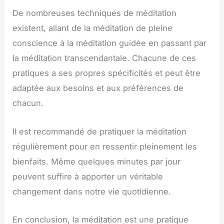
De nombreuses techniques de méditation
existent, allant de la méditation de pleine
conscience à la méditation guidée en passant par
la méditation transcendantale. Chacune de ces
pratiques a ses propres spécificités et peut être
adaptée aux besoins et aux préférences de
chacun.
Il est recommandé de pratiquer la méditation
régulièrement pour en ressentir pleinement les
bienfaits. Même quelques minutes par jour
peuvent suffire à apporter un véritable
changement dans notre vie quotidienne.
En conclusion, la méditation est une pratique