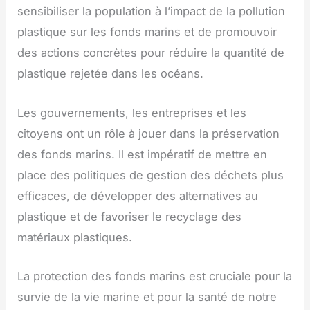
sensibiliser la population à l’impact de la pollution
plastique sur les fonds marins et de promouvoir
des actions concrètes pour réduire la quantité de
plastique rejetée dans les océans.
Les gouvernements, les entreprises et les
citoyens ont un rôle à jouer dans la préservation
des fonds marins. Il est impératif de mettre en
place des politiques de gestion des déchets plus
efficaces, de développer des alternatives au
plastique et de favoriser le recyclage des
matériaux plastiques.
La protection des fonds marins est cruciale pour la
survie de la vie marine et pour la santé de notre