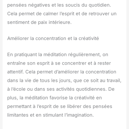
pensées négatives et les soucis du quotidien.
Cela permet de calmer l’esprit et de retrouver un
sentiment de paix intérieure.
Améliorer la concentration et la créativité
En pratiquant la méditation régulièrement, on
entraîne son esprit à se concentrer et à rester
attentif. Cela permet d’améliorer la concentration
dans la vie de tous les jours, que ce soit au travail,
à l’école ou dans ses activités quotidiennes. De
plus, la méditation favorise la créativité en
permettant à l’esprit de se libérer des pensées
limitantes et en stimulant l’imagination.