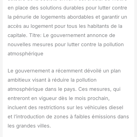
en place des solutions durables pour lutter contre
la pénurie de logements abordables et garantir un
accès au logement pour tous les habitants de la
capitale. Titre: Le gouvernement annonce de
nouvelles mesures pour lutter contre la pollution
atmosphérique
Le gouvernement a récemment dévoilé un plan
ambitieux visant à réduire la pollution
atmosphérique dans le pays. Ces mesures, qui
entreront en vigueur dès le mois prochain,
incluent des restrictions sur les véhicules diesel
et l’introduction de zones à faibles émissions dans
les grandes villes.