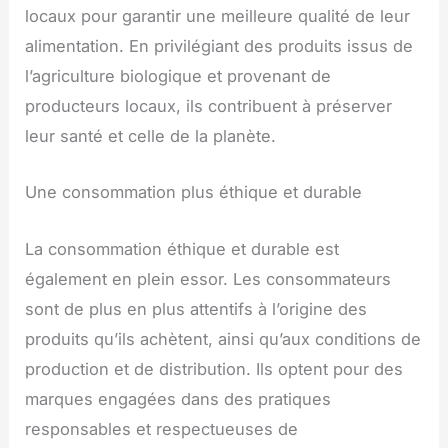
locaux pour garantir une meilleure qualité de leur
alimentation. En privilégiant des produits issus de
l’agriculture biologique et provenant de
producteurs locaux, ils contribuent à préserver
leur santé et celle de la planète.
Une consommation plus éthique et durable
La consommation éthique et durable est
également en plein essor. Les consommateurs
sont de plus en plus attentifs à l’origine des
produits qu’ils achètent, ainsi qu’aux conditions de
production et de distribution. Ils optent pour des
marques engagées dans des pratiques
responsables et respectueuses de