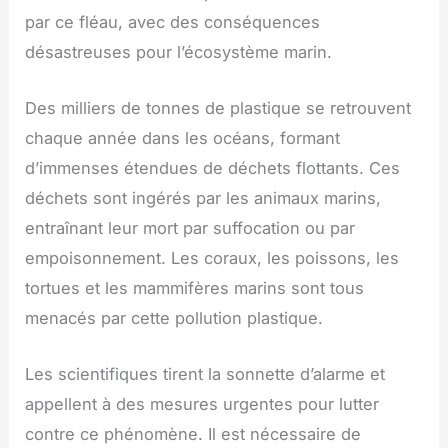
par ce fléau, avec des conséquences
désastreuses pour l’écosystème marin.
Des milliers de tonnes de plastique se retrouvent
chaque année dans les océans, formant
d’immenses étendues de déchets flottants. Ces
déchets sont ingérés par les animaux marins,
entraînant leur mort par suffocation ou par
empoisonnement. Les coraux, les poissons, les
tortues et les mammifères marins sont tous
menacés par cette pollution plastique.
Les scientifiques tirent la sonnette d’alarme et
appellent à des mesures urgentes pour lutter
contre ce phénomène. Il est nécessaire de