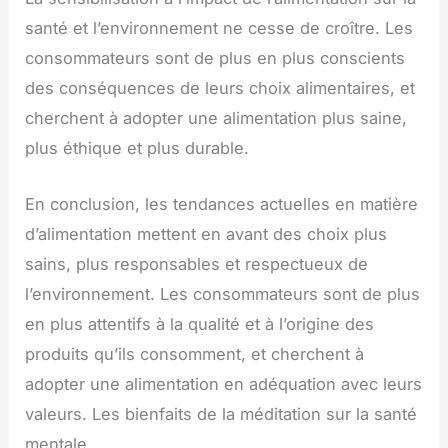
santé et l’environnement ne cesse de croître. Les
consommateurs sont de plus en plus conscients
des conséquences de leurs choix alimentaires, et
cherchent à adopter une alimentation plus saine,
plus éthique et plus durable.
En conclusion, les tendances actuelles en matière
d’alimentation mettent en avant des choix plus
sains, plus responsables et respectueux de
l’environnement. Les consommateurs sont de plus
en plus attentifs à la qualité et à l’origine des
produits qu’ils consomment, et cherchent à
adopter une alimentation en adéquation avec leurs
valeurs. Les bienfaits de la méditation sur la santé
mentale