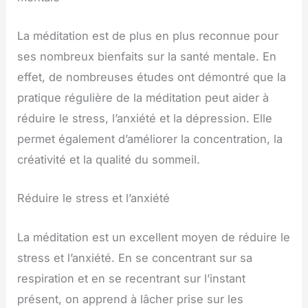
La méditation est de plus en plus reconnue pour
ses nombreux bienfaits sur la santé mentale. En
effet, de nombreuses études ont démontré que la
pratique régulière de la méditation peut aider à
réduire le stress, l’anxiété et la dépression. Elle
permet également d’améliorer la concentration, la
créativité et la qualité du sommeil.
Réduire le stress et l’anxiété
La méditation est un excellent moyen de réduire le
stress et l’anxiété. En se concentrant sur sa
respiration et en se recentrant sur l’instant
présent, on apprend à lâcher prise sur les