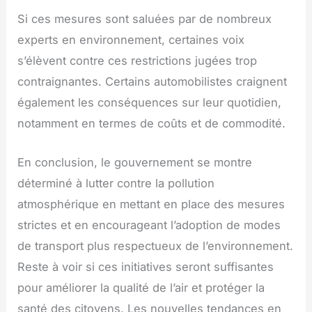
Si ces mesures sont saluées par de nombreux
experts en environnement, certaines voix
s’élèvent contre ces restrictions jugées trop
contraignantes. Certains automobilistes craignent
également les conséquences sur leur quotidien,
notamment en termes de coûts et de commodité.
En conclusion, le gouvernement se montre
déterminé à lutter contre la pollution
atmosphérique en mettant en place des mesures
strictes et en encourageant l’adoption de modes
de transport plus respectueux de l’environnement.
Reste à voir si ces initiatives seront suffisantes
pour améliorer la qualité de l’air et protéger la
santé des citoyens. Les nouvelles tendances en