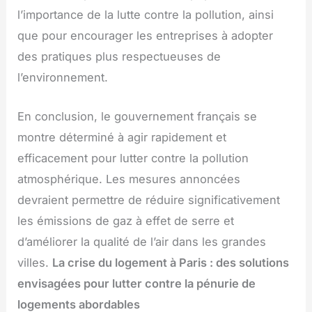
l’importance de la lutte contre la pollution, ainsi
que pour encourager les entreprises à adopter
des pratiques plus respectueuses de
l’environnement.
En conclusion, le gouvernement français se
montre déterminé à agir rapidement et
efficacement pour lutter contre la pollution
atmosphérique. Les mesures annoncées
devraient permettre de réduire significativement
les émissions de gaz à effet de serre et
d’améliorer la qualité de l’air dans les grandes
villes.
La crise du logement à Paris : des solutions
envisagées pour lutter contre la pénurie de
logements abordables