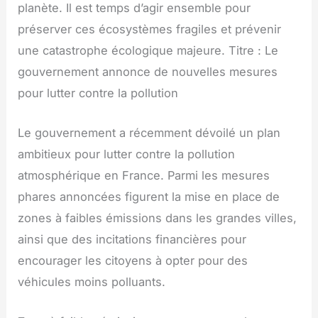
planète. Il est temps d’agir ensemble pour
préserver ces écosystèmes fragiles et prévenir
une catastrophe écologique majeure. Titre : Le
gouvernement annonce de nouvelles mesures
pour lutter contre la pollution
Le gouvernement a récemment dévoilé un plan
ambitieux pour lutter contre la pollution
atmosphérique en France. Parmi les mesures
phares annoncées figurent la mise en place de
zones à faibles émissions dans les grandes villes,
ainsi que des incitations financières pour
encourager les citoyens à opter pour des
véhicules moins polluants.