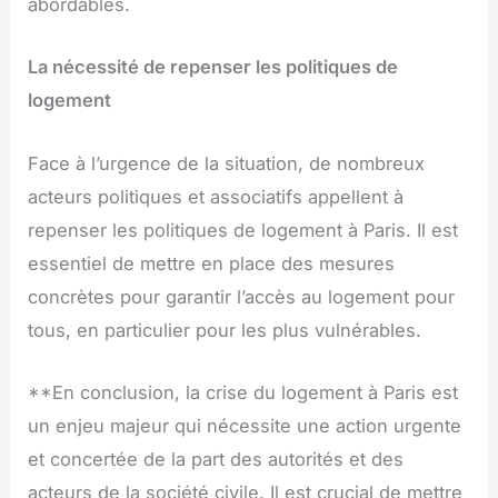
abordables.
La nécessité de repenser les politiques de
logement
Face à l’urgence de la situation, de nombreux
acteurs politiques et associatifs appellent à
repenser les politiques de logement à Paris. Il est
essentiel de mettre en place des mesures
concrètes pour garantir l’accès au logement pour
tous, en particulier pour les plus vulnérables.
**En conclusion, la crise du logement à Paris est
un enjeu majeur qui nécessite une action urgente
et concertée de la part des autorités et des
acteurs de la société civile. Il est crucial de mettre