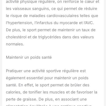
activité physique régulière, on renforce le cœur et
les vaisseaux sanguins, ce qui permet de réduire
le risque de maladies cardiovasculaires telles que
l’hypertension, l’infarctus du myocarde et l’AVC.
De plus, le sport permet de maintenir un taux de
cholestérol et de triglycérides dans des valeurs
normales.
Maintenir un poids santé
Pratiquer une activité sportive régulière est
également essentiel pour maintenir un poids
santé. En effet, le sport permet de brûler des
calories, de tonifier les muscles et de favoriser la
perte de graisse. De plus, en associant une