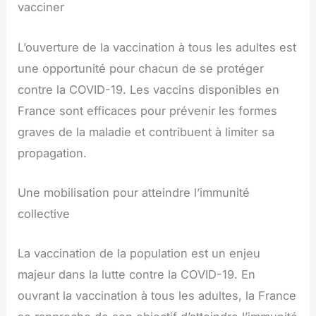
vacciner
L’ouverture de la vaccination à tous les adultes est
une opportunité pour chacun de se protéger
contre la COVID-19. Les vaccins disponibles en
France sont efficaces pour prévenir les formes
graves de la maladie et contribuent à limiter sa
propagation.
Une mobilisation pour atteindre l’immunité
collective
La vaccination de la population est un enjeu
majeur dans la lutte contre la COVID-19. En
ouvrant la vaccination à tous les adultes, la France