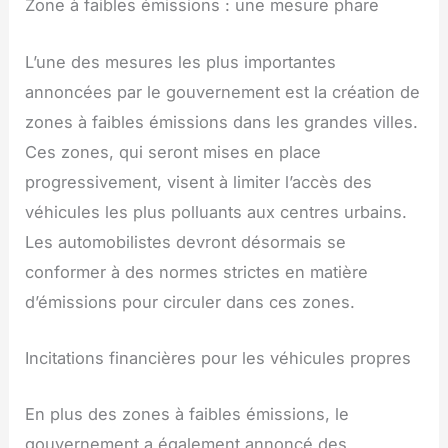
Zone à faibles émissions : une mesure phare
L’une des mesures les plus importantes
annoncées par le gouvernement est la création de
zones à faibles émissions dans les grandes villes.
Ces zones, qui seront mises en place
progressivement, visent à limiter l’accès des
véhicules les plus polluants aux centres urbains.
Les automobilistes devront désormais se
conformer à des normes strictes en matière
d’émissions pour circuler dans ces zones.
Incitations financières pour les véhicules propres
En plus des zones à faibles émissions, le
gouvernement a également annoncé des