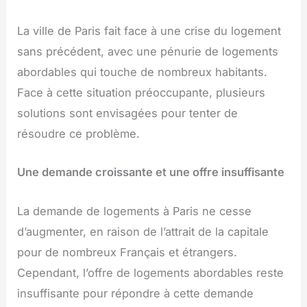
La ville de Paris fait face à une crise du logement
sans précédent, avec une pénurie de logements
abordables qui touche de nombreux habitants.
Face à cette situation préoccupante, plusieurs
solutions sont envisagées pour tenter de
résoudre ce problème.
Une demande croissante et une offre insuffisante
La demande de logements à Paris ne cesse
d’augmenter, en raison de l’attrait de la capitale
pour de nombreux Français et étrangers.
Cependant, l’offre de logements abordables reste
insuffisante pour répondre à cette demande