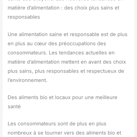
matière d’alimentation : des choix plus sains et
responsables
Une alimentation saine et responsable est de plus
en plus au cœur des préoccupations des
consommateurs. Les tendances actuelles en
matière d’alimentation mettent en avant des choix
plus sains, plus responsables et respectueux de
l’environnement.
Des aliments bio et locaux pour une meilleure
santé
Les consommateurs sont de plus en plus
nombreux à se tourner vers des aliments bio et