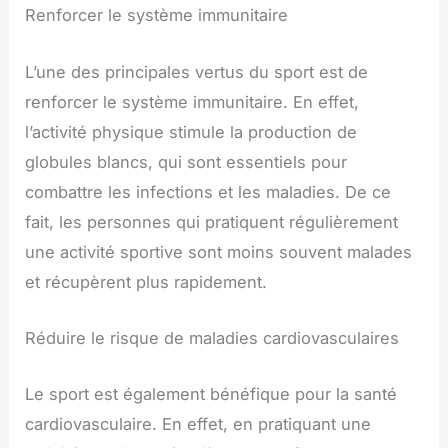
Renforcer le système immunitaire
L’une des principales vertus du sport est de
renforcer le système immunitaire. En effet,
l’activité physique stimule la production de
globules blancs, qui sont essentiels pour
combattre les infections et les maladies. De ce
fait, les personnes qui pratiquent régulièrement
une activité sportive sont moins souvent malades
et récupèrent plus rapidement.
Réduire le risque de maladies cardiovasculaires
Le sport est également bénéfique pour la santé
cardiovasculaire. En effet, en pratiquant une