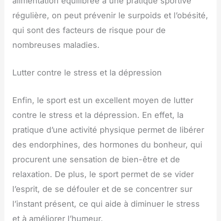
alimentation équilibrée à une pratique sportive
régulière, on peut prévenir le surpoids et l’obésité,
qui sont des facteurs de risque pour de
nombreuses maladies.
Lutter contre le stress et la dépression
Enfin, le sport est un excellent moyen de lutter
contre le stress et la dépression. En effet, la
pratique d’une activité physique permet de libérer
des endorphines, des hormones du bonheur, qui
procurent une sensation de bien-être et de
relaxation. De plus, le sport permet de se vider
l’esprit, de se défouler et de se concentrer sur
l’instant présent, ce qui aide à diminuer le stress
et à améliorer l’humeur.