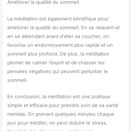
Améliorer la qualité du sommeil
La méditation est également bénéfique pour
améliorer la qualité du sommeil. En se relaxant et
en se détendant avant d’aller se coucher, on
favorise un endormissement plus rapide et un
sommeil plus profond. De plus, la méditation
permet de calmer l’esprit et de chasser les
pensées négatives qui peuvent perturber le
sommeil.
En conclusion, la méditation est une pratique
simple et efficace pour prendre soin de sa santé
mentale. En prenant quelques minutes chaque
jour pour méditer, on peut réduire le stress,