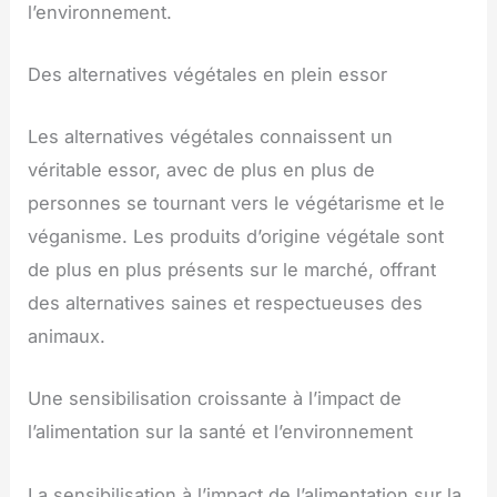
l’environnement.
Des alternatives végétales en plein essor
Les alternatives végétales connaissent un
véritable essor, avec de plus en plus de
personnes se tournant vers le végétarisme et le
véganisme. Les produits d’origine végétale sont
de plus en plus présents sur le marché, offrant
des alternatives saines et respectueuses des
animaux.
Une sensibilisation croissante à l’impact de
l’alimentation sur la santé et l’environnement
La sensibilisation à l’impact de l’alimentation sur la