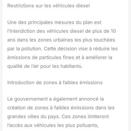
Restrictions sur les véhicules diesel
Une des principales mesures du plan est
l’interdiction des véhicules diesel de plus de 10
ans dans les zones urbaines les plus touchées
par la pollution. Cette décision vise à réduire les
émissions de particules fines et à améliorer la
qualité de l’air pour les habitants.
Introduction de zones à faibles émissions
Le gouvernement a également annoncé la
création de zones à faibles émissions dans les
grandes villes du pays. Ces zones limiteront
l’accès aux véhicules les plus polluants,