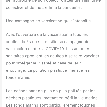
se rapproche de son objectif d’atteindre l’immunité
collective et de mettre fin à la pandémie.
Une campagne de vaccination qui s’intensifie
Avec l’ouverture de la vaccination à tous les
adultes, la France intensifie sa campagne de
vaccination contre la COVID-19. Les autorités
sanitaires appellent les adultes à se faire vacciner
pour protéger leur santé et celle de leur
entourage. La pollution plastique menace les
fonds marins
Les océans sont de plus en plus pollués par les
déchets plastiques, mettant en péril la vie marine.
Les fonds marins sont particulièrement touchés