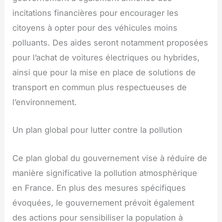
incitations financières pour encourager les
citoyens à opter pour des véhicules moins
polluants. Des aides seront notamment proposées
pour l’achat de voitures électriques ou hybrides,
ainsi que pour la mise en place de solutions de
transport en commun plus respectueuses de
l’environnement.
Un plan global pour lutter contre la pollution
Ce plan global du gouvernement vise à réduire de
manière significative la pollution atmosphérique
en France. En plus des mesures spécifiques
évoquées, le gouvernement prévoit également
des actions pour sensibiliser la population à