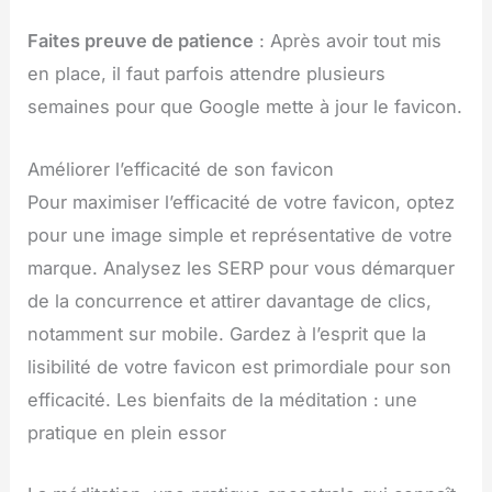
Faites preuve de patience
: Après avoir tout mis
en place, il faut parfois attendre plusieurs
semaines pour que Google mette à jour le favicon.
Améliorer l’efficacité de son favicon
Pour maximiser l’efficacité de votre favicon, optez
pour une image simple et représentative de votre
marque. Analysez les SERP pour vous démarquer
de la concurrence et attirer davantage de clics,
notamment sur mobile. Gardez à l’esprit que la
lisibilité de votre favicon est primordiale pour son
efficacité. Les bienfaits de la méditation : une
pratique en plein essor