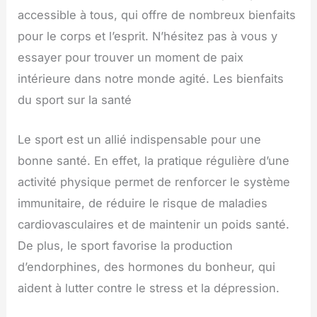
accessible à tous, qui offre de nombreux bienfaits
pour le corps et l’esprit. N’hésitez pas à vous y
essayer pour trouver un moment de paix
intérieure dans notre monde agité. Les bienfaits
du sport sur la santé
Le sport est un allié indispensable pour une
bonne santé. En effet, la pratique régulière d’une
activité physique permet de renforcer le système
immunitaire, de réduire le risque de maladies
cardiovasculaires et de maintenir un poids santé.
De plus, le sport favorise la production
d’endorphines, des hormones du bonheur, qui
aident à lutter contre le stress et la dépression.