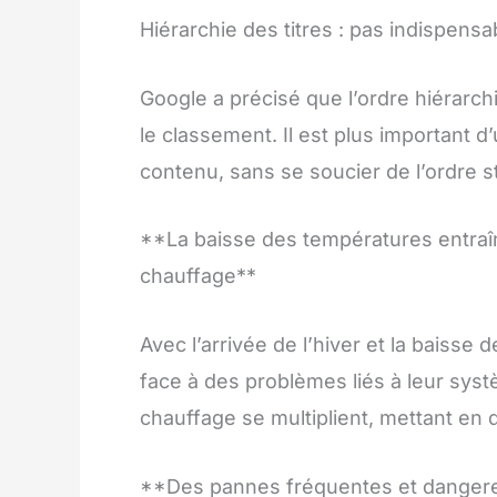
Hiérarchie des titres : pas indispens
Google a précisé que l’ordre hiérarchi
le classement. Il est plus important d’u
contenu, sans se soucier de l’ordre st
**La baisse des températures entraî
chauffage**
Avec l’arrivée de l’hiver et la baisse
face à des problèmes liés à leur syst
chauffage se multiplient, mettant en 
**Des pannes fréquentes et danger