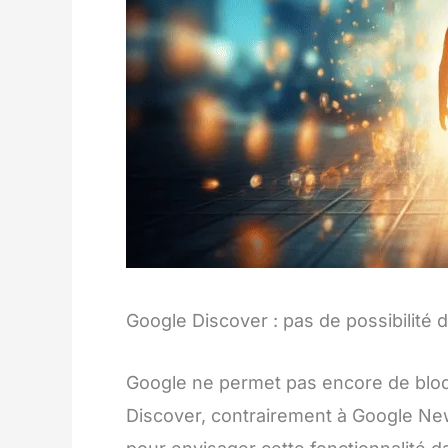
Google Discover : pas de possibilité
Google ne permet pas encore de blo
Discover, contrairement à Google Ne