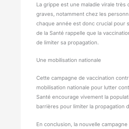
La grippe est une maladie virale trè
graves, notamment chez les personnes
chaque année est donc crucial pour s
de la Santé rappelle que la vaccinatio
de limiter sa propagation.
Une mobilisation nationale
Cette campagne de vaccination contre 
mobilisation nationale pour lutter con
Santé encourage vivement la populatio
barrières pour limiter la propagation d
En conclusion, la nouvelle campagne d