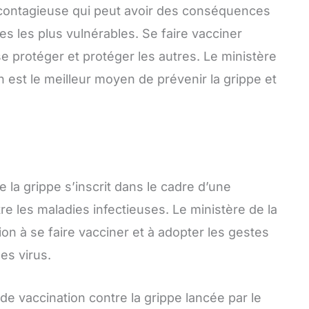
s contagieuse qui peut avoir des conséquences
 les plus vulnérables. Se faire vacciner
e protéger et protéger les autres. Le ministère
n est le meilleur moyen de prévenir la grippe et
la grippe s’inscrit dans le cadre d’une
tre les maladies infectieuses. Le ministère de la
n à se faire vacciner et à adopter les gestes
es virus.
e vaccination contre la grippe lancée par le