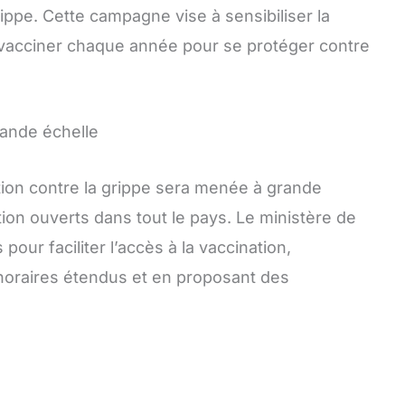
ppe. Cette campagne vise à sensibiliser la
e vacciner chaque année pour se protéger contre
rande échelle
ion contre la grippe sera menée à grande
ion ouverts dans tout le pays. Le ministère de
our faciliter l’accès à la vaccination,
oraires étendus et en proposant des