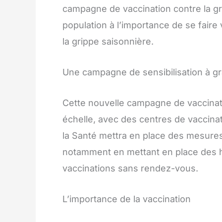
campagne de vaccination contre la gri
population à l’importance de se fair
la grippe saisonnière.
Une campagne de sensibilisation à g
Cette nouvelle campagne de vaccinat
échelle, avec des centres de vaccinat
la Santé mettra en place des mesures p
notamment en mettant en place des h
vaccinations sans rendez-vous.
L’importance de la vaccination