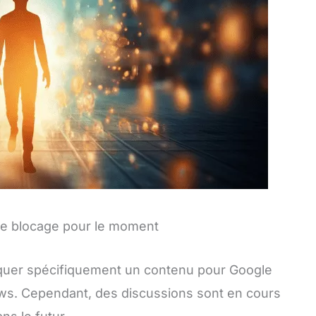
 de blocage pour le moment
quer spécifiquement un contenu pour Google
ws. Cependant, des discussions sont en cours