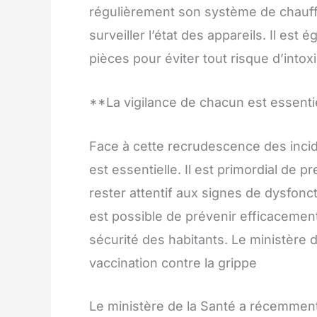
régulièrement son système de chauffag
surveiller l’état des appareils. Il es
pièces pour éviter tout risque d’int
**La vigilance de chacun est essenti
Face à cette recrudescence des incide
est essentielle. Il est primordial de
rester attentif aux signes de dysfonc
est possible de prévenir efficacement 
sécurité des habitants. Le ministèr
vaccination contre la grippe
Le ministère de la Santé a récemmen