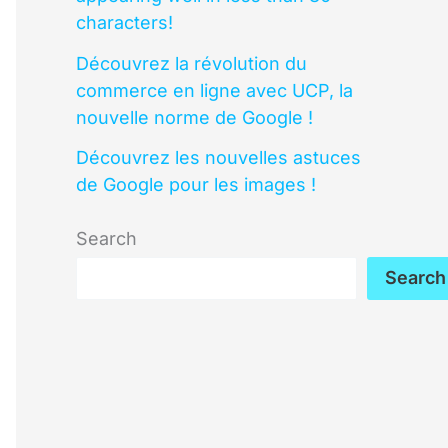
characters!
Découvrez la révolution du
commerce en ligne avec UCP, la
nouvelle norme de Google !
Découvrez les nouvelles astuces
de Google pour les images !
Search
Search