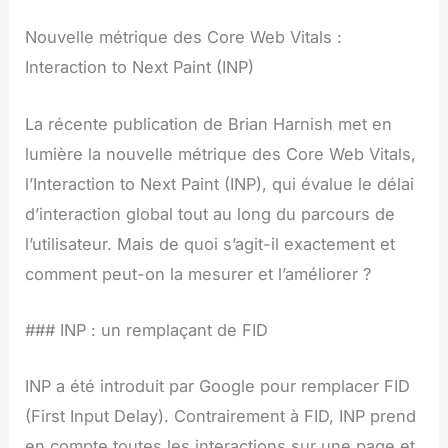
Nouvelle métrique des Core Web Vitals :
Interaction to Next Paint (INP)
La récente publication de Brian Harnish met en
lumière la nouvelle métrique des Core Web Vitals,
l’Interaction to Next Paint (INP), qui évalue le délai
d’interaction global tout au long du parcours de
l’utilisateur. Mais de quoi s’agit-il exactement et
comment peut-on la mesurer et l’améliorer ?
### INP : un remplaçant de FID
INP a été introduit par Google pour remplacer FID
(First Input Delay). Contrairement à FID, INP prend
en compte toutes les interactions sur une page et