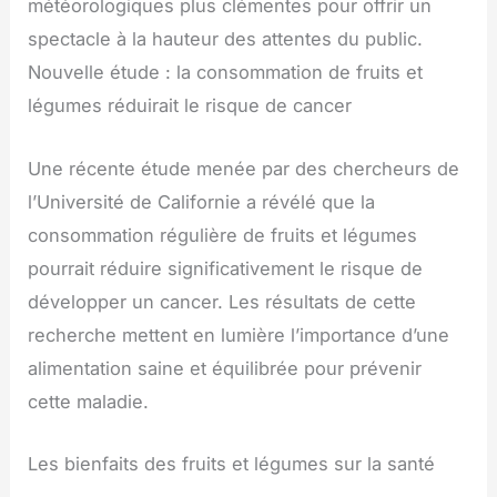
météorologiques plus clémentes pour offrir un
spectacle à la hauteur des attentes du public.
Nouvelle étude : la consommation de fruits et
légumes réduirait le risque de cancer
Une récente étude menée par des chercheurs de
l’Université de Californie a révélé que la
consommation régulière de fruits et légumes
pourrait réduire significativement le risque de
développer un cancer. Les résultats de cette
recherche mettent en lumière l’importance d’une
alimentation saine et équilibrée pour prévenir
cette maladie.
Les bienfaits des fruits et légumes sur la santé