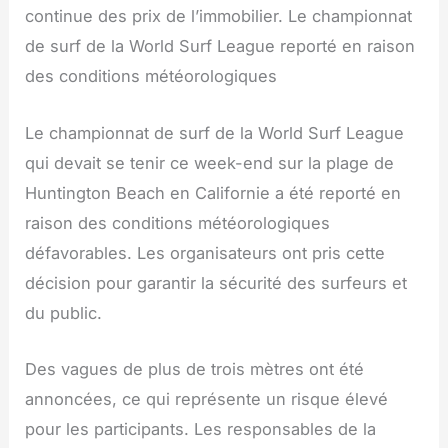
continue des prix de l’immobilier. Le championnat
de surf de la World Surf League reporté en raison
des conditions météorologiques
Le championnat de surf de la World Surf League
qui devait se tenir ce week-end sur la plage de
Huntington Beach en Californie a été reporté en
raison des conditions météorologiques
défavorables. Les organisateurs ont pris cette
décision pour garantir la sécurité des surfeurs et
du public.
Des vagues de plus de trois mètres ont été
annoncées, ce qui représente un risque élevé
pour les participants. Les responsables de la