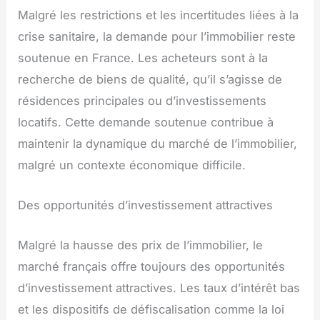
Malgré les restrictions et les incertitudes liées à la
crise sanitaire, la demande pour l’immobilier reste
soutenue en France. Les acheteurs sont à la
recherche de biens de qualité, qu’il s’agisse de
résidences principales ou d’investissements
locatifs. Cette demande soutenue contribue à
maintenir la dynamique du marché de l’immobilier,
malgré un contexte économique difficile.
Des opportunités d’investissement attractives
Malgré la hausse des prix de l’immobilier, le
marché français offre toujours des opportunités
d’investissement attractives. Les taux d’intérêt bas
et les dispositifs de défiscalisation comme la loi