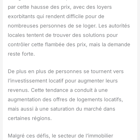
par cette hausse des prix, avec des loyers
exorbitants qui rendent difficile pour de
nombreuses personnes de se loger. Les autorités
locales tentent de trouver des solutions pour
contrôler cette flambée des prix, mais la demande
reste forte.
De plus en plus de personnes se tournent vers
l’investissement locatif pour augmenter leurs
revenus. Cette tendance a conduit à une
augmentation des offres de logements locatifs,
mais aussi à une saturation du marché dans
certaines régions.
Malgré ces défis, le secteur de l’immobilier