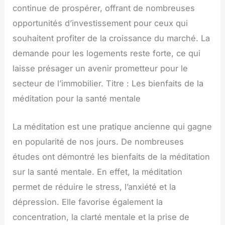
continue de prospérer, offrant de nombreuses
opportunités d’investissement pour ceux qui
souhaitent profiter de la croissance du marché. La
demande pour les logements reste forte, ce qui
laisse présager un avenir prometteur pour le
secteur de l’immobilier. Titre : Les bienfaits de la
méditation pour la santé mentale
La méditation est une pratique ancienne qui gagne
en popularité de nos jours. De nombreuses
études ont démontré les bienfaits de la méditation
sur la santé mentale. En effet, la méditation
permet de réduire le stress, l’anxiété et la
dépression. Elle favorise également la
concentration, la clarté mentale et la prise de