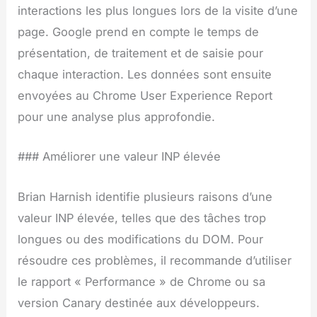
interactions les plus longues lors de la visite d’une
page. Google prend en compte le temps de
présentation, de traitement et de saisie pour
chaque interaction. Les données sont ensuite
envoyées au Chrome User Experience Report
pour une analyse plus approfondie.
### Améliorer une valeur INP élevée
Brian Harnish identifie plusieurs raisons d’une
valeur INP élevée, telles que des tâches trop
longues ou des modifications du DOM. Pour
résoudre ces problèmes, il recommande d’utiliser
le rapport « Performance » de Chrome ou sa
version Canary destinée aux développeurs.