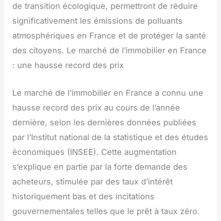
de transition écologique, permettront de réduire
significativement les émissions de polluants
atmosphériques en France et de protéger la santé
des citoyens. Le marché de l’immobilier en France
: une hausse record des prix
Le marché de l’immobilier en France a connu une
hausse record des prix au cours de l’année
dernière, selon les dernières données publiées
par l’Institut national de la statistique et des études
économiques (INSEE). Cette augmentation
s’explique en partie par la forte demande des
acheteurs, stimulée par des taux d’intérêt
historiquement bas et des incitations
gouvernementales telles que le prêt à taux zéro.