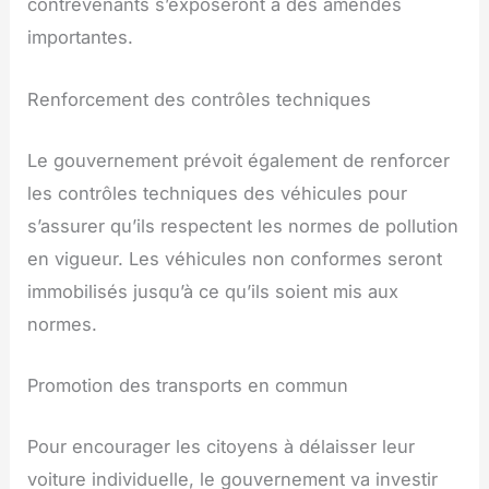
contrevenants s’exposeront à des amendes
importantes.
Renforcement des contrôles techniques
Le gouvernement prévoit également de renforcer
les contrôles techniques des véhicules pour
s’assurer qu’ils respectent les normes de pollution
en vigueur. Les véhicules non conformes seront
immobilisés jusqu’à ce qu’ils soient mis aux
normes.
Promotion des transports en commun
Pour encourager les citoyens à délaisser leur
voiture individuelle, le gouvernement va investir