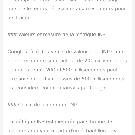
mesure le temps nécessaire aux navigateurs pour
les traiter.
### Valeurs et mesure de la métrique INP
Google a fixé des seuils de valeur pour INP : une
bonne valeur se situe autour de 200 millisecondes
ou moins, entre 200 et 500 millisecondes peut
être amélioré, et au-dessus de 500 millisecondes
est considéré comme mauvais par Google.
### Calcul de la métrique INP
La métrique INP est mesurée par Chrome de
manière anonyme à partir d’un échantillon des