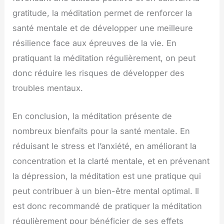
gratitude, la méditation permet de renforcer la
santé mentale et de développer une meilleure
résilience face aux épreuves de la vie. En
pratiquant la méditation régulièrement, on peut
donc réduire les risques de développer des
troubles mentaux.
En conclusion, la méditation présente de
nombreux bienfaits pour la santé mentale. En
réduisant le stress et l’anxiété, en améliorant la
concentration et la clarté mentale, et en prévenant
la dépression, la méditation est une pratique qui
peut contribuer à un bien-être mental optimal. Il
est donc recommandé de pratiquer la méditation
régulièrement pour bénéficier de ses effets