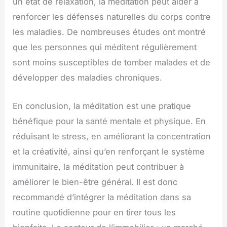
un état de relaxation, la méditation peut aider à
renforcer les défenses naturelles du corps contre
les maladies. De nombreuses études ont montré
que les personnes qui méditent régulièrement
sont moins susceptibles de tomber malades et de
développer des maladies chroniques.
En conclusion, la méditation est une pratique
bénéfique pour la santé mentale et physique. En
réduisant le stress, en améliorant la concentration
et la créativité, ainsi qu’en renforçant le système
immunitaire, la méditation peut contribuer à
améliorer le bien-être général. Il est donc
recommandé d’intégrer la méditation dans sa
routine quotidienne pour en tirer tous les