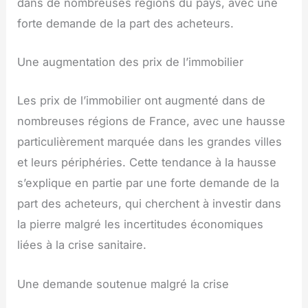
dans de nombreuses régions du pays, avec une
forte demande de la part des acheteurs.
Une augmentation des prix de l’immobilier
Les prix de l’immobilier ont augmenté dans de
nombreuses régions de France, avec une hausse
particulièrement marquée dans les grandes villes
et leurs périphéries. Cette tendance à la hausse
s’explique en partie par une forte demande de la
part des acheteurs, qui cherchent à investir dans
la pierre malgré les incertitudes économiques
liées à la crise sanitaire.
Une demande soutenue malgré la crise