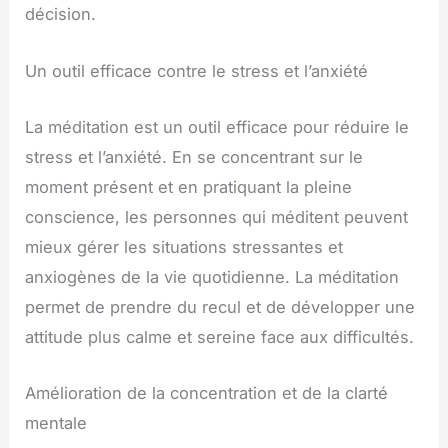
décision.
Un outil efficace contre le stress et l’anxiété
La méditation est un outil efficace pour réduire le
stress et l’anxiété. En se concentrant sur le
moment présent et en pratiquant la pleine
conscience, les personnes qui méditent peuvent
mieux gérer les situations stressantes et
anxiogènes de la vie quotidienne. La méditation
permet de prendre du recul et de développer une
attitude plus calme et sereine face aux difficultés.
Amélioration de la concentration et de la clarté
mentale