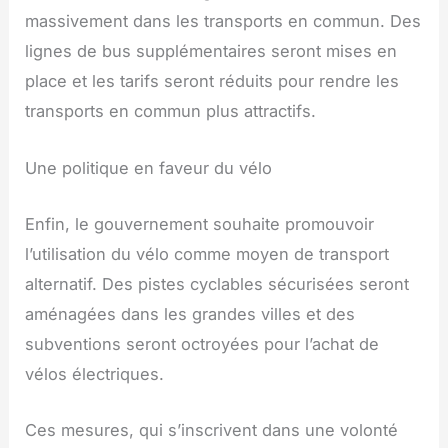
massivement dans les transports en commun. Des
lignes de bus supplémentaires seront mises en
place et les tarifs seront réduits pour rendre les
transports en commun plus attractifs.
Une politique en faveur du vélo
Enfin, le gouvernement souhaite promouvoir
l’utilisation du vélo comme moyen de transport
alternatif. Des pistes cyclables sécurisées seront
aménagées dans les grandes villes et des
subventions seront octroyées pour l’achat de
vélos électriques.
Ces mesures, qui s’inscrivent dans une volonté