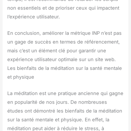
non essentiels et de prioriser ceux qui impactent
l’expérience utilisateur.
En conclusion, améliorer la métrique INP n’est pas
un gage de succès en termes de référencement,
mais c’est un élément clé pour garantir une
expérience utilisateur optimale sur un site web.
Les bienfaits de la méditation sur la santé mentale
et physique
La méditation est une pratique ancienne qui gagne
en popularité de nos jours. De nombreuses
études ont démontré les bienfaits de la méditation
sur la santé mentale et physique. En effet, la
méditation peut aider à réduire le stress, à