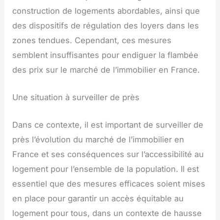
construction de logements abordables, ainsi que
des dispositifs de régulation des loyers dans les
zones tendues. Cependant, ces mesures
semblent insuffisantes pour endiguer la flambée
des prix sur le marché de l’immobilier en France.
Une situation à surveiller de près
Dans ce contexte, il est important de surveiller de
près l’évolution du marché de l’immobilier en
France et ses conséquences sur l’accessibilité au
logement pour l’ensemble de la population. Il est
essentiel que des mesures efficaces soient mises
en place pour garantir un accès équitable au
logement pour tous, dans un contexte de hausse