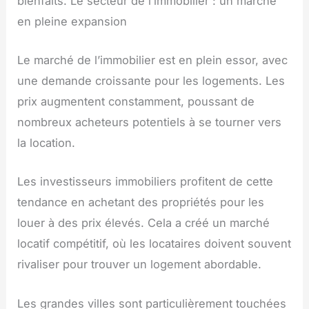
bienfaits. Le secteur de l’immobilier : un marché
en pleine expansion
Le marché de l’immobilier est en plein essor, avec
une demande croissante pour les logements. Les
prix augmentent constamment, poussant de
nombreux acheteurs potentiels à se tourner vers
la location.
Les investisseurs immobiliers profitent de cette
tendance en achetant des propriétés pour les
louer à des prix élevés. Cela a créé un marché
locatif compétitif, où les locataires doivent souvent
rivaliser pour trouver un logement abordable.
Les grandes villes sont particulièrement touchées