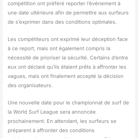
compétition ont préféré reporter l’événement à
une date ultérieure afin de permettre aux surfeurs
de s’exprimer dans des conditions optimales.
Les compétiteurs ont exprimé leur déception face
à ce report, mais ont également compris la
nécessité de prioriser la sécurité. Certains d’entre
eux ont déclaré qu’ils étaient prêts à affronter les
vagues, mais ont finalement accepté la décision
des organisateurs.
Une nouvelle date pour le championnat de surf de
la World Surf League sera annoncée
prochainement. En attendant, les surfeurs se
préparent à affronter des conditions