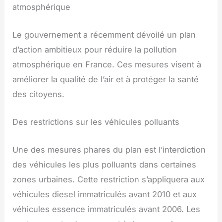
atmosphérique
Le gouvernement a récemment dévoilé un plan
d’action ambitieux pour réduire la pollution
atmosphérique en France. Ces mesures visent à
améliorer la qualité de l’air et à protéger la santé
des citoyens.
Des restrictions sur les véhicules polluants
Une des mesures phares du plan est l’interdiction
des véhicules les plus polluants dans certaines
zones urbaines. Cette restriction s’appliquera aux
véhicules diesel immatriculés avant 2010 et aux
véhicules essence immatriculés avant 2006. Les