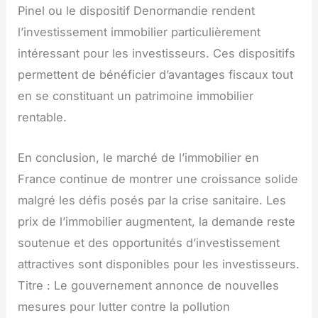
Pinel ou le dispositif Denormandie rendent
l’investissement immobilier particulièrement
intéressant pour les investisseurs. Ces dispositifs
permettent de bénéficier d’avantages fiscaux tout
en se constituant un patrimoine immobilier
rentable.
En conclusion, le marché de l’immobilier en
France continue de montrer une croissance solide
malgré les défis posés par la crise sanitaire. Les
prix de l’immobilier augmentent, la demande reste
soutenue et des opportunités d’investissement
attractives sont disponibles pour les investisseurs.
Titre : Le gouvernement annonce de nouvelles
mesures pour lutter contre la pollution