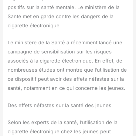
positifs sur la santé mentale. Le ministère de la
Santé met en garde contre les dangers de la
cigarette électronique
Le ministère de la Santé a récemment lancé une
campagne de sensibilisation sur les risques
associés à la cigarette électronique. En effet, de
nombreuses études ont montré que l’utilisation de
ce dispositif peut avoir des effets néfastes sur la
santé, notamment en ce qui concerne les jeunes.
Des effets néfastes sur la santé des jeunes
Selon les experts de la santé, l’utilisation de la
cigarette électronique chez les jeunes peut