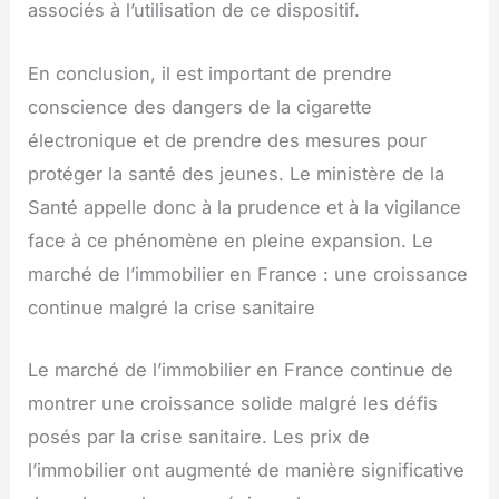
associés à l’utilisation de ce dispositif.
En conclusion, il est important de prendre
conscience des dangers de la cigarette
électronique et de prendre des mesures pour
protéger la santé des jeunes. Le ministère de la
Santé appelle donc à la prudence et à la vigilance
face à ce phénomène en pleine expansion. Le
marché de l’immobilier en France : une croissance
continue malgré la crise sanitaire
Le marché de l’immobilier en France continue de
montrer une croissance solide malgré les défis
posés par la crise sanitaire. Les prix de
l’immobilier ont augmenté de manière significative