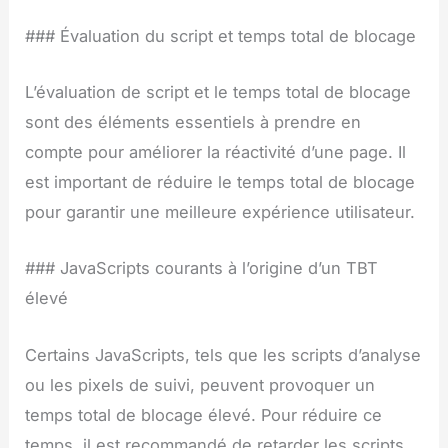
### Évaluation du script et temps total de blocage
L’évaluation de script et le temps total de blocage
sont des éléments essentiels à prendre en
compte pour améliorer la réactivité d’une page. Il
est important de réduire le temps total de blocage
pour garantir une meilleure expérience utilisateur.
### JavaScripts courants à l’origine d’un TBT
élevé
Certains JavaScripts, tels que les scripts d’analyse
ou les pixels de suivi, peuvent provoquer un
temps total de blocage élevé. Pour réduire ce
temps, il est recommandé de retarder les scripts