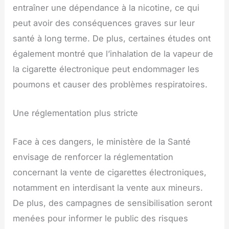
entraîner une dépendance à la nicotine, ce qui
peut avoir des conséquences graves sur leur
santé à long terme. De plus, certaines études ont
également montré que l’inhalation de la vapeur de
la cigarette électronique peut endommager les
poumons et causer des problèmes respiratoires.
Une réglementation plus stricte
Face à ces dangers, le ministère de la Santé
envisage de renforcer la réglementation
concernant la vente de cigarettes électroniques,
notamment en interdisant la vente aux mineurs.
De plus, des campagnes de sensibilisation seront
menées pour informer le public des risques