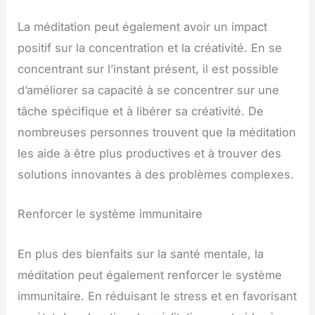
La méditation peut également avoir un impact
positif sur la concentration et la créativité. En se
concentrant sur l’instant présent, il est possible
d’améliorer sa capacité à se concentrer sur une
tâche spécifique et à libérer sa créativité. De
nombreuses personnes trouvent que la méditation
les aide à être plus productives et à trouver des
solutions innovantes à des problèmes complexes.
Renforcer le système immunitaire
En plus des bienfaits sur la santé mentale, la
méditation peut également renforcer le système
immunitaire. En réduisant le stress et en favorisant