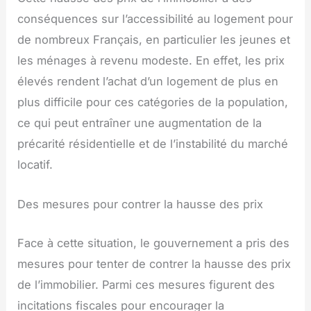
conséquences sur l’accessibilité au logement pour
de nombreux Français, en particulier les jeunes et
les ménages à revenu modeste. En effet, les prix
élevés rendent l’achat d’un logement de plus en
plus difficile pour ces catégories de la population,
ce qui peut entraîner une augmentation de la
précarité résidentielle et de l’instabilité du marché
locatif.
Des mesures pour contrer la hausse des prix
Face à cette situation, le gouvernement a pris des
mesures pour tenter de contrer la hausse des prix
de l’immobilier. Parmi ces mesures figurent des
incitations fiscales pour encourager la