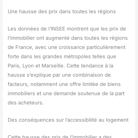
Une hausse des prix dans toutes les régions
Les données de l’INSEE montrent que les prix de
l’immobilier ont augmenté dans toutes les régions
de France, avec une croissance particulièrement
forte dans les grandes métropoles telles que
Paris, Lyon et Marseille. Cette tendance à la
hausse s’explique par une combinaison de
facteurs, notamment une offre limitée de biens
immobiliers et une demande soutenue de la part
des acheteurs.
Des conséquences sur l’accessibilité au logement
Cette hausse des prix de l’immobilier a des