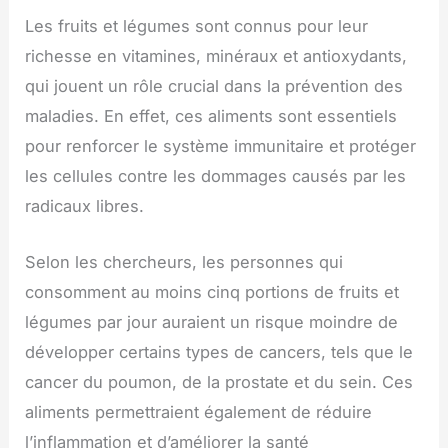
Les fruits et légumes sont connus pour leur
richesse en vitamines, minéraux et antioxydants,
qui jouent un rôle crucial dans la prévention des
maladies. En effet, ces aliments sont essentiels
pour renforcer le système immunitaire et protéger
les cellules contre les dommages causés par les
radicaux libres.
Selon les chercheurs, les personnes qui
consomment au moins cinq portions de fruits et
légumes par jour auraient un risque moindre de
développer certains types de cancers, tels que le
cancer du poumon, de la prostate et du sein. Ces
aliments permettraient également de réduire
l’inflammation et d’améliorer la santé