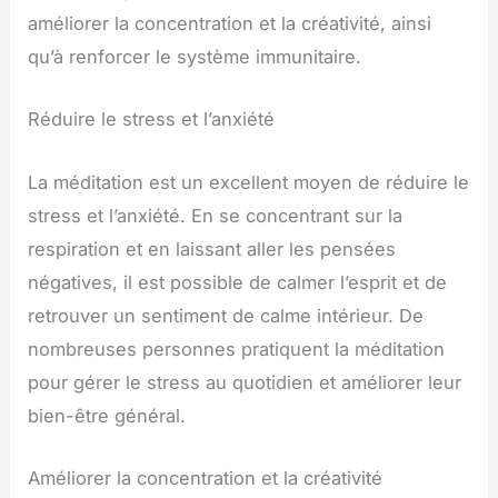
améliorer la concentration et la créativité, ainsi
qu’à renforcer le système immunitaire.
Réduire le stress et l’anxiété
La méditation est un excellent moyen de réduire le
stress et l’anxiété. En se concentrant sur la
respiration et en laissant aller les pensées
négatives, il est possible de calmer l’esprit et de
retrouver un sentiment de calme intérieur. De
nombreuses personnes pratiquent la méditation
pour gérer le stress au quotidien et améliorer leur
bien-être général.
Améliorer la concentration et la créativité