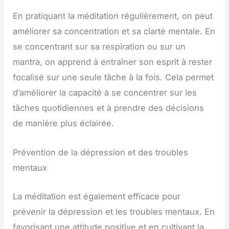
En pratiquant la méditation régulièrement, on peut
améliorer sa concentration et sa clarté mentale. En
se concentrant sur sa respiration ou sur un
mantra, on apprend à entraîner son esprit à rester
focalisé sur une seule tâche à la fois. Cela permet
d’améliorer la capacité à se concentrer sur les
tâches quotidiennes et à prendre des décisions
de manière plus éclairée.
Prévention de la dépression et des troubles
mentaux
La méditation est également efficace pour
prévenir la dépression et les troubles mentaux. En
favorisant une attitude positive et en cultivant la