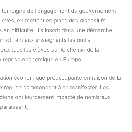
 témoigne de l’engagement du gouvernement
élèves, en mettant en place des dispositifs
n difficulté. Il s’inscrit dans une démarche
en offrant aux enseignants les outils
ux tous les élèves sur le chemin de la
ne reprise économique en Europe
ituation économique préoccupante en raison de la
e reprise commencent à se manifester. Les
ctions ont lourdement impacté de nombreux
paraissent.