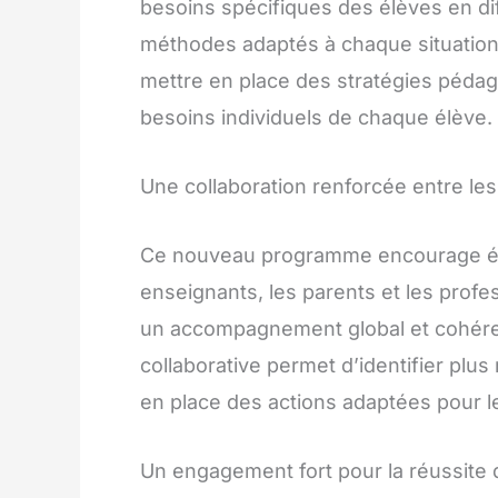
besoins spécifiques des élèves en dif
méthodes adaptés à chaque situation
mettre en place des stratégies pédag
besoins individuels de chaque élève.
Une collaboration renforcée entre les
Ce nouveau programme encourage éga
enseignants, les parents et les profe
un accompagnement global et cohérent
collaborative permet d’identifier plu
en place des actions adaptées pour le
Un engagement fort pour la réussite 