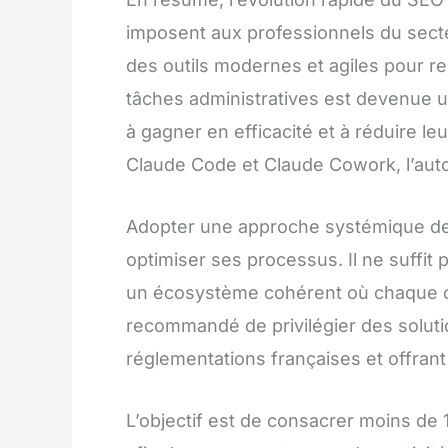
imposent aux professionnels du secte
des outils modernes et agiles pour re
tâches administratives est devenue u
à gagner en efficacité et à réduire l
Claude Code et Claude Cowork, l’aut
Adopter une approche systémique de l
optimiser ses processus. Il ne suffit 
un écosystème cohérent où chaque c
recommandé de privilégier des soluti
réglementations françaises et offrant 
L’objectif est de consacrer moins de