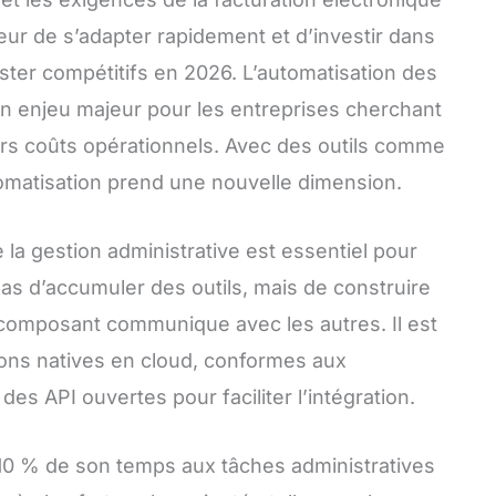
ur de s’adapter rapidement et d’investir dans
ster compétitifs en 2026. L’automatisation des
n enjeu majeur pour les entreprises cherchant
eurs coûts opérationnels. Avec des outils comme
omatisation prend une nouvelle dimension.
a gestion administrative est essentiel pour
pas d’accumuler des outils, mais de construire
omposant communique avec les autres. Il est
ons natives en cloud, conformes aux
des API ouvertes pour faciliter l’intégration.
 10 % de son temps aux tâches administratives