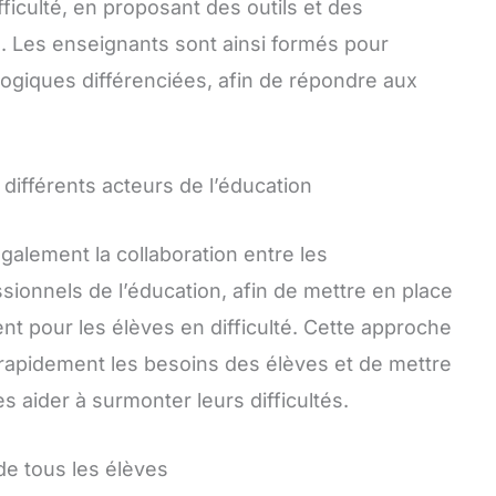
ficulté, en proposant des outils et des
. Les enseignants sont ainsi formés pour
ogiques différenciées, afin de répondre aux
 différents acteurs de l’éducation
lement la collaboration entre les
ssionnels de l’éducation, afin de mettre en place
 pour les élèves en difficulté. Cette approche
s rapidement les besoins des élèves et de mettre
s aider à surmonter leurs difficultés.
de tous les élèves