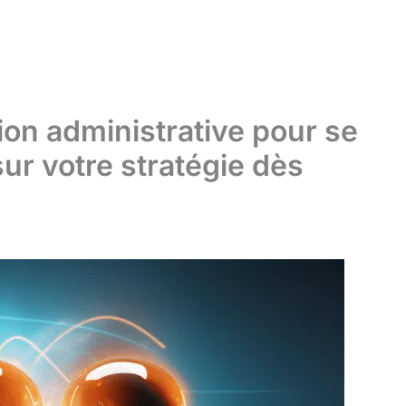
ion administrative pour se
ur votre stratégie dès