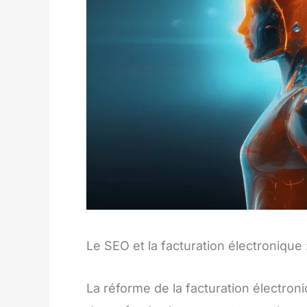
Le SEO et la facturation électronique
La réforme de la facturation électro