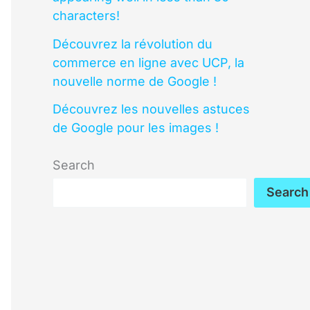
characters!
Découvrez la révolution du
commerce en ligne avec UCP, la
nouvelle norme de Google !
Découvrez les nouvelles astuces
de Google pour les images !
Search
Search