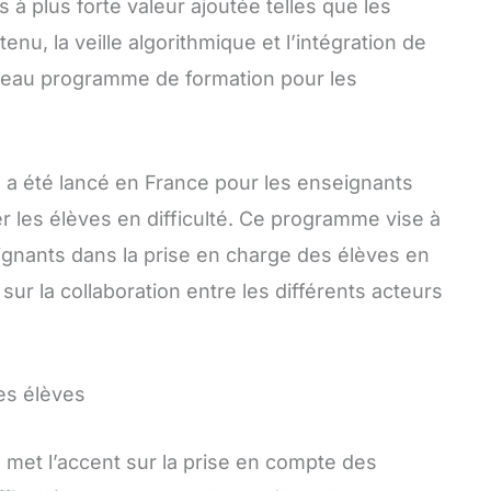
s à plus forte valeur ajoutée telles que les
enu, la veille algorithmique et l’intégration de
veau programme de formation pour les
 été lancé en France pour les enseignants
r les élèves en difficulté. Ce programme vise à
gnants dans la prise en charge des élèves en
t sur la collaboration entre les différents acteurs
es élèves
et l’accent sur la prise en compte des