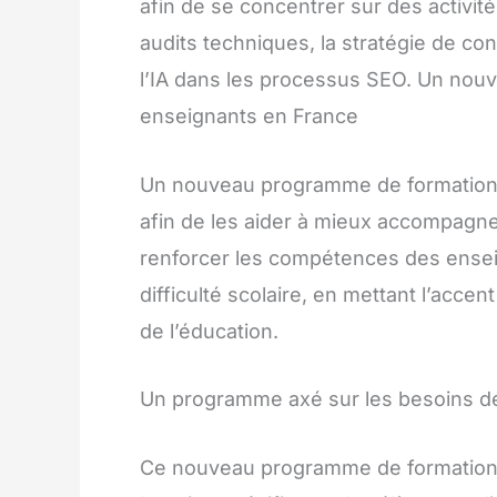
afin de se concentrer sur des activité
audits techniques, la stratégie de cont
l’IA dans les processus SEO. Un nou
enseignants en France
Un nouveau programme de formation a
afin de les aider à mieux accompagne
renforcer les compétences des ensei
difficulté scolaire, en mettant l’accen
de l’éducation.
Un programme axé sur les besoins d
Ce nouveau programme de formation m