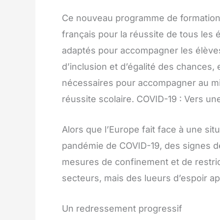
Ce nouveau programme de formation
français pour la réussite de tous les 
adaptés pour accompagner les élèves e
d’inclusion et d’égalité des chances, 
nécessaires pour accompagner au mie
réussite scolaire. COVID-19 : Vers u
Alors que l’Europe fait face à une s
pandémie de COVID-19, des signes d
mesures de confinement et de restri
secteurs, mais des lueurs d’espoir ap
Un redressement progressif