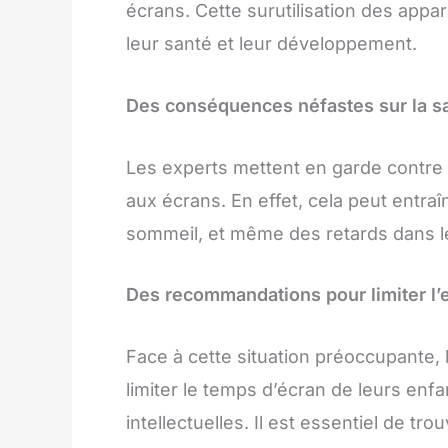
écrans. Cette surutilisation des appa
leur santé et leur développement.
Des conséquences néfastes sur la s
Les experts mettent en garde contre l
aux écrans. En effet, cela peut entra
sommeil, et même des retards dans l
Des recommandations pour limiter l’
Face à cette situation préoccupante,
limiter le temps d’écran de leurs enfa
intellectuelles. Il est essentiel de trou