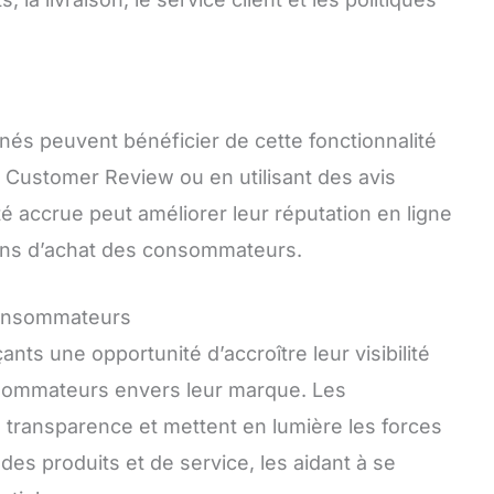
s peuvent bénéficier de cette fonctionnalité
 Customer Review ou en utilisant des avis
ité accrue peut améliorer leur réputation en ligne
ions d’achat des consommateurs.
consommateurs
ts une opportunité d’accroître leur visibilité
nsommateurs envers leur marque. Les
a transparence et mettent en lumière les forces
des produits et de service, les aidant à se