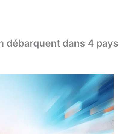
n débarquent dans 4 pays