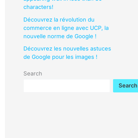
characters!
Découvrez la révolution du
commerce en ligne avec UCP, la
nouvelle norme de Google !
Découvrez les nouvelles astuces
de Google pour les images !
Search
Search