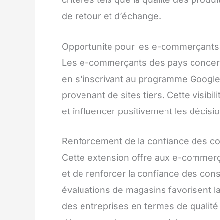
de retour et d’échange.
Opportunité pour les e-commerçants
Les e-commerçants des pays concerné
en s’inscrivant au programme Google
provenant de sites tiers. Cette visibil
et influencer positivement les décis
Renforcement de la confiance des 
Cette extension offre aux e-commerçan
et de renforcer la confiance des co
évaluations de magasins favorisent l
des entreprises en termes de qualité 