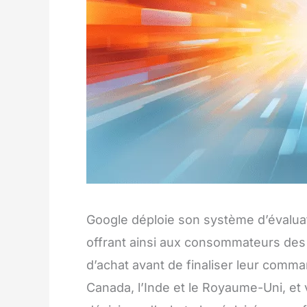
Google déploie son système d’évalu
offrant ainsi aux consommateurs des 
d’achat avant de finaliser leur comma
Canada, l’Inde et le Royaume-Uni, et