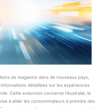
ations de magasins dans de nouveaux pays,
informations détaillées sur les expériences
nde. Cette extension concerne l’Australie, le
 vise à aider les consommateurs à prendre des