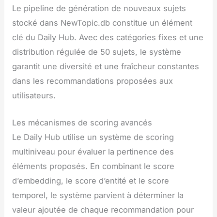
Le pipeline de génération de nouveaux sujets
stocké dans NewTopic.db constitue un élément
clé du Daily Hub. Avec des catégories fixes et une
distribution régulée de 50 sujets, le système
garantit une diversité et une fraîcheur constantes
dans les recommandations proposées aux
utilisateurs.
Les mécanismes de scoring avancés
Le Daily Hub utilise un système de scoring
multiniveau pour évaluer la pertinence des
éléments proposés. En combinant le score
d’embedding, le score d’entité et le score
temporel, le système parvient à déterminer la
valeur ajoutée de chaque recommandation pour