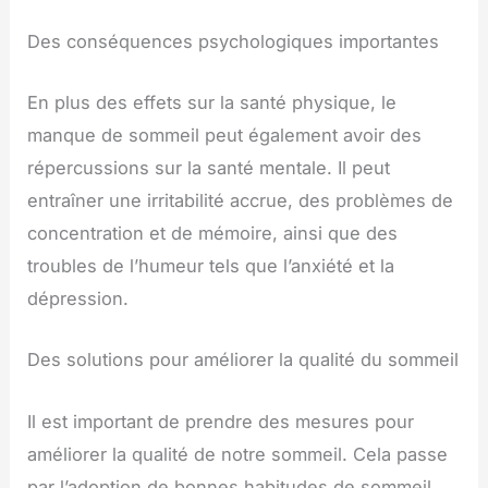
Des conséquences psychologiques importantes
En plus des effets sur la santé physique, le
manque de sommeil peut également avoir des
répercussions sur la santé mentale. Il peut
entraîner une irritabilité accrue, des problèmes de
concentration et de mémoire, ainsi que des
troubles de l’humeur tels que l’anxiété et la
dépression.
Des solutions pour améliorer la qualité du sommeil
Il est important de prendre des mesures pour
améliorer la qualité de notre sommeil. Cela passe
par l’adoption de bonnes habitudes de sommeil,