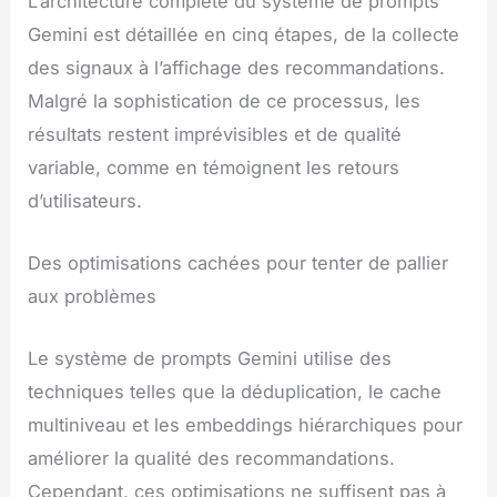
L’architecture complète du système de prompts
Gemini est détaillée en cinq étapes, de la collecte
des signaux à l’affichage des recommandations.
Malgré la sophistication de ce processus, les
résultats restent imprévisibles et de qualité
variable, comme en témoignent les retours
d’utilisateurs.
Des optimisations cachées pour tenter de pallier
aux problèmes
Le système de prompts Gemini utilise des
techniques telles que la déduplication, le cache
multiniveau et les embeddings hiérarchiques pour
améliorer la qualité des recommandations.
Cependant, ces optimisations ne suffisent pas à