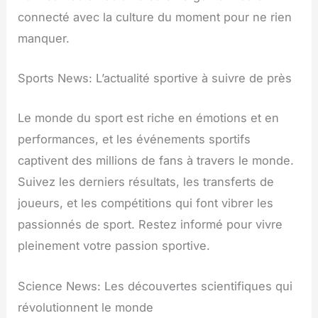
connecté avec la culture du moment pour ne rien
manquer.
Sports News: L’actualité sportive à suivre de près
Le monde du sport est riche en émotions et en
performances, et les événements sportifs
captivent des millions de fans à travers le monde.
Suivez les derniers résultats, les transferts de
joueurs, et les compétitions qui font vibrer les
passionnés de sport. Restez informé pour vivre
pleinement votre passion sportive.
Science News: Les découvertes scientifiques qui
révolutionnent le monde