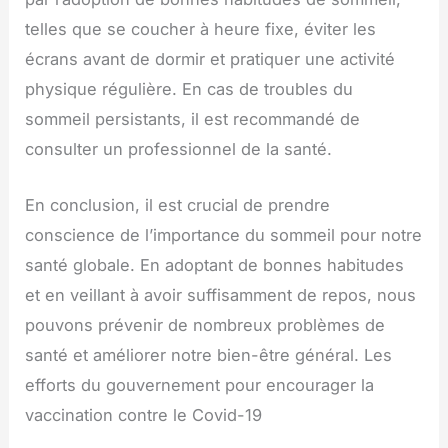
telles que se coucher à heure fixe, éviter les
écrans avant de dormir et pratiquer une activité
physique régulière. En cas de troubles du
sommeil persistants, il est recommandé de
consulter un professionnel de la santé.
En conclusion, il est crucial de prendre
conscience de l’importance du sommeil pour notre
santé globale. En adoptant de bonnes habitudes
et en veillant à avoir suffisamment de repos, nous
pouvons prévenir de nombreux problèmes de
santé et améliorer notre bien-être général. Les
efforts du gouvernement pour encourager la
vaccination contre le Covid-19