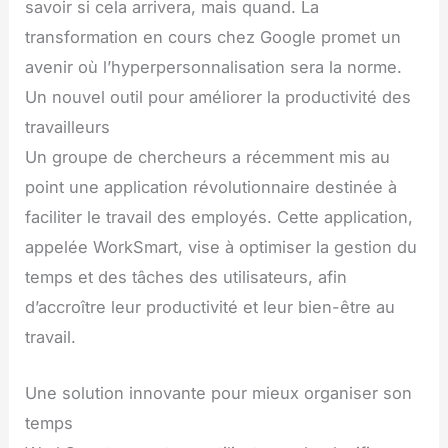
savoir si cela arrivera, mais quand. La
transformation en cours chez Google promet un
avenir où l’hyperpersonnalisation sera la norme.
Un nouvel outil pour améliorer la productivité des
travailleurs
Un groupe de chercheurs a récemment mis au
point une application révolutionnaire destinée à
faciliter le travail des employés. Cette application,
appelée WorkSmart, vise à optimiser la gestion du
temps et des tâches des utilisateurs, afin
d’accroître leur productivité et leur bien-être au
travail.
Une solution innovante pour mieux organiser son
temps