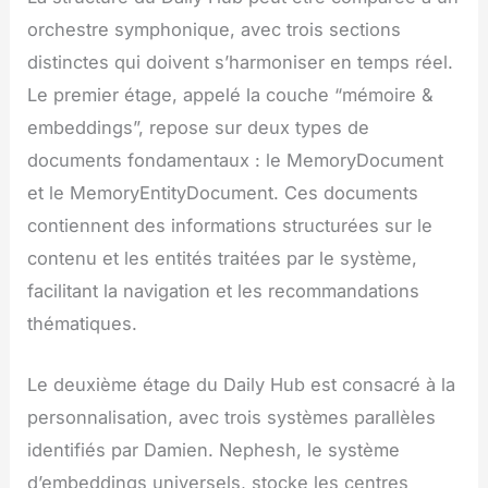
orchestre symphonique, avec trois sections
distinctes qui doivent s’harmoniser en temps réel.
Le premier étage, appelé la couche “mémoire &
embeddings”, repose sur deux types de
documents fondamentaux : le MemoryDocument
et le MemoryEntityDocument. Ces documents
contiennent des informations structurées sur le
contenu et les entités traitées par le système,
facilitant la navigation et les recommandations
thématiques.
Le deuxième étage du Daily Hub est consacré à la
personnalisation, avec trois systèmes parallèles
identifiés par Damien. Nephesh, le système
d’embeddings universels, stocke les centres