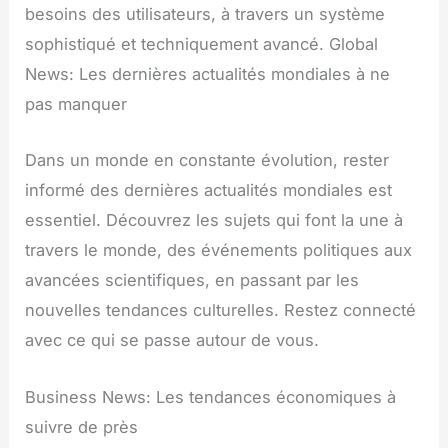
besoins des utilisateurs, à travers un système
sophistiqué et techniquement avancé. Global
News: Les dernières actualités mondiales à ne
pas manquer
Dans un monde en constante évolution, rester
informé des dernières actualités mondiales est
essentiel. Découvrez les sujets qui font la une à
travers le monde, des événements politiques aux
avancées scientifiques, en passant par les
nouvelles tendances culturelles. Restez connecté
avec ce qui se passe autour de vous.
Business News: Les tendances économiques à
suivre de près