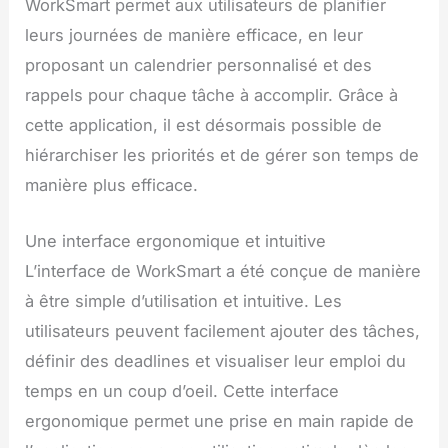
WorkSmart permet aux utilisateurs de planifier
leurs journées de manière efficace, en leur
proposant un calendrier personnalisé et des
rappels pour chaque tâche à accomplir. Grâce à
cette application, il est désormais possible de
hiérarchiser les priorités et de gérer son temps de
manière plus efficace.
Une interface ergonomique et intuitive
L’interface de WorkSmart a été conçue de manière
à être simple d’utilisation et intuitive. Les
utilisateurs peuvent facilement ajouter des tâches,
définir des deadlines et visualiser leur emploi du
temps en un coup d’oeil. Cette interface
ergonomique permet une prise en main rapide de