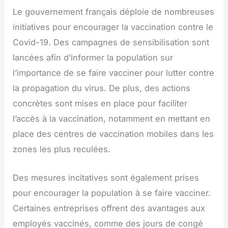
Le gouvernement français déploie de nombreuses
initiatives pour encourager la vaccination contre le
Covid-19. Des campagnes de sensibilisation sont
lancées afin d’informer la population sur
l’importance de se faire vacciner pour lutter contre
la propagation du virus. De plus, des actions
concrètes sont mises en place pour faciliter
l’accès à la vaccination, notamment en mettant en
place des centres de vaccination mobiles dans les
zones les plus reculées.
Des mesures incitatives sont également prises
pour encourager la population à se faire vacciner.
Certaines entreprises offrent des avantages aux
employés vaccinés, comme des jours de congé