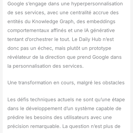
Google s’engage dans une hyperpersonnalisation
de ses services, avec une centralité accrue des
entités du Knowledge Graph, des embeddings
comportementaux affinés et une IA générative
tentant d’orchestrer le tout. Le Daily Hub n’est
donc pas un échec, mais plutôt un prototype
révélateur de la direction que prend Google dans
la personnalisation des services.
Une transformation en cours, malgré les obstacles
Les défis techniques actuels ne sont qu’une étape
dans le développement d’un système capable de
prédire les besoins des utilisateurs avec une
précision remarquable. La question n’est plus de