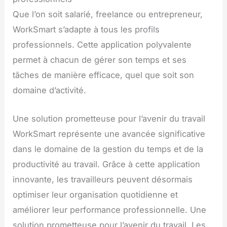
Que l’on soit salarié, freelance ou entrepreneur,
WorkSmart s’adapte à tous les profils
professionnels. Cette application polyvalente
permet à chacun de gérer son temps et ses
tâches de manière efficace, quel que soit son
domaine d’activité.
Une solution prometteuse pour l’avenir du travail
WorkSmart représente une avancée significative
dans le domaine de la gestion du temps et de la
productivité au travail. Grâce à cette application
innovante, les travailleurs peuvent désormais
optimiser leur organisation quotidienne et
améliorer leur performance professionnelle. Une
solution prometteuse pour l’avenir du travail. Les