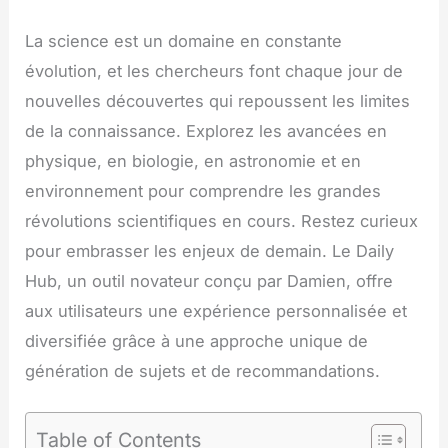
La science est un domaine en constante
évolution, et les chercheurs font chaque jour de
nouvelles découvertes qui repoussent les limites
de la connaissance. Explorez les avancées en
physique, en biologie, en astronomie et en
environnement pour comprendre les grandes
révolutions scientifiques en cours. Restez curieux
pour embrasser les enjeux de demain. Le Daily
Hub, un outil novateur conçu par Damien, offre
aux utilisateurs une expérience personnalisée et
diversifiée grâce à une approche unique de
génération de sujets et de recommandations.
Table of Contents