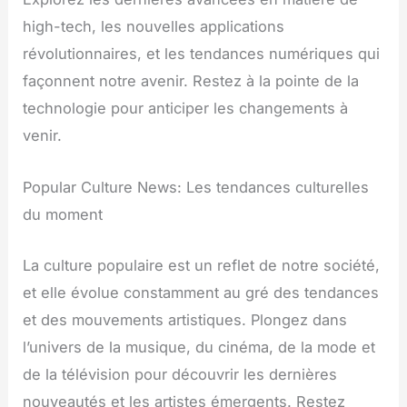
high-tech, les nouvelles applications
révolutionnaires, et les tendances numériques qui
façonnent notre avenir. Restez à la pointe de la
technologie pour anticiper les changements à
venir.
Popular Culture News: Les tendances culturelles
du moment
La culture populaire est un reflet de notre société,
et elle évolue constamment au gré des tendances
et des mouvements artistiques. Plongez dans
l’univers de la musique, du cinéma, de la mode et
de la télévision pour découvrir les dernières
nouveautés et les artistes émergents. Restez