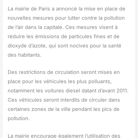
La mairie de Paris a annoncé la mise en place de
nouvelles mesures pour lutter contre la pollution
de l’air dans la capitale. Ces mesures visent à
réduire les émissions de particules fines et de
dioxyde d’azote, qui sont nocives pour la santé
des habitants.
Des restrictions de circulation seront mises en
place pour les véhicules les plus polluants,
notamment les voitures diesel datant d’avant 2011.
Ces véhicules seront interdits de circuler dans
certaines zones de la ville pendant les pics de
pollution.
La mairie encourage également l’utilisation des