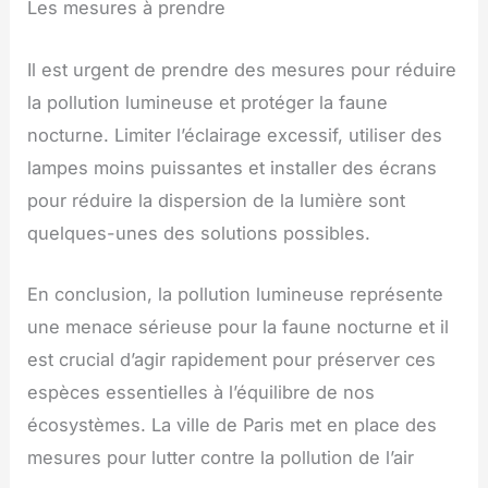
Les mesures à prendre
Il est urgent de prendre des mesures pour réduire
la pollution lumineuse et protéger la faune
nocturne. Limiter l’éclairage excessif, utiliser des
lampes moins puissantes et installer des écrans
pour réduire la dispersion de la lumière sont
quelques-unes des solutions possibles.
En conclusion, la pollution lumineuse représente
une menace sérieuse pour la faune nocturne et il
est crucial d’agir rapidement pour préserver ces
espèces essentielles à l’équilibre de nos
écosystèmes. La ville de Paris met en place des
mesures pour lutter contre la pollution de l’air