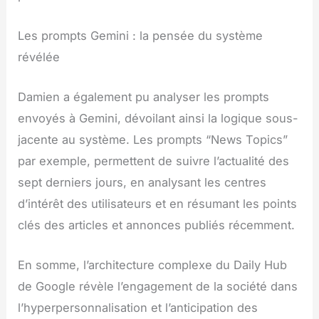
Les prompts Gemini : la pensée du système
révélée
Damien a également pu analyser les prompts
envoyés à Gemini, dévoilant ainsi la logique sous-
jacente au système. Les prompts “News Topics”
par exemple, permettent de suivre l’actualité des
sept derniers jours, en analysant les centres
d’intérêt des utilisateurs et en résumant les points
clés des articles et annonces publiés récemment.
En somme, l’architecture complexe du Daily Hub
de Google révèle l’engagement de la société dans
l’hyperpersonnalisation et l’anticipation des