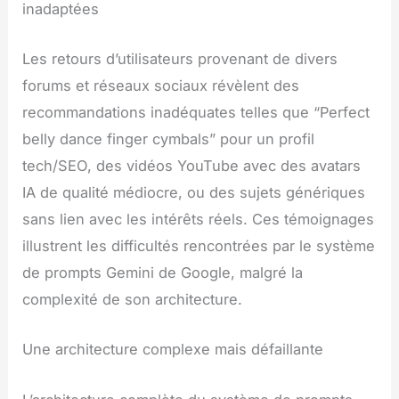
inadaptées
Les retours d’utilisateurs provenant de divers
forums et réseaux sociaux révèlent des
recommandations inadéquates telles que “Perfect
belly dance finger cymbals” pour un profil
tech/SEO, des vidéos YouTube avec des avatars
IA de qualité médiocre, ou des sujets génériques
sans lien avec les intérêts réels. Ces témoignages
illustrent les difficultés rencontrées par le système
de prompts Gemini de Google, malgré la
complexité de son architecture.
Une architecture complexe mais défaillante