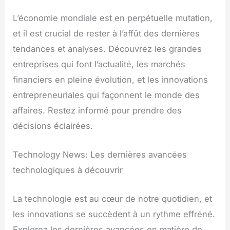
L’économie mondiale est en perpétuelle mutation,
et il est crucial de rester à l’affût des dernières
tendances et analyses. Découvrez les grandes
entreprises qui font l’actualité, les marchés
financiers en pleine évolution, et les innovations
entrepreneuriales qui façonnent le monde des
affaires. Restez informé pour prendre des
décisions éclairées.
Technology News: Les dernières avancées
technologiques à découvrir
La technologie est au cœur de notre quotidien, et
les innovations se succèdent à un rythme effréné.
Explorez les dernières avancées en matière de