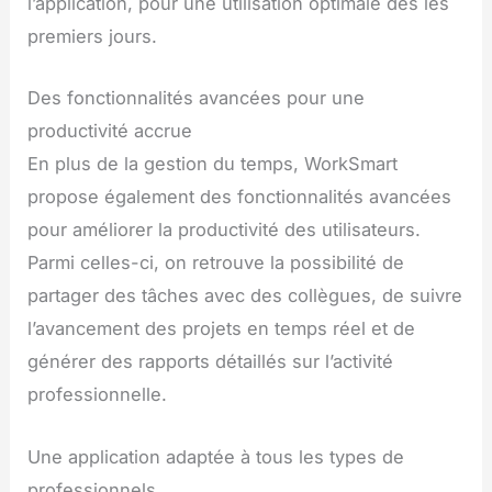
l’application, pour une utilisation optimale dès les
premiers jours.
Des fonctionnalités avancées pour une
productivité accrue
En plus de la gestion du temps, WorkSmart
propose également des fonctionnalités avancées
pour améliorer la productivité des utilisateurs.
Parmi celles-ci, on retrouve la possibilité de
partager des tâches avec des collègues, de suivre
l’avancement des projets en temps réel et de
générer des rapports détaillés sur l’activité
professionnelle.
Une application adaptée à tous les types de
professionnels