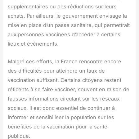
supplémentaires ou des réductions sur leurs
achats. Par ailleurs, le gouvernement envisage la
mise en place d’un passe sanitaire, qui permettrait
aux personnes vaccinées d’accéder à certains
lieux et événements.
Malgré ces efforts, la France rencontre encore
des difficultés pour atteindre un taux de
vaccination suffisant. Certains citoyens restent
réticents à se faire vacciner, souvent en raison de
fausses informations circulant sur les réseaux
sociaux. Il est donc essentiel de continuer à
informer et sensibiliser la population sur les
bénéfices de la vaccination pour la santé
publique.