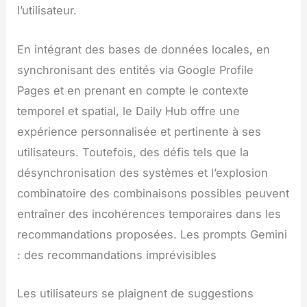
l’utilisateur.
En intégrant des bases de données locales, en
synchronisant des entités via Google Profile
Pages et en prenant en compte le contexte
temporel et spatial, le Daily Hub offre une
expérience personnalisée et pertinente à ses
utilisateurs. Toutefois, des défis tels que la
désynchronisation des systèmes et l’explosion
combinatoire des combinaisons possibles peuvent
entraîner des incohérences temporaires dans les
recommandations proposées. Les prompts Gemini
: des recommandations imprévisibles
Les utilisateurs se plaignent de suggestions