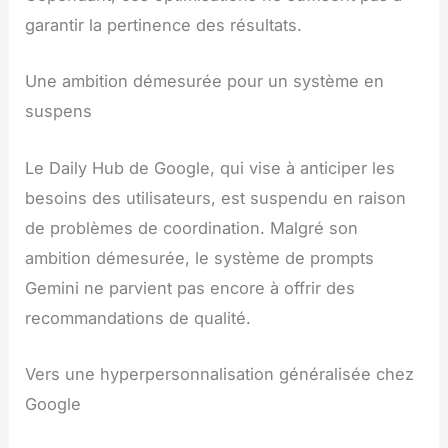
garantir la pertinence des résultats.
Une ambition démesurée pour un système en
suspens
Le Daily Hub de Google, qui vise à anticiper les
besoins des utilisateurs, est suspendu en raison
de problèmes de coordination. Malgré son
ambition démesurée, le système de prompts
Gemini ne parvient pas encore à offrir des
recommandations de qualité.
Vers une hyperpersonnalisation généralisée chez
Google