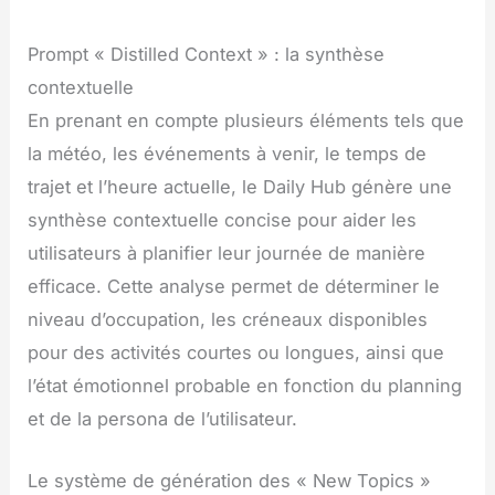
Prompt « Distilled Context » : la synthèse
contextuelle
En prenant en compte plusieurs éléments tels que
la météo, les événements à venir, le temps de
trajet et l’heure actuelle, le Daily Hub génère une
synthèse contextuelle concise pour aider les
utilisateurs à planifier leur journée de manière
efficace. Cette analyse permet de déterminer le
niveau d’occupation, les créneaux disponibles
pour des activités courtes ou longues, ainsi que
l’état émotionnel probable en fonction du planning
et de la persona de l’utilisateur.
Le système de génération des « New Topics »