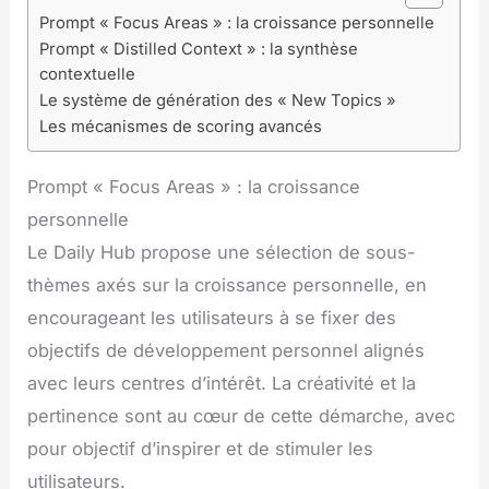
Prompt « Focus Areas » : la croissance personnelle
Prompt « Distilled Context » : la synthèse
contextuelle
Le système de génération des « New Topics »
Les mécanismes de scoring avancés
Prompt « Focus Areas » : la croissance
personnelle
Le Daily Hub propose une sélection de sous-
thèmes axés sur la croissance personnelle, en
encourageant les utilisateurs à se fixer des
objectifs de développement personnel alignés
avec leurs centres d’intérêt. La créativité et la
pertinence sont au cœur de cette démarche, avec
pour objectif d’inspirer et de stimuler les
utilisateurs.