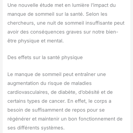
Une nouvelle étude met en lumière l’impact du
manque de sommeil sur la santé. Selon les
chercheurs, une nuit de sommeil insuffisante peut
avoir des conséquences graves sur notre bien-
être physique et mental.
Des effets sur la santé physique
Le manque de sommeil peut entraîner une
augmentation du risque de maladies
cardiovasculaires, de diabète, d’obésité et de
certains types de cancer. En effet, le corps a
besoin de suffisamment de repos pour se
régénérer et maintenir un bon fonctionnement de
ses différents systèmes.