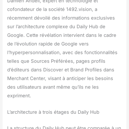
Damien Andell, expert en technologie et
cofondateur de la société 1492.vision, a
récemment dévoilé des informations exclusives
sur l’architecture complexe du Daily Hub de
Google. Cette révélation intervient dans le cadre
de l’évolution rapide de Google vers
l’hyperpersonnalisation, avec des fonctionnalités
telles que Sources Préférées, pages profils
d’éditeurs dans Discover et Brand Profiles dans
Merchant Center, visant à anticiper les besoins
des utilisateurs avant même qu’ils ne les
expriment.
L’architecture à trois étages du Daily Hub
La structure du Daily Hub peut être comparée à un