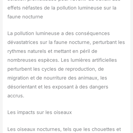
effets néfastes de la pollution lumineuse sur la
faune nocturne
La pollution lumineuse a des conséquences
dévastatrices sur la faune nocturne, perturbant les
rythmes naturels et mettant en péril de
nombreuses espèces. Les lumières artificielles
perturbent les cycles de reproduction, de
migration et de nourriture des animaux, les
désorientant et les exposant à des dangers
accrus.
Les impacts sur les oiseaux
Les oiseaux nocturnes, tels que les chouettes et