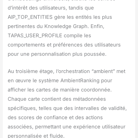
d’intérêt des utilisateurs, tandis que
AIP_TOP_ENTITIES gère les entités les plus
pertinentes du Knowledge Graph. Enfin,
TAPAS_USER_PROFILE compile les
comportements et préférences des utilisateurs
pour une personnalisation plus poussée.
Au troisième étage, l’orchestration “ambient” met
en œuvre le système AmbientRanking pour
afficher les cartes de manière coordonnée.
Chaque carte contient des métadonnées
spécifiques, telles que des intervalles de validité,
des scores de confiance et des actions
associées, permettant une expérience utilisateur
personnalisée et fluide.