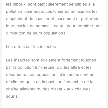
les hiboux, sont particulièrement sensibles à la
pollution lumineuse. Les lumières artificielles les
empêchent de chasser efficacement et perturbent
leurs cycles de sommeil, ce qui peut entraîner une
diminution de leurs populations.
Les effets sur les insectes
Les insectes sont également fortement touchés
par la pollution lumineuse, qui les attire et les
désoriente. Les populations d’insectes sont en
déclin, ce qui a un impact sur l’ensemble de la
chaîne alimentaire, des oiseaux aux chauves-
souris.