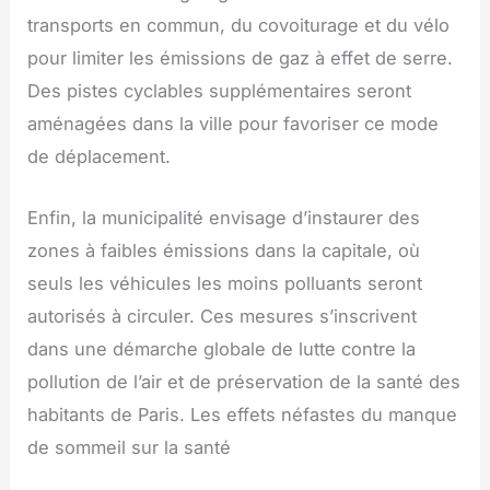
transports en commun, du covoiturage et du vélo
pour limiter les émissions de gaz à effet de serre.
Des pistes cyclables supplémentaires seront
aménagées dans la ville pour favoriser ce mode
de déplacement.
Enfin, la municipalité envisage d’instaurer des
zones à faibles émissions dans la capitale, où
seuls les véhicules les moins polluants seront
autorisés à circuler. Ces mesures s’inscrivent
dans une démarche globale de lutte contre la
pollution de l’air et de préservation de la santé des
habitants de Paris. Les effets néfastes du manque
de sommeil sur la santé