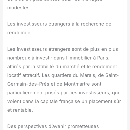
modestes.
Les investisseurs étrangers à la recherche de
rendement
Les investisseurs étrangers sont de plus en plus
nombreux à investir dans l’immobilier à Paris,
attirés par la stabilité du marché et le rendement
locatif attractif. Les quartiers du Marais, de Saint-
Germain-des-Prés et de Montmartre sont
particulièrement prisés par ces investisseurs, qui
voient dans la capitale française un placement sûr
et rentable.
Des perspectives d’avenir prometteuses