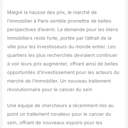
Malgré la hausse des prix, le marché de
l’immobilier à Paris semble promettre de belles
perspectives d’avenir. La demande pour les biens
immobiliers reste forte, portée par l’attrait de la
ville pour les investisseurs du monde entier. Les
quartiers les plus recherchés devraient continuer
à voir leurs prix augmenter, offrant ainsi de belles
opportunités d’investissement pour les acteurs du
marché de l’immobilier. Un nouveau traitement
révolutionnaire pour le cancer du sein
Une équipe de chercheurs a récemment mis au
point un traitement novateur pour le cancer du
sein, offrant de nouveaux espoirs pour les