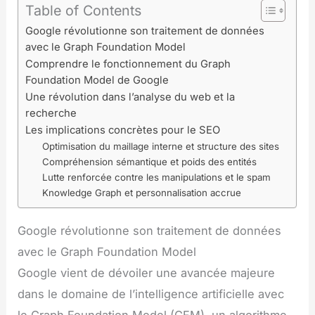
Table of Contents
Google révolutionne son traitement de données
avec le Graph Foundation Model
Comprendre le fonctionnement du Graph
Foundation Model de Google
Une révolution dans l’analyse du web et la
recherche
Les implications concrètes pour le SEO
Optimisation du maillage interne et structure des sites
Compréhension sémantique et poids des entités
Lutte renforcée contre les manipulations et le spam
Knowledge Graph et personnalisation accrue
Google révolutionne son traitement de données
avec le Graph Foundation Model
Google vient de dévoiler une avancée majeure
dans le domaine de l’intelligence artificielle avec
le Graph Foundation Model (GFM), un algorithme