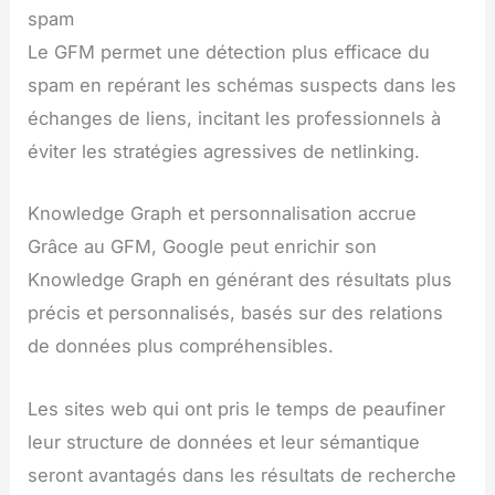
spam
Le GFM permet une détection plus efficace du
spam en repérant les schémas suspects dans les
échanges de liens, incitant les professionnels à
éviter les stratégies agressives de netlinking.
Knowledge Graph et personnalisation accrue
Grâce au GFM, Google peut enrichir son
Knowledge Graph en générant des résultats plus
précis et personnalisés, basés sur des relations
de données plus compréhensibles.
Les sites web qui ont pris le temps de peaufiner
leur structure de données et leur sémantique
seront avantagés dans les résultats de recherche