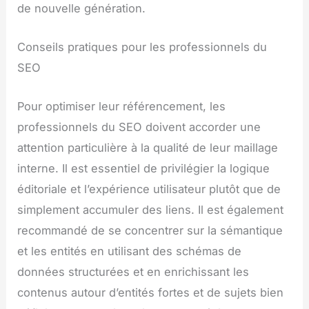
de nouvelle génération.
Conseils pratiques pour les professionnels du
SEO
Pour optimiser leur référencement, les
professionnels du SEO doivent accorder une
attention particulière à la qualité de leur maillage
interne. Il est essentiel de privilégier la logique
éditoriale et l’expérience utilisateur plutôt que de
simplement accumuler des liens. Il est également
recommandé de se concentrer sur la sémantique
et les entités en utilisant des schémas de
données structurées et en enrichissant les
contenus autour d’entités fortes et de sujets bien