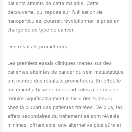
patients atteints de cette maladie. Cette
découverte, qui repose sur l’utilisation de
nanoparticules, pourrait révolutionner la prise en
charge de ce type de cancer.
Des résultats prometteurs
Les premiers essais cliniques menés sur des
patientes atteintes de cancer du sein métastatique
ont montré des résultats prometteurs. En effet, le
traitement à base de nanoparticules a permis de
réduire significativement la taille des tumeurs
chez la plupart des patientes traitées. De plus, les
effets secondaires du traitement se sont révélés
minimes, offrant ainsi une alternative plus sûre et