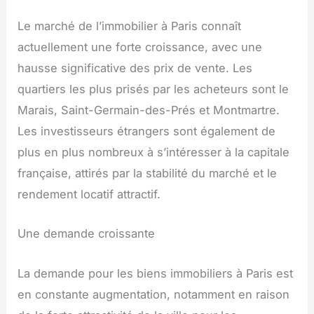
Le marché de l’immobilier à Paris connaît
actuellement une forte croissance, avec une
hausse significative des prix de vente. Les
quartiers les plus prisés par les acheteurs sont le
Marais, Saint-Germain-des-Prés et Montmartre.
Les investisseurs étrangers sont également de
plus en plus nombreux à s’intéresser à la capitale
française, attirés par la stabilité du marché et le
rendement locatif attractif.
Une demande croissante
La demande pour les biens immobiliers à Paris est
en constante augmentation, notamment en raison