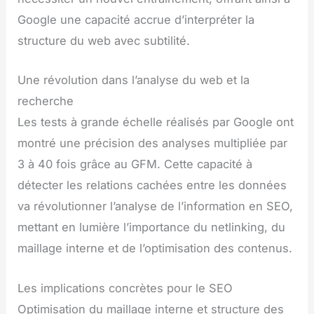
Google une capacité accrue d’interpréter la
structure du web avec subtilité.
Une révolution dans l’analyse du web et la
recherche
Les tests à grande échelle réalisés par Google ont
montré une précision des analyses multipliée par
3 à 40 fois grâce au GFM. Cette capacité à
détecter les relations cachées entre les données
va révolutionner l’analyse de l’information en SEO,
mettant en lumière l’importance du netlinking, du
maillage interne et de l’optimisation des contenus.
Les implications concrètes pour le SEO
Optimisation du maillage interne et structure des