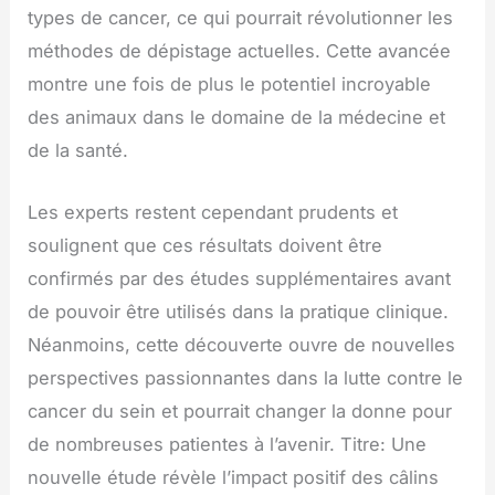
types de cancer, ce qui pourrait révolutionner les
méthodes de dépistage actuelles. Cette avancée
montre une fois de plus le potentiel incroyable
des animaux dans le domaine de la médecine et
de la santé.
Les experts restent cependant prudents et
soulignent que ces résultats doivent être
confirmés par des études supplémentaires avant
de pouvoir être utilisés dans la pratique clinique.
Néanmoins, cette découverte ouvre de nouvelles
perspectives passionnantes dans la lutte contre le
cancer du sein et pourrait changer la donne pour
de nombreuses patientes à l’avenir. Titre: Une
nouvelle étude révèle l’impact positif des câlins