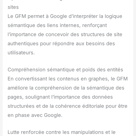
sites
Le GFM permet à Google d’interpréter la logique
sémantique des liens internes, renforçant
l’importance de concevoir des structures de site
authentiques pour répondre aux besoins des
utilisateurs.
Compréhension sémantique et poids des entités
En convertissant les contenus en graphes, le GFM
améliore la compréhension de la sémantique des
pages, soulignant l’importance des données
structurées et de la cohérence éditoriale pour être
en phase avec Google.
Lutte renforcée contre les manipulations et le