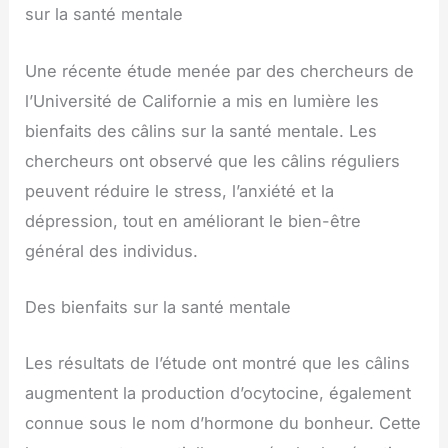
sur la santé mentale
Une récente étude menée par des chercheurs de
l’Université de Californie a mis en lumière les
bienfaits des câlins sur la santé mentale. Les
chercheurs ont observé que les câlins réguliers
peuvent réduire le stress, l’anxiété et la
dépression, tout en améliorant le bien-être
général des individus.
Des bienfaits sur la santé mentale
Les résultats de l’étude ont montré que les câlins
augmentent la production d’ocytocine, également
connue sous le nom d’hormone du bonheur. Cette