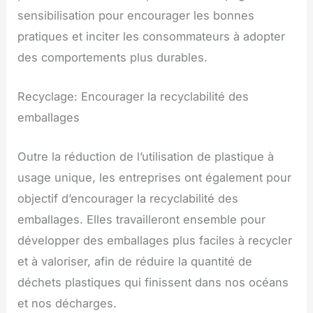
sensibilisation pour encourager les bonnes
pratiques et inciter les consommateurs à adopter
des comportements plus durables.
Recyclage: Encourager la recyclabilité des
emballages
Outre la réduction de l’utilisation de plastique à
usage unique, les entreprises ont également pour
objectif d’encourager la recyclabilité des
emballages. Elles travailleront ensemble pour
développer des emballages plus faciles à recycler
et à valoriser, afin de réduire la quantité de
déchets plastiques qui finissent dans nos océans
et nos décharges.