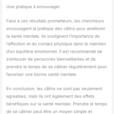
Une pratique à encourager
Face à ces résultats prometteurs, les chercheurs
encouragent la pratique des câlins pour améliorer
la santé mentale. Ils soulignent l’importance de
l’affection et du contact physique dans le maintien
d’un équilibre émotionnel. Il est recommandé de
s’entourer de personnes bienveillantes et de
prendre le temps de se câliner régulièrement pour
favoriser une bonne santé mentale.
En conclusion, les câlins ne sont pas seulement
agréables, mais ils ont également des effets
bénéfiques sur la santé mentale. Prendre le temps
de se câliner peut être un moyen simple et