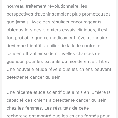
nouveau traitement révolutionnaire, les
perspectives d’avenir semblent plus prometteuses
que jamais. Avec des résultats encourageants
obtenus lors des premiers essais cliniques, il est
fort probable que ce médicament révolutionnaire
devienne bientôt un pilier de la lutte contre le
cancer, offrant ainsi de nouvelles chances de
guérison pour les patients du monde entier. Titre:
Une nouvelle étude révèle que les chiens peuvent
détecter le cancer du sein
Une récente étude scientifique a mis en lumière la
capacité des chiens à détecter le cancer du sein
chez les femmes. Les résultats de cette
recherche ont montré que les chiens formés pour