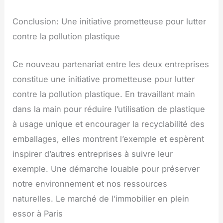
Conclusion: Une initiative prometteuse pour lutter
contre la pollution plastique
Ce nouveau partenariat entre les deux entreprises
constitue une initiative prometteuse pour lutter
contre la pollution plastique. En travaillant main
dans la main pour réduire l’utilisation de plastique
à usage unique et encourager la recyclabilité des
emballages, elles montrent l’exemple et espèrent
inspirer d’autres entreprises à suivre leur
exemple. Une démarche louable pour préserver
notre environnement et nos ressources
naturelles. Le marché de l’immobilier en plein
essor à Paris