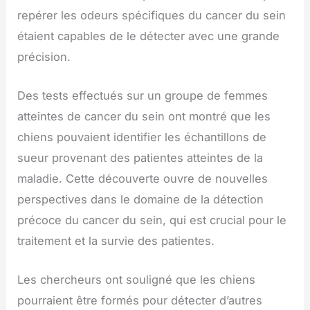
repérer les odeurs spécifiques du cancer du sein
étaient capables de le détecter avec une grande
précision.
Des tests effectués sur un groupe de femmes
atteintes de cancer du sein ont montré que les
chiens pouvaient identifier les échantillons de
sueur provenant des patientes atteintes de la
maladie. Cette découverte ouvre de nouvelles
perspectives dans le domaine de la détection
précoce du cancer du sein, qui est crucial pour le
traitement et la survie des patientes.
Les chercheurs ont souligné que les chiens
pourraient être formés pour détecter d’autres