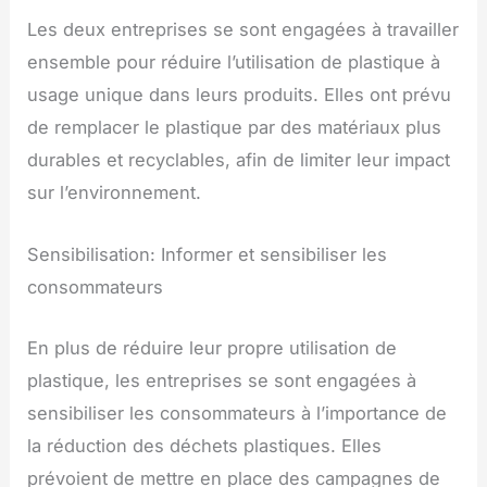
Les deux entreprises se sont engagées à travailler
ensemble pour réduire l’utilisation de plastique à
usage unique dans leurs produits. Elles ont prévu
de remplacer le plastique par des matériaux plus
durables et recyclables, afin de limiter leur impact
sur l’environnement.
Sensibilisation: Informer et sensibiliser les
consommateurs
En plus de réduire leur propre utilisation de
plastique, les entreprises se sont engagées à
sensibiliser les consommateurs à l’importance de
la réduction des déchets plastiques. Elles
prévoient de mettre en place des campagnes de