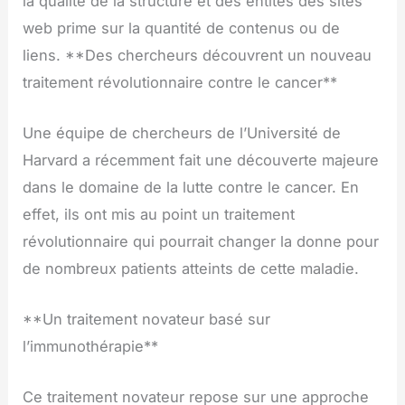
la qualité de la structure et des entités des sites
web prime sur la quantité de contenus ou de
liens. **Des chercheurs découvrent un nouveau
traitement révolutionnaire contre le cancer**
Une équipe de chercheurs de l’Université de
Harvard a récemment fait une découverte majeure
dans le domaine de la lutte contre le cancer. En
effet, ils ont mis au point un traitement
révolutionnaire qui pourrait changer la donne pour
de nombreux patients atteints de cette maladie.
**Un traitement novateur basé sur
l’immunothérapie**
Ce traitement novateur repose sur une approche