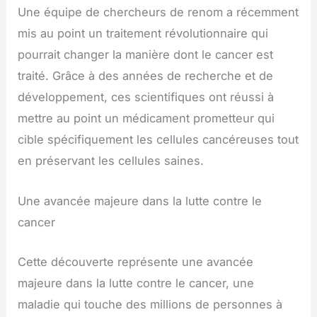
Une équipe de chercheurs de renom a récemment
mis au point un traitement révolutionnaire qui
pourrait changer la manière dont le cancer est
traité. Grâce à des années de recherche et de
développement, ces scientifiques ont réussi à
mettre au point un médicament prometteur qui
cible spécifiquement les cellules cancéreuses tout
en préservant les cellules saines.
Une avancée majeure dans la lutte contre le
cancer
Cette découverte représente une avancée
majeure dans la lutte contre le cancer, une
maladie qui touche des millions de personnes à