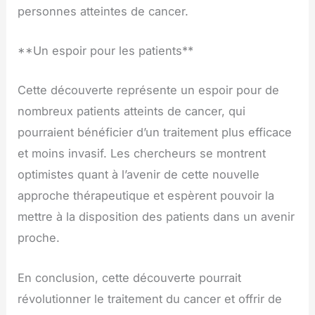
personnes atteintes de cancer.
**Un espoir pour les patients**
Cette découverte représente un espoir pour de
nombreux patients atteints de cancer, qui
pourraient bénéficier d’un traitement plus efficace
et moins invasif. Les chercheurs se montrent
optimistes quant à l’avenir de cette nouvelle
approche thérapeutique et espèrent pouvoir la
mettre à la disposition des patients dans un avenir
proche.
En conclusion, cette découverte pourrait
révolutionner le traitement du cancer et offrir de