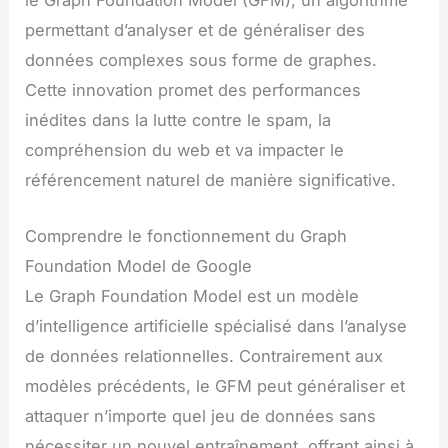
permettant d’analyser et de généraliser des
données complexes sous forme de graphes.
Cette innovation promet des performances
inédites dans la lutte contre le spam, la
compréhension du web et va impacter le
référencement naturel de manière significative.
Comprendre le fonctionnement du Graph
Foundation Model de Google
Le Graph Foundation Model est un modèle
d’intelligence artificielle spécialisé dans l’analyse
de données relationnelles. Contrairement aux
modèles précédents, le GFM peut généraliser et
attaquer n’importe quel jeu de données sans
nécessiter un nouvel entraînement, offrant ainsi à