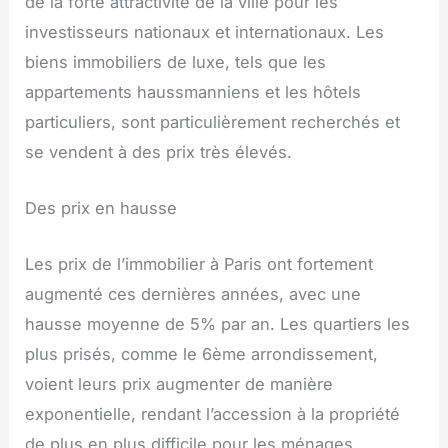
de la forte attractivité de la ville pour les
investisseurs nationaux et internationaux. Les
biens immobiliers de luxe, tels que les
appartements haussmanniens et les hôtels
particuliers, sont particulièrement recherchés et
se vendent à des prix très élevés.
Des prix en hausse
Les prix de l’immobilier à Paris ont fortement
augmenté ces dernières années, avec une
hausse moyenne de 5% par an. Les quartiers les
plus prisés, comme le 6ème arrondissement,
voient leurs prix augmenter de manière
exponentielle, rendant l’accession à la propriété
de plus en plus difficile pour les ménages