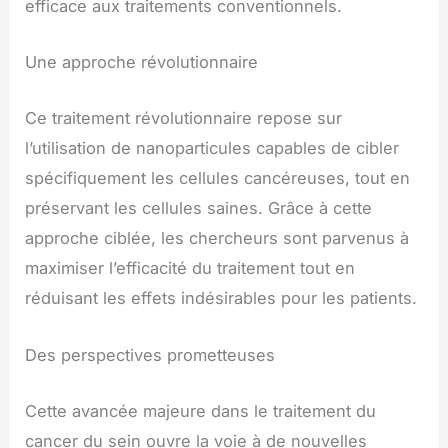
efficace aux traitements conventionnels.
Une approche révolutionnaire
Ce traitement révolutionnaire repose sur
l’utilisation de nanoparticules capables de cibler
spécifiquement les cellules cancéreuses, tout en
préservant les cellules saines. Grâce à cette
approche ciblée, les chercheurs sont parvenus à
maximiser l’efficacité du traitement tout en
réduisant les effets indésirables pour les patients.
Des perspectives prometteuses
Cette avancée majeure dans le traitement du
cancer du sein ouvre la voie à de nouvelles