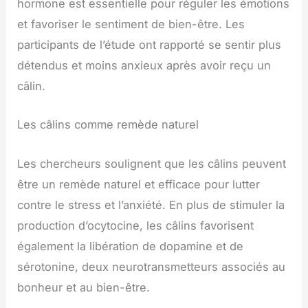
hormone est essentielle pour réguler les émotions
et favoriser le sentiment de bien-être. Les
participants de l’étude ont rapporté se sentir plus
détendus et moins anxieux après avoir reçu un
câlin.
Les câlins comme remède naturel
Les chercheurs soulignent que les câlins peuvent
être un remède naturel et efficace pour lutter
contre le stress et l’anxiété. En plus de stimuler la
production d’ocytocine, les câlins favorisent
également la libération de dopamine et de
sérotonine, deux neurotransmetteurs associés au
bonheur et au bien-être.