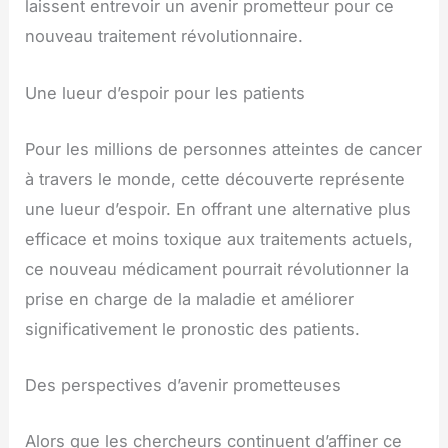
laissent entrevoir un avenir prometteur pour ce
nouveau traitement révolutionnaire.
Une lueur d’espoir pour les patients
Pour les millions de personnes atteintes de cancer
à travers le monde, cette découverte représente
une lueur d’espoir. En offrant une alternative plus
efficace et moins toxique aux traitements actuels,
ce nouveau médicament pourrait révolutionner la
prise en charge de la maladie et améliorer
significativement le pronostic des patients.
Des perspectives d’avenir prometteuses
Alors que les chercheurs continuent d’affiner ce