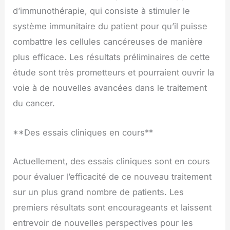
d’immunothérapie, qui consiste à stimuler le
système immunitaire du patient pour qu’il puisse
combattre les cellules cancéreuses de manière
plus efficace. Les résultats préliminaires de cette
étude sont très prometteurs et pourraient ouvrir la
voie à de nouvelles avancées dans le traitement
du cancer.
**Des essais cliniques en cours**
Actuellement, des essais cliniques sont en cours
pour évaluer l’efficacité de ce nouveau traitement
sur un plus grand nombre de patients. Les
premiers résultats sont encourageants et laissent
entrevoir de nouvelles perspectives pour les