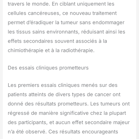
travers le monde. En ciblant uniquement les
cellules cancéreuses, ce nouveau traitement
permet d’éradiquer la tumeur sans endommager
les tissus sains environnants, réduisant ainsi les
effets secondaires souvent associés à la
chimiothérapie et à la radiothérapie.
Des essais cliniques prometteurs
Les premiers essais cliniques menés sur des
patients atteints de divers types de cancer ont
donné des résultats prometteurs. Les tumeurs ont
régressé de manière significative chez la plupart
des participants, et aucun effet secondaire majeur
n’a été observé. Ces résultats encourageants