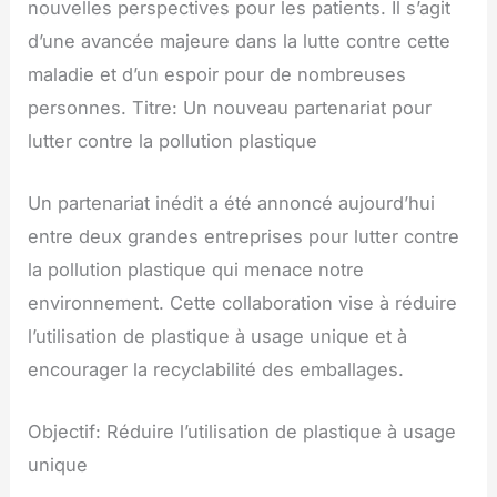
nouvelles perspectives pour les patients. Il s’agit
d’une avancée majeure dans la lutte contre cette
maladie et d’un espoir pour de nombreuses
personnes. Titre: Un nouveau partenariat pour
lutter contre la pollution plastique
Un partenariat inédit a été annoncé aujourd’hui
entre deux grandes entreprises pour lutter contre
la pollution plastique qui menace notre
environnement. Cette collaboration vise à réduire
l’utilisation de plastique à usage unique et à
encourager la recyclabilité des emballages.
Objectif: Réduire l’utilisation de plastique à usage
unique