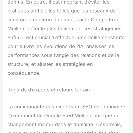
définis. En outre, il est important d’éviter les
pratiques artificielles telles que les réseaux de
liens ou le contenu dupliqué, car le Google Fred
Meilleur détecte plus facilement ces stratagèmes.
Enfin, il est crucial d’effectuer une veille constante
pour suivre les évolutions de l’IA, analyser les
performances sous l’angle des relations et de la
structure, et ajuster les stratégies en
conséquence.
Regards d’experts et retours terrain
La communauté des experts en SEO est unanime :
l’avènement du Google Fred Meilleur marque un
changement majeur dans le domaine. Désormais,