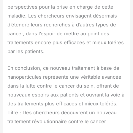
perspectives pour la prise en charge de cette
maladie. Les chercheurs envisagent désormais
d’étendre leurs recherches à d’autres types de
cancer, dans l’espoir de mettre au point des
traitements encore plus efficaces et mieux tolérés
par les patients.
En conclusion, ce nouveau traitement à base de
nanoparticules représente une véritable avancée
dans la lutte contre le cancer du sein, offrant de
nouveaux espoirs aux patients et ouvrant la voie à
des traitements plus efficaces et mieux tolérés.
Titre : Des chercheurs découvrent un nouveau
traitement révolutionnaire contre le cancer