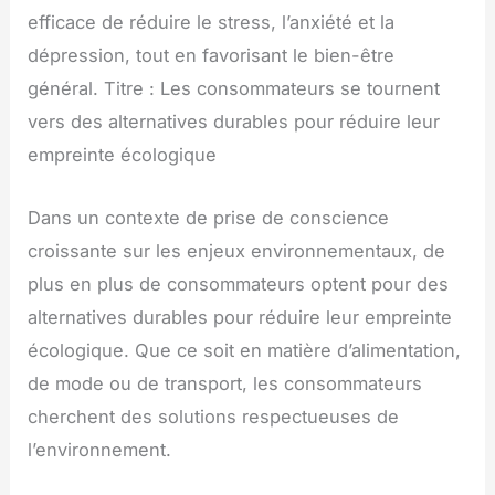
efficace de réduire le stress, l’anxiété et la
dépression, tout en favorisant le bien-être
général. Titre : Les consommateurs se tournent
vers des alternatives durables pour réduire leur
empreinte écologique
Dans un contexte de prise de conscience
croissante sur les enjeux environnementaux, de
plus en plus de consommateurs optent pour des
alternatives durables pour réduire leur empreinte
écologique. Que ce soit en matière d’alimentation,
de mode ou de transport, les consommateurs
cherchent des solutions respectueuses de
l’environnement.