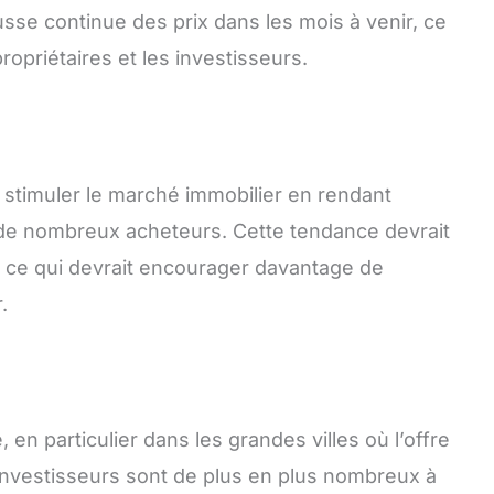
sse continue des prix dans les mois à venir, ce
opriétaires et les investisseurs.
à stimuler le marché immobilier en rendant
 de nombreux acheteurs. Cette tendance devrait
 ce qui devrait encourager davantage de
.
en particulier dans les grandes villes où l’offre
 investisseurs sont de plus en plus nombreux à