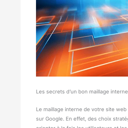
Les secrets d’un bon maillage interne
Le maillage interne de votre site we
sur Google. En effet, des choix strat