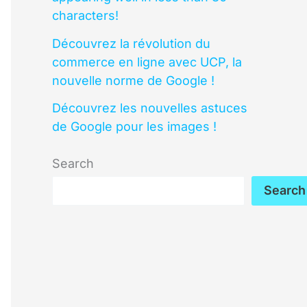
characters!
Découvrez la révolution du
commerce en ligne avec UCP, la
nouvelle norme de Google !
Découvrez les nouvelles astuces
de Google pour les images !
Search
Search