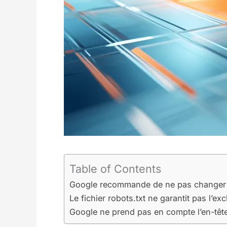
Table of Contents
Google recommande de ne pas changer 
Le fichier robots.txt ne garantit pas l’ex
Google ne prend pas en compte l’en-têt