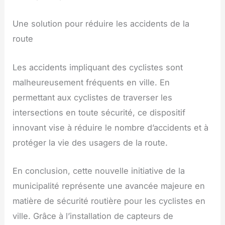
Une solution pour réduire les accidents de la
route
Les accidents impliquant des cyclistes sont
malheureusement fréquents en ville. En
permettant aux cyclistes de traverser les
intersections en toute sécurité, ce dispositif
innovant vise à réduire le nombre d’accidents et à
protéger la vie des usagers de la route.
En conclusion, cette nouvelle initiative de la
municipalité représente une avancée majeure en
matière de sécurité routière pour les cyclistes en
ville. Grâce à l’installation de capteurs de