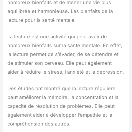
nombreux bienfaits et de mener une vie plus
équilibrée et harmonieuse. Les bienfaits de la
lecture pour la santé mentale
La lecture est une activité qui peut avoir de
nombreux bienfaits sur la santé mentale. En effet,
la lecture permet de s’évader, de se détendre et
de stimuler son cerveau. Elle peut également
aider à réduire le stress, l’anxiété et la dépression.
Des études ont montré que la lecture régulière
peut améliorer la mémoire, la concentration et la
capacité de résolution de problèmes. Elle peut
également aider à développer l’empathie et la
compréhension des autres.