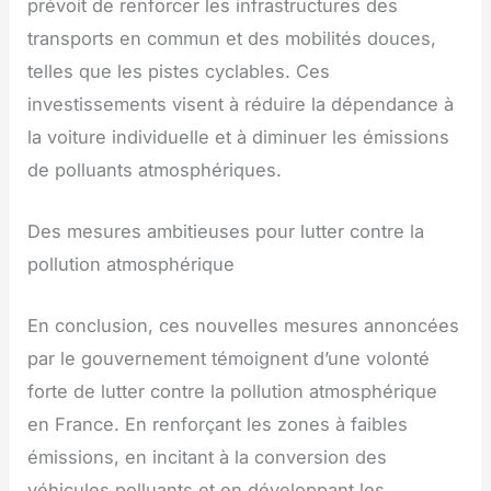
prévoit de renforcer les infrastructures des
transports en commun et des mobilités douces,
telles que les pistes cyclables. Ces
investissements visent à réduire la dépendance à
la voiture individuelle et à diminuer les émissions
de polluants atmosphériques.
Des mesures ambitieuses pour lutter contre la
pollution atmosphérique
En conclusion, ces nouvelles mesures annoncées
par le gouvernement témoignent d’une volonté
forte de lutter contre la pollution atmosphérique
en France. En renforçant les zones à faibles
émissions, en incitant à la conversion des
véhicules polluants et en développant les