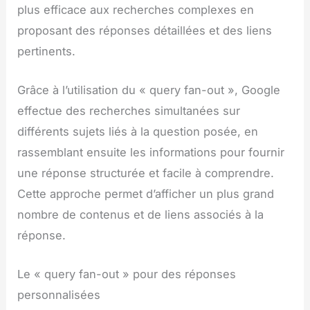
plus efficace aux recherches complexes en
proposant des réponses détaillées et des liens
pertinents.
Grâce à l’utilisation du « query fan-out », Google
effectue des recherches simultanées sur
différents sujets liés à la question posée, en
rassemblant ensuite les informations pour fournir
une réponse structurée et facile à comprendre.
Cette approche permet d’afficher un plus grand
nombre de contenus et de liens associés à la
réponse.
Le « query fan-out » pour des réponses
personnalisées