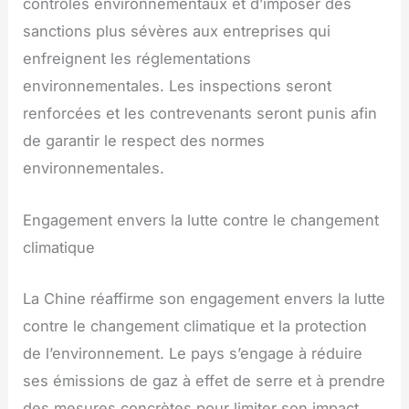
contrôles environnementaux et d’imposer des
sanctions plus sévères aux entreprises qui
enfreignent les réglementations
environnementales. Les inspections seront
renforcées et les contrevenants seront punis afin
de garantir le respect des normes
environnementales.
Engagement envers la lutte contre le changement
climatique
La Chine réaffirme son engagement envers la lutte
contre le changement climatique et la protection
de l’environnement. Le pays s’engage à réduire
ses émissions de gaz à effet de serre et à prendre
des mesures concrètes pour limiter son impact