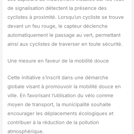
de signalisation détectent la présence des
cyclistes à proximité. Lorsqu’un cycliste se trouve
devant un feu rouge, le capteur déclenche
automatiquement le passage au vert, permettant
ainsi aux cyclistes de traverser en toute sécurité.
Une mesure en faveur de la mobilité douce
Cette initiative s’inscrit dans une démarche
globale visant à promouvoir la mobilité douce en
ville. En favorisant l’utilisation du vélo comme
moyen de transport, la municipalité souhaite
encourager les déplacements écologiques et
contribuer à la réduction de la pollution
atmosphérique.