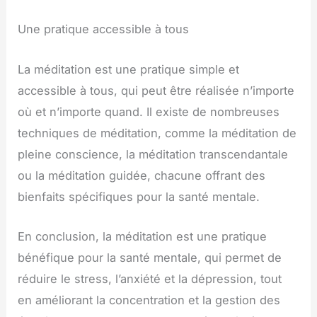
Une pratique accessible à tous
La méditation est une pratique simple et
accessible à tous, qui peut être réalisée n’importe
où et n’importe quand. Il existe de nombreuses
techniques de méditation, comme la méditation de
pleine conscience, la méditation transcendantale
ou la méditation guidée, chacune offrant des
bienfaits spécifiques pour la santé mentale.
En conclusion, la méditation est une pratique
bénéfique pour la santé mentale, qui permet de
réduire le stress, l’anxiété et la dépression, tout
en améliorant la concentration et la gestion des