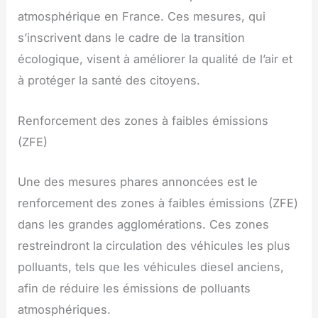
atmosphérique en France. Ces mesures, qui
s’inscrivent dans le cadre de la transition
écologique, visent à améliorer la qualité de l’air et
à protéger la santé des citoyens.
Renforcement des zones à faibles émissions
(ZFE)
Une des mesures phares annoncées est le
renforcement des zones à faibles émissions (ZFE)
dans les grandes agglomérations. Ces zones
restreindront la circulation des véhicules les plus
polluants, tels que les véhicules diesel anciens,
afin de réduire les émissions de polluants
atmosphériques.