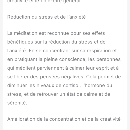
créativité et le bien-être général.
Réduction du stress et de l’anxiété
La méditation est reconnue pour ses effets
bénéfiques sur la réduction du stress et de
l’anxiété. En se concentrant sur sa respiration et
en pratiquant la pleine conscience, les personnes
qui méditent parviennent à calmer leur esprit et à
se libérer des pensées négatives. Cela permet de
diminuer les niveaux de cortisol, l’hormone du
stress, et de retrouver un état de calme et de
sérénité.
Amélioration de la concentration et de la créativité