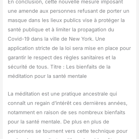
En conclusion, cette nouvelle mesure imposant
une amende aux personnes refusant de porter un
masque dans les lieux publics vise à protéger la
santé publique et à limiter la propagation du
Covid-19 dans la ville de New York. Une
application stricte de la loi sera mise en place pour
garantir le respect des règles sanitaires et la
sécurité de tous. Titre : Les bienfaits de la
méditation pour la santé mentale
La méditation est une pratique ancestrale qui
connaît un regain d’intérêt ces dernières années,
notamment en raison de ses nombreux bienfaits
pour la santé mentale. De plus en plus de
personnes se tournent vers cette technique pour