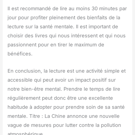
Il est recommandé de lire au moins 30 minutes par
jour pour profiter pleinement des bienfaits de la
lecture sur la santé mentale. Il est important de
choisir des livres qui nous intéressent et qui nous
passionnent pour en tirer le maximum de
bénéfices.
En conclusion, la lecture est une activité simple et
accessible qui peut avoir un impact positif sur
notre bien-être mental. Prendre le temps de lire
régulièrement peut donc être une excellente
habitude à adopter pour prendre soin de sa santé
mentale. Titre : La Chine annonce une nouvelle
vague de mesures pour lutter contre la pollution
atmosphérique