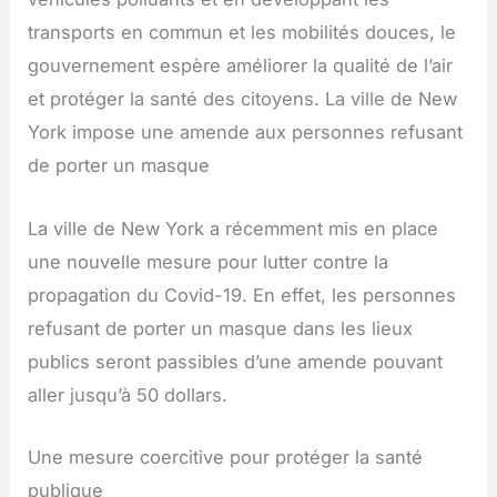
transports en commun et les mobilités douces, le
gouvernement espère améliorer la qualité de l’air
et protéger la santé des citoyens. La ville de New
York impose une amende aux personnes refusant
de porter un masque
La ville de New York a récemment mis en place
une nouvelle mesure pour lutter contre la
propagation du Covid-19. En effet, les personnes
refusant de porter un masque dans les lieux
publics seront passibles d’une amende pouvant
aller jusqu’à 50 dollars.
Une mesure coercitive pour protéger la santé
publique