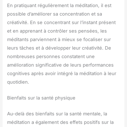
En pratiquant régulièrement la méditation, il est
possible d’améliorer sa concentration et sa
créativité. En se concentrant sur l’instant présent
et en apprenant à contrôler ses pensées, les
méditants parviennent à mieux se focaliser sur
leurs tâches et à développer leur créativité. De
nombreuses personnes constatent une
amélioration significative de leurs performances
cognitives après avoir intégré la méditation à leur
quotidien.
Bienfaits sur la santé physique
Au-delà des bienfaits sur la santé mentale, la
méditation a également des effets positifs sur la