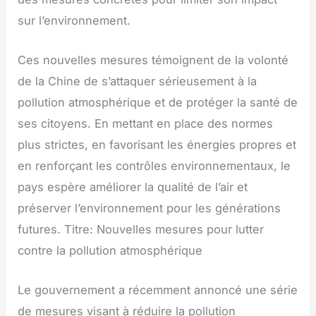
sur l’environnement.
Ces nouvelles mesures témoignent de la volonté
de la Chine de s’attaquer sérieusement à la
pollution atmosphérique et de protéger la santé de
ses citoyens. En mettant en place des normes
plus strictes, en favorisant les énergies propres et
en renforçant les contrôles environnementaux, le
pays espère améliorer la qualité de l’air et
préserver l’environnement pour les générations
futures. Titre: Nouvelles mesures pour lutter
contre la pollution atmosphérique
Le gouvernement a récemment annoncé une série
de mesures visant à réduire la pollution