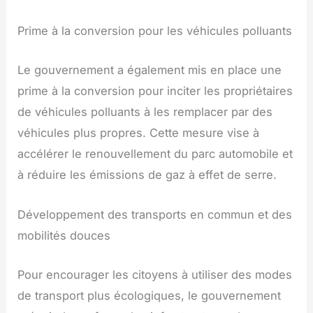
Prime à la conversion pour les véhicules polluants
Le gouvernement a également mis en place une
prime à la conversion pour inciter les propriétaires
de véhicules polluants à les remplacer par des
véhicules plus propres. Cette mesure vise à
accélérer le renouvellement du parc automobile et
à réduire les émissions de gaz à effet de serre.
Développement des transports en commun et des
mobilités douces
Pour encourager les citoyens à utiliser des modes
de transport plus écologiques, le gouvernement