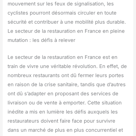
mouvement sur les feux de signalisation, les
cyclistes pourront désormais circuler en toute
sécurité et contribuer à une mobilité plus durable.
Le secteur de la restauration en France en pleine
mutation : les défis à relever
Le secteur de la restauration en France est en
train de vivre une véritable révolution. En effet, de
nombreux restaurants ont dû fermer leurs portes
en raison de la crise sanitaire, tandis que d’autres
ont dû s’adapter en proposant des services de
livraison ou de vente à emporter. Cette situation
inédite a mis en lumière les défis auxquels les
restaurateurs doivent faire face pour survivre
dans un marché de plus en plus concurrentiel et