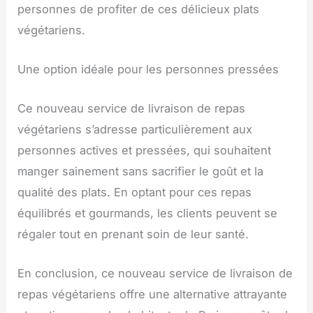
personnes de profiter de ces délicieux plats
végétariens.
Une option idéale pour les personnes pressées
Ce nouveau service de livraison de repas
végétariens s’adresse particulièrement aux
personnes actives et pressées, qui souhaitent
manger sainement sans sacrifier le goût et la
qualité des plats. En optant pour ces repas
équilibrés et gourmands, les clients peuvent se
régaler tout en prenant soin de leur santé.
En conclusion, ce nouveau service de livraison de
repas végétariens offre une alternative attrayante