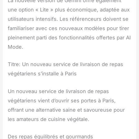
La nouvelle version de Gemini offre également
une option « Lite » plus économique, adaptée aux
utilisateurs intensifs. Les référenceurs doivent se
familiariser avec ces nouveaux modèles pour tirer
pleinement parti des fonctionnalités offertes par AI
Mode.
Titre: Un nouveau service de livraison de repas
végétariens s’installe à Paris
Un nouveau service de livraison de repas
végétariens vient d’ouvrir ses portes à Paris,
offrant une alternative saine et savoureuse pour
les amateurs de cuisine végétale.
Des repas équilibrés et gourmands