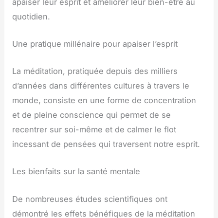
apaiser leur esprit et améliorer leur bien-être au
quotidien.
Une pratique millénaire pour apaiser l’esprit
La méditation, pratiquée depuis des milliers
d’années dans différentes cultures à travers le
monde, consiste en une forme de concentration
et de pleine conscience qui permet de se
recentrer sur soi-même et de calmer le flot
incessant de pensées qui traversent notre esprit.
Les bienfaits sur la santé mentale
De nombreuses études scientifiques ont
démontré les effets bénéfiques de la méditation