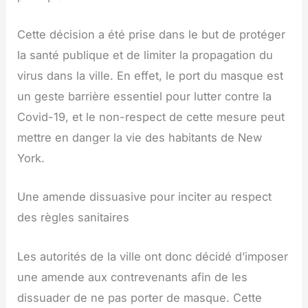
Cette décision a été prise dans le but de protéger
la santé publique et de limiter la propagation du
virus dans la ville. En effet, le port du masque est
un geste barrière essentiel pour lutter contre la
Covid-19, et le non-respect de cette mesure peut
mettre en danger la vie des habitants de New
York.
Une amende dissuasive pour inciter au respect
des règles sanitaires
Les autorités de la ville ont donc décidé d’imposer
une amende aux contrevenants afin de les
dissuader de ne pas porter de masque. Cette