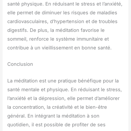
santé physique. En réduisant le stress et l’anxiété,
elle permet de diminuer les risques de maladies
cardiovasculaires, d’hypertension et de troubles
digestifs. De plus, la méditation favorise le
sommeil, renforce le système immunitaire et
contribue à un vieillissement en bonne santé.
Conclusion
La méditation est une pratique bénéfique pour la
santé mentale et physique. En réduisant le stress,
l’anxiété et la dépression, elle permet d’améliorer
la concentration, la créativité et le bien-être
général. En intégrant la méditation à son
quotidien, il est possible de profiter de ses