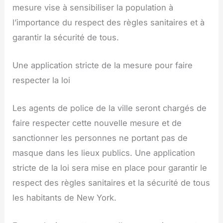
mesure vise à sensibiliser la population à
l’importance du respect des règles sanitaires et à
garantir la sécurité de tous.
Une application stricte de la mesure pour faire
respecter la loi
Les agents de police de la ville seront chargés de
faire respecter cette nouvelle mesure et de
sanctionner les personnes ne portant pas de
masque dans les lieux publics. Une application
stricte de la loi sera mise en place pour garantir le
respect des règles sanitaires et la sécurité de tous
les habitants de New York.