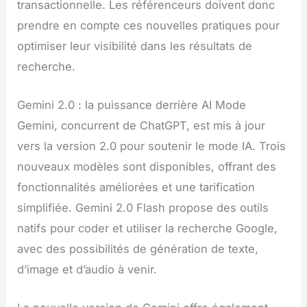
transactionnelle. Les référenceurs doivent donc
prendre en compte ces nouvelles pratiques pour
optimiser leur visibilité dans les résultats de
recherche.
Gemini 2.0 : la puissance derrière AI Mode
Gemini, concurrent de ChatGPT, est mis à jour
vers la version 2.0 pour soutenir le mode IA. Trois
nouveaux modèles sont disponibles, offrant des
fonctionnalités améliorées et une tarification
simplifiée. Gemini 2.0 Flash propose des outils
natifs pour coder et utiliser la recherche Google,
avec des possibilités de génération de texte,
d’image et d’audio à venir.