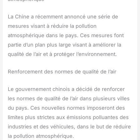
La Chine a récemment annoncé une série de
mesures visant à réduire la pollution
atmosphérique dans le pays. Ces mesures font
partie d’un plan plus large visant à améliorer la
qualité de l’air et à protéger l’environnement.
Renforcement des normes de qualité de l’air
Le gouvernement chinois a décidé de renforcer
les normes de qualité de l’air dans plusieurs villes
du pays. Ces nouvelles normes imposeront des
limites plus strictes aux émissions polluantes des
industries et des véhicules, dans le but de réduire
la pollution atmosphérique.