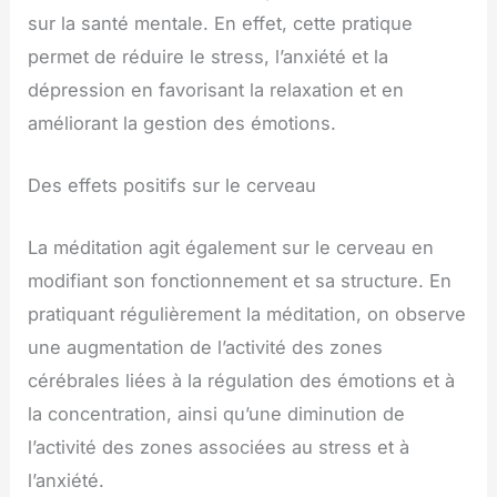
sur la santé mentale. En effet, cette pratique
permet de réduire le stress, l’anxiété et la
dépression en favorisant la relaxation et en
améliorant la gestion des émotions.
Des effets positifs sur le cerveau
La méditation agit également sur le cerveau en
modifiant son fonctionnement et sa structure. En
pratiquant régulièrement la méditation, on observe
une augmentation de l’activité des zones
cérébrales liées à la régulation des émotions et à
la concentration, ainsi qu’une diminution de
l’activité des zones associées au stress et à
l’anxiété.