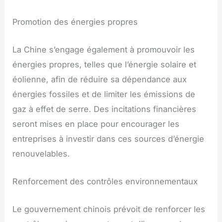
Promotion des énergies propres
La Chine s’engage également à promouvoir les
énergies propres, telles que l’énergie solaire et
éolienne, afin de réduire sa dépendance aux
énergies fossiles et de limiter les émissions de
gaz à effet de serre. Des incitations financières
seront mises en place pour encourager les
entreprises à investir dans ces sources d’énergie
renouvelables.
Renforcement des contrôles environnementaux
Le gouvernement chinois prévoit de renforcer les