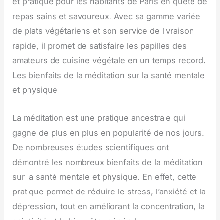
et pratique pour les habitants de Paris en quête de
repas sains et savoureux. Avec sa gamme variée
de plats végétariens et son service de livraison
rapide, il promet de satisfaire les papilles des
amateurs de cuisine végétale en un temps record.
Les bienfaits de la méditation sur la santé mentale
et physique
La méditation est une pratique ancestrale qui
gagne de plus en plus en popularité de nos jours.
De nombreuses études scientifiques ont
démontré les nombreux bienfaits de la méditation
sur la santé mentale et physique. En effet, cette
pratique permet de réduire le stress, l’anxiété et la
dépression, tout en améliorant la concentration, la