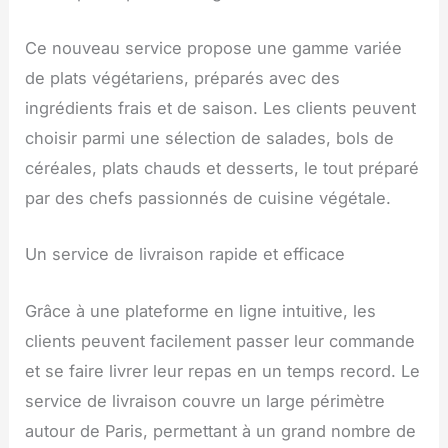
Ce nouveau service propose une gamme variée
de plats végétariens, préparés avec des
ingrédients frais et de saison. Les clients peuvent
choisir parmi une sélection de salades, bols de
céréales, plats chauds et desserts, le tout préparé
par des chefs passionnés de cuisine végétale.
Un service de livraison rapide et efficace
Grâce à une plateforme en ligne intuitive, les
clients peuvent facilement passer leur commande
et se faire livrer leur repas en un temps record. Le
service de livraison couvre un large périmètre
autour de Paris, permettant à un grand nombre de