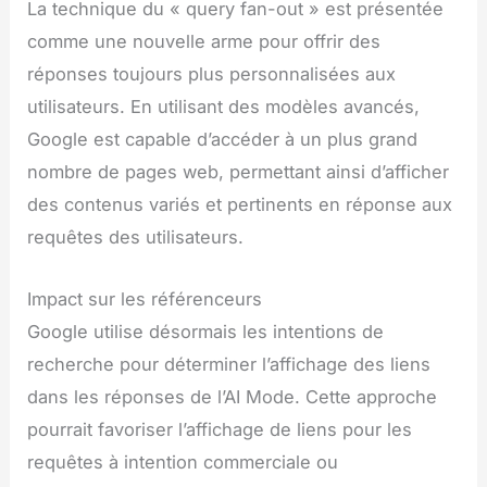
La technique du « query fan-out » est présentée
comme une nouvelle arme pour offrir des
réponses toujours plus personnalisées aux
utilisateurs. En utilisant des modèles avancés,
Google est capable d’accéder à un plus grand
nombre de pages web, permettant ainsi d’afficher
des contenus variés et pertinents en réponse aux
requêtes des utilisateurs.
Impact sur les référenceurs
Google utilise désormais les intentions de
recherche pour déterminer l’affichage des liens
dans les réponses de l’AI Mode. Cette approche
pourrait favoriser l’affichage de liens pour les
requêtes à intention commerciale ou