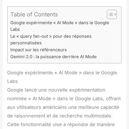
Table of Contents
Google expérimente « AI Mode » dans le Google
Labs
Le « query fan-out » pour des réponses
personnalisées
Impact sur les référenceurs
Gemini 2.0 : la puissance derrière AI Mode
Google expérimente « AI Mode » dans le Google
Labs
Google lance une nouvelle expérimentation
nommée « AI Mode » dans le Google Labs, offrant
aux utilisateurs américains une meilleure capacité
de raisonnement et de recherche multimodale.
Cette fonctionnalité vise à répondre de manière