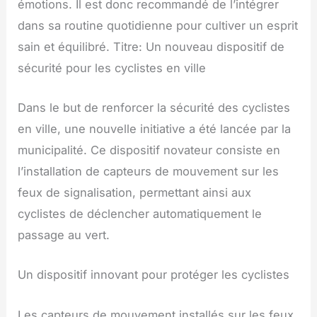
émotions. Il est donc recommandé de l’intégrer
dans sa routine quotidienne pour cultiver un esprit
sain et équilibré. Titre: Un nouveau dispositif de
sécurité pour les cyclistes en ville
Dans le but de renforcer la sécurité des cyclistes
en ville, une nouvelle initiative a été lancée par la
municipalité. Ce dispositif novateur consiste en
l’installation de capteurs de mouvement sur les
feux de signalisation, permettant ainsi aux
cyclistes de déclencher automatiquement le
passage au vert.
Un dispositif innovant pour protéger les cyclistes
Les capteurs de mouvement installés sur les feux