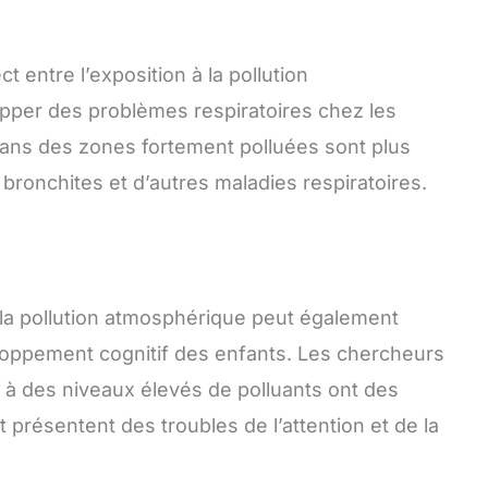
t entre l’exposition à la pollution
pper des problèmes respiratoires chez les
 dans des zones fortement polluées sont plus
 bronchites et d’autres maladies respiratoires.
 la pollution atmosphérique peut également
eloppement cognitif des enfants. Les chercheurs
à des niveaux élevés de polluants ont des
 présentent des troubles de l’attention et de la