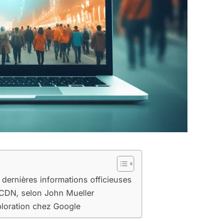
 dernières informations officieuses
 CDN, selon John Mueller
ploration chez Google