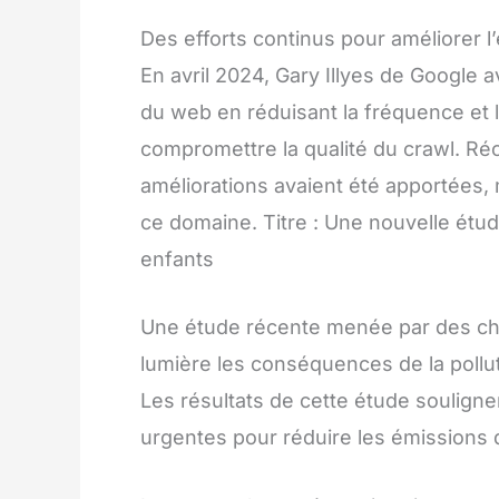
Des efforts continus pour améliorer l
En avril 2024, Gary Illyes de Google a
du web en réduisant la fréquence et 
compromettre la qualité du crawl. Ré
améliorations avaient été apportées, 
ce domaine. Titre : Une nouvelle étude
enfants
Une étude récente menée par des che
lumière les conséquences de la pollu
Les résultats de cette étude soulign
urgentes pour réduire les émissions de