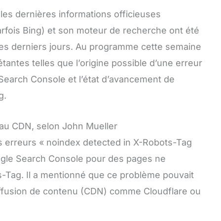
les dernières informations officieuses
rfois Bing) et son moteur de recherche ont été
 ces derniers jours. Au programme cette semaine
tantes telles que l’origine possible d’une erreur
Search Console et l’état d’avancement de
g.
 au CDN, selon John Mueller
s erreurs « noindex detected in X-Robots-Tag
ogle Search Console pour des pages ne
-Tag. Il a mentionné que ce problème pouvait
e diffusion de contenu (CDN) comme Cloudflare ou