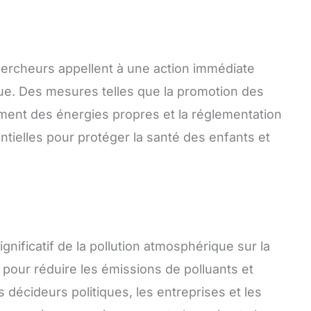
chercheurs appellent à une action immédiate
que. Des mesures telles que la promotion des
ent des énergies propres et la réglementation
ntielles pour protéger la santé des enfants et
gnificatif de la pollution atmosphérique sur la
r pour réduire les émissions de polluants et
 décideurs politiques, les entreprises et les