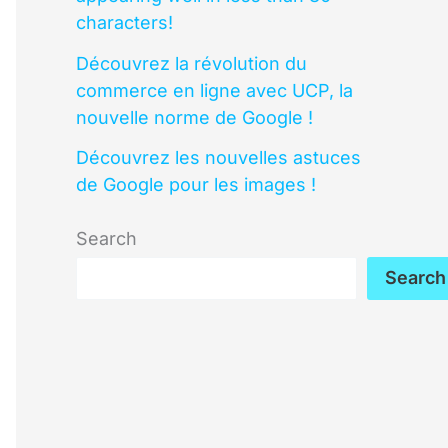
characters!
Découvrez la révolution du
commerce en ligne avec UCP, la
nouvelle norme de Google !
Découvrez les nouvelles astuces
de Google pour les images !
Search
Search