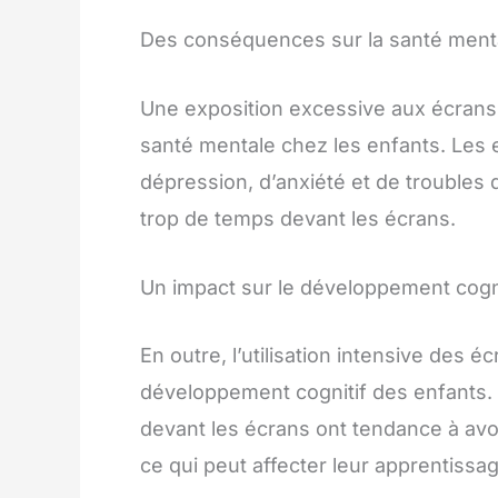
Des conséquences sur la santé ment
Une exposition excessive aux écrans
santé mentale chez les enfants. Les 
dépression, d’anxiété et de troubles
trop de temps devant les écrans.
Un impact sur le développement cogni
En outre, l’utilisation intensive des é
développement cognitif des enfants.
devant les écrans ont tendance à avo
ce qui peut affecter leur apprentissa