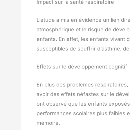
Impact sur la santé respiratoire
L’étude a mis en évidence un lien direc
atmosphérique et le risque de dévelo
enfants. En effet, les enfants vivant
susceptibles de souffrir d’asthme, de
Effets sur le développement cognitif
En plus des problèmes respiratoires,
avoir des effets néfastes sur le dév
ont observé que les enfants exposés 
performances scolaires plus faibles et
mémoire.