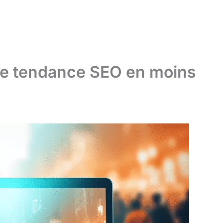
le tendance SEO en moins