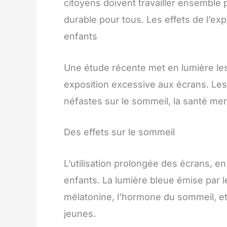
citoyens doivent travailler ensemble 
durable pour tous. Les effets de l’ex
enfants
Une étude récente met en lumière les
exposition excessive aux écrans. Les
néfastes sur le sommeil, la santé men
Des effets sur le sommeil
L’utilisation prolongée des écrans, en 
enfants. La lumière bleue émise par l
mélatonine, l’hormone du sommeil, et
jeunes.