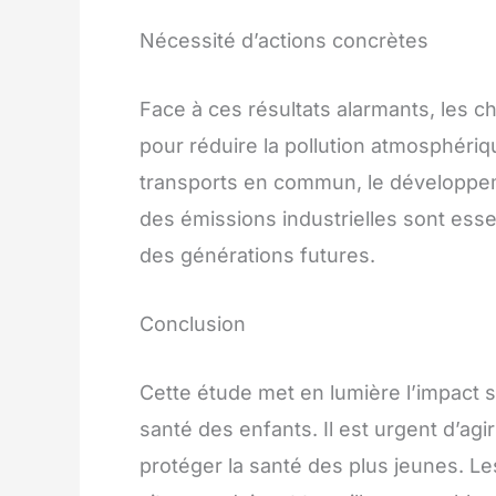
Nécessité d’actions concrètes
Face à ces résultats alarmants, les 
pour réduire la pollution atmosphéri
transports en commun, le développem
des émissions industrielles sont esse
des générations futures.
Conclusion
Cette étude met en lumière l’impact si
santé des enfants. Il est urgent d’agi
protéger la santé des plus jeunes. Les