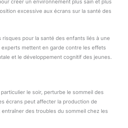
pour créer un environnement plus sain et plus
position excessive aux écrans sur la santé des
 risques pour la santé des enfants liés à une
 experts mettent en garde contre les effets
tale et le développement cognitif des jeunes.
particulier le soir, perturbe le sommeil des
es écrans peut affecter la production de
 entraîner des troubles du sommeil chez les