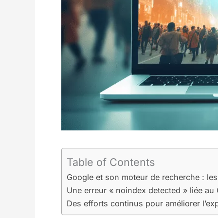
Table of Contents
Google et son moteur de recherche : les
Une erreur « noindex detected » liée au
Des efforts continus pour améliorer l’ex