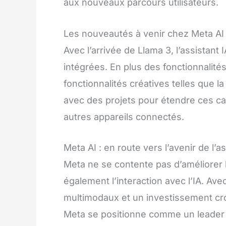
aux nouveaux parcours utilisateurs.
Les nouveautés à venir chez Meta AI
Avec l’arrivée de Llama 3, l’assistan
intégrées. En plus des fonctionnalit
fonctionnalités créatives telles que
avec des projets pour étendre ces cap
autres appareils connectés.
Meta AI : en route vers l’avenir de l’a
Meta ne se contente pas d’améliorer l
également l’interaction avec l’IA. Av
multimodaux et un investissement cro
Meta se positionne comme un leader po