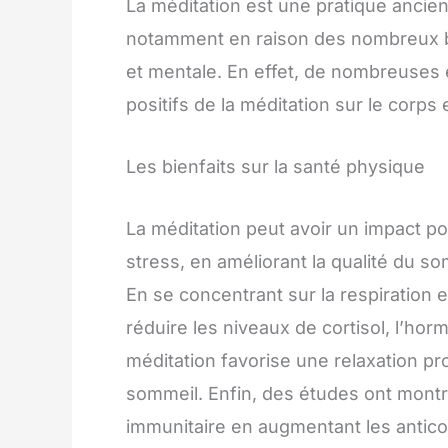
La méditation est une pratique ancien
notamment en raison des nombreux bi
et mentale. En effet, de nombreuses 
positifs de la méditation sur le corps et
Les bienfaits sur la santé physique
La méditation peut avoir un impact pos
stress, en améliorant la qualité du s
En se concentrant sur la respiration e
réduire les niveaux de cortisol, l’hor
méditation favorise une relaxation pro
sommeil. Enfin, des études ont montr
immunitaire en augmentant les anticor