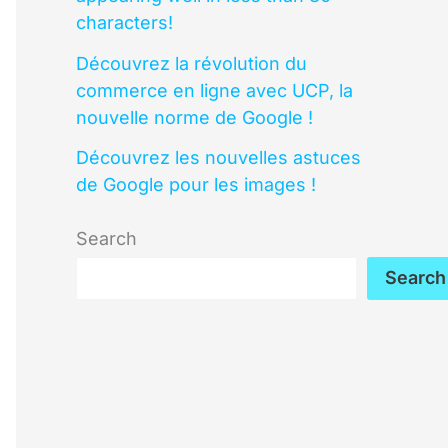
characters!
Découvrez la révolution du
commerce en ligne avec UCP, la
nouvelle norme de Google !
Découvrez les nouvelles astuces
de Google pour les images !
Search
Search