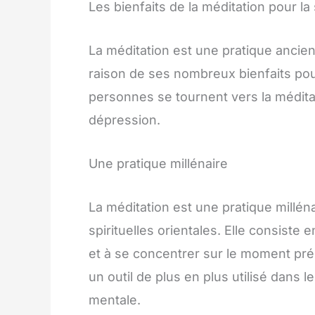
Les bienfaits de la méditation pour l
La méditation est une pratique ancie
raison de ses nombreux bienfaits pour
personnes se tournent vers la méditati
dépression.
Une pratique millénaire
La méditation est une pratique milléna
spirituelles orientales. Elle consiste 
et à se concentrer sur le moment pré
un outil de plus en plus utilisé dans l
mentale.