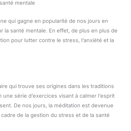
a santé mentale
nne qui gagne en popularité de nos jours en
 la santé mentale. En effet, de plus en plus de
on pour lutter contre le stress, l’anxiété et la
ire qui trouve ses origines dans les traditions
en une série d’exercices visant à calmer l’esprit
sent. De nos jours, la méditation est devenue
e cadre de la gestion du stress et de la santé