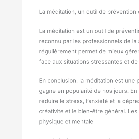
La méditation, un outil de prévention
La méditation est un outil de prévent
reconnu par les professionnels de la s
régulièrement permet de mieux gérer
face aux situations stressantes et de
En conclusion, la méditation est une 
gagne en popularité de nos jours. En l
réduire le stress, l’anxiété et la dépr
créativité et le bien-être général. Les
physique et mentale