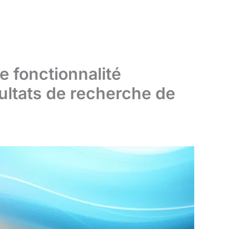
e fonctionnalité
sultats de recherche de