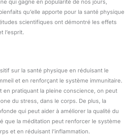
ne qui gagne en popularité de nos jours,
enfaits qu’elle apporte pour la santé physique
études scientifiques ont démontré les effets
 l’esprit.
itif sur la santé physique en réduisant le
ommeil et en renforçant le système immunitaire.
t en pratiquant la pleine conscience, on peut
mone du stress, dans le corps. De plus, la
fonde qui peut aider à améliorer la qualité du
é que la méditation peut renforcer le système
ps et en réduisant l’inflammation.