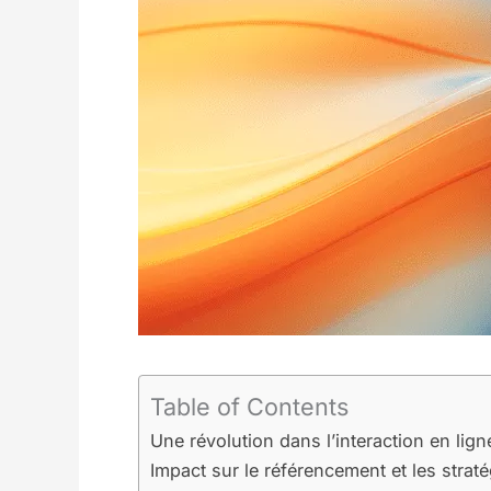
Table of Contents
Une révolution dans l’interaction en lig
Impact sur le référencement et les strat