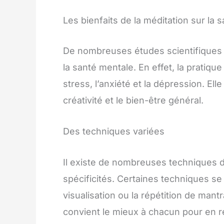
Les bienfaits de la méditation sur la 
De nombreuses études scientifiques o
la santé mentale. En effet, la pratiqu
stress, l’anxiété et la dépression. Ell
créativité et le bien-être général.
Des techniques variées
Il existe de nombreuses techniques 
spécificités. Certaines techniques se 
visualisation ou la répétition de mantr
convient le mieux à chacun pour en ret