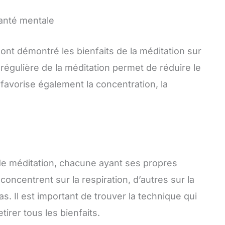
santé mentale
nt démontré les bienfaits de la méditation sur
e régulière de la méditation permet de réduire le
e favorise également la concentration, la
de méditation, chacune ayant ses propres
concentrent sur la respiration, d’autres sur la
as. Il est important de trouver la technique qui
irer tous les bienfaits.