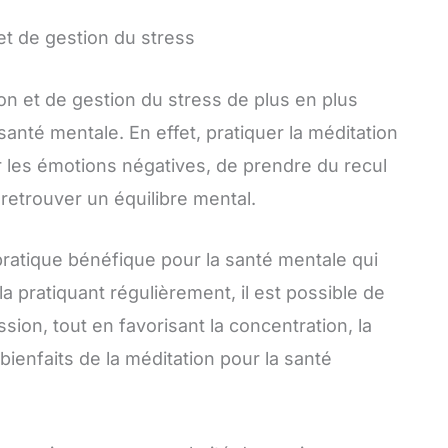
 et de gestion du stress
ion et de gestion du stress de plus en plus
anté mentale. En effet, pratiquer la méditation
 les émotions négatives, de prendre du recul
 retrouver un équilibre mental.
pratique bénéfique pour la santé mentale qui
a pratiquant régulièrement, il est possible de
ession, tout en favorisant la concentration, la
 bienfaits de la méditation pour la santé