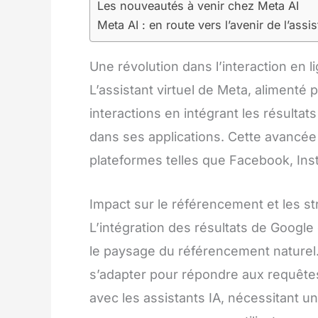
Les nouveautés à venir chez Meta AI
Meta AI : en route vers l’avenir de l’assis
Une révolution dans l’interaction en 
L’assistant virtuel de Meta, alimenté
interactions en intégrant les résulta
dans ses applications. Cette avancée
plateformes telles que Facebook, In
Impact sur le référencement et les s
L’intégration des résultats de Google
le paysage du référencement naturel
s’adapter pour répondre aux requêtes
avec les assistants IA, nécessitant 