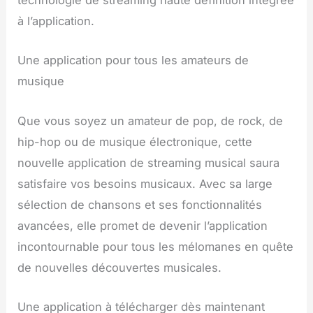
technologie de streaming haute définition intégrée
à l’application.
Une application pour tous les amateurs de
musique
Que vous soyez un amateur de pop, de rock, de
hip-hop ou de musique électronique, cette
nouvelle application de streaming musical saura
satisfaire vos besoins musicaux. Avec sa large
sélection de chansons et ses fonctionnalités
avancées, elle promet de devenir l’application
incontournable pour tous les mélomanes en quête
de nouvelles découvertes musicales.
Une application à télécharger dès maintenant