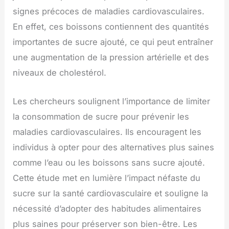
signes précoces de maladies cardiovasculaires.
En effet, ces boissons contiennent des quantités
importantes de sucre ajouté, ce qui peut entraîner
une augmentation de la pression artérielle et des
niveaux de cholestérol.
Les chercheurs soulignent l’importance de limiter
la consommation de sucre pour prévenir les
maladies cardiovasculaires. Ils encouragent les
individus à opter pour des alternatives plus saines
comme l’eau ou les boissons sans sucre ajouté.
Cette étude met en lumière l’impact néfaste du
sucre sur la santé cardiovasculaire et souligne la
nécessité d’adopter des habitudes alimentaires
plus saines pour préserver son bien-être. Les