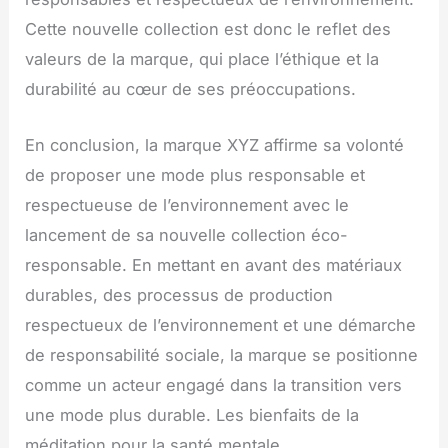
Cette nouvelle collection est donc le reflet des
valeurs de la marque, qui place l’éthique et la
durabilité au cœur de ses préoccupations.
En conclusion, la marque XYZ affirme sa volonté
de proposer une mode plus responsable et
respectueuse de l’environnement avec le
lancement de sa nouvelle collection éco-
responsable. En mettant en avant des matériaux
durables, des processus de production
respectueux de l’environnement et une démarche
de responsabilité sociale, la marque se positionne
comme un acteur engagé dans la transition vers
une mode plus durable. Les bienfaits de la
méditation pour la santé mentale