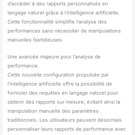
d’accéder à des rapports personnalisés en
langage naturel grâce à l’intelligence artificielle.
Cette fonctionnalité simplifie l’analyse des
performances sans nécessiter de manipulations
manuelles fastidieuses.
Une avancée majeure pour l’analyse de
performance
Cette nouvelle configuration propulsée par
l’intelligence artificielle offre la possibilité de
formuler des requêtes en langage naturel pour
obtenir des rapports sur mesure, évitant ainsi la
manipulation manuelle des paramètres
traditionnels. Les utilisateurs peuvent désormais
personnaliser leurs rapports de performance avec