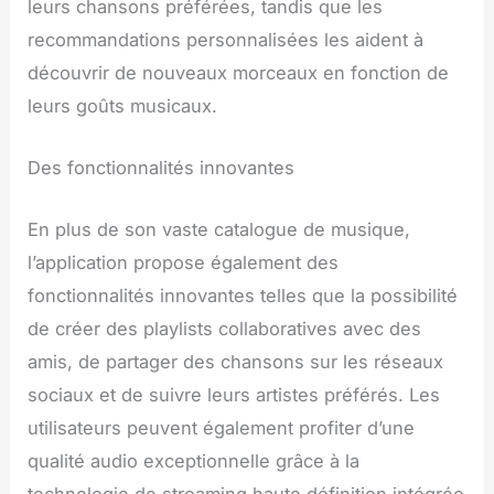
leurs chansons préférées, tandis que les
recommandations personnalisées les aident à
découvrir de nouveaux morceaux en fonction de
leurs goûts musicaux.
Des fonctionnalités innovantes
En plus de son vaste catalogue de musique,
l’application propose également des
fonctionnalités innovantes telles que la possibilité
de créer des playlists collaboratives avec des
amis, de partager des chansons sur les réseaux
sociaux et de suivre leurs artistes préférés. Les
utilisateurs peuvent également profiter d’une
qualité audio exceptionnelle grâce à la