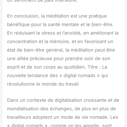
un sentiment de paix intérieure.
En conclusion, la méditation est une pratique
bénéfique pour la santé mentale et le bien-être.
En réduisant le stress et l’anxiété, en améliorant la
concentration et la mémoire, et en favorisant un
état de bien-être général, la méditation peut être
une alliée précieuse pour prendre soin de son
esprit et de son corps au quotidien. Titre : La
nouvelle tendance des « digital nomads » qui
révolutionne le monde du travail
Dans un contexte de digitalisation croissante et de
mondialisation des échanges, de plus en plus de
travailleurs adoptent un mode de vie nomade. Les
« digital nomads », comme on les appelle, sont