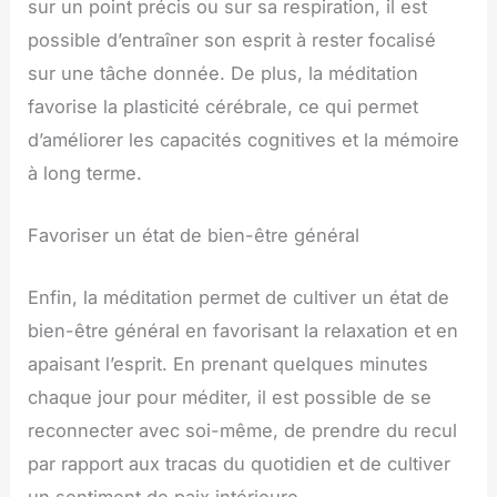
sur un point précis ou sur sa respiration, il est
possible d’entraîner son esprit à rester focalisé
sur une tâche donnée. De plus, la méditation
favorise la plasticité cérébrale, ce qui permet
d’améliorer les capacités cognitives et la mémoire
à long terme.
Favoriser un état de bien-être général
Enfin, la méditation permet de cultiver un état de
bien-être général en favorisant la relaxation et en
apaisant l’esprit. En prenant quelques minutes
chaque jour pour méditer, il est possible de se
reconnecter avec soi-même, de prendre du recul
par rapport aux tracas du quotidien et de cultiver