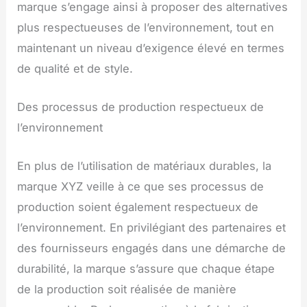
marque s’engage ainsi à proposer des alternatives
plus respectueuses de l’environnement, tout en
maintenant un niveau d’exigence élevé en termes
de qualité et de style.
Des processus de production respectueux de
l’environnement
En plus de l’utilisation de matériaux durables, la
marque XYZ veille à ce que ses processus de
production soient également respectueux de
l’environnement. En privilégiant des partenaires et
des fournisseurs engagés dans une démarche de
durabilité, la marque s’assure que chaque étape
de la production soit réalisée de manière