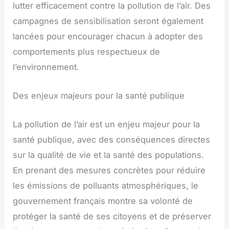
lutter efficacement contre la pollution de l’air. Des
campagnes de sensibilisation seront également
lancées pour encourager chacun à adopter des
comportements plus respectueux de
l’environnement.
Des enjeux majeurs pour la santé publique
La pollution de l’air est un enjeu majeur pour la
santé publique, avec des conséquences directes
sur la qualité de vie et la santé des populations.
En prenant des mesures concrètes pour réduire
les émissions de polluants atmosphériques, le
gouvernement français montre sa volonté de
protéger la santé de ses citoyens et de préserver