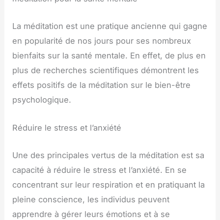
La méditation est une pratique ancienne qui gagne
en popularité de nos jours pour ses nombreux
bienfaits sur la santé mentale. En effet, de plus en
plus de recherches scientifiques démontrent les
effets positifs de la méditation sur le bien-être
psychologique.
Réduire le stress et l’anxiété
Une des principales vertus de la méditation est sa
capacité à réduire le stress et l’anxiété. En se
concentrant sur leur respiration et en pratiquant la
pleine conscience, les individus peuvent
apprendre à gérer leurs émotions et à se