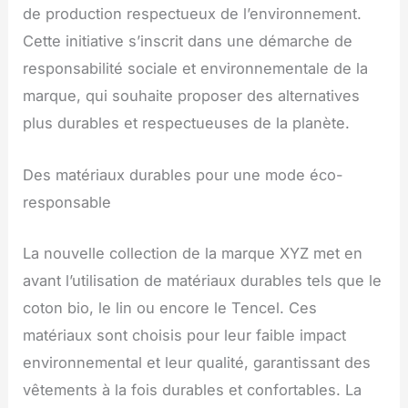
de production respectueux de l’environnement.
Cette initiative s’inscrit dans une démarche de
responsabilité sociale et environnementale de la
marque, qui souhaite proposer des alternatives
plus durables et respectueuses de la planète.
Des matériaux durables pour une mode éco-
responsable
La nouvelle collection de la marque XYZ met en
avant l’utilisation de matériaux durables tels que le
coton bio, le lin ou encore le Tencel. Ces
matériaux sont choisis pour leur faible impact
environnemental et leur qualité, garantissant des
vêtements à la fois durables et confortables. La