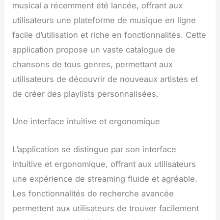
musical a récemment été lancée, offrant aux
utilisateurs une plateforme de musique en ligne
facile d’utilisation et riche en fonctionnalités. Cette
application propose un vaste catalogue de
chansons de tous genres, permettant aux
utilisateurs de découvrir de nouveaux artistes et
de créer des playlists personnalisées.
Une interface intuitive et ergonomique
L’application se distingue par son interface
intuitive et ergonomique, offrant aux utilisateurs
une expérience de streaming fluide et agréable.
Les fonctionnalités de recherche avancée
permettent aux utilisateurs de trouver facilement