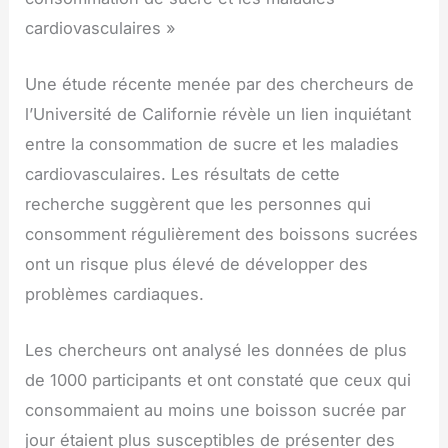
cardiovasculaires »
Une étude récente menée par des chercheurs de
l’Université de Californie révèle un lien inquiétant
entre la consommation de sucre et les maladies
cardiovasculaires. Les résultats de cette
recherche suggèrent que les personnes qui
consomment régulièrement des boissons sucrées
ont un risque plus élevé de développer des
problèmes cardiaques.
Les chercheurs ont analysé les données de plus
de 1000 participants et ont constaté que ceux qui
consommaient au moins une boisson sucrée par
jour étaient plus susceptibles de présenter des