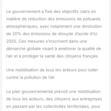
Le gouvernement a fixé des objectifs clairs en
matière de réduction des émissions de polluants
atmosphériques, avec notamment une diminution
de 20% des émissions de dioxyde d’azote d’ici
2025. Ces mesures s’inscrivent dans une
démarche globale visant à améliorer la qualité de
l’air et à protéger la santé des citoyens français.
Une mobilisation de tous les acteurs pour lutter
contre la pollution de l’air
Le plan gouvernemental prévoit une mobilisation
de tous les acteurs, des citoyens aux entreprises
en passant par les collectivités territoriales, pour