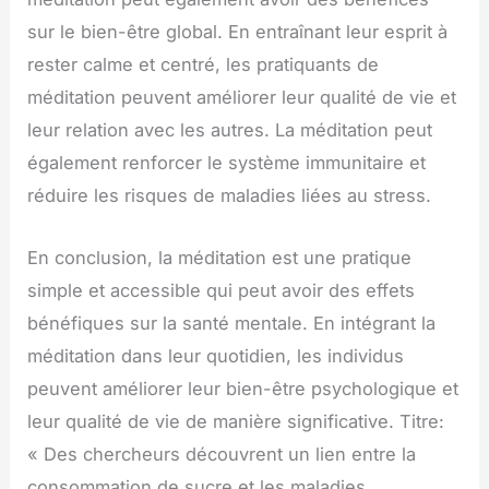
sur le bien-être global. En entraînant leur esprit à
rester calme et centré, les pratiquants de
méditation peuvent améliorer leur qualité de vie et
leur relation avec les autres. La méditation peut
également renforcer le système immunitaire et
réduire les risques de maladies liées au stress.
En conclusion, la méditation est une pratique
simple et accessible qui peut avoir des effets
bénéfiques sur la santé mentale. En intégrant la
méditation dans leur quotidien, les individus
peuvent améliorer leur bien-être psychologique et
leur qualité de vie de manière significative. Titre:
« Des chercheurs découvrent un lien entre la
consommation de sucre et les maladies