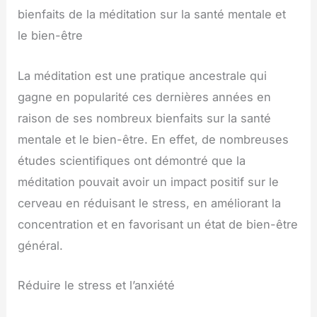
bienfaits de la méditation sur la santé mentale et
le bien-être
La méditation est une pratique ancestrale qui
gagne en popularité ces dernières années en
raison de ses nombreux bienfaits sur la santé
mentale et le bien-être. En effet, de nombreuses
études scientifiques ont démontré que la
méditation pouvait avoir un impact positif sur le
cerveau en réduisant le stress, en améliorant la
concentration et en favorisant un état de bien-être
général.
Réduire le stress et l’anxiété