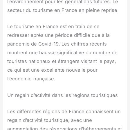
l’environnement pour les générations futures. Le
secteur du tourisme en France en pleine reprise
Le tourisme en France est en train de se
redresser après une période difficile due à la
pandémie de Covid-19. Les chiffres récents
montrent une hausse significative du nombre de
touristes nationaux et étrangers visitant le pays,
ce qui est une excellente nouvelle pour
l’économie française.
Un regain d’activité dans les régions touristiques
Les différentes régions de France connaissent un
regain d’activité touristique, avec une
augmentation des réservations d’hébergements et