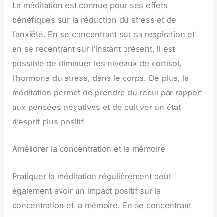
La méditation est connue pour ses effets
bénéfiques sur la réduction du stress et de
l’anxiété. En se concentrant sur sa respiration et
en se recentrant sur l’instant présent, il est
possible de diminuer les niveaux de cortisol,
l’hormone du stress, dans le corps. De plus, la
méditation permet de prendre du recul par rapport
aux pensées négatives et de cultiver un état
d’esprit plus positif.
Améliorer la concentration et la mémoire
Pratiquer la méditation régulièrement peut
également avoir un impact positif sur la
concentration et la mémoire. En se concentrant