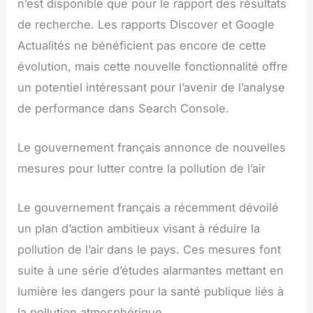
n’est disponible que pour le rapport des résultats
de recherche. Les rapports Discover et Google
Actualités ne bénéficient pas encore de cette
évolution, mais cette nouvelle fonctionnalité offre
un potentiel intéressant pour l’avenir de l’analyse
de performance dans Search Console.
Le gouvernement français annonce de nouvelles
mesures pour lutter contre la pollution de l’air
Le gouvernement français a récemment dévoilé
un plan d’action ambitieux visant à réduire la
pollution de l’air dans le pays. Ces mesures font
suite à une série d’études alarmantes mettant en
lumière les dangers pour la santé publique liés à
la pollution atmosphérique.