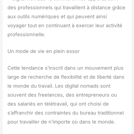
des professionnels qui travaillent à distance grâce
aux outils numériques et qui peuvent ainsi
voyager tout en continuant à exercer leur activité
professionnelle.
Un mode de vie en plein essor
Cette tendance s’inscrit dans un mouvement plus
large de recherche de flexibilité et de liberté dans
le monde du travail. Les digital nomads sont
souvent des freelances, des entrepreneurs ou
des salariés en télétravail, qui ont choisi de
s’affranchir des contraintes du bureau traditionnel
pour travailler de n’importe où dans le monde.