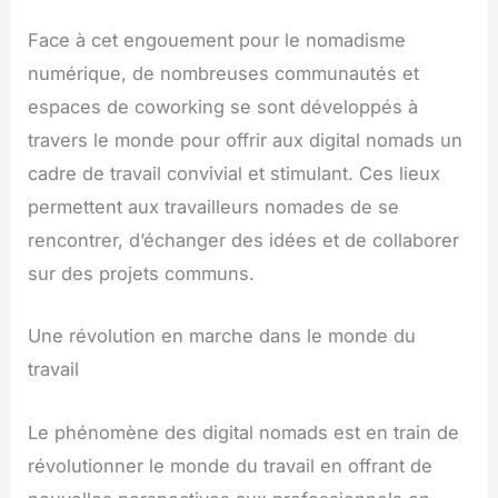
Face à cet engouement pour le nomadisme
numérique, de nombreuses communautés et
espaces de coworking se sont développés à
travers le monde pour offrir aux digital nomads un
cadre de travail convivial et stimulant. Ces lieux
permettent aux travailleurs nomades de se
rencontrer, d’échanger des idées et de collaborer
sur des projets communs.
Une révolution en marche dans le monde du
travail
Le phénomène des digital nomads est en train de
révolutionner le monde du travail en offrant de