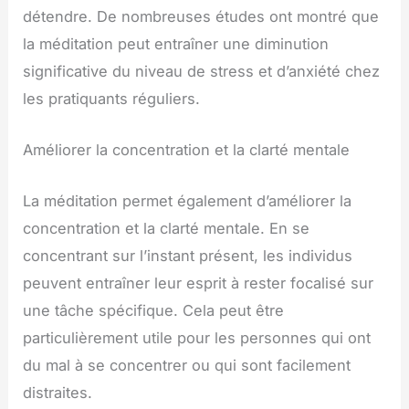
détendre. De nombreuses études ont montré que
la méditation peut entraîner une diminution
significative du niveau de stress et d’anxiété chez
les pratiquants réguliers.
Améliorer la concentration et la clarté mentale
La méditation permet également d’améliorer la
concentration et la clarté mentale. En se
concentrant sur l’instant présent, les individus
peuvent entraîner leur esprit à rester focalisé sur
une tâche spécifique. Cela peut être
particulièrement utile pour les personnes qui ont
du mal à se concentrer ou qui sont facilement
distraites.