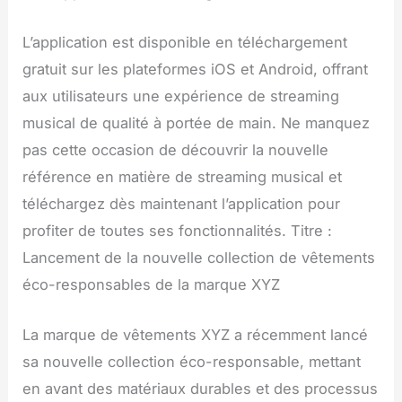
L’application est disponible en téléchargement
gratuit sur les plateformes iOS et Android, offrant
aux utilisateurs une expérience de streaming
musical de qualité à portée de main. Ne manquez
pas cette occasion de découvrir la nouvelle
référence en matière de streaming musical et
téléchargez dès maintenant l’application pour
profiter de toutes ses fonctionnalités. Titre :
Lancement de la nouvelle collection de vêtements
éco-responsables de la marque XYZ
La marque de vêtements XYZ a récemment lancé
sa nouvelle collection éco-responsable, mettant
en avant des matériaux durables et des processus