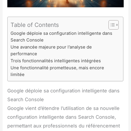
Table of Contents
Google déploie sa configuration intelligente dans
Search Console
Une avancée majeure pour l’analyse de
performance
Trois fonctionnalités intelligentes intégrées
Une fonctionnalité prometteuse, mais encore
limitée
Google déploie sa configuration intelligente dans
Search Console
Google vient d’étendre l’utilisation de sa nouvelle
configuration intelligente dans Search Console,
permettant aux professionnels du référencement