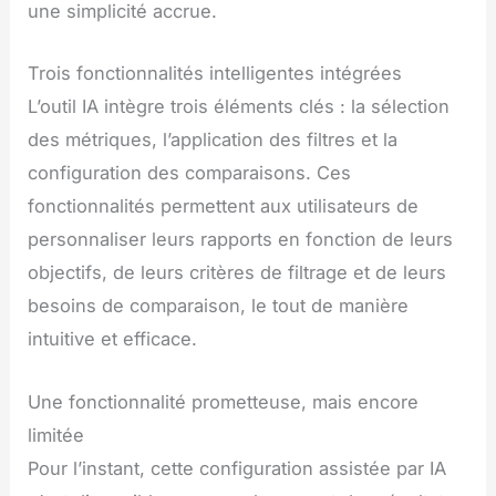
une simplicité accrue.
Trois fonctionnalités intelligentes intégrées
L’outil IA intègre trois éléments clés : la sélection
des métriques, l’application des filtres et la
configuration des comparaisons. Ces
fonctionnalités permettent aux utilisateurs de
personnaliser leurs rapports en fonction de leurs
objectifs, de leurs critères de filtrage et de leurs
besoins de comparaison, le tout de manière
intuitive et efficace.
Une fonctionnalité prometteuse, mais encore
limitée
Pour l’instant, cette configuration assistée par IA