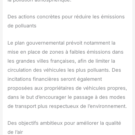
Des actions concrètes pour réduire les émissions
de polluants
Le plan gouvernemental prévoit notamment la
mise en place de zones à faibles émissions dans
les grandes villes françaises, afin de limiter la
circulation des véhicules les plus polluants. Des
incitations financières seront également
proposées aux propriétaires de véhicules propres,
dans le but d’encourager le passage à des modes
de transport plus respectueux de l’environnement.
Des objectifs ambitieux pour améliorer la qualité
de l’air