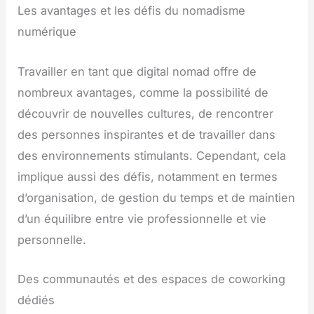
Les avantages et les défis du nomadisme
numérique
Travailler en tant que digital nomad offre de
nombreux avantages, comme la possibilité de
découvrir de nouvelles cultures, de rencontrer
des personnes inspirantes et de travailler dans
des environnements stimulants. Cependant, cela
implique aussi des défis, notamment en termes
d’organisation, de gestion du temps et de maintien
d’un équilibre entre vie professionnelle et vie
personnelle.
Des communautés et des espaces de coworking
dédiés