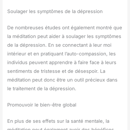
Soulager les symptômes de la dépression
De nombreuses études ont également montré que
la méditation peut aider à soulager les symptômes
de la dépression. En se connectant à leur moi
intérieur et en pratiquant l’auto-compassion, les
individus peuvent apprendre à faire face à leurs
sentiments de tristesse et de désespoir. La
méditation peut donc être un outil précieux dans
le traitement de la dépression.
Promouvoir le bien-être global
En plus de ses effets sur la santé mentale, la
méditation peut également avoir des bénéfices