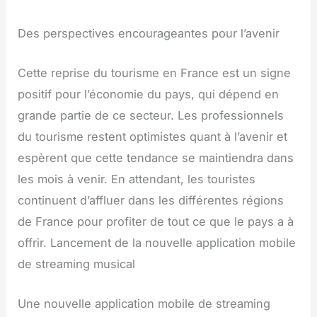
Des perspectives encourageantes pour l’avenir
Cette reprise du tourisme en France est un signe
positif pour l’économie du pays, qui dépend en
grande partie de ce secteur. Les professionnels
du tourisme restent optimistes quant à l’avenir et
espèrent que cette tendance se maintiendra dans
les mois à venir. En attendant, les touristes
continuent d’affluer dans les différentes régions
de France pour profiter de tout ce que le pays a à
offrir. Lancement de la nouvelle application mobile
de streaming musical
Une nouvelle application mobile de streaming