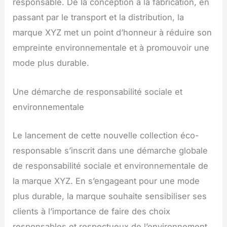
responsable. De la conception à la fabrication, en
passant par le transport et la distribution, la
marque XYZ met un point d’honneur à réduire son
empreinte environnementale et à promouvoir une
mode plus durable.
Une démarche de responsabilité sociale et
environnementale
Le lancement de cette nouvelle collection éco-
responsable s’inscrit dans une démarche globale
de responsabilité sociale et environnementale de
la marque XYZ. En s’engageant pour une mode
plus durable, la marque souhaite sensibiliser ses
clients à l’importance de faire des choix
responsables et respectueux de l’environnement.