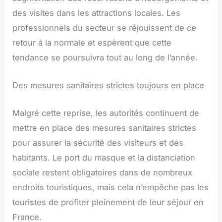
des visites dans les attractions locales. Les
professionnels du secteur se réjouissent de ce
retour à la normale et espèrent que cette
tendance se poursuivra tout au long de l’année.
Des mesures sanitaires strictes toujours en place
Malgré cette reprise, les autorités continuent de
mettre en place des mesures sanitaires strictes
pour assurer la sécurité des visiteurs et des
habitants. Le port du masque et la distanciation
sociale restent obligatoires dans de nombreux
endroits touristiques, mais cela n’empêche pas les
touristes de profiter pleinement de leur séjour en
France.