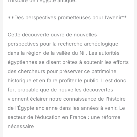
l’histoire de l’Égypte antique.
**Des perspectives prometteuses pour l’avenir**
Cette découverte ouvre de nouvelles
perspectives pour la recherche archéologique
dans la région de la vallée du Nil. Les autorités
égyptiennes se disent prêtes à soutenir les efforts
des chercheurs pour préserver ce patrimoine
historique et en faire profiter le public. Il est donc
fort probable que de nouvelles découvertes
viennent éclairer notre connaissance de l’histoire
de l’Égypte ancienne dans les années à venir. Le
secteur de l’éducation en France : une réforme
nécessaire