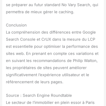
se préparer au futur standard No Vary Search, qui
permettra de mieux gérer le caching.
Conclusion
La compréhension des différences entre Google
Search Console et CrUX dans la mesure du LCP
est essentielle pour optimiser la performance des
sites web. En prenant en compte ces variations et
en suivant les recommandations de Philip Walton,
les propriétaires de sites peuvent améliorer
significativement l’expérience utilisateur et le
référencement de leurs pages.
Source : Search Engine Roundtable
Le secteur de l’immobilier en plein essor à Paris