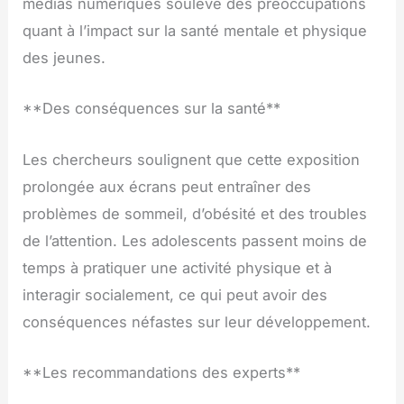
médias numériques soulève des préoccupations
quant à l’impact sur la santé mentale et physique
des jeunes.
**Des conséquences sur la santé**
Les chercheurs soulignent que cette exposition
prolongée aux écrans peut entraîner des
problèmes de sommeil, d’obésité et des troubles
de l’attention. Les adolescents passent moins de
temps à pratiquer une activité physique et à
interagir socialement, ce qui peut avoir des
conséquences néfastes sur leur développement.
**Les recommandations des experts**