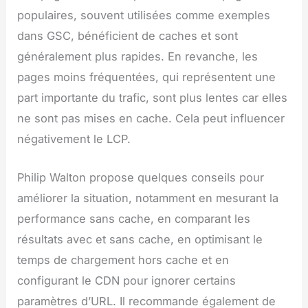
populaires, souvent utilisées comme exemples
dans GSC, bénéficient de caches et sont
généralement plus rapides. En revanche, les
pages moins fréquentées, qui représentent une
part importante du trafic, sont plus lentes car elles
ne sont pas mises en cache. Cela peut influencer
négativement le LCP.
Philip Walton propose quelques conseils pour
améliorer la situation, notamment en mesurant la
performance sans cache, en comparant les
résultats avec et sans cache, en optimisant le
temps de chargement hors cache et en
configurant le CDN pour ignorer certains
paramètres d’URL. Il recommande également de