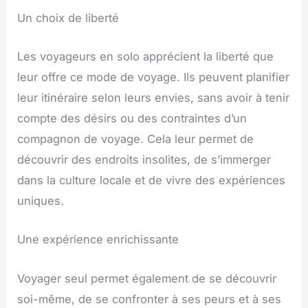
Un choix de liberté
Les voyageurs en solo apprécient la liberté que
leur offre ce mode de voyage. Ils peuvent planifier
leur itinéraire selon leurs envies, sans avoir à tenir
compte des désirs ou des contraintes d’un
compagnon de voyage. Cela leur permet de
découvrir des endroits insolites, de s’immerger
dans la culture locale et de vivre des expériences
uniques.
Une expérience enrichissante
Voyager seul permet également de se découvrir
soi-même, de se confronter à ses peurs et à ses