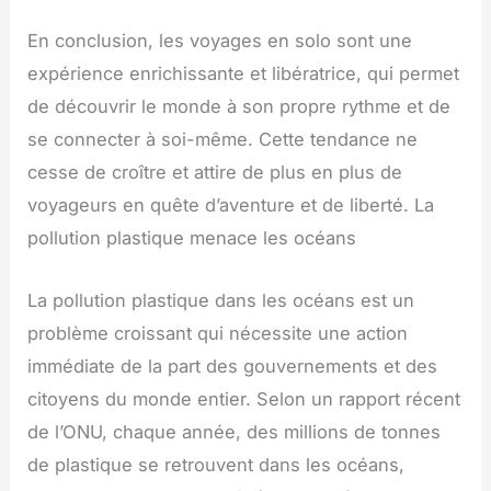
En conclusion, les voyages en solo sont une
expérience enrichissante et libératrice, qui permet
de découvrir le monde à son propre rythme et de
se connecter à soi-même. Cette tendance ne
cesse de croître et attire de plus en plus de
voyageurs en quête d’aventure et de liberté. La
pollution plastique menace les océans
La pollution plastique dans les océans est un
problème croissant qui nécessite une action
immédiate de la part des gouvernements et des
citoyens du monde entier. Selon un rapport récent
de l’ONU, chaque année, des millions de tonnes
de plastique se retrouvent dans les océans,