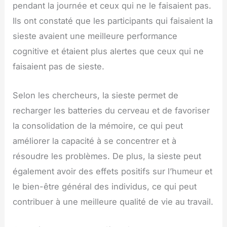
pendant la journée et ceux qui ne le faisaient pas.
Ils ont constaté que les participants qui faisaient la
sieste avaient une meilleure performance
cognitive et étaient plus alertes que ceux qui ne
faisaient pas de sieste.
Selon les chercheurs, la sieste permet de
recharger les batteries du cerveau et de favoriser
la consolidation de la mémoire, ce qui peut
améliorer la capacité à se concentrer et à
résoudre les problèmes. De plus, la sieste peut
également avoir des effets positifs sur l’humeur et
le bien-être général des individus, ce qui peut
contribuer à une meilleure qualité de vie au travail.