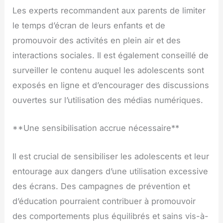
Les experts recommandent aux parents de limiter
le temps d’écran de leurs enfants et de
promouvoir des activités en plein air et des
interactions sociales. Il est également conseillé de
surveiller le contenu auquel les adolescents sont
exposés en ligne et d’encourager des discussions
ouvertes sur l’utilisation des médias numériques.
**Une sensibilisation accrue nécessaire**
Il est crucial de sensibiliser les adolescents et leur
entourage aux dangers d’une utilisation excessive
des écrans. Des campagnes de prévention et
d’éducation pourraient contribuer à promouvoir
des comportements plus équilibrés et sains vis-à-