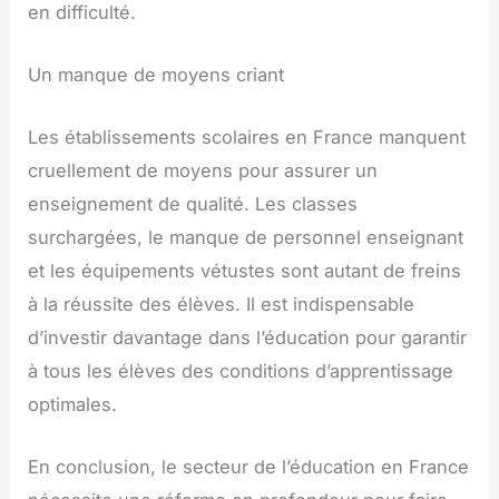
en difficulté.
Un manque de moyens criant
Les établissements scolaires en France manquent
cruellement de moyens pour assurer un
enseignement de qualité. Les classes
surchargées, le manque de personnel enseignant
et les équipements vétustes sont autant de freins
à la réussite des élèves. Il est indispensable
d’investir davantage dans l’éducation pour garantir
à tous les élèves des conditions d’apprentissage
optimales.
En conclusion, le secteur de l’éducation en France