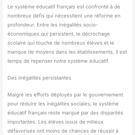
Le système éducatif français est confronté à de
nombreux défis qui nécessitent une réforme en
profondeur. Entre les inégalités socio-
économiques qui persistent, le décrochage
scolaire qui touche de nombreux élèves et le
manque de moyens dans les établissements, il est
temps de repenser notre système éducatif.
Des inégalités persistantes
Malgré les efforts déployés par le gouvernement
pour réduire les inégalités sociales, le système
éducatif français reste marqué par des disparités
importantes. Les élèves issus de milieux
défavorisés ont moins de chances de réussir à