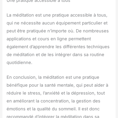
Une pratique accessible à tous
La méditation est une pratique accessible à tous,
qui ne nécessite aucun équipement particulier et
peut être pratiquée n’importe où. De nombreuses
applications et cours en ligne permettent
également d’apprendre les différentes techniques
de méditation et de les intégrer dans sa routine
quotidienne.
En conclusion, la méditation est une pratique
bénéfique pour la santé mentale, qui peut aider à
réduire le stress, l’anxiété et la dépression, tout
en améliorant la concentration, la gestion des
émotions et la qualité du sommeil. Il est donc
recommandé d’intégrer la méditation dans sa