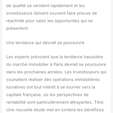
de qualité se vendent rapidement et les
investisseurs doivent souvent faire preuve de
réactivité pour saisir les opportunités qui se
présentent.
Une tendance qui devrait se poursuivre
Les experts prévoient que la tendance haussière
du marché immobilier à Paris devrait se poursuivre
dans les prochaines années. Les investisseurs qui
souhaitent réaliser des opérations immobilières
lucratives ont tout intérêt à se tourner vers la
capitale française, où les perspectives de
rentabilité sont particulièrement attrayantes. Titre:
Une nouvelle étude met en lumière les bénéfices