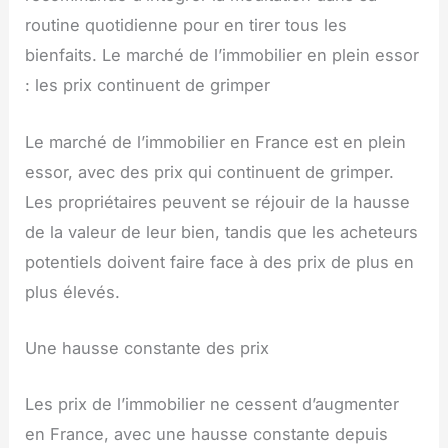
routine quotidienne pour en tirer tous les
bienfaits. Le marché de l’immobilier en plein essor
: les prix continuent de grimper
Le marché de l’immobilier en France est en plein
essor, avec des prix qui continuent de grimper.
Les propriétaires peuvent se réjouir de la hausse
de la valeur de leur bien, tandis que les acheteurs
potentiels doivent faire face à des prix de plus en
plus élevés.
Une hausse constante des prix
Les prix de l’immobilier ne cessent d’augmenter
en France, avec une hausse constante depuis