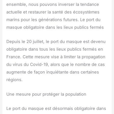
ensemble, nous pouvons inverser la tendance
actuelle et restaurer la santé des écosystèmes
marins pour les générations futures. Le port du
masque obligatoire dans les lieux publics fermés
Depuis le 20 juillet, le port du masque est devenu
obligatoire dans tous les lieux publics fermés en
France. Cette mesure vise à limiter la propagation
du virus du Covid-19, alors que le nombre de cas
augmente de façon inquiétante dans certaines
régions.
Une mesure pour protéger la population
Le port du masque est désormais obligatoire dans