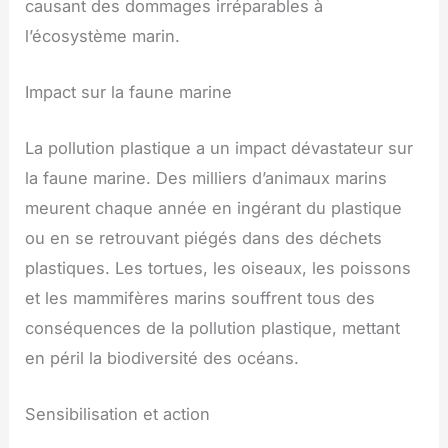
causant des dommages irréparables à
l’écosystème marin.
Impact sur la faune marine
La pollution plastique a un impact dévastateur sur
la faune marine. Des milliers d’animaux marins
meurent chaque année en ingérant du plastique
ou en se retrouvant piégés dans des déchets
plastiques. Les tortues, les oiseaux, les poissons
et les mammifères marins souffrent tous des
conséquences de la pollution plastique, mettant
en péril la biodiversité des océans.
Sensibilisation et action