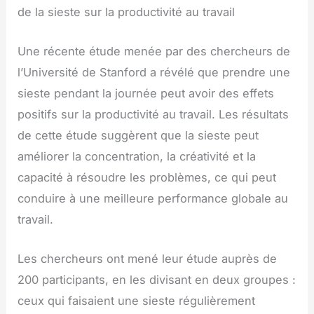
de la sieste sur la productivité au travail
Une récente étude menée par des chercheurs de
l’Université de Stanford a révélé que prendre une
sieste pendant la journée peut avoir des effets
positifs sur la productivité au travail. Les résultats
de cette étude suggèrent que la sieste peut
améliorer la concentration, la créativité et la
capacité à résoudre les problèmes, ce qui peut
conduire à une meilleure performance globale au
travail.
Les chercheurs ont mené leur étude auprès de
200 participants, en les divisant en deux groupes :
ceux qui faisaient une sieste régulièrement