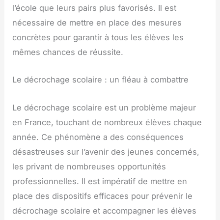
l’école que leurs pairs plus favorisés. Il est
nécessaire de mettre en place des mesures
concrètes pour garantir à tous les élèves les
mêmes chances de réussite.
Le décrochage scolaire : un fléau à combattre
Le décrochage scolaire est un problème majeur
en France, touchant de nombreux élèves chaque
année. Ce phénomène a des conséquences
désastreuses sur l’avenir des jeunes concernés,
les privant de nombreuses opportunités
professionnelles. Il est impératif de mettre en
place des dispositifs efficaces pour prévenir le
décrochage scolaire et accompagner les élèves