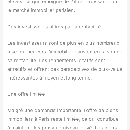
élevés, ce qui témoigne de l’attrait croissant pour
le marché immobilier parisien.
Des investisseurs attirés par la rentabilité
Les investisseurs sont de plus en plus nombreux
à se tourner vers l’immobilier parisien en raison de
sa rentabilité. Les rendements locatifs sont
attractifs et offrent des perspectives de plus-value
intéressantes à moyen et long terme.
Une offre limitée
Malgré une demande importante, l’offre de biens
immobiliers à Paris reste limitée, ce qui contribue
à maintenir les prix à un niveau élevé. Les biens