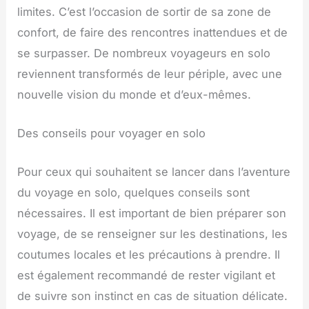
limites. C’est l’occasion de sortir de sa zone de
confort, de faire des rencontres inattendues et de
se surpasser. De nombreux voyageurs en solo
reviennent transformés de leur périple, avec une
nouvelle vision du monde et d’eux-mêmes.
Des conseils pour voyager en solo
Pour ceux qui souhaitent se lancer dans l’aventure
du voyage en solo, quelques conseils sont
nécessaires. Il est important de bien préparer son
voyage, de se renseigner sur les destinations, les
coutumes locales et les précautions à prendre. Il
est également recommandé de rester vigilant et
de suivre son instinct en cas de situation délicate.