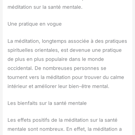
méditation sur la santé mentale.
Une pratique en vogue
La méditation, longtemps associée à des pratiques
spirituelles orientales, est devenue une pratique
de plus en plus populaire dans le monde
occidental. De nombreuses personnes se
tournent vers la méditation pour trouver du calme
intérieur et améliorer leur bien-être mental.
Les bienfaits sur la santé mentale
Les effets positifs de la méditation sur la santé
mentale sont nombreux. En effet, la méditation a