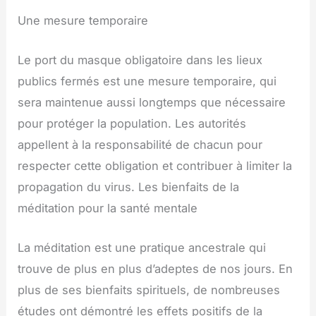
Une mesure temporaire
Le port du masque obligatoire dans les lieux
publics fermés est une mesure temporaire, qui
sera maintenue aussi longtemps que nécessaire
pour protéger la population. Les autorités
appellent à la responsabilité de chacun pour
respecter cette obligation et contribuer à limiter la
propagation du virus. Les bienfaits de la
méditation pour la santé mentale
La méditation est une pratique ancestrale qui
trouve de plus en plus d’adeptes de nos jours. En
plus de ses bienfaits spirituels, de nombreuses
études ont démontré les effets positifs de la