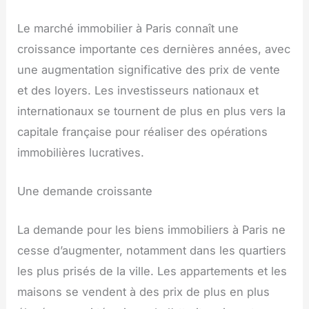
Le marché immobilier à Paris connaît une
croissance importante ces dernières années, avec
une augmentation significative des prix de vente
et des loyers. Les investisseurs nationaux et
internationaux se tournent de plus en plus vers la
capitale française pour réaliser des opérations
immobilières lucratives.
Une demande croissante
La demande pour les biens immobiliers à Paris ne
cesse d’augmenter, notamment dans les quartiers
les plus prisés de la ville. Les appartements et les
maisons se vendent à des prix de plus en plus