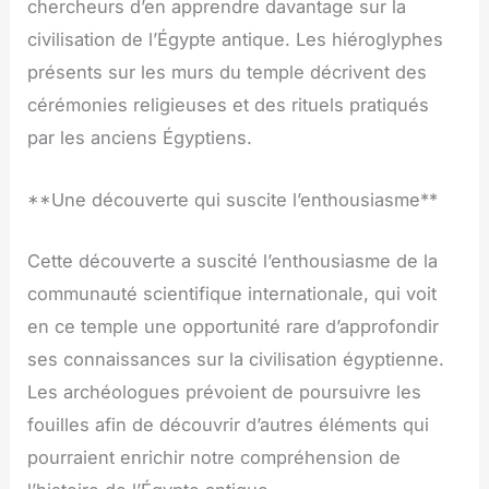
chercheurs d’en apprendre davantage sur la
civilisation de l’Égypte antique. Les hiéroglyphes
présents sur les murs du temple décrivent des
cérémonies religieuses et des rituels pratiqués
par les anciens Égyptiens.
**Une découverte qui suscite l’enthousiasme**
Cette découverte a suscité l’enthousiasme de la
communauté scientifique internationale, qui voit
en ce temple une opportunité rare d’approfondir
ses connaissances sur la civilisation égyptienne.
Les archéologues prévoient de poursuivre les
fouilles afin de découvrir d’autres éléments qui
pourraient enrichir notre compréhension de