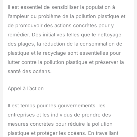
Il est essentiel de sensibiliser la population à
l’ampleur du problème de la pollution plastique et
de promouvoir des actions concrètes pour y
remédier. Des initiatives telles que le nettoyage
des plages, la réduction de la consommation de
plastique et le recyclage sont essentielles pour
lutter contre la pollution plastique et préserver la
santé des océans.
Appel à l’action
Il est temps pour les gouvernements, les
entreprises et les individus de prendre des
mesures concrètes pour réduire la pollution
plastique et protéger les océans. En travaillant