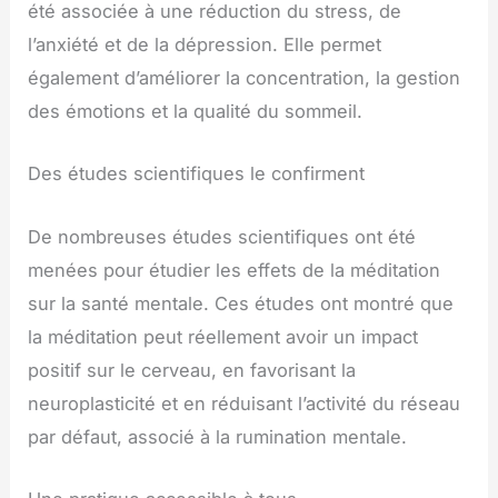
été associée à une réduction du stress, de
l’anxiété et de la dépression. Elle permet
également d’améliorer la concentration, la gestion
des émotions et la qualité du sommeil.
Des études scientifiques le confirment
De nombreuses études scientifiques ont été
menées pour étudier les effets de la méditation
sur la santé mentale. Ces études ont montré que
la méditation peut réellement avoir un impact
positif sur le cerveau, en favorisant la
neuroplasticité et en réduisant l’activité du réseau
par défaut, associé à la rumination mentale.