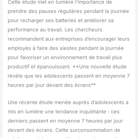
Cette étude met en lumière l’importance de
prendre des pauses régulières pendant la journée
pour recharger ses batteries et améliorer sa
performance au travail. Les chercheurs
recommandent aux entreprises d’encourager leurs
employés à faire des siestes pendant la journée
pour favoriser un environnement de travail plus
productif et épanouissant. **Une nouvelle étude
révèle que les adolescents passent en moyenne 7
heures par jour devant des écrans**
Une récente étude menée auprès d’adolescents a
mis en lumière une tendance inquiétante : ces
derniers passent en moyenne 7 heures par jour
devant des écrans. Cette surconsommation de