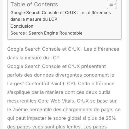
Table of Contents
Google Search Console et CrUX : Les différences
dans la mesure du LCP
Conclusion
Source : Search Engine Roundtable
Google Search Console et CrUX : Les différences
dans la mesure du LCP
Google Search Console et CrUX présentent
parfois des données divergentes concernant le
Largest Contentful Paint (LCP). Cette différence
s’explique par la manière dont ces deux outils
mesurent les Core Web Vitals. CrUX se base sur
le 75ème percentile des chargements de page, ce
qui peut impacter le score global si plus de 25%
des pages vues sont plus lentes. Les pages