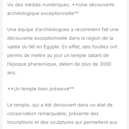
vis des médias numériques. **Une découverte
archéologique exceptionnelle**
Une équipe d’archéologues a récemment fait une
découverte exceptionnelle dans la région de la
vallée du Nil en Égypte. En effet, des fouilles ont
permis de mettre au jour un temple datant de
l’époque pharaonique, datant de plus de 3000
ans.
**Un temple bien préservé**
Le temple, qui a été découvert dans un état de
conservation remarquable, présente des
inscriptions et des sculptures qui permettent aux