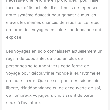
nécessite une réforme en profondeur pour faire
face aux défis actuels. Il est temps de repenser
notre système éducatif pour garantir à tous les
élèves les mêmes chances de réussite. Le retour
en force des voyages en solo : une tendance qui
explose
Les voyages en solo connaissent actuellement un
regain de popularité, de plus en plus de
personnes se tournent vers cette forme de
voyage pour découvrir le monde à leur rythme et
en toute liberté. Que ce soit pour des raisons de
liberté, d’indépendance ou de découverte de soi,
de nombreux voyageurs choisissent de partir
seuls à l’aventure.