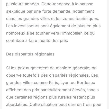
plusieurs années. Cette tendance à la hausse
s’explique par une forte demande, notamment
dans les grandes villes et les zones touristiques.
Les investisseurs sont également de plus en plus
nombreux à se tourner vers l’immobilier, ce qui
contribue à faire monter les prix.
Des disparités régionales
Si les prix augmentent de manière générale, on
observe toutefois des disparités régionales. Les
grandes villes comme Paris, Lyon ou Bordeaux
affichent des prix particulièrement élevés, tandis
que certaines régions plus rurales restent plus
abordables. Cette situation peut être un frein pour