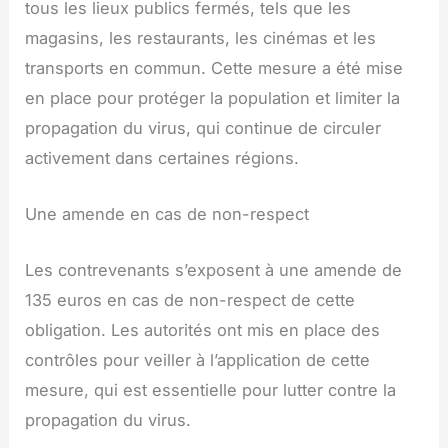
tous les lieux publics fermés, tels que les
magasins, les restaurants, les cinémas et les
transports en commun. Cette mesure a été mise
en place pour protéger la population et limiter la
propagation du virus, qui continue de circuler
activement dans certaines régions.
Une amende en cas de non-respect
Les contrevenants s’exposent à une amende de
135 euros en cas de non-respect de cette
obligation. Les autorités ont mis en place des
contrôles pour veiller à l’application de cette
mesure, qui est essentielle pour lutter contre la
propagation du virus.