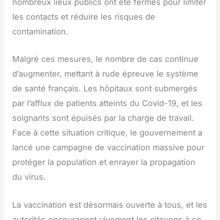
nombreux lieux publics ont été fermés pour limiter
les contacts et réduire les risques de
contamination.
Malgré ces mesures, le nombre de cas continue
d’augmenter, mettant à rude épreuve le système
de santé français. Les hôpitaux sont submergés
par l’afflux de patients atteints du Covid-19, et les
soignants sont épuisés par la charge de travail.
Face à cette situation critique, le gouvernement a
lancé une campagne de vaccination massive pour
protéger la population et enrayer la propagation
du virus.
La vaccination est désormais ouverte à tous, et les
autorités encouragent vivement les citoyens à se