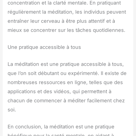
concentration et la clarté mentale. En pratiquant
régulièrement la méditation, les individus peuvent
entraîner leur cerveau à être plus attentif et à
mieux se concentrer sur les tâches quotidiennes.
Une pratique accessible à tous
La méditation est une pratique accessible à tous,
que l’on soit débutant ou expérimenté. Il existe de
nombreuses ressources en ligne, telles que des
applications et des vidéos, qui permettent à
chacun de commencer à méditer facilement chez
soi.
En conclusion, la méditation est une pratique
bénéfique pour la santé mentale, en aidant à