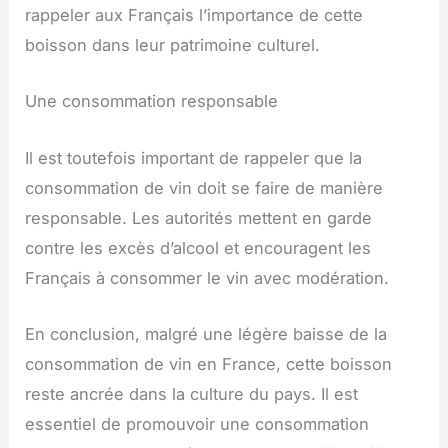
rappeler aux Français l’importance de cette
boisson dans leur patrimoine culturel.
Une consommation responsable
Il est toutefois important de rappeler que la
consommation de vin doit se faire de manière
responsable. Les autorités mettent en garde
contre les excès d’alcool et encouragent les
Français à consommer le vin avec modération.
En conclusion, malgré une légère baisse de la
consommation de vin en France, cette boisson
reste ancrée dans la culture du pays. Il est
essentiel de promouvoir une consommation