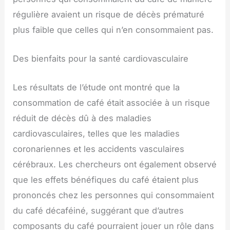
régulière avaient un risque de décès prématuré
plus faible que celles qui n’en consommaient pas.
Des bienfaits pour la santé cardiovasculaire
Les résultats de l’étude ont montré que la
consommation de café était associée à un risque
réduit de décès dû à des maladies
cardiovasculaires, telles que les maladies
coronariennes et les accidents vasculaires
cérébraux. Les chercheurs ont également observé
que les effets bénéfiques du café étaient plus
prononcés chez les personnes qui consommaient
du café décaféiné, suggérant que d’autres
composants du café pourraient jouer un rôle dans