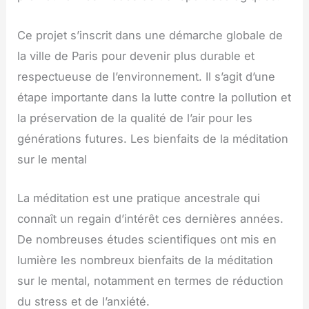
Ce projet s’inscrit dans une démarche globale de
la ville de Paris pour devenir plus durable et
respectueuse de l’environnement. Il s’agit d’une
étape importante dans la lutte contre la pollution et
la préservation de la qualité de l’air pour les
générations futures. Les bienfaits de la méditation
sur le mental
La méditation est une pratique ancestrale qui
connaît un regain d’intérêt ces dernières années.
De nombreuses études scientifiques ont mis en
lumière les nombreux bienfaits de la méditation
sur le mental, notamment en termes de réduction
du stress et de l’anxiété.