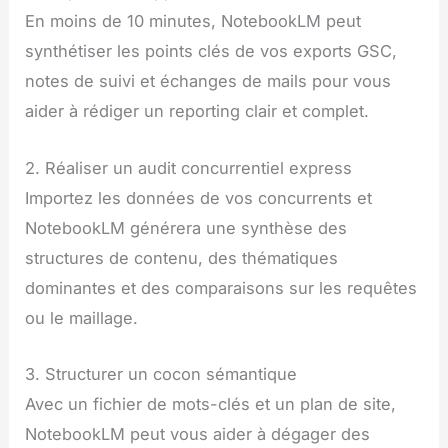
En moins de 10 minutes, NotebookLM peut
synthétiser les points clés de vos exports GSC,
notes de suivi et échanges de mails pour vous
aider à rédiger un reporting clair et complet.
2. Réaliser un audit concurrentiel express
Importez les données de vos concurrents et
NotebookLM générera une synthèse des
structures de contenu, des thématiques
dominantes et des comparaisons sur les requêtes
ou le maillage.
3. Structurer un cocon sémantique
Avec un fichier de mots-clés et un plan de site,
NotebookLM peut vous aider à dégager des