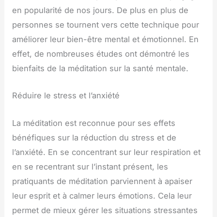
en popularité de nos jours. De plus en plus de
personnes se tournent vers cette technique pour
améliorer leur bien-être mental et émotionnel. En
effet, de nombreuses études ont démontré les
bienfaits de la méditation sur la santé mentale.
Réduire le stress et l’anxiété
La méditation est reconnue pour ses effets
bénéfiques sur la réduction du stress et de
l’anxiété. En se concentrant sur leur respiration et
en se recentrant sur l’instant présent, les
pratiquants de méditation parviennent à apaiser
leur esprit et à calmer leurs émotions. Cela leur
permet de mieux gérer les situations stressantes