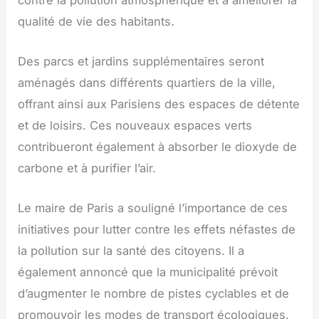
qualité de vie des habitants.
Des parcs et jardins supplémentaires seront
aménagés dans différents quartiers de la ville,
offrant ainsi aux Parisiens des espaces de détente
et de loisirs. Ces nouveaux espaces verts
contribueront également à absorber le dioxyde de
carbone et à purifier l’air.
Le maire de Paris a souligné l’importance de ces
initiatives pour lutter contre les effets néfastes de
la pollution sur la santé des citoyens. Il a
également annoncé que la municipalité prévoit
d’augmenter le nombre de pistes cyclables et de
promouvoir les modes de transport écologiques.