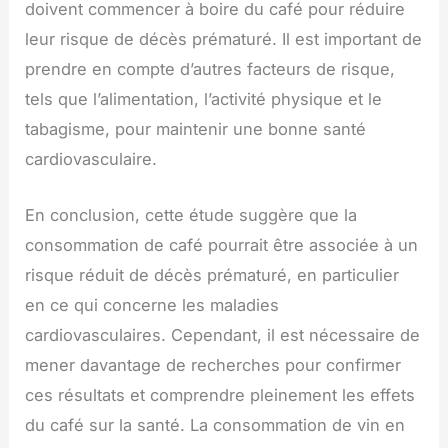
doivent commencer à boire du café pour réduire
leur risque de décès prématuré. Il est important de
prendre en compte d’autres facteurs de risque,
tels que l’alimentation, l’activité physique et le
tabagisme, pour maintenir une bonne santé
cardiovasculaire.
En conclusion, cette étude suggère que la
consommation de café pourrait être associée à un
risque réduit de décès prématuré, en particulier
en ce qui concerne les maladies
cardiovasculaires. Cependant, il est nécessaire de
mener davantage de recherches pour confirmer
ces résultats et comprendre pleinement les effets
du café sur la santé. La consommation de vin en