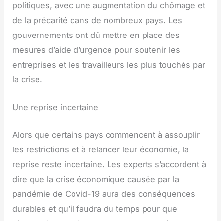
politiques, avec une augmentation du chômage et
de la précarité dans de nombreux pays. Les
gouvernements ont dû mettre en place des
mesures d’aide d’urgence pour soutenir les
entreprises et les travailleurs les plus touchés par
la crise.
Une reprise incertaine
Alors que certains pays commencent à assouplir
les restrictions et à relancer leur économie, la
reprise reste incertaine. Les experts s’accordent à
dire que la crise économique causée par la
pandémie de Covid-19 aura des conséquences
durables et qu’il faudra du temps pour que