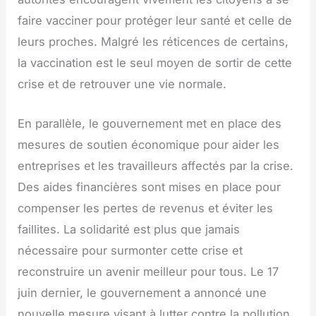
faire vacciner pour protéger leur santé et celle de
leurs proches. Malgré les réticences de certains,
la vaccination est le seul moyen de sortir de cette
crise et de retrouver une vie normale.
En parallèle, le gouvernement met en place des
mesures de soutien économique pour aider les
entreprises et les travailleurs affectés par la crise.
Des aides financières sont mises en place pour
compenser les pertes de revenus et éviter les
faillites. La solidarité est plus que jamais
nécessaire pour surmonter cette crise et
reconstruire un avenir meilleur pour tous. Le 17
juin dernier, le gouvernement a annoncé une
nouvelle mesure visant à lutter contre la pollution