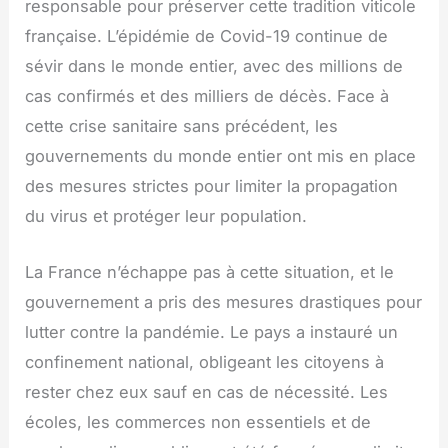
responsable pour préserver cette tradition viticole
française. L’épidémie de Covid-19 continue de
sévir dans le monde entier, avec des millions de
cas confirmés et des milliers de décès. Face à
cette crise sanitaire sans précédent, les
gouvernements du monde entier ont mis en place
des mesures strictes pour limiter la propagation
du virus et protéger leur population.
La France n’échappe pas à cette situation, et le
gouvernement a pris des mesures drastiques pour
lutter contre la pandémie. Le pays a instauré un
confinement national, obligeant les citoyens à
rester chez eux sauf en cas de nécessité. Les
écoles, les commerces non essentiels et de