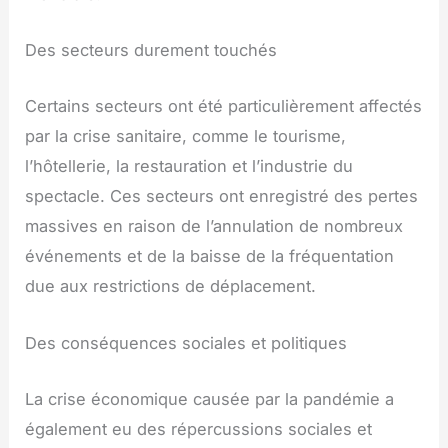
Des secteurs durement touchés
Certains secteurs ont été particulièrement affectés
par la crise sanitaire, comme le tourisme,
l’hôtellerie, la restauration et l’industrie du
spectacle. Ces secteurs ont enregistré des pertes
massives en raison de l’annulation de nombreux
événements et de la baisse de la fréquentation
due aux restrictions de déplacement.
Des conséquences sociales et politiques
La crise économique causée par la pandémie a
également eu des répercussions sociales et