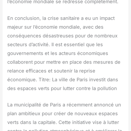
l’économie mondiale se redresse complètement.
En conclusion, la crise sanitaire a eu un impact
majeur sur l’économie mondiale, avec des
conséquences désastreuses pour de nombreux
secteurs d’activité. Il est essentiel que les
gouvernements et les acteurs économiques
collaborent pour mettre en place des mesures de
relance efficaces et soutenir la reprise
économique. Titre: La ville de Paris investit dans
des espaces verts pour lutter contre la pollution
La municipalité de Paris a récemment annoncé un
plan ambitieux pour créer de nouveaux espaces
verts dans la capitale. Cette initiative vise à lutter
contre la pollution atmosphérique et à améliorer la