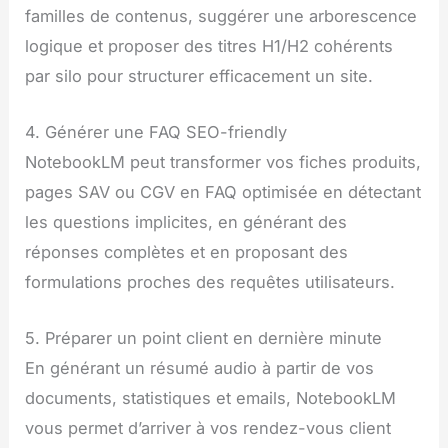
familles de contenus, suggérer une arborescence
logique et proposer des titres H1/H2 cohérents
par silo pour structurer efficacement un site.
4. Générer une FAQ SEO-friendly
NotebookLM peut transformer vos fiches produits,
pages SAV ou CGV en FAQ optimisée en détectant
les questions implicites, en générant des
réponses complètes et en proposant des
formulations proches des requêtes utilisateurs.
5. Préparer un point client en dernière minute
En générant un résumé audio à partir de vos
documents, statistiques et emails, NotebookLM
vous permet d’arriver à vos rendez-vous client