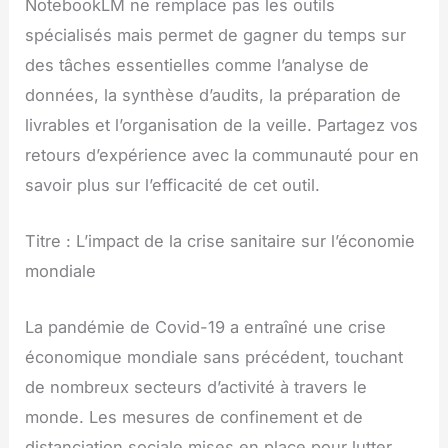
NotebookLM ne remplace pas les outils
spécialisés mais permet de gagner du temps sur
des tâches essentielles comme l’analyse de
données, la synthèse d’audits, la préparation de
livrables et l’organisation de la veille. Partagez vos
retours d’expérience avec la communauté pour en
savoir plus sur l’efficacité de cet outil.
Titre : L’impact de la crise sanitaire sur l’économie
mondiale
La pandémie de Covid-19 a entraîné une crise
économique mondiale sans précédent, touchant
de nombreux secteurs d’activité à travers le
monde. Les mesures de confinement et de
distanciation sociale mises en place pour lutter