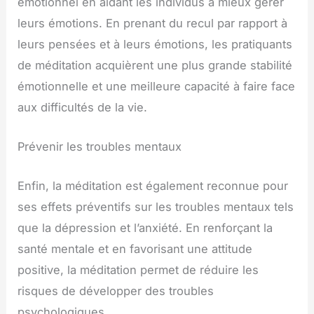
émotionnel en aidant les individus à mieux gérer
leurs émotions. En prenant du recul par rapport à
leurs pensées et à leurs émotions, les pratiquants
de méditation acquièrent une plus grande stabilité
émotionnelle et une meilleure capacité à faire face
aux difficultés de la vie.
Prévenir les troubles mentaux
Enfin, la méditation est également reconnue pour
ses effets préventifs sur les troubles mentaux tels
que la dépression et l’anxiété. En renforçant la
santé mentale et en favorisant une attitude
positive, la méditation permet de réduire les
risques de développer des troubles
psychologiques.