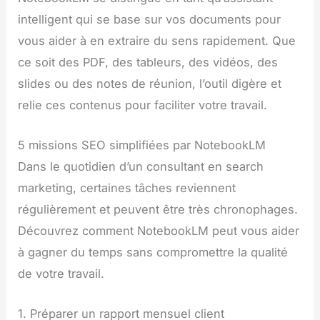
intelligent qui se base sur vos documents pour
vous aider à en extraire du sens rapidement. Que
ce soit des PDF, des tableurs, des vidéos, des
slides ou des notes de réunion, l’outil digère et
relie ces contenus pour faciliter votre travail.
5 missions SEO simplifiées par NotebookLM
Dans le quotidien d’un consultant en search
marketing, certaines tâches reviennent
régulièrement et peuvent être très chronophages.
Découvrez comment NotebookLM peut vous aider
à gagner du temps sans compromettre la qualité
de votre travail.
1. Préparer un rapport mensuel client