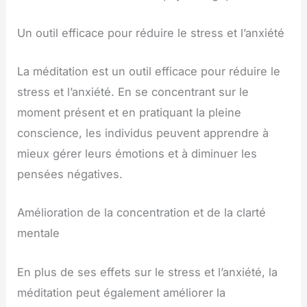
Un outil efficace pour réduire le stress et l’anxiété
La méditation est un outil efficace pour réduire le
stress et l’anxiété. En se concentrant sur le
moment présent et en pratiquant la pleine
conscience, les individus peuvent apprendre à
mieux gérer leurs émotions et à diminuer les
pensées négatives.
Amélioration de la concentration et de la clarté
mentale
En plus de ses effets sur le stress et l’anxiété, la
méditation peut également améliorer la