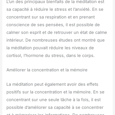
L’un des principaux bienfaits de la méditation est
sa capacité à réduire le stress et l’anxiété. En se
concentrant sur sa respiration et en prenant
conscience de ses pensées, il est possible de
calmer son esprit et de retrouver un état de calme
intérieur. De nombreuses études ont montré que
la méditation pouvait réduire les niveaux de
cortisol, l’hormone du stress, dans le corps.
Améliorer la concentration et la mémoire
La méditation peut également avoir des effets
positifs sur la concentration et la mémoire. En se
concentrant sur une seule tâche à la fois, il est
possible d’améliorer sa capacité à se concentrer