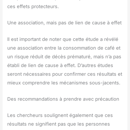
ces effets protecteurs.
Une association, mais pas de lien de cause à effet
Il est important de noter que cette étude a révélé
une association entre la consommation de café et
un risque réduit de décès prématuré, mais n’a pas
établi de lien de cause à effet. D’autres études
seront nécessaires pour confirmer ces résultats et
mieux comprendre les mécanismes sous-jacents.
Des recommandations à prendre avec précaution
Les chercheurs soulignent également que ces
résultats ne signifient pas que les personnes