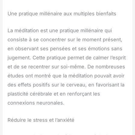
Une pratique millénaire aux multiples bienfaits
La méditation est une pratique millénaire qui
consiste à se concentrer sur le moment présent,
en observant ses pensées et ses émotions sans
jugement. Cette pratique permet de calmer l’esprit
et de se recentrer sur soi-même. De nombreuses
études ont montré que la méditation pouvait avoir
des effets positifs sur le cerveau, en favorisant la
plasticité cérébrale et en renforçant les
connexions neuronales.
Réduire le stress et l’anxiété