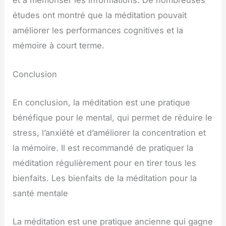
et à mémoriser les informations. De nombreuses
études ont montré que la méditation pouvait
améliorer les performances cognitives et la
mémoire à court terme.
Conclusion
En conclusion, la méditation est une pratique
bénéfique pour le mental, qui permet de réduire le
stress, l’anxiété et d’améliorer la concentration et
la mémoire. Il est recommandé de pratiquer la
méditation régulièrement pour en tirer tous les
bienfaits. Les bienfaits de la méditation pour la
santé mentale
La méditation est une pratique ancienne qui gagne