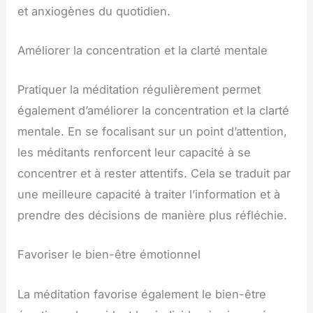
et anxiogènes du quotidien.
Améliorer la concentration et la clarté mentale
Pratiquer la méditation régulièrement permet
également d’améliorer la concentration et la clarté
mentale. En se focalisant sur un point d’attention,
les méditants renforcent leur capacité à se
concentrer et à rester attentifs. Cela se traduit par
une meilleure capacité à traiter l’information et à
prendre des décisions de manière plus réfléchie.
Favoriser le bien-être émotionnel
La méditation favorise également le bien-être