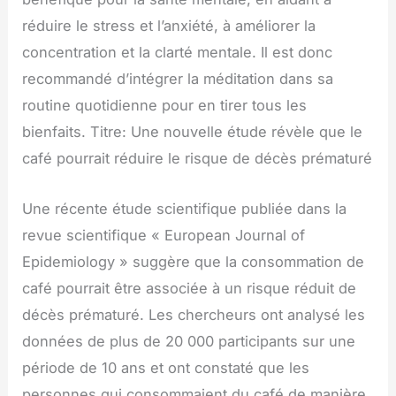
réduire le stress et l’anxiété, à améliorer la
concentration et la clarté mentale. Il est donc
recommandé d’intégrer la méditation dans sa
routine quotidienne pour en tirer tous les
bienfaits. Titre: Une nouvelle étude révèle que le
café pourrait réduire le risque de décès prématuré
Une récente étude scientifique publiée dans la
revue scientifique « European Journal of
Epidemiology » suggère que la consommation de
café pourrait être associée à un risque réduit de
décès prématuré. Les chercheurs ont analysé les
données de plus de 20 000 participants sur une
période de 10 ans et ont constaté que les
personnes qui consommaient du café de manière