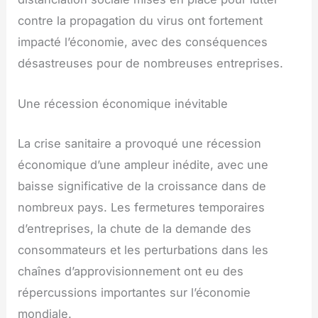
contre la propagation du virus ont fortement
impacté l’économie, avec des conséquences
désastreuses pour de nombreuses entreprises.
Une récession économique inévitable
La crise sanitaire a provoqué une récession
économique d’une ampleur inédite, avec une
baisse significative de la croissance dans de
nombreux pays. Les fermetures temporaires
d’entreprises, la chute de la demande des
consommateurs et les perturbations dans les
chaînes d’approvisionnement ont eu des
répercussions importantes sur l’économie
mondiale.