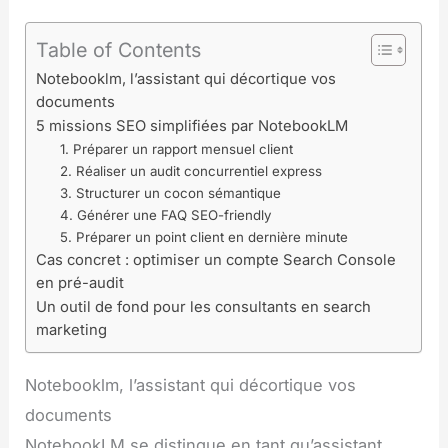
Table of Contents
Notebooklm, l’assistant qui décortique vos
documents
5 missions SEO simplifiées par NotebookLM
1. Préparer un rapport mensuel client
2. Réaliser un audit concurrentiel express
3. Structurer un cocon sémantique
4. Générer une FAQ SEO-friendly
5. Préparer un point client en dernière minute
Cas concret : optimiser un compte Search Console
en pré-audit
Un outil de fond pour les consultants en search
marketing
Notebooklm, l’assistant qui décortique vos
documents
NotebookLM se distingue en tant qu’assistant