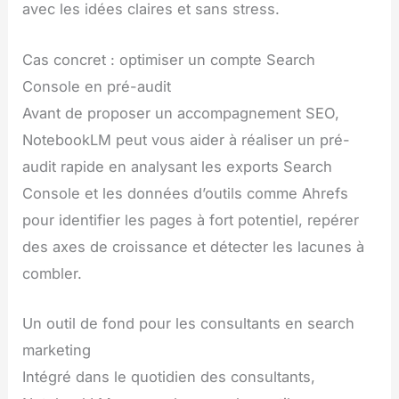
avec les idées claires et sans stress.
Cas concret : optimiser un compte Search
Console en pré-audit
Avant de proposer un accompagnement SEO,
NotebookLM peut vous aider à réaliser un pré-
audit rapide en analysant les exports Search
Console et les données d’outils comme Ahrefs
pour identifier les pages à fort potentiel, repérer
des axes de croissance et détecter les lacunes à
combler.
Un outil de fond pour les consultants en search
marketing
Intégré dans le quotidien des consultants,