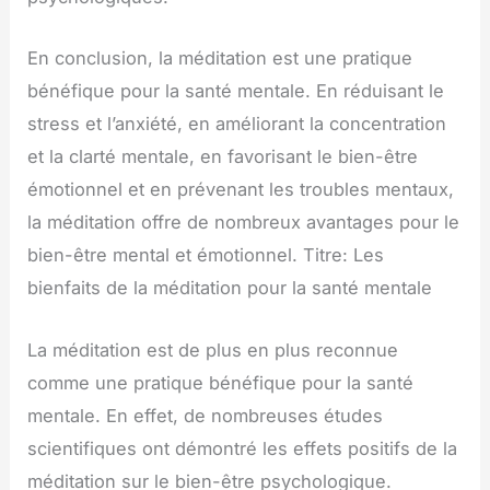
En conclusion, la méditation est une pratique
bénéfique pour la santé mentale. En réduisant le
stress et l’anxiété, en améliorant la concentration
et la clarté mentale, en favorisant le bien-être
émotionnel et en prévenant les troubles mentaux,
la méditation offre de nombreux avantages pour le
bien-être mental et émotionnel. Titre: Les
bienfaits de la méditation pour la santé mentale
La méditation est de plus en plus reconnue
comme une pratique bénéfique pour la santé
mentale. En effet, de nombreuses études
scientifiques ont démontré les effets positifs de la
méditation sur le bien-être psychologique.