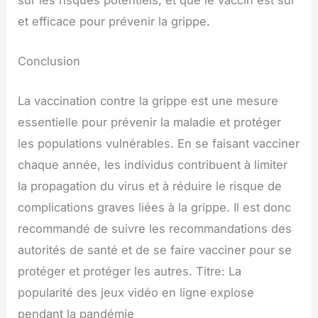
et efficace pour prévenir la grippe.
Conclusion
La vaccination contre la grippe est une mesure
essentielle pour prévenir la maladie et protéger
les populations vulnérables. En se faisant vacciner
chaque année, les individus contribuent à limiter
la propagation du virus et à réduire le risque de
complications graves liées à la grippe. Il est donc
recommandé de suivre les recommandations des
autorités de santé et de se faire vacciner pour se
protéger et protéger les autres. Titre: La
popularité des jeux vidéo en ligne explose
pendant la pandémie