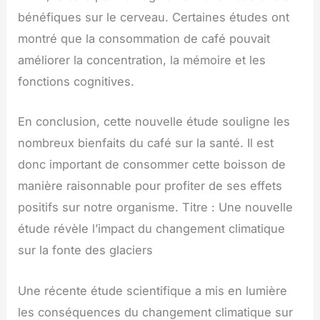
bénéfiques sur le cerveau. Certaines études ont
montré que la consommation de café pouvait
améliorer la concentration, la mémoire et les
fonctions cognitives.
En conclusion, cette nouvelle étude souligne les
nombreux bienfaits du café sur la santé. Il est
donc important de consommer cette boisson de
manière raisonnable pour profiter de ses effets
positifs sur notre organisme. Titre : Une nouvelle
étude révèle l’impact du changement climatique
sur la fonte des glaciers
Une récente étude scientifique a mis en lumière
les conséquences du changement climatique sur