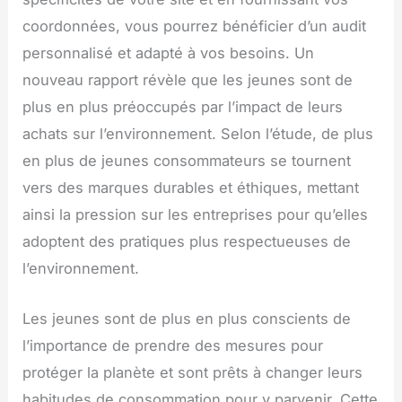
coordonnées, vous pourrez bénéficier d’un audit
personnalisé et adapté à vos besoins. Un
nouveau rapport révèle que les jeunes sont de
plus en plus préoccupés par l’impact de leurs
achats sur l’environnement. Selon l’étude, de plus
en plus de jeunes consommateurs se tournent
vers des marques durables et éthiques, mettant
ainsi la pression sur les entreprises pour qu’elles
adoptent des pratiques plus respectueuses de
l’environnement.
Les jeunes sont de plus en plus conscients de
l’importance de prendre des mesures pour
protéger la planète et sont prêts à changer leurs
habitudes de consommation pour y parvenir. Cette