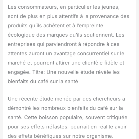
Les consommateurs, en particulier les jeunes,
sont de plus en plus attentifs à la provenance des
produits qu’ils achètent et à l’empreinte
écologique des marques qu’ils soutiennent. Les
entreprises qui parviendront à répondre à ces
attentes auront un avantage concurrentiel sur le
marché et pourront attirer une clientèle fidèle et
engagée. Titre: Une nouvelle étude révèle les
bienfaits du café sur la santé
Une récente étude menée par des chercheurs a
démontré les nombreux bienfaits du café sur la
santé. Cette boisson populaire, souvent critiquée
pour ses effets néfastes, pourrait en réalité avoir
des effets bénéfiques sur notre organisme.