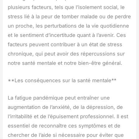
plusieurs facteurs, tels que l’isolement social, le
stress lié à la peur de tomber malade ou de perdre
un proche, les perturbations de la vie quotidienne
et le sentiment d’incertitude quant à l’avenir. Ces
facteurs peuvent contribuer à un état de stress
chronique, qui peut avoir des répercussions sur
notre santé mentale et notre bien-être général.
**Les conséquences sur la santé mentale**
La fatigue pandémique peut entraîner une
augmentation de l’anxiété, de la dépression, de
l’irritabilité et de l’épuisement professionnel. Il est
essentiel de reconnaître ces symptômes et de
chercher de l’aide si nécessaire pour éviter que