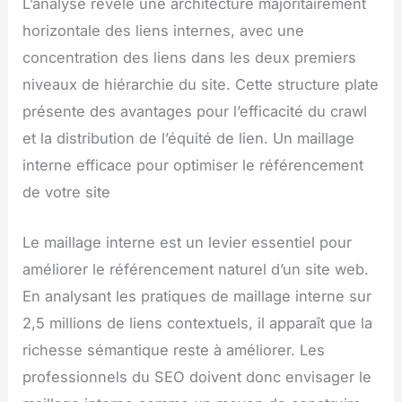
L’analyse révèle une architecture majoritairement
horizontale des liens internes, avec une
concentration des liens dans les deux premiers
niveaux de hiérarchie du site. Cette structure plate
présente des avantages pour l’efficacité du crawl
et la distribution de l’équité de lien. Un maillage
interne efficace pour optimiser le référencement
de votre site
Le maillage interne est un levier essentiel pour
améliorer le référencement naturel d’un site web.
En analysant les pratiques de maillage interne sur
2,5 millions de liens contextuels, il apparaît que la
richesse sémantique reste à améliorer. Les
professionnels du SEO doivent donc envisager le