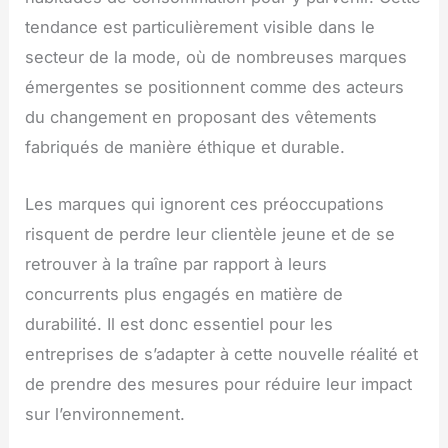
tendance est particulièrement visible dans le
secteur de la mode, où de nombreuses marques
émergentes se positionnent comme des acteurs
du changement en proposant des vêtements
fabriqués de manière éthique et durable.
Les marques qui ignorent ces préoccupations
risquent de perdre leur clientèle jeune et de se
retrouver à la traîne par rapport à leurs
concurrents plus engagés en matière de
durabilité. Il est donc essentiel pour les
entreprises de s’adapter à cette nouvelle réalité et
de prendre des mesures pour réduire leur impact
sur l’environnement.