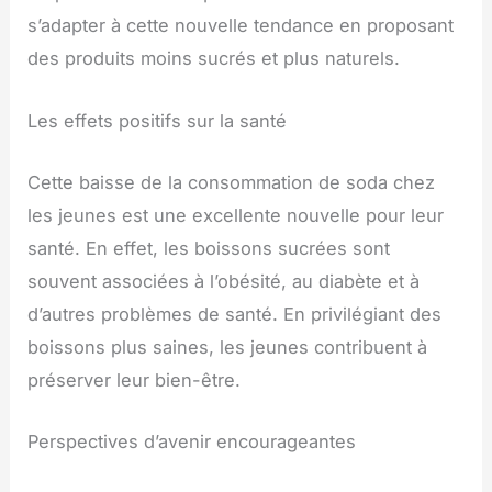
s’adapter à cette nouvelle tendance en proposant
des produits moins sucrés et plus naturels.
Les effets positifs sur la santé
Cette baisse de la consommation de soda chez
les jeunes est une excellente nouvelle pour leur
santé. En effet, les boissons sucrées sont
souvent associées à l’obésité, au diabète et à
d’autres problèmes de santé. En privilégiant des
boissons plus saines, les jeunes contribuent à
préserver leur bien-être.
Perspectives d’avenir encourageantes