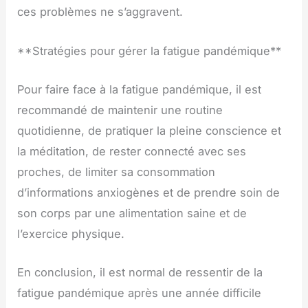
ces problèmes ne s’aggravent.
**Stratégies pour gérer la fatigue pandémique**
Pour faire face à la fatigue pandémique, il est
recommandé de maintenir une routine
quotidienne, de pratiquer la pleine conscience et
la méditation, de rester connecté avec ses
proches, de limiter sa consommation
d’informations anxiogènes et de prendre soin de
son corps par une alimentation saine et de
l’exercice physique.
En conclusion, il est normal de ressentir de la
fatigue pandémique après une année difficile