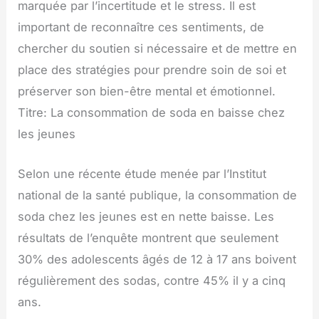
marquée par l’incertitude et le stress. Il est
important de reconnaître ces sentiments, de
chercher du soutien si nécessaire et de mettre en
place des stratégies pour prendre soin de soi et
préserver son bien-être mental et émotionnel.
Titre: La consommation de soda en baisse chez
les jeunes
Selon une récente étude menée par l’Institut
national de la santé publique, la consommation de
soda chez les jeunes est en nette baisse. Les
résultats de l’enquête montrent que seulement
30% des adolescents âgés de 12 à 17 ans boivent
régulièrement des sodas, contre 45% il y a cinq
ans.