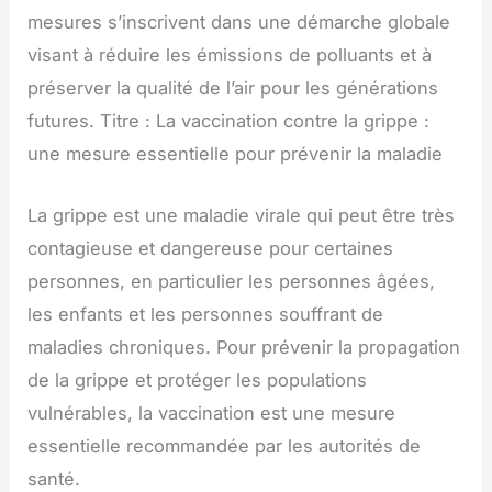
mesures s’inscrivent dans une démarche globale
visant à réduire les émissions de polluants et à
préserver la qualité de l’air pour les générations
futures. Titre : La vaccination contre la grippe :
une mesure essentielle pour prévenir la maladie
La grippe est une maladie virale qui peut être très
contagieuse et dangereuse pour certaines
personnes, en particulier les personnes âgées,
les enfants et les personnes souffrant de
maladies chroniques. Pour prévenir la propagation
de la grippe et protéger les populations
vulnérables, la vaccination est une mesure
essentielle recommandée par les autorités de
santé.