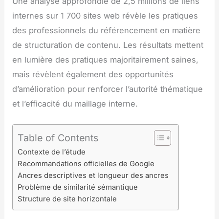
Une analyse approfondie de 2,5 millions de liens
internes sur 1 700 sites web révèle les pratiques
des professionnels du référencement en matière
de structuration de contenu. Les résultats mettent
en lumière des pratiques majoritairement saines,
mais révèlent également des opportunités
d’amélioration pour renforcer l’autorité thématique
et l’efficacité du maillage interne.
Table of Contents
Contexte de l’étude
Recommandations officielles de Google
Ancres descriptives et longueur des ancres
Problème de similarité sémantique
Structure de site horizontale