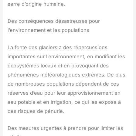
serre d’origine humaine.
Des conséquences désastreuses pour
l’environnement et les populations
La fonte des glaciers a des répercussions
importantes sur l’environnement, en modifiant les
écosystèmes locaux et en provoquant des
phénomènes météorologiques extrêmes. De plus,
de nombreuses populations dépendent de ces
réserves d’eau pour leur approvisionnement en
eau potable et en irrigation, ce qui les expose à
des risques de pénurie.
Des mesures urgentes à prendre pour limiter les