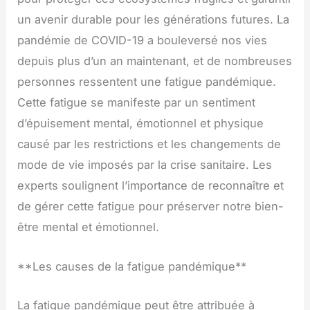
un avenir durable pour les générations futures. La
pandémie de COVID-19 a bouleversé nos vies
depuis plus d’un an maintenant, et de nombreuses
personnes ressentent une fatigue pandémique.
Cette fatigue se manifeste par un sentiment
d’épuisement mental, émotionnel et physique
causé par les restrictions et les changements de
mode de vie imposés par la crise sanitaire. Les
experts soulignent l’importance de reconnaître et
de gérer cette fatigue pour préserver notre bien-
être mental et émotionnel.
**Les causes de la fatigue pandémique**
La fatigue pandémique peut être attribuée à