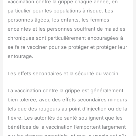
vaccination contre la grippe chaque année, en
particulier pour les populations à risque. Les
personnes âgées, les enfants, les femmes
enceintes et les personnes souffrant de maladies
chroniques sont particulièrement encouragées à
se faire vacciner pour se protéger et protéger leur
entourage.
Les effets secondaires et la sécurité du vaccin
La vaccination contre la grippe est généralement
bien tolérée, avec des effets secondaires mineurs
tels que des rougeurs au point d’injection ou de la
fièvre. Les autorités de santé soulignent que les
bénéfices de la vaccination l’emportent largement
sur les risques potentiels, et que le vaccin est sûr