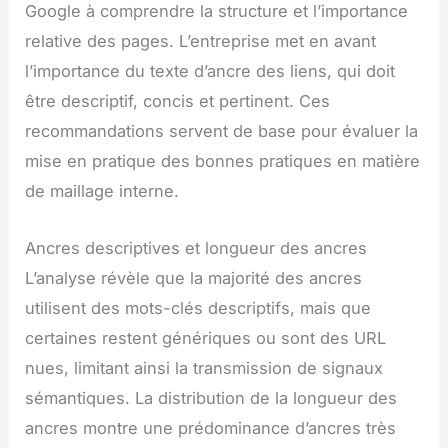
Google à comprendre la structure et l’importance
relative des pages. L’entreprise met en avant
l’importance du texte d’ancre des liens, qui doit
être descriptif, concis et pertinent. Ces
recommandations servent de base pour évaluer la
mise en pratique des bonnes pratiques en matière
de maillage interne.
Ancres descriptives et longueur des ancres
L’analyse révèle que la majorité des ancres
utilisent des mots-clés descriptifs, mais que
certaines restent génériques ou sont des URL
nues, limitant ainsi la transmission de signaux
sémantiques. La distribution de la longueur des
ancres montre une prédominance d’ancres très