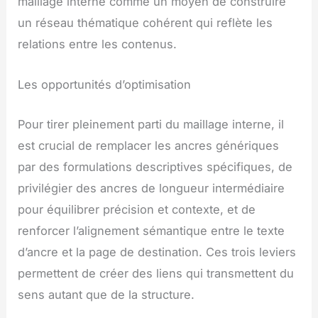
maillage interne comme un moyen de construire
un réseau thématique cohérent qui reflète les
relations entre les contenus.
Les opportunités d’optimisation
Pour tirer pleinement parti du maillage interne, il
est crucial de remplacer les ancres génériques
par des formulations descriptives spécifiques, de
privilégier des ancres de longueur intermédiaire
pour équilibrer précision et contexte, et de
renforcer l’alignement sémantique entre le texte
d’ancre et la page de destination. Ces trois leviers
permettent de créer des liens qui transmettent du
sens autant que de la structure.