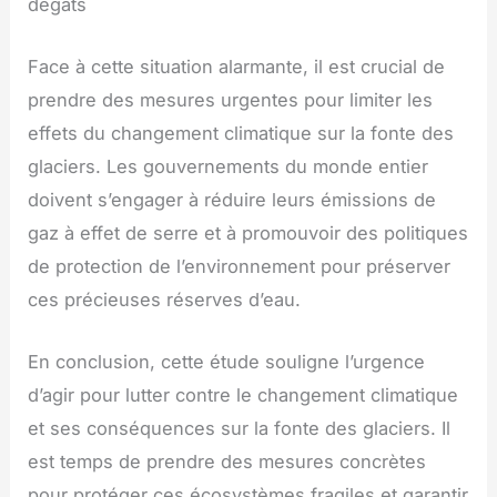
dégâts
Face à cette situation alarmante, il est crucial de
prendre des mesures urgentes pour limiter les
effets du changement climatique sur la fonte des
glaciers. Les gouvernements du monde entier
doivent s’engager à réduire leurs émissions de
gaz à effet de serre et à promouvoir des politiques
de protection de l’environnement pour préserver
ces précieuses réserves d’eau.
En conclusion, cette étude souligne l’urgence
d’agir pour lutter contre le changement climatique
et ses conséquences sur la fonte des glaciers. Il
est temps de prendre des mesures concrètes
pour protéger ces écosystèmes fragiles et garantir