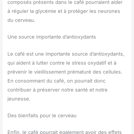
composés présents dans le café pourraient aider
à réguler la glycémie et à protéger les neurones
du cerveau.
Une source importante d’antioxydants
Le café est une importante source d’antioxydants,
qui aident à lutter contre le stress oxydatif et à
prévenir le vieillissement prématuré des cellules.
En consommant du café, on pourrait donc
contribuer à préserver notre santé et notre
jeunesse.
Des bienfaits pour le cerveau
Enfin, le café pourrait également avoir des effets