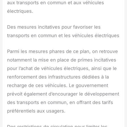
aux transports en commun et aux véhicules
électriques.
Des mesures incitatives pour favoriser les
transports en commun et les véhicules électriques
Parmi les mesures phares de ce plan, on retrouve
notamment la mise en place de primes incitatives
pour l’achat de véhicules électriques, ainsi que le
renforcement des infrastructures dédiées à la
recharge de ces véhicules. Le gouvernement
prévoit également d’encourager le développement
des transports en commun, en offrant des tarifs
préférentiels aux usagers.
Des restrictions de circulation pour limiter les