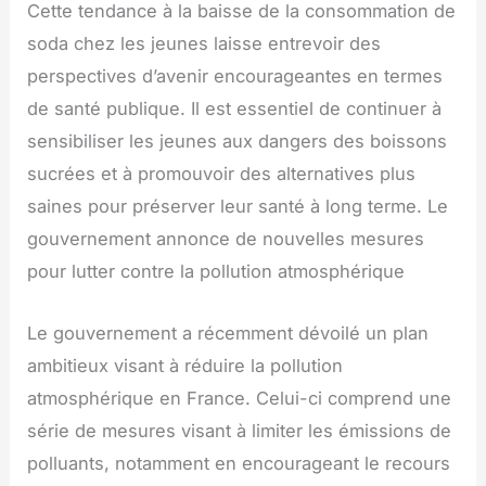
Cette tendance à la baisse de la consommation de
soda chez les jeunes laisse entrevoir des
perspectives d’avenir encourageantes en termes
de santé publique. Il est essentiel de continuer à
sensibiliser les jeunes aux dangers des boissons
sucrées et à promouvoir des alternatives plus
saines pour préserver leur santé à long terme. Le
gouvernement annonce de nouvelles mesures
pour lutter contre la pollution atmosphérique
Le gouvernement a récemment dévoilé un plan
ambitieux visant à réduire la pollution
atmosphérique en France. Celui-ci comprend une
série de mesures visant à limiter les émissions de
polluants, notamment en encourageant le recours