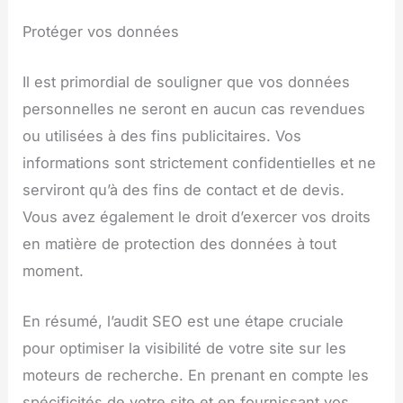
Protéger vos données
Il est primordial de souligner que vos données
personnelles ne seront en aucun cas revendues
ou utilisées à des fins publicitaires. Vos
informations sont strictement confidentielles et ne
serviront qu’à des fins de contact et de devis.
Vous avez également le droit d’exercer vos droits
en matière de protection des données à tout
moment.
En résumé, l’audit SEO est une étape cruciale
pour optimiser la visibilité de votre site sur les
moteurs de recherche. En prenant en compte les
spécificités de votre site et en fournissant vos