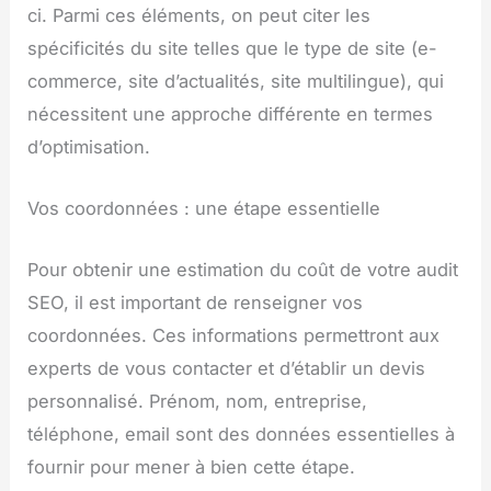
ci. Parmi ces éléments, on peut citer les
spécificités du site telles que le type de site (e-
commerce, site d’actualités, site multilingue), qui
nécessitent une approche différente en termes
d’optimisation.
Vos coordonnées : une étape essentielle
Pour obtenir une estimation du coût de votre audit
SEO, il est important de renseigner vos
coordonnées. Ces informations permettront aux
experts de vous contacter et d’établir un devis
personnalisé. Prénom, nom, entreprise,
téléphone, email sont des données essentielles à
fournir pour mener à bien cette étape.