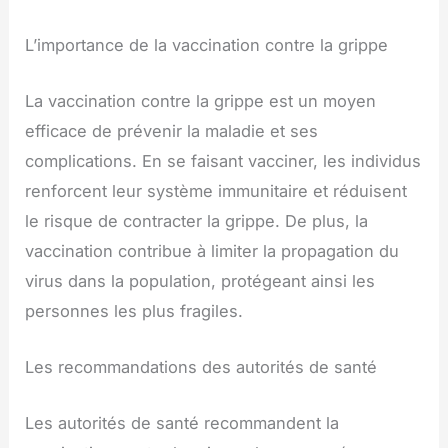
L’importance de la vaccination contre la grippe
La vaccination contre la grippe est un moyen
efficace de prévenir la maladie et ses
complications. En se faisant vacciner, les individus
renforcent leur système immunitaire et réduisent
le risque de contracter la grippe. De plus, la
vaccination contribue à limiter la propagation du
virus dans la population, protégeant ainsi les
personnes les plus fragiles.
Les recommandations des autorités de santé
Les autorités de santé recommandent la