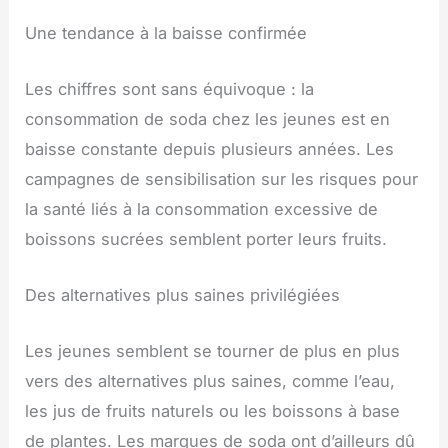
Une tendance à la baisse confirmée
Les chiffres sont sans équivoque : la
consommation de soda chez les jeunes est en
baisse constante depuis plusieurs années. Les
campagnes de sensibilisation sur les risques pour
la santé liés à la consommation excessive de
boissons sucrées semblent porter leurs fruits.
Des alternatives plus saines privilégiées
Les jeunes semblent se tourner de plus en plus
vers des alternatives plus saines, comme l’eau,
les jus de fruits naturels ou les boissons à base
de plantes. Les marques de soda ont d’ailleurs dû