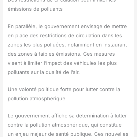
émissions de polluants
En parallèle, le gouvernement envisage de mettre
en place des restrictions de circulation dans les
zones les plus polluées, notamment en instaurant
des zones à faibles émissions. Ces mesures
visent à limiter l’impact des véhicules les plus
polluants sur la qualité de l’air.
Une volonté politique forte pour lutter contre la
pollution atmosphérique
Le gouvernement affiche sa détermination à lutter
contre la pollution atmosphérique, qui constitue
un enjeu majeur de santé publique. Ces nouvelles