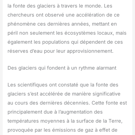
la fonte des glaciers à travers le monde. Les
chercheurs ont observé une accélération de ce
phénomène ces dernières années, mettant en
péril non seulement les écosystèmes locaux, mais
également les populations qui dépendent de ces
réserves d’eau pour leur approvisionnement.
Des glaciers qui fondent à un rythme alarmant
Les scientifiques ont constaté que la fonte des
glaciers s’est accélérée de manière significative
au cours des dernières décennies. Cette fonte est
principalement due à l’augmentation des
températures moyennes à la surface de la Terre,
provoquée par les émissions de gaz à effet de