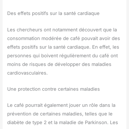
Des effets positifs sur la santé cardiaque
Les chercheurs ont notamment découvert que la
consommation modérée de café pouvait avoir des
effets positifs sur la santé cardiaque. En effet, les
personnes qui boivent régulièrement du café ont
moins de risques de développer des maladies
cardiovasculaires.
Une protection contre certaines maladies
Le café pourrait également jouer un rôle dans la
prévention de certaines maladies, telles que le
diabète de type 2 et la maladie de Parkinson. Les