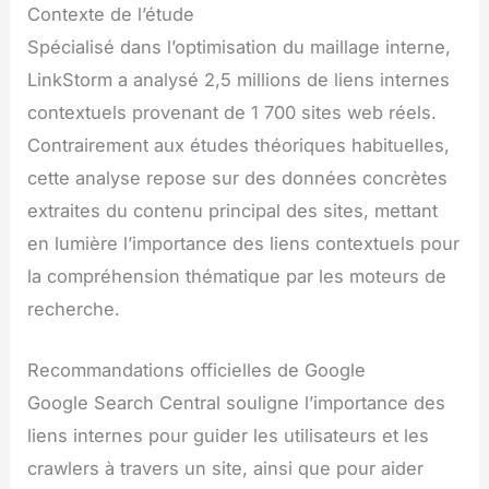
Contexte de l’étude
Spécialisé dans l’optimisation du maillage interne,
LinkStorm a analysé 2,5 millions de liens internes
contextuels provenant de 1 700 sites web réels.
Contrairement aux études théoriques habituelles,
cette analyse repose sur des données concrètes
extraites du contenu principal des sites, mettant
en lumière l’importance des liens contextuels pour
la compréhension thématique par les moteurs de
recherche.
Recommandations officielles de Google
Google Search Central souligne l’importance des
liens internes pour guider les utilisateurs et les
crawlers à travers un site, ainsi que pour aider