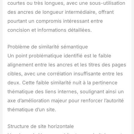
courtes ou très longues, avec une sous-utilisation
des ancres de longueur intermédiaire, offrant
pourtant un compromis intéressant entre
concision et informations détaillées.
Problème de similarité sémantique
Un point problématique identifié est le faible
alignement entre les ancres et les titres des pages
cibles, avec une corrélation insuffisante entre les
deux. Cette faible similarité nuit à la pertinence
thématique des liens internes, soulignant ainsi un
axe d’amélioration majeur pour renforcer l’autorité
thématique d’un site.
Structure de site horizontale