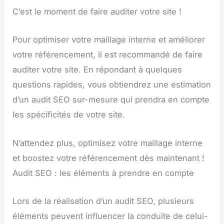
C’est le moment de faire auditer votre site !
Pour optimiser votre maillage interne et améliorer
votre référencement, il est recommandé de faire
auditer votre site. En répondant à quelques
questions rapides, vous obtiendrez une estimation
d’un audit SEO sur-mesure qui prendra en compte
les spécificités de votre site.
N’attendez plus, optimisez votre maillage interne
et boostez votre référencement dès maintenant !
Audit SEO : les éléments à prendre en compte
Lors de la réalisation d’un audit SEO, plusieurs
éléments peuvent influencer la conduite de celui-