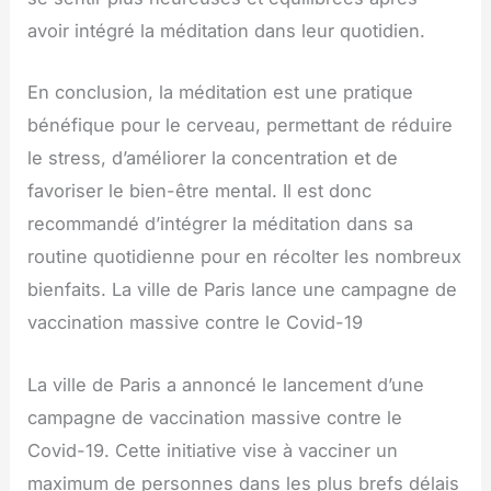
avoir intégré la méditation dans leur quotidien.
En conclusion, la méditation est une pratique
bénéfique pour le cerveau, permettant de réduire
le stress, d’améliorer la concentration et de
favoriser le bien-être mental. Il est donc
recommandé d’intégrer la méditation dans sa
routine quotidienne pour en récolter les nombreux
bienfaits. La ville de Paris lance une campagne de
vaccination massive contre le Covid-19
La ville de Paris a annoncé le lancement d’une
campagne de vaccination massive contre le
Covid-19. Cette initiative vise à vacciner un
maximum de personnes dans les plus brefs délais