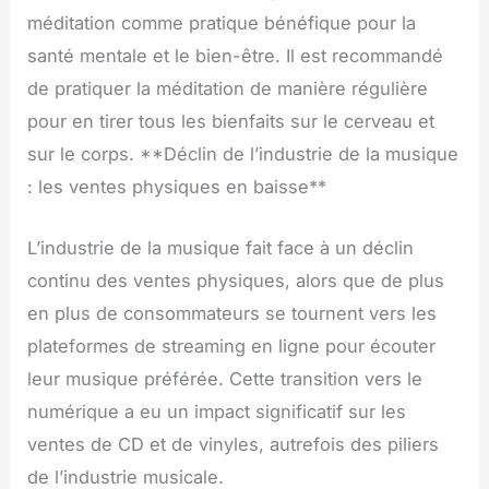
méditation comme pratique bénéfique pour la
santé mentale et le bien-être. Il est recommandé
de pratiquer la méditation de manière régulière
pour en tirer tous les bienfaits sur le cerveau et
sur le corps. **Déclin de l’industrie de la musique
: les ventes physiques en baisse**
L’industrie de la musique fait face à un déclin
continu des ventes physiques, alors que de plus
en plus de consommateurs se tournent vers les
plateformes de streaming en ligne pour écouter
leur musique préférée. Cette transition vers le
numérique a eu un impact significatif sur les
ventes de CD et de vinyles, autrefois des piliers
de l’industrie musicale.