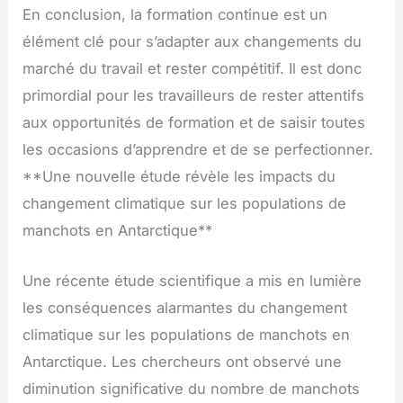
En conclusion, la formation continue est un
élément clé pour s’adapter aux changements du
marché du travail et rester compétitif. Il est donc
primordial pour les travailleurs de rester attentifs
aux opportunités de formation et de saisir toutes
les occasions d’apprendre et de se perfectionner.
**Une nouvelle étude révèle les impacts du
changement climatique sur les populations de
manchots en Antarctique**
Une récente étude scientifique a mis en lumière
les conséquences alarmantes du changement
climatique sur les populations de manchots en
Antarctique. Les chercheurs ont observé une
diminution significative du nombre de manchots