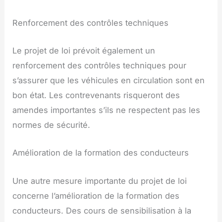
Renforcement des contrôles techniques
Le projet de loi prévoit également un
renforcement des contrôles techniques pour
s’assurer que les véhicules en circulation sont en
bon état. Les contrevenants risqueront des
amendes importantes s’ils ne respectent pas les
normes de sécurité.
Amélioration de la formation des conducteurs
Une autre mesure importante du projet de loi
concerne l’amélioration de la formation des
conducteurs. Des cours de sensibilisation à la