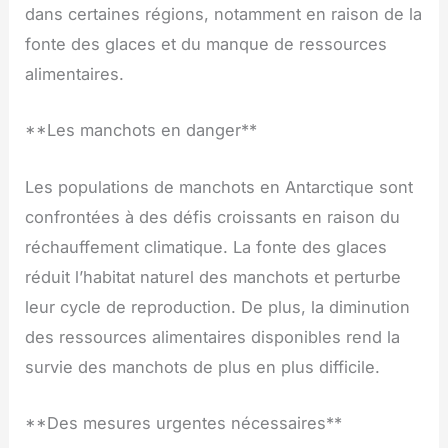
dans certaines régions, notamment en raison de la
fonte des glaces et du manque de ressources
alimentaires.
**Les manchots en danger**
Les populations de manchots en Antarctique sont
confrontées à des défis croissants en raison du
réchauffement climatique. La fonte des glaces
réduit l’habitat naturel des manchots et perturbe
leur cycle de reproduction. De plus, la diminution
des ressources alimentaires disponibles rend la
survie des manchots de plus en plus difficile.
**Des mesures urgentes nécessaires**