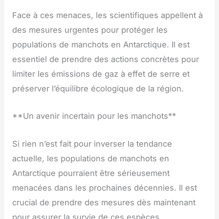
Face à ces menaces, les scientifiques appellent à
des mesures urgentes pour protéger les
populations de manchots en Antarctique. Il est
essentiel de prendre des actions concrètes pour
limiter les émissions de gaz à effet de serre et
préserver l’équilibre écologique de la région.
**Un avenir incertain pour les manchots**
Si rien n’est fait pour inverser la tendance
actuelle, les populations de manchots en
Antarctique pourraient être sérieusement
menacées dans les prochaines décennies. Il est
crucial de prendre des mesures dès maintenant
pour assurer la survie de ces espèces