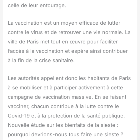
celle de leur entourage.
La vaccination est un moyen efficace de lutter
contre le virus et de retrouver une vie normale. La
ville de Paris met tout en œuvre pour faciliter
l’accès à la vaccination et espère ainsi contribuer
à la fin de la crise sanitaire.
Les autorités appellent donc les habitants de Paris
à se mobiliser et à participer activement à cette
campagne de vaccination massive. En se faisant
vacciner, chacun contribue à la lutte contre le
Covid-19 et à la protection de la santé publique.
Nouvelle étude sur les bienfaits de la sieste :
pourquoi devrions-nous tous faire une sieste ?