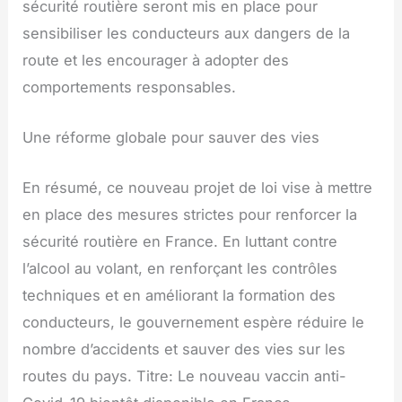
sécurité routière seront mis en place pour
sensibiliser les conducteurs aux dangers de la
route et les encourager à adopter des
comportements responsables.
Une réforme globale pour sauver des vies
En résumé, ce nouveau projet de loi vise à mettre
en place des mesures strictes pour renforcer la
sécurité routière en France. En luttant contre
l’alcool au volant, en renforçant les contrôles
techniques et en améliorant la formation des
conducteurs, le gouvernement espère réduire le
nombre d’accidents et sauver des vies sur les
routes du pays. Titre: Le nouveau vaccin anti-