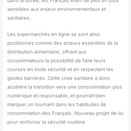
dans la durée, les Français étant de plus en plus
sensibles aux enjeux environnementaux et
sanitaires.
Les supermarchés en ligne se sont ainsi
positionnés comme des acteurs essentiels de la
distribution alimentaire, offrant aux
consommateurs la possibilité de faire leurs
courses en toute sécurité et en respectant les
gestes barrières. Cette crise sanitaire a donc
accéléré la transition vers une consommation plus
numérique et responsable, et pourrait bien
marquer un tournant dans les habitudes de
consommation des Français. Nouveau projet de loi
pour renforcer la sécurité routière