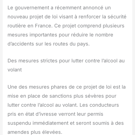
Le gouvernement a récemment annoncé un
nouveau projet de loi visant à renforcer la sécurité
routière en France. Ce projet comprend plusieurs
mesures importantes pour réduire le nombre
d’accidents sur les routes du pays.
Des mesures strictes pour lutter contre l’alcool au
volant
Une des mesures phares de ce projet de loi est la
mise en place de sanctions plus sévères pour
lutter contre l’alcool au volant. Les conducteurs
pris en état d’ivresse verront leur permis
suspendu immédiatement et seront soumis à des
amendes plus élevées.