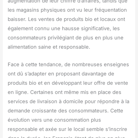
augmentation de leur chiffre d’affaires, tandis que
les magasins physiques ont vu leur fréquentation
baisser. Les ventes de produits bio et locaux ont
également connu une hausse significative, les
consommateurs privilégiant de plus en plus une
alimentation saine et responsable.
Face à cette tendance, de nombreuses enseignes
ont dû s’adapter en proposant davantage de
produits bio et en développant leur offre de vente
en ligne. Certaines ont même mis en place des
services de livraison à domicile pour répondre à la
demande croissante des consommateurs. Cette
évolution vers une consommation plus
responsable et axée sur le local semble s’inscrire