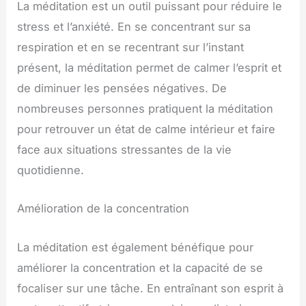
La méditation est un outil puissant pour réduire le
stress et l’anxiété. En se concentrant sur sa
respiration et en se recentrant sur l’instant
présent, la méditation permet de calmer l’esprit et
de diminuer les pensées négatives. De
nombreuses personnes pratiquent la méditation
pour retrouver un état de calme intérieur et faire
face aux situations stressantes de la vie
quotidienne.
Amélioration de la concentration
La méditation est également bénéfique pour
améliorer la concentration et la capacité de se
focaliser sur une tâche. En entraînant son esprit à