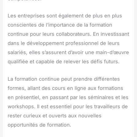
Les entreprises sont également de plus en plus
conscientes de l’importance de la formation
continue pour leurs collaborateurs. En investissant
dans le développement professionnel de leurs
salariés, elles s’assurent d’avoir une main-d’œuvre
qualifiée et capable de relever les défis futurs.
La formation continue peut prendre différentes
formes, allant des cours en ligne aux formations
en présentiel, en passant par les séminaires et les
workshops. Il est essentiel pour les travailleurs de
rester curieux et ouverts aux nouvelles
opportunités de formation.