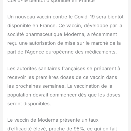
Covid-19 bientôt disponible en France
Un nouveau vaccin contre le Covid-19 sera bientôt
disponible en France. Ce vaccin, développé par la
société pharmaceutique Moderna, a récemment
reçu une autorisation de mise sur le marché de la
part de l’Agence européenne des médicaments.
Les autorités sanitaires françaises se préparent à
recevoir les premières doses de ce vaccin dans
les prochaines semaines. La vaccination de la
population devrait commencer dès que les doses
seront disponibles.
Le vaccin de Moderna présente un taux
d’efficacité élevé, proche de 95%, ce qui en fait