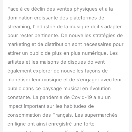
Face à ce déclin des ventes physiques et à la
domination croissante des plateformes de
streaming, l’industrie de la musique doit s’adapter
pour rester pertinente. De nouvelles stratégies de
marketing et de distribution sont nécessaires pour
attirer un public de plus en plus numérique. Les
artistes et les maisons de disques doivent
également explorer de nouvelles façons de
monétiser leur musique et de s’engager avec leur
public dans ce paysage musical en évolution
constante. La pandémie de Covid-19 a eu un
impact important sur les habitudes de
consommation des Français. Les supermarchés
en ligne ont ainsi enregistré une forte