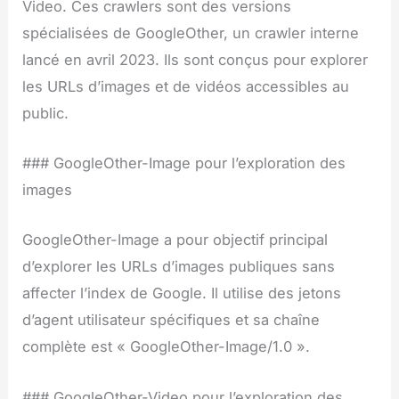
Video. Ces crawlers sont des versions
spécialisées de GoogleOther, un crawler interne
lancé en avril 2023. Ils sont conçus pour explorer
les URLs d’images et de vidéos accessibles au
public.
### GoogleOther-Image pour l’exploration des
images
GoogleOther-Image a pour objectif principal
d’explorer les URLs d’images publiques sans
affecter l’index de Google. Il utilise des jetons
d’agent utilisateur spécifiques et sa chaîne
complète est « GoogleOther-Image/1.0 ».
### GoogleOther-Video pour l’exploration des