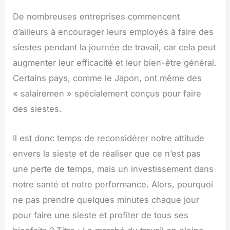
De nombreuses entreprises commencent
d’ailleurs à encourager leurs employés à faire des
siestes pendant la journée de travail, car cela peut
augmenter leur efficacité et leur bien-être général.
Certains pays, comme le Japon, ont même des
« salairemen » spécialement conçus pour faire
des siestes.
Il est donc temps de reconsidérer notre attitude
envers la sieste et de réaliser que ce n’est pas
une perte de temps, mais un investissement dans
notre santé et notre performance. Alors, pourquoi
ne pas prendre quelques minutes chaque jour
pour faire une sieste et profiter de tous ses