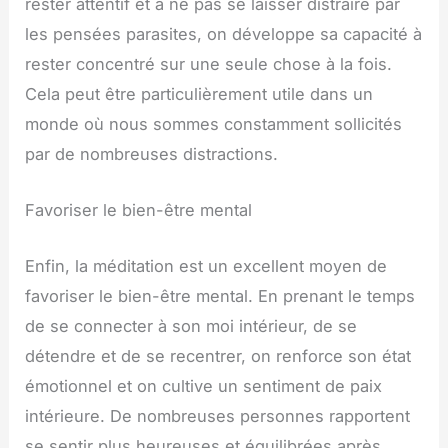
rester attentif et à ne pas se laisser distraire par
les pensées parasites, on développe sa capacité à
rester concentré sur une seule chose à la fois.
Cela peut être particulièrement utile dans un
monde où nous sommes constamment sollicités
par de nombreuses distractions.
Favoriser le bien-être mental
Enfin, la méditation est un excellent moyen de
favoriser le bien-être mental. En prenant le temps
de se connecter à son moi intérieur, de se
détendre et de se recentrer, on renforce son état
émotionnel et on cultive un sentiment de paix
intérieure. De nombreuses personnes rapportent
se sentir plus heureuses et équilibrées après