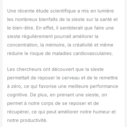
Une récente étude scientifique a mis en lumière
les nombreux bienfaits de la sieste sur la santé et
le bien-être. En effet, il semblerait que faire une
sieste régulièrement pourrait améliorer la
concentration, la mémoire, la créativité et même
réduire le risque de maladies cardiovasculaires.
Les chercheurs ont découvert que la sieste
permettait de reposer le cerveau et de le remettre
à zéro, ce qui favorise une meilleure performance
cognitive. De plus, en prenant une sieste, on
permet à notre corps de se reposer et de
récupérer, ce qui peut améliorer notre humeur et
notre productivité.