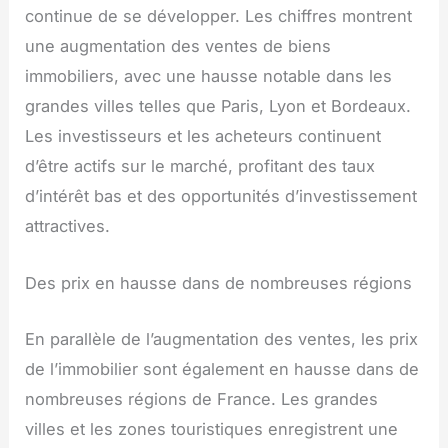
continue de se développer. Les chiffres montrent
une augmentation des ventes de biens
immobiliers, avec une hausse notable dans les
grandes villes telles que Paris, Lyon et Bordeaux.
Les investisseurs et les acheteurs continuent
d’être actifs sur le marché, profitant des taux
d’intérêt bas et des opportunités d’investissement
attractives.
Des prix en hausse dans de nombreuses régions
En parallèle de l’augmentation des ventes, les prix
de l’immobilier sont également en hausse dans de
nombreuses régions de France. Les grandes
villes et les zones touristiques enregistrent une