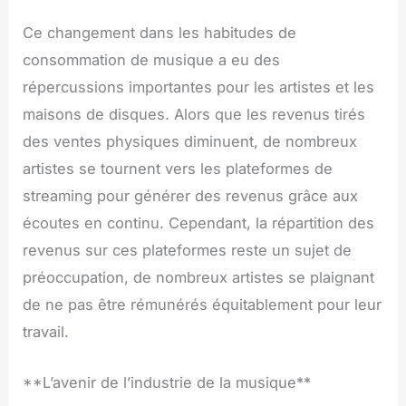
Ce changement dans les habitudes de
consommation de musique a eu des
répercussions importantes pour les artistes et les
maisons de disques. Alors que les revenus tirés
des ventes physiques diminuent, de nombreux
artistes se tournent vers les plateformes de
streaming pour générer des revenus grâce aux
écoutes en continu. Cependant, la répartition des
revenus sur ces plateformes reste un sujet de
préoccupation, de nombreux artistes se plaignant
de ne pas être rémunérés équitablement pour leur
travail.
**L’avenir de l’industrie de la musique**