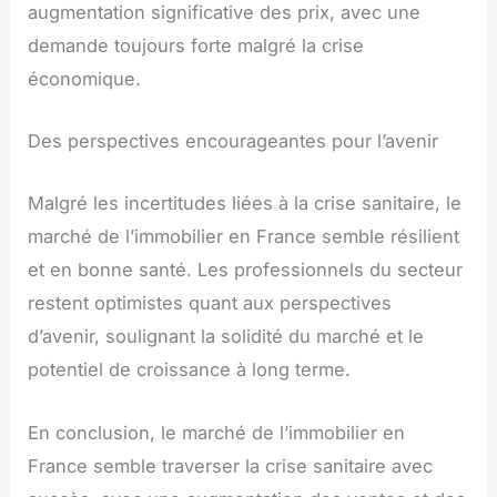
augmentation significative des prix, avec une
demande toujours forte malgré la crise
économique.
Des perspectives encourageantes pour l’avenir
Malgré les incertitudes liées à la crise sanitaire, le
marché de l’immobilier en France semble résilient
et en bonne santé. Les professionnels du secteur
restent optimistes quant aux perspectives
d’avenir, soulignant la solidité du marché et le
potentiel de croissance à long terme.
En conclusion, le marché de l’immobilier en
France semble traverser la crise sanitaire avec