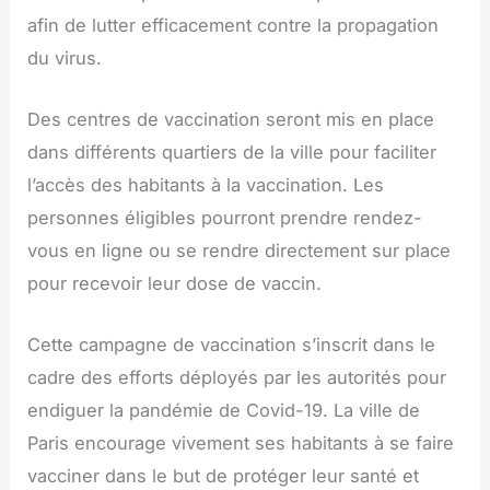
afin de lutter efficacement contre la propagation
du virus.
Des centres de vaccination seront mis en place
dans différents quartiers de la ville pour faciliter
l’accès des habitants à la vaccination. Les
personnes éligibles pourront prendre rendez-
vous en ligne ou se rendre directement sur place
pour recevoir leur dose de vaccin.
Cette campagne de vaccination s’inscrit dans le
cadre des efforts déployés par les autorités pour
endiguer la pandémie de Covid-19. La ville de
Paris encourage vivement ses habitants à se faire
vacciner dans le but de protéger leur santé et