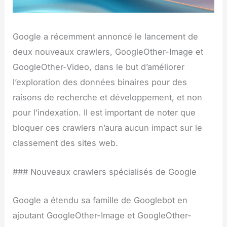
Google a récemment annoncé le lancement de
deux nouveaux crawlers, GoogleOther-Image et
GoogleOther-Video, dans le but d’améliorer
l’exploration des données binaires pour des
raisons de recherche et développement, et non
pour l’indexation. Il est important de noter que
bloquer ces crawlers n’aura aucun impact sur le
classement des sites web.
### Nouveaux crawlers spécialisés de Google
Google a étendu sa famille de Googlebot en
ajoutant GoogleOther-Image et GoogleOther-