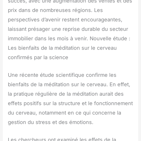
succès, avec une augmentation des ventes et des
prix dans de nombreuses régions. Les
perspectives d’avenir restent encourageantes,
laissant présager une reprise durable du secteur
immobilier dans les mois à venir. Nouvelle étude :
Les bienfaits de la méditation sur le cerveau
confirmés par la science
Une récente étude scientifique confirme les
bienfaits de la méditation sur le cerveau. En effet,
la pratique régulière de la méditation aurait des
effets positifs sur la structure et le fonctionnement
du cerveau, notamment en ce qui concerne la
gestion du stress et des émotions.
Les chercheurs ont examiné les effets de la