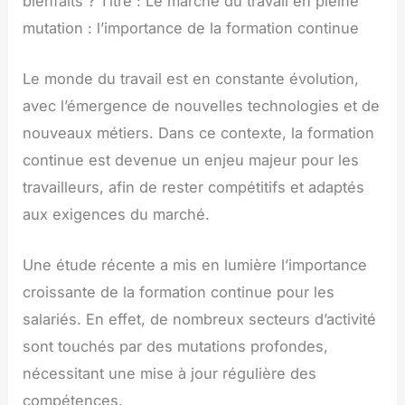
bienfaits ? Titre : Le marché du travail en pleine
mutation : l’importance de la formation continue
Le monde du travail est en constante évolution,
avec l’émergence de nouvelles technologies et de
nouveaux métiers. Dans ce contexte, la formation
continue est devenue un enjeu majeur pour les
travailleurs, afin de rester compétitifs et adaptés
aux exigences du marché.
Une étude récente a mis en lumière l’importance
croissante de la formation continue pour les
salariés. En effet, de nombreux secteurs d’activité
sont touchés par des mutations profondes,
nécessitant une mise à jour régulière des
compétences.