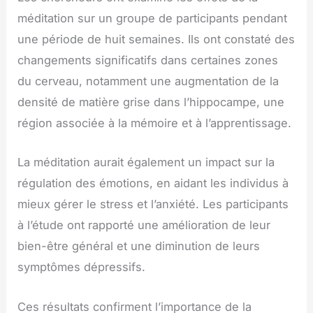
méditation sur un groupe de participants pendant
une période de huit semaines. Ils ont constaté des
changements significatifs dans certaines zones
du cerveau, notamment une augmentation de la
densité de matière grise dans l’hippocampe, une
région associée à la mémoire et à l’apprentissage.
La méditation aurait également un impact sur la
régulation des émotions, en aidant les individus à
mieux gérer le stress et l’anxiété. Les participants
à l’étude ont rapporté une amélioration de leur
bien-être général et une diminution de leurs
symptômes dépressifs.
Ces résultats confirment l’importance de la