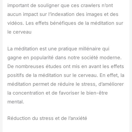
important de souligner que ces crawlers n’ont
aucun impact sur l’indexation des images et des
vidéos. Les effets bénéfiques de la méditation sur
le cerveau
La méditation est une pratique millénaire qui
gagne en popularité dans notre société moderne.
De nombreuses études ont mis en avant les effets
positifs de la méditation sur le cerveau. En effet, la
méditation permet de réduire le stress, d’améliorer
la concentration et de favoriser le bien-être
mental.
Réduction du stress et de l’anxiété