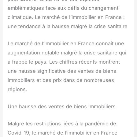
emblématiques face aux défis du changement
climatique. Le marché de l’immobilier en France :
une tendance à la hausse malgré la crise sanitaire
Le marché de l’immobilier en France connaît une
augmentation notable malgré la crise sanitaire qui
a frappé le pays. Les chiffres récents montrent
une hausse significative des ventes de biens
immobiliers et des prix dans de nombreuses
régions.
Une hausse des ventes de biens immobiliers
Malgré les restrictions liées à la pandémie de
Covid-19, le marché de l’immobilier en France