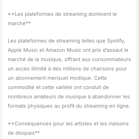
**Les plateformes de streaming dominent le
marché**
Les plateformes de streaming telles que Spotify,
Apple Music et Amazon Music ont pris d’assaut le
marché de la musique, offrant aux consommateurs
un accès illimité à des millions de chansons pour
un abonnement mensuel modique. Cette
commodité et cette variété ont conduit de
nombreux amateurs de musique à abandonner les
formats physiques au profit du streaming en ligne.
**Conséquences pour les artistes et les maisons
de disques**