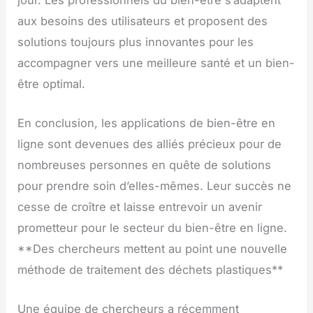
aux besoins des utilisateurs et proposent des
solutions toujours plus innovantes pour les
accompagner vers une meilleure santé et un bien-
être optimal.
En conclusion, les applications de bien-être en
ligne sont devenues des alliés précieux pour de
nombreuses personnes en quête de solutions
pour prendre soin d’elles-mêmes. Leur succès ne
cesse de croître et laisse entrevoir un avenir
prometteur pour le secteur du bien-être en ligne.
**Des chercheurs mettent au point une nouvelle
méthode de traitement des déchets plastiques**
Une équipe de chercheurs a récemment