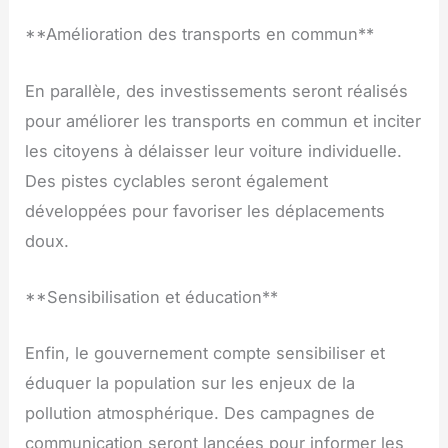
**Amélioration des transports en commun**
En parallèle, des investissements seront réalisés
pour améliorer les transports en commun et inciter
les citoyens à délaisser leur voiture individuelle.
Des pistes cyclables seront également
développées pour favoriser les déplacements
doux.
**Sensibilisation et éducation**
Enfin, le gouvernement compte sensibiliser et
éduquer la population sur les enjeux de la
pollution atmosphérique. Des campagnes de
communication seront lancées pour informer les