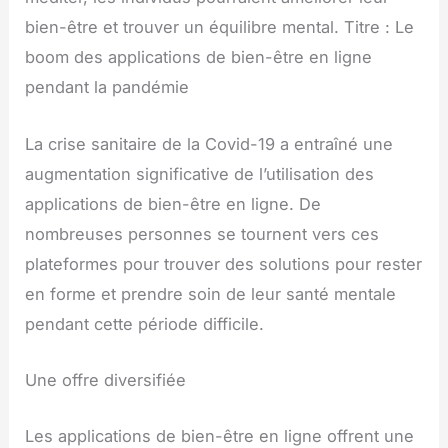
bien-être et trouver un équilibre mental. Titre : Le
boom des applications de bien-être en ligne
pendant la pandémie
La crise sanitaire de la Covid-19 a entraîné une
augmentation significative de l’utilisation des
applications de bien-être en ligne. De
nombreuses personnes se tournent vers ces
plateformes pour trouver des solutions pour rester
en forme et prendre soin de leur santé mentale
pendant cette période difficile.
Une offre diversifiée
Les applications de bien-être en ligne offrent une