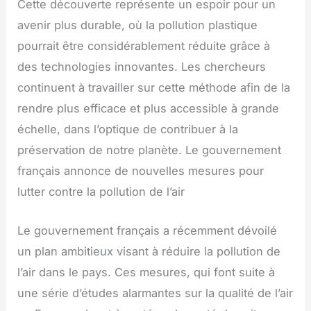
Cette découverte représente un espoir pour un
avenir plus durable, où la pollution plastique
pourrait être considérablement réduite grâce à
des technologies innovantes. Les chercheurs
continuent à travailler sur cette méthode afin de la
rendre plus efficace et plus accessible à grande
échelle, dans l’optique de contribuer à la
préservation de notre planète. Le gouvernement
français annonce de nouvelles mesures pour
lutter contre la pollution de l’air
Le gouvernement français a récemment dévoilé
un plan ambitieux visant à réduire la pollution de
l’air dans le pays. Ces mesures, qui font suite à
une série d’études alarmantes sur la qualité de l’air