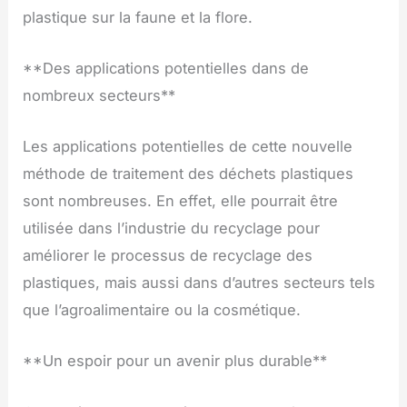
plastique sur la faune et la flore.
**Des applications potentielles dans de
nombreux secteurs**
Les applications potentielles de cette nouvelle
méthode de traitement des déchets plastiques
sont nombreuses. En effet, elle pourrait être
utilisée dans l’industrie du recyclage pour
améliorer le processus de recyclage des
plastiques, mais aussi dans d’autres secteurs tels
que l’agroalimentaire ou la cosmétique.
**Un espoir pour un avenir plus durable**