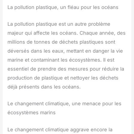
La pollution plastique, un fléau pour les océans
La pollution plastique est un autre problème
majeur qui affecte les océans. Chaque année, des
millions de tonnes de déchets plastiques sont
déversés dans les eaux, mettant en danger la vie
marine et contaminant les écosystèmes. Il est
essentiel de prendre des mesures pour réduire la
production de plastique et nettoyer les déchets
déjà présents dans les océans.
Le changement climatique, une menace pour les
écosystèmes marins
Le changement climatique aggrave encore la