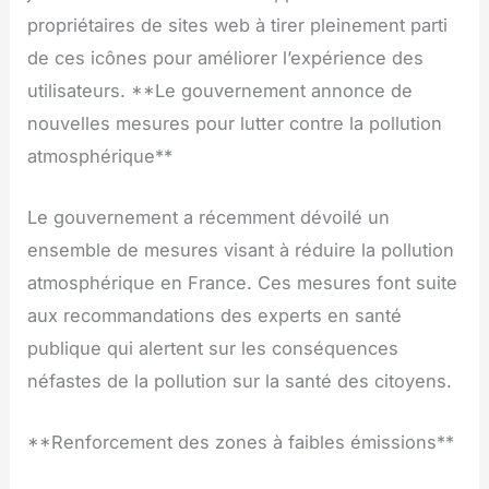
propriétaires de sites web à tirer pleinement parti
de ces icônes pour améliorer l’expérience des
utilisateurs. **Le gouvernement annonce de
nouvelles mesures pour lutter contre la pollution
atmosphérique**
Le gouvernement a récemment dévoilé un
ensemble de mesures visant à réduire la pollution
atmosphérique en France. Ces mesures font suite
aux recommandations des experts en santé
publique qui alertent sur les conséquences
néfastes de la pollution sur la santé des citoyens.
**Renforcement des zones à faibles émissions**