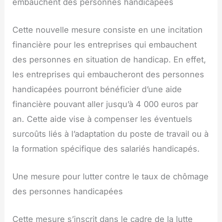
embauchent des personnes handicapées
Cette nouvelle mesure consiste en une incitation
financière pour les entreprises qui embauchent
des personnes en situation de handicap. En effet,
les entreprises qui embaucheront des personnes
handicapées pourront bénéficier d’une aide
financière pouvant aller jusqu’à 4 000 euros par
an. Cette aide vise à compenser les éventuels
surcoûts liés à l’adaptation du poste de travail ou à
la formation spécifique des salariés handicapés.
Une mesure pour lutter contre le taux de chômage
des personnes handicapées
Cette mesure s’inscrit dans le cadre de la lutte