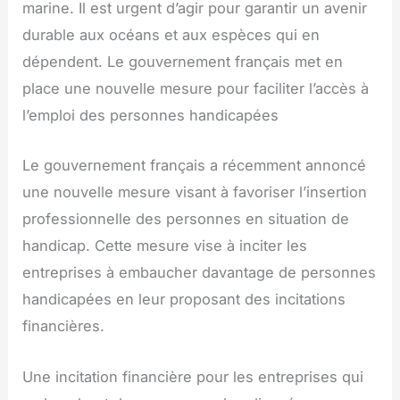
marine. Il est urgent d’agir pour garantir un avenir
durable aux océans et aux espèces qui en
dépendent. Le gouvernement français met en
place une nouvelle mesure pour faciliter l’accès à
l’emploi des personnes handicapées
Le gouvernement français a récemment annoncé
une nouvelle mesure visant à favoriser l’insertion
professionnelle des personnes en situation de
handicap. Cette mesure vise à inciter les
entreprises à embaucher davantage de personnes
handicapées en leur proposant des incitations
financières.
Une incitation financière pour les entreprises qui