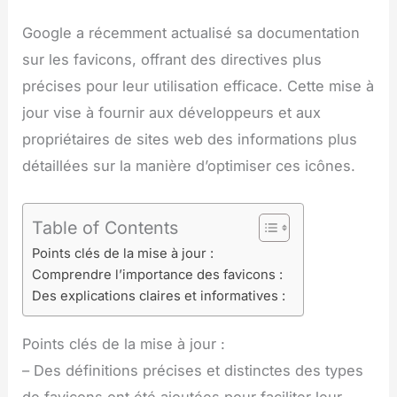
Google a récemment actualisé sa documentation
sur les favicons, offrant des directives plus
précises pour leur utilisation efficace. Cette mise à
jour vise à fournir aux développeurs et aux
propriétaires de sites web des informations plus
détaillées sur la manière d’optimiser ces icônes.
Table of Contents
Points clés de la mise à jour :
Comprendre l’importance des favicons :
Des explications claires et informatives :
Points clés de la mise à jour :
– Des définitions précises et distinctes des types