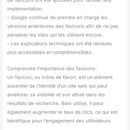
de favicons ont été ajoutées pour faciliter leur
implémentation.
– Google continue de prendre en charge les
versions antérieures des favicons afin de ne pas
pénaliser les sites qui les utilisent encore.
– Les explications techniques ont été rendues
plus accessibles et compréhensibles.
Comprendre l’importance des favicons :
Un favicon, ou icône de favori, est un élément
essentiel de l’identité d’un site web qui peut
améliorer sa visibilité et son attrait dans les
résultats de recherche. Bien utilisé, il peut
également augmenter le taux de clics, ce qui est
bénéfique pour l’engagement des utilisateurs.