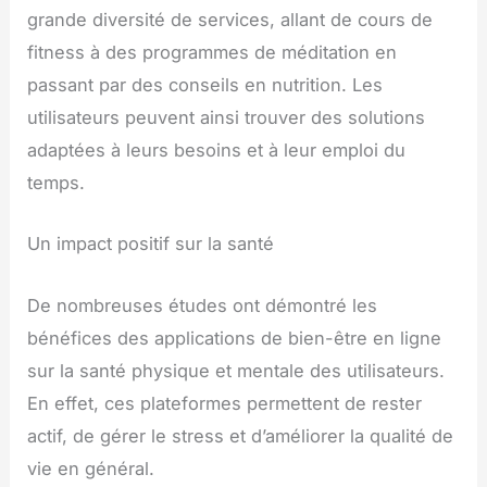
grande diversité de services, allant de cours de
fitness à des programmes de méditation en
passant par des conseils en nutrition. Les
utilisateurs peuvent ainsi trouver des solutions
adaptées à leurs besoins et à leur emploi du
temps.
Un impact positif sur la santé
De nombreuses études ont démontré les
bénéfices des applications de bien-être en ligne
sur la santé physique et mentale des utilisateurs.
En effet, ces plateformes permettent de rester
actif, de gérer le stress et d’améliorer la qualité de
vie en général.