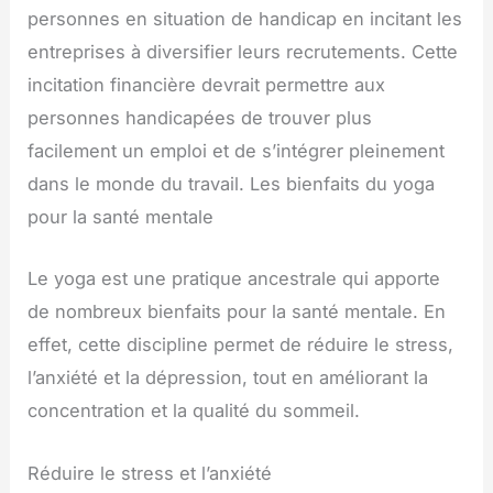
personnes en situation de handicap en incitant les
entreprises à diversifier leurs recrutements. Cette
incitation financière devrait permettre aux
personnes handicapées de trouver plus
facilement un emploi et de s’intégrer pleinement
dans le monde du travail. Les bienfaits du yoga
pour la santé mentale
Le yoga est une pratique ancestrale qui apporte
de nombreux bienfaits pour la santé mentale. En
effet, cette discipline permet de réduire le stress,
l’anxiété et la dépression, tout en améliorant la
concentration et la qualité du sommeil.
Réduire le stress et l’anxiété