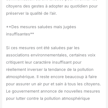
citoyens des gestes à adopter au quotidien pour
préserver la qualité de l’air.
**Des mesures saluées mais jugées
insuffisantes**
Si ces mesures ont été saluées par les
associations environnementales, certaines voix
critiquent leur caractère insuffisant pour
réellement inverser la tendance de la pollution
atmosphérique. Il reste encore beaucoup à faire
pour assurer un air pur et sain à tous les citoyens.
Le gouvernement annonce de nouvelles mesures
pour lutter contre la pollution atmosphérique