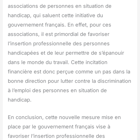
associations de personnes en situation de
handicap, qui saluent cette initiative du
gouvernement français. En effet, pour ces
associations, il est primordial de favoriser
l’insertion professionnelle des personnes
handicapées et de leur permettre de s’épanouir
dans le monde du travail. Cette incitation
financière est donc perçue comme un pas dans la
bonne direction pour lutter contre la discrimination
à l’emploi des personnes en situation de
handicap.
En conclusion, cette nouvelle mesure mise en
place par le gouvernement français vise à
favoriser l’insertion professionnelle des