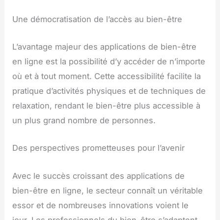
Une démocratisation de l’accès au bien-être
L’avantage majeur des applications de bien-être
en ligne est la possibilité d’y accéder de n’importe
où et à tout moment. Cette accessibilité facilite la
pratique d’activités physiques et de techniques de
relaxation, rendant le bien-être plus accessible à
un plus grand nombre de personnes.
Des perspectives prometteuses pour l’avenir
Avec le succès croissant des applications de
bien-être en ligne, le secteur connaît un véritable
essor et de nombreuses innovations voient le
jour. Les professionnels du bien-être s’adaptent