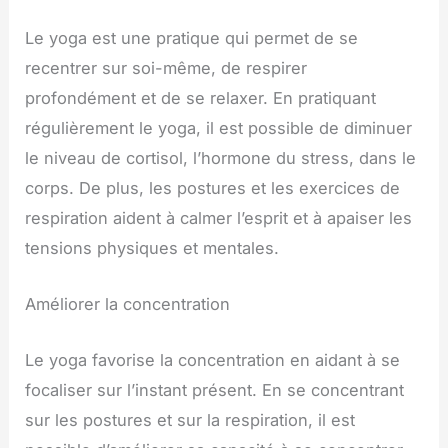
Le yoga est une pratique qui permet de se
recentrer sur soi-même, de respirer
profondément et de se relaxer. En pratiquant
régulièrement le yoga, il est possible de diminuer
le niveau de cortisol, l’hormone du stress, dans le
corps. De plus, les postures et les exercices de
respiration aident à calmer l’esprit et à apaiser les
tensions physiques et mentales.
Améliorer la concentration
Le yoga favorise la concentration en aidant à se
focaliser sur l’instant présent. En se concentrant
sur les postures et sur la respiration, il est