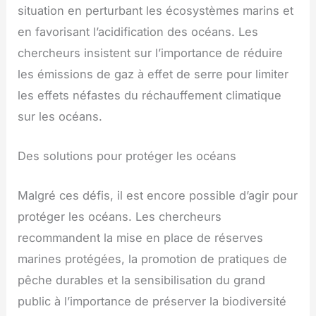
situation en perturbant les écosystèmes marins et
en favorisant l’acidification des océans. Les
chercheurs insistent sur l’importance de réduire
les émissions de gaz à effet de serre pour limiter
les effets néfastes du réchauffement climatique
sur les océans.
Des solutions pour protéger les océans
Malgré ces défis, il est encore possible d’agir pour
protéger les océans. Les chercheurs
recommandent la mise en place de réserves
marines protégées, la promotion de pratiques de
pêche durables et la sensibilisation du grand
public à l’importance de préserver la biodiversité