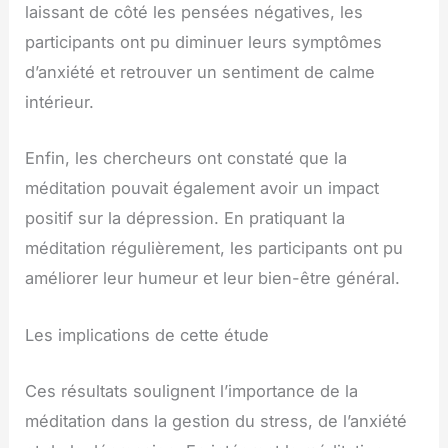
laissant de côté les pensées négatives, les
participants ont pu diminuer leurs symptômes
d’anxiété et retrouver un sentiment de calme
intérieur.
Enfin, les chercheurs ont constaté que la
méditation pouvait également avoir un impact
positif sur la dépression. En pratiquant la
méditation régulièrement, les participants ont pu
améliorer leur humeur et leur bien-être général.
Les implications de cette étude
Ces résultats soulignent l’importance de la
méditation dans la gestion du stress, de l’anxiété