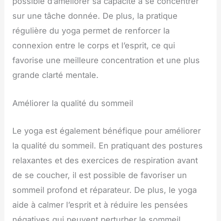
possible d’améliorer sa capacité à se concentrer
sur une tâche donnée. De plus, la pratique
régulière du yoga permet de renforcer la
connexion entre le corps et l’esprit, ce qui
favorise une meilleure concentration et une plus
grande clarté mentale.
Améliorer la qualité du sommeil
Le yoga est également bénéfique pour améliorer
la qualité du sommeil. En pratiquant des postures
relaxantes et des exercices de respiration avant
de se coucher, il est possible de favoriser un
sommeil profond et réparateur. De plus, le yoga
aide à calmer l’esprit et à réduire les pensées
négatives qui peuvent perturber le sommeil.