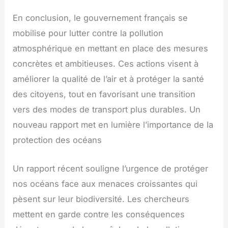
En conclusion, le gouvernement français se
mobilise pour lutter contre la pollution
atmosphérique en mettant en place des mesures
concrètes et ambitieuses. Ces actions visent à
améliorer la qualité de l’air et à protéger la santé
des citoyens, tout en favorisant une transition
vers des modes de transport plus durables. Un
nouveau rapport met en lumière l’importance de la
protection des océans
Un rapport récent souligne l’urgence de protéger
nos océans face aux menaces croissantes qui
pèsent sur leur biodiversité. Les chercheurs
mettent en garde contre les conséquences