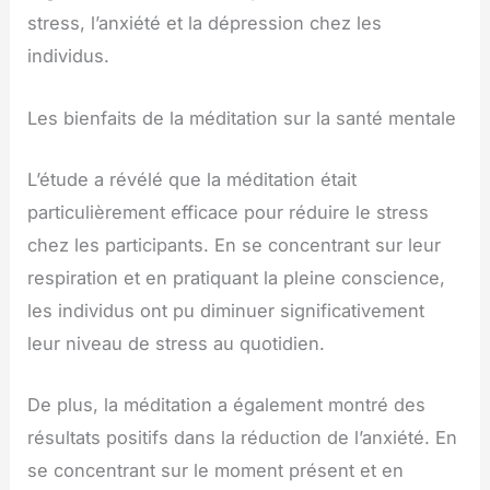
stress, l’anxiété et la dépression chez les
individus.
Les bienfaits de la méditation sur la santé mentale
L’étude a révélé que la méditation était
particulièrement efficace pour réduire le stress
chez les participants. En se concentrant sur leur
respiration et en pratiquant la pleine conscience,
les individus ont pu diminuer significativement
leur niveau de stress au quotidien.
De plus, la méditation a également montré des
résultats positifs dans la réduction de l’anxiété. En
se concentrant sur le moment présent et en