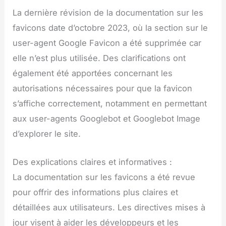
La dernière révision de la documentation sur les
favicons date d’octobre 2023, où la section sur le
user-agent Google Favicon a été supprimée car
elle n’est plus utilisée. Des clarifications ont
également été apportées concernant les
autorisations nécessaires pour que la favicon
s’affiche correctement, notamment en permettant
aux user-agents Googlebot et Googlebot Image
d’explorer le site.
Des explications claires et informatives :
La documentation sur les favicons a été revue
pour offrir des informations plus claires et
détaillées aux utilisateurs. Les directives mises à
jour visent à aider les développeurs et les