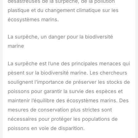
désastreuses de la surpêche, de la pollution
plastique et du changement climatique sur les
écosystèmes marins.
La surpêche, un danger pour la biodiversité
marine
La surpêche est l’une des principales menaces qui
pèsent sur la biodiversité marine. Les chercheurs
soulignent l’importance de préserver les stocks de
poissons pour garantir la survie des espèces et
maintenir l’équilibre des écosystèmes marins. Des
mesures de conservation plus strictes sont
nécessaires pour protéger les populations de
poissons en voie de disparition.