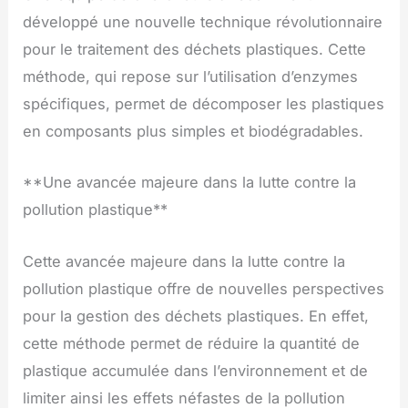
développé une nouvelle technique révolutionnaire
pour le traitement des déchets plastiques. Cette
méthode, qui repose sur l’utilisation d’enzymes
spécifiques, permet de décomposer les plastiques
en composants plus simples et biodégradables.
**Une avancée majeure dans la lutte contre la
pollution plastique**
Cette avancée majeure dans la lutte contre la
pollution plastique offre de nouvelles perspectives
pour la gestion des déchets plastiques. En effet,
cette méthode permet de réduire la quantité de
plastique accumulée dans l’environnement et de
limiter ainsi les effets néfastes de la pollution