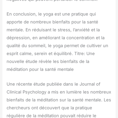
En conclusion, le yoga est une pratique qui
apporte de nombreux bienfaits pour la santé
mentale. En réduisant le stress, l’anxiété et la
dépression, en améliorant la concentration et la
qualité du sommeil, le yoga permet de cultiver un
esprit calme, serein et équilibré. Titre: Une
nouvelle étude révèle les bienfaits de la
méditation pour la santé mentale
Une récente étude publiée dans le Journal of
Clinical Psychology a mis en lumière les nombreux
bienfaits de la méditation sur la santé mentale. Les
chercheurs ont découvert que la pratique
régulière de la méditation pouvait réduire le