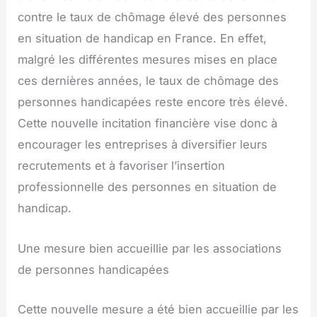
contre le taux de chômage élevé des personnes
en situation de handicap en France. En effet,
malgré les différentes mesures mises en place
ces dernières années, le taux de chômage des
personnes handicapées reste encore très élevé.
Cette nouvelle incitation financière vise donc à
encourager les entreprises à diversifier leurs
recrutements et à favoriser l’insertion
professionnelle des personnes en situation de
handicap.
Une mesure bien accueillie par les associations
de personnes handicapées
Cette nouvelle mesure a été bien accueillie par les