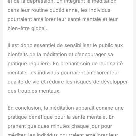
et de la dépression. En intégrant la méditation
dans leur routine quotidienne, les individus
pourraient améliorer leur santé mentale et leur
bien-être global.
Il est donc essentiel de sensibiliser le public aux
bienfaits de la méditation et d’encourager sa
pratique régulière. En prenant soin de leur santé
mentale, les individus pourraient améliorer leur
qualité de vie et réduire les risques de développer
des troubles mentaux.
En conclusion, la méditation apparaît comme une
pratique bénéfique pour la santé mentale. En
prenant quelques minutes chaque jour pour
méditer, les individus pourraient améliorer leur