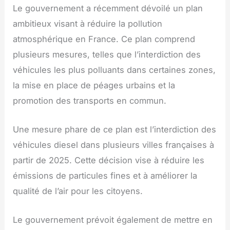
Le gouvernement a récemment dévoilé un plan
ambitieux visant à réduire la pollution
atmosphérique en France. Ce plan comprend
plusieurs mesures, telles que l’interdiction des
véhicules les plus polluants dans certaines zones,
la mise en place de péages urbains et la
promotion des transports en commun.
Une mesure phare de ce plan est l’interdiction des
véhicules diesel dans plusieurs villes françaises à
partir de 2025. Cette décision vise à réduire les
émissions de particules fines et à améliorer la
qualité de l’air pour les citoyens.
Le gouvernement prévoit également de mettre en