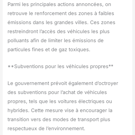
Parmi les principales actions annoncées, on
retrouve le renforcement des zones à faibles
émissions dans les grandes villes. Ces zones
restreindront l’accès des véhicules les plus
polluants afin de limiter les émissions de
particules fines et de gaz toxiques.
**Subventions pour les véhicules propres**
Le gouvernement prévoit également d’octroyer
des subventions pour l’achat de véhicules
propres, tels que les voitures électriques ou
hybrides. Cette mesure vise à encourager la
transition vers des modes de transport plus
respectueux de l’environnement.