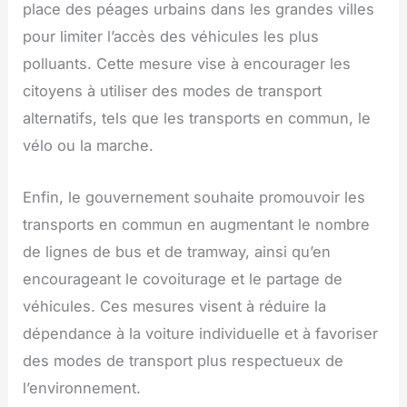
place des péages urbains dans les grandes villes
pour limiter l’accès des véhicules les plus
polluants. Cette mesure vise à encourager les
citoyens à utiliser des modes de transport
alternatifs, tels que les transports en commun, le
vélo ou la marche.
Enfin, le gouvernement souhaite promouvoir les
transports en commun en augmentant le nombre
de lignes de bus et de tramway, ainsi qu’en
encourageant le covoiturage et le partage de
véhicules. Ces mesures visent à réduire la
dépendance à la voiture individuelle et à favoriser
des modes de transport plus respectueux de
l’environnement.