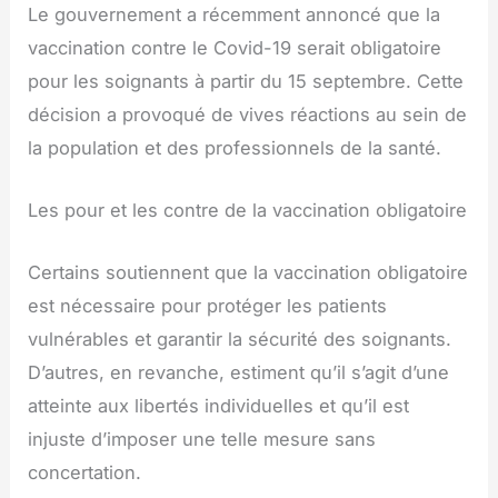
Le gouvernement a récemment annoncé que la
vaccination contre le Covid-19 serait obligatoire
pour les soignants à partir du 15 septembre. Cette
décision a provoqué de vives réactions au sein de
la population et des professionnels de la santé.
Les pour et les contre de la vaccination obligatoire
Certains soutiennent que la vaccination obligatoire
est nécessaire pour protéger les patients
vulnérables et garantir la sécurité des soignants.
D’autres, en revanche, estiment qu’il s’agit d’une
atteinte aux libertés individuelles et qu’il est
injuste d’imposer une telle mesure sans
concertation.