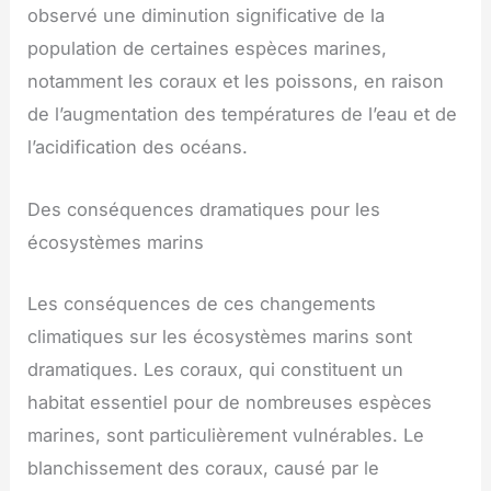
observé une diminution significative de la
population de certaines espèces marines,
notamment les coraux et les poissons, en raison
de l’augmentation des températures de l’eau et de
l’acidification des océans.
Des conséquences dramatiques pour les
écosystèmes marins
Les conséquences de ces changements
climatiques sur les écosystèmes marins sont
dramatiques. Les coraux, qui constituent un
habitat essentiel pour de nombreuses espèces
marines, sont particulièrement vulnérables. Le
blanchissement des coraux, causé par le