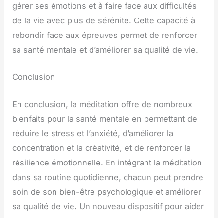
gérer ses émotions et à faire face aux difficultés
de la vie avec plus de sérénité. Cette capacité à
rebondir face aux épreuves permet de renforcer
sa santé mentale et d’améliorer sa qualité de vie.
Conclusion
En conclusion, la méditation offre de nombreux
bienfaits pour la santé mentale en permettant de
réduire le stress et l’anxiété, d’améliorer la
concentration et la créativité, et de renforcer la
résilience émotionnelle. En intégrant la méditation
dans sa routine quotidienne, chacun peut prendre
soin de son bien-être psychologique et améliorer
sa qualité de vie. Un nouveau dispositif pour aider