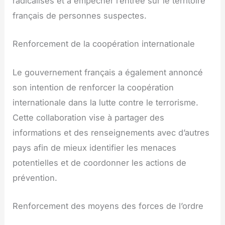
radicalisés et à empêcher l’entrée sur le territoire
français de personnes suspectes.
Renforcement de la coopération internationale
Le gouvernement français a également annoncé
son intention de renforcer la coopération
internationale dans la lutte contre le terrorisme.
Cette collaboration vise à partager des
informations et des renseignements avec d’autres
pays afin de mieux identifier les menaces
potentielles et de coordonner les actions de
prévention.
Renforcement des moyens des forces de l’ordre