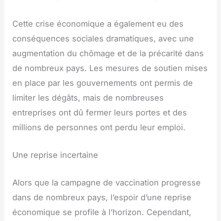
Cette crise économique a également eu des
conséquences sociales dramatiques, avec une
augmentation du chômage et de la précarité dans
de nombreux pays. Les mesures de soutien mises
en place par les gouvernements ont permis de
limiter les dégâts, mais de nombreuses
entreprises ont dû fermer leurs portes et des
millions de personnes ont perdu leur emploi.
Une reprise incertaine
Alors que la campagne de vaccination progresse
dans de nombreux pays, l’espoir d’une reprise
économique se profile à l’horizon. Cependant,