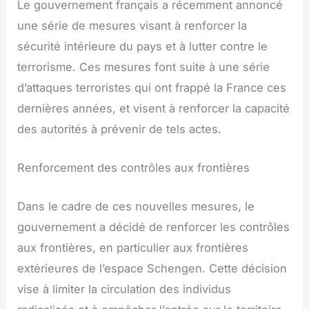
Le gouvernement français a récemment annoncé
une série de mesures visant à renforcer la
sécurité intérieure du pays et à lutter contre le
terrorisme. Ces mesures font suite à une série
d’attaques terroristes qui ont frappé la France ces
dernières années, et visent à renforcer la capacité
des autorités à prévenir de tels actes.
Renforcement des contrôles aux frontières
Dans le cadre de ces nouvelles mesures, le
gouvernement a décidé de renforcer les contrôles
aux frontières, en particulier aux frontières
extérieures de l’espace Schengen. Cette décision
vise à limiter la circulation des individus