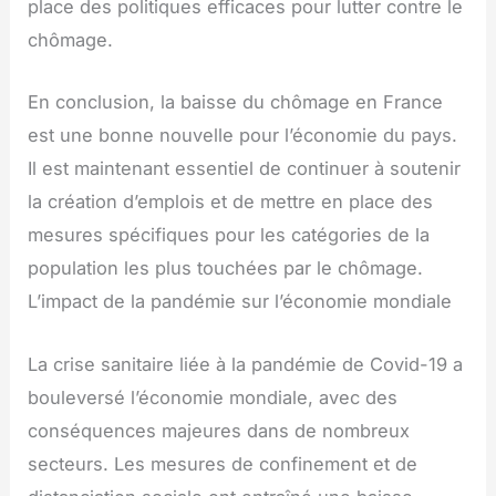
place des politiques efficaces pour lutter contre le
chômage.
En conclusion, la baisse du chômage en France
est une bonne nouvelle pour l’économie du pays.
Il est maintenant essentiel de continuer à soutenir
la création d’emplois et de mettre en place des
mesures spécifiques pour les catégories de la
population les plus touchées par le chômage.
L’impact de la pandémie sur l’économie mondiale
La crise sanitaire liée à la pandémie de Covid-19 a
bouleversé l’économie mondiale, avec des
conséquences majeures dans de nombreux
secteurs. Les mesures de confinement et de