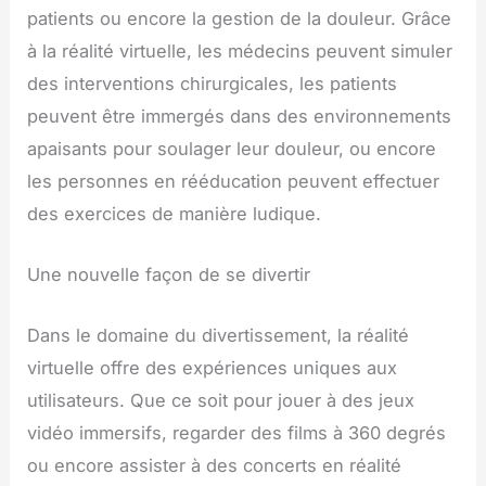
patients ou encore la gestion de la douleur. Grâce
à la réalité virtuelle, les médecins peuvent simuler
des interventions chirurgicales, les patients
peuvent être immergés dans des environnements
apaisants pour soulager leur douleur, ou encore
les personnes en rééducation peuvent effectuer
des exercices de manière ludique.
Une nouvelle façon de se divertir
Dans le domaine du divertissement, la réalité
virtuelle offre des expériences uniques aux
utilisateurs. Que ce soit pour jouer à des jeux
vidéo immersifs, regarder des films à 360 degrés
ou encore assister à des concerts en réalité