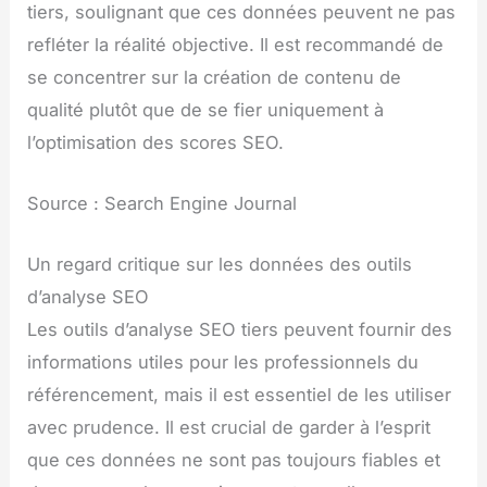
tiers, soulignant que ces données peuvent ne pas
refléter la réalité objective. Il est recommandé de
se concentrer sur la création de contenu de
qualité plutôt que de se fier uniquement à
l’optimisation des scores SEO.
Source : Search Engine Journal
Un regard critique sur les données des outils
d’analyse SEO
Les outils d’analyse SEO tiers peuvent fournir des
informations utiles pour les professionnels du
référencement, mais il est essentiel de les utiliser
avec prudence. Il est crucial de garder à l’esprit
que ces données ne sont pas toujours fiables et