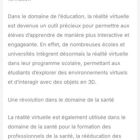
Dans le domaine de l’éducation, la réalité virtuelle
est devenue un outil précieux pour permettre aux
élèves d’apprendre de manière plus interactive et
engageante. En effet, de nombreuses écoles et
universités intègrent désormais la réalité virtuelle
dans leur programme scolaire, permettant aux
étudiants d’explorer des environnements virtuels
et d’interagir avec des objets en 3D.
Une révolution dans le domaine de la santé
La réalité virtuelle est également utilisée dans le
domaine de la santé pour la formation des
professionnels de la santé, la rééducation des