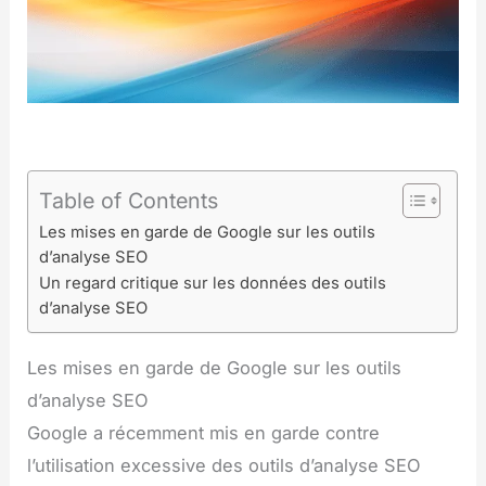
Table of Contents
Les mises en garde de Google sur les outils
d’analyse SEO
Un regard critique sur les données des outils
d’analyse SEO
Les mises en garde de Google sur les outils
d’analyse SEO
Google a récemment mis en garde contre
l’utilisation excessive des outils d’analyse SEO