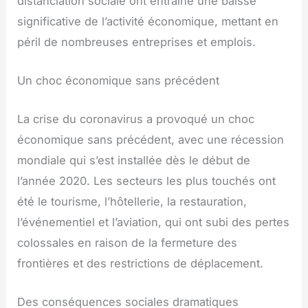
distanciation sociale ont entraîné une baisse
significative de l’activité économique, mettant en
péril de nombreuses entreprises et emplois.
Un choc économique sans précédent
La crise du coronavirus a provoqué un choc
économique sans précédent, avec une récession
mondiale qui s’est installée dès le début de
l’année 2020. Les secteurs les plus touchés ont
été le tourisme, l’hôtellerie, la restauration,
l’événementiel et l’aviation, qui ont subi des pertes
colossales en raison de la fermeture des
frontières et des restrictions de déplacement.
Des conséquences sociales dramatiques