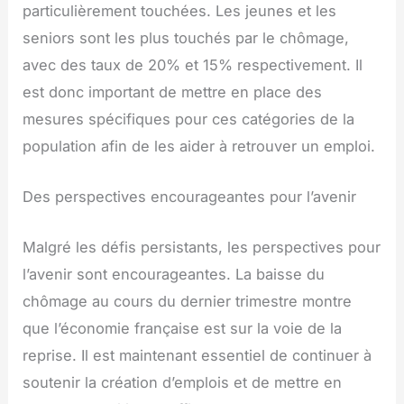
particulièrement touchées. Les jeunes et les
seniors sont les plus touchés par le chômage,
avec des taux de 20% et 15% respectivement. Il
est donc important de mettre en place des
mesures spécifiques pour ces catégories de la
population afin de les aider à retrouver un emploi.
Des perspectives encourageantes pour l’avenir
Malgré les défis persistants, les perspectives pour
l’avenir sont encourageantes. La baisse du
chômage au cours du dernier trimestre montre
que l’économie française est sur la voie de la
reprise. Il est maintenant essentiel de continuer à
soutenir la création d’emplois et de mettre en