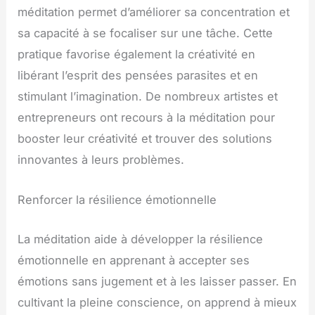
méditation permet d’améliorer sa concentration et
sa capacité à se focaliser sur une tâche. Cette
pratique favorise également la créativité en
libérant l’esprit des pensées parasites et en
stimulant l’imagination. De nombreux artistes et
entrepreneurs ont recours à la méditation pour
booster leur créativité et trouver des solutions
innovantes à leurs problèmes.
Renforcer la résilience émotionnelle
La méditation aide à développer la résilience
émotionnelle en apprenant à accepter ses
émotions sans jugement et à les laisser passer. En
cultivant la pleine conscience, on apprend à mieux