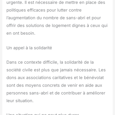
urgente. Il est nécessaire de mettre en place des
politiques efficaces pour lutter contre
l’augmentation du nombre de sans-abri et pour
offrir des solutions de logement dignes à ceux qui
en ont besoin.
Un appel à la solidarité
Dans ce contexte difficile, la solidarité de la
société civile est plus que jamais nécessaire. Les
dons aux associations caritatives et le bénévolat
sont des moyens concrets de venir en aide aux
personnes sans-abri et de contribuer à améliorer
leur situation.