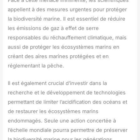
appellent à des mesures urgentes pour protéger
la biodiversité marine. Il est essentiel de réduire
les émissions de gaz à effet de serre
responsables du réchauffement climatique, mais
aussi de protéger les écosystèmes marins en
créant des aires marines protégées et en
réglementant la pêche.
Il est également crucial d’investir dans la
recherche et le développement de technologies
permettant de limiter l’acidification des océans et
de restaurer les écosystèmes marins
endommagés. Seule une action concertée à
l’échelle mondiale pourra permettre de préserver
la biodiversité marine pour les générations