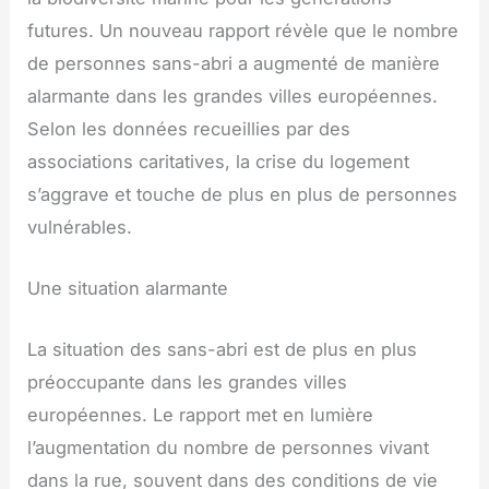
futures. Un nouveau rapport révèle que le nombre
de personnes sans-abri a augmenté de manière
alarmante dans les grandes villes européennes.
Selon les données recueillies par des
associations caritatives, la crise du logement
s’aggrave et touche de plus en plus de personnes
vulnérables.
Une situation alarmante
La situation des sans-abri est de plus en plus
préoccupante dans les grandes villes
européennes. Le rapport met en lumière
l’augmentation du nombre de personnes vivant
dans la rue, souvent dans des conditions de vie