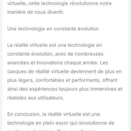
virtuelle, cette technologie révolutionne notre
manière de nous divertir.
Une technologie en constante évolution
La réalité virtuelle est une technologie en
constante évolution, avec de nombreuses
avancées et innovations chaque année. Les
casques de réalité virtuelle deviennent de plus en
plus légers, confortables et performants, offrant
ainsi des expériences toujours plus immersives et
réalistes aux utilisateurs.
En conclusion, la réalité virtuelle est une
technologie en plein essor qui révolutionne de