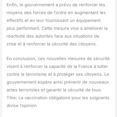
Enfin, le gouvernement a prévu de renforcer les
moyens des forces de l’ordre en augmentant les
effectifs et en leur fournissant un équipement
plus performant. Cette mesure vise à améliorer la
réactivité des autorités face aux situations de
crise et à renforcer la sécurité des citoyens.
En conclusion, ces nouvelles mesures de sécurité
visent à renforcer la capacité de la France à lutter
contre le terrorisme et à protéger ses citoyens. Le
gouvernement espère ainsi prévenir de nouveaux
actes terroristes et garantir la sécurité de tous.
Titre: La vaccination obligatoire pour les soignants
divise l’opinion