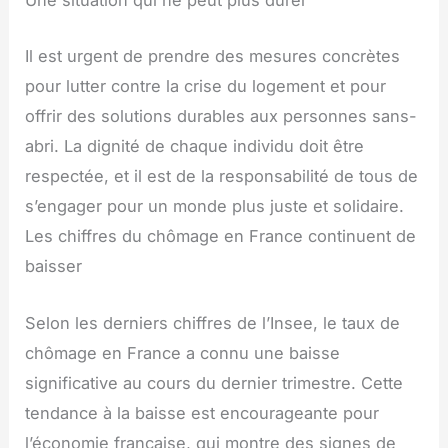
Une situation qui ne peut plus durer
Il est urgent de prendre des mesures concrètes
pour lutter contre la crise du logement et pour
offrir des solutions durables aux personnes sans-
abri. La dignité de chaque individu doit être
respectée, et il est de la responsabilité de tous de
s’engager pour un monde plus juste et solidaire.
Les chiffres du chômage en France continuent de
baisser
Selon les derniers chiffres de l’Insee, le taux de
chômage en France a connu une baisse
significative au cours du dernier trimestre. Cette
tendance à la baisse est encourageante pour
l’économie française, qui montre des signes de