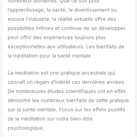
nombreux domaines. Que ce soit pour
l’apprentissage, la santé, le divertissement ou
encore l’industrie, la réalité virtuelle offre des
possibilités infinies et continue de se développer
pour offrir des expériences toujours plus
exceptionnelles aux utilisateurs. Les bienfaits de
la méditation pour la santé mentale
La méditation est une pratique ancestrale qui
connaît un regain d’intérêt ces dernières années.
De nombreuses études scientifiques ont en effet
démontré les nombreux bienfaits de cette pratique
sur la santé mentale. Focus sur les effets positifs
de la méditation sur notre bien-être
psychologique.