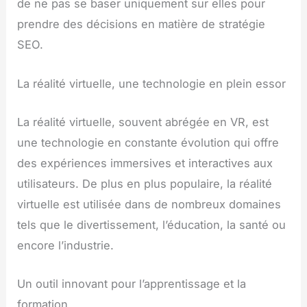
de ne pas se baser uniquement sur elles pour
prendre des décisions en matière de stratégie
SEO.
La réalité virtuelle, une technologie en plein essor
La réalité virtuelle, souvent abrégée en VR, est
une technologie en constante évolution qui offre
des expériences immersives et interactives aux
utilisateurs. De plus en plus populaire, la réalité
virtuelle est utilisée dans de nombreux domaines
tels que le divertissement, l’éducation, la santé ou
encore l’industrie.
Un outil innovant pour l’apprentissage et la
formation