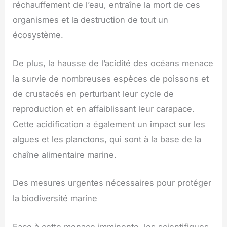
réchauffement de l’eau, entraîne la mort de ces
organismes et la destruction de tout un
écosystème.
De plus, la hausse de l’acidité des océans menace
la survie de nombreuses espèces de poissons et
de crustacés en perturbant leur cycle de
reproduction et en affaiblissant leur carapace.
Cette acidification a également un impact sur les
algues et les planctons, qui sont à la base de la
chaîne alimentaire marine.
Des mesures urgentes nécessaires pour protéger
la biodiversité marine
Face à cette menace imminente, les scientifiques