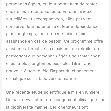
personnes âgées, en leur permettant de rester
chez elles en toute sécurité. En étant mieux
surveillées et accompagnées, elles peuvent
conserver leur autonomie et leur indépendance
plus longtemps, tout en bénéficiant d’une
assistance en cas de besoin. Ce programme offre
ainsi une alternative aux maisons de retraite, en
permettant aux personnes âgées de rester chez
elles le plus longtemps possible. Titre : Une
nouvelle étude révèle l’impact du changement
climatique sur la biodiversité marine
Une récente étude scientifique a mis en lumière
l’impact dévastateur du changement climatique sur
la biodiversité marine. Les chercheurs ont