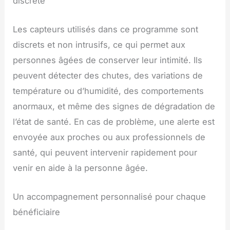
discrète
Les capteurs utilisés dans ce programme sont
discrets et non intrusifs, ce qui permet aux
personnes âgées de conserver leur intimité. Ils
peuvent détecter des chutes, des variations de
température ou d’humidité, des comportements
anormaux, et même des signes de dégradation de
l’état de santé. En cas de problème, une alerte est
envoyée aux proches ou aux professionnels de
santé, qui peuvent intervenir rapidement pour
venir en aide à la personne âgée.
Un accompagnement personnalisé pour chaque
bénéficiaire