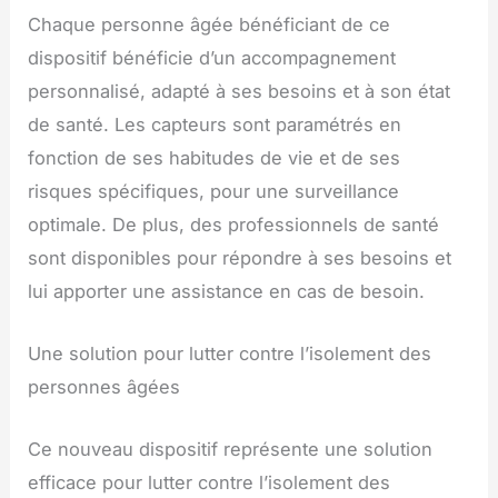
Chaque personne âgée bénéficiant de ce
dispositif bénéficie d’un accompagnement
personnalisé, adapté à ses besoins et à son état
de santé. Les capteurs sont paramétrés en
fonction de ses habitudes de vie et de ses
risques spécifiques, pour une surveillance
optimale. De plus, des professionnels de santé
sont disponibles pour répondre à ses besoins et
lui apporter une assistance en cas de besoin.
Une solution pour lutter contre l’isolement des
personnes âgées
Ce nouveau dispositif représente une solution
efficace pour lutter contre l’isolement des