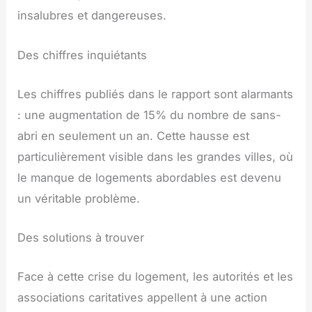
insalubres et dangereuses.
Des chiffres inquiétants
Les chiffres publiés dans le rapport sont alarmants
: une augmentation de 15% du nombre de sans-
abri en seulement un an. Cette hausse est
particulièrement visible dans les grandes villes, où
le manque de logements abordables est devenu
un véritable problème.
Des solutions à trouver
Face à cette crise du logement, les autorités et les
associations caritatives appellent à une action