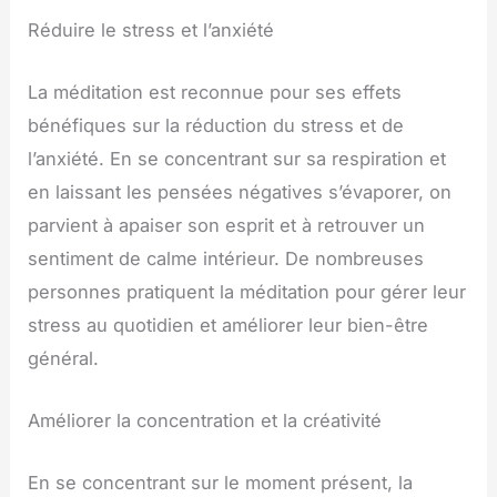
Réduire le stress et l’anxiété
La méditation est reconnue pour ses effets
bénéfiques sur la réduction du stress et de
l’anxiété. En se concentrant sur sa respiration et
en laissant les pensées négatives s’évaporer, on
parvient à apaiser son esprit et à retrouver un
sentiment de calme intérieur. De nombreuses
personnes pratiquent la méditation pour gérer leur
stress au quotidien et améliorer leur bien-être
général.
Améliorer la concentration et la créativité
En se concentrant sur le moment présent, la