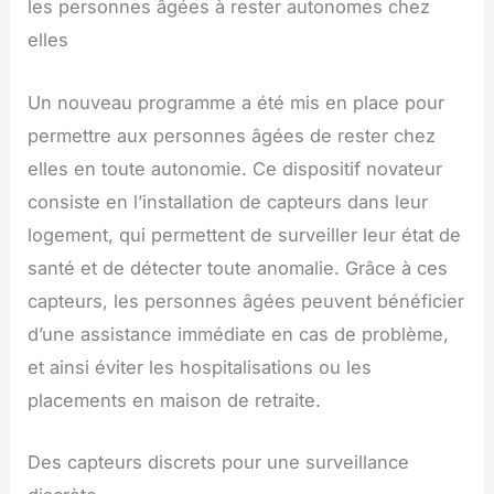
les personnes âgées à rester autonomes chez
elles
Un nouveau programme a été mis en place pour
permettre aux personnes âgées de rester chez
elles en toute autonomie. Ce dispositif novateur
consiste en l’installation de capteurs dans leur
logement, qui permettent de surveiller leur état de
santé et de détecter toute anomalie. Grâce à ces
capteurs, les personnes âgées peuvent bénéficier
d’une assistance immédiate en cas de problème,
et ainsi éviter les hospitalisations ou les
placements en maison de retraite.
Des capteurs discrets pour une surveillance