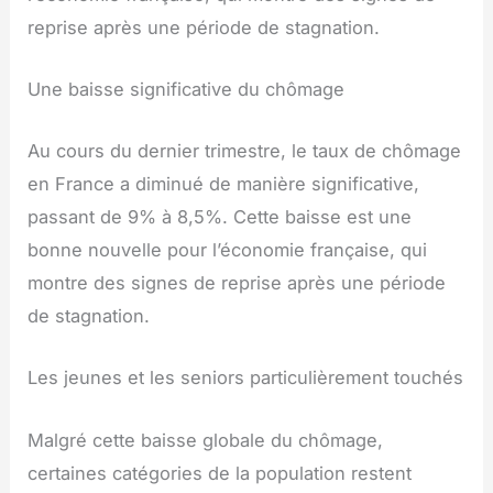
reprise après une période de stagnation.
Une baisse significative du chômage
Au cours du dernier trimestre, le taux de chômage
en France a diminué de manière significative,
passant de 9% à 8,5%. Cette baisse est une
bonne nouvelle pour l’économie française, qui
montre des signes de reprise après une période
de stagnation.
Les jeunes et les seniors particulièrement touchés
Malgré cette baisse globale du chômage,
certaines catégories de la population restent