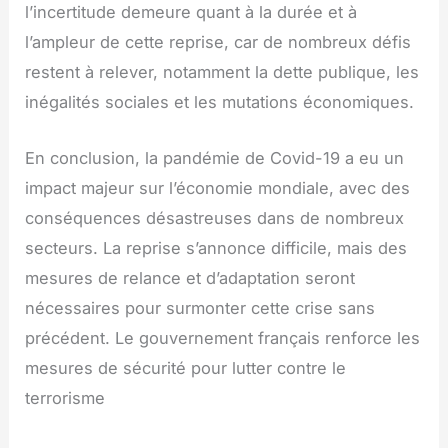
l’incertitude demeure quant à la durée et à
l’ampleur de cette reprise, car de nombreux défis
restent à relever, notamment la dette publique, les
inégalités sociales et les mutations économiques.
En conclusion, la pandémie de Covid-19 a eu un
impact majeur sur l’économie mondiale, avec des
conséquences désastreuses dans de nombreux
secteurs. La reprise s’annonce difficile, mais des
mesures de relance et d’adaptation seront
nécessaires pour surmonter cette crise sans
précédent. Le gouvernement français renforce les
mesures de sécurité pour lutter contre le
terrorisme