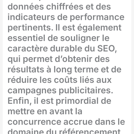
données chiffrées et des
indicateurs de performance
pertinents. Il est également
essentiel de souligner le
caractère durable du SEO,
qui permet d’obtenir des
résultats à long terme et de
réduire les coûts liés aux
campagnes publicitaires.
Enfin, il est primordial de
mettre en avant la
concurrence accrue dans le
domaine du référencement