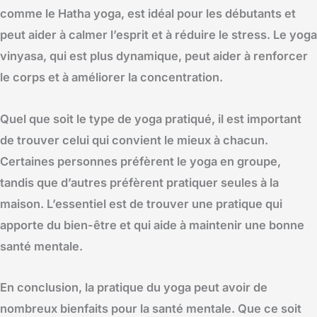
comme le Hatha yoga, est idéal pour les débutants et
peut aider à calmer l’esprit et à réduire le stress. Le yoga
vinyasa, qui est plus dynamique, peut aider à renforcer
le corps et à améliorer la concentration.
Quel que soit le type de yoga pratiqué, il est important
de trouver celui qui convient le mieux à chacun.
Certaines personnes préfèrent le yoga en groupe,
tandis que d’autres préfèrent pratiquer seules à la
maison. L’essentiel est de trouver une pratique qui
apporte du bien-être et qui aide à maintenir une bonne
santé mentale.
En conclusion, la pratique du yoga peut avoir de
nombreux bienfaits pour la santé mentale. Que ce soit