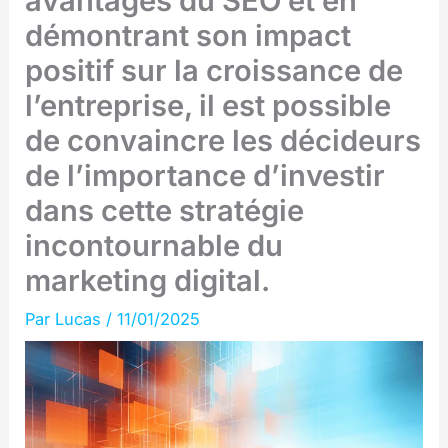
avantages du SEO et en
démontrant son impact
positif sur la croissance de
l’entreprise, il est possible
de convaincre les décideurs
de l’importance d’investir
dans cette stratégie
incontournable du
marketing digital.
Par
Lucas
/
11/01/2025