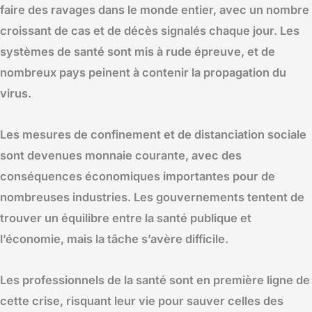
faire des ravages dans le monde entier, avec un nombre
croissant de cas et de décès signalés chaque jour. Les
systèmes de santé sont mis à rude épreuve, et de
nombreux pays peinent à contenir la propagation du
virus.
Les mesures de confinement et de distanciation sociale
sont devenues monnaie courante, avec des
conséquences économiques importantes pour de
nombreuses industries. Les gouvernements tentent de
trouver un équilibre entre la santé publique et
l’économie, mais la tâche s’avère difficile.
Les professionnels de la santé sont en première ligne de
cette crise, risquant leur vie pour sauver celles des