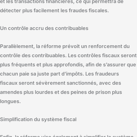
et les transactions financières, ce qui permettra de
détecter plus facilement les fraudes fiscales.
Un contrôle accru des contribuables
Parallèlement, la réforme prévoit un renforcement du
contrôle des contribuables. Les contrôles fiscaux seront
plus fréquents et plus approfondis, afin de s’assurer que
chacun paie sa juste part d’impôts. Les fraudeurs
fiscaux seront sévèrement sanctionnés, avec des
amendes plus lourdes et des peines de prison plus
longues.
Simplification du système fiscal