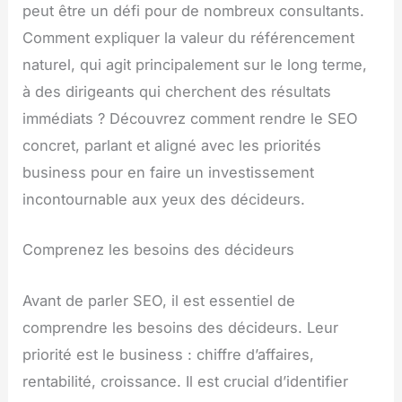
peut être un défi pour de nombreux consultants.
Comment expliquer la valeur du référencement
naturel, qui agit principalement sur le long terme,
à des dirigeants qui cherchent des résultats
immédiats ? Découvrez comment rendre le SEO
concret, parlant et aligné avec les priorités
business pour en faire un investissement
incontournable aux yeux des décideurs.
Comprenez les besoins des décideurs
Avant de parler SEO, il est essentiel de
comprendre les besoins des décideurs. Leur
priorité est le business : chiffre d’affaires,
rentabilité, croissance. Il est crucial d’identifier