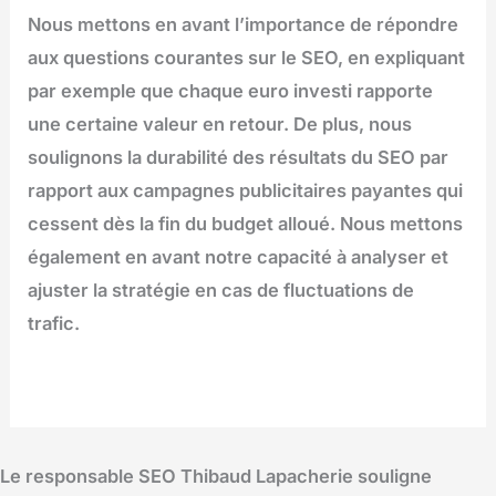
Nous mettons en avant l’importance de répondre
aux questions courantes sur le SEO, en expliquant
par exemple que chaque euro investi rapporte
une certaine valeur en retour. De plus, nous
soulignons la durabilité des résultats du SEO par
rapport aux campagnes publicitaires payantes qui
cessent dès la fin du budget alloué. Nous mettons
également en avant notre capacité à analyser et
ajuster la stratégie en cas de fluctuations de
trafic.
Le responsable SEO Thibaud Lapacherie souligne