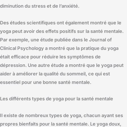
diminution du stress et de l’anxiété.
Des études scientifiques ont également montré que le
yoga peut avoir des effets positifs sur la santé mentale.
Par exemple, une étude publiée dans le Journal of
Clinical Psychology a montré que la pratique du yoga
était efficace pour réduire les symptômes de
dépression. Une autre étude a montré que le yoga peut
aider à améliorer la qualité du sommeil, ce qui est
essentiel pour une bonne santé mentale.
Les différents types de yoga pour la santé mentale
Il existe de nombreux types de yoga, chacun ayant ses
propres bienfaits pour la santé mentale. Le yoga doux,