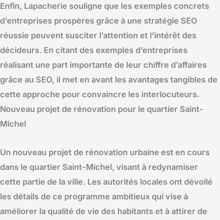
Enfin, Lapacherie souligne que les exemples concrets
d’entreprises prospères grâce à une stratégie SEO
réussie peuvent susciter l’attention et l’intérêt des
décideurs. En citant des exemples d’entreprises
réalisant une part importante de leur chiffre d’affaires
grâce au SEO, il met en avant les avantages tangibles de
cette approche pour convaincre les interlocuteurs.
Nouveau projet de rénovation pour le quartier Saint-
Michel
Un nouveau projet de rénovation urbaine est en cours
dans le quartier Saint-Michel, visant à redynamiser
cette partie de la ville. Les autorités locales ont dévoilé
les détails de ce programme ambitieux qui vise à
améliorer la qualité de vie des habitants et à attirer de