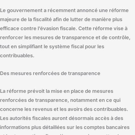
Le gouvernement a récemment annoncé une réforme
majeure de la fiscalité afin de lutter de manière plus
efficace contre l’évasion fiscale. Cette réforme vise à
renforcer les mesures de transparence et de contrôle,
tout en simplifiant le système fiscal pour les
contribuables.
Des mesures renforcées de transparence
La réforme prévoit la mise en place de mesures
renforcées de transparence, notamment en ce qui
concerne les revenus et les avoirs des contribuables.
Les autorités fiscales auront désormais accès à des
informations plus détaillées sur les comptes bancaires