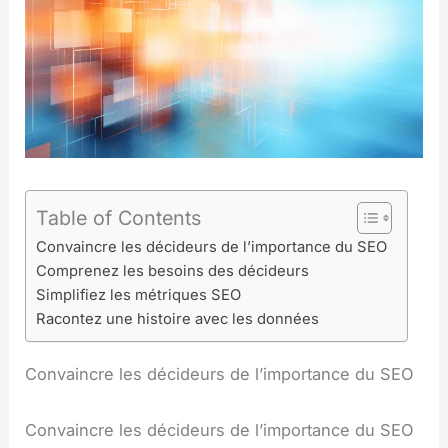
Table of Contents
Convaincre les décideurs de l’importance du SEO
Comprenez les besoins des décideurs
Simplifiez les métriques SEO
Racontez une histoire avec les données
Convaincre les décideurs de l’importance du SEO
Convaincre les décideurs de l’importance du SEO