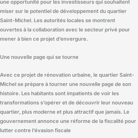
une opportunité pour les investisseurs qui souhaitent
miser sur le potentiel de développement du quartier
Saint-Michel. Les autorités locales se montrent
ouvertes à la collaboration avec le secteur privé pour
mener à bien ce projet d’envergure.
Une nouvelle page qui se tourne
Avec ce projet de rénovation urbaine, le quartier Saint-
Michel se prépare à tourner une nouvelle page de son
histoire. Les habitants sont impatients de voir les
transformations s’opérer et de découvrir leur nouveau
quartier, plus moderne et plus attractif que jamais. Le
gouvernement annonce une réforme de la fiscalité pour
lutter contre l’évasion fiscale