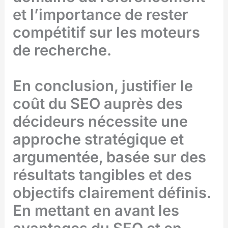
et l’importance de rester
compétitif sur les moteurs
de recherche.
En conclusion, justifier le
coût du SEO auprès des
décideurs nécessite une
approche stratégique et
argumentée, basée sur des
résultats tangibles et des
objectifs clairement définis.
En mettant en avant les