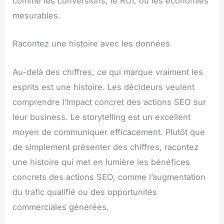
comme les conversions, le ROI, ou les économies
mesurables.
Racontez une histoire avec les données
Au-delà des chiffres, ce qui marque vraiment les
esprits est une histoire. Les décideurs veulent
comprendre l’impact concret des actions SEO sur
leur business. Le storytelling est un excellent
moyen de communiquer efficacement. Plutôt que
de simplement présenter des chiffres, racontez
une histoire qui met en lumière les bénéfices
concrets des actions SEO, comme l’augmentation
du trafic qualifié ou des opportunités
commerciales générées.