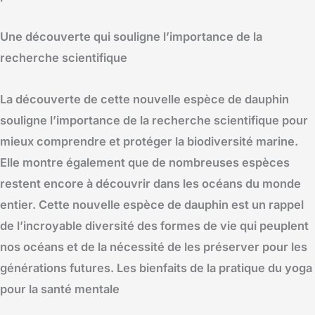
Une découverte qui souligne l’importance de la
recherche scientifique
La découverte de cette nouvelle espèce de dauphin
souligne l’importance de la recherche scientifique pour
mieux comprendre et protéger la biodiversité marine.
Elle montre également que de nombreuses espèces
restent encore à découvrir dans les océans du monde
entier. Cette nouvelle espèce de dauphin est un rappel
de l’incroyable diversité des formes de vie qui peuplent
nos océans et de la nécessité de les préserver pour les
générations futures. Les bienfaits de la pratique du yoga
pour la santé mentale