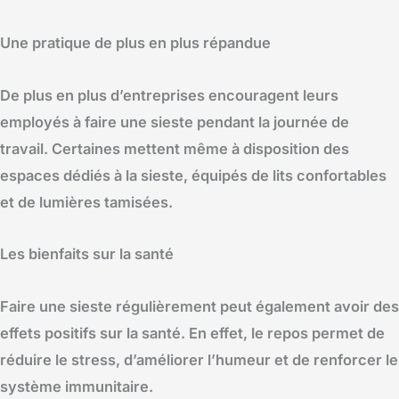
Une pratique de plus en plus répandue
De plus en plus d’entreprises encouragent leurs
employés à faire une sieste pendant la journée de
travail. Certaines mettent même à disposition des
espaces dédiés à la sieste, équipés de lits confortables
et de lumières tamisées.
Les bienfaits sur la santé
Faire une sieste régulièrement peut également avoir des
effets positifs sur la santé. En effet, le repos permet de
réduire le stress, d’améliorer l’humeur et de renforcer le
système immunitaire.