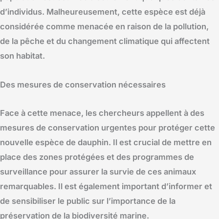
d’individus. Malheureusement, cette espèce est déjà
considérée comme menacée en raison de la pollution,
de la pêche et du changement climatique qui affectent
son habitat.
Des mesures de conservation nécessaires
Face à cette menace, les chercheurs appellent à des
mesures de conservation urgentes pour protéger cette
nouvelle espèce de dauphin. Il est crucial de mettre en
place des zones protégées et des programmes de
surveillance pour assurer la survie de ces animaux
remarquables. Il est également important d’informer et
de sensibiliser le public sur l’importance de la
préservation de la biodiversité marine.