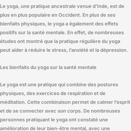
Le yoga, une pratique ancestrale venue d’Inde, est de
plus en plus populaire en Occident. En plus de ses
bienfaits physiques, le yoga a également des effets
positifs sur la santé mentale. En effet, de nombreuses
études ont montré que la pratique régulière du yoga
peut aider à réduire le stress, l’anxiété et la dépression.
Les bienfaits du yoga sur la santé mentale
Le yoga est une pratique qui combine des postures
physiques, des exercices de respiration et de
méditation. Cette combinaison permet de calmer l’esprit
et de se connecter avec son corps. De nombreuses
personnes pratiquant le yoga ont constaté une
amélioration de leur bien-être mental, avec une