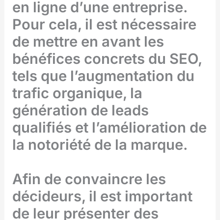
en ligne d’une entreprise.
Pour cela, il est nécessaire
de mettre en avant les
bénéfices concrets du SEO,
tels que l’augmentation du
trafic organique, la
génération de leads
qualifiés et l’amélioration de
la notoriété de la marque.
Afin de convaincre les
décideurs, il est important
de leur présenter des