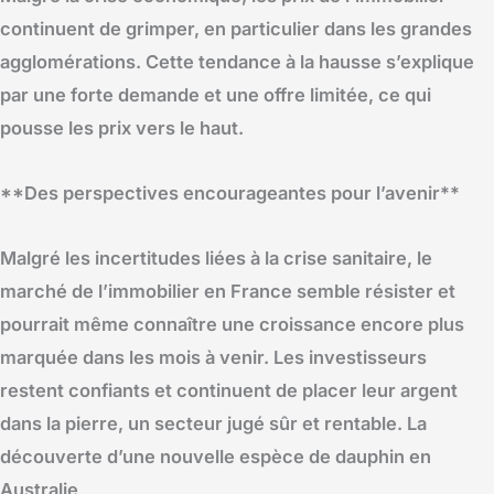
continuent de grimper, en particulier dans les grandes
agglomérations. Cette tendance à la hausse s’explique
par une forte demande et une offre limitée, ce qui
pousse les prix vers le haut.
**Des perspectives encourageantes pour l’avenir**
Malgré les incertitudes liées à la crise sanitaire, le
marché de l’immobilier en France semble résister et
pourrait même connaître une croissance encore plus
marquée dans les mois à venir. Les investisseurs
restent confiants et continuent de placer leur argent
dans la pierre, un secteur jugé sûr et rentable. La
découverte d’une nouvelle espèce de dauphin en
Australie