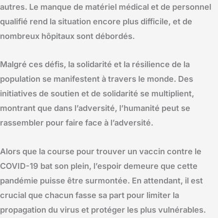
autres. Le manque de matériel médical et de personnel
qualifié rend la situation encore plus difficile, et de
nombreux hôpitaux sont débordés.
Malgré ces défis, la solidarité et la résilience de la
population se manifestent à travers le monde. Des
initiatives de soutien et de solidarité se multiplient,
montrant que dans l’adversité, l’humanité peut se
rassembler pour faire face à l’adversité.
Alors que la course pour trouver un vaccin contre le
COVID-19 bat son plein, l’espoir demeure que cette
pandémie puisse être surmontée. En attendant, il est
crucial que chacun fasse sa part pour limiter la
propagation du virus et protéger les plus vulnérables.