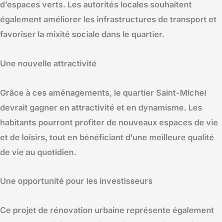
d’espaces verts. Les autorités locales souhaitent
également améliorer les infrastructures de transport et
favoriser la mixité sociale dans le quartier.
Une nouvelle attractivité
Grâce à ces aménagements, le quartier Saint-Michel
devrait gagner en attractivité et en dynamisme. Les
habitants pourront profiter de nouveaux espaces de vie
et de loisirs, tout en bénéficiant d’une meilleure qualité
de vie au quotidien.
Une opportunité pour les investisseurs
Ce projet de rénovation urbaine représente également