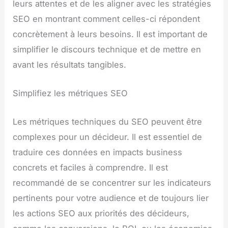
leurs attentes et de les aligner avec les stratégies
SEO en montrant comment celles-ci répondent
concrètement à leurs besoins. Il est important de
simplifier le discours technique et de mettre en
avant les résultats tangibles.
Simplifiez les métriques SEO
Les métriques techniques du SEO peuvent être
complexes pour un décideur. Il est essentiel de
traduire ces données en impacts business
concrets et faciles à comprendre. Il est
recommandé de se concentrer sur les indicateurs
pertinents pour votre audience et de toujours lier
les actions SEO aux priorités des décideurs,