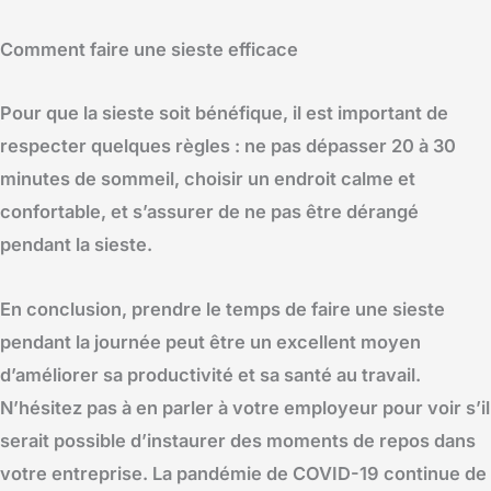
Comment faire une sieste efficace
Pour que la sieste soit bénéfique, il est important de
respecter quelques règles : ne pas dépasser 20 à 30
minutes de sommeil, choisir un endroit calme et
confortable, et s’assurer de ne pas être dérangé
pendant la sieste.
En conclusion, prendre le temps de faire une sieste
pendant la journée peut être un excellent moyen
d’améliorer sa productivité et sa santé au travail.
N’hésitez pas à en parler à votre employeur pour voir s’il
serait possible d’instaurer des moments de repos dans
votre entreprise. La pandémie de COVID-19 continue de