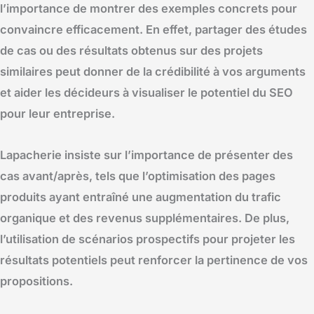
l’importance de montrer des exemples concrets pour
convaincre efficacement. En effet, partager des études
de cas ou des résultats obtenus sur des projets
similaires peut donner de la crédibilité à vos arguments
et aider les décideurs à visualiser le potentiel du SEO
pour leur entreprise.
Lapacherie insiste sur l’importance de présenter des
cas avant/après, tels que l’optimisation des pages
produits ayant entraîné une augmentation du trafic
organique et des revenus supplémentaires. De plus,
l’utilisation de scénarios prospectifs pour projeter les
résultats potentiels peut renforcer la pertinence de vos
propositions.