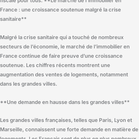
fiscale pour tous. **Le marché de l’immobilier en
France : une croissance soutenue malgré la crise
sanitaire**
Malgré la crise sanitaire qui a touché de nombreux
secteurs de l’économie, le marché de l’immobilier en
France continue de faire preuve d’une croissance
soutenue. Les chiffres récents montrent une
augmentation des ventes de logements, notamment
dans les grandes villes.
**Une demande en hausse dans les grandes villes**
Les grandes villes françaises, telles que Paris, Lyon et
Marseille, connaissent une forte demande en matière de
logements. Les Français sont de plus en plus nombreux