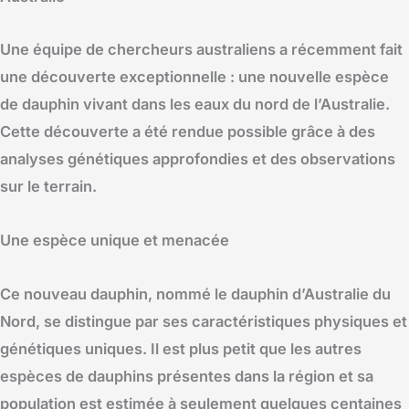
Une équipe de chercheurs australiens a récemment fait
une découverte exceptionnelle : une nouvelle espèce
de dauphin vivant dans les eaux du nord de l’Australie.
Cette découverte a été rendue possible grâce à des
analyses génétiques approfondies et des observations
sur le terrain.
Une espèce unique et menacée
Ce nouveau dauphin, nommé le dauphin d’Australie du
Nord, se distingue par ses caractéristiques physiques et
génétiques uniques. Il est plus petit que les autres
espèces de dauphins présentes dans la région et sa
population est estimée à seulement quelques centaines