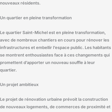
nouveaux résidents.
Un quartier en pleine transformation
Le quartier Saint-Michel est en pleine transformation,
avec de nombreux chantiers en cours pour rénover les
infrastructures et embellir l’espace public. Les habitants
se montrent enthousiastes face à ces changements qui
promettent d’apporter un nouveau souffle à leur
quartier.
Un projet ambitieux
Le projet de rénovation urbaine prévoit la construction
de nouveaux logements, de commerces de proximité et