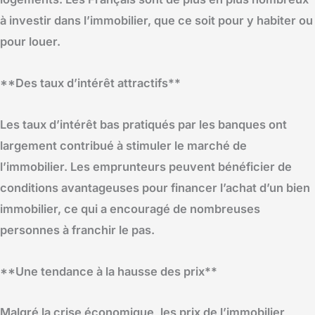
à investir dans l’immobilier, que ce soit pour y habiter ou
pour louer.
**Des taux d’intérêt attractifs**
Les taux d’intérêt bas pratiqués par les banques ont
largement contribué à stimuler le marché de
l’immobilier. Les emprunteurs peuvent bénéficier de
conditions avantageuses pour financer l’achat d’un bien
immobilier, ce qui a encouragé de nombreuses
personnes à franchir le pas.
**Une tendance à la hausse des prix**
Malgré la crise économique, les prix de l’immobilier