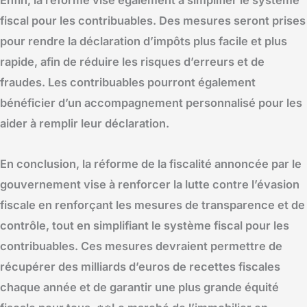
Enfin, la réforme vise également à simplifier le système
fiscal pour les contribuables. Des mesures seront prises
pour rendre la déclaration d’impôts plus facile et plus
rapide, afin de réduire les risques d’erreurs et de
fraudes. Les contribuables pourront également
bénéficier d’un accompagnement personnalisé pour les
aider à remplir leur déclaration.
En conclusion, la réforme de la fiscalité annoncée par le
gouvernement vise à renforcer la lutte contre l’évasion
fiscale en renforçant les mesures de transparence et de
contrôle, tout en simplifiant le système fiscal pour les
contribuables. Ces mesures devraient permettre de
récupérer des milliards d’euros de recettes fiscales
chaque année et de garantir une plus grande équité