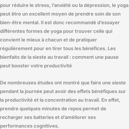
pour réduire le stress, l’anxiété ou la dépression, le yoga
peut être un excellent moyen de prendre soin de son
bien-être mental. Il est donc recommandé d’essayer
différentes formes de yoga pour trouver celle qui
convient le mieux à chacun et de pratiquer
régulièrement pour en tirer tous les bénéfices. Les
bienfaits de la sieste au travail : comment une pause
peut booster votre productivité
De nombreuses études ont montré que faire une sieste
pendant la journée peut avoir des effets bénéfiques sur
la productivité et la concentration au travail. En effet,
prendre quelques minutes de repos permet de
recharger ses batteries et d’améliorer ses
performances cognitives.