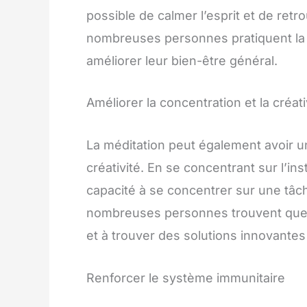
possible de calmer l’esprit et de ret
nombreuses personnes pratiquent la m
améliorer leur bien-être général.
Améliorer la concentration et la créati
La méditation peut également avoir un 
créativité. En se concentrant sur l’ins
capacité à se concentrer sur une tâche
nombreuses personnes trouvent que la
et à trouver des solutions innovant
Renforcer le système immunitaire