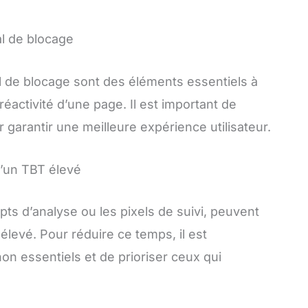
al de blocage
tal de blocage sont des éléments essentiels à
éactivité d’une page. Il est important de
 garantir une meilleure expérience utilisateur.
d’un TBT élevé
ipts d’analyse ou les pixels de suivi, peuvent
levé. Pour réduire ce temps, il est
n essentiels et de prioriser ceux qui