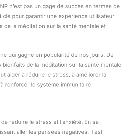
 INP n’est pas un gage de succès en termes de
clé pour garantir une expérience utilisateur
s de la méditation sur la santé mentale et
nne qui gagne en popularité de nos jours. De
ienfaits de la méditation sur la santé mentale
ut aider à réduire le stress, à améliorer la
qu’à renforcer le système immunitaire.
e réduire le stress et l’anxiété. En se
issant aller les pensées négatives, il est