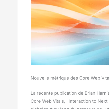
Nouvelle métrique des Core Web Vitals
La récente publication de Brian Harni
Core Web Vitals, l’Interaction to Next 