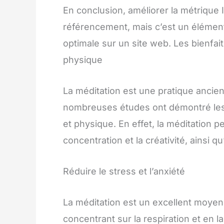
En conclusion, améliorer la métrique
référencement, mais c’est un élément 
optimale sur un site web. Les bienfait
physique
La méditation est une pratique ancie
nombreuses études ont démontré les b
et physique. En effet, la méditation pe
concentration et la créativité, ainsi 
Réduire le stress et l’anxiété
La méditation est un excellent moyen d
concentrant sur la respiration et en la