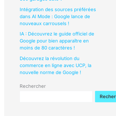
Intégration des sources préférées
dans AI Mode : Google lance de
nouveaux carrousels !
IA : Découvrez le guide officiel de
Google pour bien apparaître en
moins de 80 caractères !
Découvrez la révolution du
commerce en ligne avec UCP, la
nouvelle norme de Google !
Rechercher
Recher