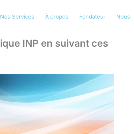
Nos Services
À propos
Fondateur
Nous
ique INP en suivant ces