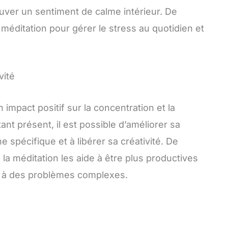
rouver un sentiment de calme intérieur. De
éditation pour gérer le stress au quotidien et
vité
impact positif sur la concentration et la
tant présent, il est possible d’améliorer sa
 spécifique et à libérer sa créativité. De
 méditation les aide à être plus productives
es à des problèmes complexes.