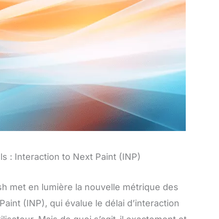
 : Interaction to Next Paint (INP)
sh met en lumière la nouvelle métrique des
Paint (INP), qui évalue le délai d’interaction