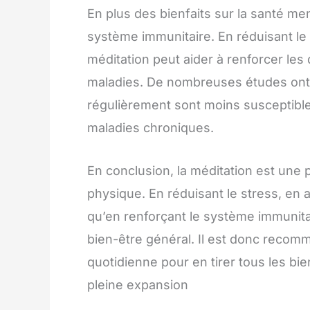
En plus des bienfaits sur la santé me
système immunitaire. En réduisant le s
méditation peut aider à renforcer les
maladies. De nombreuses études ont
régulièrement sont moins susceptibl
maladies chroniques.
En conclusion, la méditation est une 
physique. En réduisant le stress, en am
qu’en renforçant le système immunitai
bien-être général. Il est donc recomm
quotidienne pour en tirer tous les bie
pleine expansion