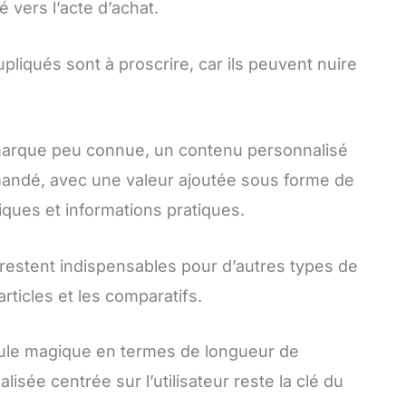
é vers l’acte d’achat.
liqués sont à proscrire, car ils peuvent nuire
marque peu connue, un contenu personnalisé
andé, avec une valeur ajoutée sous forme de
ques et informations pratiques.
restent indispensables pour d’autres types de
articles et les comparatifs.
rmule magique en termes de longueur de
sée centrée sur l’utilisateur reste la clé du