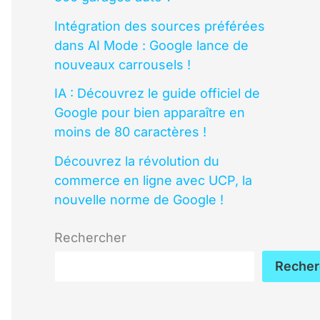
Intégration des sources préférées
dans AI Mode : Google lance de
nouveaux carrousels !
IA : Découvrez le guide officiel de
Google pour bien apparaître en
moins de 80 caractères !
Découvrez la révolution du
commerce en ligne avec UCP, la
nouvelle norme de Google !
Rechercher
Recher