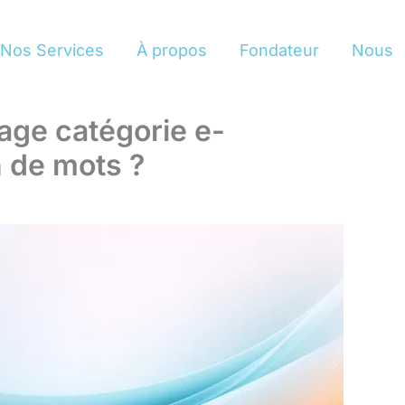
Nos Services
À propos
Fondateur
Nous
age catégorie e-
 de mots ?