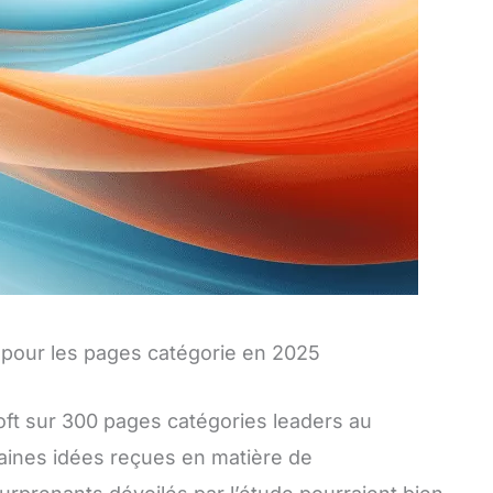
 pour les pages catégorie en 2025
ft sur 300 pages catégories leaders au
ines idées reçues en matière de