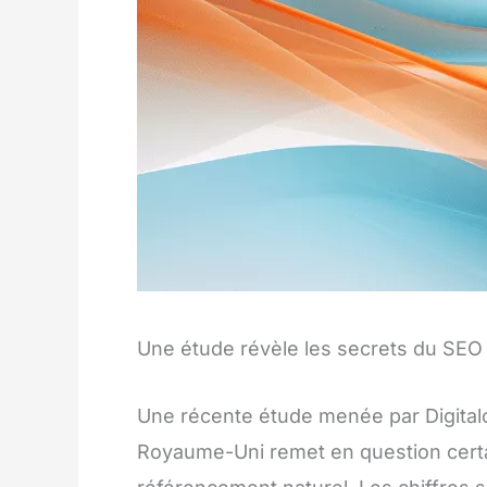
Une étude révèle les secrets du SEO
Une récente étude menée par Digitalo
Royaume-Uni remet en question certa