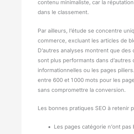
contenu minimaliste, car la réputation 
dans le classement.
Par ailleurs, l’étude se concentre un
commerce, excluant les articles de blo
D’autres analyses montrent que des c
sont plus performants dans d’autres
informationnelles ou les pages pilier
entre 600 et 1 000 mots pour les pag
sans compromettre la conversion.
Les bonnes pratiques SEO à retenir 
Les pages catégorie n’ont pas b