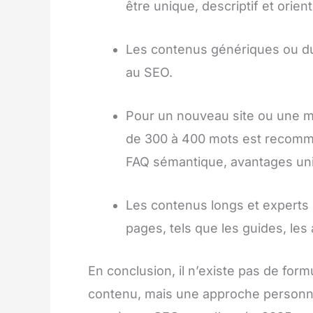
être unique, descriptif et orient
Les contenus génériques ou dup
au SEO.
Pour un nouveau site ou une 
de 300 à 400 mots est recomm
FAQ sémantique, avantages uni
Les contenus longs et experts 
pages, tels que les guides, les 
En conclusion, il n’existe pas de fo
contenu, mais une approche personnali