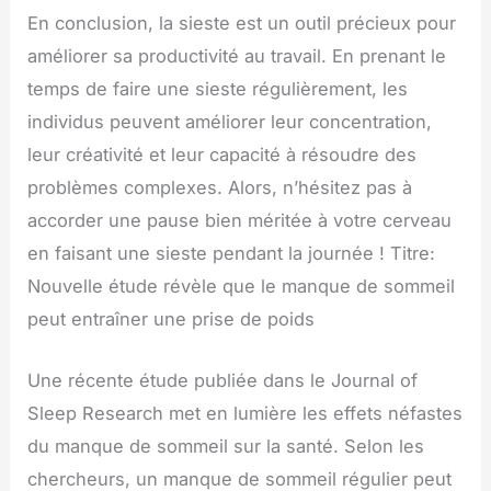
En conclusion, la sieste est un outil précieux pour
améliorer sa productivité au travail. En prenant le
temps de faire une sieste régulièrement, les
individus peuvent améliorer leur concentration,
leur créativité et leur capacité à résoudre des
problèmes complexes. Alors, n’hésitez pas à
accorder une pause bien méritée à votre cerveau
en faisant une sieste pendant la journée ! Titre:
Nouvelle étude révèle que le manque de sommeil
peut entraîner une prise de poids
Une récente étude publiée dans le Journal of
Sleep Research met en lumière les effets néfastes
du manque de sommeil sur la santé. Selon les
chercheurs, un manque de sommeil régulier peut