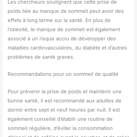
Les chercheurs soulignent que cette prise de
poids liée au manque de sommeil peut avoir des
effets à long terme sur la santé. En plus de
l’obésité, le manque de sommeil est également
associé à un risque accru de développer des
maladies cardiovasculaires, du diabète et d’autres
problèmes de santé graves.
Recommandations pour un sommeil de qualité
Pour prévenir la prise de poids et maintenir une
bonne santé, il est recommandé aux adultes de
dormir entre sept et neuf heures par nuit. Il est
également conseillé d’établir une routine de
sommeil régulière, d’éviter la consommation