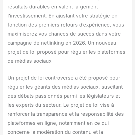
résultats durables en valent largement
l’investissement. En ajustant votre stratégie en
fonction des premiers retours d’expérience, vous
maximiserez vos chances de succès dans votre
campagne de netlinking en 2026. Un nouveau
projet de loi proposé pour réguler les plateformes
de médias sociaux
Un projet de loi controversé a été proposé pour
réguler les géants des médias sociaux, suscitant
des débats passionnés parmi les législateurs et
les experts du secteur. Le projet de loi vise à
renforcer la transparence et la responsabilité des
plateformes en ligne, notamment en ce qui
concerne la modération du contenu et la