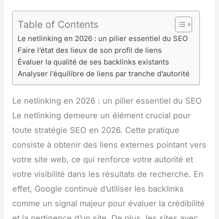
Table of Contents
Le netlinking en 2026 : un pilier essentiel du SEO
Faire l’état des lieux de son profil de liens
Évaluer la qualité de ses backlinks existants
Analyser l’équilibre de liens par tranche d’autorité
Le netlinking en 2026 : un pilier essentiel du SEO
Le netlinking demeure un élément crucial pour
toute stratégie SEO en 2026. Cette pratique
consiste à obtenir des liens externes pointant vers
votre site web, ce qui renforce votre autorité et
votre visibilité dans les résultats de recherche. En
effet, Google continue d’utiliser les backlinks
comme un signal majeur pour évaluer la crédibilité
et la pertinence d’un site. De plus, les sites avec