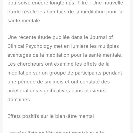
poursuive encore longtemps. Titre : Une nouvelle
étude révèle les bienfaits de la méditation pour la
santé mentale
Une récente étude publiée dans le Journal of
Clinical Psychology met en lumière les multiples
avantages de la méditation pour la santé mentale.
Les chercheurs ont examiné les effets de la
méditation sur un groupe de participants pendant
une période de six mois et ont constaté des
améliorations significatives dans plusieurs
domaines.
Effets positifs sur le bien-être mental
Les résultats de l’étude ont montré que la