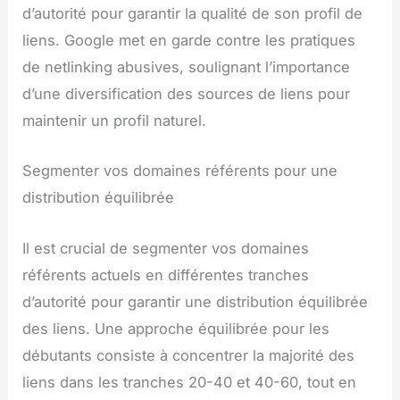
d’autorité pour garantir la qualité de son profil de
liens. Google met en garde contre les pratiques
de netlinking abusives, soulignant l’importance
d’une diversification des sources de liens pour
maintenir un profil naturel.
Segmenter vos domaines référents pour une
distribution équilibrée
Il est crucial de segmenter vos domaines
référents actuels en différentes tranches
d’autorité pour garantir une distribution équilibrée
des liens. Une approche équilibrée pour les
débutants consiste à concentrer la majorité des
liens dans les tranches 20-40 et 40-60, tout en