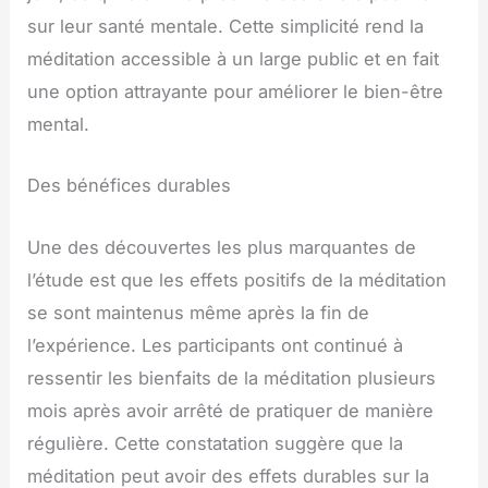
sur leur santé mentale. Cette simplicité rend la
méditation accessible à un large public et en fait
une option attrayante pour améliorer le bien-être
mental.
Des bénéfices durables
Une des découvertes les plus marquantes de
l’étude est que les effets positifs de la méditation
se sont maintenus même après la fin de
l’expérience. Les participants ont continué à
ressentir les bienfaits de la méditation plusieurs
mois après avoir arrêté de pratiquer de manière
régulière. Cette constatation suggère que la
méditation peut avoir des effets durables sur la