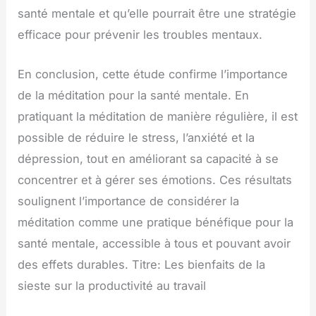
santé mentale et qu’elle pourrait être une stratégie
efficace pour prévenir les troubles mentaux.
En conclusion, cette étude confirme l’importance
de la méditation pour la santé mentale. En
pratiquant la méditation de manière régulière, il est
possible de réduire le stress, l’anxiété et la
dépression, tout en améliorant sa capacité à se
concentrer et à gérer ses émotions. Ces résultats
soulignent l’importance de considérer la
méditation comme une pratique bénéfique pour la
santé mentale, accessible à tous et pouvant avoir
des effets durables. Titre: Les bienfaits de la
sieste sur la productivité au travail