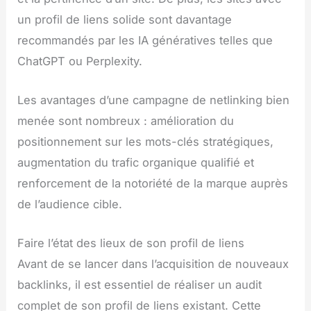
un profil de liens solide sont davantage
recommandés par les IA génératives telles que
ChatGPT ou Perplexity.
Les avantages d’une campagne de netlinking bien
menée sont nombreux : amélioration du
positionnement sur les mots-clés stratégiques,
augmentation du trafic organique qualifié et
renforcement de la notoriété de la marque auprès
de l’audience cible.
Faire l’état des lieux de son profil de liens
Avant de se lancer dans l’acquisition de nouveaux
backlinks, il est essentiel de réaliser un audit
complet de son profil de liens existant. Cette