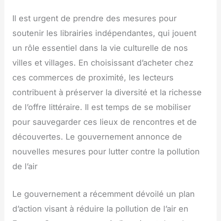
Il est urgent de prendre des mesures pour
soutenir les librairies indépendantes, qui jouent
un rôle essentiel dans la vie culturelle de nos
villes et villages. En choisissant d’acheter chez
ces commerces de proximité, les lecteurs
contribuent à préserver la diversité et la richesse
de l’offre littéraire. Il est temps de se mobiliser
pour sauvegarder ces lieux de rencontres et de
découvertes. Le gouvernement annonce de
nouvelles mesures pour lutter contre la pollution
de l’air
Le gouvernement a récemment dévoilé un plan
d’action visant à réduire la pollution de l’air en