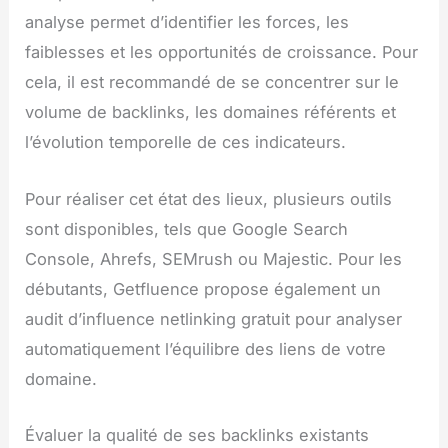
analyse permet d’identifier les forces, les
faiblesses et les opportunités de croissance. Pour
cela, il est recommandé de se concentrer sur le
volume de backlinks, les domaines référents et
l’évolution temporelle de ces indicateurs.
Pour réaliser cet état des lieux, plusieurs outils
sont disponibles, tels que Google Search
Console, Ahrefs, SEMrush ou Majestic. Pour les
débutants, Getfluence propose également un
audit d’influence netlinking gratuit pour analyser
automatiquement l’équilibre des liens de votre
domaine.
Évaluer la qualité de ses backlinks existants