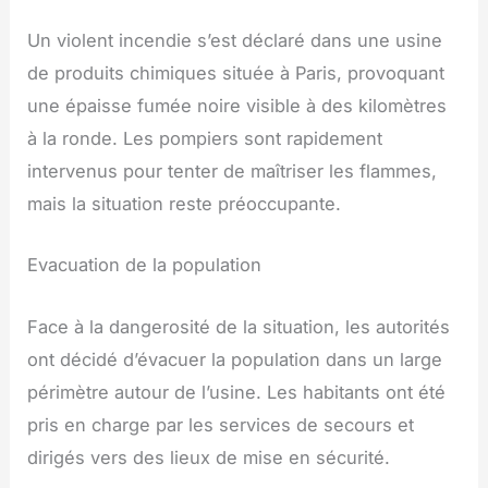
Un violent incendie s’est déclaré dans une usine
de produits chimiques située à Paris, provoquant
une épaisse fumée noire visible à des kilomètres
à la ronde. Les pompiers sont rapidement
intervenus pour tenter de maîtriser les flammes,
mais la situation reste préoccupante.
Evacuation de la population
Face à la dangerosité de la situation, les autorités
ont décidé d’évacuer la population dans un large
périmètre autour de l’usine. Les habitants ont été
pris en charge par les services de secours et
dirigés vers des lieux de mise en sécurité.