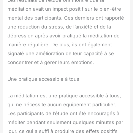
méditation avait un impact positif sur le bien-être
mental des participants. Ces derniers ont rapporté
une réduction du stress, de l’anxiété et de la
dépression après avoir pratiqué la méditation de
manière régulière. De plus, ils ont également
signalé une amélioration de leur capacité à se
concentrer et à gérer leurs émotions.
Une pratique accessible à tous
La méditation est une pratique accessible à tous,
qui ne nécessite aucun équipement particulier.
Les participants de l’étude ont été encouragés à
méditer pendant seulement quelques minutes par
jour, ce qui a suffi à produire des effets positifs