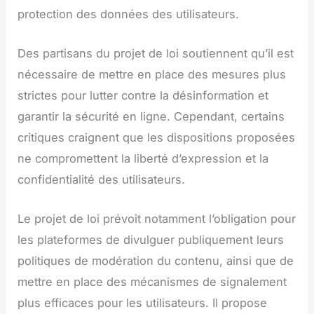
protection des données des utilisateurs.
Des partisans du projet de loi soutiennent qu’il est
nécessaire de mettre en place des mesures plus
strictes pour lutter contre la désinformation et
garantir la sécurité en ligne. Cependant, certains
critiques craignent que les dispositions proposées
ne compromettent la liberté d’expression et la
confidentialité des utilisateurs.
Le projet de loi prévoit notamment l’obligation pour
les plateformes de divulguer publiquement leurs
politiques de modération du contenu, ainsi que de
mettre en place des mécanismes de signalement
plus efficaces pour les utilisateurs. Il propose