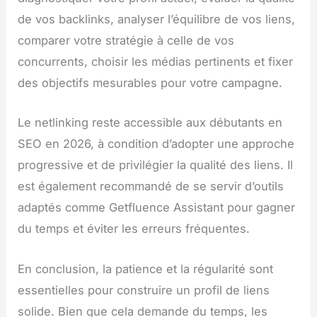
de vos backlinks, analyser l’équilibre de vos liens,
comparer votre stratégie à celle de vos
concurrents, choisir les médias pertinents et fixer
des objectifs mesurables pour votre campagne.
Le netlinking reste accessible aux débutants en
SEO en 2026, à condition d’adopter une approche
progressive et de privilégier la qualité des liens. Il
est également recommandé de se servir d’outils
adaptés comme Getfluence Assistant pour gagner
du temps et éviter les erreurs fréquentes.
En conclusion, la patience et la régularité sont
essentielles pour construire un profil de liens
solide. Bien que cela demande du temps, les