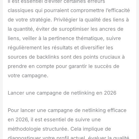
il est essentiel d’éviter certaines erreurs
classiques qui pourraient compromettre l’efficacité
de votre stratégie. Privilégier la qualité des liens à
la quantité, éviter de suroptimiser les ancres de
liens, veiller à la pertinence thématique, suivre
régulièrement les résultats et diversifier les
sources de backlinks sont des points cruciaux à
prendre en compte pour garantir le succès de
votre campagne.
Lancer une campagne de netlinking en 2026
Pour lancer une campagne de netlinking efficace
en 2026, il est essentiel de suivre une
méthodologie structurée. Cela implique de
diagnostiquer votre profil actuel, évaluer la qualité