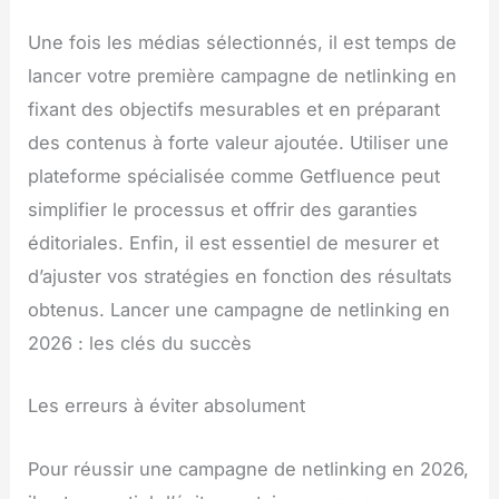
Une fois les médias sélectionnés, il est temps de
lancer votre première campagne de netlinking en
fixant des objectifs mesurables et en préparant
des contenus à forte valeur ajoutée. Utiliser une
plateforme spécialisée comme Getfluence peut
simplifier le processus et offrir des garanties
éditoriales. Enfin, il est essentiel de mesurer et
d’ajuster vos stratégies en fonction des résultats
obtenus. Lancer une campagne de netlinking en
2026 : les clés du succès
Les erreurs à éviter absolument
Pour réussir une campagne de netlinking en 2026,