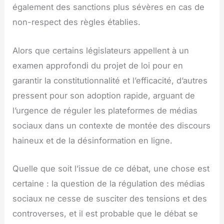
également des sanctions plus sévères en cas de
non-respect des règles établies.
Alors que certains législateurs appellent à un
examen approfondi du projet de loi pour en
garantir la constitutionnalité et l’efficacité, d’autres
pressent pour son adoption rapide, arguant de
l’urgence de réguler les plateformes de médias
sociaux dans un contexte de montée des discours
haineux et de la désinformation en ligne.
Quelle que soit l’issue de ce débat, une chose est
certaine : la question de la régulation des médias
sociaux ne cesse de susciter des tensions et des
controverses, et il est probable que le débat se