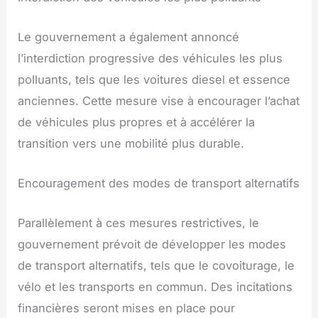
Le gouvernement a également annoncé
l’interdiction progressive des véhicules les plus
polluants, tels que les voitures diesel et essence
anciennes. Cette mesure vise à encourager l’achat
de véhicules plus propres et à accélérer la
transition vers une mobilité plus durable.
Encouragement des modes de transport alternatifs
Parallèlement à ces mesures restrictives, le
gouvernement prévoit de développer les modes
de transport alternatifs, tels que le covoiturage, le
vélo et les transports en commun. Des incitations
financières seront mises en place pour