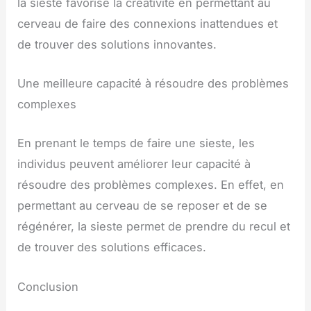
la sieste favorise la créativité en permettant au
cerveau de faire des connexions inattendues et
de trouver des solutions innovantes.
Une meilleure capacité à résoudre des problèmes
complexes
En prenant le temps de faire une sieste, les
individus peuvent améliorer leur capacité à
résoudre des problèmes complexes. En effet, en
permettant au cerveau de se reposer et de se
régénérer, la sieste permet de prendre du recul et
de trouver des solutions efficaces.
Conclusion