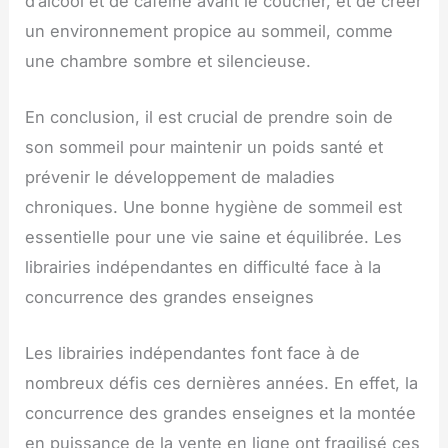
d’alcool et de caféine avant le coucher, et de créer
un environnement propice au sommeil, comme
une chambre sombre et silencieuse.
En conclusion, il est crucial de prendre soin de
son sommeil pour maintenir un poids santé et
prévenir le développement de maladies
chroniques. Une bonne hygiène de sommeil est
essentielle pour une vie saine et équilibrée. Les
librairies indépendantes en difficulté face à la
concurrence des grandes enseignes
Les librairies indépendantes font face à de
nombreux défis ces dernières années. En effet, la
concurrence des grandes enseignes et la montée
en puissance de la vente en ligne ont fragilisé ces