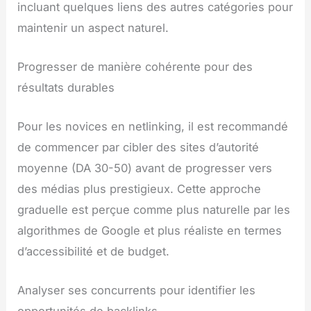
incluant quelques liens des autres catégories pour
maintenir un aspect naturel.
Progresser de manière cohérente pour des
résultats durables
Pour les novices en netlinking, il est recommandé
de commencer par cibler des sites d’autorité
moyenne (DA 30-50) avant de progresser vers
des médias plus prestigieux. Cette approche
graduelle est perçue comme plus naturelle par les
algorithmes de Google et plus réaliste en termes
d’accessibilité et de budget.
Analyser ses concurrents pour identifier les