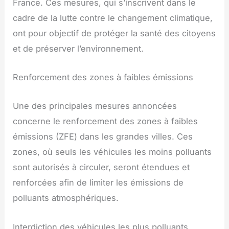
France. Ces mesures, qui s’inscrivent dans le
cadre de la lutte contre le changement climatique,
ont pour objectif de protéger la santé des citoyens
et de préserver l’environnement.
Renforcement des zones à faibles émissions
Une des principales mesures annoncées
concerne le renforcement des zones à faibles
émissions (ZFE) dans les grandes villes. Ces
zones, où seuls les véhicules les moins polluants
sont autorisés à circuler, seront étendues et
renforcées afin de limiter les émissions de
polluants atmosphériques.
Interdiction des véhicules les plus polluants