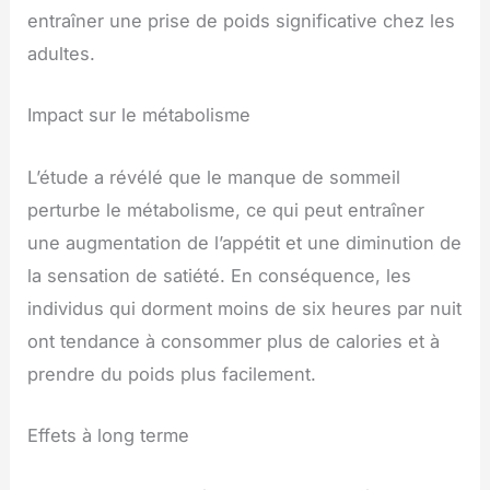
entraîner une prise de poids significative chez les
adultes.
Impact sur le métabolisme
L’étude a révélé que le manque de sommeil
perturbe le métabolisme, ce qui peut entraîner
une augmentation de l’appétit et une diminution de
la sensation de satiété. En conséquence, les
individus qui dorment moins de six heures par nuit
ont tendance à consommer plus de calories et à
prendre du poids plus facilement.
Effets à long terme