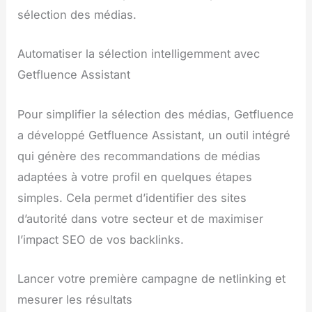
sélection des médias.
Automatiser la sélection intelligemment avec
Getfluence Assistant
Pour simplifier la sélection des médias, Getfluence
a développé Getfluence Assistant, un outil intégré
qui génère des recommandations de médias
adaptées à votre profil en quelques étapes
simples. Cela permet d’identifier des sites
d’autorité dans votre secteur et de maximiser
l’impact SEO de vos backlinks.
Lancer votre première campagne de netlinking et
mesurer les résultats