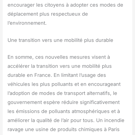
encourager les citoyens à adopter ces modes de
déplacement plus respectueux de
l’environnement.
Une transition vers une mobilité plus durable
En somme, ces nouvelles mesures visent à
accélérer la transition vers une mobilité plus
durable en France. En limitant l’usage des
véhicules les plus polluants et en encourageant
l’adoption de modes de transport alternatifs, le
gouvernement espère réduire significativement
les émissions de polluants atmosphériques et à
améliorer la qualité de l’air pour tous. Un incendie
ravage une usine de produits chimiques à Paris