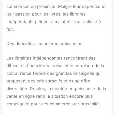
commerces de proximité. Malgré leur expertise et
leur passion pour les livres, les libraires
indépendants peinent à maintenir leur activité à
flot.
Des difficultés financières croissantes
Les librairies indépendantes rencontrent des
difficultés financières croissantes en raison de la
concurrence féroce des grandes enseignes qui
proposent des prix attractifs et d’une offre
diversifiée. De plus, la montée en puissance de la
vente en ligne rend la situation encore plus
compliquée pour ces commerces de proximité.