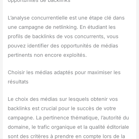
opportunités de backlinks
L’analyse concurrentielle est une étape clé dans
une campagne de netlinking. En étudiant les
profils de backlinks de vos concurrents, vous
pouvez identifier des opportunités de médias
pertinents non encore exploités.
Choisir les médias adaptés pour maximiser les
résultats
Le choix des médias sur lesquels obtenir vos
backlinks est crucial pour le succès de votre
campagne. La pertinence thématique, l’autorité du
domaine, le trafic organique et la qualité éditoriale
sont des critères à prendre en compte lors de la