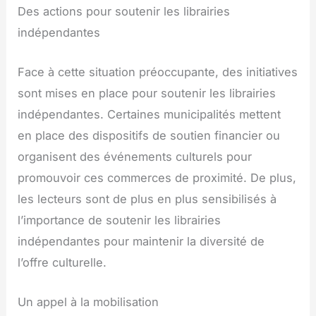
Des actions pour soutenir les librairies
indépendantes
Face à cette situation préoccupante, des initiatives
sont mises en place pour soutenir les librairies
indépendantes. Certaines municipalités mettent
en place des dispositifs de soutien financier ou
organisent des événements culturels pour
promouvoir ces commerces de proximité. De plus,
les lecteurs sont de plus en plus sensibilisés à
l’importance de soutenir les librairies
indépendantes pour maintenir la diversité de
l’offre culturelle.
Un appel à la mobilisation