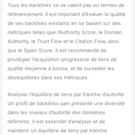
Tous les backlinks ne se valent pas en termes de
référencement. Il est important d’évaluer la qualité
de ses backlinks existants en se basant sur des
métriques telles que l’Authority Score, le Domain
Authority, le Trust Flow et le Citation Flow, ainsi
que le Spam Score. Il est recommandé de
privilégier l’acquisition progressive de liens de
qualité moyenne à bonne, et de surveiller les
déséquilibres dans ses métriques.
Analyser l’équilibre de liens par tranche d’autorité
Un profil de backlinks sain présente une diversité
dans les niveaux d’autorité des domaines
référents. Il est essentiel d’analyser et de
maintenir un équilibre de liens par tranche