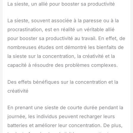
La sieste, un allié pour booster sa productivité
La sieste, souvent associée à la paresse ou à la
procrastination, est en réalité un véritable allié
pour booster sa productivité au travail. En effet, de
nombreuses études ont démontré les bienfaits de
la sieste sur la concentration, la créativité et la
capacité à résoudre des problèmes complexes.
Des effets bénéfiques sur la concentration et la
créativité
En prenant une sieste de courte durée pendant la
journée, les individus peuvent recharger leurs
batteries et améliorer leur concentration. De plus,