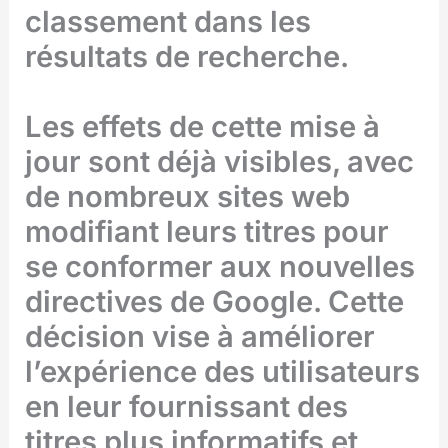
classement dans les
résultats de recherche.
Les effets de cette mise à
jour sont déjà visibles, avec
de nombreux sites web
modifiant leurs titres pour
se conformer aux nouvelles
directives de Google. Cette
décision vise à améliorer
l’expérience des utilisateurs
en leur fournissant des
titres plus informatifs et