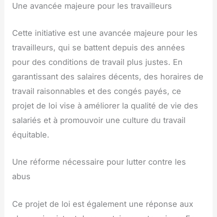
Une avancée majeure pour les travailleurs
Cette initiative est une avancée majeure pour les
travailleurs, qui se battent depuis des années
pour des conditions de travail plus justes. En
garantissant des salaires décents, des horaires de
travail raisonnables et des congés payés, ce
projet de loi vise à améliorer la qualité de vie des
salariés et à promouvoir une culture du travail
équitable.
Une réforme nécessaire pour lutter contre les
abus
Ce projet de loi est également une réponse aux