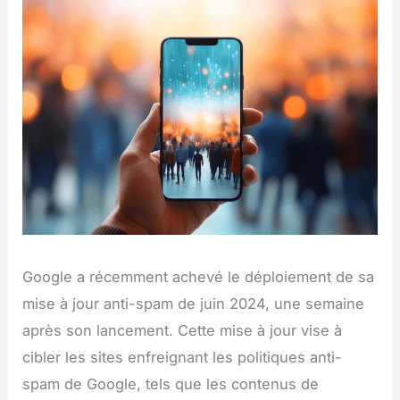
Google a récemment achevé le déploiement de sa
mise à jour anti-spam de juin 2024, une semaine
après son lancement. Cette mise à jour vise à
cibler les sites enfreignant les politiques anti-
spam de Google, tels que les contenus de