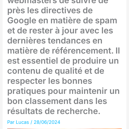
webmasters de suivre de
près les directives de
Google en matière de spam
et de rester à jour avec les
dernières tendances en
matière de référencement. Il
est essentiel de produire un
contenu de qualité et de
respecter les bonnes
pratiques pour maintenir un
bon classement dans les
résultats de recherche.
Par
Lucas
/
28/06/2024