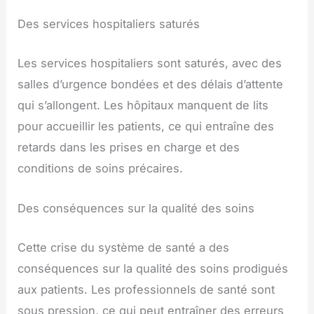
Des services hospitaliers saturés
Les services hospitaliers sont saturés, avec des
salles d’urgence bondées et des délais d’attente
qui s’allongent. Les hôpitaux manquent de lits
pour accueillir les patients, ce qui entraîne des
retards dans les prises en charge et des
conditions de soins précaires.
Des conséquences sur la qualité des soins
Cette crise du système de santé a des
conséquences sur la qualité des soins prodigués
aux patients. Les professionnels de santé sont
sous pression, ce qui peut entraîner des erreurs