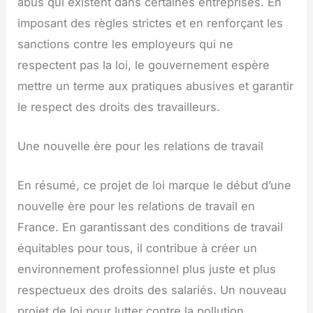
abus qui existent dans certaines entreprises. En
imposant des règles strictes et en renforçant les
sanctions contre les employeurs qui ne
respectent pas la loi, le gouvernement espère
mettre un terme aux pratiques abusives et garantir
le respect des droits des travailleurs.
Une nouvelle ère pour les relations de travail
En résumé, ce projet de loi marque le début d’une
nouvelle ère pour les relations de travail en
France. En garantissant des conditions de travail
équitables pour tous, il contribue à créer un
environnement professionnel plus juste et plus
respectueux des droits des salariés. Un nouveau
projet de loi pour lutter contre la pollution