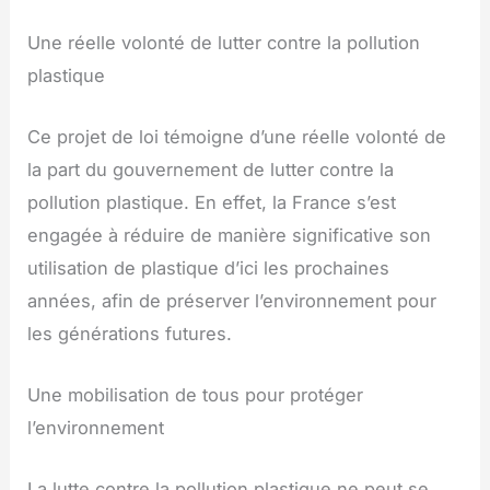
Une réelle volonté de lutter contre la pollution
plastique
Ce projet de loi témoigne d’une réelle volonté de
la part du gouvernement de lutter contre la
pollution plastique. En effet, la France s’est
engagée à réduire de manière significative son
utilisation de plastique d’ici les prochaines
années, afin de préserver l’environnement pour
les générations futures.
Une mobilisation de tous pour protéger
l’environnement
La lutte contre la pollution plastique ne peut se