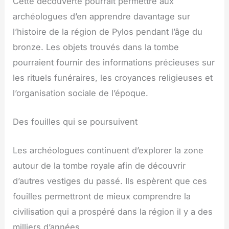
Cette découverte pourrait permettre aux
archéologues d’en apprendre davantage sur
l’histoire de la région de Pylos pendant l’âge du
bronze. Les objets trouvés dans la tombe
pourraient fournir des informations précieuses sur
les rituels funéraires, les croyances religieuses et
l’organisation sociale de l’époque.
Des fouilles qui se poursuivent
Les archéologues continuent d’explorer la zone
autour de la tombe royale afin de découvrir
d’autres vestiges du passé. Ils espèrent que ces
fouilles permettront de mieux comprendre la
civilisation qui a prospéré dans la région il y a des
milliers d’années.