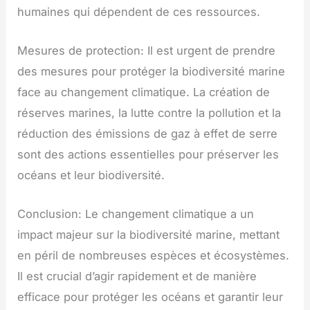
humaines qui dépendent de ces ressources.
Mesures de protection: Il est urgent de prendre
des mesures pour protéger la biodiversité marine
face au changement climatique. La création de
réserves marines, la lutte contre la pollution et la
réduction des émissions de gaz à effet de serre
sont des actions essentielles pour préserver les
océans et leur biodiversité.
Conclusion: Le changement climatique a un
impact majeur sur la biodiversité marine, mettant
en péril de nombreuses espèces et écosystèmes.
Il est crucial d’agir rapidement et de manière
efficace pour protéger les océans et garantir leur