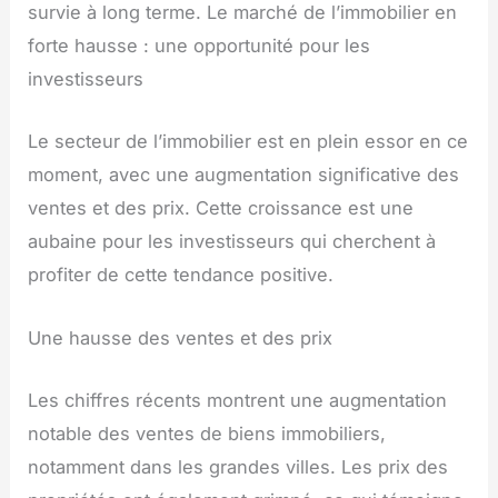
survie à long terme. Le marché de l’immobilier en
forte hausse : une opportunité pour les
investisseurs
Le secteur de l’immobilier est en plein essor en ce
moment, avec une augmentation significative des
ventes et des prix. Cette croissance est une
aubaine pour les investisseurs qui cherchent à
profiter de cette tendance positive.
Une hausse des ventes et des prix
Les chiffres récents montrent une augmentation
notable des ventes de biens immobiliers,
notamment dans les grandes villes. Les prix des