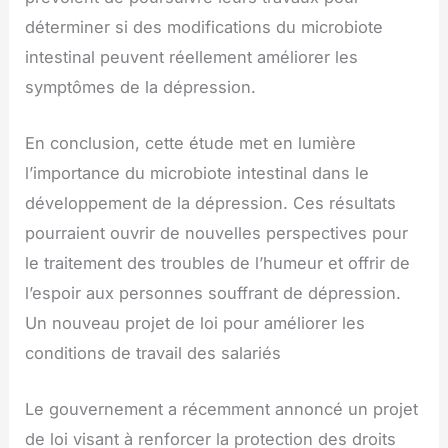
déterminer si des modifications du microbiote
intestinal peuvent réellement améliorer les
symptômes de la dépression.
En conclusion, cette étude met en lumière
l’importance du microbiote intestinal dans le
développement de la dépression. Ces résultats
pourraient ouvrir de nouvelles perspectives pour
le traitement des troubles de l’humeur et offrir de
l’espoir aux personnes souffrant de dépression.
Un nouveau projet de loi pour améliorer les
conditions de travail des salariés
Le gouvernement a récemment annoncé un projet
de loi visant à renforcer la protection des droits