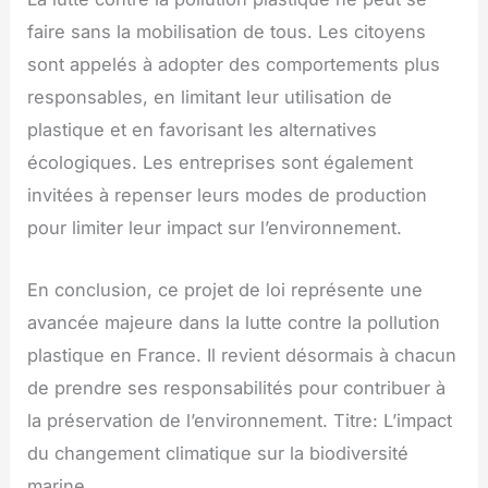
faire sans la mobilisation de tous. Les citoyens
sont appelés à adopter des comportements plus
responsables, en limitant leur utilisation de
plastique et en favorisant les alternatives
écologiques. Les entreprises sont également
invitées à repenser leurs modes de production
pour limiter leur impact sur l’environnement.
En conclusion, ce projet de loi représente une
avancée majeure dans la lutte contre la pollution
plastique en France. Il revient désormais à chacun
de prendre ses responsabilités pour contribuer à
la préservation de l’environnement. Titre: L’impact
du changement climatique sur la biodiversité
marine