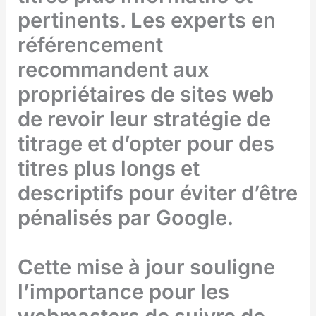
pertinents. Les experts en
référencement
recommandent aux
propriétaires de sites web
de revoir leur stratégie de
titrage et d’opter pour des
titres plus longs et
descriptifs pour éviter d’être
pénalisés par Google.
Cette mise à jour souligne
l’importance pour les