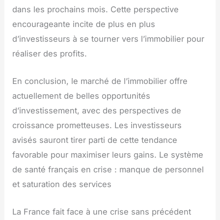
dans les prochains mois. Cette perspective
encourageante incite de plus en plus
d’investisseurs à se tourner vers l’immobilier pour
réaliser des profits.
En conclusion, le marché de l’immobilier offre
actuellement de belles opportunités
d’investissement, avec des perspectives de
croissance prometteuses. Les investisseurs
avisés sauront tirer parti de cette tendance
favorable pour maximiser leurs gains. Le système
de santé français en crise : manque de personnel
et saturation des services
La France fait face à une crise sans précédent