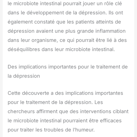
le microbiote intestinal pourrait jouer un rôle clé
dans le développement de la dépression. Ils ont
également constaté que les patients atteints de
dépression avaient une plus grande inflammation
dans leur organisme, ce qui pourrait être lié à des
déséquilibres dans leur microbiote intestinal.
Des implications importantes pour le traitement de
la dépression
Cette découverte a des implications importantes
pour le traitement de la dépression. Les
chercheurs affirment que des interventions ciblant
le microbiote intestinal pourraient être efficaces
pour traiter les troubles de l’humeur.