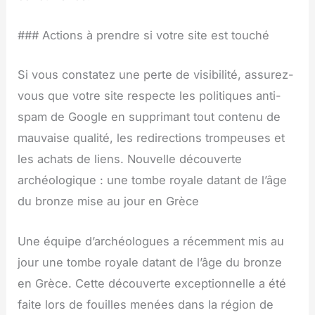
### Actions à prendre si votre site est touché
Si vous constatez une perte de visibilité, assurez-
vous que votre site respecte les politiques anti-
spam de Google en supprimant tout contenu de
mauvaise qualité, les redirections trompeuses et
les achats de liens. Nouvelle découverte
archéologique : une tombe royale datant de l’âge
du bronze mise au jour en Grèce
Une équipe d’archéologues a récemment mis au
jour une tombe royale datant de l’âge du bronze
en Grèce. Cette découverte exceptionnelle a été
faite lors de fouilles menées dans la région de