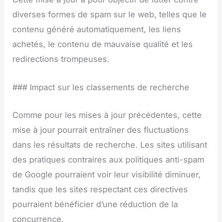
diverses formes de spam sur le web, telles que le
contenu généré automatiquement, les liens
achetés, le contenu de mauvaise qualité et les
redirections trompeuses.
### Impact sur les classements de recherche
Comme pour les mises à jour précédentes, cette
mise à jour pourrait entraîner des fluctuations
dans les résultats de recherche. Les sites utilisant
des pratiques contraires aux politiques anti-spam
de Google pourraient voir leur visibilité diminuer,
tandis que les sites respectant ces directives
pourraient bénéficier d’une réduction de la
concurrence.