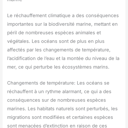
Le réchauffement climatique a des conséquences
importantes sur la biodiversité marine, mettant en
péril de nombreuses espèces animales et
végétales. Les océans sont de plus en plus
affectés par les changements de température,
l’acidification de l’eau et la montée du niveau de la
mer, ce qui perturbe les écosystèmes marins.
Changements de température: Les océans se
réchauffent à un rythme alarmant, ce qui a des
conséquences sur de nombreuses espèces
marines. Les habitats naturels sont perturbés, les
migrations sont modifiées et certaines espèces
sont menacées d’extinction en raison de ces