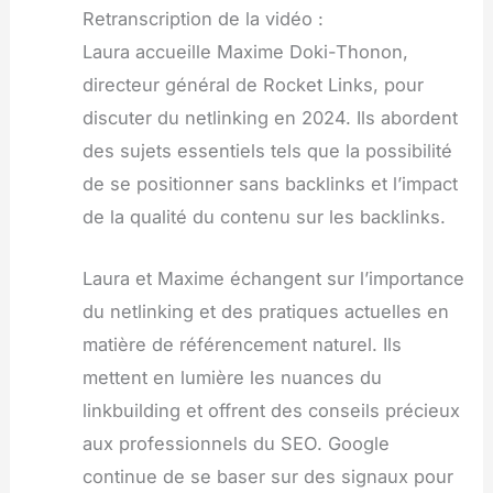
Retranscription de la vidéo :
Laura accueille Maxime Doki-Thonon,
directeur général de Rocket Links, pour
discuter du netlinking en 2024. Ils abordent
des sujets essentiels tels que la possibilité
de se positionner sans backlinks et l’impact
de la qualité du contenu sur les backlinks.
Laura et Maxime échangent sur l’importance
du netlinking et des pratiques actuelles en
matière de référencement naturel. Ils
mettent en lumière les nuances du
linkbuilding et offrent des conseils précieux
aux professionnels du SEO. Google
continue de se baser sur des signaux pour