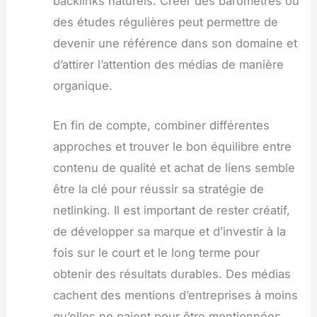
backlinks naturels. Créer des baromètres ou
des études régulières peut permettre de
devenir une référence dans son domaine et
d’attirer l’attention des médias de manière
organique.
En fin de compte, combiner différentes
approches et trouver le bon équilibre entre
contenu de qualité et achat de liens semble
être la clé pour réussir sa stratégie de
netlinking. Il est important de rester créatif,
de développer sa marque et d’investir à la
fois sur le court et le long terme pour
obtenir des résultats durables. Des médias
cachent des mentions d’entreprises à moins
qu’elles ne paient pour être mentionnées