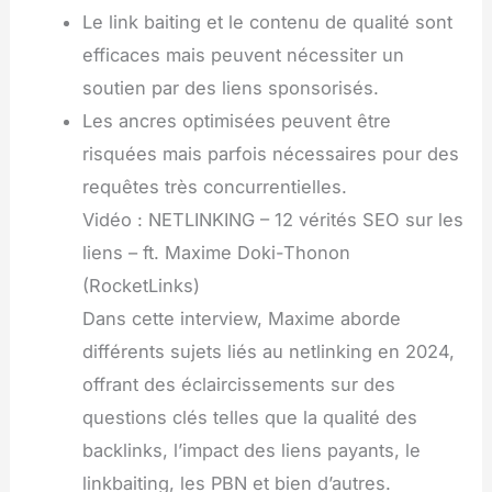
Le link baiting et le contenu de qualité sont
efficaces mais peuvent nécessiter un
soutien par des liens sponsorisés.
Les ancres optimisées peuvent être
risquées mais parfois nécessaires pour des
requêtes très concurrentielles.
Vidéo : NETLINKING – 12 vérités SEO sur les
liens – ft. Maxime Doki-Thonon
(RocketLinks)
Dans cette interview, Maxime aborde
différents sujets liés au netlinking en 2024,
offrant des éclaircissements sur des
questions clés telles que la qualité des
backlinks, l’impact des liens payants, le
linkbaiting, les PBN et bien d’autres.