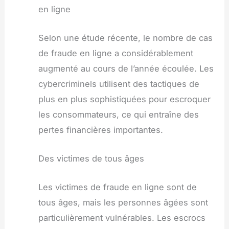
en ligne
Selon une étude récente, le nombre de cas
de fraude en ligne a considérablement
augmenté au cours de l’année écoulée. Les
cybercriminels utilisent des tactiques de
plus en plus sophistiquées pour escroquer
les consommateurs, ce qui entraîne des
pertes financières importantes.
Des victimes de tous âges
Les victimes de fraude en ligne sont de
tous âges, mais les personnes âgées sont
particulièrement vulnérables. Les escrocs