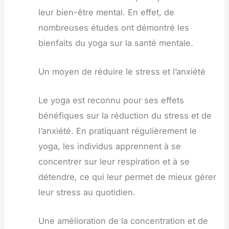
leur bien-être mental. En effet, de
nombreuses études ont démontré les
bienfaits du yoga sur la santé mentale.
Un moyen de réduire le stress et l’anxiété
Le yoga est reconnu pour ses effets
bénéfiques sur la réduction du stress et de
l’anxiété. En pratiquant régulièrement le
yoga, les individus apprennent à se
concentrer sur leur respiration et à se
détendre, ce qui leur permet de mieux gérer
leur stress au quotidien.
Une amélioration de la concentration et de