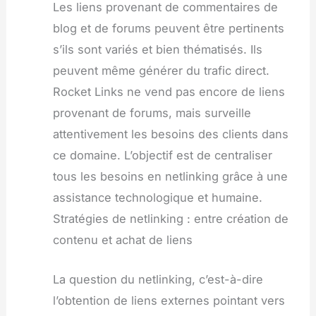
Les liens provenant de commentaires de
blog et de forums peuvent être pertinents
s’ils sont variés et bien thématisés. Ils
peuvent même générer du trafic direct.
Rocket Links ne vend pas encore de liens
provenant de forums, mais surveille
attentivement les besoins des clients dans
ce domaine. L’objectif est de centraliser
tous les besoins en netlinking grâce à une
assistance technologique et humaine.
Stratégies de netlinking : entre création de
contenu et achat de liens
La question du netlinking, c’est-à-dire
l’obtention de liens externes pointant vers