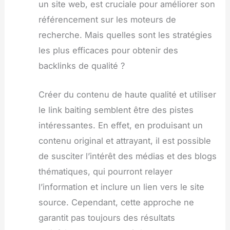
un site web, est cruciale pour améliorer son
référencement sur les moteurs de
recherche. Mais quelles sont les stratégies
les plus efficaces pour obtenir des
backlinks de qualité ?
Créer du contenu de haute qualité et utiliser
le link baiting semblent être des pistes
intéressantes. En effet, en produisant un
contenu original et attrayant, il est possible
de susciter l’intérêt des médias et des blogs
thématiques, qui pourront relayer
l’information et inclure un lien vers le site
source. Cependant, cette approche ne
garantit pas toujours des résultats