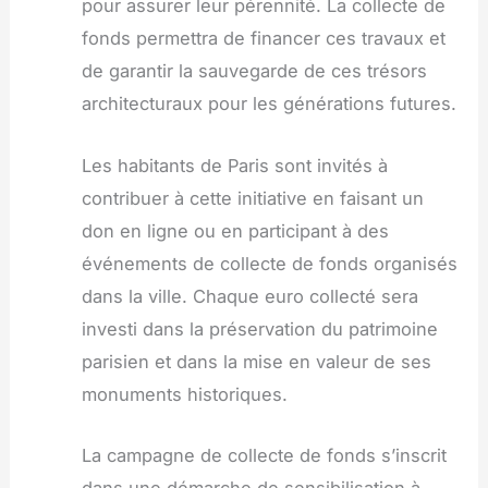
pour assurer leur pérennité. La collecte de
fonds permettra de financer ces travaux et
de garantir la sauvegarde de ces trésors
architecturaux pour les générations futures.
Les habitants de Paris sont invités à
contribuer à cette initiative en faisant un
don en ligne ou en participant à des
événements de collecte de fonds organisés
dans la ville. Chaque euro collecté sera
investi dans la préservation du patrimoine
parisien et dans la mise en valeur de ses
monuments historiques.
La campagne de collecte de fonds s’inscrit
dans une démarche de sensibilisation à