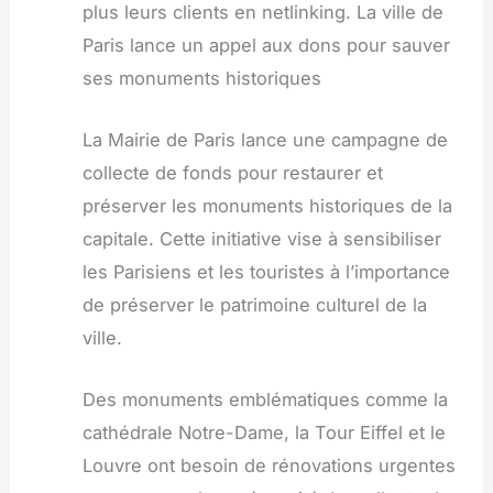
plus leurs clients en netlinking. La ville de
Paris lance un appel aux dons pour sauver
ses monuments historiques
La Mairie de Paris lance une campagne de
collecte de fonds pour restaurer et
préserver les monuments historiques de la
capitale. Cette initiative vise à sensibiliser
les Parisiens et les touristes à l’importance
de préserver le patrimoine culturel de la
ville.
Des monuments emblématiques comme la
cathédrale Notre-Dame, la Tour Eiffel et le
Louvre ont besoin de rénovations urgentes