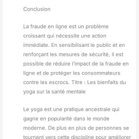
Conclusion
La fraude en ligne est un problème
croissant qui nécessite une action
immédiate. En sensibilisant le public et en
renforçant les mesures de sécurité, il est
possible de réduire l’impact de la fraude en
ligne et de protéger les consommateurs
contre les escrocs. Titre : Les bienfaits du
yoga sur la santé mentale
Le yoga est une pratique ancestrale qui
gagne en popularité dans le monde
moderne. De plus en plus de personnes se
tournent vers cette discipline pour améliorer