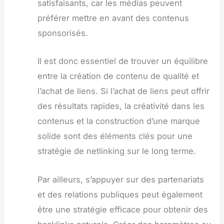
satisfaisants, car les médias peuvent
préférer mettre en avant des contenus
sponsorisés.
Il est donc essentiel de trouver un équilibre
entre la création de contenu de qualité et
l’achat de liens. Si l’achat de liens peut offrir
des résultats rapides, la créativité dans les
contenus et la construction d’une marque
solide sont des éléments clés pour une
stratégie de netlinking sur le long terme.
Par ailleurs, s’appuyer sur des partenariats
et des relations publiques peut également
être une stratégie efficace pour obtenir des