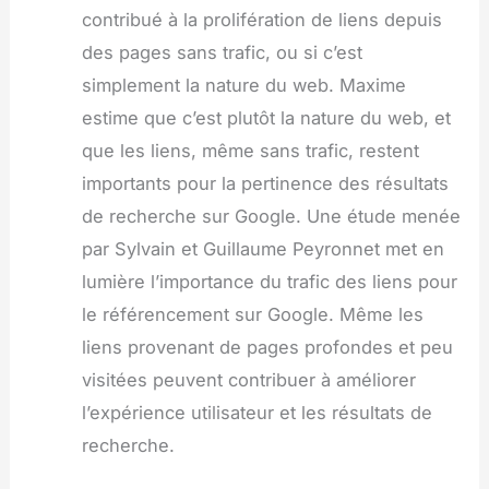
contribué à la prolifération de liens depuis
des pages sans trafic, ou si c’est
simplement la nature du web. Maxime
estime que c’est plutôt la nature du web, et
que les liens, même sans trafic, restent
importants pour la pertinence des résultats
de recherche sur Google. Une étude menée
par Sylvain et Guillaume Peyronnet met en
lumière l’importance du trafic des liens pour
le référencement sur Google. Même les
liens provenant de pages profondes et peu
visitées peuvent contribuer à améliorer
l’expérience utilisateur et les résultats de
recherche.