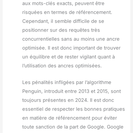
aux mots-clés exacts, peuvent être
risquées en termes de référencement.
Cependant, il semble difficile de se
positionner sur des requêtes très
concurrentielles sans au moins une ancre
optimisée. Il est donc important de trouver
un équilibre et de rester vigilant quant à
l’utilisation des ancres optimisées.
Les pénalités infligées par l’algorithme
Penguin, introduit entre 2013 et 2015, sont
toujours présentes en 2024. Il est donc
essentiel de respecter les bonnes pratiques
en matière de référencement pour éviter
toute sanction de la part de Google. Google