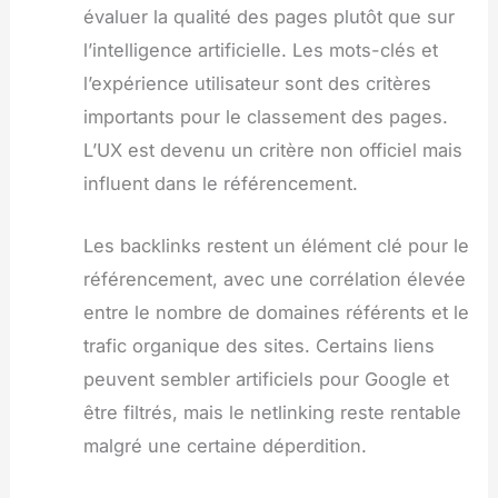
évaluer la qualité des pages plutôt que sur
l’intelligence artificielle. Les mots-clés et
l’expérience utilisateur sont des critères
importants pour le classement des pages.
L’UX est devenu un critère non officiel mais
influent dans le référencement.
Les backlinks restent un élément clé pour le
référencement, avec une corrélation élevée
entre le nombre de domaines référents et le
trafic organique des sites. Certains liens
peuvent sembler artificiels pour Google et
être filtrés, mais le netlinking reste rentable
malgré une certaine déperdition.