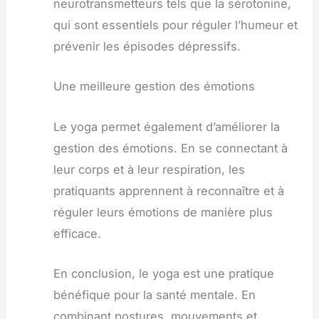
neurotransmetteurs tels que la sérotonine,
qui sont essentiels pour réguler l’humeur et
prévenir les épisodes dépressifs.
Une meilleure gestion des émotions
Le yoga permet également d’améliorer la
gestion des émotions. En se connectant à
leur corps et à leur respiration, les
pratiquants apprennent à reconnaître et à
réguler leurs émotions de manière plus
efficace.
En conclusion, le yoga est une pratique
bénéfique pour la santé mentale. En
combinant postures, mouvements et