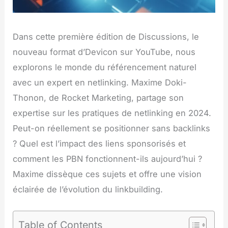
Dans cette première édition de Discussions, le
nouveau format d’Devicon sur YouTube, nous
explorons le monde du référencement naturel
avec un expert en netlinking. Maxime Doki-
Thonon, de Rocket Marketing, partage son
expertise sur les pratiques de netlinking en 2024.
Peut-on réellement se positionner sans backlinks
? Quel est l’impact des liens sponsorisés et
comment les PBN fonctionnent-ils aujourd’hui ?
Maxime dissèque ces sujets et offre une vision
éclairée de l’évolution du linkbuilding.
Table of Contents