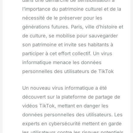
l’importance du patrimoine culturel et de la
nécessité de le préserver pour les
générations futures. Paris, ville d’histoire et
de culture, se mobilise pour sauvegarder
son patrimoine et invite ses habitants à
participer à cet effort collectif. Un virus
informatique menace les données
personnelles des utilisateurs de TikTok
Un nouveau virus informatique a été
découvert sur la plateforme de partage de
vidéos TikTok, mettant en danger les
données personnelles des utilisateurs. Les
experts en cybersécurité mettent en garde
les utilisateurs contre les risques potentiels