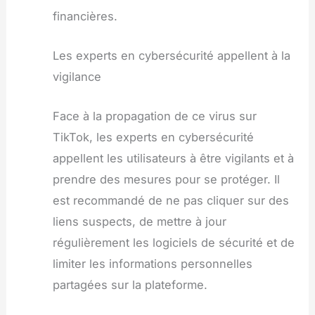
financières.
Les experts en cybersécurité appellent à la
vigilance
Face à la propagation de ce virus sur
TikTok, les experts en cybersécurité
appellent les utilisateurs à être vigilants et à
prendre des mesures pour se protéger. Il
est recommandé de ne pas cliquer sur des
liens suspects, de mettre à jour
régulièrement les logiciels de sécurité et de
limiter les informations personnelles
partagées sur la plateforme.