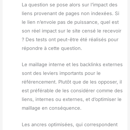
La question se pose alors sur l’impact des
liens provenant de pages non indexées. Si
le lien n’envoie pas de puissance, quel est
son réel impact sur le site censé le recevoir
? Des tests ont peut-être été réalisés pour
répondre à cette question.
Le maillage interne et les backlinks externes
sont des leviers importants pour le
référencement. Plutôt que de les opposer, il
est préférable de les considérer comme des
liens, internes ou externes, et d’optimiser le
maillage en conséquence.
Les ancres optimisées, qui correspondent