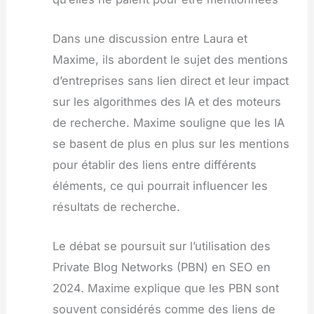
Dans une discussion entre Laura et
Maxime, ils abordent le sujet des mentions
d’entreprises sans lien direct et leur impact
sur les algorithmes des IA et des moteurs
de recherche. Maxime souligne que les IA
se basent de plus en plus sur les mentions
pour établir des liens entre différents
éléments, ce qui pourrait influencer les
résultats de recherche.
Le débat se poursuit sur l’utilisation des
Private Blog Networks (PBN) en SEO en
2024. Maxime explique que les PBN sont
souvent considérés comme des liens de