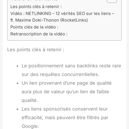
Les points clés à retenir :
Vidéo : NETLINKING – 12 vérités SEO sur les liens –
ft. Maxime Doki-Thonon (RocketLinks)
Points clés de la vidéo :
Retranscription de la vidéo :
Les points clés à retenir :
Le positionnement sans backlinks reste rare
sur des requêtes concurrentielles.
Un lien provenant d’une page de qualité
aura plus de valeur qu’un lien de faible
qualité.
Les liens sponsorisés conservent leur
efficacité, mais peuvent être filtrés par
Google.