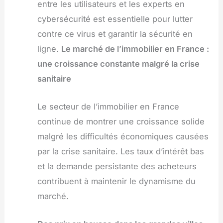
entre les utilisateurs et les experts en
cybersécurité est essentielle pour lutter
contre ce virus et garantir la sécurité en
ligne.
Le marché de l’immobilier en France :
une croissance constante malgré la crise
sanitaire
Le secteur de l’immobilier en France
continue de montrer une croissance solide
malgré les difficultés économiques causées
par la crise sanitaire. Les taux d’intérêt bas
et la demande persistante des acheteurs
contribuent à maintenir le dynamisme du
marché.