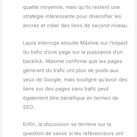
qualité moyenne, mais qu’ils restent une
stratégie intéressante pour diversifier les
ancres et créer des liens de second niveau.
Laura interroge ensuite Maxime sur l’impact
du trafic d’une page sur la puissance d’un
backlink. Maxime confirme que les pages
générant du trafic ont plus de poids aux
yeux de Google, mais souligne qu’avoir des
liens sur des pages sans trafic peut
également être bénéfique en termes de
SEO.
Enfin, la discussion se termine sur la
question de savoir si les référenceurs ont