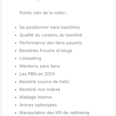
Points clés de la vidéo :
Se positionner sans backlinks
Qualité du contenu du backlink
Performance des liens payants
Backlinks Forums et blogs
Linkbaiting
Mentions sans liens
Les PBN en 2024
Backlink source de trafic
Backlink non indexé
Maillage interne
Ancres optimisées
Manipulation des KPI de netlinking