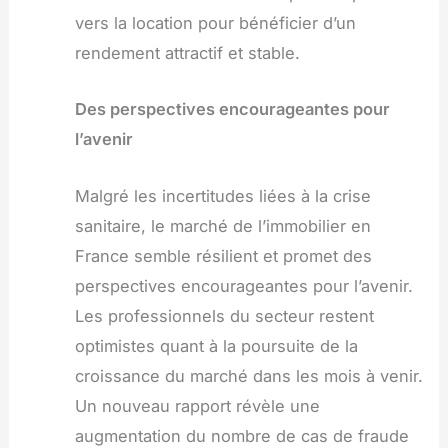
vers la location pour bénéficier d’un
rendement attractif et stable.
Des perspectives encourageantes pour
l’avenir
Malgré les incertitudes liées à la crise
sanitaire, le marché de l’immobilier en
France semble résilient et promet des
perspectives encourageantes pour l’avenir.
Les professionnels du secteur restent
optimistes quant à la poursuite de la
croissance du marché dans les mois à venir.
Un nouveau rapport révèle une
augmentation du nombre de cas de fraude