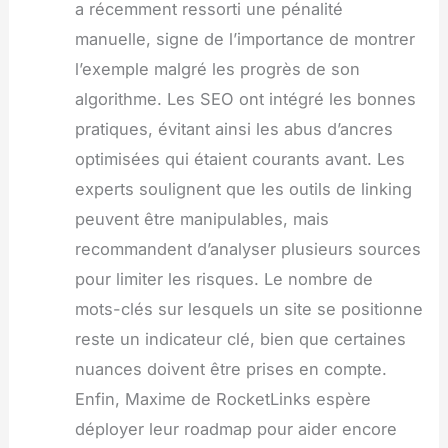
a récemment ressorti une pénalité
manuelle, signe de l’importance de montrer
l’exemple malgré les progrès de son
algorithme. Les SEO ont intégré les bonnes
pratiques, évitant ainsi les abus d’ancres
optimisées qui étaient courants avant. Les
experts soulignent que les outils de linking
peuvent être manipulables, mais
recommandent d’analyser plusieurs sources
pour limiter les risques. Le nombre de
mots-clés sur lesquels un site se positionne
reste un indicateur clé, bien que certaines
nuances doivent être prises en compte.
Enfin, Maxime de RocketLinks espère
déployer leur roadmap pour aider encore