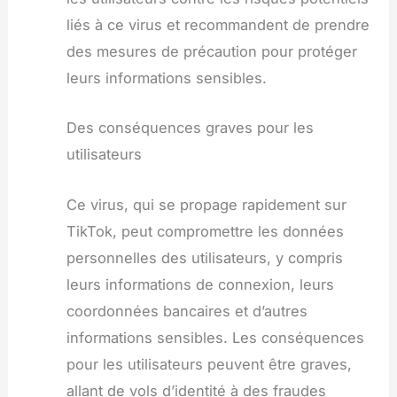
liés à ce virus et recommandent de prendre
des mesures de précaution pour protéger
leurs informations sensibles.
Des conséquences graves pour les
utilisateurs
Ce virus, qui se propage rapidement sur
TikTok, peut compromettre les données
personnelles des utilisateurs, y compris
leurs informations de connexion, leurs
coordonnées bancaires et d’autres
informations sensibles. Les conséquences
pour les utilisateurs peuvent être graves,
allant de vols d’identité à des fraudes