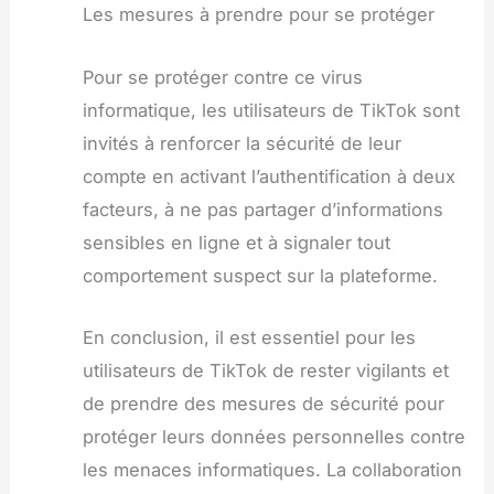
Les mesures à prendre pour se protéger
Pour se protéger contre ce virus
informatique, les utilisateurs de TikTok sont
invités à renforcer la sécurité de leur
compte en activant l’authentification à deux
facteurs, à ne pas partager d’informations
sensibles en ligne et à signaler tout
comportement suspect sur la plateforme.
En conclusion, il est essentiel pour les
utilisateurs de TikTok de rester vigilants et
de prendre des mesures de sécurité pour
protéger leurs données personnelles contre
les menaces informatiques. La collaboration