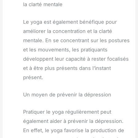
la clarté mentale
Le yoga est également bénéfique pour
améliorer la concentration et la clarté
mentale. En se concentrant sur les postures
et les mouvements, les pratiquants
développent leur capacité à rester focalisés
et à être plus présents dans l’instant
présent.
Un moyen de prévenir la dépression
Pratiquer le yoga régulièrement peut
également aider à prévenir la dépression.
En effet, le yoga favorise la production de