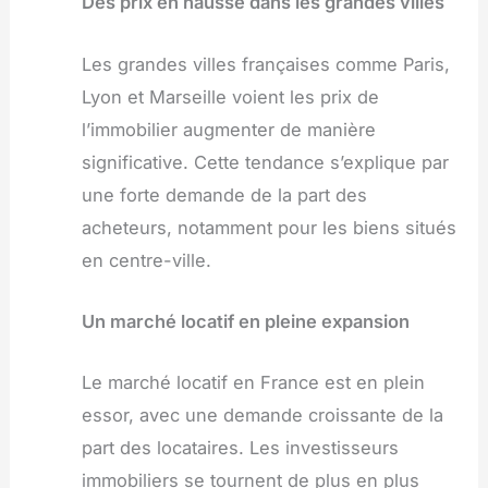
Des prix en hausse dans les grandes villes
Les grandes villes françaises comme Paris,
Lyon et Marseille voient les prix de
l’immobilier augmenter de manière
significative. Cette tendance s’explique par
une forte demande de la part des
acheteurs, notamment pour les biens situés
en centre-ville.
Un marché locatif en pleine expansion
Le marché locatif en France est en plein
essor, avec une demande croissante de la
part des locataires. Les investisseurs
immobiliers se tournent de plus en plus