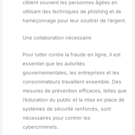
ciblent souvent les personnes âgées en
utilisant des techniques de phishing et de
hameçonnage pour leur soutirer de l’argent.
Une collaboration nécessaire
Pour lutter contre la fraude en ligne, il est
essentiel que les autorités
gouvernementales, les entreprises et les
consommateurs travaillent ensemble. Des
mesures de prévention efficaces, telles que
l’éducation du public et la mise en place de
systèmes de sécurité renforcés, sont
nécessaires pour contrer les
cybercriminels.