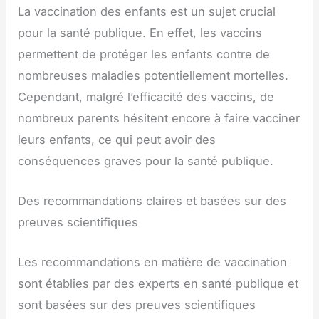
La vaccination des enfants est un sujet crucial
pour la santé publique. En effet, les vaccins
permettent de protéger les enfants contre de
nombreuses maladies potentiellement mortelles.
Cependant, malgré l’efficacité des vaccins, de
nombreux parents hésitent encore à faire vacciner
leurs enfants, ce qui peut avoir des
conséquences graves pour la santé publique.
Des recommandations claires et basées sur des
preuves scientifiques
Les recommandations en matière de vaccination
sont établies par des experts en santé publique et
sont basées sur des preuves scientifiques