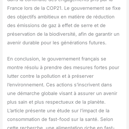
France lors de la COP21. Le gouvernement se fixe
des objectifs ambitieux en matière de réduction
des émissions de gaz à effet de serre et de
préservation de la biodiversité, afin de garantir un
avenir durable pour les générations futures.
En conclusion, le gouvernement français se
montre résolu à prendre des mesures fortes pour
lutter contre la pollution et à préserver
l’environnement. Ces actions s’inscrivent dans
une démarche globale visant à assurer un avenir
plus sain et plus respectueux de la planète.
L’article présente une étude sur l’impact de la
consommation de fast-food sur la santé. Selon
cette recherche, une alimentation riche en fast-