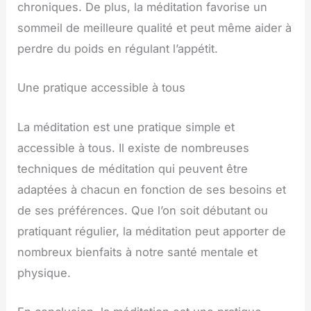
chroniques. De plus, la méditation favorise un
sommeil de meilleure qualité et peut même aider à
perdre du poids en régulant l’appétit.
Une pratique accessible à tous
La méditation est une pratique simple et
accessible à tous. Il existe de nombreuses
techniques de méditation qui peuvent être
adaptées à chacun en fonction de ses besoins et
de ses préférences. Que l’on soit débutant ou
pratiquant régulier, la méditation peut apporter de
nombreux bienfaits à notre santé mentale et
physique.