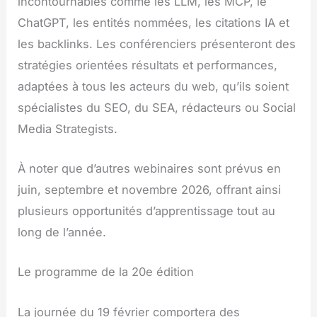
incontournables comme les LLM, les MCP, le
ChatGPT, les entités nommées, les citations IA et
les backlinks. Les conférenciers présenteront des
stratégies orientées résultats et performances,
adaptées à tous les acteurs du web, qu’ils soient
spécialistes du SEO, du SEA, rédacteurs ou Social
Media Strategists.
À noter que d’autres webinaires sont prévus en
juin, septembre et novembre 2026, offrant ainsi
plusieurs opportunités d’apprentissage tout au
long de l’année.
Le programme de la 20e édition
La journée du 19 février comportera des