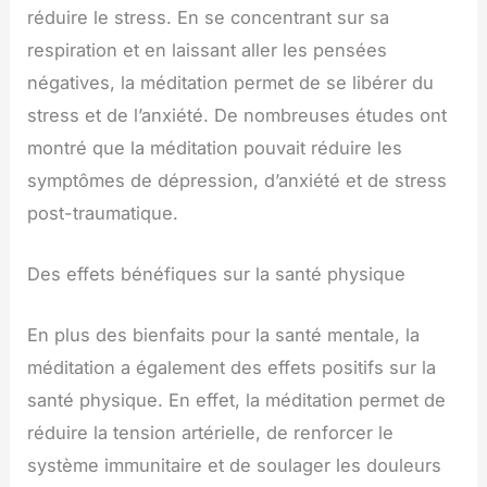
réduire le stress. En se concentrant sur sa
respiration et en laissant aller les pensées
négatives, la méditation permet de se libérer du
stress et de l’anxiété. De nombreuses études ont
montré que la méditation pouvait réduire les
symptômes de dépression, d’anxiété et de stress
post-traumatique.
Des effets bénéfiques sur la santé physique
En plus des bienfaits pour la santé mentale, la
méditation a également des effets positifs sur la
santé physique. En effet, la méditation permet de
réduire la tension artérielle, de renforcer le
système immunitaire et de soulager les douleurs