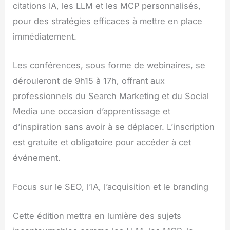
citations IA, les LLM et les MCP personnalisés,
pour des stratégies efficaces à mettre en place
immédiatement.
Les conférences, sous forme de webinaires, se
dérouleront de 9h15 à 17h, offrant aux
professionnels du Search Marketing et du Social
Media une occasion d’apprentissage et
d’inspiration sans avoir à se déplacer. L’inscription
est gratuite et obligatoire pour accéder à cet
événement.
Focus sur le SEO, l’IA, l’acquisition et le branding
Cette édition mettra en lumière des sujets