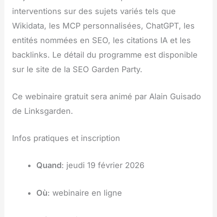
interventions sur des sujets variés tels que
Wikidata, les MCP personnalisées, ChatGPT, les
entités nommées en SEO, les citations IA et les
backlinks. Le détail du programme est disponible
sur le site de la SEO Garden Party.
Ce webinaire gratuit sera animé par Alain Guisado
de Linksgarden.
Infos pratiques et inscription
Quand
: jeudi 19 février 2026
Où
: webinaire en ligne