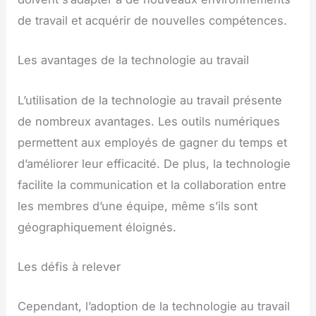
de travail et acquérir de nouvelles compétences.
Les avantages de la technologie au travail
L’utilisation de la technologie au travail présente
de nombreux avantages. Les outils numériques
permettent aux employés de gagner du temps et
d’améliorer leur efficacité. De plus, la technologie
facilite la communication et la collaboration entre
les membres d’une équipe, même s’ils sont
géographiquement éloignés.
Les défis à relever
Cependant, l’adoption de la technologie au travail