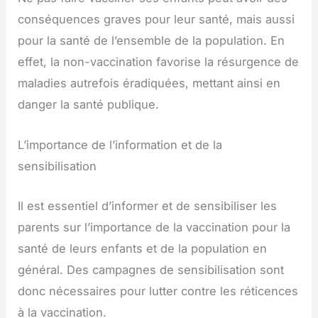
conséquences graves pour leur santé, mais aussi
pour la santé de l’ensemble de la population. En
effet, la non-vaccination favorise la résurgence de
maladies autrefois éradiquées, mettant ainsi en
danger la santé publique.
L’importance de l’information et de la
sensibilisation
Il est essentiel d’informer et de sensibiliser les
parents sur l’importance de la vaccination pour la
santé de leurs enfants et de la population en
général. Des campagnes de sensibilisation sont
donc nécessaires pour lutter contre les réticences
à la vaccination.