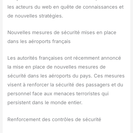
les acteurs du web en quête de connaissances et
de nouvelles stratégies.
Nouvelles mesures de sécurité mises en place
dans les aéroports français
Les autorités françaises ont récemment annoncé
la mise en place de nouvelles mesures de
sécurité dans les aéroports du pays. Ces mesures
visent à renforcer la sécurité des passagers et du
personnel face aux menaces terroristes qui
persistent dans le monde entier.
Renforcement des contrôles de sécurité