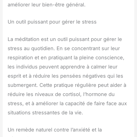
améliorer leur bien-être général.
Un outil puissant pour gérer le stress
La méditation est un outil puissant pour gérer le
stress au quotidien. En se concentrant sur leur
respiration et en pratiquant la pleine conscience,
les individus peuvent apprendre à calmer leur
esprit et à réduire les pensées négatives qui les
submergent. Cette pratique régulière peut aider à
réduire les niveaux de cortisol, l’hormone du
stress, et à améliorer la capacité de faire face aux
situations stressantes de la vie.
Un remède naturel contre l’anxiété et la