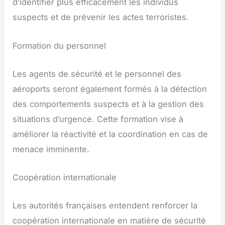
d’identifier plus efficacement les individus
suspects et de prévenir les actes terroristes.
Formation du personnel
Les agents de sécurité et le personnel des
aéroports seront également formés à la détection
des comportements suspects et à la gestion des
situations d’urgence. Cette formation vise à
améliorer la réactivité et la coordination en cas de
menace imminente.
Coopération internationale
Les autorités françaises entendent renforcer la
coopération internationale en matière de sécurité