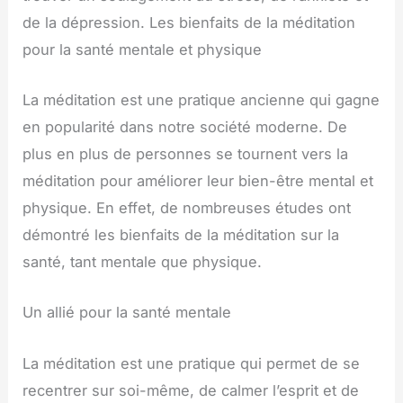
de la dépression. Les bienfaits de la méditation
pour la santé mentale et physique
La méditation est une pratique ancienne qui gagne
en popularité dans notre société moderne. De
plus en plus de personnes se tournent vers la
méditation pour améliorer leur bien-être mental et
physique. En effet, de nombreuses études ont
démontré les bienfaits de la méditation sur la
santé, tant mentale que physique.
Un allié pour la santé mentale
La méditation est une pratique qui permet de se
recentrer sur soi-même, de calmer l’esprit et de