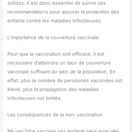
solides. Il est donc essentiel de suivre ces
recommandations pour assurer la protection des
enfants contre les maladies infectieuses.
L’importance de la couverture vaccinale
Pour que la vaccination soit efficace, il est
nécessaire d’atteindre un taux de couverture
vaccinale suffisant au sein de la population. En
effet, plus le nombre de personnes vaccinées est
élevé, plus la propagation des maladies
infectieuses est limitée.
Les conséquences de la non-vaccination
Ne pas faire vacciner ses enfants peut avoir des