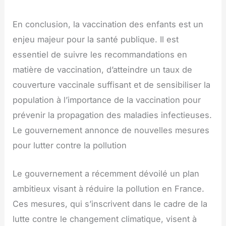
En conclusion, la vaccination des enfants est un
enjeu majeur pour la santé publique. Il est
essentiel de suivre les recommandations en
matière de vaccination, d’atteindre un taux de
couverture vaccinale suffisant et de sensibiliser la
population à l’importance de la vaccination pour
prévenir la propagation des maladies infectieuses.
Le gouvernement annonce de nouvelles mesures
pour lutter contre la pollution
Le gouvernement a récemment dévoilé un plan
ambitieux visant à réduire la pollution en France.
Ces mesures, qui s’inscrivent dans le cadre de la
lutte contre le changement climatique, visent à