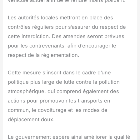
Les autorités locales mettront en place des
contrôles réguliers pour s’assurer du respect de
cette interdiction. Des amendes seront prévues
pour les contrevenants, afin d’encourager le
respect de la réglementation.
Cette mesure s’inscrit dans le cadre d’une
politique plus large de lutte contre la pollution
atmosphérique, qui comprend également des
actions pour promouvoir les transports en
commun, le covoiturage et les modes de
déplacement doux.
Le gouvernement espère ainsi améliorer la qualité