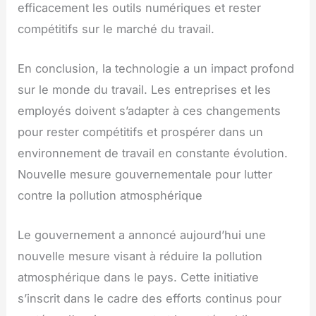
efficacement les outils numériques et rester
compétitifs sur le marché du travail.
En conclusion, la technologie a un impact profond
sur le monde du travail. Les entreprises et les
employés doivent s’adapter à ces changements
pour rester compétitifs et prospérer dans un
environnement de travail en constante évolution.
Nouvelle mesure gouvernementale pour lutter
contre la pollution atmosphérique
Le gouvernement a annoncé aujourd’hui une
nouvelle mesure visant à réduire la pollution
atmosphérique dans le pays. Cette initiative
s’inscrit dans le cadre des efforts continus pour