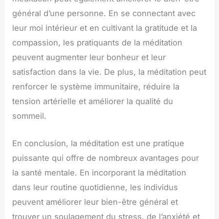
général d’une personne. En se connectant avec
leur moi intérieur et en cultivant la gratitude et la
compassion, les pratiquants de la méditation
peuvent augmenter leur bonheur et leur
satisfaction dans la vie. De plus, la méditation peut
renforcer le système immunitaire, réduire la
tension artérielle et améliorer la qualité du
sommeil.
En conclusion, la méditation est une pratique
puissante qui offre de nombreux avantages pour
la santé mentale. En incorporant la méditation
dans leur routine quotidienne, les individus
peuvent améliorer leur bien-être général et
trouver un soulagement du stress, de l’anxiété et