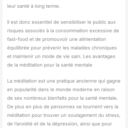
leur santé à long terme.
Il est donc essentiel de sensibiliser le public aux
risques associés à la consommation excessive de
fast-food et de promouvoir une alimentation
équilibrée pour prévenir les maladies chroniques
et maintenir un mode de vie sain. Les avantages
de la méditation pour la santé mentale
La méditation est une pratique ancienne qui gagne
en popularité dans le monde moderne en raison
de ses nombreux bienfaits pour la santé mentale.
De plus en plus de personnes se tournent vers la
méditation pour trouver un soulagement du stress,
de l’anxiété et de la dépression, ainsi que pour