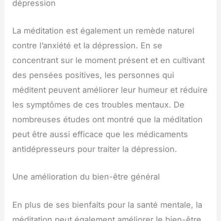
dépression
La méditation est également un remède naturel
contre l’anxiété et la dépression. En se
concentrant sur le moment présent et en cultivant
des pensées positives, les personnes qui
méditent peuvent améliorer leur humeur et réduire
les symptômes de ces troubles mentaux. De
nombreuses études ont montré que la méditation
peut être aussi efficace que les médicaments
antidépresseurs pour traiter la dépression.
Une amélioration du bien-être général
En plus de ses bienfaits pour la santé mentale, la
méditation peut également améliorer le bien-être