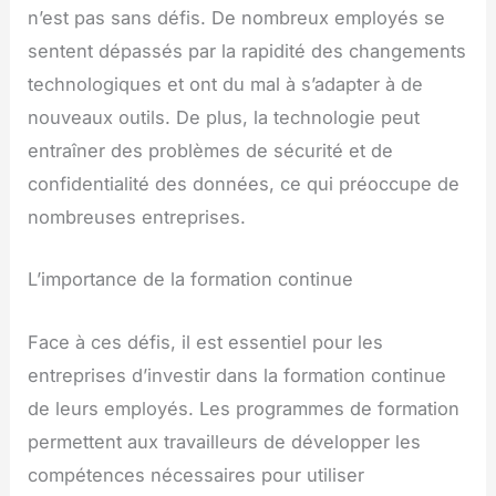
n’est pas sans défis. De nombreux employés se
sentent dépassés par la rapidité des changements
technologiques et ont du mal à s’adapter à de
nouveaux outils. De plus, la technologie peut
entraîner des problèmes de sécurité et de
confidentialité des données, ce qui préoccupe de
nombreuses entreprises.
L’importance de la formation continue
Face à ces défis, il est essentiel pour les
entreprises d’investir dans la formation continue
de leurs employés. Les programmes de formation
permettent aux travailleurs de développer les
compétences nécessaires pour utiliser