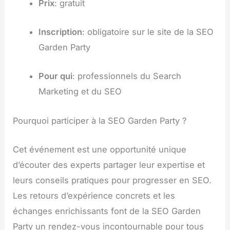
Prix
: gratuit
Inscription
: obligatoire sur le site de la SEO
Garden Party
Pour qui
: professionnels du Search
Marketing et du SEO
Pourquoi participer à la SEO Garden Party ?
Cet événement est une opportunité unique
d’écouter des experts partager leur expertise et
leurs conseils pratiques pour progresser en SEO.
Les retours d’expérience concrets et les
échanges enrichissants font de la SEO Garden
Party un rendez-vous incontournable pour tous