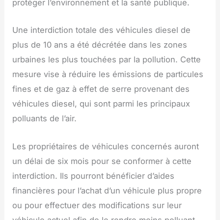
protéger l’environnement et la santé publique.
Une interdiction totale des véhicules diesel de
plus de 10 ans a été décrétée dans les zones
urbaines les plus touchées par la pollution. Cette
mesure vise à réduire les émissions de particules
fines et de gaz à effet de serre provenant des
véhicules diesel, qui sont parmi les principaux
polluants de l’air.
Les propriétaires de véhicules concernés auront
un délai de six mois pour se conformer à cette
interdiction. Ils pourront bénéficier d’aides
financières pour l’achat d’un véhicule plus propre
ou pour effectuer des modifications sur leur
véhicule actuel afin de le rendre moins polluant.