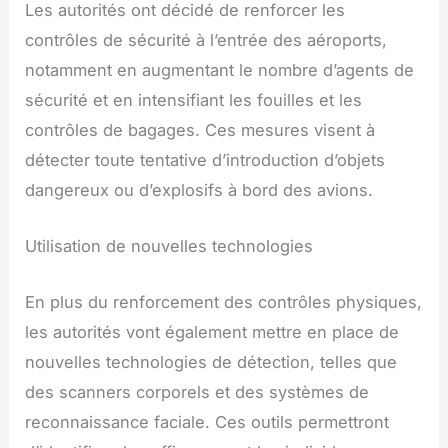
Les autorités ont décidé de renforcer les
contrôles de sécurité à l’entrée des aéroports,
notamment en augmentant le nombre d’agents de
sécurité et en intensifiant les fouilles et les
contrôles de bagages. Ces mesures visent à
détecter toute tentative d’introduction d’objets
dangereux ou d’explosifs à bord des avions.
Utilisation de nouvelles technologies
En plus du renforcement des contrôles physiques,
les autorités vont également mettre en place de
nouvelles technologies de détection, telles que
des scanners corporels et des systèmes de
reconnaissance faciale. Ces outils permettront