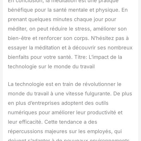
En conclusion, la méditation est une pratique
bénéfique pour la santé mentale et physique. En
prenant quelques minutes chaque jour pour
méditer, on peut réduire le stress, améliorer son
bien-être et renforcer son corps. N’hésitez pas à
essayer la méditation et à découvrir ses nombreux
bienfaits pour votre santé. Titre: L’impact de la
technologie sur le monde du travail
La technologie est en train de révolutionner le
monde du travail à une vitesse fulgurante. De plus
en plus d’entreprises adoptent des outils
numériques pour améliorer leur productivité et
leur efficacité. Cette tendance a des
répercussions majeures sur les employés, qui
doivent s’adapter à de nouveaux environnements