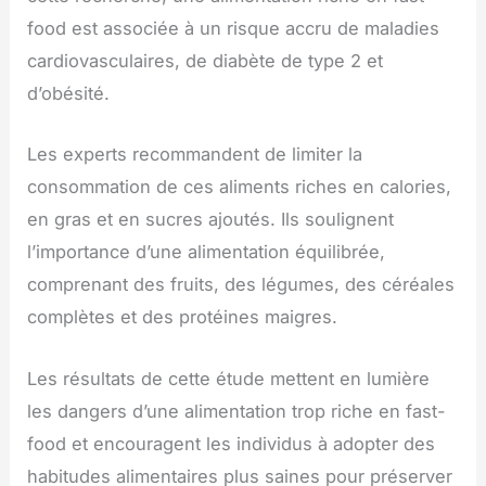
food est associée à un risque accru de maladies
cardiovasculaires, de diabète de type 2 et
d’obésité.
Les experts recommandent de limiter la
consommation de ces aliments riches en calories,
en gras et en sucres ajoutés. Ils soulignent
l’importance d’une alimentation équilibrée,
comprenant des fruits, des légumes, des céréales
complètes et des protéines maigres.
Les résultats de cette étude mettent en lumière
les dangers d’une alimentation trop riche en fast-
food et encouragent les individus à adopter des
habitudes alimentaires plus saines pour préserver