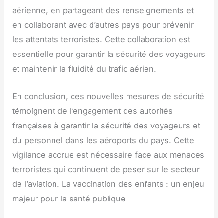
aérienne, en partageant des renseignements et
en collaborant avec d’autres pays pour prévenir
les attentats terroristes. Cette collaboration est
essentielle pour garantir la sécurité des voyageurs
et maintenir la fluidité du trafic aérien.
En conclusion, ces nouvelles mesures de sécurité
témoignent de l’engagement des autorités
françaises à garantir la sécurité des voyageurs et
du personnel dans les aéroports du pays. Cette
vigilance accrue est nécessaire face aux menaces
terroristes qui continuent de peser sur le secteur
de l’aviation. La vaccination des enfants : un enjeu
majeur pour la santé publique