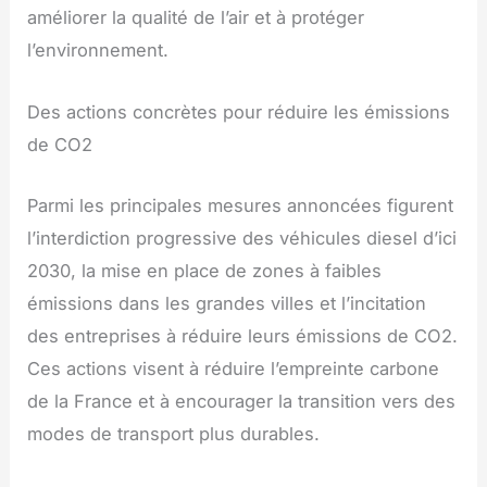
améliorer la qualité de l’air et à protéger
l’environnement.
Des actions concrètes pour réduire les émissions
de CO2
Parmi les principales mesures annoncées figurent
l’interdiction progressive des véhicules diesel d’ici
2030, la mise en place de zones à faibles
émissions dans les grandes villes et l’incitation
des entreprises à réduire leurs émissions de CO2.
Ces actions visent à réduire l’empreinte carbone
de la France et à encourager la transition vers des
modes de transport plus durables.