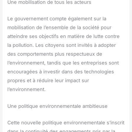
Une mobilisation de tous les acteurs
Le gouvernement compte également sur la
mobilisation de l’ensemble de la société pour
atteindre ses objectifs en matière de lutte contre
la pollution. Les citoyens sont invités à adopter
des comportements plus respectueux de
l’environnement, tandis que les entreprises sont
encouragées à investir dans des technologies
propres et à réduire leur impact sur
l’environnement.
Une politique environnementale ambitieuse
Cette nouvelle politique environnementale s’inscrit
dans la continuité des engagements pris par la