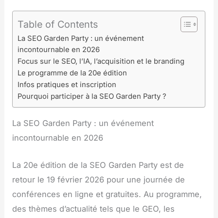
Table of Contents
La SEO Garden Party : un événement
incontournable en 2026
Focus sur le SEO, l’IA, l’acquisition et le branding
Le programme de la 20e édition
Infos pratiques et inscription
Pourquoi participer à la SEO Garden Party ?
La SEO Garden Party : un événement
incontournable en 2026
La 20e édition de la SEO Garden Party est de
retour le 19 février 2026 pour une journée de
conférences en ligne et gratuites. Au programme,
des thèmes d’actualité tels que le GEO, les