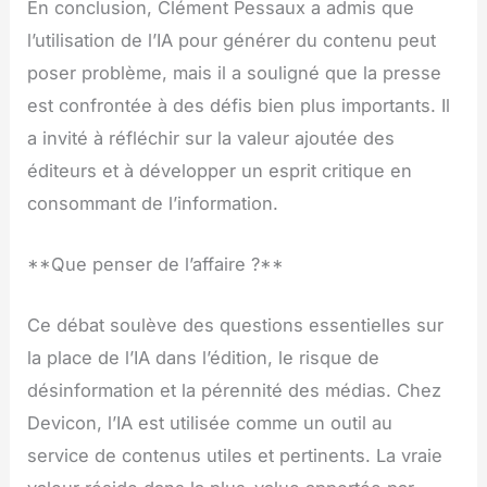
En conclusion, Clément Pessaux a admis que
l’utilisation de l’IA pour générer du contenu peut
poser problème, mais il a souligné que la presse
est confrontée à des défis bien plus importants. Il
a invité à réfléchir sur la valeur ajoutée des
éditeurs et à développer un esprit critique en
consommant de l’information.
**Que penser de l’affaire ?**
Ce débat soulève des questions essentielles sur
la place de l’IA dans l’édition, le risque de
désinformation et la pérennité des médias. Chez
Devicon, l’IA est utilisée comme un outil au
service de contenus utiles et pertinents. La vraie