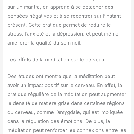
sur un mantra, on apprend à se détacher des
pensées négatives et à se recentrer sur l’instant
présent. Cette pratique permet de réduire le
stress, l’anxiété et la dépression, et peut même
améliorer la qualité du sommeil.
Les effets de la méditation sur le cerveau
Des études ont montré que la méditation peut
avoir un impact positif sur le cerveau. En effet, la
pratique régulière de la méditation peut augmenter
la densité de matière grise dans certaines régions
du cerveau, comme l’amygdale, qui est impliquée
dans la régulation des émotions. De plus, la
méditation peut renforcer les connexions entre les