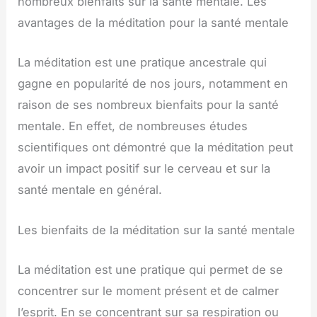
nombreux bienfaits sur la santé mentale. Les
avantages de la méditation pour la santé mentale
La méditation est une pratique ancestrale qui
gagne en popularité de nos jours, notamment en
raison de ses nombreux bienfaits pour la santé
mentale. En effet, de nombreuses études
scientifiques ont démontré que la méditation peut
avoir un impact positif sur le cerveau et sur la
santé mentale en général.
Les bienfaits de la méditation sur la santé mentale
La méditation est une pratique qui permet de se
concentrer sur le moment présent et de calmer
l’esprit. En se concentrant sur sa respiration ou