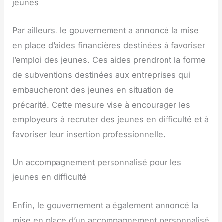
jeunes
Par ailleurs, le gouvernement a annoncé la mise
en place d’aides financières destinées à favoriser
l’emploi des jeunes. Ces aides prendront la forme
de subventions destinées aux entreprises qui
embaucheront des jeunes en situation de
précarité. Cette mesure vise à encourager les
employeurs à recruter des jeunes en difficulté et à
favoriser leur insertion professionnelle.
Un accompagnement personnalisé pour les
jeunes en difficulté
Enfin, le gouvernement a également annoncé la
mise en place d’un accompagnement personnalisé