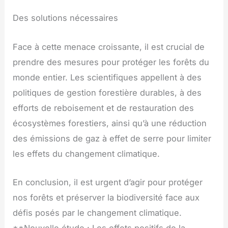
Des solutions nécessaires
Face à cette menace croissante, il est crucial de
prendre des mesures pour protéger les forêts du
monde entier. Les scientifiques appellent à des
politiques de gestion forestière durables, à des
efforts de reboisement et de restauration des
écosystèmes forestiers, ainsi qu’à une réduction
des émissions de gaz à effet de serre pour limiter
les effets du changement climatique.
En conclusion, il est urgent d’agir pour protéger
nos forêts et préserver la biodiversité face aux
défis posés par le changement climatique.
**Nouvelle étude : Les effets positifs de la