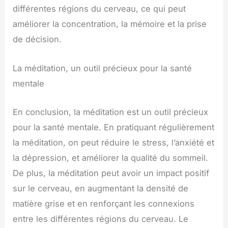
différentes régions du cerveau, ce qui peut
améliorer la concentration, la mémoire et la prise
de décision.
La méditation, un outil précieux pour la santé
mentale
En conclusion, la méditation est un outil précieux
pour la santé mentale. En pratiquant régulièrement
la méditation, on peut réduire le stress, l’anxiété et
la dépression, et améliorer la qualité du sommeil.
De plus, la méditation peut avoir un impact positif
sur le cerveau, en augmentant la densité de
matière grise et en renforçant les connexions
entre les différentes régions du cerveau. Le