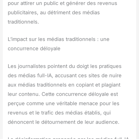
pour attirer un public et générer des revenus
publicitaires, au détriment des médias
traditionnels.
L’impact sur les médias traditionnels : une
concurrence déloyale
Les journalistes pointent du doigt les pratiques
des médias full-IA, accusant ces sites de nuire
aux médias traditionnels en copiant et plagiant
leur contenu. Cette concurrence déloyale est
perçue comme une véritable menace pour les
revenus et le trafic des médias établis, qui
dénoncent le détournement de leur audience.