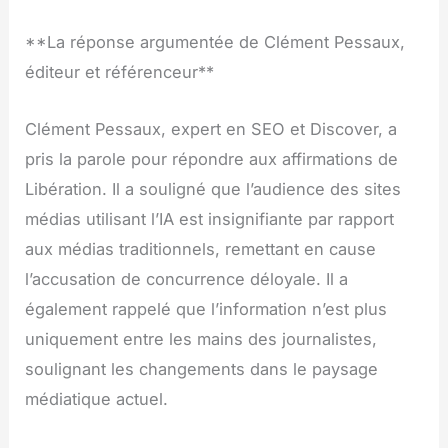
**La réponse argumentée de Clément Pessaux,
éditeur et référenceur**
Clément Pessaux, expert en SEO et Discover, a
pris la parole pour répondre aux affirmations de
Libération. Il a souligné que l’audience des sites
médias utilisant l’IA est insignifiante par rapport
aux médias traditionnels, remettant en cause
l’accusation de concurrence déloyale. Il a
également rappelé que l’information n’est plus
uniquement entre les mains des journalistes,
soulignant les changements dans le paysage
médiatique actuel.