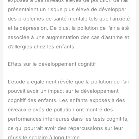
exposés à des niveaux élevés de pollution de l’air
présentaient un risque plus élevé de développer
des problèmes de santé mentale tels que l’anxiété
et la dépression. De plus, la pollution de l’air a été
associée à une augmentation des cas d’asthme et
d’allergies chez les enfants.
Effets sur le développement cognitif
L’étude a également révélé que la pollution de l’air
pouvait avoir un impact sur le développement
cognitif des enfants. Les enfants exposés à des
niveaux élevés de pollution ont montré des
performances inférieures dans les tests cognitifs,
ce qui pourrait avoir des répercussions sur leur
réussite scolaire à long terme.