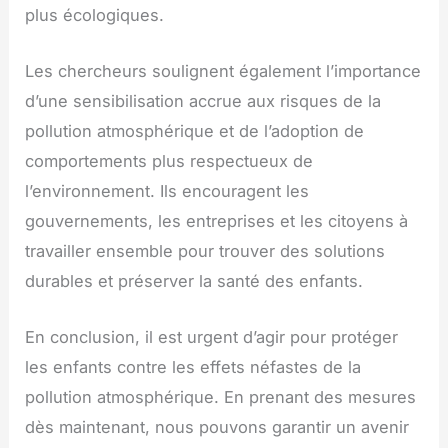
plus écologiques.
Les chercheurs soulignent également l’importance
d’une sensibilisation accrue aux risques de la
pollution atmosphérique et de l’adoption de
comportements plus respectueux de
l’environnement. Ils encouragent les
gouvernements, les entreprises et les citoyens à
travailler ensemble pour trouver des solutions
durables et préserver la santé des enfants.
En conclusion, il est urgent d’agir pour protéger
les enfants contre les effets néfastes de la
pollution atmosphérique. En prenant des mesures
dès maintenant, nous pouvons garantir un avenir