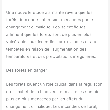
Une nouvelle étude alarmante révèle que les
forêts du monde entier sont menacées par le
changement climatique. Les scientifiques
affirment que les forêts sont de plus en plus
vulnérables aux incendies, aux maladies et aux
tempêtes en raison de l’augmentation des
températures et des précipitations irrégulières.
Des forêts en danger
Les forêts jouent un rôle crucial dans la régulation
du climat et de la biodiversité, mais elles sont de
plus en plus menacées par les effets du
changement climatique. Les incendies de forêt,