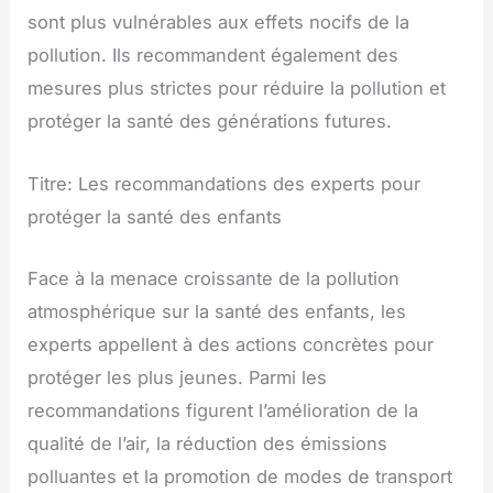
sont plus vulnérables aux effets nocifs de la
pollution. Ils recommandent également des
mesures plus strictes pour réduire la pollution et
protéger la santé des générations futures.
Titre: Les recommandations des experts pour
protéger la santé des enfants
Face à la menace croissante de la pollution
atmosphérique sur la santé des enfants, les
experts appellent à des actions concrètes pour
protéger les plus jeunes. Parmi les
recommandations figurent l’amélioration de la
qualité de l’air, la réduction des émissions
polluantes et la promotion de modes de transport