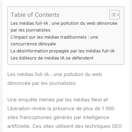
Table of Contents
Les médias full-IA : une pollution du web dénoncée
par les journalistes
L’impact sur les médias traditionnels : une
concurrence déloyale
La désinformation propagée par les médias full-IA
Les éditeurs de médias IA se défendent
Les médias full-IA : une pollution du web
dénoncée par les journalistes
Une enquête menée par les médias Next et
Libération révèle la présence de plus de 1 000
sites francophones générés par intelligence
artificielle. Ces sites utilisent des techniques SEO