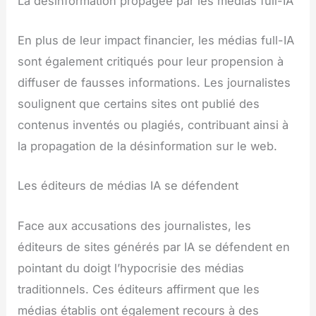
La désinformation propagée par les médias full-IA
En plus de leur impact financier, les médias full-IA
sont également critiqués pour leur propension à
diffuser de fausses informations. Les journalistes
soulignent que certains sites ont publié des
contenus inventés ou plagiés, contribuant ainsi à
la propagation de la désinformation sur le web.
Les éditeurs de médias IA se défendent
Face aux accusations des journalistes, les
éditeurs de sites générés par IA se défendent en
pointant du doigt l’hypocrisie des médias
traditionnels. Ces éditeurs affirment que les
médias établis ont également recours à des