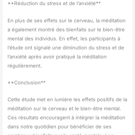
**Réduction du stress et de l’anxiété**
En plus de ses effets sur le cerveau, la méditation
a également montré des bienfaits sur le bien-être
mental des individus. En effet, les participants à
l’étude ont signalé une diminution du stress et de
l’anxiété après avoir pratiqué la méditation
régulièrement.
**Conclusion**
Cette étude met en lumière les effets positifs de la
méditation sur le cerveau et le bien-être mental.
Ces résultats encouragent à intégrer la méditation
dans notre quotidien pour bénéficier de ses