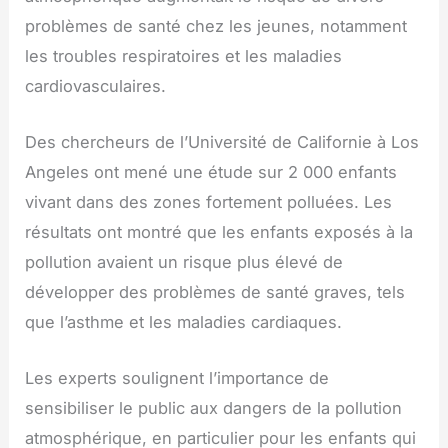
problèmes de santé chez les jeunes, notamment
les troubles respiratoires et les maladies
cardiovasculaires.
Des chercheurs de l’Université de Californie à Los
Angeles ont mené une étude sur 2 000 enfants
vivant dans des zones fortement polluées. Les
résultats ont montré que les enfants exposés à la
pollution avaient un risque plus élevé de
développer des problèmes de santé graves, tels
que l’asthme et les maladies cardiaques.
Les experts soulignent l’importance de
sensibiliser le public aux dangers de la pollution
atmosphérique, en particulier pour les enfants qui