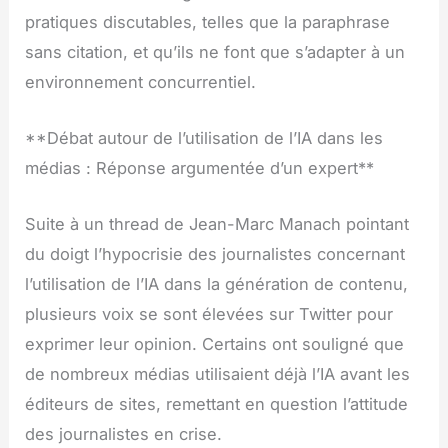
pratiques discutables, telles que la paraphrase
sans citation, et qu’ils ne font que s’adapter à un
environnement concurrentiel.
**Débat autour de l’utilisation de l’IA dans les
médias : Réponse argumentée d’un expert**
Suite à un thread de Jean-Marc Manach pointant
du doigt l’hypocrisie des journalistes concernant
l’utilisation de l’IA dans la génération de contenu,
plusieurs voix se sont élevées sur Twitter pour
exprimer leur opinion. Certains ont souligné que
de nombreux médias utilisaient déjà l’IA avant les
éditeurs de sites, remettant en question l’attitude
des journalistes en crise.