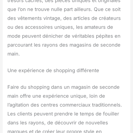
trésors cachés, des pièces uniques et originales
que l’on ne trouve nulle part ailleurs. Que ce soit
des vêtements vintage, des articles de créateurs
ou des accessoires uniques, les amateurs de
mode peuvent dénicher de véritables pépites en
parcourant les rayons des magasins de seconde
main.
Une expérience de shopping différente
Faire du shopping dans un magasin de seconde
main offre une expérience unique, loin de
l’agitation des centres commerciaux traditionnels.
Les clients peuvent prendre le temps de fouiller
dans les rayons, de découvrir de nouvelles
marques et de créer leur propre style en