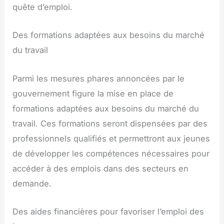
quête d’emploi.
Des formations adaptées aux besoins du marché
du travail
Parmi les mesures phares annoncées par le
gouvernement figure la mise en place de
formations adaptées aux besoins du marché du
travail. Ces formations seront dispensées par des
professionnels qualifiés et permettront aux jeunes
de développer les compétences nécessaires pour
accéder à des emplois dans des secteurs en
demande.
Des aides financières pour favoriser l’emploi des