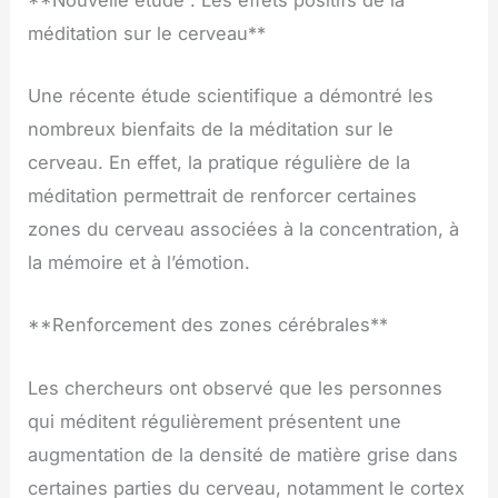
méditation sur le cerveau**
Une récente étude scientifique a démontré les
nombreux bienfaits de la méditation sur le
cerveau. En effet, la pratique régulière de la
méditation permettrait de renforcer certaines
zones du cerveau associées à la concentration, à
la mémoire et à l’émotion.
**Renforcement des zones cérébrales**
Les chercheurs ont observé que les personnes
qui méditent régulièrement présentent une
augmentation de la densité de matière grise dans
certaines parties du cerveau, notamment le cortex