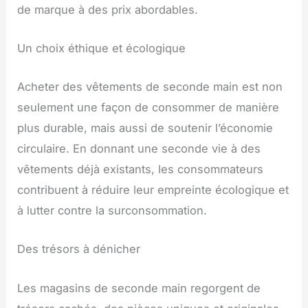
de marque à des prix abordables.
Un choix éthique et écologique
Acheter des vêtements de seconde main est non
seulement une façon de consommer de manière
plus durable, mais aussi de soutenir l’économie
circulaire. En donnant une seconde vie à des
vêtements déjà existants, les consommateurs
contribuent à réduire leur empreinte écologique et
à lutter contre la surconsommation.
Des trésors à dénicher
Les magasins de seconde main regorgent de