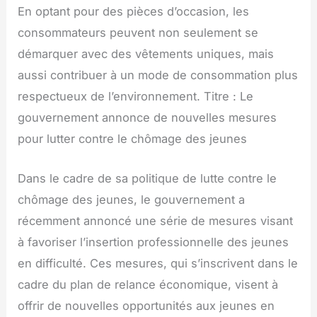
En optant pour des pièces d’occasion, les
consommateurs peuvent non seulement se
démarquer avec des vêtements uniques, mais
aussi contribuer à un mode de consommation plus
respectueux de l’environnement. Titre : Le
gouvernement annonce de nouvelles mesures
pour lutter contre le chômage des jeunes
Dans le cadre de sa politique de lutte contre le
chômage des jeunes, le gouvernement a
récemment annoncé une série de mesures visant
à favoriser l’insertion professionnelle des jeunes
en difficulté. Ces mesures, qui s’inscrivent dans le
cadre du plan de relance économique, visent à
offrir de nouvelles opportunités aux jeunes en