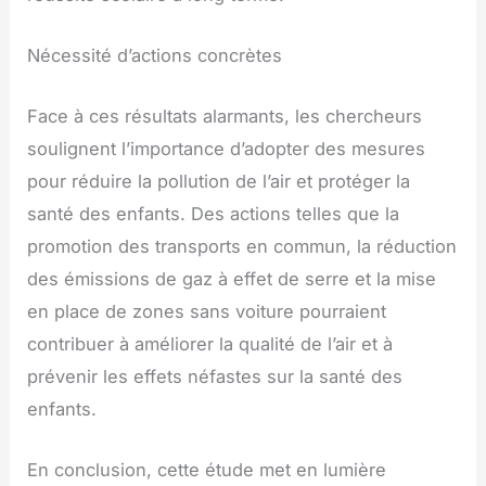
Nécessité d’actions concrètes
Face à ces résultats alarmants, les chercheurs
soulignent l’importance d’adopter des mesures
pour réduire la pollution de l’air et protéger la
santé des enfants. Des actions telles que la
promotion des transports en commun, la réduction
des émissions de gaz à effet de serre et la mise
en place de zones sans voiture pourraient
contribuer à améliorer la qualité de l’air et à
prévenir les effets néfastes sur la santé des
enfants.
En conclusion, cette étude met en lumière