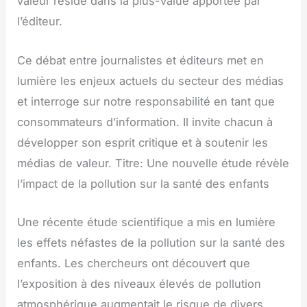
valeur réside dans la plus-value apportée par
l’éditeur.
Ce débat entre journalistes et éditeurs met en
lumière les enjeux actuels du secteur des médias
et interroge sur notre responsabilité en tant que
consommateurs d’information. Il invite chacun à
développer son esprit critique et à soutenir les
médias de valeur. Titre: Une nouvelle étude révèle
l’impact de la pollution sur la santé des enfants
Une récente étude scientifique a mis en lumière
les effets néfastes de la pollution sur la santé des
enfants. Les chercheurs ont découvert que
l’exposition à des niveaux élevés de pollution
atmosphérique augmentait le risque de divers