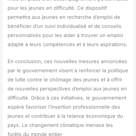
pour les jeunes en difficulté. Ce dispositif
permettra aux jeunes en recherche d’emploi de
bénéficier d’un suivi individualisé et de conseils
personnalisés pour les aider à trouver un emploi
adapté à leurs compétences et à leurs aspirations.
En conclusion, ces nouvelles mesures annoncées
par le gouvernement visent à renforcer la politique
de lutte contre le chômage des jeunes et à offrir
de nouvelles perspectives d’emploi aux jeunes en
difficulté. Grâce à ces initiatives, le gouvernement
espère favoriser l’insertion professionnelle des
jeunes et contribuer à la relance économique du
pays. Le changement climatique menace les
forêts du monde entier