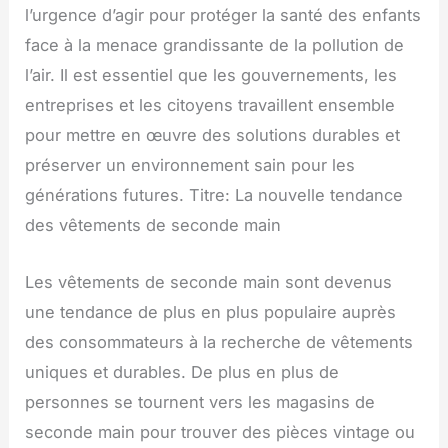
l’urgence d’agir pour protéger la santé des enfants
face à la menace grandissante de la pollution de
l’air. Il est essentiel que les gouvernements, les
entreprises et les citoyens travaillent ensemble
pour mettre en œuvre des solutions durables et
préserver un environnement sain pour les
générations futures. Titre: La nouvelle tendance
des vêtements de seconde main
Les vêtements de seconde main sont devenus
une tendance de plus en plus populaire auprès
des consommateurs à la recherche de vêtements
uniques et durables. De plus en plus de
personnes se tournent vers les magasins de
seconde main pour trouver des pièces vintage ou