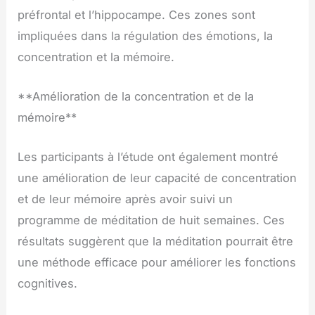
préfrontal et l’hippocampe. Ces zones sont
impliquées dans la régulation des émotions, la
concentration et la mémoire.
**Amélioration de la concentration et de la
mémoire**
Les participants à l’étude ont également montré
une amélioration de leur capacité de concentration
et de leur mémoire après avoir suivi un
programme de méditation de huit semaines. Ces
résultats suggèrent que la méditation pourrait être
une méthode efficace pour améliorer les fonctions
cognitives.