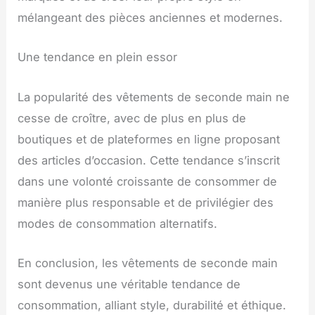
mélangeant des pièces anciennes et modernes.
Une tendance en plein essor
La popularité des vêtements de seconde main ne
cesse de croître, avec de plus en plus de
boutiques et de plateformes en ligne proposant
des articles d’occasion. Cette tendance s’inscrit
dans une volonté croissante de consommer de
manière plus responsable et de privilégier des
modes de consommation alternatifs.
En conclusion, les vêtements de seconde main
sont devenus une véritable tendance de
consommation, alliant style, durabilité et éthique.