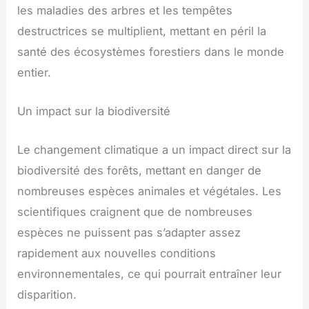
les maladies des arbres et les tempêtes
destructrices se multiplient, mettant en péril la
santé des écosystèmes forestiers dans le monde
entier.
Un impact sur la biodiversité
Le changement climatique a un impact direct sur la
biodiversité des forêts, mettant en danger de
nombreuses espèces animales et végétales. Les
scientifiques craignent que de nombreuses
espèces ne puissent pas s’adapter assez
rapidement aux nouvelles conditions
environnementales, ce qui pourrait entraîner leur
disparition.