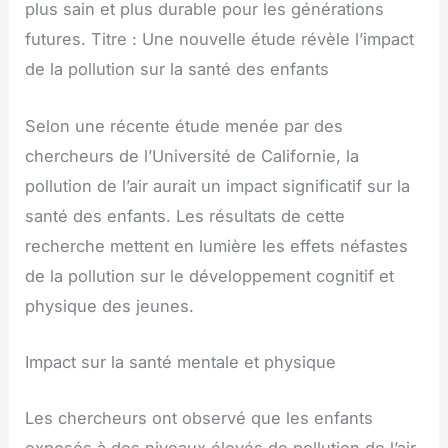
plus sain et plus durable pour les générations
futures. Titre : Une nouvelle étude révèle l’impact
de la pollution sur la santé des enfants
Selon une récente étude menée par des
chercheurs de l’Université de Californie, la
pollution de l’air aurait un impact significatif sur la
santé des enfants. Les résultats de cette
recherche mettent en lumière les effets néfastes
de la pollution sur le développement cognitif et
physique des jeunes.
Impact sur la santé mentale et physique
Les chercheurs ont observé que les enfants