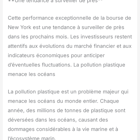
**Une tendance à surveiller de près**
Cette performance exceptionnelle de la bourse de
New York est une tendance à surveiller de près
dans les prochains mois. Les investisseurs restent
attentifs aux évolutions du marché financier et aux
indicateurs économiques pour anticiper
d’éventuelles fluctuations. La pollution plastique
menace les océans
La pollution plastique est un problème majeur qui
menace les océans du monde entier. Chaque
année, des millions de tonnes de plastique sont
déversées dans les océans, causant des
dommages considérables à la vie marine et à
l’écosystème marin.