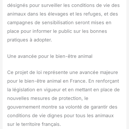
désignés pour surveiller les conditions de vie des
animaux dans les élevages et les refuges, et des
campagnes de sensibilisation seront mises en
place pour informer le public sur les bonnes
pratiques à adopter.
Une avancée pour le bien-être animal
Ce projet de loi représente une avancée majeure
pour le bien-être animal en France. En renforçant
la législation en vigueur et en mettant en place de
nouvelles mesures de protection, le
gouvernement montre sa volonté de garantir des
conditions de vie dignes pour tous les animaux
sur le territoire français.