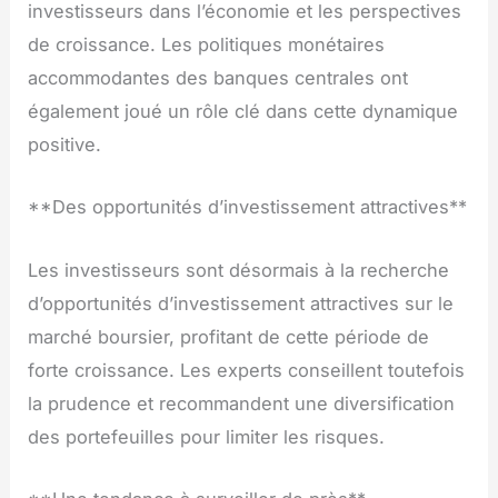
investisseurs dans l’économie et les perspectives
de croissance. Les politiques monétaires
accommodantes des banques centrales ont
également joué un rôle clé dans cette dynamique
positive.
**Des opportunités d’investissement attractives**
Les investisseurs sont désormais à la recherche
d’opportunités d’investissement attractives sur le
marché boursier, profitant de cette période de
forte croissance. Les experts conseillent toutefois
la prudence et recommandent une diversification
des portefeuilles pour limiter les risques.