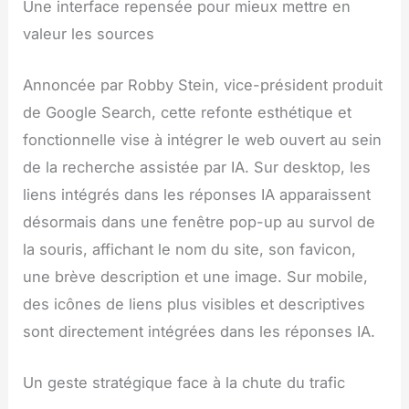
Une interface repensée pour mieux mettre en
valeur les sources
Annoncée par Robby Stein, vice-président produit
de Google Search, cette refonte esthétique et
fonctionnelle vise à intégrer le web ouvert au sein
de la recherche assistée par IA. Sur desktop, les
liens intégrés dans les réponses IA apparaissent
désormais dans une fenêtre pop-up au survol de
la souris, affichant le nom du site, son favicon,
une brève description et une image. Sur mobile,
des icônes de liens plus visibles et descriptives
sont directement intégrées dans les réponses IA.
Un geste stratégique face à la chute du trafic