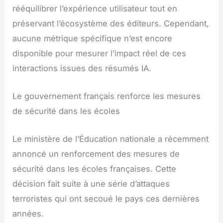
rééquilibrer l’expérience utilisateur tout en
préservant l’écosystème des éditeurs. Cependant,
aucune métrique spécifique n’est encore
disponible pour mesurer l’impact réel de ces
interactions issues des résumés IA.
Le gouvernement français renforce les mesures
de sécurité dans les écoles
Le ministère de l’Éducation nationale a récemment
annoncé un renforcement des mesures de
sécurité dans les écoles françaises. Cette
décision fait suite à une série d’attaques
terroristes qui ont secoué le pays ces dernières
années.