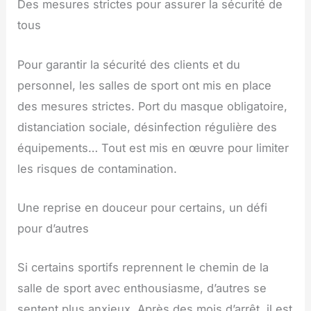
Des mesures strictes pour assurer la sécurité de
tous
Pour garantir la sécurité des clients et du
personnel, les salles de sport ont mis en place
des mesures strictes. Port du masque obligatoire,
distanciation sociale, désinfection régulière des
équipements… Tout est mis en œuvre pour limiter
les risques de contamination.
Une reprise en douceur pour certains, un défi
pour d’autres
Si certains sportifs reprennent le chemin de la
salle de sport avec enthousiasme, d’autres se
sentent plus anxieux. Après des mois d’arrêt, il est