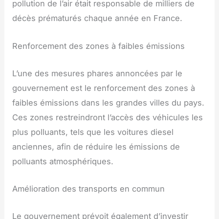
pollution de l’air était responsable de milliers de
décès prématurés chaque année en France.
Renforcement des zones à faibles émissions
L’une des mesures phares annoncées par le
gouvernement est le renforcement des zones à
faibles émissions dans les grandes villes du pays.
Ces zones restreindront l’accès des véhicules les
plus polluants, tels que les voitures diesel
anciennes, afin de réduire les émissions de
polluants atmosphériques.
Amélioration des transports en commun
Le gouvernement prévoit également d’investir