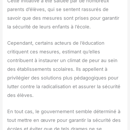
Cette initiative a été saluée par de nombreux
parents d’élèves, qui se sentent rassurés de
savoir que des mesures sont prises pour garantir
la sécurité de leurs enfants à l’école.
Cependant, certains acteurs de l’éducation
critiquent ces mesures, estimant qu’elles
contribuent à instaurer un climat de peur au sein
des établissements scolaires. Ils appellent à
privilégier des solutions plus pédagogiques pour
lutter contre la radicalisation et assurer la sécurité
des élèves.
En tout cas, le gouvernement semble déterminé à
tout mettre en œuvre pour garantir la sécurité des
écoles et éviter que de tels drames ne se