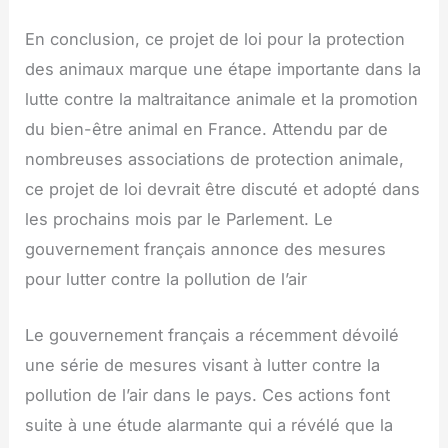
En conclusion, ce projet de loi pour la protection
des animaux marque une étape importante dans la
lutte contre la maltraitance animale et la promotion
du bien-être animal en France. Attendu par de
nombreuses associations de protection animale,
ce projet de loi devrait être discuté et adopté dans
les prochains mois par le Parlement. Le
gouvernement français annonce des mesures
pour lutter contre la pollution de l’air
Le gouvernement français a récemment dévoilé
une série de mesures visant à lutter contre la
pollution de l’air dans le pays. Ces actions font
suite à une étude alarmante qui a révélé que la