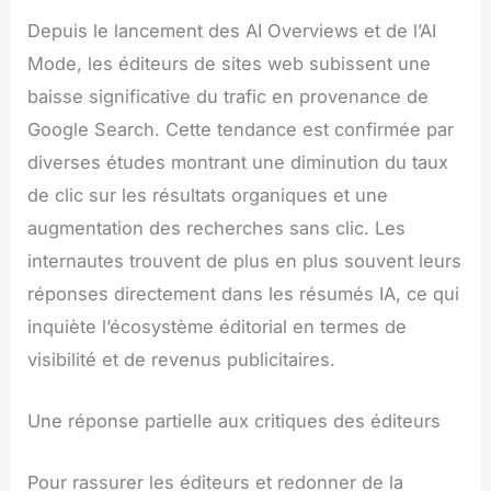
Depuis le lancement des AI Overviews et de l’AI
Mode, les éditeurs de sites web subissent une
baisse significative du trafic en provenance de
Google Search. Cette tendance est confirmée par
diverses études montrant une diminution du taux
de clic sur les résultats organiques et une
augmentation des recherches sans clic. Les
internautes trouvent de plus en plus souvent leurs
réponses directement dans les résumés IA, ce qui
inquiète l’écosystème éditorial en termes de
visibilité et de revenus publicitaires.
Une réponse partielle aux critiques des éditeurs
Pour rassurer les éditeurs et redonner de la