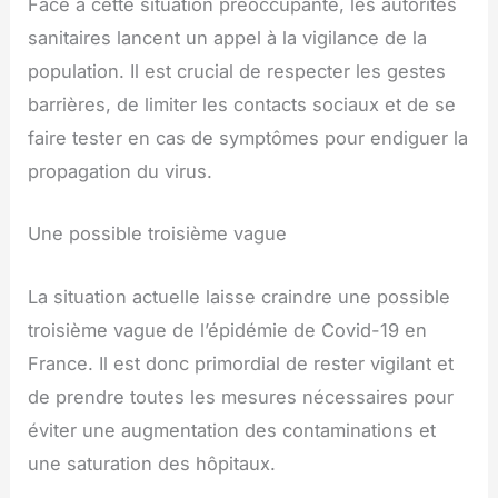
Face à cette situation préoccupante, les autorités
sanitaires lancent un appel à la vigilance de la
population. Il est crucial de respecter les gestes
barrières, de limiter les contacts sociaux et de se
faire tester en cas de symptômes pour endiguer la
propagation du virus.
Une possible troisième vague
La situation actuelle laisse craindre une possible
troisième vague de l’épidémie de Covid-19 en
France. Il est donc primordial de rester vigilant et
de prendre toutes les mesures nécessaires pour
éviter une augmentation des contaminations et
une saturation des hôpitaux.