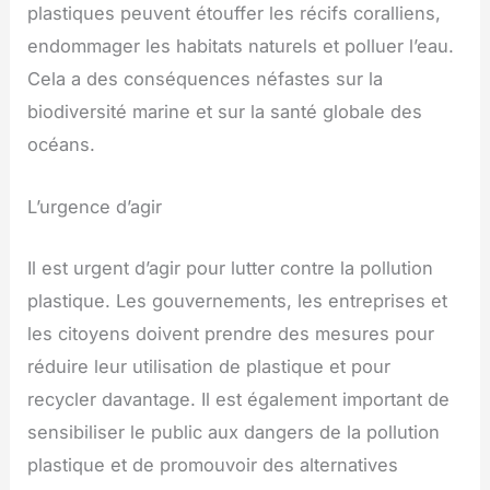
plastiques peuvent étouffer les récifs coralliens,
endommager les habitats naturels et polluer l’eau.
Cela a des conséquences néfastes sur la
biodiversité marine et sur la santé globale des
océans.
L’urgence d’agir
Il est urgent d’agir pour lutter contre la pollution
plastique. Les gouvernements, les entreprises et
les citoyens doivent prendre des mesures pour
réduire leur utilisation de plastique et pour
recycler davantage. Il est également important de
sensibiliser le public aux dangers de la pollution
plastique et de promouvoir des alternatives