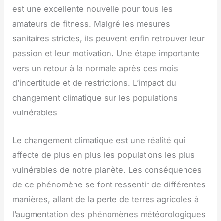
est une excellente nouvelle pour tous les
amateurs de fitness. Malgré les mesures
sanitaires strictes, ils peuvent enfin retrouver leur
passion et leur motivation. Une étape importante
vers un retour à la normale après des mois
d’incertitude et de restrictions. L’impact du
changement climatique sur les populations
vulnérables
Le changement climatique est une réalité qui
affecte de plus en plus les populations les plus
vulnérables de notre planète. Les conséquences
de ce phénomène se font ressentir de différentes
manières, allant de la perte de terres agricoles à
l’augmentation des phénomènes météorologiques