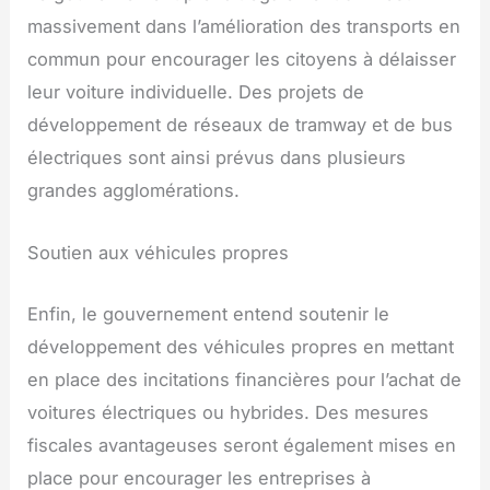
massivement dans l’amélioration des transports en
commun pour encourager les citoyens à délaisser
leur voiture individuelle. Des projets de
développement de réseaux de tramway et de bus
électriques sont ainsi prévus dans plusieurs
grandes agglomérations.
Soutien aux véhicules propres
Enfin, le gouvernement entend soutenir le
développement des véhicules propres en mettant
en place des incitations financières pour l’achat de
voitures électriques ou hybrides. Des mesures
fiscales avantageuses seront également mises en
place pour encourager les entreprises à