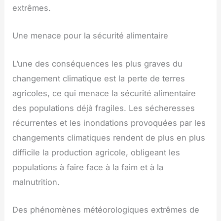
extrêmes.
Une menace pour la sécurité alimentaire
L’une des conséquences les plus graves du
changement climatique est la perte de terres
agricoles, ce qui menace la sécurité alimentaire
des populations déjà fragiles. Les sécheresses
récurrentes et les inondations provoquées par les
changements climatiques rendent de plus en plus
difficile la production agricole, obligeant les
populations à faire face à la faim et à la
malnutrition.
Des phénomènes météorologiques extrêmes de