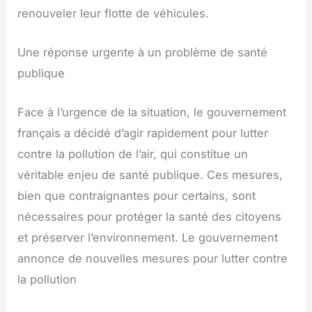
renouveler leur flotte de véhicules.
Une réponse urgente à un problème de santé
publique
Face à l’urgence de la situation, le gouvernement
français a décidé d’agir rapidement pour lutter
contre la pollution de l’air, qui constitue un
véritable enjeu de santé publique. Ces mesures,
bien que contraignantes pour certains, sont
nécessaires pour protéger la santé des citoyens
et préserver l’environnement. Le gouvernement
annonce de nouvelles mesures pour lutter contre
la pollution