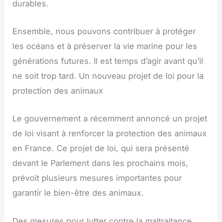
durables.
Ensemble, nous pouvons contribuer à protéger
les océans et à préserver la vie marine pour les
générations futures. Il est temps d’agir avant qu’il
ne soit trop tard. Un nouveau projet de loi pour la
protection des animaux
Le gouvernement a récemment annoncé un projet
de loi visant à renforcer la protection des animaux
en France. Ce projet de loi, qui sera présenté
devant le Parlement dans les prochains mois,
prévoit plusieurs mesures importantes pour
garantir le bien-être des animaux.
Des mesures pour lutter contre la maltraitance