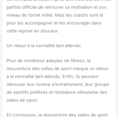
parfois difficile de retrouver sa motivation et son
niveau de forme initial. Mais les coachs sont là
pour les accompagner et les encourager dans
cette reprise en douceur.
Un retour à la normalité tant attendu
Pour de nombreux adeptes de fitness, la
réouverture des salles de sport marque un retour
à la normalité tant attendu. Enfin, ils peuvent
retrouver leur routine d’entraînement, leur groupe
de sportifs préférés et l’ambiance stimulante des
salles de sport.
En conclusion, la réouverture des salles de sport