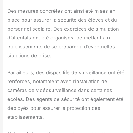
Des mesures concrètes ont ainsi été mises en
place pour assurer la sécurité des élèves et du
personnel scolaire. Des exercices de simulation
d’attentats ont été organisés, permettant aux
établissements de se préparer à d’éventuelles
situations de crise.
Par ailleurs, des dispositifs de surveillance ont été
renforcés, notamment avec l’installation de
caméras de vidéosurveillance dans certaines
écoles. Des agents de sécurité ont également été
déployés pour assurer la protection des
établissements.