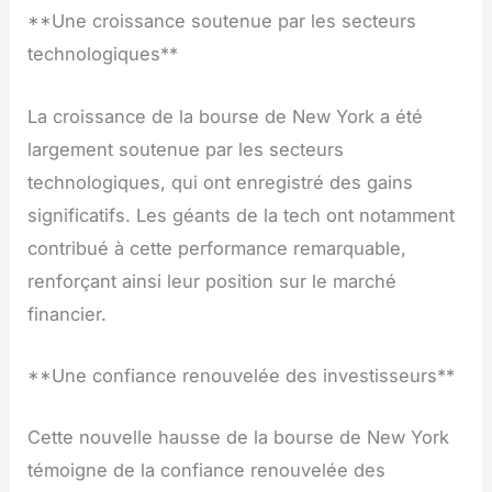
**Une croissance soutenue par les secteurs
technologiques**
La croissance de la bourse de New York a été
largement soutenue par les secteurs
technologiques, qui ont enregistré des gains
significatifs. Les géants de la tech ont notamment
contribué à cette performance remarquable,
renforçant ainsi leur position sur le marché
financier.
**Une confiance renouvelée des investisseurs**
Cette nouvelle hausse de la bourse de New York
témoigne de la confiance renouvelée des