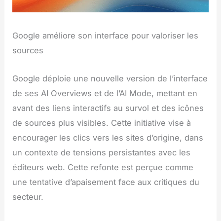
Google améliore son interface pour valoriser les
sources
Google déploie une nouvelle version de l’interface
de ses AI Overviews et de l’AI Mode, mettant en
avant des liens interactifs au survol et des icônes
de sources plus visibles. Cette initiative vise à
encourager les clics vers les sites d’origine, dans
un contexte de tensions persistantes avec les
éditeurs web. Cette refonte est perçue comme
une tentative d’apaisement face aux critiques du
secteur.