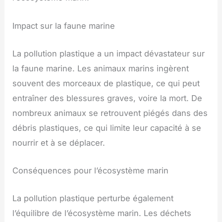
Impact sur la faune marine
La pollution plastique a un impact dévastateur sur
la faune marine. Les animaux marins ingèrent
souvent des morceaux de plastique, ce qui peut
entraîner des blessures graves, voire la mort. De
nombreux animaux se retrouvent piégés dans des
débris plastiques, ce qui limite leur capacité à se
nourrir et à se déplacer.
Conséquences pour l’écosystème marin
La pollution plastique perturbe également
l’équilibre de l’écosystème marin. Les déchets