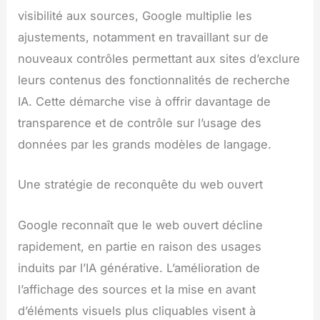
visibilité aux sources, Google multiplie les
ajustements, notamment en travaillant sur de
nouveaux contrôles permettant aux sites d’exclure
leurs contenus des fonctionnalités de recherche
IA. Cette démarche vise à offrir davantage de
transparence et de contrôle sur l’usage des
données par les grands modèles de langage.
Une stratégie de reconquête du web ouvert
Google reconnaît que le web ouvert décline
rapidement, en partie en raison des usages
induits par l’IA générative. L’amélioration de
l’affichage des sources et la mise en avant
d’éléments visuels plus cliquables visent à