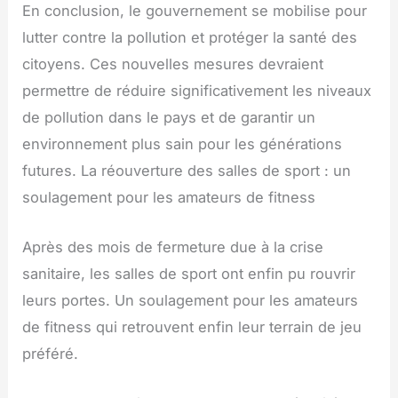
En conclusion, le gouvernement se mobilise pour
lutter contre la pollution et protéger la santé des
citoyens. Ces nouvelles mesures devraient
permettre de réduire significativement les niveaux
de pollution dans le pays et de garantir un
environnement plus sain pour les générations
futures. La réouverture des salles de sport : un
soulagement pour les amateurs de fitness
Après des mois de fermeture due à la crise
sanitaire, les salles de sport ont enfin pu rouvrir
leurs portes. Un soulagement pour les amateurs
de fitness qui retrouvent enfin leur terrain de jeu
préféré.