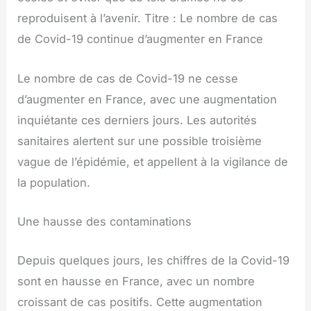
reproduisent à l’avenir. Titre : Le nombre de cas
de Covid-19 continue d’augmenter en France
Le nombre de cas de Covid-19 ne cesse
d’augmenter en France, avec une augmentation
inquiétante ces derniers jours. Les autorités
sanitaires alertent sur une possible troisième
vague de l’épidémie, et appellent à la vigilance de
la population.
Une hausse des contaminations
Depuis quelques jours, les chiffres de la Covid-19
sont en hausse en France, avec un nombre
croissant de cas positifs. Cette augmentation