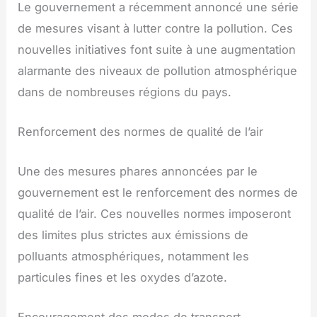
Le gouvernement a récemment annoncé une série
de mesures visant à lutter contre la pollution. Ces
nouvelles initiatives font suite à une augmentation
alarmante des niveaux de pollution atmosphérique
dans de nombreuses régions du pays.
Renforcement des normes de qualité de l’air
Une des mesures phares annoncées par le
gouvernement est le renforcement des normes de
qualité de l’air. Ces nouvelles normes imposeront
des limites plus strictes aux émissions de
polluants atmosphériques, notamment les
particules fines et les oxydes d’azote.