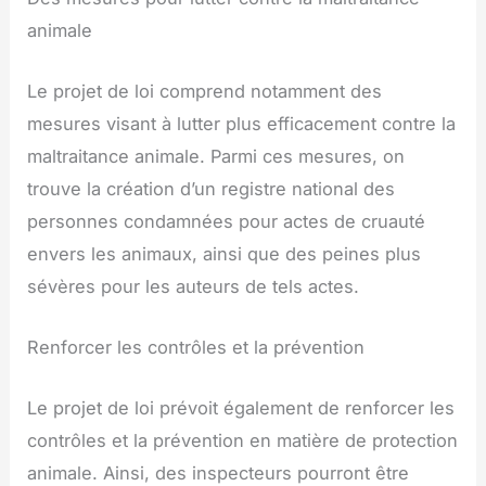
animale
Le projet de loi comprend notamment des
mesures visant à lutter plus efficacement contre la
maltraitance animale. Parmi ces mesures, on
trouve la création d’un registre national des
personnes condamnées pour actes de cruauté
envers les animaux, ainsi que des peines plus
sévères pour les auteurs de tels actes.
Renforcer les contrôles et la prévention
Le projet de loi prévoit également de renforcer les
contrôles et la prévention en matière de protection
animale. Ainsi, des inspecteurs pourront être