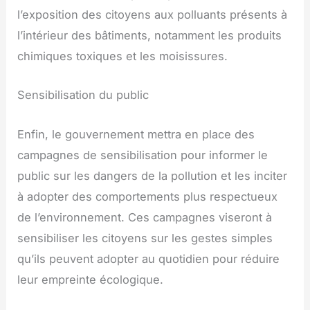
l’exposition des citoyens aux polluants présents à
l’intérieur des bâtiments, notamment les produits
chimiques toxiques et les moisissures.
Sensibilisation du public
Enfin, le gouvernement mettra en place des
campagnes de sensibilisation pour informer le
public sur les dangers de la pollution et les inciter
à adopter des comportements plus respectueux
de l’environnement. Ces campagnes viseront à
sensibiliser les citoyens sur les gestes simples
qu’ils peuvent adopter au quotidien pour réduire
leur empreinte écologique.