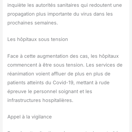
inquiète les autorités sanitaires qui redoutent une
propagation plus importante du virus dans les
prochaines semaines.
Les hôpitaux sous tension
Face à cette augmentation des cas, les hôpitaux
commencent à être sous tension. Les services de
réanimation voient affluer de plus en plus de
patients atteints du Covid-19, mettant à rude
épreuve le personnel soignant et les
infrastructures hospitalières.
Appel à la vigilance