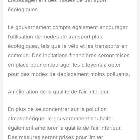
Encouragement des modes de transport
écologiques
Le gouvernement compte également encourager
l’utilisation de modes de transport plus
écologiques, tels que le vélo et les transports en
commun. Des incitations financières seront mises
en place pour encourager les citoyens à opter
pour des modes de déplacement moins polluants.
Amélioration de la qualité de l’air intérieur
En plus de se concentrer sur la pollution
atmosphérique, le gouvernement souhaite
également améliorer la qualité de l’air intérieur.
Des mesures seront prises pour limiter