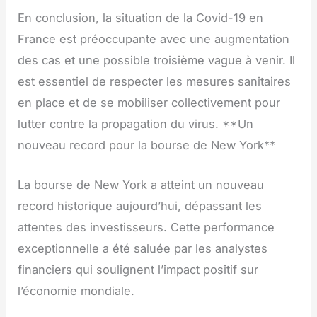
En conclusion, la situation de la Covid-19 en
France est préoccupante avec une augmentation
des cas et une possible troisième vague à venir. Il
est essentiel de respecter les mesures sanitaires
en place et de se mobiliser collectivement pour
lutter contre la propagation du virus. **Un
nouveau record pour la bourse de New York**
La bourse de New York a atteint un nouveau
record historique aujourd’hui, dépassant les
attentes des investisseurs. Cette performance
exceptionnelle a été saluée par les analystes
financiers qui soulignent l’impact positif sur
l’économie mondiale.