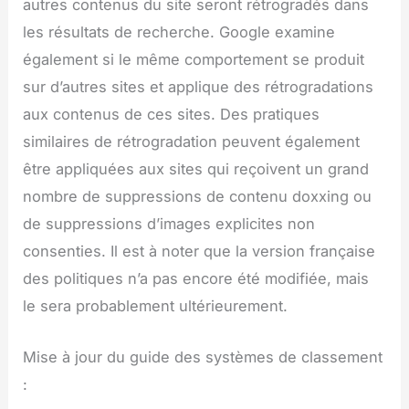
autres contenus du site seront rétrogradés dans
les résultats de recherche. Google examine
également si le même comportement se produit
sur d’autres sites et applique des rétrogradations
aux contenus de ces sites. Des pratiques
similaires de rétrogradation peuvent également
être appliquées aux sites qui reçoivent un grand
nombre de suppressions de contenu doxxing ou
de suppressions d’images explicites non
consenties. Il est à noter que la version française
des politiques n’a pas encore été modifiée, mais
le sera probablement ultérieurement.
Mise à jour du guide des systèmes de classement
: