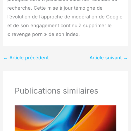
recherche. Cette mise à jour témoigne de
l’évolution de l’approche de modération de Google
et de son engagement continu à supprimer le
« revenge porn » de son index.
←
Article précédent
Article suivant
→
Publications similaires