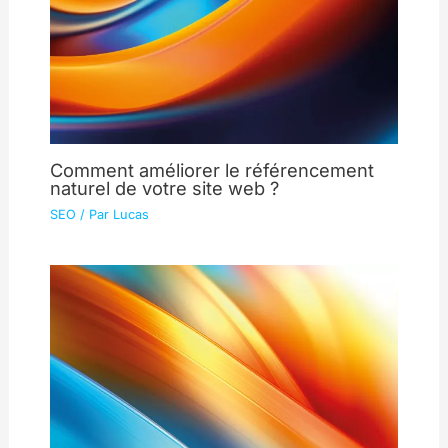
Comment améliorer le référencement
naturel de votre site web ?
SEO
/ Par
Lucas