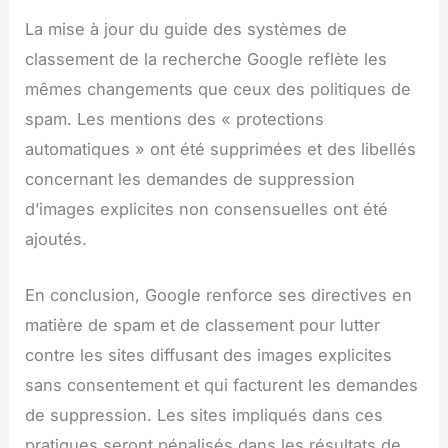
La mise à jour du guide des systèmes de
classement de la recherche Google reflète les
mêmes changements que ceux des politiques de
spam. Les mentions des « protections
automatiques » ont été supprimées et des libellés
concernant les demandes de suppression
d’images explicites non consensuelles ont été
ajoutés.
En conclusion, Google renforce ses directives en
matière de spam et de classement pour lutter
contre les sites diffusant des images explicites
sans consentement et qui facturent les demandes
de suppression. Les sites impliqués dans ces
pratiques seront pénalisés dans les résultats de