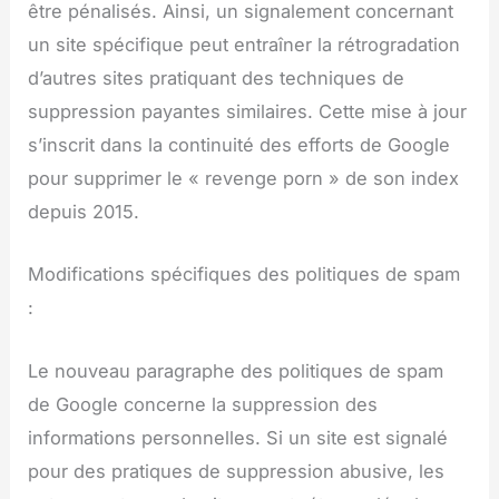
être pénalisés. Ainsi, un signalement concernant
un site spécifique peut entraîner la rétrogradation
d’autres sites pratiquant des techniques de
suppression payantes similaires. Cette mise à jour
s’inscrit dans la continuité des efforts de Google
pour supprimer le « revenge porn » de son index
depuis 2015.
Modifications spécifiques des politiques de spam
:
Le nouveau paragraphe des politiques de spam
de Google concerne la suppression des
informations personnelles. Si un site est signalé
pour des pratiques de suppression abusive, les