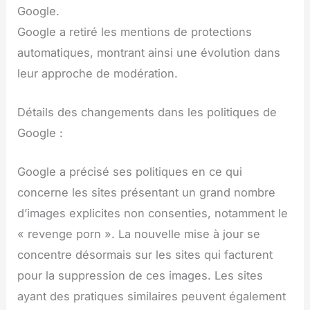
Google.
Google a retiré les mentions de protections
automatiques, montrant ainsi une évolution dans
leur approche de modération.
Détails des changements dans les politiques de
Google :
Google a précisé ses politiques en ce qui
concerne les sites présentant un grand nombre
d’images explicites non consenties, notamment le
« revenge porn ». La nouvelle mise à jour se
concentre désormais sur les sites qui facturent
pour la suppression de ces images. Les sites
ayant des pratiques similaires peuvent également