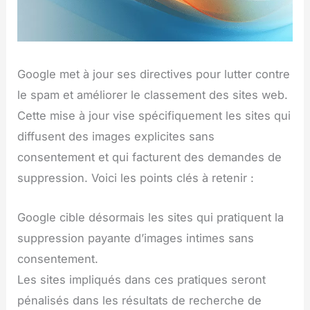
Google met à jour ses directives pour lutter contre
le spam et améliorer le classement des sites web.
Cette mise à jour vise spécifiquement les sites qui
diffusent des images explicites sans
consentement et qui facturent des demandes de
suppression. Voici les points clés à retenir :
Google cible désormais les sites qui pratiquent la
suppression payante d’images intimes sans
consentement.
Les sites impliqués dans ces pratiques seront
pénalisés dans les résultats de recherche de