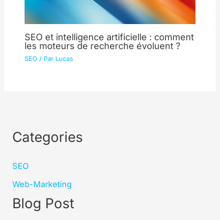
SEO et intelligence artificielle : comment
les moteurs de recherche évoluent ?
SEO
/ Par
Lucas
Categories
SEO
Web-Marketing
Blog Post