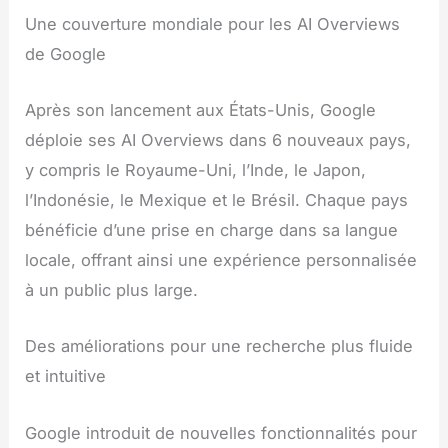
Une couverture mondiale pour les AI Overviews
de Google
Après son lancement aux États-Unis, Google
déploie ses AI Overviews dans 6 nouveaux pays,
y compris le Royaume-Uni, l’Inde, le Japon,
l’Indonésie, le Mexique et le Brésil. Chaque pays
bénéficie d’une prise en charge dans sa langue
locale, offrant ainsi une expérience personnalisée
à un public plus large.
Des améliorations pour une recherche plus fluide
et intuitive
Google introduit de nouvelles fonctionnalités pour