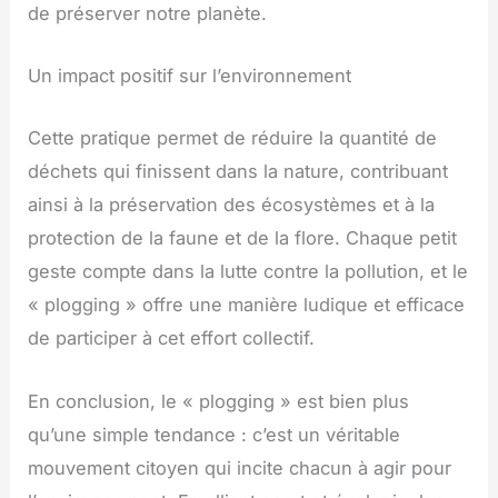
de préserver notre planète.
Un impact positif sur l’environnement
Cette pratique permet de réduire la quantité de
déchets qui finissent dans la nature, contribuant
ainsi à la préservation des écosystèmes et à la
protection de la faune et de la flore. Chaque petit
geste compte dans la lutte contre la pollution, et le
« plogging » offre une manière ludique et efficace
de participer à cet effort collectif.
En conclusion, le « plogging » est bien plus
qu’une simple tendance : c’est un véritable
mouvement citoyen qui incite chacun à agir pour