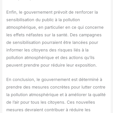
Enfin, le gouvernement prévoit de renforcer la
sensibilisation du public à la pollution
atmosphérique, en particulier en ce qui concerne
les effets néfastes sur la santé. Des campagnes
de sensibilisation pourraient être lancées pour
informer les citoyens des risques liés à la
pollution atmosphérique et des actions qu’ils
peuvent prendre pour réduire leur exposition.
En conclusion, le gouvernement est déterminé à
prendre des mesures concrètes pour lutter contre
la pollution atmosphérique et à améliorer la qualité
de l’air pour tous les citoyens. Ces nouvelles
mesures devraient contribuer à réduire les