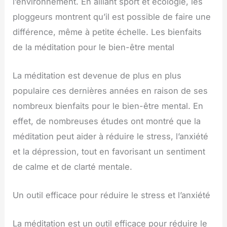
l’environnement. En alliant sport et écologie, les
ploggeurs montrent qu’il est possible de faire une
différence, même à petite échelle. Les bienfaits
de la méditation pour le bien-être mental
La méditation est devenue de plus en plus
populaire ces dernières années en raison de ses
nombreux bienfaits pour le bien-être mental. En
effet, de nombreuses études ont montré que la
méditation peut aider à réduire le stress, l’anxiété
et la dépression, tout en favorisant un sentiment
de calme et de clarté mentale.
Un outil efficace pour réduire le stress et l’anxiété
La méditation est un outil efficace pour réduire le