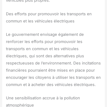
véhicules plus propres.
Des efforts pour promouvoir les transports en
commun et les véhicules électriques
Le gouvernement envisage également de
renforcer les efforts pour promouvoir les
transports en commun et les véhicules
électriques, qui sont des alternatives plus
respectueuses de l’environnement. Des incitations
financières pourraient être mises en place pour
encourager les citoyens à utiliser les transports en
commun et à acheter des véhicules électriques.
Une sensibilisation accrue à la pollution
atmosphérique