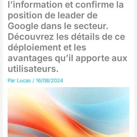
l’information et confirme la
position de leader de
Google dans le secteur.
Découvrez les détails de ce
déploiement et les
avantages qu’il apporte aux
utilisateurs.
Par
Lucas
/
16/08/2024