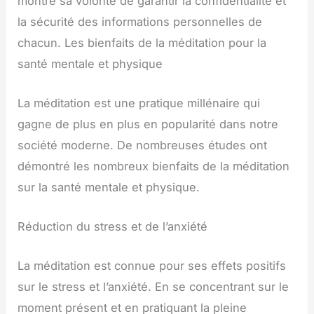
montre sa volonté de garantir la confidentialité et
la sécurité des informations personnelles de
chacun. Les bienfaits de la méditation pour la
santé mentale et physique
La méditation est une pratique millénaire qui
gagne de plus en plus en popularité dans notre
société moderne. De nombreuses études ont
démontré les nombreux bienfaits de la méditation
sur la santé mentale et physique.
Réduction du stress et de l’anxiété
La méditation est connue pour ses effets positifs
sur le stress et l’anxiété. En se concentrant sur le
moment présent et en pratiquant la pleine