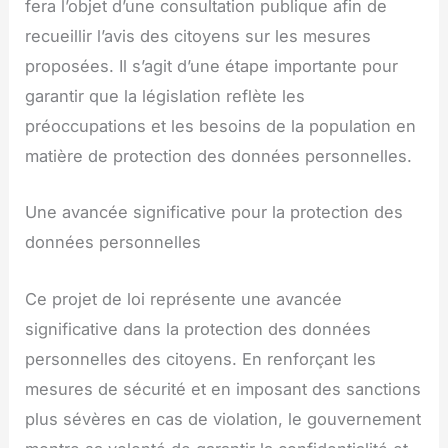
fera l’objet d’une consultation publique afin de
recueillir l’avis des citoyens sur les mesures
proposées. Il s’agit d’une étape importante pour
garantir que la législation reflète les
préoccupations et les besoins de la population en
matière de protection des données personnelles.
Une avancée significative pour la protection des
données personnelles
Ce projet de loi représente une avancée
significative dans la protection des données
personnelles des citoyens. En renforçant les
mesures de sécurité et en imposant des sanctions
plus sévères en cas de violation, le gouvernement