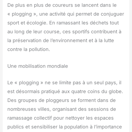
De plus en plus de coureurs se lancent dans le
« plogging », une activité qui permet de conjuguer
sport et écologie. En ramassant les déchets tout
au long de leur course, ces sportifs contribuent à
la préservation de l’environnement et à la lutte
contre la pollution.
Une mobilisation mondiale
Le « plogging » ne se limite pas à un seul pays, il
est désormais pratiqué aux quatre coins du globe.
Des groupes de ploggeurs se forment dans de
nombreuses villes, organisant des sessions de
ramassage collectif pour nettoyer les espaces
publics et sensibiliser la population à l’importance