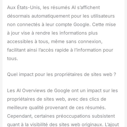
Aux États-Unis, les résumés AI s’affichent
désormais automatiquement pour les utilisateurs
non connectés à leur compte Google. Cette mise
à jour vise à rendre les informations plus
accessibles à tous, même sans connexion,
facilitant ainsi l’accès rapide à l’information pour
tous.
Quel impact pour les propriétaires de sites web ?
Les AI Overviews de Google ont un impact sur les
propriétaires de sites web, avec des clics de
meilleure qualité provenant de ces résumés.
Cependant, certaines préoccupations subsistent
quant à la visibilité des sites web originaux. L’ajout