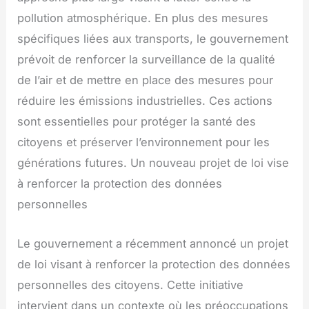
pollution atmosphérique. En plus des mesures
spécifiques liées aux transports, le gouvernement
prévoit de renforcer la surveillance de la qualité
de l’air et de mettre en place des mesures pour
réduire les émissions industrielles. Ces actions
sont essentielles pour protéger la santé des
citoyens et préserver l’environnement pour les
générations futures. Un nouveau projet de loi vise
à renforcer la protection des données
personnelles
Le gouvernement a récemment annoncé un projet
de loi visant à renforcer la protection des données
personnelles des citoyens. Cette initiative
intervient dans un contexte où les préoccupations