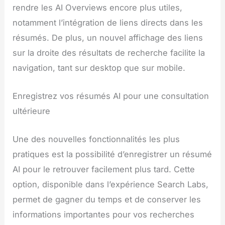
rendre les AI Overviews encore plus utiles,
notamment l’intégration de liens directs dans les
résumés. De plus, un nouvel affichage des liens
sur la droite des résultats de recherche facilite la
navigation, tant sur desktop que sur mobile.
Enregistrez vos résumés AI pour une consultation
ultérieure
Une des nouvelles fonctionnalités les plus
pratiques est la possibilité d’enregistrer un résumé
AI pour le retrouver facilement plus tard. Cette
option, disponible dans l’expérience Search Labs,
permet de gagner du temps et de conserver les
informations importantes pour vos recherches