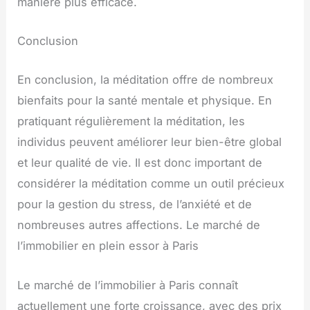
manière plus efficace.
Conclusion
En conclusion, la méditation offre de nombreux
bienfaits pour la santé mentale et physique. En
pratiquant régulièrement la méditation, les
individus peuvent améliorer leur bien-être global
et leur qualité de vie. Il est donc important de
considérer la méditation comme un outil précieux
pour la gestion du stress, de l’anxiété et de
nombreuses autres affections. Le marché de
l’immobilier en plein essor à Paris
Le marché de l’immobilier à Paris connaît
actuellement une forte croissance, avec des prix