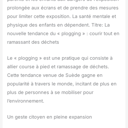
prolongée aux écrans et de prendre des mesures
pour limiter cette exposition. La santé mentale et
physique des enfants en dépendent. Titre: La
nouvelle tendance du « plogging » : courir tout en
ramassant des déchets
Le « plogging » est une pratique qui consiste à
allier course à pied et ramassage de déchets.
Cette tendance venue de Suède gagne en
popularité à travers le monde, incitant de plus en
plus de personnes à se mobiliser pour
l’environnement.
Un geste citoyen en pleine expansion