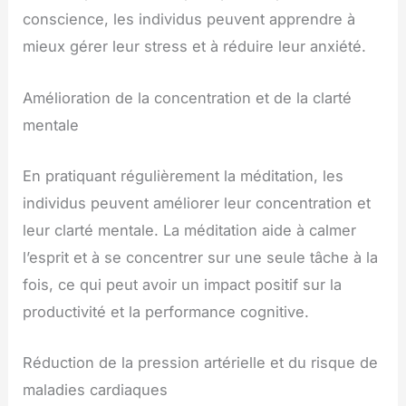
conscience, les individus peuvent apprendre à
mieux gérer leur stress et à réduire leur anxiété.
Amélioration de la concentration et de la clarté
mentale
En pratiquant régulièrement la méditation, les
individus peuvent améliorer leur concentration et
leur clarté mentale. La méditation aide à calmer
l’esprit et à se concentrer sur une seule tâche à la
fois, ce qui peut avoir un impact positif sur la
productivité et la performance cognitive.
Réduction de la pression artérielle et du risque de
maladies cardiaques