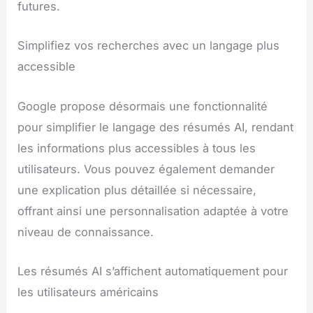
futures.
Simplifiez vos recherches avec un langage plus
accessible
Google propose désormais une fonctionnalité
pour simplifier le langage des résumés AI, rendant
les informations plus accessibles à tous les
utilisateurs. Vous pouvez également demander
une explication plus détaillée si nécessaire,
offrant ainsi une personnalisation adaptée à votre
niveau de connaissance.
Les résumés AI s’affichent automatiquement pour
les utilisateurs américains