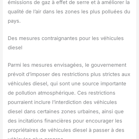
émissions de gaz à effet de serre et à améliorer la
qualité de l’air dans les zones les plus polluées du
pays.
Des mesures contraignantes pour les véhicules
diesel
Parmi les mesures envisagées, le gouvernement
prévoit d’imposer des restrictions plus strictes aux
véhicules diesel, qui sont une source importante
de pollution atmosphérique. Ces restrictions
pourraient inclure l’interdiction des véhicules
diesel dans certaines zones urbaines, ainsi que
des incitations financières pour encourager les
propriétaires de véhicules diesel à passer à des