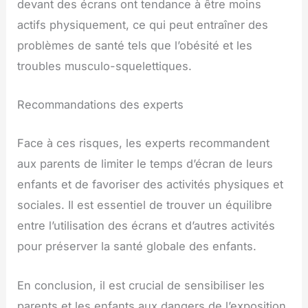
devant des écrans ont tendance à être moins
actifs physiquement, ce qui peut entraîner des
problèmes de santé tels que l’obésité et les
troubles musculo-squelettiques.
Recommandations des experts
Face à ces risques, les experts recommandent
aux parents de limiter le temps d’écran de leurs
enfants et de favoriser des activités physiques et
sociales. Il est essentiel de trouver un équilibre
entre l’utilisation des écrans et d’autres activités
pour préserver la santé globale des enfants.
En conclusion, il est crucial de sensibiliser les
parents et les enfants aux dangers de l’exposition