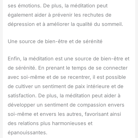
ses émotions. De plus, la méditation peut
également aider à prévenir les rechutes de
dépression et à améliorer la qualité du sommeil.
Une source de bien-être et de sérénité
Enfin, la méditation est une source de bien-être et
de sérénité. En prenant le temps de se connecter
avec soi-même et de se recentrer, il est possible
de cultiver un sentiment de paix intérieure et de
satisfaction. De plus, la méditation peut aider à
développer un sentiment de compassion envers
soi-même et envers les autres, favorisant ainsi
des relations plus harmonieuses et
épanouissantes.