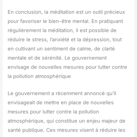
En conclusion, la méditation est un outil précieux
pour favoriser le bien-être mental. En pratiquant
régulièrement la méditation, il est possible de
réduire le stress, l’anxiété et la dépression, tout
en cultivant un sentiment de calme, de clarté
mentale et de sérénité. Le gouvernement
envisage de nouvelles mesures pour lutter contre
la pollution atmosphérique
Le gouvernement a récemment annoncé qu’il
envisageait de mettre en place de nouvelles
mesures pour lutter contre la pollution
atmosphérique, qui constitue un enjeu majeur de
santé publique. Ces mesures visent à réduire les