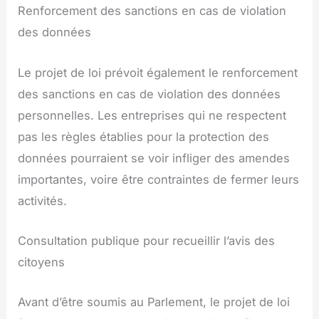
Renforcement des sanctions en cas de violation
des données
Le projet de loi prévoit également le renforcement
des sanctions en cas de violation des données
personnelles. Les entreprises qui ne respectent
pas les règles établies pour la protection des
données pourraient se voir infliger des amendes
importantes, voire être contraintes de fermer leurs
activités.
Consultation publique pour recueillir l’avis des
citoyens
Avant d’être soumis au Parlement, le projet de loi