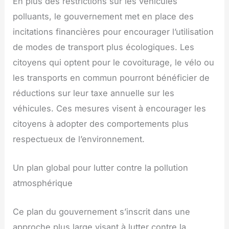
En plus des restrictions sur les véhicules
polluants, le gouvernement met en place des
incitations financières pour encourager l’utilisation
de modes de transport plus écologiques. Les
citoyens qui optent pour le covoiturage, le vélo ou
les transports en commun pourront bénéficier de
réductions sur leur taxe annuelle sur les
véhicules. Ces mesures visent à encourager les
citoyens à adopter des comportements plus
respectueux de l’environnement.
Un plan global pour lutter contre la pollution
atmosphérique
Ce plan du gouvernement s’inscrit dans une
approche plus large visant à lutter contre la