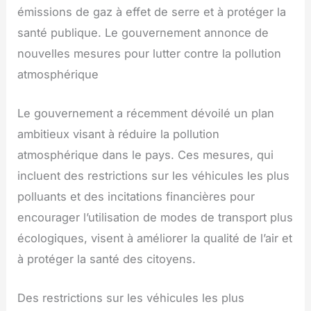
émissions de gaz à effet de serre et à protéger la
santé publique. Le gouvernement annonce de
nouvelles mesures pour lutter contre la pollution
atmosphérique
Le gouvernement a récemment dévoilé un plan
ambitieux visant à réduire la pollution
atmosphérique dans le pays. Ces mesures, qui
incluent des restrictions sur les véhicules les plus
polluants et des incitations financières pour
encourager l’utilisation de modes de transport plus
écologiques, visent à améliorer la qualité de l’air et
à protéger la santé des citoyens.
Des restrictions sur les véhicules les plus