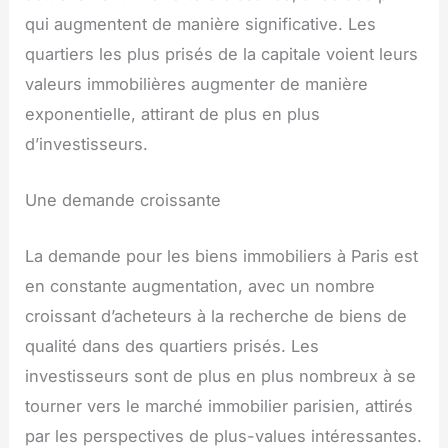
qui augmentent de manière significative. Les
quartiers les plus prisés de la capitale voient leurs
valeurs immobilières augmenter de manière
exponentielle, attirant de plus en plus
d’investisseurs.
Une demande croissante
La demande pour les biens immobiliers à Paris est
en constante augmentation, avec un nombre
croissant d’acheteurs à la recherche de biens de
qualité dans des quartiers prisés. Les
investisseurs sont de plus en plus nombreux à se
tourner vers le marché immobilier parisien, attirés
par les perspectives de plus-values intéressantes.