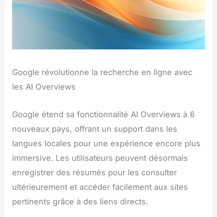
Google révolutionne la recherche en ligne avec
les AI Overviews
Google étend sa fonctionnalité AI Overviews à 6
nouveaux pays, offrant un support dans les
langues locales pour une expérience encore plus
immersive. Les utilisateurs peuvent désormais
enregistrer des résumés pour les consulter
ultérieurement et accéder facilement aux sites
pertinents grâce à des liens directs.