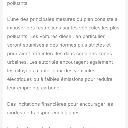
polluants
L’une des principales mesures du plan consiste à
imposer des restrictions sur les véhicules les plus
polluants. Les voitures diesel, en particulier,
seront soumises à des normes plus strictes et
pourraient être interdites dans certaines zones
urbaines. Les autorités encouragent également
les citoyens à opter pour des véhicules
électriques ou à faibles émissions pour réduire
leur empreinte carbone.
Des incitations financières pour encourager les
modes de transport écologiques