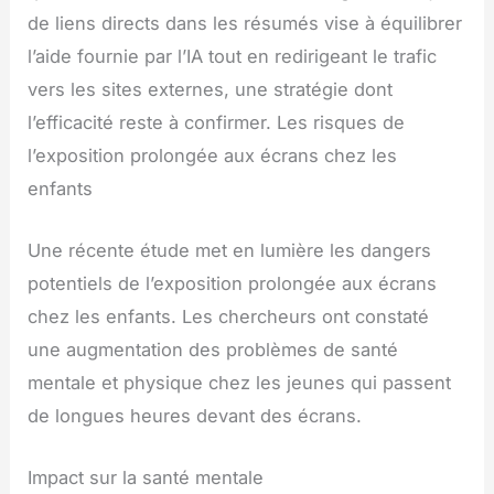
de liens directs dans les résumés vise à équilibrer
l’aide fournie par l’IA tout en redirigeant le trafic
vers les sites externes, une stratégie dont
l’efficacité reste à confirmer. Les risques de
l’exposition prolongée aux écrans chez les
enfants
Une récente étude met en lumière les dangers
potentiels de l’exposition prolongée aux écrans
chez les enfants. Les chercheurs ont constaté
une augmentation des problèmes de santé
mentale et physique chez les jeunes qui passent
de longues heures devant des écrans.
Impact sur la santé mentale