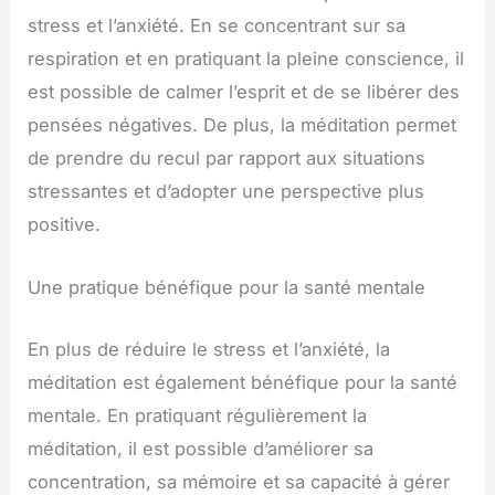
stress et l’anxiété. En se concentrant sur sa
respiration et en pratiquant la pleine conscience, il
est possible de calmer l’esprit et de se libérer des
pensées négatives. De plus, la méditation permet
de prendre du recul par rapport aux situations
stressantes et d’adopter une perspective plus
positive.
Une pratique bénéfique pour la santé mentale
En plus de réduire le stress et l’anxiété, la
méditation est également bénéfique pour la santé
mentale. En pratiquant régulièrement la
méditation, il est possible d’améliorer sa
concentration, sa mémoire et sa capacité à gérer