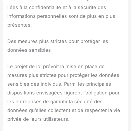
liées à la confidentialité et à la sécurité des
informations personnelles sont de plus en plus
présentes.
Des mesures plus strictes pour protéger les
données sensibles
Le projet de loi prévoit la mise en place de
mesures plus strictes pour protéger les données
sensibles des individus. Parmi les principales
dispositions envisagées figurent l’obligation pour
les entreprises de garantir la sécurité des
données qu’elles collectent et de respecter la vie
privée de leurs utilisateurs.