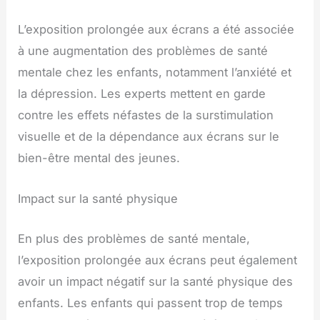
L’exposition prolongée aux écrans a été associée
à une augmentation des problèmes de santé
mentale chez les enfants, notamment l’anxiété et
la dépression. Les experts mettent en garde
contre les effets néfastes de la surstimulation
visuelle et de la dépendance aux écrans sur le
bien-être mental des jeunes.
Impact sur la santé physique
En plus des problèmes de santé mentale,
l’exposition prolongée aux écrans peut également
avoir un impact négatif sur la santé physique des
enfants. Les enfants qui passent trop de temps