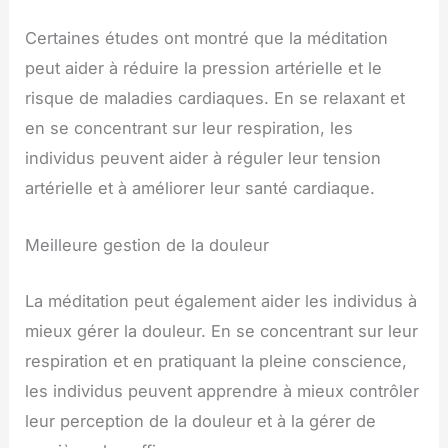
Certaines études ont montré que la méditation
peut aider à réduire la pression artérielle et le
risque de maladies cardiaques. En se relaxant et
en se concentrant sur leur respiration, les
individus peuvent aider à réguler leur tension
artérielle et à améliorer leur santé cardiaque.
Meilleure gestion de la douleur
La méditation peut également aider les individus à
mieux gérer la douleur. En se concentrant sur leur
respiration et en pratiquant la pleine conscience,
les individus peuvent apprendre à mieux contrôler
leur perception de la douleur et à la gérer de