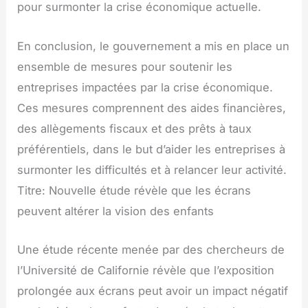
pour surmonter la crise économique actuelle.
En conclusion, le gouvernement a mis en place un
ensemble de mesures pour soutenir les
entreprises impactées par la crise économique.
Ces mesures comprennent des aides financières,
des allègements fiscaux et des prêts à taux
préférentiels, dans le but d’aider les entreprises à
surmonter les difficultés et à relancer leur activité.
Titre: Nouvelle étude révèle que les écrans
peuvent altérer la vision des enfants
Une étude récente menée par des chercheurs de
l’Université de Californie révèle que l’exposition
prolongée aux écrans peut avoir un impact négatif