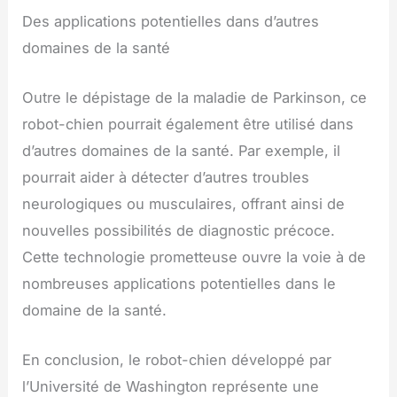
Des applications potentielles dans d’autres
domaines de la santé
Outre le dépistage de la maladie de Parkinson, ce
robot-chien pourrait également être utilisé dans
d’autres domaines de la santé. Par exemple, il
pourrait aider à détecter d’autres troubles
neurologiques ou musculaires, offrant ainsi de
nouvelles possibilités de diagnostic précoce.
Cette technologie prometteuse ouvre la voie à de
nombreuses applications potentielles dans le
domaine de la santé.
En conclusion, le robot-chien développé par
l’Université de Washington représente une