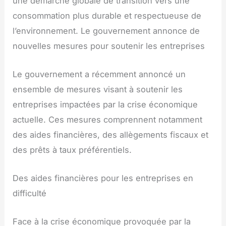
une démarche globale de transition vers une
consommation plus durable et respectueuse de
l’environnement. Le gouvernement annonce de
nouvelles mesures pour soutenir les entreprises
Le gouvernement a récemment annoncé un
ensemble de mesures visant à soutenir les
entreprises impactées par la crise économique
actuelle. Ces mesures comprennent notamment
des aides financières, des allègements fiscaux et
des prêts à taux préférentiels.
Des aides financières pour les entreprises en
difficulté
Face à la crise économique provoquée par la