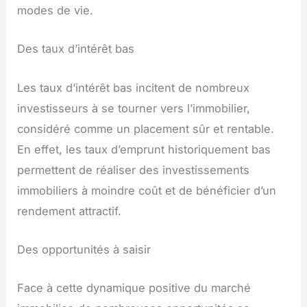
modes de vie.
Des taux d’intérêt bas
Les taux d’intérêt bas incitent de nombreux
investisseurs à se tourner vers l’immobilier,
considéré comme un placement sûr et rentable.
En effet, les taux d’emprunt historiquement bas
permettent de réaliser des investissements
immobiliers à moindre coût et de bénéficier d’un
rendement attractif.
Des opportunités à saisir
Face à cette dynamique positive du marché