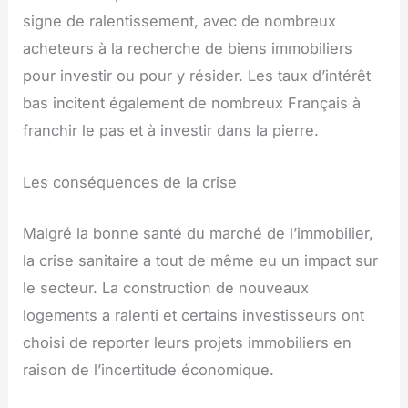
signe de ralentissement, avec de nombreux
acheteurs à la recherche de biens immobiliers
pour investir ou pour y résider. Les taux d’intérêt
bas incitent également de nombreux Français à
franchir le pas et à investir dans la pierre.
Les conséquences de la crise
Malgré la bonne santé du marché de l’immobilier,
la crise sanitaire a tout de même eu un impact sur
le secteur. La construction de nouveaux
logements a ralenti et certains investisseurs ont
choisi de reporter leurs projets immobiliers en
raison de l’incertitude économique.