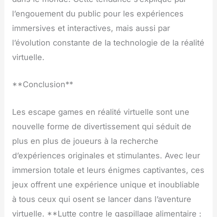
l’engouement du public pour les expériences
immersives et interactives, mais aussi par
l’évolution constante de la technologie de la réalité
virtuelle.
**Conclusion**
Les escape games en réalité virtuelle sont une
nouvelle forme de divertissement qui séduit de
plus en plus de joueurs à la recherche
d’expériences originales et stimulantes. Avec leur
immersion totale et leurs énigmes captivantes, ces
jeux offrent une expérience unique et inoubliable
à tous ceux qui osent se lancer dans l’aventure
virtuelle. **Lutte contre le gaspillage alimentaire :