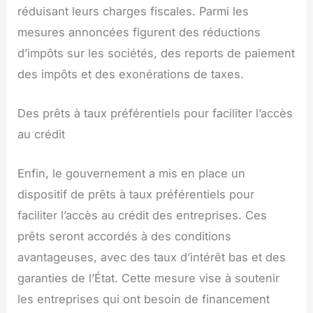
réduisant leurs charges fiscales. Parmi les
mesures annoncées figurent des réductions
d’impôts sur les sociétés, des reports de paiement
des impôts et des exonérations de taxes.
Des prêts à taux préférentiels pour faciliter l’accès
au crédit
Enfin, le gouvernement a mis en place un
dispositif de prêts à taux préférentiels pour
faciliter l’accès au crédit des entreprises. Ces
prêts seront accordés à des conditions
avantageuses, avec des taux d’intérêt bas et des
garanties de l’État. Cette mesure vise à soutenir
les entreprises qui ont besoin de financement