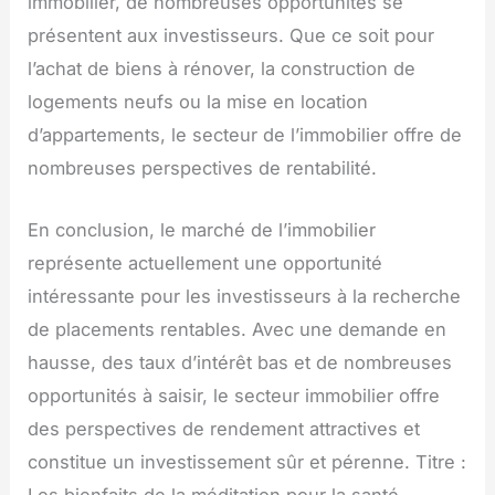
immobilier, de nombreuses opportunités se
présentent aux investisseurs. Que ce soit pour
l’achat de biens à rénover, la construction de
logements neufs ou la mise en location
d’appartements, le secteur de l’immobilier offre de
nombreuses perspectives de rentabilité.
En conclusion, le marché de l’immobilier
représente actuellement une opportunité
intéressante pour les investisseurs à la recherche
de placements rentables. Avec une demande en
hausse, des taux d’intérêt bas et de nombreuses
opportunités à saisir, le secteur immobilier offre
des perspectives de rendement attractives et
constitue un investissement sûr et pérenne. Titre :