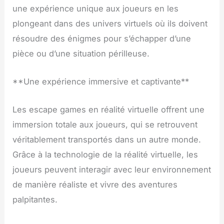
une expérience unique aux joueurs en les
plongeant dans des univers virtuels où ils doivent
résoudre des énigmes pour s’échapper d’une
pièce ou d’une situation périlleuse.
**Une expérience immersive et captivante**
Les escape games en réalité virtuelle offrent une
immersion totale aux joueurs, qui se retrouvent
véritablement transportés dans un autre monde.
Grâce à la technologie de la réalité virtuelle, les
joueurs peuvent interagir avec leur environnement
de manière réaliste et vivre des aventures
palpitantes.