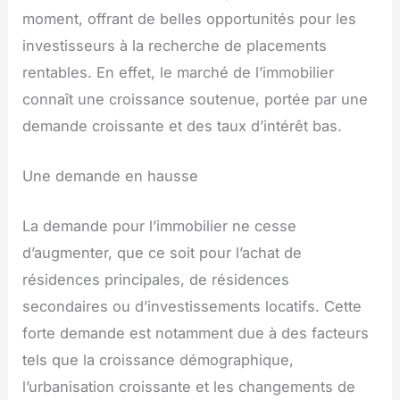
moment, offrant de belles opportunités pour les
investisseurs à la recherche de placements
rentables. En effet, le marché de l’immobilier
connaît une croissance soutenue, portée par une
demande croissante et des taux d’intérêt bas.
Une demande en hausse
La demande pour l’immobilier ne cesse
d’augmenter, que ce soit pour l’achat de
résidences principales, de résidences
secondaires ou d’investissements locatifs. Cette
forte demande est notamment due à des facteurs
tels que la croissance démographique,
l’urbanisation croissante et les changements de