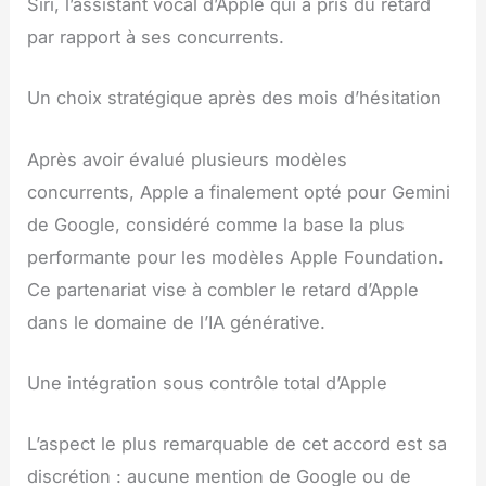
Siri, l’assistant vocal d’Apple qui a pris du retard
par rapport à ses concurrents.
Un choix stratégique après des mois d’hésitation
Après avoir évalué plusieurs modèles
concurrents, Apple a finalement opté pour Gemini
de Google, considéré comme la base la plus
performante pour les modèles Apple Foundation.
Ce partenariat vise à combler le retard d’Apple
dans le domaine de l’IA générative.
Une intégration sous contrôle total d’Apple
L’aspect le plus remarquable de cet accord est sa
discrétion : aucune mention de Google ou de