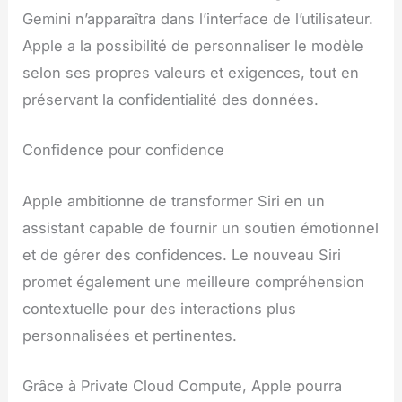
Gemini n’apparaîtra dans l’interface de l’utilisateur.
Apple a la possibilité de personnaliser le modèle
selon ses propres valeurs et exigences, tout en
préservant la confidentialité des données.
Confidence pour confidence
Apple ambitionne de transformer Siri en un
assistant capable de fournir un soutien émotionnel
et de gérer des confidences. Le nouveau Siri
promet également une meilleure compréhension
contextuelle pour des interactions plus
personnalisées et pertinentes.
Grâce à Private Cloud Compute, Apple pourra