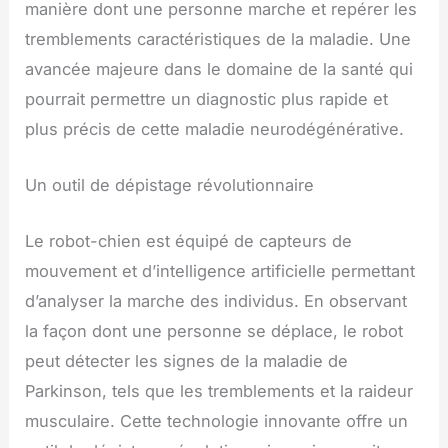
manière dont une personne marche et repérer les
tremblements caractéristiques de la maladie. Une
avancée majeure dans le domaine de la santé qui
pourrait permettre un diagnostic plus rapide et
plus précis de cette maladie neurodégénérative.
Un outil de dépistage révolutionnaire
Le robot-chien est équipé de capteurs de
mouvement et d’intelligence artificielle permettant
d’analyser la marche des individus. En observant
la façon dont une personne se déplace, le robot
peut détecter les signes de la maladie de
Parkinson, tels que les tremblements et la raideur
musculaire. Cette technologie innovante offre un