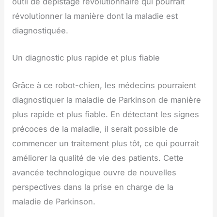
outil de dépistage révolutionnaire qui pourrait
révolutionner la manière dont la maladie est
diagnostiquée.
Un diagnostic plus rapide et plus fiable
Grâce à ce robot-chien, les médecins pourraient
diagnostiquer la maladie de Parkinson de manière
plus rapide et plus fiable. En détectant les signes
précoces de la maladie, il serait possible de
commencer un traitement plus tôt, ce qui pourrait
améliorer la qualité de vie des patients. Cette
avancée technologique ouvre de nouvelles
perspectives dans la prise en charge de la
maladie de Parkinson.