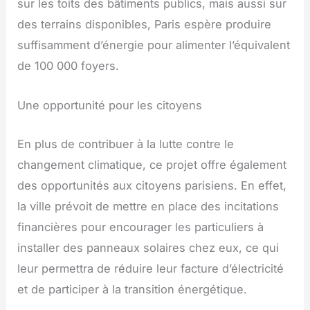
sur les toits des bâtiments publics, mais aussi sur
des terrains disponibles, Paris espère produire
suffisamment d’énergie pour alimenter l’équivalent
de 100 000 foyers.
Une opportunité pour les citoyens
En plus de contribuer à la lutte contre le
changement climatique, ce projet offre également
des opportunités aux citoyens parisiens. En effet,
la ville prévoit de mettre en place des incitations
financières pour encourager les particuliers à
installer des panneaux solaires chez eux, ce qui
leur permettra de réduire leur facture d’électricité
et de participer à la transition énergétique.