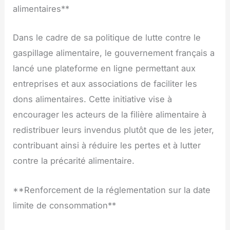
alimentaires**
Dans le cadre de sa politique de lutte contre le
gaspillage alimentaire, le gouvernement français a
lancé une plateforme en ligne permettant aux
entreprises et aux associations de faciliter les
dons alimentaires. Cette initiative vise à
encourager les acteurs de la filière alimentaire à
redistribuer leurs invendus plutôt que de les jeter,
contribuant ainsi à réduire les pertes et à lutter
contre la précarité alimentaire.
**Renforcement de la réglementation sur la date
limite de consommation**