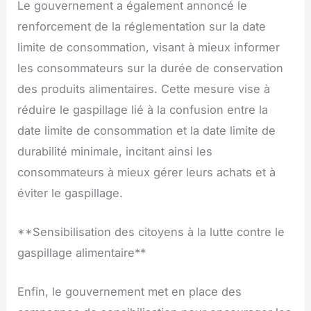
Le gouvernement a également annoncé le
renforcement de la réglementation sur la date
limite de consommation, visant à mieux informer
les consommateurs sur la durée de conservation
des produits alimentaires. Cette mesure vise à
réduire le gaspillage lié à la confusion entre la
date limite de consommation et la date limite de
durabilité minimale, incitant ainsi les
consommateurs à mieux gérer leurs achats et à
éviter le gaspillage.
**Sensibilisation des citoyens à la lutte contre le
gaspillage alimentaire**
Enfin, le gouvernement met en place des