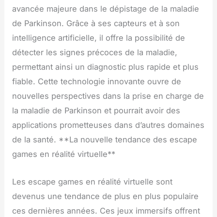
avancée majeure dans le dépistage de la maladie
de Parkinson. Grâce à ses capteurs et à son
intelligence artificielle, il offre la possibilité de
détecter les signes précoces de la maladie,
permettant ainsi un diagnostic plus rapide et plus
fiable. Cette technologie innovante ouvre de
nouvelles perspectives dans la prise en charge de
la maladie de Parkinson et pourrait avoir des
applications prometteuses dans d’autres domaines
de la santé. **La nouvelle tendance des escape
games en réalité virtuelle**
Les escape games en réalité virtuelle sont
devenus une tendance de plus en plus populaire
ces dernières années. Ces jeux immersifs offrent