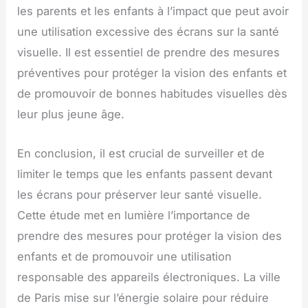
les parents et les enfants à l’impact que peut avoir
une utilisation excessive des écrans sur la santé
visuelle. Il est essentiel de prendre des mesures
préventives pour protéger la vision des enfants et
de promouvoir de bonnes habitudes visuelles dès
leur plus jeune âge.
En conclusion, il est crucial de surveiller et de
limiter le temps que les enfants passent devant
les écrans pour préserver leur santé visuelle.
Cette étude met en lumière l’importance de
prendre des mesures pour protéger la vision des
enfants et de promouvoir une utilisation
responsable des appareils électroniques. La ville
de Paris mise sur l’énergie solaire pour réduire