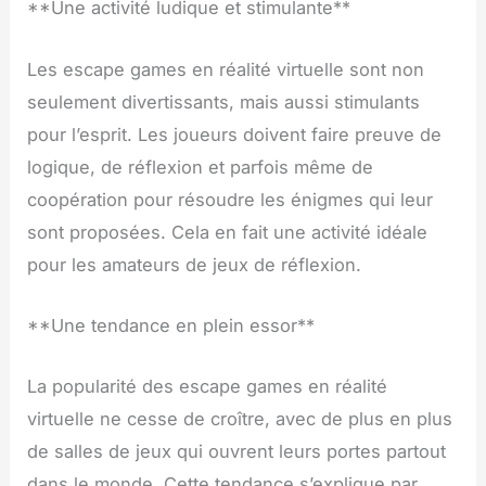
**Une activité ludique et stimulante**
Les escape games en réalité virtuelle sont non
seulement divertissants, mais aussi stimulants
pour l’esprit. Les joueurs doivent faire preuve de
logique, de réflexion et parfois même de
coopération pour résoudre les énigmes qui leur
sont proposées. Cela en fait une activité idéale
pour les amateurs de jeux de réflexion.
**Une tendance en plein essor**
La popularité des escape games en réalité
virtuelle ne cesse de croître, avec de plus en plus
de salles de jeux qui ouvrent leurs portes partout
dans le monde. Cette tendance s’explique par