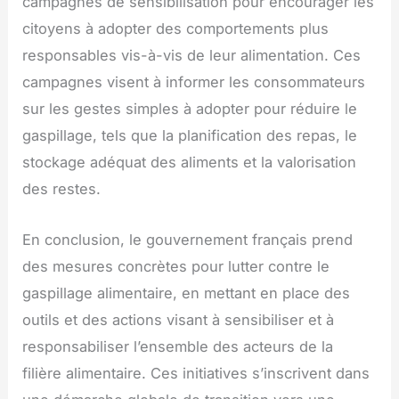
campagnes de sensibilisation pour encourager les
citoyens à adopter des comportements plus
responsables vis-à-vis de leur alimentation. Ces
campagnes visent à informer les consommateurs
sur les gestes simples à adopter pour réduire le
gaspillage, tels que la planification des repas, le
stockage adéquat des aliments et la valorisation
des restes.
En conclusion, le gouvernement français prend
des mesures concrètes pour lutter contre le
gaspillage alimentaire, en mettant en place des
outils et des actions visant à sensibiliser et à
responsabiliser l’ensemble des acteurs de la
filière alimentaire. Ces initiatives s’inscrivent dans