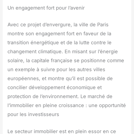
Un engagement fort pour l’avenir
Avec ce projet d’envergure, la ville de Paris
montre son engagement fort en faveur de la
transition énergétique et de la lutte contre le
changement climatique. En misant sur l’énergie
solaire, la capitale française se positionne comme
un exemple à suivre pour les autres villes
européennes, et montre qu’il est possible de
concilier développement économique et
protection de l’environnement. Le marché de
l’immobilier en pleine croissance : une opportunité
pour les investisseurs
Le secteur immobilier est en plein essor en ce