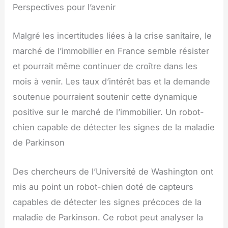
Perspectives pour l’avenir
Malgré les incertitudes liées à la crise sanitaire, le
marché de l’immobilier en France semble résister
et pourrait même continuer de croître dans les
mois à venir. Les taux d’intérêt bas et la demande
soutenue pourraient soutenir cette dynamique
positive sur le marché de l’immobilier. Un robot-
chien capable de détecter les signes de la maladie
de Parkinson
Des chercheurs de l’Université de Washington ont
mis au point un robot-chien doté de capteurs
capables de détecter les signes précoces de la
maladie de Parkinson. Ce robot peut analyser la