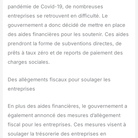
pandémie de Covid-19, de nombreuses
entreprises se retrouvent en difficulté. Le
gouvernement a donc décidé de mettre en place
des aides financières pour les soutenir. Ces aides
prendront la forme de subventions directes, de
prêts à taux zéro et de reports de paiement des
charges sociales.
Des allègements fiscaux pour soulager les
entreprises
En plus des aides financières, le gouvernement a
également annoncé des mesures d’allègement
fiscal pour les entreprises. Ces mesures visent à
soulager la trésorerie des entreprises en