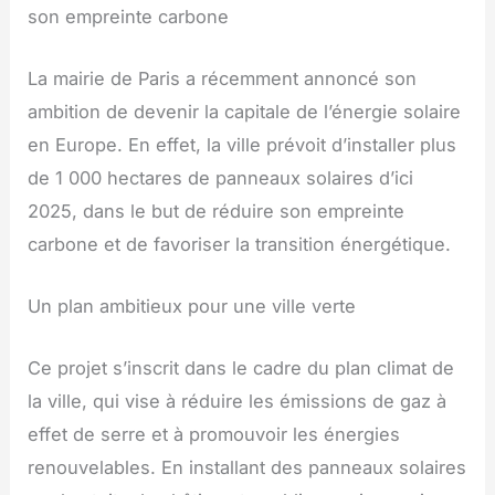
son empreinte carbone
La mairie de Paris a récemment annoncé son
ambition de devenir la capitale de l’énergie solaire
en Europe. En effet, la ville prévoit d’installer plus
de 1 000 hectares de panneaux solaires d’ici
2025, dans le but de réduire son empreinte
carbone et de favoriser la transition énergétique.
Un plan ambitieux pour une ville verte
Ce projet s’inscrit dans le cadre du plan climat de
la ville, qui vise à réduire les émissions de gaz à
effet de serre et à promouvoir les énergies
renouvelables. En installant des panneaux solaires