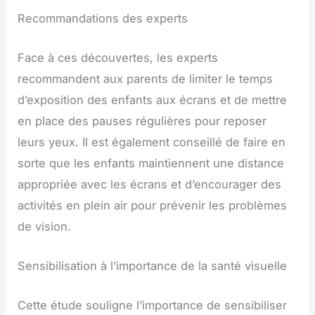
Recommandations des experts
Face à ces découvertes, les experts
recommandent aux parents de limiter le temps
d’exposition des enfants aux écrans et de mettre
en place des pauses régulières pour reposer
leurs yeux. Il est également conseillé de faire en
sorte que les enfants maintiennent une distance
appropriée avec les écrans et d’encourager des
activités en plein air pour prévenir les problèmes
de vision.
Sensibilisation à l’importance de la santé visuelle
Cette étude souligne l’importance de sensibiliser