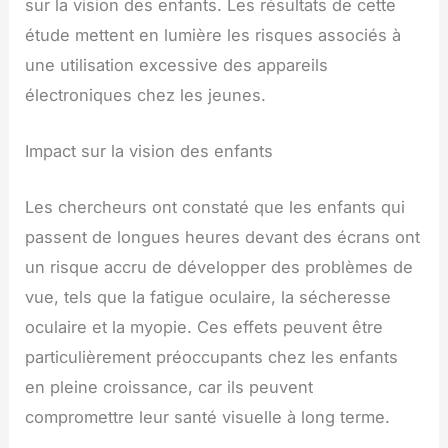
sur la vision des enfants. Les résultats de cette
étude mettent en lumière les risques associés à
une utilisation excessive des appareils
électroniques chez les jeunes.
Impact sur la vision des enfants
Les chercheurs ont constaté que les enfants qui
passent de longues heures devant des écrans ont
un risque accru de développer des problèmes de
vue, tels que la fatigue oculaire, la sécheresse
oculaire et la myopie. Ces effets peuvent être
particulièrement préoccupants chez les enfants
en pleine croissance, car ils peuvent
compromettre leur santé visuelle à long terme.