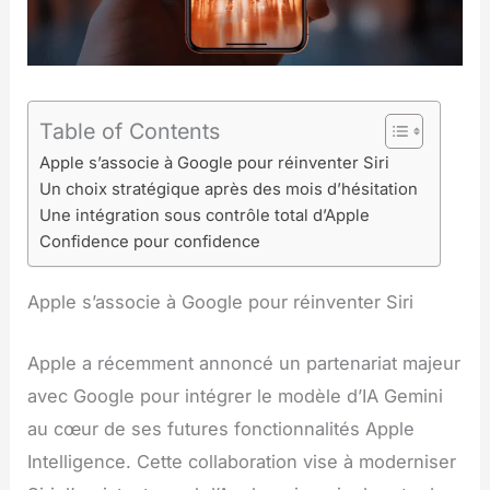
Table of Contents
Apple s’associe à Google pour réinventer Siri
Un choix stratégique après des mois d’hésitation
Une intégration sous contrôle total d’Apple
Confidence pour confidence
Apple s’associe à Google pour réinventer Siri
Apple a récemment annoncé un partenariat majeur
avec Google pour intégrer le modèle d’IA Gemini
au cœur de ses futures fonctionnalités Apple
Intelligence. Cette collaboration vise à moderniser