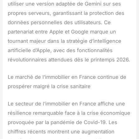
utiliser une version adaptée de Gemini sur ses
propres serveurs, garantissant la protection des
données personnelles des utilisateurs. Ce
partenariat entre Apple et Google marque un
tournant majeur dans la stratégie d’intelligence
artificielle d’Apple, avec des fonctionnalités
révolutionnaires attendues dès le printemps 2026.
Le marché de l’immobilier en France continue de
prospérer malgré la crise sanitaire
Le secteur de l’immobilier en France affiche une
résilience remarquable face à la crise économique
provoquée par la pandémie de Covid-19. Les
chiffres récents montrent une augmentation