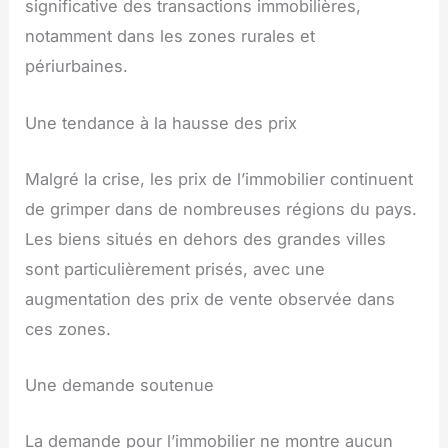
significative des transactions immobilières,
notamment dans les zones rurales et
périurbaines.
Une tendance à la hausse des prix
Malgré la crise, les prix de l’immobilier continuent
de grimper dans de nombreuses régions du pays.
Les biens situés en dehors des grandes villes
sont particulièrement prisés, avec une
augmentation des prix de vente observée dans
ces zones.
Une demande soutenue
La demande pour l’immobilier ne montre aucun