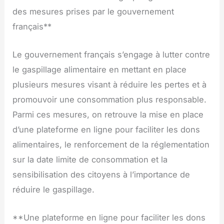
des mesures prises par le gouvernement
français**
Le gouvernement français s’engage à lutter contre
le gaspillage alimentaire en mettant en place
plusieurs mesures visant à réduire les pertes et à
promouvoir une consommation plus responsable.
Parmi ces mesures, on retrouve la mise en place
d’une plateforme en ligne pour faciliter les dons
alimentaires, le renforcement de la réglementation
sur la date limite de consommation et la
sensibilisation des citoyens à l’importance de
réduire le gaspillage.
**Une plateforme en ligne pour faciliter les dons