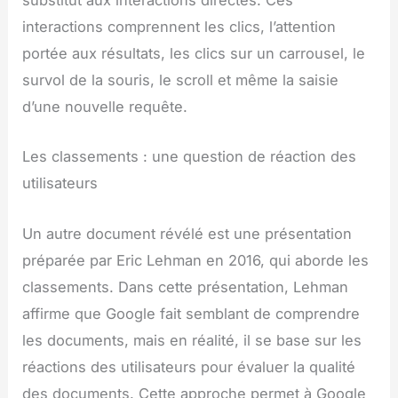
substitut aux interactions directes. Ces
interactions comprennent les clics, l’attention
portée aux résultats, les clics sur un carrousel, le
survol de la souris, le scroll et même la saisie
d’une nouvelle requête.
Les classements : une question de réaction des
utilisateurs
Un autre document révélé est une présentation
préparée par Eric Lehman en 2016, qui aborde les
classements. Dans cette présentation, Lehman
affirme que Google fait semblant de comprendre
les documents, mais en réalité, il se base sur les
réactions des utilisateurs pour évaluer la qualité
des documents. Cette approche permet à Google