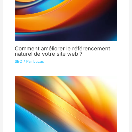
Comment améliorer le référencement
naturel de votre site web ?
SEO
/ Par
Lucas