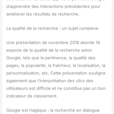
d’apprendre des interactions précédentes pour
améliorer les résultats de recherche.
La qualité de la recherche : un sujet complexe
Une présentation de novembre 2018 aborde 18
aspects de la qualité de la recherche selon
Google, tels que la pertinence, la qualité des
pages, la popularité, la fraîcheur, la localisation, la
personnalisation, etc. Cette présentation souligne
également que l’interprétation des clics des
utilisateurs est difficile et ne constitue pas un bon
indicateur de classement.
Google est magique : la recherche en dialogue