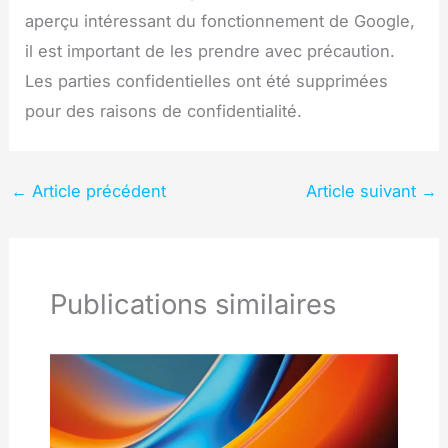
aperçu intéressant du fonctionnement de Google,
il est important de les prendre avec précaution.
Les parties confidentielles ont été supprimées
pour des raisons de confidentialité.
←
Article précédent
Article suivant
→
Publications similaires