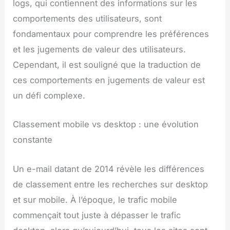
logs, qui contiennent des informations sur les
comportements des utilisateurs, sont
fondamentaux pour comprendre les préférences
et les jugements de valeur des utilisateurs.
Cependant, il est souligné que la traduction de
ces comportements en jugements de valeur est
un défi complexe.
Classement mobile vs desktop : une évolution
constante
Un e-mail datant de 2014 révèle les différences
de classement entre les recherches sur desktop
et sur mobile. À l’époque, le trafic mobile
commençait tout juste à dépasser le trafic