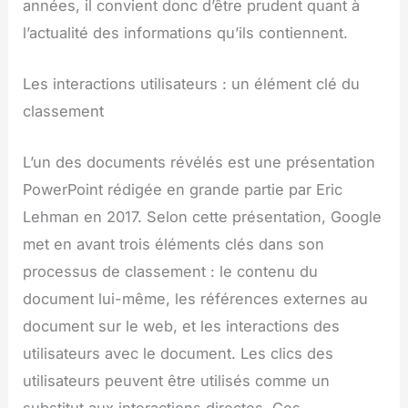
années, il convient donc d’être prudent quant à
l’actualité des informations qu’ils contiennent.
Les interactions utilisateurs : un élément clé du
classement
L’un des documents révélés est une présentation
PowerPoint rédigée en grande partie par Eric
Lehman en 2017. Selon cette présentation, Google
met en avant trois éléments clés dans son
processus de classement : le contenu du
document lui-même, les références externes au
document sur le web, et les interactions des
utilisateurs avec le document. Les clics des
utilisateurs peuvent être utilisés comme un