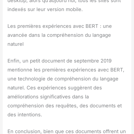
desktop, alors qu’aujourd’hui, tous les sites sont
indexés sur leur version mobile.
Les premières expériences avec BERT : une
avancée dans la compréhension du langage
naturel
Enfin, un petit document de septembre 2019
mentionne les premières expériences avec BERT,
une technologie de compréhension du langage
naturel. Ces expériences suggèrent des
améliorations significatives dans la
compréhension des requêtes, des documents et
des intentions.
En conclusion, bien que ces documents offrent un