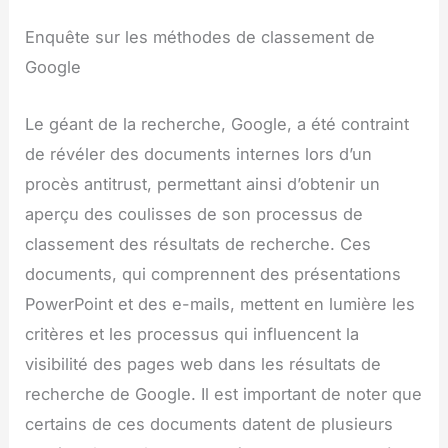
Enquête sur les méthodes de classement de
Google
Le géant de la recherche, Google, a été contraint
de révéler des documents internes lors d’un
procès antitrust, permettant ainsi d’obtenir un
aperçu des coulisses de son processus de
classement des résultats de recherche. Ces
documents, qui comprennent des présentations
PowerPoint et des e-mails, mettent en lumière les
critères et les processus qui influencent la
visibilité des pages web dans les résultats de
recherche de Google. Il est important de noter que
certains de ces documents datent de plusieurs