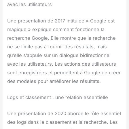
avec les utilisateurs
Une présentation de 2017 intitulée « Google est
magique » explique comment fonctionne la
recherche Google. Elle montre que la recherche
ne se limite pas à fournir des résultats, mais
qu’elle s’appuie sur un dialogue bidirectionnel
avec les utilisateurs. Les actions des utilisateurs
sont enregistrées et permettent à Google de créer
des modèles pour améliorer les résultats.
Logs et classement : une relation essentielle
Une présentation de 2020 aborde le rôle essentiel
des logs dans le classement et la recherche. Les