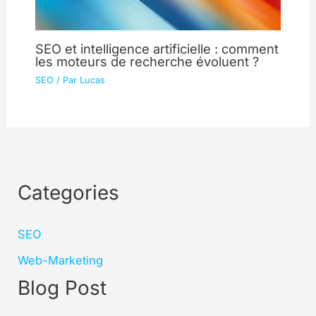
SEO et intelligence artificielle : comment
les moteurs de recherche évoluent ?
SEO
/ Par
Lucas
Categories
SEO
Web-Marketing
Blog Post