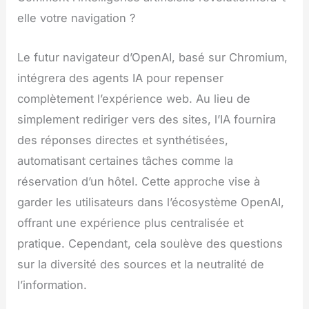
elle votre navigation ?
Le futur navigateur d’OpenAI, basé sur Chromium,
intégrera des agents IA pour repenser
complètement l’expérience web. Au lieu de
simplement rediriger vers des sites, l’IA fournira
des réponses directes et synthétisées,
automatisant certaines tâches comme la
réservation d’un hôtel. Cette approche vise à
garder les utilisateurs dans l’écosystème OpenAI,
offrant une expérience plus centralisée et
pratique. Cependant, cela soulève des questions
sur la diversité des sources et la neutralité de
l’information.