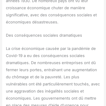
années 1930. De nombreux pays ont vu leur
croissance économique chuter de manière
significative, avec des conséquences sociales et
économiques désastreuses.
Des conséquences sociales dramatiques
La crise économique causée par la pandémie de
Covid-19 a eu des conséquences sociales
dramatiques. De nombreuses entreprises ont dû
fermer leurs portes, entraînant une augmentation
du chômage et de la pauvreté. Les plus
vulnérables ont été particulièrement touchés, avec
une aggravation des inégalités sociales et
économiques. Les gouvernements ont dû mettre
en place des mesures d’aide d’urgence pour