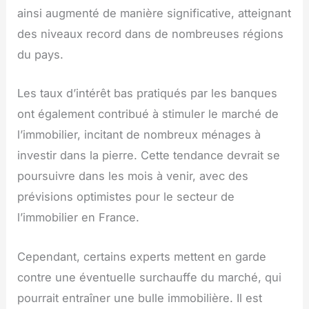
ainsi augmenté de manière significative, atteignant
des niveaux record dans de nombreuses régions
du pays.
Les taux d’intérêt bas pratiqués par les banques
ont également contribué à stimuler le marché de
l’immobilier, incitant de nombreux ménages à
investir dans la pierre. Cette tendance devrait se
poursuivre dans les mois à venir, avec des
prévisions optimistes pour le secteur de
l’immobilier en France.
Cependant, certains experts mettent en garde
contre une éventuelle surchauffe du marché, qui
pourrait entraîner une bulle immobilière. Il est