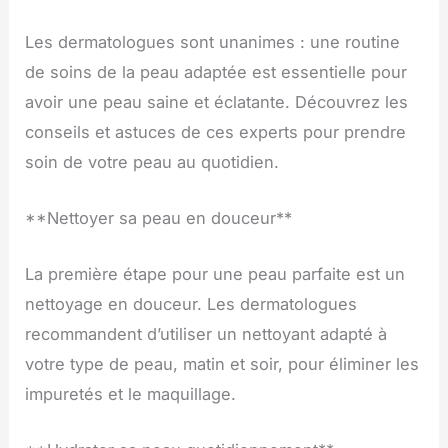
Les dermatologues sont unanimes : une routine
de soins de la peau adaptée est essentielle pour
avoir une peau saine et éclatante. Découvrez les
conseils et astuces de ces experts pour prendre
soin de votre peau au quotidien.
**Nettoyer sa peau en douceur**
La première étape pour une peau parfaite est un
nettoyage en douceur. Les dermatologues
recommandent d’utiliser un nettoyant adapté à
votre type de peau, matin et soir, pour éliminer les
impuretés et le maquillage.