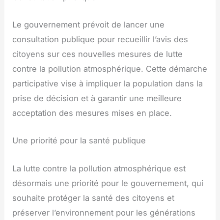
Le gouvernement prévoit de lancer une
consultation publique pour recueillir l’avis des
citoyens sur ces nouvelles mesures de lutte
contre la pollution atmosphérique. Cette démarche
participative vise à impliquer la population dans la
prise de décision et à garantir une meilleure
acceptation des mesures mises en place.
Une priorité pour la santé publique
La lutte contre la pollution atmosphérique est
désormais une priorité pour le gouvernement, qui
souhaite protéger la santé des citoyens et
préserver l’environnement pour les générations