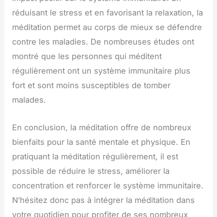
réduisant le stress et en favorisant la relaxation, la
méditation permet au corps de mieux se défendre
contre les maladies. De nombreuses études ont
montré que les personnes qui méditent
régulièrement ont un système immunitaire plus
fort et sont moins susceptibles de tomber
malades.
En conclusion, la méditation offre de nombreux
bienfaits pour la santé mentale et physique. En
pratiquant la méditation régulièrement, il est
possible de réduire le stress, améliorer la
concentration et renforcer le système immunitaire.
N’hésitez donc pas à intégrer la méditation dans
votre quotidien pour profiter de ses nombreux