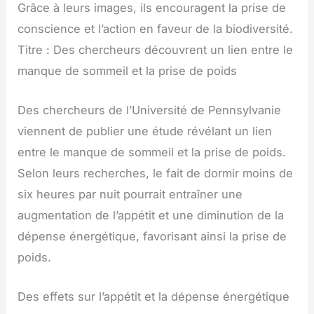
Grâce à leurs images, ils encouragent la prise de
conscience et l’action en faveur de la biodiversité.
Titre : Des chercheurs découvrent un lien entre le
manque de sommeil et la prise de poids
Des chercheurs de l’Université de Pennsylvanie
viennent de publier une étude révélant un lien
entre le manque de sommeil et la prise de poids.
Selon leurs recherches, le fait de dormir moins de
six heures par nuit pourrait entraîner une
augmentation de l’appétit et une diminution de la
dépense énergétique, favorisant ainsi la prise de
poids.
Des effets sur l’appétit et la dépense énergétique