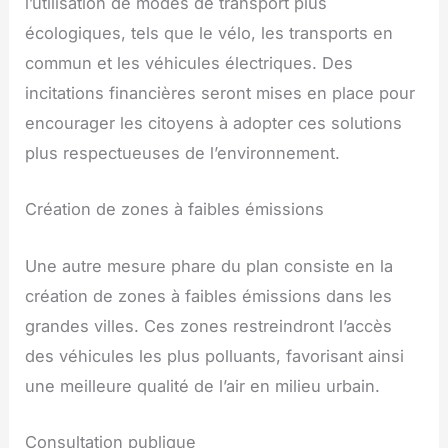
l’utilisation de modes de transport plus
écologiques, tels que le vélo, les transports en
commun et les véhicules électriques. Des
incitations financières seront mises en place pour
encourager les citoyens à adopter ces solutions
plus respectueuses de l’environnement.
Création de zones à faibles émissions
Une autre mesure phare du plan consiste en la
création de zones à faibles émissions dans les
grandes villes. Ces zones restreindront l’accès
des véhicules les plus polluants, favorisant ainsi
une meilleure qualité de l’air en milieu urbain.
Consultation publique