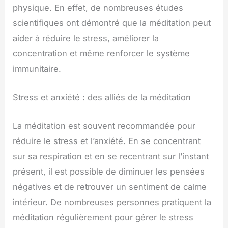
physique. En effet, de nombreuses études
scientifiques ont démontré que la méditation peut
aider à réduire le stress, améliorer la
concentration et même renforcer le système
immunitaire.
Stress et anxiété : des alliés de la méditation
La méditation est souvent recommandée pour
réduire le stress et l’anxiété. En se concentrant
sur sa respiration et en se recentrant sur l’instant
présent, il est possible de diminuer les pensées
négatives et de retrouver un sentiment de calme
intérieur. De nombreuses personnes pratiquent la
méditation régulièrement pour gérer le stress