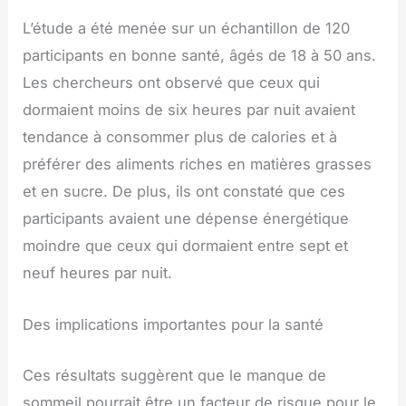
L’étude a été menée sur un échantillon de 120
participants en bonne santé, âgés de 18 à 50 ans.
Les chercheurs ont observé que ceux qui
dormaient moins de six heures par nuit avaient
tendance à consommer plus de calories et à
préférer des aliments riches en matières grasses
et en sucre. De plus, ils ont constaté que ces
participants avaient une dépense énergétique
moindre que ceux qui dormaient entre sept et
neuf heures par nuit.
Des implications importantes pour la santé
Ces résultats suggèrent que le manque de
sommeil pourrait être un facteur de risque pour le