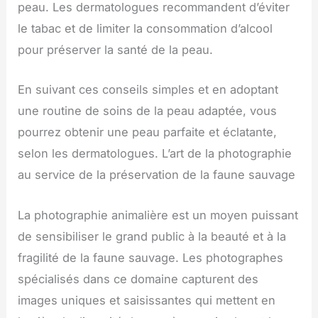
peau. Les dermatologues recommandent d’éviter
le tabac et de limiter la consommation d’alcool
pour préserver la santé de la peau.
En suivant ces conseils simples et en adoptant
une routine de soins de la peau adaptée, vous
pourrez obtenir une peau parfaite et éclatante,
selon les dermatologues. L’art de la photographie
au service de la préservation de la faune sauvage
La photographie animalière est un moyen puissant
de sensibiliser le grand public à la beauté et à la
fragilité de la faune sauvage. Les photographes
spécialisés dans ce domaine capturent des
images uniques et saisissantes qui mettent en