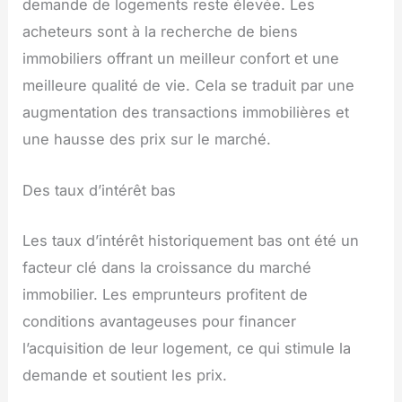
demande de logements reste élevée. Les
acheteurs sont à la recherche de biens
immobiliers offrant un meilleur confort et une
meilleure qualité de vie. Cela se traduit par une
augmentation des transactions immobilières et
une hausse des prix sur le marché.
Des taux d’intérêt bas
Les taux d’intérêt historiquement bas ont été un
facteur clé dans la croissance du marché
immobilier. Les emprunteurs profitent de
conditions avantageuses pour financer
l’acquisition de leur logement, ce qui stimule la
demande et soutient les prix.