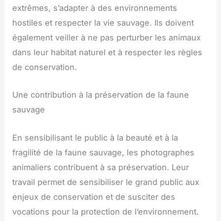
extrêmes, s’adapter à des environnements
hostiles et respecter la vie sauvage. Ils doivent
également veiller à ne pas perturber les animaux
dans leur habitat naturel et à respecter les règles
de conservation.
Une contribution à la préservation de la faune
sauvage
En sensibilisant le public à la beauté et à la
fragilité de la faune sauvage, les photographes
animaliers contribuent à sa préservation. Leur
travail permet de sensibiliser le grand public aux
enjeux de conservation et de susciter des
vocations pour la protection de l’environnement.