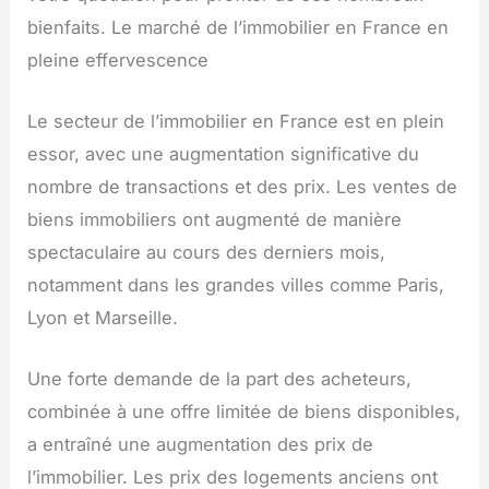
bienfaits. Le marché de l’immobilier en France en
pleine effervescence
Le secteur de l’immobilier en France est en plein
essor, avec une augmentation significative du
nombre de transactions et des prix. Les ventes de
biens immobiliers ont augmenté de manière
spectaculaire au cours des derniers mois,
notamment dans les grandes villes comme Paris,
Lyon et Marseille.
Une forte demande de la part des acheteurs,
combinée à une offre limitée de biens disponibles,
a entraîné une augmentation des prix de
l’immobilier. Les prix des logements anciens ont