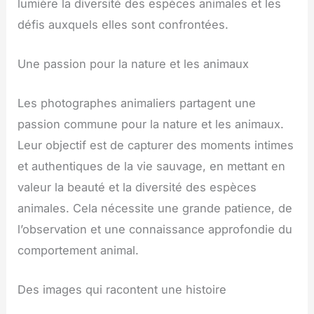
lumière la diversité des espèces animales et les
défis auxquels elles sont confrontées.
Une passion pour la nature et les animaux
Les photographes animaliers partagent une
passion commune pour la nature et les animaux.
Leur objectif est de capturer des moments intimes
et authentiques de la vie sauvage, en mettant en
valeur la beauté et la diversité des espèces
animales. Cela nécessite une grande patience, de
l’observation et une connaissance approfondie du
comportement animal.
Des images qui racontent une histoire