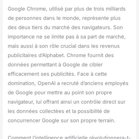
Google Chrome, utilisé par plus de trois milliards
de personnes dans le monde, représente plus
des deux tiers du marché des navigateurs. Son
importance ne se limite pas à sa part de marché,
mais aussi à son rôle crucial dans les revenus
publicitaires d’Alphabet. Chrome fournit des
données permettant à Google de cibler
efficacement ses publicités. Face à cette
domination, OpenAI a recruté d’anciens employés
de Google pour mettre au point son propre
navigateur, lui offrant ainsi un contrôle direct sur
les données collectées et la possibilité de
concurrencer Google sur son propre terrain.
Comment l’intelligence artificielle révolutionnera-t-