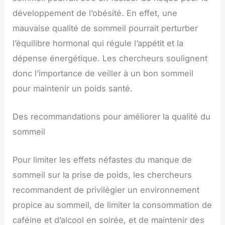
développement de l’obésité. En effet, une
mauvaise qualité de sommeil pourrait perturber
l’équilibre hormonal qui régule l’appétit et la
dépense énergétique. Les chercheurs soulignent
donc l’importance de veiller à un bon sommeil
pour maintenir un poids santé.
Des recommandations pour améliorer la qualité du
sommeil
Pour limiter les effets néfastes du manque de
sommeil sur la prise de poids, les chercheurs
recommandent de privilégier un environnement
propice au sommeil, de limiter la consommation de
caféine et d’alcool en soirée, et de maintenir des