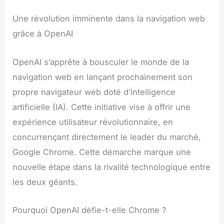
Une révolution imminente dans la navigation web
grâce à OpenAI
OpenAI s’apprête à bousculer le monde de la
navigation web en lançant prochainement son
propre navigateur web doté d’intelligence
artificielle (IA). Cette initiative vise à offrir une
expérience utilisateur révolutionnaire, en
concurrençant directement le leader du marché,
Google Chrome. Cette démarche marque une
nouvelle étape dans la rivalité technologique entre
les deux géants.
Pourquoi OpenAI défie-t-elle Chrome ?