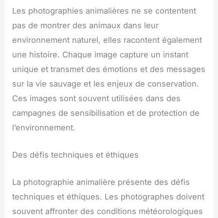
Les photographies animalières ne se contentent
pas de montrer des animaux dans leur
environnement naturel, elles racontent également
une histoire. Chaque image capture un instant
unique et transmet des émotions et des messages
sur la vie sauvage et les enjeux de conservation.
Ces images sont souvent utilisées dans des
campagnes de sensibilisation et de protection de
l’environnement.
Des défis techniques et éthiques
La photographie animalière présente des défis
techniques et éthiques. Les photographes doivent
souvent affronter des conditions météorologiques