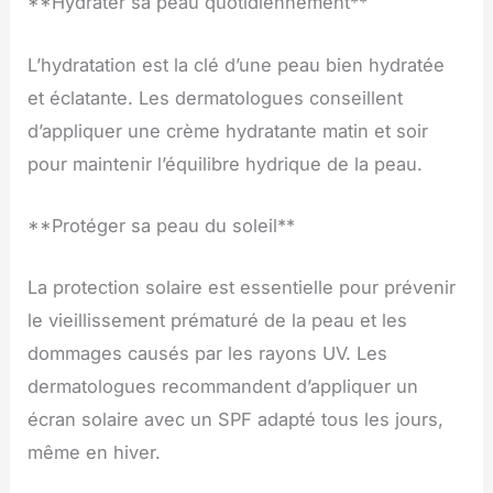
**Hydrater sa peau quotidiennement**
L’hydratation est la clé d’une peau bien hydratée
et éclatante. Les dermatologues conseillent
d’appliquer une crème hydratante matin et soir
pour maintenir l’équilibre hydrique de la peau.
**Protéger sa peau du soleil**
La protection solaire est essentielle pour prévenir
le vieillissement prématuré de la peau et les
dommages causés par les rayons UV. Les
dermatologues recommandent d’appliquer un
écran solaire avec un SPF adapté tous les jours,
même en hiver.