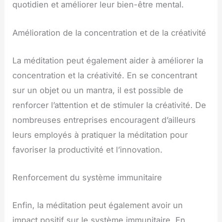
quotidien et améliorer leur bien-être mental.
Amélioration de la concentration et de la créativité
La méditation peut également aider à améliorer la
concentration et la créativité. En se concentrant
sur un objet ou un mantra, il est possible de
renforcer l’attention et de stimuler la créativité. De
nombreuses entreprises encouragent d’ailleurs
leurs employés à pratiquer la méditation pour
favoriser la productivité et l’innovation.
Renforcement du système immunitaire
Enfin, la méditation peut également avoir un
impact positif sur le système immunitaire. En