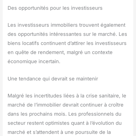
Des opportunités pour les investisseurs
Les investisseurs immobiliers trouvent également
des opportunités intéressantes sur le marché. Les
biens locatifs continuent d’attirer les investisseurs
en quête de rendement, malgré un contexte
économique incertain.
Une tendance qui devrait se maintenir
Malgré les incertitudes liées à la crise sanitaire, le
marché de l’immobilier devrait continuer à croître
dans les prochains mois. Les professionnels du
secteur restent optimistes quant à l’évolution du
marché et s’attendent à une poursuite de la