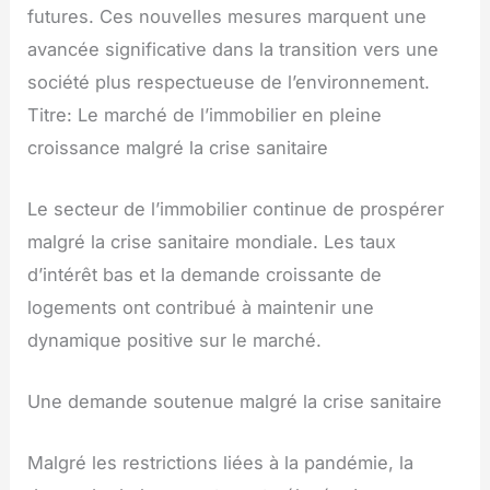
futures. Ces nouvelles mesures marquent une
avancée significative dans la transition vers une
société plus respectueuse de l’environnement.
Titre: Le marché de l’immobilier en pleine
croissance malgré la crise sanitaire
Le secteur de l’immobilier continue de prospérer
malgré la crise sanitaire mondiale. Les taux
d’intérêt bas et la demande croissante de
logements ont contribué à maintenir une
dynamique positive sur le marché.
Une demande soutenue malgré la crise sanitaire
Malgré les restrictions liées à la pandémie, la