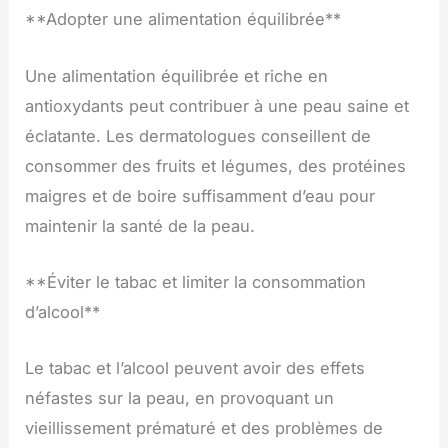
**Adopter une alimentation équilibrée**
Une alimentation équilibrée et riche en
antioxydants peut contribuer à une peau saine et
éclatante. Les dermatologues conseillent de
consommer des fruits et légumes, des protéines
maigres et de boire suffisamment d’eau pour
maintenir la santé de la peau.
**Éviter le tabac et limiter la consommation
d’alcool**
Le tabac et l’alcool peuvent avoir des effets
néfastes sur la peau, en provoquant un
vieillissement prématuré et des problèmes de