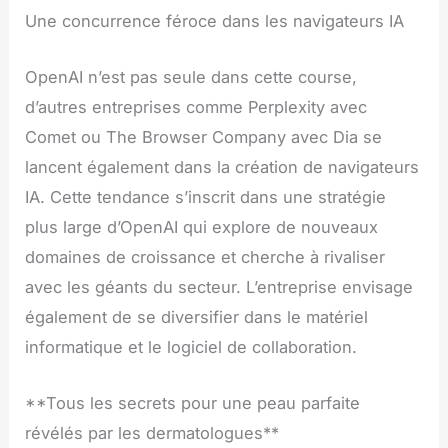
Une concurrence féroce dans les navigateurs IA
OpenAI n’est pas seule dans cette course,
d’autres entreprises comme Perplexity avec
Comet ou The Browser Company avec Dia se
lancent également dans la création de navigateurs
IA. Cette tendance s’inscrit dans une stratégie
plus large d’OpenAI qui explore de nouveaux
domaines de croissance et cherche à rivaliser
avec les géants du secteur. L’entreprise envisage
également de se diversifier dans le matériel
informatique et le logiciel de collaboration.
**Tous les secrets pour une peau parfaite
révélés par les dermatologues**