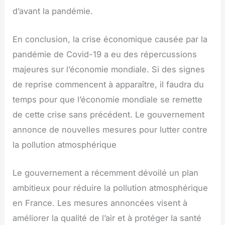
d’avant la pandémie.
En conclusion, la crise économique causée par la
pandémie de Covid-19 a eu des répercussions
majeures sur l’économie mondiale. Si des signes
de reprise commencent à apparaître, il faudra du
temps pour que l’économie mondiale se remette
de cette crise sans précédent. Le gouvernement
annonce de nouvelles mesures pour lutter contre
la pollution atmosphérique
Le gouvernement a récemment dévoilé un plan
ambitieux pour réduire la pollution atmosphérique
en France. Les mesures annoncées visent à
améliorer la qualité de l’air et à protéger la santé