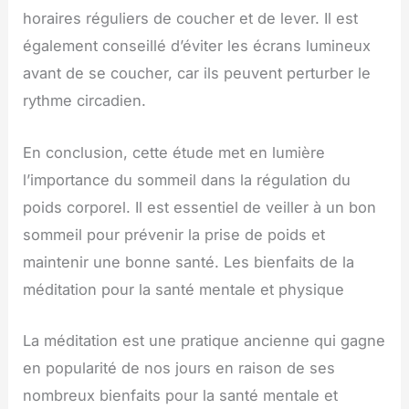
horaires réguliers de coucher et de lever. Il est
également conseillé d’éviter les écrans lumineux
avant de se coucher, car ils peuvent perturber le
rythme circadien.
En conclusion, cette étude met en lumière
l’importance du sommeil dans la régulation du
poids corporel. Il est essentiel de veiller à un bon
sommeil pour prévenir la prise de poids et
maintenir une bonne santé. Les bienfaits de la
méditation pour la santé mentale et physique
La méditation est une pratique ancienne qui gagne
en popularité de nos jours en raison de ses
nombreux bienfaits pour la santé mentale et