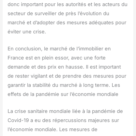
donc important pour les autorités et les acteurs du
secteur de surveiller de près l’évolution du
marché et d’adopter des mesures adéquates pour
éviter une crise.
En conclusion, le marché de l’immobilier en
France est en plein essor, avec une forte
demande et des prix en hausse. Il est important
de rester vigilant et de prendre des mesures pour
garantir la stabilité du marché à long terme. Les
effets de la pandémie sur l’économie mondiale
La crise sanitaire mondiale liée à la pandémie de
Covid-19 a eu des répercussions majeures sur
l’économie mondiale. Les mesures de