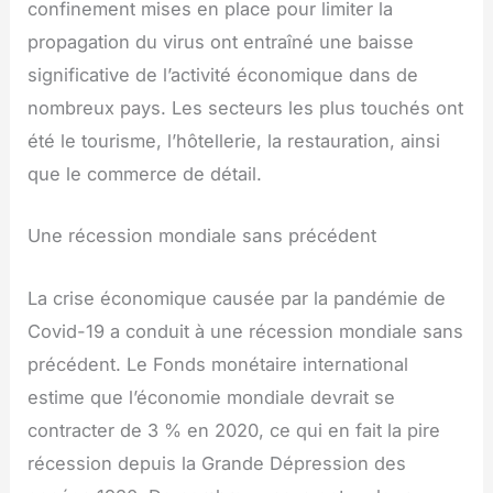
confinement mises en place pour limiter la
propagation du virus ont entraîné une baisse
significative de l’activité économique dans de
nombreux pays. Les secteurs les plus touchés ont
été le tourisme, l’hôtellerie, la restauration, ainsi
que le commerce de détail.
Une récession mondiale sans précédent
La crise économique causée par la pandémie de
Covid-19 a conduit à une récession mondiale sans
précédent. Le Fonds monétaire international
estime que l’économie mondiale devrait se
contracter de 3 % en 2020, ce qui en fait la pire
récession depuis la Grande Dépression des