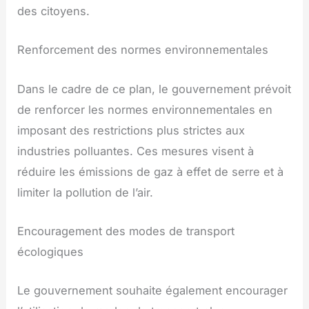
des citoyens.
Renforcement des normes environnementales
Dans le cadre de ce plan, le gouvernement prévoit
de renforcer les normes environnementales en
imposant des restrictions plus strictes aux
industries polluantes. Ces mesures visent à
réduire les émissions de gaz à effet de serre et à
limiter la pollution de l’air.
Encouragement des modes de transport
écologiques
Le gouvernement souhaite également encourager