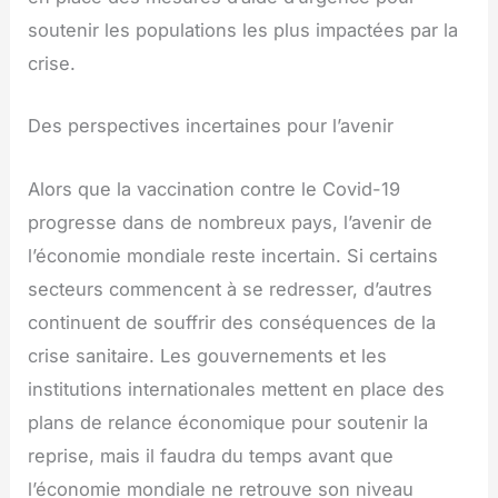
soutenir les populations les plus impactées par la
crise.
Des perspectives incertaines pour l’avenir
Alors que la vaccination contre le Covid-19
progresse dans de nombreux pays, l’avenir de
l’économie mondiale reste incertain. Si certains
secteurs commencent à se redresser, d’autres
continuent de souffrir des conséquences de la
crise sanitaire. Les gouvernements et les
institutions internationales mettent en place des
plans de relance économique pour soutenir la
reprise, mais il faudra du temps avant que
l’économie mondiale ne retrouve son niveau