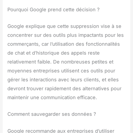
Pourquoi Google prend cette décision ?
Google explique que cette suppression vise à se
concentrer sur des outils plus impactants pour les
commerçants, car l’utilisation des fonctionnalités
de chat et d’historique des appels reste
relativement faible. De nombreuses petites et
moyennes entreprises utilisent ces outils pour
gérer les interactions avec leurs clients, et elles
devront trouver rapidement des alternatives pour
maintenir une communication efficace.
Comment sauvegarder ses données ?
Google recommande aux entreprises d’utiliser