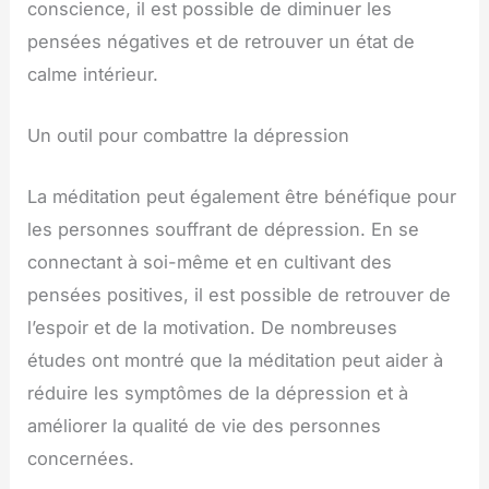
conscience, il est possible de diminuer les
pensées négatives et de retrouver un état de
calme intérieur.
Un outil pour combattre la dépression
La méditation peut également être bénéfique pour
les personnes souffrant de dépression. En se
connectant à soi-même et en cultivant des
pensées positives, il est possible de retrouver de
l’espoir et de la motivation. De nombreuses
études ont montré que la méditation peut aider à
réduire les symptômes de la dépression et à
améliorer la qualité de vie des personnes
concernées.