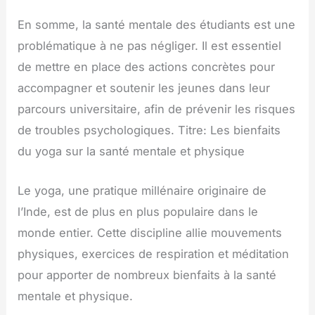
En somme, la santé mentale des étudiants est une
problématique à ne pas négliger. Il est essentiel
de mettre en place des actions concrètes pour
accompagner et soutenir les jeunes dans leur
parcours universitaire, afin de prévenir les risques
de troubles psychologiques. Titre: Les bienfaits
du yoga sur la santé mentale et physique
Le yoga, une pratique millénaire originaire de
l’Inde, est de plus en plus populaire dans le
monde entier. Cette discipline allie mouvements
physiques, exercices de respiration et méditation
pour apporter de nombreux bienfaits à la santé
mentale et physique.