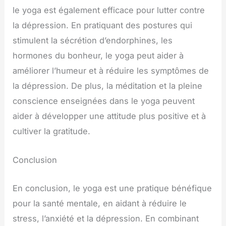
le yoga est également efficace pour lutter contre
la dépression. En pratiquant des postures qui
stimulent la sécrétion d’endorphines, les
hormones du bonheur, le yoga peut aider à
améliorer l’humeur et à réduire les symptômes de
la dépression. De plus, la méditation et la pleine
conscience enseignées dans le yoga peuvent
aider à développer une attitude plus positive et à
cultiver la gratitude.
Conclusion
En conclusion, le yoga est une pratique bénéfique
pour la santé mentale, en aidant à réduire le
stress, l’anxiété et la dépression. En combinant