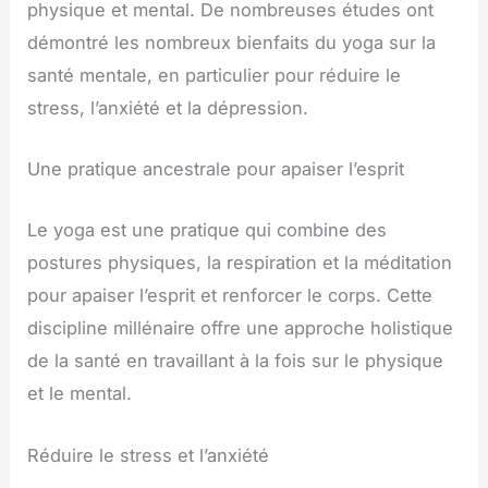
physique et mental. De nombreuses études ont
démontré les nombreux bienfaits du yoga sur la
santé mentale, en particulier pour réduire le
stress, l’anxiété et la dépression.
Une pratique ancestrale pour apaiser l’esprit
Le yoga est une pratique qui combine des
postures physiques, la respiration et la méditation
pour apaiser l’esprit et renforcer le corps. Cette
discipline millénaire offre une approche holistique
de la santé en travaillant à la fois sur le physique
et le mental.
Réduire le stress et l’anxiété