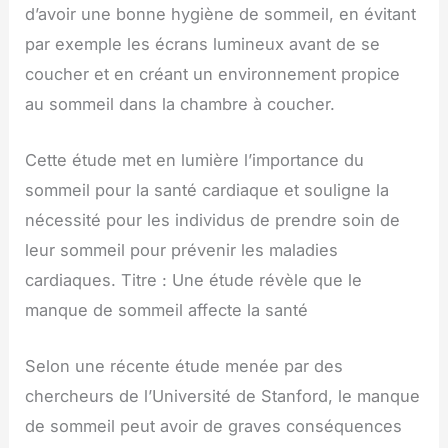
d’avoir une bonne hygiène de sommeil, en évitant
par exemple les écrans lumineux avant de se
coucher et en créant un environnement propice
au sommeil dans la chambre à coucher.
Cette étude met en lumière l’importance du
sommeil pour la santé cardiaque et souligne la
nécessité pour les individus de prendre soin de
leur sommeil pour prévenir les maladies
cardiaques. Titre : Une étude révèle que le
manque de sommeil affecte la santé
Selon une récente étude menée par des
chercheurs de l’Université de Stanford, le manque
de sommeil peut avoir de graves conséquences