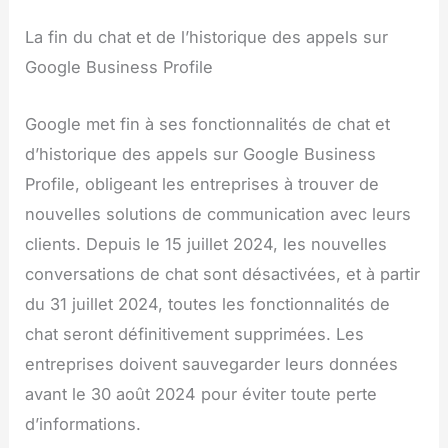
La fin du chat et de l’historique des appels sur
Google Business Profile
Google met fin à ses fonctionnalités de chat et
d’historique des appels sur Google Business
Profile, obligeant les entreprises à trouver de
nouvelles solutions de communication avec leurs
clients. Depuis le 15 juillet 2024, les nouvelles
conversations de chat sont désactivées, et à partir
du 31 juillet 2024, toutes les fonctionnalités de
chat seront définitivement supprimées. Les
entreprises doivent sauvegarder leurs données
avant le 30 août 2024 pour éviter toute perte
d’informations.