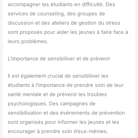
accompagner les étudiants en difficulté. Des
services de counseling, des groupes de
discussion et des ateliers de gestion du stress
sont proposés pour aider les jeunes à faire face à
leurs problèmes.
L’importance de sensibiliser et de prévenir
Il est également crucial de sensibiliser les
étudiants à l’importance de prendre soin de leur
santé mentale et de prévenir les troubles
psychologiques. Des campagnes de
sensibilisation et des événements de prévention
sont organisés pour informer les jeunes et les
encourager à prendre soin d’eux-mêmes.