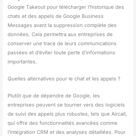
Google Takeout pour télécharger l’historique des
chats et des appels de Google Business
Messages avant la suppression complète des
données. Cela permettra aux entreprises de
conserver une trace de leurs communications
passées et d’éviter toute perte d’informations
importantes.
Quelles alternatives pour le chat et les appels ?
Plutôt que de dépendre de Google, les
entreprises peuvent se tourner vers des logiciels
de suivi des appels plus robustes, tels que Aircall,
qui offre des fonctionnalités avancées comme
l’intégration CRM et des analyses détaillées. Pour