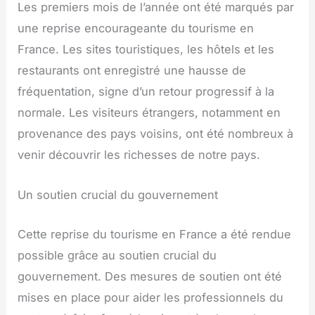
Les premiers mois de l’année ont été marqués par
une reprise encourageante du tourisme en
France. Les sites touristiques, les hôtels et les
restaurants ont enregistré une hausse de
fréquentation, signe d’un retour progressif à la
normale. Les visiteurs étrangers, notamment en
provenance des pays voisins, ont été nombreux à
venir découvrir les richesses de notre pays.
Un soutien crucial du gouvernement
Cette reprise du tourisme en France a été rendue
possible grâce au soutien crucial du
gouvernement. Des mesures de soutien ont été
mises en place pour aider les professionnels du