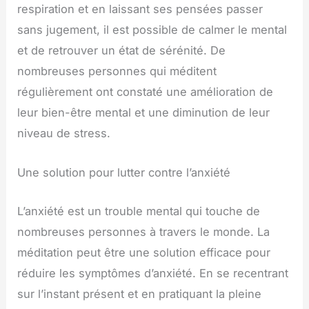
respiration et en laissant ses pensées passer
sans jugement, il est possible de calmer le mental
et de retrouver un état de sérénité. De
nombreuses personnes qui méditent
régulièrement ont constaté une amélioration de
leur bien-être mental et une diminution de leur
niveau de stress.
Une solution pour lutter contre l’anxiété
L’anxiété est un trouble mental qui touche de
nombreuses personnes à travers le monde. La
méditation peut être une solution efficace pour
réduire les symptômes d’anxiété. En se recentrant
sur l’instant présent et en pratiquant la pleine