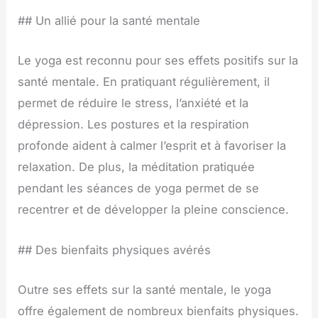
## Un allié pour la santé mentale
Le yoga est reconnu pour ses effets positifs sur la
santé mentale. En pratiquant régulièrement, il
permet de réduire le stress, l’anxiété et la
dépression. Les postures et la respiration
profonde aident à calmer l’esprit et à favoriser la
relaxation. De plus, la méditation pratiquée
pendant les séances de yoga permet de se
recentrer et de développer la pleine conscience.
## Des bienfaits physiques avérés
Outre ses effets sur la santé mentale, le yoga
offre également de nombreux bienfaits physiques.