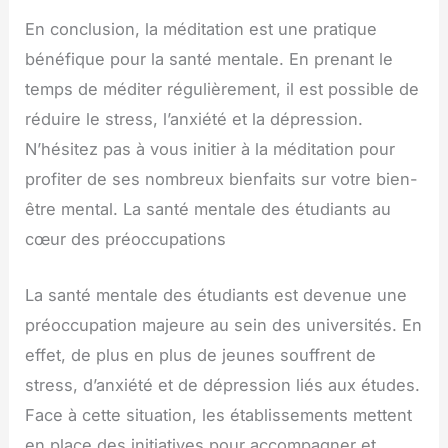
En conclusion, la méditation est une pratique
bénéfique pour la santé mentale. En prenant le
temps de méditer régulièrement, il est possible de
réduire le stress, l’anxiété et la dépression.
N’hésitez pas à vous initier à la méditation pour
profiter de ses nombreux bienfaits sur votre bien-
être mental. La santé mentale des étudiants au
cœur des préoccupations
La santé mentale des étudiants est devenue une
préoccupation majeure au sein des universités. En
effet, de plus en plus de jeunes souffrent de
stress, d’anxiété et de dépression liés aux études.
Face à cette situation, les établissements mettent
en place des initiatives pour accompagner et