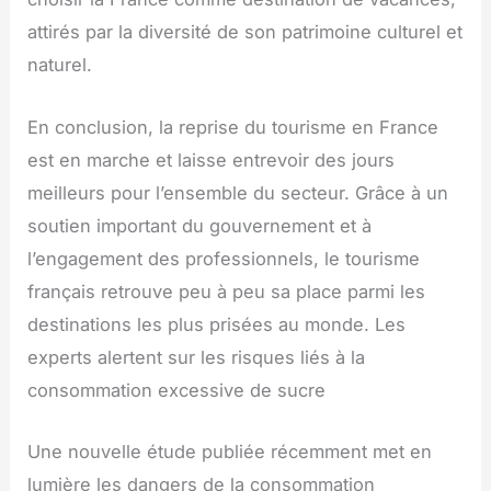
attirés par la diversité de son patrimoine culturel et
naturel.
En conclusion, la reprise du tourisme en France
est en marche et laisse entrevoir des jours
meilleurs pour l’ensemble du secteur. Grâce à un
soutien important du gouvernement et à
l’engagement des professionnels, le tourisme
français retrouve peu à peu sa place parmi les
destinations les plus prisées au monde. Les
experts alertent sur les risques liés à la
consommation excessive de sucre
Une nouvelle étude publiée récemment met en
lumière les dangers de la consommation