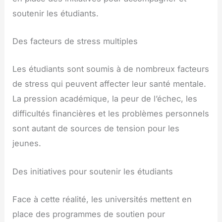
soutenir les étudiants.
Des facteurs de stress multiples
Les étudiants sont soumis à de nombreux facteurs
de stress qui peuvent affecter leur santé mentale.
La pression académique, la peur de l’échec, les
difficultés financières et les problèmes personnels
sont autant de sources de tension pour les
jeunes.
Des initiatives pour soutenir les étudiants
Face à cette réalité, les universités mettent en
place des programmes de soutien pour