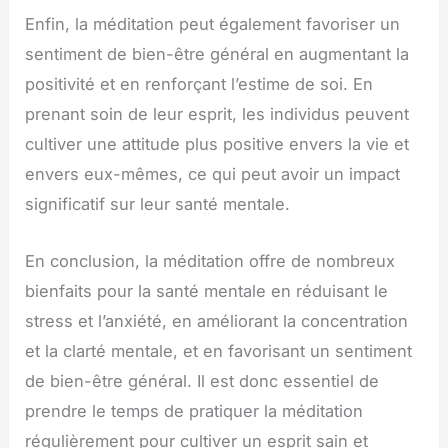
Enfin, la méditation peut également favoriser un
sentiment de bien-être général en augmentant la
positivité et en renforçant l’estime de soi. En
prenant soin de leur esprit, les individus peuvent
cultiver une attitude plus positive envers la vie et
envers eux-mêmes, ce qui peut avoir un impact
significatif sur leur santé mentale.
En conclusion, la méditation offre de nombreux
bienfaits pour la santé mentale en réduisant le
stress et l’anxiété, en améliorant la concentration
et la clarté mentale, et en favorisant un sentiment
de bien-être général. Il est donc essentiel de
prendre le temps de pratiquer la méditation
régulièrement pour cultiver un esprit sain et