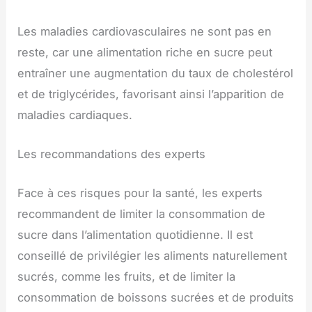
Les maladies cardiovasculaires ne sont pas en
reste, car une alimentation riche en sucre peut
entraîner une augmentation du taux de cholestérol
et de triglycérides, favorisant ainsi l’apparition de
maladies cardiaques.
Les recommandations des experts
Face à ces risques pour la santé, les experts
recommandent de limiter la consommation de
sucre dans l’alimentation quotidienne. Il est
conseillé de privilégier les aliments naturellement
sucrés, comme les fruits, et de limiter la
consommation de boissons sucrées et de produits