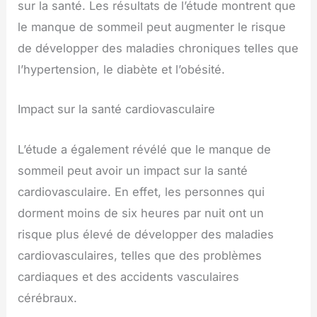
sur la santé. Les résultats de l’étude montrent que
le manque de sommeil peut augmenter le risque
de développer des maladies chroniques telles que
l’hypertension, le diabète et l’obésité.
Impact sur la santé cardiovasculaire
L’étude a également révélé que le manque de
sommeil peut avoir un impact sur la santé
cardiovasculaire. En effet, les personnes qui
dorment moins de six heures par nuit ont un
risque plus élevé de développer des maladies
cardiovasculaires, telles que des problèmes
cardiaques et des accidents vasculaires
cérébraux.