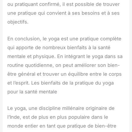
ou pratiquant confirmé, il est possible de trouver
une pratique qui convient à ses besoins et à ses
objectifs.
En conclusion, le yoga est une pratique complète
qui apporte de nombreux bienfaits à la santé
mentale et physique. En intégrant le yoga dans sa
routine quotidienne, on peut améliorer son bien-
être général et trouver un équilibre entre le corps
et l’esprit. Les bienfaits de la pratique du yoga
pour la santé mentale
Le yoga, une discipline millénaire originaire de
l’Inde, est de plus en plus populaire dans le
monde entier en tant que pratique de bien-être