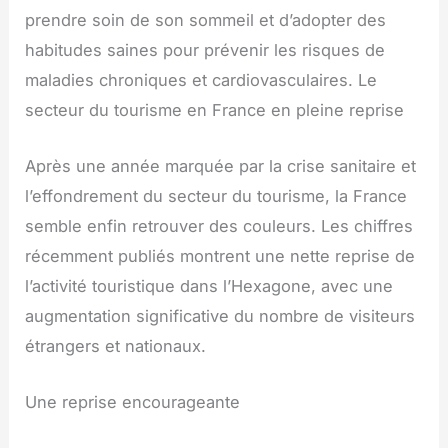
prendre soin de son sommeil et d’adopter des
habitudes saines pour prévenir les risques de
maladies chroniques et cardiovasculaires. Le
secteur du tourisme en France en pleine reprise
Après une année marquée par la crise sanitaire et
l’effondrement du secteur du tourisme, la France
semble enfin retrouver des couleurs. Les chiffres
récemment publiés montrent une nette reprise de
l’activité touristique dans l’Hexagone, avec une
augmentation significative du nombre de visiteurs
étrangers et nationaux.
Une reprise encourageante