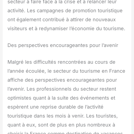
secteur à faire face à la crise et à relancer leur
activité. Les campagnes de promotion touristique
ont également contribué à attirer de nouveaux
visiteurs et à redynamiser l’économie du tourisme.
Des perspectives encourageantes pour l’avenir
Malgré les difficultés rencontrées au cours de
l’année écoulée, le secteur du tourisme en France
affiche des perspectives encourageantes pour
l’avenir. Les professionnels du secteur restent
optimistes quant à la suite des événements et
espèrent une reprise durable de l’activité
touristique dans les mois à venir. Les touristes,
quant à eux, sont de plus en plus nombreux à
choisir la France comme destination de vacances,