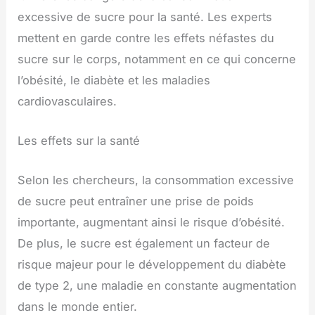
excessive de sucre pour la santé. Les experts
mettent en garde contre les effets néfastes du
sucre sur le corps, notamment en ce qui concerne
l’obésité, le diabète et les maladies
cardiovasculaires.
Les effets sur la santé
Selon les chercheurs, la consommation excessive
de sucre peut entraîner une prise de poids
importante, augmentant ainsi le risque d’obésité.
De plus, le sucre est également un facteur de
risque majeur pour le développement du diabète
de type 2, une maladie en constante augmentation
dans le monde entier.