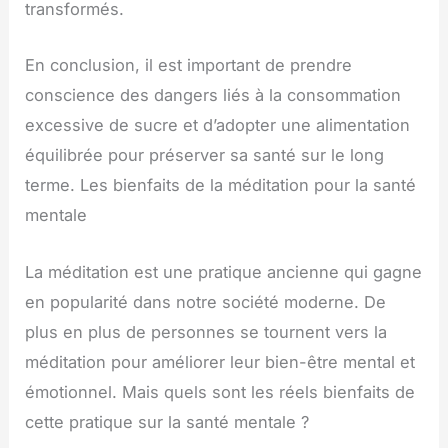
transformés.
En conclusion, il est important de prendre
conscience des dangers liés à la consommation
excessive de sucre et d’adopter une alimentation
équilibrée pour préserver sa santé sur le long
terme. Les bienfaits de la méditation pour la santé
mentale
La méditation est une pratique ancienne qui gagne
en popularité dans notre société moderne. De
plus en plus de personnes se tournent vers la
méditation pour améliorer leur bien-être mental et
émotionnel. Mais quels sont les réels bienfaits de
cette pratique sur la santé mentale ?