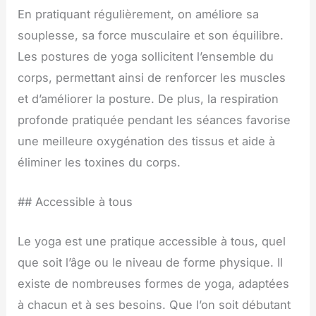
En pratiquant régulièrement, on améliore sa
souplesse, sa force musculaire et son équilibre.
Les postures de yoga sollicitent l’ensemble du
corps, permettant ainsi de renforcer les muscles
et d’améliorer la posture. De plus, la respiration
profonde pratiquée pendant les séances favorise
une meilleure oxygénation des tissus et aide à
éliminer les toxines du corps.
## Accessible à tous
Le yoga est une pratique accessible à tous, quel
que soit l’âge ou le niveau de forme physique. Il
existe de nombreuses formes de yoga, adaptées
à chacun et à ses besoins. Que l’on soit débutant