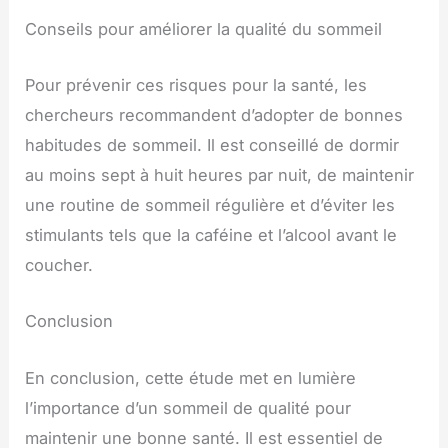
Conseils pour améliorer la qualité du sommeil
Pour prévenir ces risques pour la santé, les
chercheurs recommandent d’adopter de bonnes
habitudes de sommeil. Il est conseillé de dormir
au moins sept à huit heures par nuit, de maintenir
une routine de sommeil régulière et d’éviter les
stimulants tels que la caféine et l’alcool avant le
coucher.
Conclusion
En conclusion, cette étude met en lumière
l’importance d’un sommeil de qualité pour
maintenir une bonne santé. Il est essentiel de