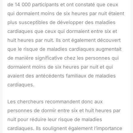
de 14 000 participants et ont constaté que ceux
qui dormaient moins de six heures par nuit étaient
plus susceptibles de développer des maladies
cardiaques que ceux qui dormaient entre six et
huit heures par nuit. Ils ont également découvert
que le risque de maladies cardiaques augmentait
de manière significative chez les personnes qui
dormaient moins de six heures par nuit et qui
avaient des antécédents familiaux de maladies
cardiaques.
Les chercheurs recommandent donc aux
personnes de dormir entre six et huit heures par
nuit pour réduire leur risque de maladies
cardiaques. Ils soulignent également l’importance