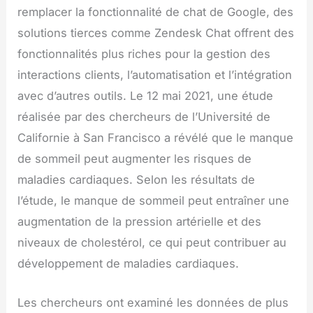
remplacer la fonctionnalité de chat de Google, des
solutions tierces comme Zendesk Chat offrent des
fonctionnalités plus riches pour la gestion des
interactions clients, l’automatisation et l’intégration
avec d’autres outils. Le 12 mai 2021, une étude
réalisée par des chercheurs de l’Université de
Californie à San Francisco a révélé que le manque
de sommeil peut augmenter les risques de
maladies cardiaques. Selon les résultats de
l’étude, le manque de sommeil peut entraîner une
augmentation de la pression artérielle et des
niveaux de cholestérol, ce qui peut contribuer au
développement de maladies cardiaques.
Les chercheurs ont examiné les données de plus