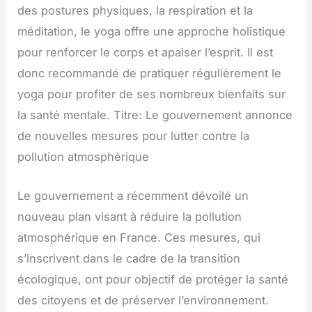
des postures physiques, la respiration et la
méditation, le yoga offre une approche holistique
pour renforcer le corps et apaiser l’esprit. Il est
donc recommandé de pratiquer régulièrement le
yoga pour profiter de ses nombreux bienfaits sur
la santé mentale. Titre: Le gouvernement annonce
de nouvelles mesures pour lutter contre la
pollution atmosphérique
Le gouvernement a récemment dévoilé un
nouveau plan visant à réduire la pollution
atmosphérique en France. Ces mesures, qui
s’inscrivent dans le cadre de la transition
écologique, ont pour objectif de protéger la santé
des citoyens et de préserver l’environnement.