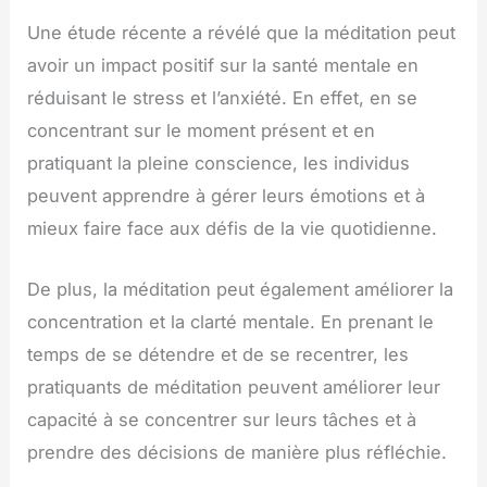
Une étude récente a révélé que la méditation peut
avoir un impact positif sur la santé mentale en
réduisant le stress et l’anxiété. En effet, en se
concentrant sur le moment présent et en
pratiquant la pleine conscience, les individus
peuvent apprendre à gérer leurs émotions et à
mieux faire face aux défis de la vie quotidienne.
De plus, la méditation peut également améliorer la
concentration et la clarté mentale. En prenant le
temps de se détendre et de se recentrer, les
pratiquants de méditation peuvent améliorer leur
capacité à se concentrer sur leurs tâches et à
prendre des décisions de manière plus réfléchie.