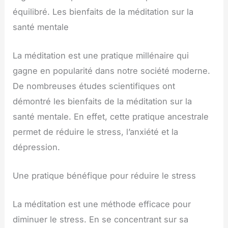
équilibré. Les bienfaits de la méditation sur la
santé mentale
La méditation est une pratique millénaire qui
gagne en popularité dans notre société moderne.
De nombreuses études scientifiques ont
démontré les bienfaits de la méditation sur la
santé mentale. En effet, cette pratique ancestrale
permet de réduire le stress, l’anxiété et la
dépression.
Une pratique bénéfique pour réduire le stress
La méditation est une méthode efficace pour
diminuer le stress. En se concentrant sur sa