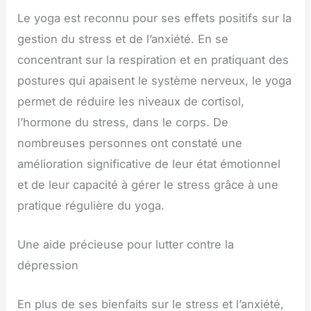
Le yoga est reconnu pour ses effets positifs sur la
gestion du stress et de l’anxiété. En se
concentrant sur la respiration et en pratiquant des
postures qui apaisent le système nerveux, le yoga
permet de réduire les niveaux de cortisol,
l’hormone du stress, dans le corps. De
nombreuses personnes ont constaté une
amélioration significative de leur état émotionnel
et de leur capacité à gérer le stress grâce à une
pratique régulière du yoga.
Une aide précieuse pour lutter contre la
dépression
En plus de ses bienfaits sur le stress et l’anxiété,