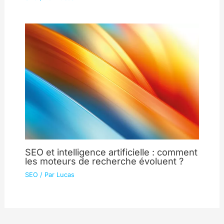
SEO et intelligence artificielle : comment
les moteurs de recherche évoluent ?
SEO
/ Par
Lucas