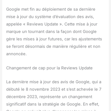
Google met fin au déploiement de sa dernière
mise à jour du système d’évaluation des avis,
appelée « Reviews Update ». Cette mise à jour
marque un tournant dans la façon dont Google
gère les mises à jour futures, car les ajustements
se feront désormais de manière régulière et non
annoncée.
Changement de cap pour la Reviews Update
La dernière mise à jour des avis de Google, qui a
débuté le 8 novembre 2023 et s’est achevée le 7
décembre 2023, représente un changement
significatif dans la stratégie de Google. En effet,