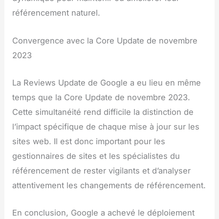
référencement naturel.
Convergence avec la Core Update de novembre
2023
La Reviews Update de Google a eu lieu en même
temps que la Core Update de novembre 2023.
Cette simultanéité rend difficile la distinction de
l’impact spécifique de chaque mise à jour sur les
sites web. Il est donc important pour les
gestionnaires de sites et les spécialistes du
référencement de rester vigilants et d’analyser
attentivement les changements de référencement.
En conclusion, Google a achevé le déploiement