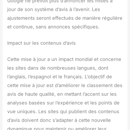
Google ne prévoit plus d’annoncer les mises à
jour de son système d’avis à l’avenir. Les
ajustements seront effectués de manière régulière
et continue, sans annonces spécifiques.
Impact sur les contenus d’avis
Cette mise à jour a un impact mondial et concerne
les sites dans de nombreuses langues, dont
l’anglais, l’espagnol et le français. L’objectif de
cette mise à jour est d’améliorer le classement des
avis de haute qualité, en mettant l’accent sur les
analyses basées sur l’expérience et les points de
vue uniques. Les sites qui publient des contenus
d’avis doivent donc s’adapter à cette nouvelle
dynamique pour maintenir ou améliorer leur