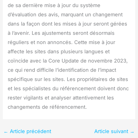
de sa dernière mise à jour du système
d’évaluation des avis, marquant un changement
dans la façon dont les mises à jour seront gérées
à l’avenir. Les ajustements seront désormais
réguliers et non annoncés. Cette mise à jour
affecte les sites dans plusieurs langues et
coïncide avec la Core Update de novembre 2023,
ce qui rend difficile l’identification de l’impact
spécifique sur les sites. Les propriétaires de sites
et les spécialistes du référencement doivent donc
rester vigilants et analyser attentivement les
changements de référencement.
←
Article précédent
Article suivant
→