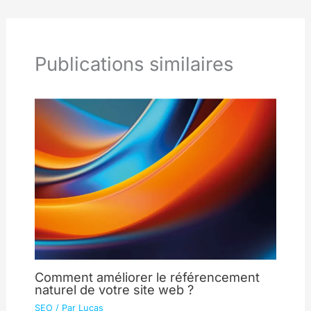
Publications similaires
Comment améliorer le référencement
naturel de votre site web ?
SEO
/ Par
Lucas