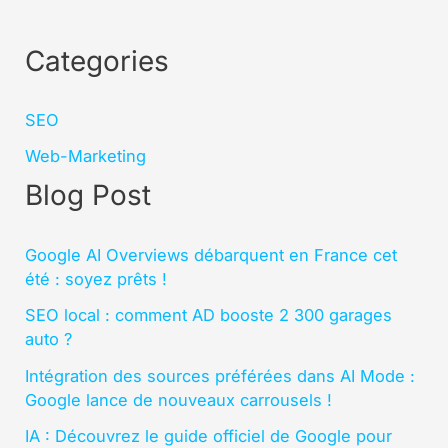
Categories
SEO
Web-Marketing
Blog Post
Google AI Overviews débarquent en France cet
été : soyez prêts !
SEO local : comment AD booste 2 300 garages
auto ?
Intégration des sources préférées dans AI Mode :
Google lance de nouveaux carrousels !
IA : Découvrez le guide officiel de Google pour