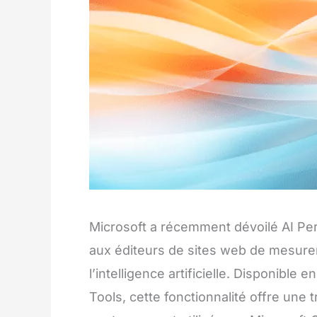
Microsoft a récemment dévoilé AI Per
aux éditeurs de sites web de mesurer
l’intelligence artificielle. Disponibl
Tools, cette fonctionnalité offre une 