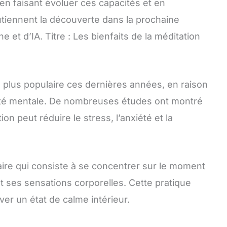
en faisant évoluer ces capacités et en
utiennent la découverte dans la prochaine
et d’IA. Titre : Les bienfaits de la méditation
 plus populaire ces dernières années, en raison
nté mentale. De nombreuses études ont montré
ion peut réduire le stress, l’anxiété et la
aire qui consiste à se concentrer sur le moment
 ses sensations corporelles. Cette pratique
ver un état de calme intérieur.