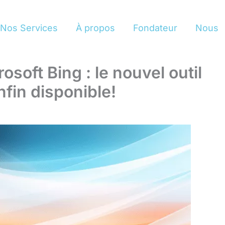
Nos Services
À propos
Fondateur
Nous
soft Bing : le nouvel outil
fin disponible!