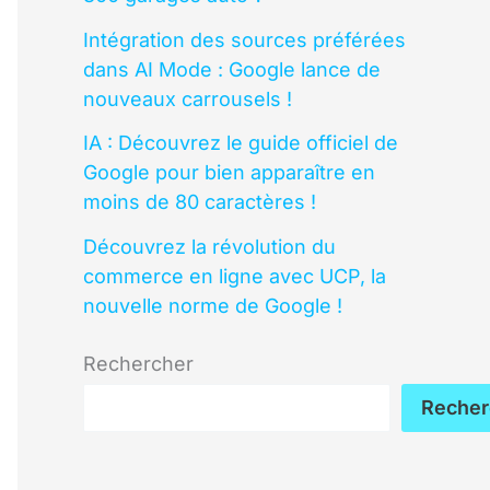
Intégration des sources préférées
dans AI Mode : Google lance de
nouveaux carrousels !
IA : Découvrez le guide officiel de
Google pour bien apparaître en
moins de 80 caractères !
Découvrez la révolution du
commerce en ligne avec UCP, la
nouvelle norme de Google !
Rechercher
Recher