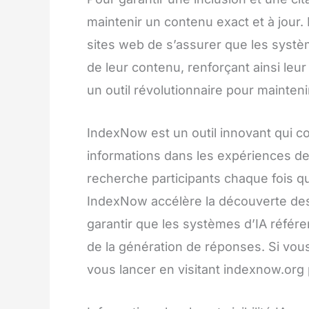
maintenir un contenu exact et à jour.
sites web de s’assurer que les systèm
de leur contenu, renforçant ainsi leur 
un outil révolutionnaire pour mainteni
IndexNow est un outil innovant qui co
informations dans les expériences de 
recherche participants chaque fois qu
IndexNow accélère la découverte des
garantir que les systèmes d’IA référe
de la génération de réponses. Si vou
vous lancer en visitant indexnow.org