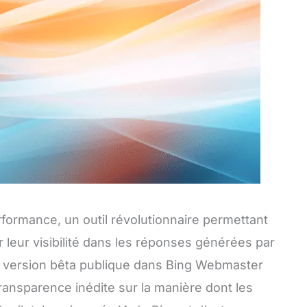
formance, un outil révolutionnaire permettant
 leur visibilité dans les réponses générées par
e en version bêta publique dans Bing Webmaster
transparence inédite sur la manière dont les