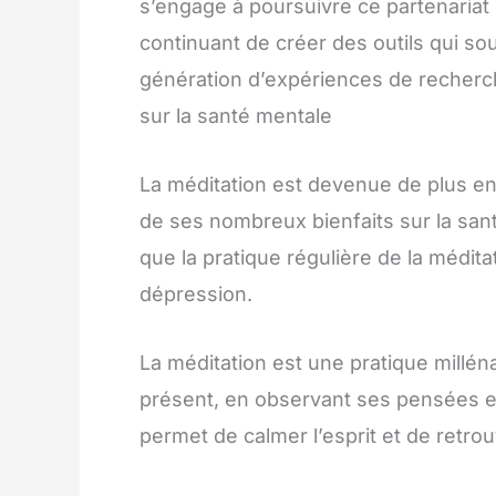
s’engage à poursuivre ce partenariat 
continuant de créer des outils qui so
génération d’expériences de recherche 
sur la santé mentale
La méditation est devenue de plus en
de ses nombreux bienfaits sur la sa
que la pratique régulière de la méditat
dépression.
La méditation est une pratique millén
présent, en observant ses pensées et
permet de calmer l’esprit et de retrou