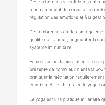
Des recherches scientifiques ont mon
fonctionnement du cerveau, en renfo
régulation des émotions et à la gesti
De nombreuses études ont également 
qualité du sommeil, augmenter la conce
système immunitaire.
En conclusion, la méditation est une p
présente de nombreux bienfaits pour
pratiquer la méditation régulièrement
émotionnel. Les bienfaits du yoga pou
Le yoga est une pratique millénaire q