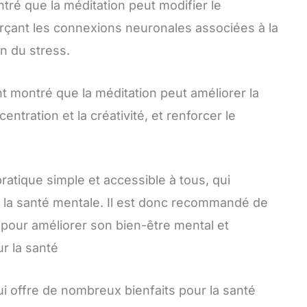
tré que la méditation peut modifier le
rçant les connexions neuronales associées à la
on du stress.
montré que la méditation peut améliorer la
ntration et la créativité, et renforcer le
ratique simple et accessible à tous, qui
 la santé mentale. Il est donc recommandé de
 pour améliorer son bien-être mental et
r la santé
ui offre de nombreux bienfaits pour la santé