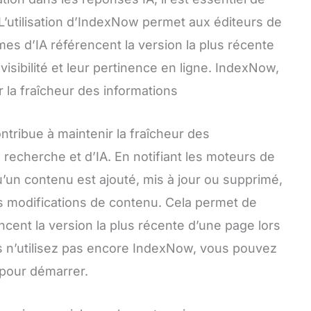
 L’utilisation d’IndexNow permet aux éditeurs de
es d’IA référencent la version la plus récente
visibilité et leur pertinence en ligne. IndexNow,
r la fraîcheur des informations
ntribue à maintenir la fraîcheur des
recherche et d’IA. En notifiant les moteurs de
’un contenu est ajouté, mis à jour ou supprimé,
 modifications de contenu. Cela permet de
ncent la version la plus récente d’une page lors
s n’utilisez pas encore IndexNow, vous pouvez
 pour démarrer.