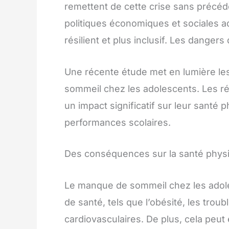
remettent de cette crise sans précéde
politiques économiques et sociales 
résilient et plus inclusif. Les dang
Une récente étude met en lumière l
sommeil chez les adolescents. Les ré
un impact significatif sur leur santé 
performances scolaires.
Des conséquences sur la santé phys
Le manque de sommeil chez les adol
de santé, tels que l’obésité, les trou
cardiovasculaires. De plus, cela peut