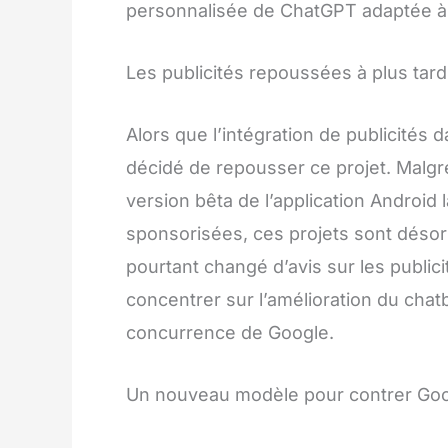
personnalisée de ChatGPT adaptée à 
Les publicités repoussées à plus tard
Alors que l’intégration de publicité
décidé de repousser ce projet. Malg
version bêta de l’application Android
sponsorisées, ces projets sont désor
pourtant changé d’avis sur les publici
concentrer sur l’amélioration du chatb
concurrence de Google.
Un nouveau modèle pour contrer Go