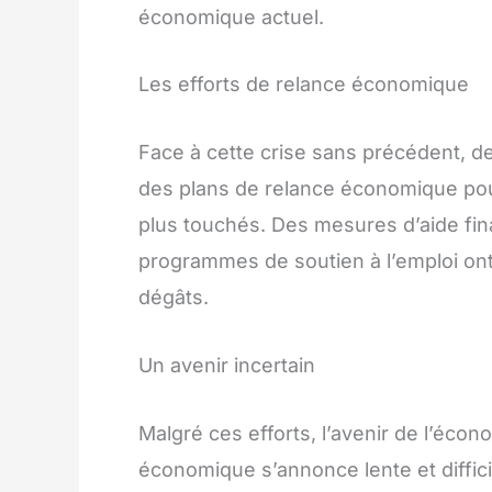
économique actuel.
Les efforts de relance économique
Face à cette crise sans précédent, 
des plans de relance économique pour
plus touchés. Des mesures d’aide fin
programmes de soutien à l’emploi ont 
dégâts.
Un avenir incertain
Malgré ces efforts, l’avenir de l’écon
économique s’annonce lente et diffici