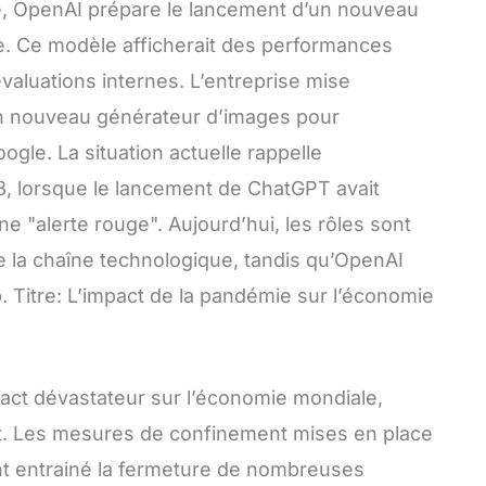
e, OpenAI prépare le lancement d’un nouveau
e. Ce modèle afficherait des performances
valuations internes. L’entreprise mise
n nouveau générateur d’images pour
le. La situation actuelle rappelle
3, lorsque le lancement de ChatGPT avait
 "alerte rouge". Aujourd’hui, les rôles sont
e la chaîne technologique, tandis qu’OpenAI
 Titre: L’impact de la pandémie sur l’économie
act dévastateur sur l’économie mondiale,
t. Les mesures de confinement mises en place
ont entrainé la fermeture de nombreuses