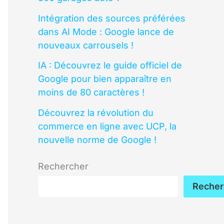
Intégration des sources préférées
dans AI Mode : Google lance de
nouveaux carrousels !
IA : Découvrez le guide officiel de
Google pour bien apparaître en
moins de 80 caractères !
Découvrez la révolution du
commerce en ligne avec UCP, la
nouvelle norme de Google !
Rechercher
Recher