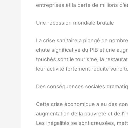
entreprises et la perte de millions d’e
Une récession mondiale brutale
La crise sanitaire a plongé de nombr
chute significative du PIB et une au
touchés sont le tourisme, la restaurat
leur activité fortement réduite voire 
Des conséquences sociales dramati
Cette crise économique a eu des co
augmentation de la pauvreté et de l’
Les inégalités se sont creusées, mett