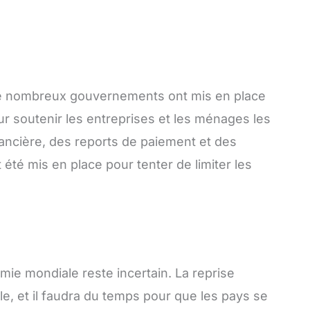
de nombreux gouvernements ont mis en place
 soutenir les entreprises et les ménages les
ancière, des reports de paiement et des
été mis en place pour tenter de limiter les
omie mondiale reste incertain. La reprise
le, et il faudra du temps pour que les pays se