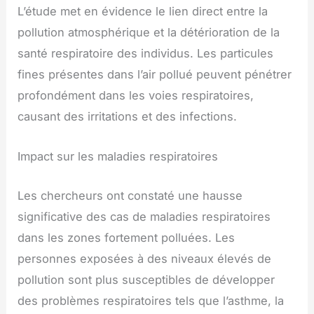
L’étude met en évidence le lien direct entre la
pollution atmosphérique et la détérioration de la
santé respiratoire des individus. Les particules
fines présentes dans l’air pollué peuvent pénétrer
profondément dans les voies respiratoires,
causant des irritations et des infections.
Impact sur les maladies respiratoires
Les chercheurs ont constaté une hausse
significative des cas de maladies respiratoires
dans les zones fortement polluées. Les
personnes exposées à des niveaux élevés de
pollution sont plus susceptibles de développer
des problèmes respiratoires tels que l’asthme, la