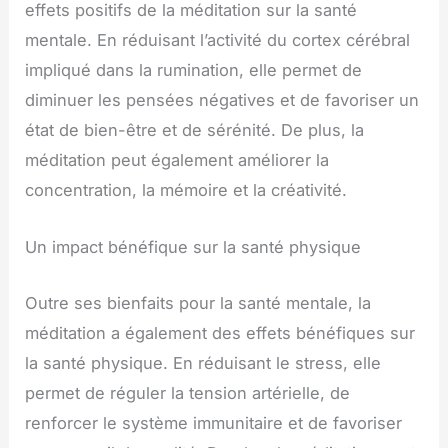
effets positifs de la méditation sur la santé
mentale. En réduisant l’activité du cortex cérébral
impliqué dans la rumination, elle permet de
diminuer les pensées négatives et de favoriser un
état de bien-être et de sérénité. De plus, la
méditation peut également améliorer la
concentration, la mémoire et la créativité.
Un impact bénéfique sur la santé physique
Outre ses bienfaits pour la santé mentale, la
méditation a également des effets bénéfiques sur
la santé physique. En réduisant le stress, elle
permet de réguler la tension artérielle, de
renforcer le système immunitaire et de favoriser