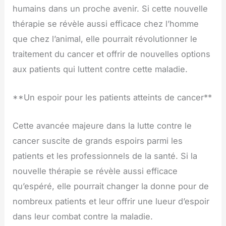
humains dans un proche avenir. Si cette nouvelle
thérapie se révèle aussi efficace chez l’homme
que chez l’animal, elle pourrait révolutionner le
traitement du cancer et offrir de nouvelles options
aux patients qui luttent contre cette maladie.
**Un espoir pour les patients atteints de cancer**
Cette avancée majeure dans la lutte contre le
cancer suscite de grands espoirs parmi les
patients et les professionnels de la santé. Si la
nouvelle thérapie se révèle aussi efficace
qu’espéré, elle pourrait changer la donne pour de
nombreux patients et leur offrir une lueur d’espoir
dans leur combat contre la maladie.