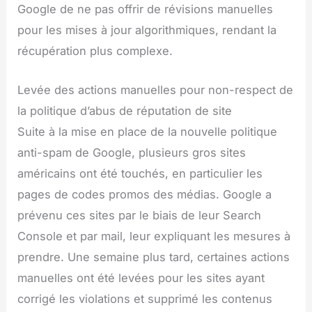
Google de ne pas offrir de révisions manuelles
pour les mises à jour algorithmiques, rendant la
récupération plus complexe.
Levée des actions manuelles pour non-respect de
la politique d’abus de réputation de site
Suite à la mise en place de la nouvelle politique
anti-spam de Google, plusieurs gros sites
américains ont été touchés, en particulier les
pages de codes promos des médias. Google a
prévenu ces sites par le biais de leur Search
Console et par mail, leur expliquant les mesures à
prendre. Une semaine plus tard, certaines actions
manuelles ont été levées pour les sites ayant
corrigé les violations et supprimé les contenus