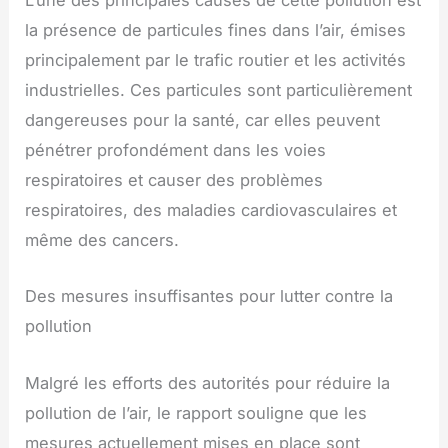
L’une des principales causes de cette pollution est
la présence de particules fines dans l’air, émises
principalement par le trafic routier et les activités
industrielles. Ces particules sont particulièrement
dangereuses pour la santé, car elles peuvent
pénétrer profondément dans les voies
respiratoires et causer des problèmes
respiratoires, des maladies cardiovasculaires et
même des cancers.
Des mesures insuffisantes pour lutter contre la
pollution
Malgré les efforts des autorités pour réduire la
pollution de l’air, le rapport souligne que les
mesures actuellement mises en place sont