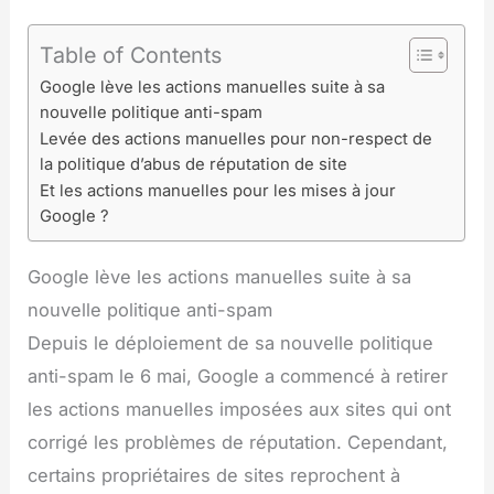
Table of Contents
Google lève les actions manuelles suite à sa
nouvelle politique anti-spam
Levée des actions manuelles pour non-respect de
la politique d’abus de réputation de site
Et les actions manuelles pour les mises à jour
Google ?
Google lève les actions manuelles suite à sa
nouvelle politique anti-spam
Depuis le déploiement de sa nouvelle politique
anti-spam le 6 mai, Google a commencé à retirer
les actions manuelles imposées aux sites qui ont
corrigé les problèmes de réputation. Cependant,
certains propriétaires de sites reprochent à