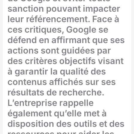
sanction pouvant impacter
leur référencement. Face à
ces critiques, Google se
défend en affirmant que ses
actions sont guidées par
des critères objectifs visant
à garantir la qualité des
contenus affichés sur ses
résultats de recherche.
L’entreprise rappelle
également qu’elle met à
disposition des outils et des