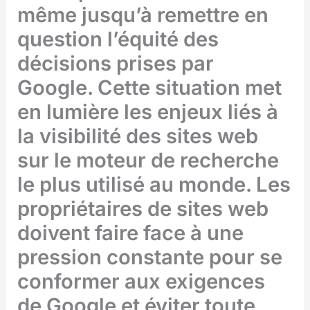
même jusqu’à remettre en
question l’équité des
décisions prises par
Google. Cette situation met
en lumière les enjeux liés à
la visibilité des sites web
sur le moteur de recherche
le plus utilisé au monde. Les
propriétaires de sites web
doivent faire face à une
pression constante pour se
conformer aux exigences
de Google et éviter toute