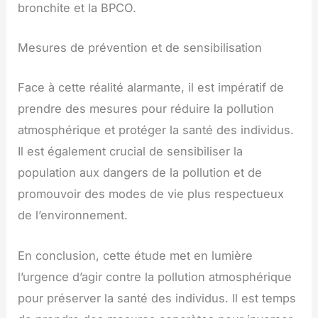
bronchite et la BPCO.
Mesures de prévention et de sensibilisation
Face à cette réalité alarmante, il est impératif de
prendre des mesures pour réduire la pollution
atmosphérique et protéger la santé des individus.
Il est également crucial de sensibiliser la
population aux dangers de la pollution et de
promouvoir des modes de vie plus respectueux
de l’environnement.
En conclusion, cette étude met en lumière
l’urgence d’agir contre la pollution atmosphérique
pour préserver la santé des individus. Il est temps