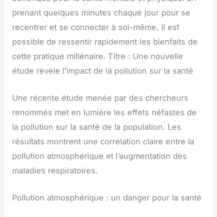
prenant quelques minutes chaque jour pour se
recentrer et se connecter à soi-même, il est
possible de ressentir rapidement les bienfaits de
cette pratique millénaire. Titre : Une nouvelle
étude révèle l’impact de la pollution sur la santé
Une récente étude menée par des chercheurs
renommés met en lumière les effets néfastes de
la pollution sur la santé de la population. Les
résultats montrent une corrélation claire entre la
pollution atmosphérique et l’augmentation des
maladies respiratoires.
Pollution atmosphérique : un danger pour la santé