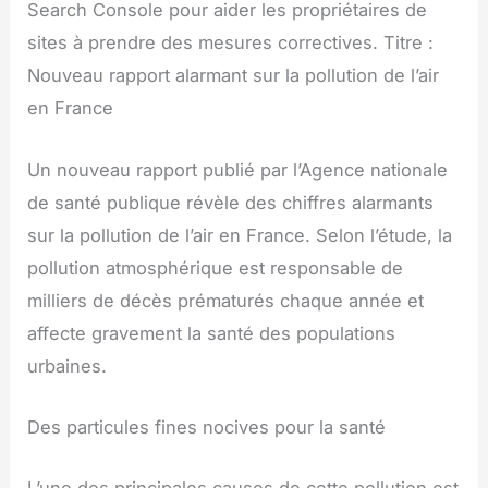
Search Console pour aider les propriétaires de
sites à prendre des mesures correctives. Titre :
Nouveau rapport alarmant sur la pollution de l’air
en France
Un nouveau rapport publié par l’Agence nationale
de santé publique révèle des chiffres alarmants
sur la pollution de l’air en France. Selon l’étude, la
pollution atmosphérique est responsable de
milliers de décès prématurés chaque année et
affecte gravement la santé des populations
urbaines.
Des particules fines nocives pour la santé