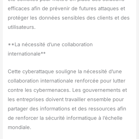
efficaces afin de prévenir de futures attaques et
protéger les données sensibles des clients et des
utilisateurs.
**La nécessité d’une collaboration
internationale**
Cette cyberattaque souligne la nécessité d’une
collaboration internationale renforcée pour lutter
contre les cybermenaces. Les gouvernements et
les entreprises doivent travailler ensemble pour
partager des informations et des ressources afin
de renforcer la sécurité informatique à l’échelle
mondiale.