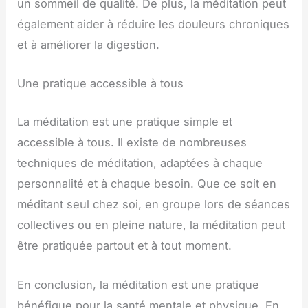
un sommeil de qualité. De plus, la méditation peut
également aider à réduire les douleurs chroniques
et à améliorer la digestion.
Une pratique accessible à tous
La méditation est une pratique simple et
accessible à tous. Il existe de nombreuses
techniques de méditation, adaptées à chaque
personnalité et à chaque besoin. Que ce soit en
méditant seul chez soi, en groupe lors de séances
collectives ou en pleine nature, la méditation peut
être pratiquée partout et à tout moment.
En conclusion, la méditation est une pratique
bénéfique pour la santé mentale et physique. En