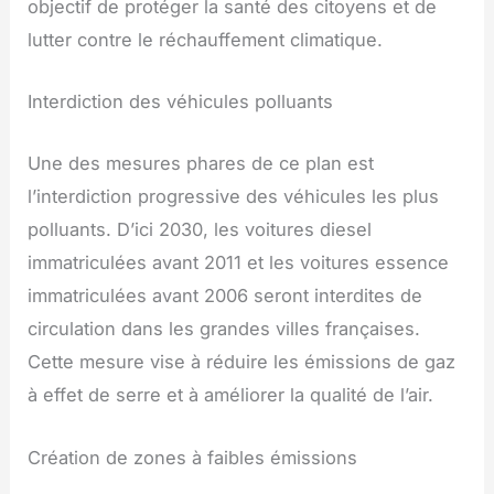
objectif de protéger la santé des citoyens et de
lutter contre le réchauffement climatique.
Interdiction des véhicules polluants
Une des mesures phares de ce plan est
l’interdiction progressive des véhicules les plus
polluants. D’ici 2030, les voitures diesel
immatriculées avant 2011 et les voitures essence
immatriculées avant 2006 seront interdites de
circulation dans les grandes villes françaises.
Cette mesure vise à réduire les émissions de gaz
à effet de serre et à améliorer la qualité de l’air.
Création de zones à faibles émissions