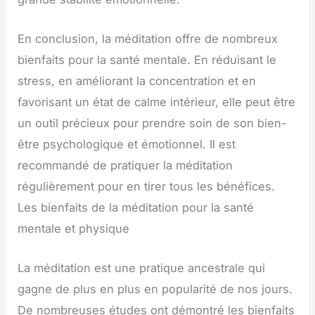
En conclusion, la méditation offre de nombreux
bienfaits pour la santé mentale. En réduisant le
stress, en améliorant la concentration et en
favorisant un état de calme intérieur, elle peut être
un outil précieux pour prendre soin de son bien-
être psychologique et émotionnel. Il est
recommandé de pratiquer la méditation
régulièrement pour en tirer tous les bénéfices.
Les bienfaits de la méditation pour la santé
mentale et physique
La méditation est une pratique ancestrale qui
gagne de plus en plus en popularité de nos jours.
De nombreuses études ont démontré les bienfaits