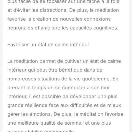
plus facile de se focaliser sur une tâche à la fois
et d’éviter les distractions. De plus, la méditation
favorise la création de nouvelles connexions
neuronales et améliore les capacités cognitives.
Favoriser un état de calme intérieur
La méditation permet de cultiver un état de calme
intérieur qui peut être bénéfique dans de
nombreuses situations de la vie quotidienne. En
prenant le temps de se connecter à son moi
intérieur, il est possible de développer une plus
grande résilience face aux difficultés et de mieux
gérer les émotions. De plus, la méditation favorise
une meilleure qualité de sommeil et une plus
grande stabilité émotionnelle.