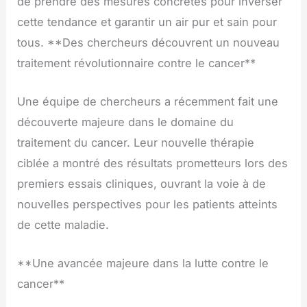
de prendre des mesures concrètes pour inverser
cette tendance et garantir un air pur et sain pour
tous. **Des chercheurs découvrent un nouveau
traitement révolutionnaire contre le cancer**
Une équipe de chercheurs a récemment fait une
découverte majeure dans le domaine du
traitement du cancer. Leur nouvelle thérapie
ciblée a montré des résultats prometteurs lors des
premiers essais cliniques, ouvrant la voie à de
nouvelles perspectives pour les patients atteints
de cette maladie.
**Une avancée majeure dans la lutte contre le
cancer**