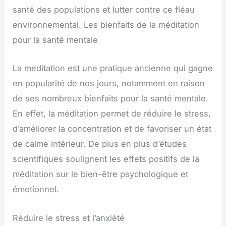
santé des populations et lutter contre ce fléau
environnemental. Les bienfaits de la méditation
pour la santé mentale
La méditation est une pratique ancienne qui gagne
en popularité de nos jours, notamment en raison
de ses nombreux bienfaits pour la santé mentale.
En effet, la méditation permet de réduire le stress,
d’améliorer la concentration et de favoriser un état
de calme intérieur. De plus en plus d’études
scientifiques soulignent les effets positifs de la
méditation sur le bien-être psychologique et
émotionnel.
Réduire le stress et l’anxiété