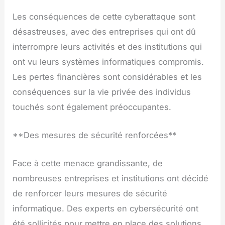
Les conséquences de cette cyberattaque sont
désastreuses, avec des entreprises qui ont dû
interrompre leurs activités et des institutions qui
ont vu leurs systèmes informatiques compromis.
Les pertes financières sont considérables et les
conséquences sur la vie privée des individus
touchés sont également préoccupantes.
**Des mesures de sécurité renforcées**
Face à cette menace grandissante, de
nombreuses entreprises et institutions ont décidé
de renforcer leurs mesures de sécurité
informatique. Des experts en cybersécurité ont
été sollicités pour mettre en place des solutions