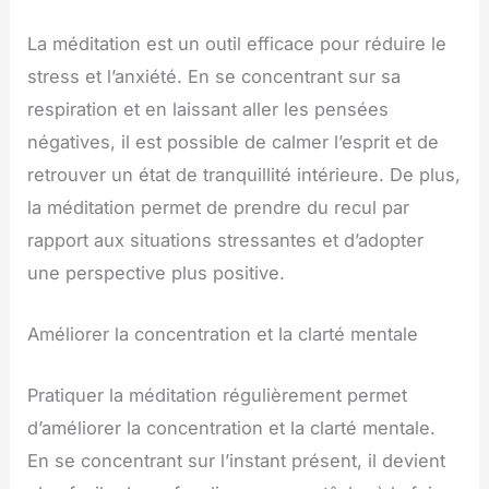
La méditation est un outil efficace pour réduire le
stress et l’anxiété. En se concentrant sur sa
respiration et en laissant aller les pensées
négatives, il est possible de calmer l’esprit et de
retrouver un état de tranquillité intérieure. De plus,
la méditation permet de prendre du recul par
rapport aux situations stressantes et d’adopter
une perspective plus positive.
Améliorer la concentration et la clarté mentale
Pratiquer la méditation régulièrement permet
d’améliorer la concentration et la clarté mentale.
En se concentrant sur l’instant présent, il devient