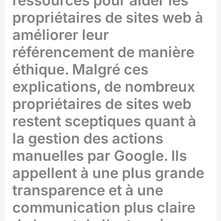
ressources pour aider les
propriétaires de sites web à
améliorer leur
référencement de manière
éthique. Malgré ces
explications, de nombreux
propriétaires de sites web
restent sceptiques quant à
la gestion des actions
manuelles par Google. Ils
appellent à une plus grande
transparence et à une
communication plus claire