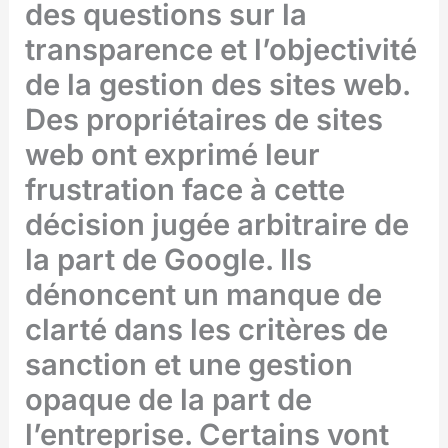
des questions sur la
transparence et l’objectivité
de la gestion des sites web.
Des propriétaires de sites
web ont exprimé leur
frustration face à cette
décision jugée arbitraire de
la part de Google. Ils
dénoncent un manque de
clarté dans les critères de
sanction et une gestion
opaque de la part de
l’entreprise. Certains vont