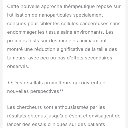
Cette nouvelle approche thérapeutique repose sur
l’utilisation de nanoparticules spécialement
conçues pour cibler les cellules cancéreuses sans
endommager les tissus sains environnants. Les
premiers tests sur des modèles animaux ont
montré une réduction significative de la taille des
tumeurs, avec peu ou pas d’effets secondaires
observés.
**Des résultats prometteurs qui ouvrent de
nouvelles perspectives**
Les chercheurs sont enthousiasmés par les
résultats obtenus jusqu’à présent et envisagent de
lancer des essais cliniques sur des patients