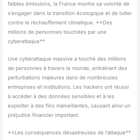
faibles émissions, la France montre sa volonté de
s’engager dans la transition écologique et de lutter
contre le réchauffement climatique. **Des
millions de personnes touchées par une
cyberattaque**
Une cyberattaque massive a touché des millions
de personnes à travers le monde, entraînant des
perturbations majeures dans de nombreuses
entreprises et institutions. Les hackers ont réussi
à accéder à des données sensibles et à les
exploiter à des fins malveillantes, causant ainsi un
préjudice financier important.
**Les conséquences désastreuses de l’attaque**