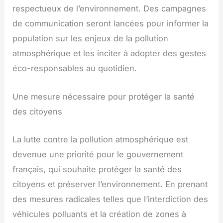
respectueux de l’environnement. Des campagnes
de communication seront lancées pour informer la
population sur les enjeux de la pollution
atmosphérique et les inciter à adopter des gestes
éco-responsables au quotidien.
Une mesure nécessaire pour protéger la santé
des citoyens
La lutte contre la pollution atmosphérique est
devenue une priorité pour le gouvernement
français, qui souhaite protéger la santé des
citoyens et préserver l’environnement. En prenant
des mesures radicales telles que l’interdiction des
véhicules polluants et la création de zones à