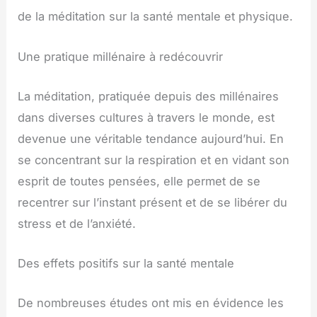
de la méditation sur la santé mentale et physique.
Une pratique millénaire à redécouvrir
La méditation, pratiquée depuis des millénaires
dans diverses cultures à travers le monde, est
devenue une véritable tendance aujourd’hui. En
se concentrant sur la respiration et en vidant son
esprit de toutes pensées, elle permet de se
recentrer sur l’instant présent et de se libérer du
stress et de l’anxiété.
Des effets positifs sur la santé mentale
De nombreuses études ont mis en évidence les