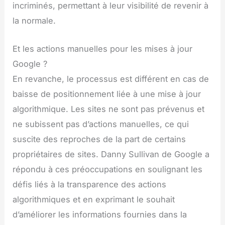
incriminés, permettant à leur visibilité de revenir à
la normale.
Et les actions manuelles pour les mises à jour
Google ?
En revanche, le processus est différent en cas de
baisse de positionnement liée à une mise à jour
algorithmique. Les sites ne sont pas prévenus et
ne subissent pas d’actions manuelles, ce qui
suscite des reproches de la part de certains
propriétaires de sites. Danny Sullivan de Google a
répondu à ces préoccupations en soulignant les
défis liés à la transparence des actions
algorithmiques et en exprimant le souhait
d’améliorer les informations fournies dans la