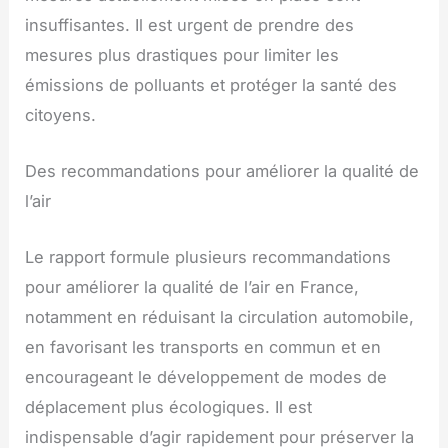
insuffisantes. Il est urgent de prendre des
mesures plus drastiques pour limiter les
émissions de polluants et protéger la santé des
citoyens.
Des recommandations pour améliorer la qualité de
l’air
Le rapport formule plusieurs recommandations
pour améliorer la qualité de l’air en France,
notamment en réduisant la circulation automobile,
en favorisant les transports en commun et en
encourageant le développement de modes de
déplacement plus écologiques. Il est
indispensable d’agir rapidement pour préserver la