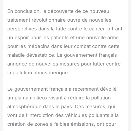
En conclusion, la découverte de ce nouveau
traitement révolutionnaire ouvre de nouvelles
perspectives dans la lutte contre le cancer, offrant
un espoir pour les patients et une nouvelle arme
pour les médecins dans leur combat contre cette
maladie dévastatrice. Le gouvernement français
annonce de nouvelles mesures pour lutter contre
la pollution atmosphérique
Le gouvernement français a récemment dévoilé
un plan ambitieux visant à réduire la pollution
atmosphérique dans le pays. Ces mesures, qui
vont de l’interdiction des véhicules polluants à la
création de zones à faibles émissions, ont pour