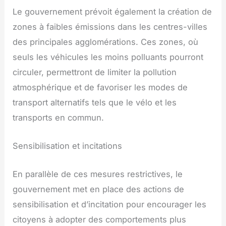
Le gouvernement prévoit également la création de
zones à faibles émissions dans les centres-villes
des principales agglomérations. Ces zones, où
seuls les véhicules les moins polluants pourront
circuler, permettront de limiter la pollution
atmosphérique et de favoriser les modes de
transport alternatifs tels que le vélo et les
transports en commun.
Sensibilisation et incitations
En parallèle de ces mesures restrictives, le
gouvernement met en place des actions de
sensibilisation et d’incitation pour encourager les
citoyens à adopter des comportements plus