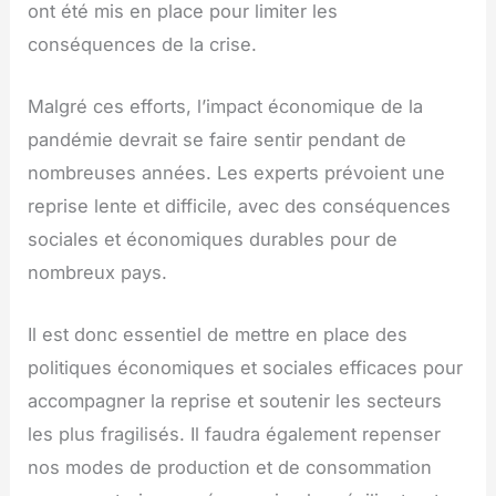
ont été mis en place pour limiter les
conséquences de la crise.
Malgré ces efforts, l’impact économique de la
pandémie devrait se faire sentir pendant de
nombreuses années. Les experts prévoient une
reprise lente et difficile, avec des conséquences
sociales et économiques durables pour de
nombreux pays.
Il est donc essentiel de mettre en place des
politiques économiques et sociales efficaces pour
accompagner la reprise et soutenir les secteurs
les plus fragilisés. Il faudra également repenser
nos modes de production et de consommation