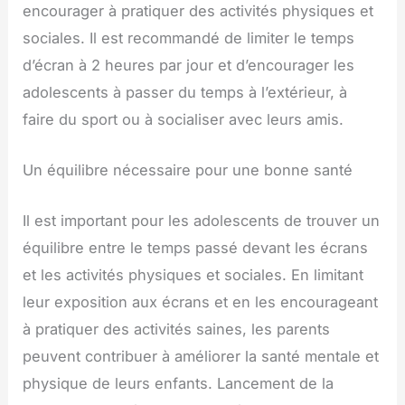
encourager à pratiquer des activités physiques et
sociales. Il est recommandé de limiter le temps
d’écran à 2 heures par jour et d’encourager les
adolescents à passer du temps à l’extérieur, à
faire du sport ou à socialiser avec leurs amis.
Un équilibre nécessaire pour une bonne santé
Il est important pour les adolescents de trouver un
équilibre entre le temps passé devant les écrans
et les activités physiques et sociales. En limitant
leur exposition aux écrans et en les encourageant
à pratiquer des activités saines, les parents
peuvent contribuer à améliorer la santé mentale et
physique de leurs enfants. Lancement de la