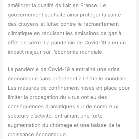
améliorer la qualité de l’air en France. Le
gouvernement souhaite ainsi protéger la santé
des citoyens et lutter contre le réchauffement
climatique en réduisant les émissions de gaz à
effet de serre. La pandémie de Covid-19 a eu un
impact majeur sur l’économie mondiale
La pandémie de Covid-19 a entraîné une crise
économique sans précédent à l’échelle mondiale.
Les mesures de confinement mises en place pour
limiter la propagation du virus ont eu des
conséquences dramatiques sur de nombreux
secteurs d’activité, entraînant une forte
augmentation du chômage et une baisse de la
croissance économique.