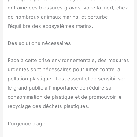
entraîne des blessures graves, voire la mort, chez
de nombreux animaux marins, et perturbe
l’équilibre des écosystèmes marins.
Des solutions nécessaires
Face à cette crise environnementale, des mesures
urgentes sont nécessaires pour lutter contre la
pollution plastique. Il est essentiel de sensibiliser
le grand public à l’importance de réduire sa
consommation de plastique et de promouvoir le
recyclage des déchets plastiques.
L’urgence d’agir