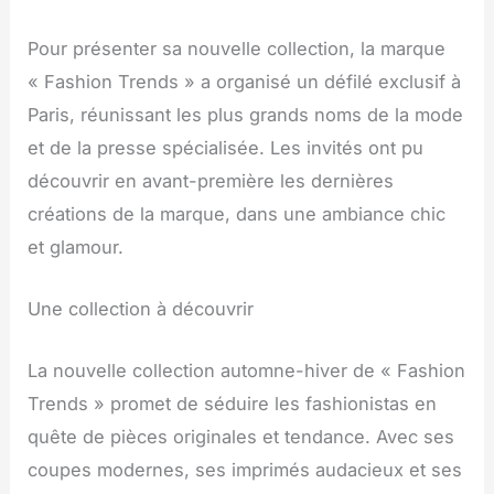
Pour présenter sa nouvelle collection, la marque
« Fashion Trends » a organisé un défilé exclusif à
Paris, réunissant les plus grands noms de la mode
et de la presse spécialisée. Les invités ont pu
découvrir en avant-première les dernières
créations de la marque, dans une ambiance chic
et glamour.
Une collection à découvrir
La nouvelle collection automne-hiver de « Fashion
Trends » promet de séduire les fashionistas en
quête de pièces originales et tendance. Avec ses
coupes modernes, ses imprimés audacieux et ses