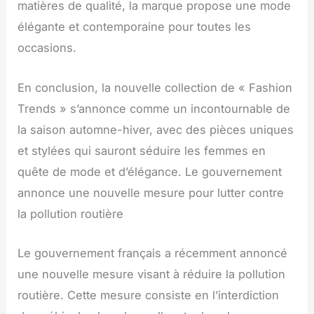
matières de qualité, la marque propose une mode
élégante et contemporaine pour toutes les
occasions.
En conclusion, la nouvelle collection de « Fashion
Trends » s’annonce comme un incontournable de
la saison automne-hiver, avec des pièces uniques
et stylées qui sauront séduire les femmes en
quête de mode et d’élégance. Le gouvernement
annonce une nouvelle mesure pour lutter contre
la pollution routière
Le gouvernement français a récemment annoncé
une nouvelle mesure visant à réduire la pollution
routière. Cette mesure consiste en l’interdiction