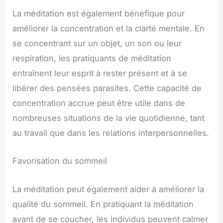
La méditation est également bénéfique pour
améliorer la concentration et la clarté mentale. En
se concentrant sur un objet, un son ou leur
respiration, les pratiquants de méditation
entraînent leur esprit à rester présent et à se
libérer des pensées parasites. Cette capacité de
concentration accrue peut être utile dans de
nombreuses situations de la vie quotidienne, tant
au travail que dans les relations interpersonnelles.
Favorisation du sommeil
La méditation peut également aider à améliorer la
qualité du sommeil. En pratiquant la méditation
avant de se coucher, les individus peuvent calmer