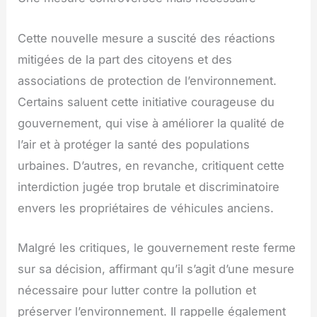
Cette nouvelle mesure a suscité des réactions
mitigées de la part des citoyens et des
associations de protection de l’environnement.
Certains saluent cette initiative courageuse du
gouvernement, qui vise à améliorer la qualité de
l’air et à protéger la santé des populations
urbaines. D’autres, en revanche, critiquent cette
interdiction jugée trop brutale et discriminatoire
envers les propriétaires de véhicules anciens.
Malgré les critiques, le gouvernement reste ferme
sur sa décision, affirmant qu’il s’agit d’une mesure
nécessaire pour lutter contre la pollution et
préserver l’environnement. Il rappelle également