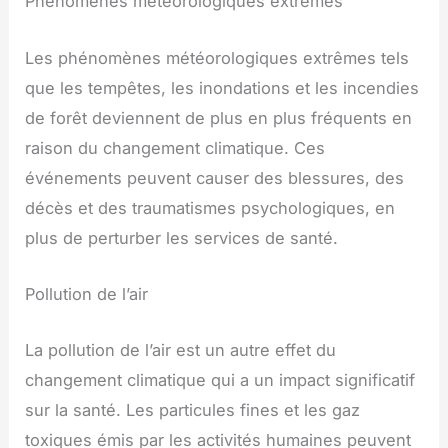
Phénomènes météorologiques extrêmes
Les phénomènes météorologiques extrêmes tels
que les tempêtes, les inondations et les incendies
de forêt deviennent de plus en plus fréquents en
raison du changement climatique. Ces
événements peuvent causer des blessures, des
décès et des traumatismes psychologiques, en
plus de perturber les services de santé.
Pollution de l’air
La pollution de l’air est un autre effet du
changement climatique qui a un impact significatif
sur la santé. Les particules fines et les gaz
toxiques émis par les activités humaines peuvent