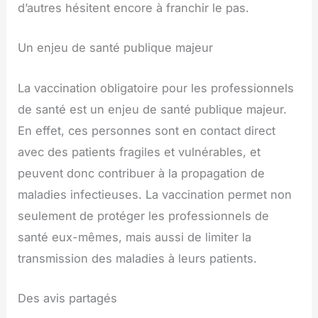
d’autres hésitent encore à franchir le pas.
Un enjeu de santé publique majeur
La vaccination obligatoire pour les professionnels
de santé est un enjeu de santé publique majeur.
En effet, ces personnes sont en contact direct
avec des patients fragiles et vulnérables, et
peuvent donc contribuer à la propagation de
maladies infectieuses. La vaccination permet non
seulement de protéger les professionnels de
santé eux-mêmes, mais aussi de limiter la
transmission des maladies à leurs patients.
Des avis partagés