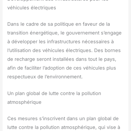
véhicules électriques
Dans le cadre de sa politique en faveur de la
transition énergétique, le gouvernement s’engage
à développer les infrastructures nécessaires à
l’utilisation des véhicules électriques. Des bornes
de recharge seront installées dans tout le pays,
afin de faciliter l’adoption de ces véhicules plus
respectueux de l’environnement.
Un plan global de lutte contre la pollution
atmosphérique
Ces mesures s’inscrivent dans un plan global de
lutte contre la pollution atmosphérique, qui vise à