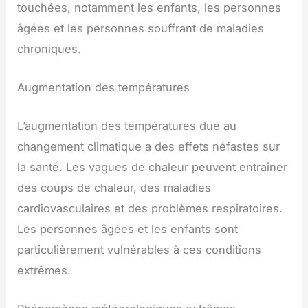
touchées, notamment les enfants, les personnes
âgées et les personnes souffrant de maladies
chroniques.
Augmentation des températures
L’augmentation des températures due au
changement climatique a des effets néfastes sur
la santé. Les vagues de chaleur peuvent entraîner
des coups de chaleur, des maladies
cardiovasculaires et des problèmes respiratoires.
Les personnes âgées et les enfants sont
particulièrement vulnérables à ces conditions
extrêmes.