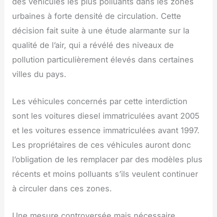
des véhicules les plus polluants dans les zones
urbaines à forte densité de circulation. Cette
décision fait suite à une étude alarmante sur la
qualité de l’air, qui a révélé des niveaux de
pollution particulièrement élevés dans certaines
villes du pays.
Les véhicules concernés par cette interdiction
sont les voitures diesel immatriculées avant 2005
et les voitures essence immatriculées avant 1997.
Les propriétaires de ces véhicules auront donc
l’obligation de les remplacer par des modèles plus
récents et moins polluants s’ils veulent continuer
à circuler dans ces zones.
Une mesure controversée mais nécessaire