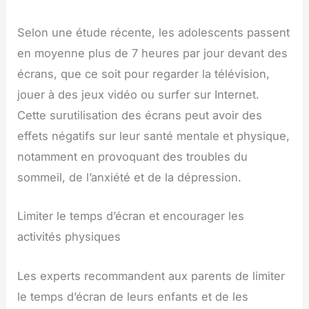
Selon une étude récente, les adolescents passent
en moyenne plus de 7 heures par jour devant des
écrans, que ce soit pour regarder la télévision,
jouer à des jeux vidéo ou surfer sur Internet.
Cette surutilisation des écrans peut avoir des
effets négatifs sur leur santé mentale et physique,
notamment en provoquant des troubles du
sommeil, de l’anxiété et de la dépression.
Limiter le temps d’écran et encourager les
activités physiques
Les experts recommandent aux parents de limiter
le temps d’écran de leurs enfants et de les