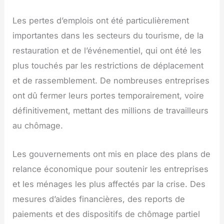
Les pertes d’emplois ont été particulièrement
importantes dans les secteurs du tourisme, de la
restauration et de l’événementiel, qui ont été les
plus touchés par les restrictions de déplacement
et de rassemblement. De nombreuses entreprises
ont dû fermer leurs portes temporairement, voire
définitivement, mettant des millions de travailleurs
au chômage.
Les gouvernements ont mis en place des plans de
relance économique pour soutenir les entreprises
et les ménages les plus affectés par la crise. Des
mesures d’aides financières, des reports de
paiements et des dispositifs de chômage partiel