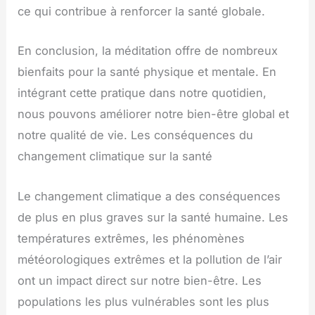
ce qui contribue à renforcer la santé globale.
En conclusion, la méditation offre de nombreux
bienfaits pour la santé physique et mentale. En
intégrant cette pratique dans notre quotidien,
nous pouvons améliorer notre bien-être global et
notre qualité de vie. Les conséquences du
changement climatique sur la santé
Le changement climatique a des conséquences
de plus en plus graves sur la santé humaine. Les
températures extrêmes, les phénomènes
météorologiques extrêmes et la pollution de l’air
ont un impact direct sur notre bien-être. Les
populations les plus vulnérables sont les plus