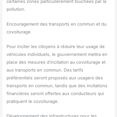
certaines zones particulièrement touchées par la
pollution.
Encouragement des transports en commun et du
covoiturage
Pour inciter les citoyens à réduire leur usage de
véhicules individuels, le gouvernement mettra en
place des mesures d’incitation au covoiturage et
aux transports en commun. Des tarifs
préférentiels seront proposés aux usagers des
transports en commun, tandis que des incitations
financières seront offertes aux conducteurs qui
pratiquent le covoiturage.
Développement des infrastructures pour les