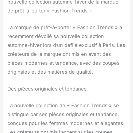
nouvelle collection automne-hiver de la marque
de prêt-à-porter « Fashion Trends »
La marque de prêt-à-porter « Fashion Trends » a
récemment dévoilé sa nouvelle collection
automne-hiver lors d’un défilé exclusif à Paris. Les
créateurs de la marque ont mis en avant des
pièces modernes et tendance, avec des coupes
originales et des matières de qualité.
Des pièces originales et tendance
La nouvelle collection de « Fashion Trends » se
distingue par ses pièces originales et tendance,
conçues pour les femmes modernes et élégantes.
Les créateurs ont mis l’accent sur les coupes