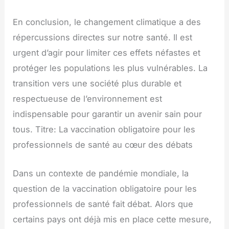
En conclusion, le changement climatique a des
répercussions directes sur notre santé. Il est
urgent d’agir pour limiter ces effets néfastes et
protéger les populations les plus vulnérables. La
transition vers une société plus durable et
respectueuse de l’environnement est
indispensable pour garantir un avenir sain pour
tous. Titre: La vaccination obligatoire pour les
professionnels de santé au cœur des débats
Dans un contexte de pandémie mondiale, la
question de la vaccination obligatoire pour les
professionnels de santé fait débat. Alors que
certains pays ont déjà mis en place cette mesure,