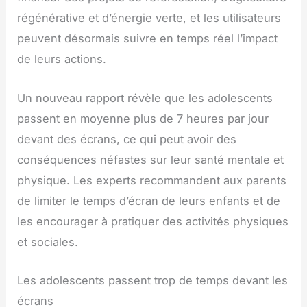
régénérative et d’énergie verte, et les utilisateurs
peuvent désormais suivre en temps réel l’impact
de leurs actions.
Un nouveau rapport révèle que les adolescents
passent en moyenne plus de 7 heures par jour
devant des écrans, ce qui peut avoir des
conséquences néfastes sur leur santé mentale et
physique. Les experts recommandent aux parents
de limiter le temps d’écran de leurs enfants et de
les encourager à pratiquer des activités physiques
et sociales.
Les adolescents passent trop de temps devant les
écrans