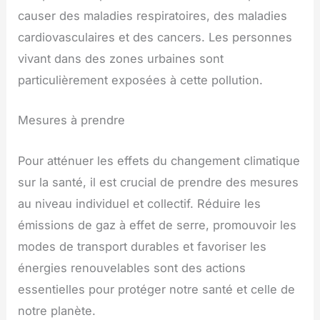
causer des maladies respiratoires, des maladies
cardiovasculaires et des cancers. Les personnes
vivant dans des zones urbaines sont
particulièrement exposées à cette pollution.
Mesures à prendre
Pour atténuer les effets du changement climatique
sur la santé, il est crucial de prendre des mesures
au niveau individuel et collectif. Réduire les
émissions de gaz à effet de serre, promouvoir les
modes de transport durables et favoriser les
énergies renouvelables sont des actions
essentielles pour protéger notre santé et celle de
notre planète.