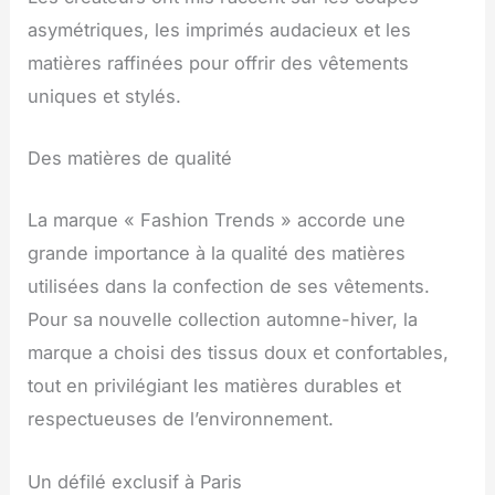
asymétriques, les imprimés audacieux et les
matières raffinées pour offrir des vêtements
uniques et stylés.
Des matières de qualité
La marque « Fashion Trends » accorde une
grande importance à la qualité des matières
utilisées dans la confection de ses vêtements.
Pour sa nouvelle collection automne-hiver, la
marque a choisi des tissus doux et confortables,
tout en privilégiant les matières durables et
respectueuses de l’environnement.
Un défilé exclusif à Paris