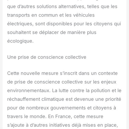
que d’autres solutions alternatives, telles que les
transports en commun et les véhicules
électriques, sont disponibles pour les citoyens qui
souhaitent se déplacer de manière plus
écologique.
Une prise de conscience collective
Cette nouvelle mesure s’inscrit dans un contexte
de prise de conscience collective sur les enjeux
environnementaux. La lutte contre la pollution et le
réchauffement climatique est devenue une priorité
pour de nombreux gouvernements et citoyens à
travers le monde. En France, cette mesure
s’ajoute à d’autres initiatives déjà mises en place,