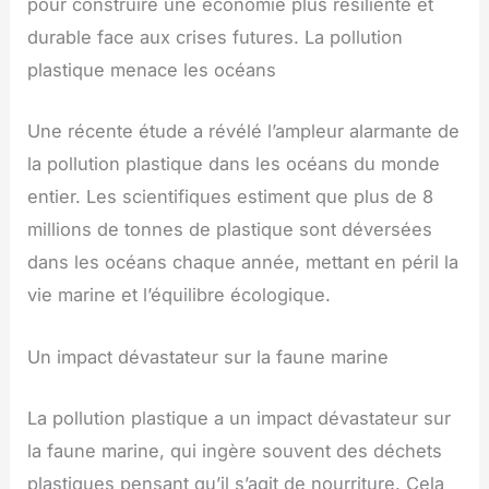
pour construire une économie plus résiliente et
durable face aux crises futures. La pollution
plastique menace les océans
Une récente étude a révélé l’ampleur alarmante de
la pollution plastique dans les océans du monde
entier. Les scientifiques estiment que plus de 8
millions de tonnes de plastique sont déversées
dans les océans chaque année, mettant en péril la
vie marine et l’équilibre écologique.
Un impact dévastateur sur la faune marine
La pollution plastique a un impact dévastateur sur
la faune marine, qui ingère souvent des déchets
plastiques pensant qu’il s’agit de nourriture. Cela