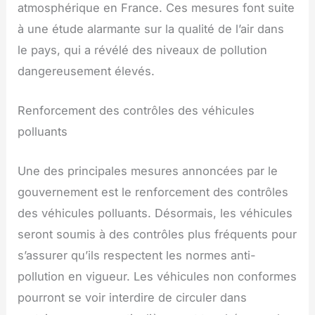
atmosphérique en France. Ces mesures font suite
à une étude alarmante sur la qualité de l’air dans
le pays, qui a révélé des niveaux de pollution
dangereusement élevés.
Renforcement des contrôles des véhicules
polluants
Une des principales mesures annoncées par le
gouvernement est le renforcement des contrôles
des véhicules polluants. Désormais, les véhicules
seront soumis à des contrôles plus fréquents pour
s’assurer qu’ils respectent les normes anti-
pollution en vigueur. Les véhicules non conformes
pourront se voir interdire de circuler dans