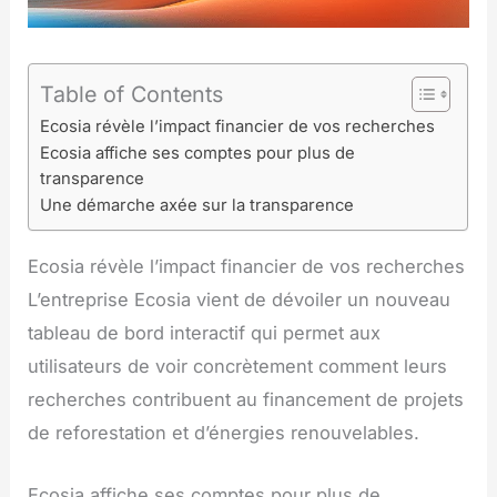
Table of Contents
Ecosia révèle l’impact financier de vos recherches
Ecosia affiche ses comptes pour plus de
transparence
Une démarche axée sur la transparence
Ecosia révèle l’impact financier de vos recherches
L’entreprise Ecosia vient de dévoiler un nouveau
tableau de bord interactif qui permet aux
utilisateurs de voir concrètement comment leurs
recherches contribuent au financement de projets
de reforestation et d’énergies renouvelables.
Ecosia affiche ses comptes pour plus de