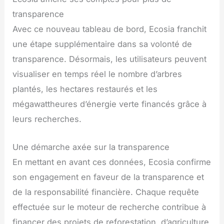
transparence
Avec ce nouveau tableau de bord, Ecosia franchit
une étape supplémentaire dans sa volonté de
transparence. Désormais, les utilisateurs peuvent
visualiser en temps réel le nombre d’arbres
plantés, les hectares restaurés et les
mégawattheures d’énergie verte financés grâce à
leurs recherches.
Une démarche axée sur la transparence
En mettant en avant ces données, Ecosia confirme
son engagement en faveur de la transparence et
de la responsabilité financière. Chaque requête
effectuée sur le moteur de recherche contribue à
financer des projets de reforestation, d’agriculture