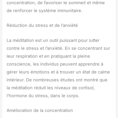
concentration, de favoriser le sommeil et même
de renforcer le système immunitaire.
Réduction du stress et de l’anxiété
La méditation est un outil puissant pour lutter
contre le stress et l’anxiété. En se concentrant sur
leur respiration et en pratiquant la pleine
conscience, les individus peuvent apprendre à
gérer leurs émotions et à trouver un état de calme
intérieur. De nombreuses études ont montré que
la méditation réduit les niveaux de cortisol,
l’hormone du stress, dans le corps.
Amélioration de la concentration