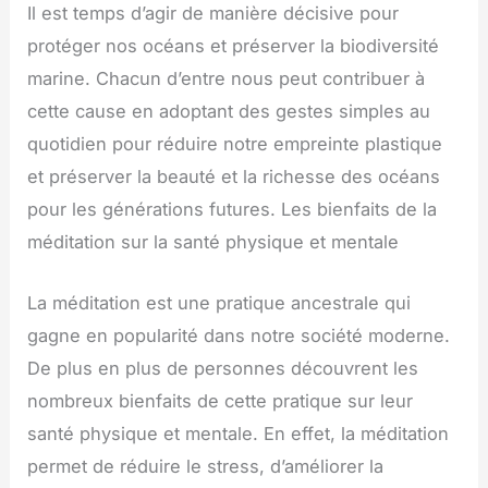
Il est temps d’agir de manière décisive pour
protéger nos océans et préserver la biodiversité
marine. Chacun d’entre nous peut contribuer à
cette cause en adoptant des gestes simples au
quotidien pour réduire notre empreinte plastique
et préserver la beauté et la richesse des océans
pour les générations futures. Les bienfaits de la
méditation sur la santé physique et mentale
La méditation est une pratique ancestrale qui
gagne en popularité dans notre société moderne.
De plus en plus de personnes découvrent les
nombreux bienfaits de cette pratique sur leur
santé physique et mentale. En effet, la méditation
permet de réduire le stress, d’améliorer la