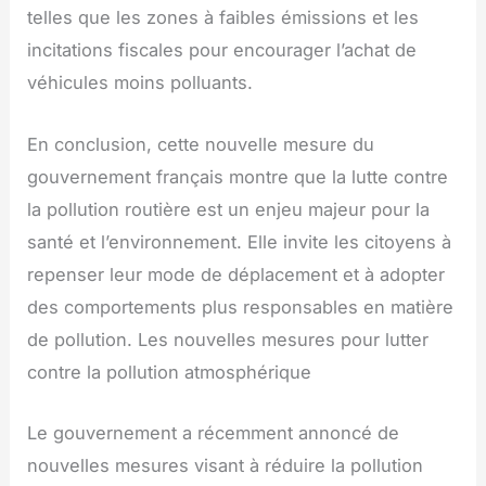
telles que les zones à faibles émissions et les
incitations fiscales pour encourager l’achat de
véhicules moins polluants.
En conclusion, cette nouvelle mesure du
gouvernement français montre que la lutte contre
la pollution routière est un enjeu majeur pour la
santé et l’environnement. Elle invite les citoyens à
repenser leur mode de déplacement et à adopter
des comportements plus responsables en matière
de pollution. Les nouvelles mesures pour lutter
contre la pollution atmosphérique
Le gouvernement a récemment annoncé de
nouvelles mesures visant à réduire la pollution