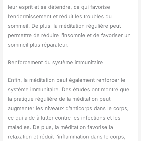
leur esprit et se détendre, ce qui favorise
l’endormissement et réduit les troubles du
sommeil. De plus, la méditation régulière peut
permettre de réduire l’insomnie et de favoriser un
sommeil plus réparateur.
Renforcement du système immunitaire
Enfin, la méditation peut également renforcer le
système immunitaire. Des études ont montré que
la pratique régulière de la méditation peut
augmenter les niveaux d’anticorps dans le corps,
ce qui aide à lutter contre les infections et les
maladies. De plus, la méditation favorise la
relaxation et réduit l’inflammation dans le corps,