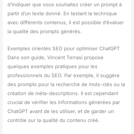
d’indiquer que vous souhaitez créer un prompt à
partir d’un texte donné. En testant la technique
avec différents contenus, il est possible d’évaluer
la qualité des prompts générés.
Exemples orientés SEO pour optimiser ChatGPT
Dans son guide, Vincent Terrasi propose
quelques exemples pratiques pour les
professionnels du SEO. Par exemple, il suggère
des prompts pour la recherche de mots-clés ou la
création de méta-descriptions. Il est cependant
crucial de vérifier les informations générées par
ChatGPT avant de les utiliser, et de garder un
contrôle sur la qualité du contenu créé.