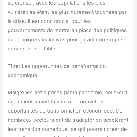
se creuser, avec les populations les plus
vulnérables étant les plus durement touchées par
la crise. Il est donc crucial pour les
gouvernements de mettre en place des politiques
économiques inclusives pour garantir une reprise
durable et équitable.
Titre: Les opportunités de transformation
économique
Malgré les défis posés par la pandémie, celle-ci a
également ouvert la voie à de nouvelles
opportunités de transformation économique. De
nombreux secteurs ont dû s’adapter en accélérant
leur transition numérique, ce qui pourrait créer de