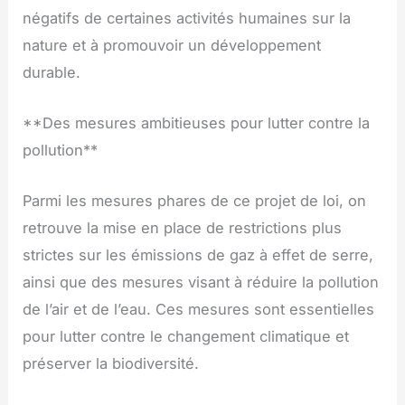
négatifs de certaines activités humaines sur la
nature et à promouvoir un développement
durable.
**Des mesures ambitieuses pour lutter contre la
pollution**
Parmi les mesures phares de ce projet de loi, on
retrouve la mise en place de restrictions plus
strictes sur les émissions de gaz à effet de serre,
ainsi que des mesures visant à réduire la pollution
de l’air et de l’eau. Ces mesures sont essentielles
pour lutter contre le changement climatique et
préserver la biodiversité.