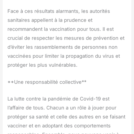
Face à ces résultats alarmants, les autorités
sanitaires appellent à la prudence et
recommandent la vaccination pour tous. Il est
crucial de respecter les mesures de prévention et
d’éviter les rassemblements de personnes non
vaccinées pour limiter la propagation du virus et
protéger les plus vulnérables.
**Une responsabilité collective**
La lutte contre la pandémie de Covid-19 est
l’affaire de tous. Chacun a un rôle à jouer pour
protéger sa santé et celle des autres en se faisant
vacciner et en adoptant des comportements