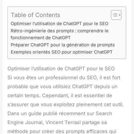
Table of Contents
Optimiser l’utilisation de ChatGPT pour le SEO
Rétro-ingénierie des prompts : comprendre le
fonctionnement de ChatGPT
Préparer ChatGPT pour la génération de prompts
Exemples orientés SEO pour optimiser ChatGPT
Optimiser l’utilisation de ChatGPT pour le SEO
Si vous êtes un professionnel du SEO, il est fort
probable que vous utilisiez ChatGPT depuis un
certain temps. Cependant, il est essentiel de
s’assurer que vous exploitez pleinement cet outil.
Dans un guide publié récemment sur Search
Engine Journal, Vincent Terrasi partage sa
méthode pour créer des prompts efficaces qui