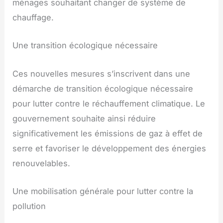
ménages souhaitant changer de système de
chauffage.
Une transition écologique nécessaire
Ces nouvelles mesures s’inscrivent dans une
démarche de transition écologique nécessaire
pour lutter contre le réchauffement climatique. Le
gouvernement souhaite ainsi réduire
significativement les émissions de gaz à effet de
serre et favoriser le développement des énergies
renouvelables.
Une mobilisation générale pour lutter contre la
pollution