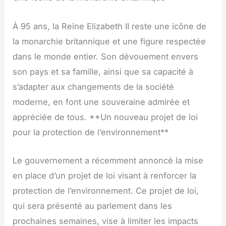
À 95 ans, la Reine Elizabeth II reste une icône de
la monarchie britannique et une figure respectée
dans le monde entier. Son dévouement envers
son pays et sa famille, ainsi que sa capacité à
s’adapter aux changements de la société
moderne, en font une souveraine admirée et
appréciée de tous. **Un nouveau projet de loi
pour la protection de l’environnement**
Le gouvernement a récemment annoncé la mise
en place d’un projet de loi visant à renforcer la
protection de l’environnement. Ce projet de loi,
qui sera présenté au parlement dans les
prochaines semaines, vise à limiter les impacts