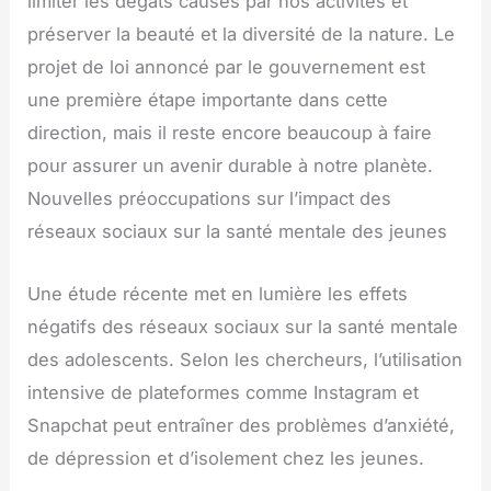
limiter les dégâts causés par nos activités et
préserver la beauté et la diversité de la nature. Le
projet de loi annoncé par le gouvernement est
une première étape importante dans cette
direction, mais il reste encore beaucoup à faire
pour assurer un avenir durable à notre planète.
Nouvelles préoccupations sur l’impact des
réseaux sociaux sur la santé mentale des jeunes
Une étude récente met en lumière les effets
négatifs des réseaux sociaux sur la santé mentale
des adolescents. Selon les chercheurs, l’utilisation
intensive de plateformes comme Instagram et
Snapchat peut entraîner des problèmes d’anxiété,
de dépression et d’isolement chez les jeunes.