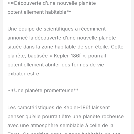
**Découverte d’une nouvelle planète
potentiellement habitable**
Une équipe de scientifiques a récemment
annoncé la découverte d’une nouvelle planète
située dans la zone habitable de son étoile. Cette
planète, baptisée « Kepler-186f », pourrait
potentiellement abriter des formes de vie
extraterrestre.
**Une planète prometteuse**
Les caractéristiques de Kepler-186f laissent
penser qu’elle pourrait être une planète rocheuse
avec une atmosphère semblable à celle de la