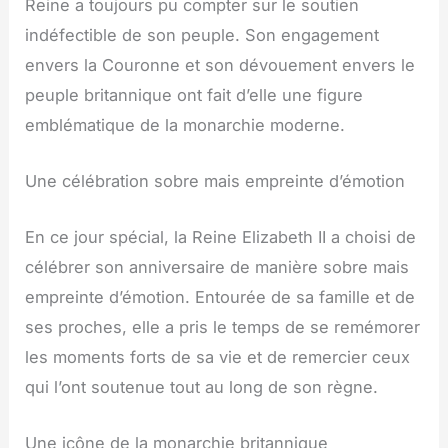
Reine a toujours pu compter sur le soutien
indéfectible de son peuple. Son engagement
envers la Couronne et son dévouement envers le
peuple britannique ont fait d’elle une figure
emblématique de la monarchie moderne.
Une célébration sobre mais empreinte d’émotion
En ce jour spécial, la Reine Elizabeth II a choisi de
célébrer son anniversaire de manière sobre mais
empreinte d’émotion. Entourée de sa famille et de
ses proches, elle a pris le temps de se remémorer
les moments forts de sa vie et de remercier ceux
qui l’ont soutenue tout au long de son règne.
Une icône de la monarchie britannique