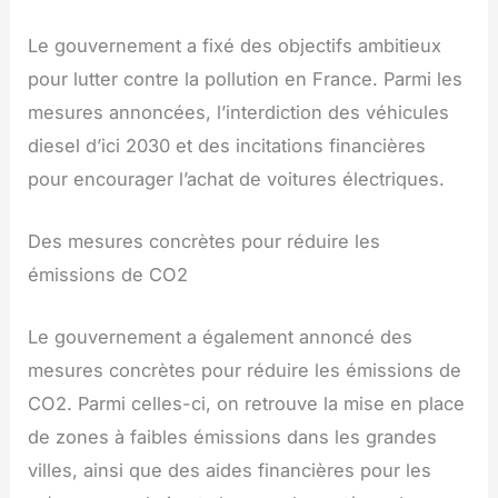
Le gouvernement a fixé des objectifs ambitieux
pour lutter contre la pollution en France. Parmi les
mesures annoncées, l’interdiction des véhicules
diesel d’ici 2030 et des incitations financières
pour encourager l’achat de voitures électriques.
Des mesures concrètes pour réduire les
émissions de CO2
Le gouvernement a également annoncé des
mesures concrètes pour réduire les émissions de
CO2. Parmi celles-ci, on retrouve la mise en place
de zones à faibles émissions dans les grandes
villes, ainsi que des aides financières pour les