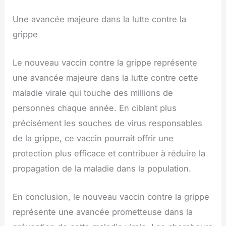
Une avancée majeure dans la lutte contre la
grippe
Le nouveau vaccin contre la grippe représente
une avancée majeure dans la lutte contre cette
maladie virale qui touche des millions de
personnes chaque année. En ciblant plus
précisément les souches de virus responsables
de la grippe, ce vaccin pourrait offrir une
protection plus efficace et contribuer à réduire la
propagation de la maladie dans la population.
En conclusion, le nouveau vaccin contre la grippe
représente une avancée prometteuse dans la