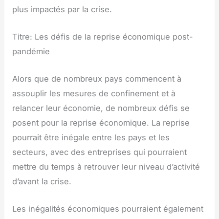
plus impactés par la crise.
Titre: Les défis de la reprise économique post-
pandémie
Alors que de nombreux pays commencent à
assouplir les mesures de confinement et à
relancer leur économie, de nombreux défis se
posent pour la reprise économique. La reprise
pourrait être inégale entre les pays et les
secteurs, avec des entreprises qui pourraient
mettre du temps à retrouver leur niveau d’activité
d’avant la crise.
Les inégalités économiques pourraient également