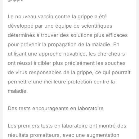
Le nouveau vaccin contre la grippe a été
développé par une équipe de scientifiques
déterminés à trouver des solutions plus efficaces
pour prévenir la propagation de la maladie. En
utilisant une approche novatrice, les chercheurs
ont réussi à cibler plus précisément les souches
de virus responsables de la grippe, ce qui pourrait
permettre une meilleure protection contre la
maladie.
Des tests encourageants en laboratoire
Les premiers tests en laboratoire ont montré des
résultats prometteurs, avec une augmentation