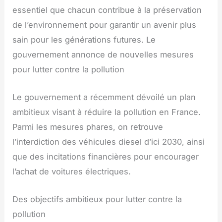
essentiel que chacun contribue à la préservation
de l’environnement pour garantir un avenir plus
sain pour les générations futures. Le
gouvernement annonce de nouvelles mesures
pour lutter contre la pollution
Le gouvernement a récemment dévoilé un plan
ambitieux visant à réduire la pollution en France.
Parmi les mesures phares, on retrouve
l’interdiction des véhicules diesel d’ici 2030, ainsi
que des incitations financières pour encourager
l’achat de voitures électriques.
Des objectifs ambitieux pour lutter contre la
pollution