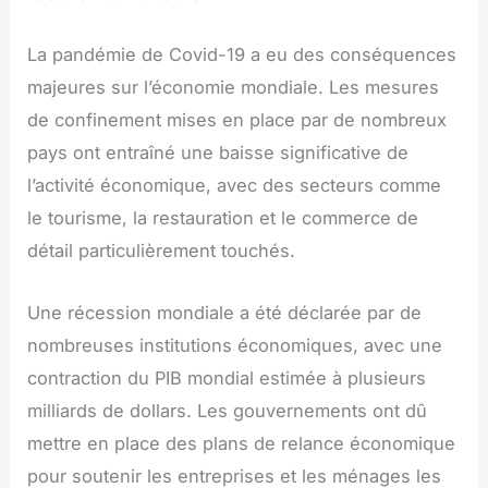
La pandémie de Covid-19 a eu des conséquences
majeures sur l’économie mondiale. Les mesures
de confinement mises en place par de nombreux
pays ont entraîné une baisse significative de
l’activité économique, avec des secteurs comme
le tourisme, la restauration et le commerce de
détail particulièrement touchés.
Une récession mondiale a été déclarée par de
nombreuses institutions économiques, avec une
contraction du PIB mondial estimée à plusieurs
milliards de dollars. Les gouvernements ont dû
mettre en place des plans de relance économique
pour soutenir les entreprises et les ménages les