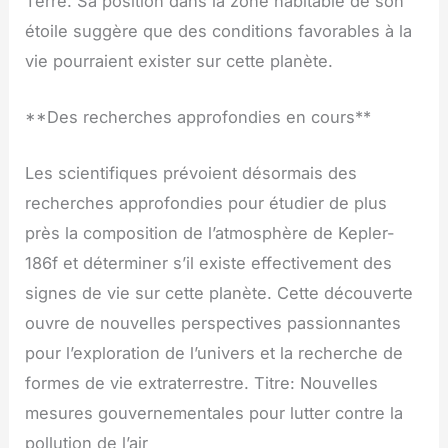
Terre. Sa position dans la zone habitable de son
étoile suggère que des conditions favorables à la
vie pourraient exister sur cette planète.
**Des recherches approfondies en cours**
Les scientifiques prévoient désormais des
recherches approfondies pour étudier de plus
près la composition de l’atmosphère de Kepler-
186f et déterminer s’il existe effectivement des
signes de vie sur cette planète. Cette découverte
ouvre de nouvelles perspectives passionnantes
pour l’exploration de l’univers et la recherche de
formes de vie extraterrestre. Titre: Nouvelles
mesures gouvernementales pour lutter contre la
pollution de l’air