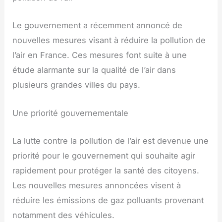
Le gouvernement a récemment annoncé de
nouvelles mesures visant à réduire la pollution de
l’air en France. Ces mesures font suite à une
étude alarmante sur la qualité de l’air dans
plusieurs grandes villes du pays.
Une priorité gouvernementale
La lutte contre la pollution de l’air est devenue une
priorité pour le gouvernement qui souhaite agir
rapidement pour protéger la santé des citoyens.
Les nouvelles mesures annoncées visent à
réduire les émissions de gaz polluants provenant
notamment des véhicules.