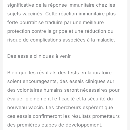
significative de la réponse immunitaire chez les
sujets vaccinés. Cette réaction immunitaire plus
forte pourrait se traduire par une meilleure
protection contre la grippe et une réduction du
risque de complications associées à la maladie.
Des essais cliniques à venir
Bien que les résultats des tests en laboratoire
soient encourageants, des essais cliniques sur
des volontaires humains seront nécessaires pour
évaluer pleinement l’efficacité et la sécurité du
nouveau vaccin. Les chercheurs espèrent que
ces essais confirmeront les résultats prometteurs
des premières étapes de développement.