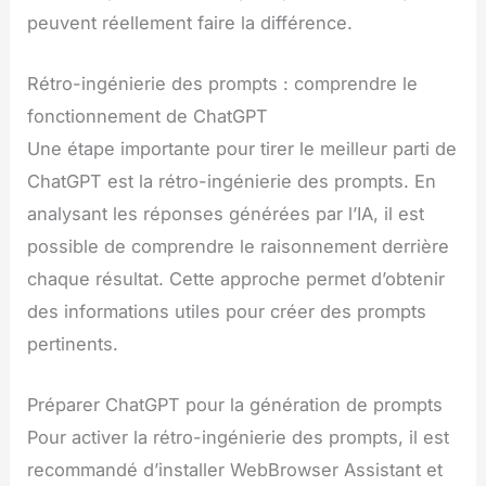
peuvent réellement faire la différence.
Rétro-ingénierie des prompts : comprendre le
fonctionnement de ChatGPT
Une étape importante pour tirer le meilleur parti de
ChatGPT est la rétro-ingénierie des prompts. En
analysant les réponses générées par l’IA, il est
possible de comprendre le raisonnement derrière
chaque résultat. Cette approche permet d’obtenir
des informations utiles pour créer des prompts
pertinents.
Préparer ChatGPT pour la génération de prompts
Pour activer la rétro-ingénierie des prompts, il est
recommandé d’installer WebBrowser Assistant et