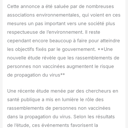
Cette annonce a été saluée par de nombreuses
associations environnementales, qui voient en ces
mesures un pas important vers une société plus
respectueuse de l’environnement. Il reste
cependant encore beaucoup à faire pour atteindre
les objectifs fixés par le gouvernement. **Une
nouvelle étude révèle que les rassemblements de
personnes non vaccinées augmentent le risque
de propagation du virus**
Une récente étude menée par des chercheurs en
santé publique a mis en lumière le rôle des
rassemblements de personnes non vaccinées
dans la propagation du virus. Selon les résultats
de l’étude, ces événements favorisent la