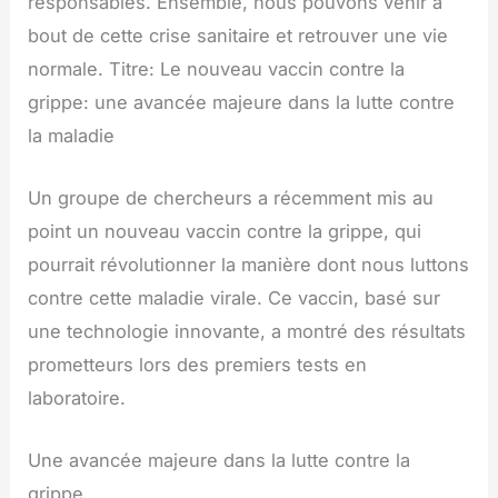
responsables. Ensemble, nous pouvons venir à
bout de cette crise sanitaire et retrouver une vie
normale. Titre: Le nouveau vaccin contre la
grippe: une avancée majeure dans la lutte contre
la maladie
Un groupe de chercheurs a récemment mis au
point un nouveau vaccin contre la grippe, qui
pourrait révolutionner la manière dont nous luttons
contre cette maladie virale. Ce vaccin, basé sur
une technologie innovante, a montré des résultats
prometteurs lors des premiers tests en
laboratoire.
Une avancée majeure dans la lutte contre la
grippe