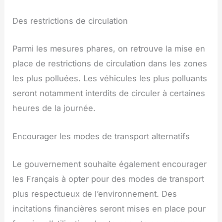
Des restrictions de circulation
Parmi les mesures phares, on retrouve la mise en
place de restrictions de circulation dans les zones
les plus polluées. Les véhicules les plus polluants
seront notamment interdits de circuler à certaines
heures de la journée.
Encourager les modes de transport alternatifs
Le gouvernement souhaite également encourager
les Français à opter pour des modes de transport
plus respectueux de l’environnement. Des
incitations financières seront mises en place pour