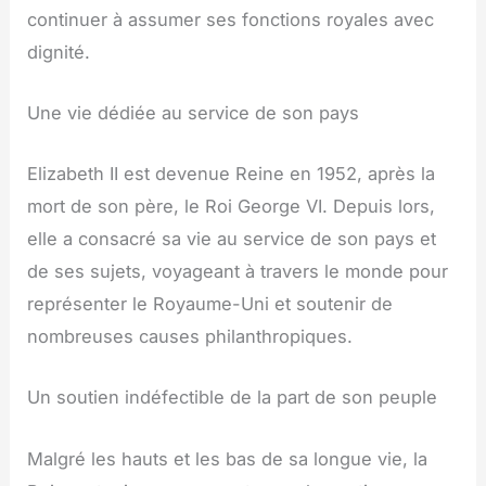
continuer à assumer ses fonctions royales avec
dignité.
Une vie dédiée au service de son pays
Elizabeth II est devenue Reine en 1952, après la
mort de son père, le Roi George VI. Depuis lors,
elle a consacré sa vie au service de son pays et
de ses sujets, voyageant à travers le monde pour
représenter le Royaume-Uni et soutenir de
nombreuses causes philanthropiques.
Un soutien indéfectible de la part de son peuple
Malgré les hauts et les bas de sa longue vie, la