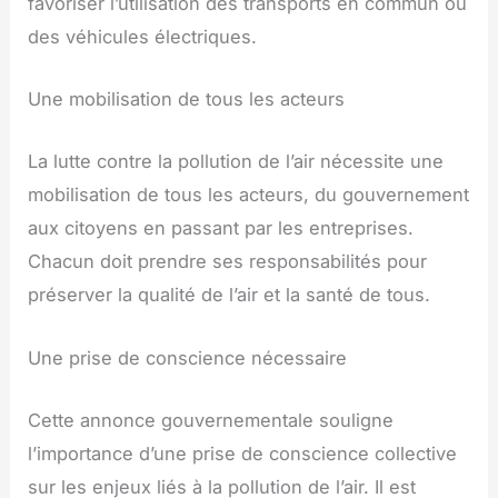
favoriser l’utilisation des transports en commun ou
des véhicules électriques.
Une mobilisation de tous les acteurs
La lutte contre la pollution de l’air nécessite une
mobilisation de tous les acteurs, du gouvernement
aux citoyens en passant par les entreprises.
Chacun doit prendre ses responsabilités pour
préserver la qualité de l’air et la santé de tous.
Une prise de conscience nécessaire
Cette annonce gouvernementale souligne
l’importance d’une prise de conscience collective
sur les enjeux liés à la pollution de l’air. Il est