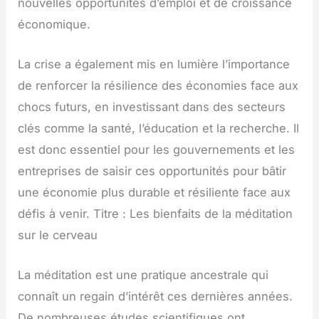
nouvelles opportunités d’emploi et de croissance
économique.
La crise a également mis en lumière l’importance
de renforcer la résilience des économies face aux
chocs futurs, en investissant dans des secteurs
clés comme la santé, l’éducation et la recherche. Il
est donc essentiel pour les gouvernements et les
entreprises de saisir ces opportunités pour bâtir
une économie plus durable et résiliente face aux
défis à venir. Titre : Les bienfaits de la méditation
sur le cerveau
La méditation est une pratique ancestrale qui
connaît un regain d’intérêt ces dernières années.
De nombreuses études scientifiques ont