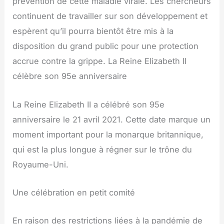
prévention de cette maladie virale. Les chercheurs
continuent de travailler sur son développement et
espèrent qu’il pourra bientôt être mis à la
disposition du grand public pour une protection
accrue contre la grippe. La Reine Elizabeth II
célèbre son 95e anniversaire
La Reine Elizabeth II a célébré son 95e
anniversaire le 21 avril 2021. Cette date marque un
moment important pour la monarque britannique,
qui est la plus longue à régner sur le trône du
Royaume-Uni.
Une célébration en petit comité
En raison des restrictions liées à la pandémie de