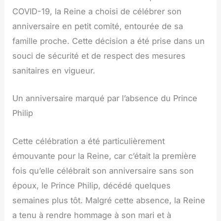
COVID-19, la Reine a choisi de célébrer son
anniversaire en petit comité, entourée de sa
famille proche. Cette décision a été prise dans un
souci de sécurité et de respect des mesures
sanitaires en vigueur.
Un anniversaire marqué par l’absence du Prince
Philip
Cette célébration a été particulièrement
émouvante pour la Reine, car c’était la première
fois qu’elle célébrait son anniversaire sans son
époux, le Prince Philip, décédé quelques
semaines plus tôt. Malgré cette absence, la Reine
a tenu à rendre hommage à son mari et à