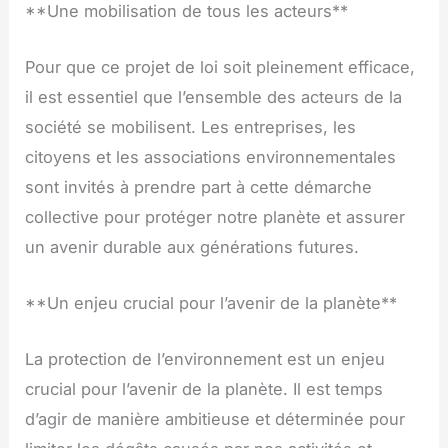
**Une mobilisation de tous les acteurs**
Pour que ce projet de loi soit pleinement efficace,
il est essentiel que l’ensemble des acteurs de la
société se mobilisent. Les entreprises, les
citoyens et les associations environnementales
sont invités à prendre part à cette démarche
collective pour protéger notre planète et assurer
un avenir durable aux générations futures.
**Un enjeu crucial pour l’avenir de la planète**
La protection de l’environnement est un enjeu
crucial pour l’avenir de la planète. Il est temps
d’agir de manière ambitieuse et déterminée pour