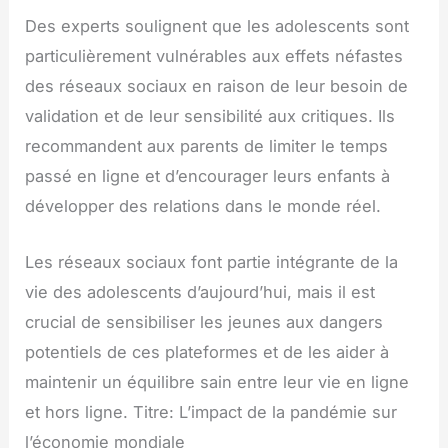
Des experts soulignent que les adolescents sont
particulièrement vulnérables aux effets néfastes
des réseaux sociaux en raison de leur besoin de
validation et de leur sensibilité aux critiques. Ils
recommandent aux parents de limiter le temps
passé en ligne et d’encourager leurs enfants à
développer des relations dans le monde réel.
Les réseaux sociaux font partie intégrante de la
vie des adolescents d’aujourd’hui, mais il est
crucial de sensibiliser les jeunes aux dangers
potentiels de ces plateformes et de les aider à
maintenir un équilibre sain entre leur vie en ligne
et hors ligne. Titre: L’impact de la pandémie sur
l’économie mondiale