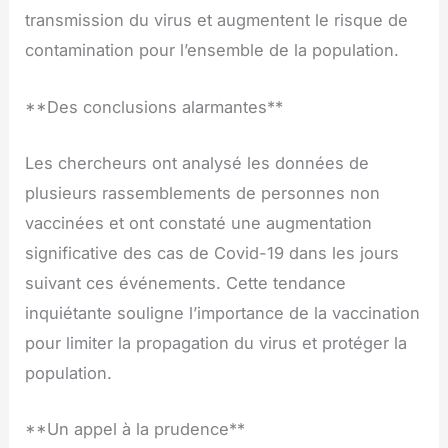
transmission du virus et augmentent le risque de
contamination pour l’ensemble de la population.
**Des conclusions alarmantes**
Les chercheurs ont analysé les données de
plusieurs rassemblements de personnes non
vaccinées et ont constaté une augmentation
significative des cas de Covid-19 dans les jours
suivant ces événements. Cette tendance
inquiétante souligne l’importance de la vaccination
pour limiter la propagation du virus et protéger la
population.
**Un appel à la prudence**