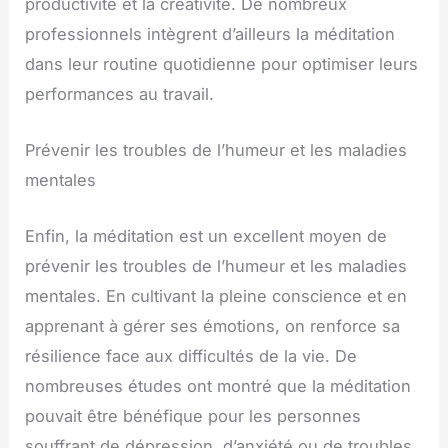
productivité et la créativité. De nombreux
professionnels intègrent d’ailleurs la méditation
dans leur routine quotidienne pour optimiser leurs
performances au travail.
Prévenir les troubles de l’humeur et les maladies
mentales
Enfin, la méditation est un excellent moyen de
prévenir les troubles de l’humeur et les maladies
mentales. En cultivant la pleine conscience et en
apprenant à gérer ses émotions, on renforce sa
résilience face aux difficultés de la vie. De
nombreuses études ont montré que la méditation
pouvait être bénéfique pour les personnes
souffrant de dépression, d’anxiété ou de troubles