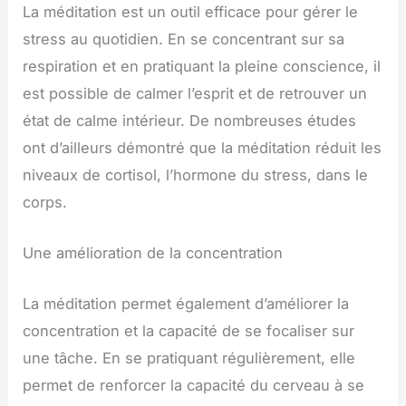
La méditation est un outil efficace pour gérer le
stress au quotidien. En se concentrant sur sa
respiration et en pratiquant la pleine conscience, il
est possible de calmer l’esprit et de retrouver un
état de calme intérieur. De nombreuses études
ont d’ailleurs démontré que la méditation réduit les
niveaux de cortisol, l’hormone du stress, dans le
corps.
Une amélioration de la concentration
La méditation permet également d’améliorer la
concentration et la capacité de se focaliser sur
une tâche. En se pratiquant régulièrement, elle
permet de renforcer la capacité du cerveau à se