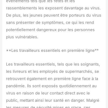
événements tels que les fêtes et les
rassemblements les exposent davantage au virus.
De plus, les jeunes peuvent être porteurs du virus
sans présenter de symptômes, ce qui les rend
potentiellement dangereux pour les personnes
plus vulnérables.
**Les travailleurs essentiels en première ligne**
Les travailleurs essentiels, tels que les soignants,
les livreurs et les employés de supermarchés, se
retrouvent également en première ligne face à la
pandémie. Ils sont exposés quotidiennement au
virus en raison de leur contact direct avec le
public, mettant ainsi leur santé en danger. Malgré
les mesures de sécurité mises en place, ces