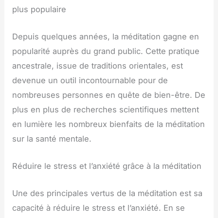
plus populaire
Depuis quelques années, la méditation gagne en
popularité auprès du grand public. Cette pratique
ancestrale, issue de traditions orientales, est
devenue un outil incontournable pour de
nombreuses personnes en quête de bien-être. De
plus en plus de recherches scientifiques mettent
en lumière les nombreux bienfaits de la méditation
sur la santé mentale.
Réduire le stress et l’anxiété grâce à la méditation
Une des principales vertus de la méditation est sa
capacité à réduire le stress et l’anxiété. En se