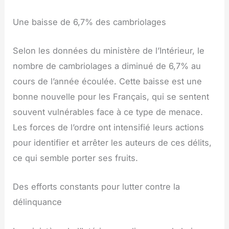
Une baisse de 6,7% des cambriolages
Selon les données du ministère de l’Intérieur, le
nombre de cambriolages a diminué de 6,7% au
cours de l’année écoulée. Cette baisse est une
bonne nouvelle pour les Français, qui se sentent
souvent vulnérables face à ce type de menace.
Les forces de l’ordre ont intensifié leurs actions
pour identifier et arrêter les auteurs de ces délits,
ce qui semble porter ses fruits.
Des efforts constants pour lutter contre la
délinquance