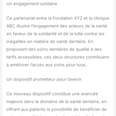
Un engagement solidaire
Ce partenariat entre la Fondation XYZ et la clinique
ABC illustre l’engagement des acteurs de la santé
en faveur de la solidarité et de la lutte contre les
inégalités en matière de santé dentaire. En
proposant des soins dentaires de qualité à des
tarifs accessibles, ces deux structures contribuent
à améliorer l’accès aux soins pour tous.
Un dispositif prometteur pour l’avenir
Ce nouveau dispositif constitue une avancée
majeure dans le domaine de la santé dentaire, en
offrant aux patients la possibilité de bénéficier de