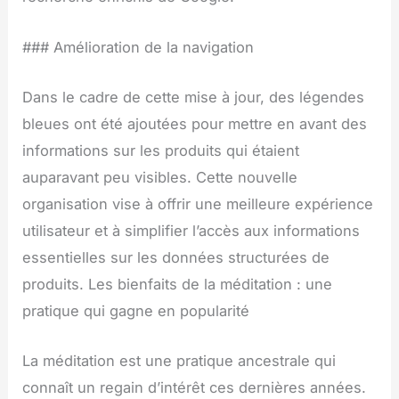
### Amélioration de la navigation
Dans le cadre de cette mise à jour, des légendes
bleues ont été ajoutées pour mettre en avant des
informations sur les produits qui étaient
auparavant peu visibles. Cette nouvelle
organisation vise à offrir une meilleure expérience
utilisateur et à simplifier l’accès aux informations
essentielles sur les données structurées de
produits. Les bienfaits de la méditation : une
pratique qui gagne en popularité
La méditation est une pratique ancestrale qui
connaît un regain d’intérêt ces dernières années.