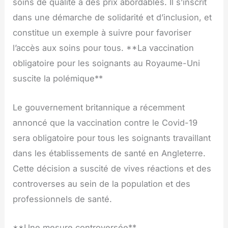
soins de qualité à des prix abordables. Il s’inscrit
dans une démarche de solidarité et d’inclusion, et
constitue un exemple à suivre pour favoriser
l’accès aux soins pour tous. **La vaccination
obligatoire pour les soignants au Royaume-Uni
suscite la polémique**
Le gouvernement britannique a récemment
annoncé que la vaccination contre le Covid-19
sera obligatoire pour tous les soignants travaillant
dans les établissements de santé en Angleterre.
Cette décision a suscité de vives réactions et des
controverses au sein de la population et des
professionnels de santé.
**Une mesure controversée**