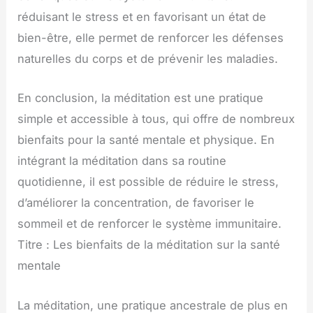
réduisant le stress et en favorisant un état de
bien-être, elle permet de renforcer les défenses
naturelles du corps et de prévenir les maladies.
En conclusion, la méditation est une pratique
simple et accessible à tous, qui offre de nombreux
bienfaits pour la santé mentale et physique. En
intégrant la méditation dans sa routine
quotidienne, il est possible de réduire le stress,
d’améliorer la concentration, de favoriser le
sommeil et de renforcer le système immunitaire.
Titre : Les bienfaits de la méditation sur la santé
mentale
La méditation, une pratique ancestrale de plus en