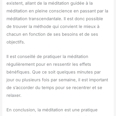
existent, allant de la méditation guidée à la
méditation en pleine conscience en passant par la
méditation transcendantale. Il est donc possible
de trouver la méthode qui convient le mieux à
chacun en fonction de ses besoins et de ses
objectifs.
Il est conseillé de pratiquer la méditation
régulièrement pour en ressentir les effets
bénéfiques. Que ce soit quelques minutes par
jour ou plusieurs fois par semaine, il est important
de s’accorder du temps pour se recentrer et se
relaxer.
En conclusion, la méditation est une pratique