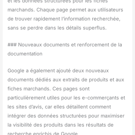
et les données structurées pour les fiches
marchands. Chaque page permet aux utilisateurs
de trouver rapidement l’information recherchée,
sans se perdre dans les détails superflus.
### Nouveaux documents et renforcement de la
documentation
Google a également ajouté deux nouveaux
documents dédiés aux extraits de produits et aux
fiches marchands. Ces pages sont
particulièrement utiles pour les e-commerçants et
les sites d’avis, car elles détaillent comment
intégrer des données structurées pour maximiser
la visibilité des produits dans les résultats de
recherche enrichis de Google.