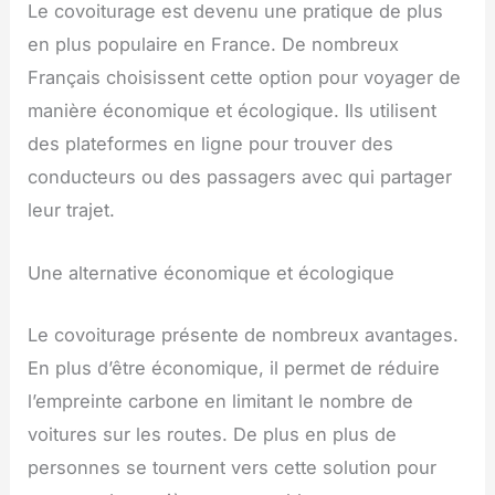
Le covoiturage est devenu une pratique de plus
en plus populaire en France. De nombreux
Français choisissent cette option pour voyager de
manière économique et écologique. Ils utilisent
des plateformes en ligne pour trouver des
conducteurs ou des passagers avec qui partager
leur trajet.
Une alternative économique et écologique
Le covoiturage présente de nombreux avantages.
En plus d’être économique, il permet de réduire
l’empreinte carbone en limitant le nombre de
voitures sur les routes. De plus en plus de
personnes se tournent vers cette solution pour