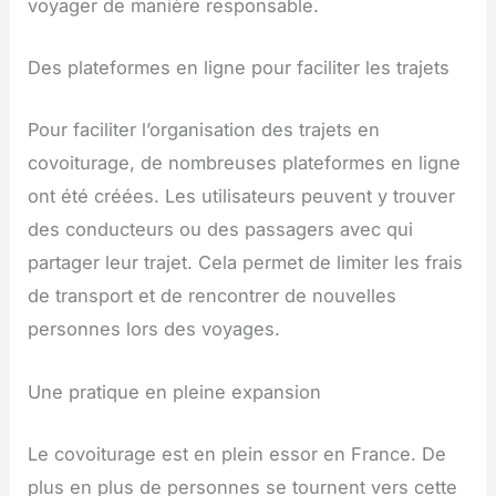
voyager de manière responsable.
Des plateformes en ligne pour faciliter les trajets
Pour faciliter l’organisation des trajets en
covoiturage, de nombreuses plateformes en ligne
ont été créées. Les utilisateurs peuvent y trouver
des conducteurs ou des passagers avec qui
partager leur trajet. Cela permet de limiter les frais
de transport et de rencontrer de nouvelles
personnes lors des voyages.
Une pratique en pleine expansion
Le covoiturage est en plein essor en France. De
plus en plus de personnes se tournent vers cette