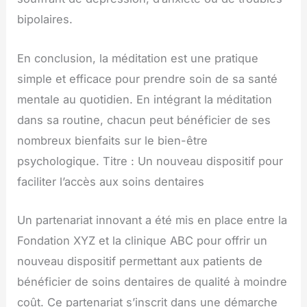
bipolaires.
En conclusion, la méditation est une pratique
simple et efficace pour prendre soin de sa santé
mentale au quotidien. En intégrant la méditation
dans sa routine, chacun peut bénéficier de ses
nombreux bienfaits sur le bien-être
psychologique. Titre : Un nouveau dispositif pour
faciliter l’accès aux soins dentaires
Un partenariat innovant a été mis en place entre la
Fondation XYZ et la clinique ABC pour offrir un
nouveau dispositif permettant aux patients de
bénéficier de soins dentaires de qualité à moindre
coût. Ce partenariat s’inscrit dans une démarche