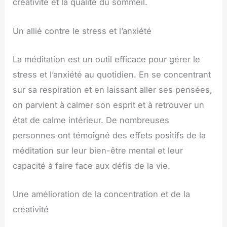
créativité et la qualité du sommeil.
Un allié contre le stress et l’anxiété
La méditation est un outil efficace pour gérer le
stress et l’anxiété au quotidien. En se concentrant
sur sa respiration et en laissant aller ses pensées,
on parvient à calmer son esprit et à retrouver un
état de calme intérieur. De nombreuses
personnes ont témoigné des effets positifs de la
méditation sur leur bien-être mental et leur
capacité à faire face aux défis de la vie.
Une amélioration de la concentration et de la
créativité