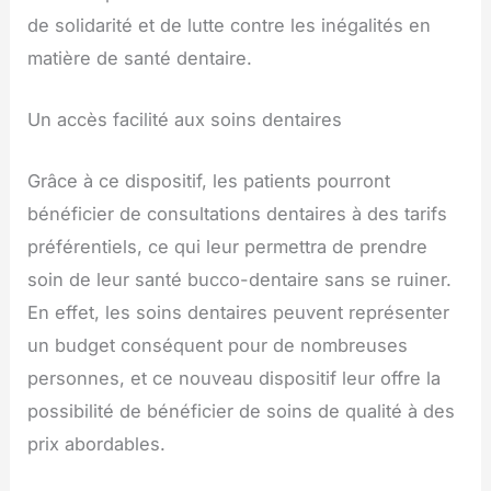
de solidarité et de lutte contre les inégalités en
matière de santé dentaire.
Un accès facilité aux soins dentaires
Grâce à ce dispositif, les patients pourront
bénéficier de consultations dentaires à des tarifs
préférentiels, ce qui leur permettra de prendre
soin de leur santé bucco-dentaire sans se ruiner.
En effet, les soins dentaires peuvent représenter
un budget conséquent pour de nombreuses
personnes, et ce nouveau dispositif leur offre la
possibilité de bénéficier de soins de qualité à des
prix abordables.