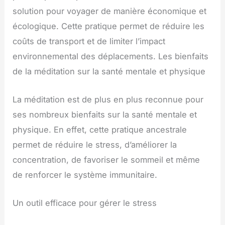
solution pour voyager de manière économique et
écologique. Cette pratique permet de réduire les
coûts de transport et de limiter l’impact
environnemental des déplacements. Les bienfaits
de la méditation sur la santé mentale et physique
La méditation est de plus en plus reconnue pour
ses nombreux bienfaits sur la santé mentale et
physique. En effet, cette pratique ancestrale
permet de réduire le stress, d’améliorer la
concentration, de favoriser le sommeil et même
de renforcer le système immunitaire.
Un outil efficace pour gérer le stress