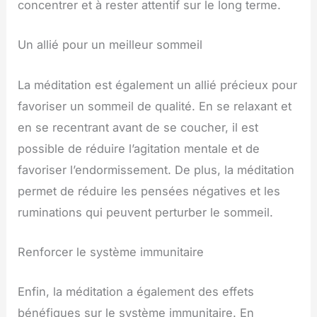
concentrer et à rester attentif sur le long terme.
Un allié pour un meilleur sommeil
La méditation est également un allié précieux pour
favoriser un sommeil de qualité. En se relaxant et
en se recentrant avant de se coucher, il est
possible de réduire l’agitation mentale et de
favoriser l’endormissement. De plus, la méditation
permet de réduire les pensées négatives et les
ruminations qui peuvent perturber le sommeil.
Renforcer le système immunitaire
Enfin, la méditation a également des effets
bénéfiques sur le système immunitaire. En