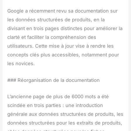
Google a récemment revu sa documentation sur
les données structurées de produits, en la
divisant en trois pages distinctes pour améliorer la
clarté et faciliter la compréhension des
utilisateurs. Cette mise à jour vise à rendre les
concepts clés plus accessibles, notamment pour
les novices.
### Réorganisation de la documentation
L’ancienne page de plus de 6000 mots a été
scindée en trois parties : une introduction
générale aux données structurées de produits, les
données structurées pour les extraits de produits,