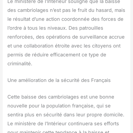
Le ministère de l’Intérieur souligne que la baisse
des cambriolages n’est pas le fruit du hasard, mais
le résultat d’une action coordonnée des forces de
l’ordre à tous les niveaux. Des patrouilles
renforcées, des opérations de surveillance accrue
et une collaboration étroite avec les citoyens ont
permis de réduire efficacement ce type de
criminalité.
Une amélioration de la sécurité des Français
Cette baisse des cambriolages est une bonne
nouvelle pour la population française, qui se
sentira plus en sécurité dans leur propre domicile.
Le ministère de l’Intérieur continuera ses efforts
pour maintenir cette tendance à la baisse et