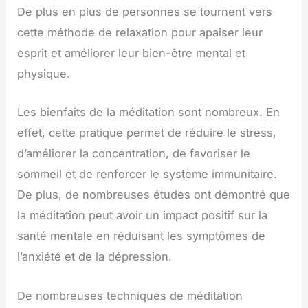
De plus en plus de personnes se tournent vers
cette méthode de relaxation pour apaiser leur
esprit et améliorer leur bien-être mental et
physique.
Les bienfaits de la méditation sont nombreux. En
effet, cette pratique permet de réduire le stress,
d’améliorer la concentration, de favoriser le
sommeil et de renforcer le système immunitaire.
De plus, de nombreuses études ont démontré que
la méditation peut avoir un impact positif sur la
santé mentale en réduisant les symptômes de
l’anxiété et de la dépression.
De nombreuses techniques de méditation