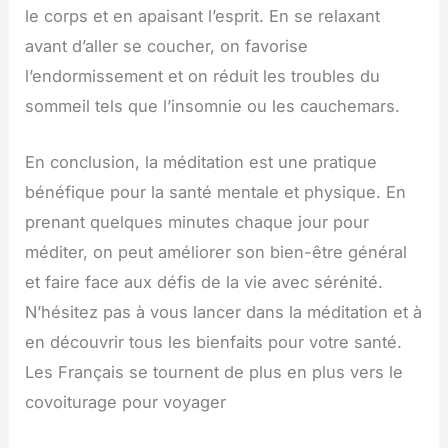
le corps et en apaisant l’esprit. En se relaxant
avant d’aller se coucher, on favorise
l’endormissement et on réduit les troubles du
sommeil tels que l’insomnie ou les cauchemars.
En conclusion, la méditation est une pratique
bénéfique pour la santé mentale et physique. En
prenant quelques minutes chaque jour pour
méditer, on peut améliorer son bien-être général
et faire face aux défis de la vie avec sérénité.
N’hésitez pas à vous lancer dans la méditation et à
en découvrir tous les bienfaits pour votre santé.
Les Français se tournent de plus en plus vers le
covoiturage pour voyager