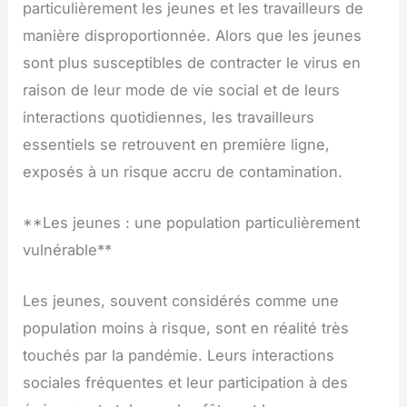
particulièrement les jeunes et les travailleurs de
manière disproportionnée. Alors que les jeunes
sont plus susceptibles de contracter le virus en
raison de leur mode de vie social et de leurs
interactions quotidiennes, les travailleurs
essentiels se retrouvent en première ligne,
exposés à un risque accru de contamination.
**Les jeunes : une population particulièrement
vulnérable**
Les jeunes, souvent considérés comme une
population moins à risque, sont en réalité très
touchés par la pandémie. Leurs interactions
sociales fréquentes et leur participation à des