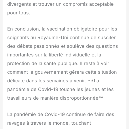
divergents et trouver un compromis acceptable
pour tous.
En conclusion, la vaccination obligatoire pour les
soignants au Royaume-Uni continue de susciter
des débats passionnés et soulève des questions
importantes sur la liberté individuelle et la
protection de la santé publique. Il reste à voir
comment le gouvernement gérera cette situation
délicate dans les semaines à venir. **La
pandémie de Covid-19 touche les jeunes et les
travailleurs de manière disproportionnée**
La pandémie de Covid-19 continue de faire des
ravages à travers le monde, touchant