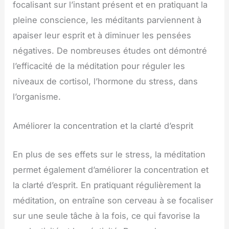
focalisant sur l’instant présent et en pratiquant la
pleine conscience, les méditants parviennent à
apaiser leur esprit et à diminuer les pensées
négatives. De nombreuses études ont démontré
l’efficacité de la méditation pour réguler les
niveaux de cortisol, l’hormone du stress, dans
l’organisme.
Améliorer la concentration et la clarté d’esprit
En plus de ses effets sur le stress, la méditation
permet également d’améliorer la concentration et
la clarté d’esprit. En pratiquant régulièrement la
méditation, on entraîne son cerveau à se focaliser
sur une seule tâche à la fois, ce qui favorise la