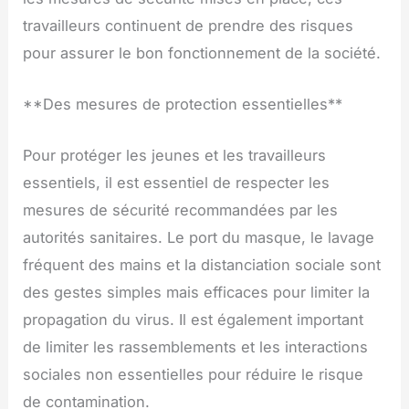
travailleurs continuent de prendre des risques
pour assurer le bon fonctionnement de la société.
**Des mesures de protection essentielles**
Pour protéger les jeunes et les travailleurs
essentiels, il est essentiel de respecter les
mesures de sécurité recommandées par les
autorités sanitaires. Le port du masque, le lavage
fréquent des mains et la distanciation sociale sont
des gestes simples mais efficaces pour limiter la
propagation du virus. Il est également important
de limiter les rassemblements et les interactions
sociales non essentielles pour réduire le risque
de contamination.