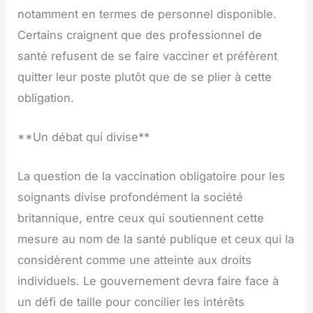
notamment en termes de personnel disponible.
Certains craignent que des professionnel de
santé refusent de se faire vacciner et préfèrent
quitter leur poste plutôt que de se plier à cette
obligation.
**Un débat qui divise**
La question de la vaccination obligatoire pour les
soignants divise profondément la société
britannique, entre ceux qui soutiennent cette
mesure au nom de la santé publique et ceux qui la
considèrent comme une atteinte aux droits
individuels. Le gouvernement devra faire face à
un défi de taille pour concilier les intérêts