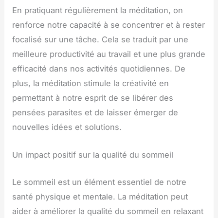
En pratiquant régulièrement la méditation, on
renforce notre capacité à se concentrer et à rester
focalisé sur une tâche. Cela se traduit par une
meilleure productivité au travail et une plus grande
efficacité dans nos activités quotidiennes. De
plus, la méditation stimule la créativité en
permettant à notre esprit de se libérer des
pensées parasites et de laisser émerger de
nouvelles idées et solutions.
Un impact positif sur la qualité du sommeil
Le sommeil est un élément essentiel de notre
santé physique et mentale. La méditation peut
aider à améliorer la qualité du sommeil en relaxant