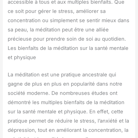
accessible à tous et aux multiples bienfaits. Que
ce soit pour gérer le stress, améliorer sa
concentration ou simplement se sentir mieux dans
sa peau, la méditation peut être une alliée
précieuse pour prendre soin de soi au quotidien.
Les bienfaits de la méditation sur la santé mentale
et physique
La méditation est une pratique ancestrale qui
gagne de plus en plus en popularité dans notre
société moderne. De nombreuses études ont
démontré les multiples bienfaits de la méditation
sur la santé mentale et physique. En effet, cette
pratique permet de réduire le stress, l’anxiété et la
dépression, tout en améliorant la concentration, la