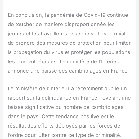
En conclusion, la pandémie de Covid-19 continue
de toucher de manière disproportionnée les
jeunes et les travailleurs essentiels. Il est crucial
de prendre des mesures de protection pour limiter
la propagation du virus et protéger les populations
les plus vulnérables. Le ministère de l’Intérieur
annonce une baisse des cambriolages en France
Le ministère de l’Intérieur a récemment publié un
rapport sur la délinquance en France, révélant une
baisse significative du nombre de cambriolages
dans le pays. Cette tendance positive est le
résultat des efforts déployés par les forces de
l’ordre pour lutter contre ce type de criminalité.