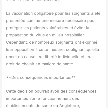
La vaccination obligatoire pour les soignants a été
présentée comme une mesure nécessaire pour
protéger les patients vulnérables et éviter la
propagation du virus en milieu hospitalier.
Cependant, de nombreux soignants ont exprimé
leur opposition à cette mesure, soulignant qu’elle
remet en cause leur liberté individuelle et leur
droit de choisir en matière de santé.
**Des conséquences importantes**
Cette décision pourrait avoir des conséquences
importantes sur le fonctionnement des
établissements de santé en Angleterre,