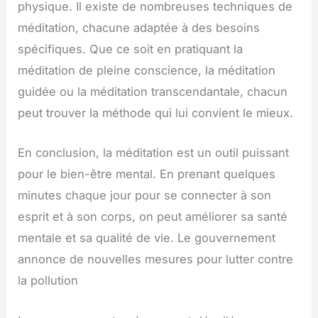
physique. Il existe de nombreuses techniques de
méditation, chacune adaptée à des besoins
spécifiques. Que ce soit en pratiquant la
méditation de pleine conscience, la méditation
guidée ou la méditation transcendantale, chacun
peut trouver la méthode qui lui convient le mieux.
En conclusion, la méditation est un outil puissant
pour le bien-être mental. En prenant quelques
minutes chaque jour pour se connecter à son
esprit et à son corps, on peut améliorer sa santé
mentale et sa qualité de vie. Le gouvernement
annonce de nouvelles mesures pour lutter contre
la pollution