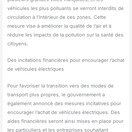
véhicules les plus polluants se verront interdits de
circulation à l’intérieur de ces zones. Cette
mesure vise à améliorer la qualité de l’air et à
réduire les impacts de la pollution sur la santé des
citoyens.
Des incitations financières pour encourager l’achat
de véhicules électriques
Pour favoriser la transition vers des modes de
transport plus propres, le gouvernement a
également annoncé des mesures incitatives pour
encourager l’achat de véhicules électriques. Des
aides financières seront ainsi mises en place pour
les particuliers et les entreprises souhaitant