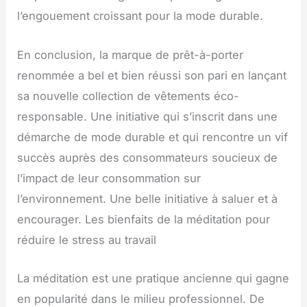
l’engouement croissant pour la mode durable.
En conclusion, la marque de prêt-à-porter
renommée a bel et bien réussi son pari en lançant
sa nouvelle collection de vêtements éco-
responsable. Une initiative qui s’inscrit dans une
démarche de mode durable et qui rencontre un vif
succès auprès des consommateurs soucieux de
l’impact de leur consommation sur
l’environnement. Une belle initiative à saluer et à
encourager. Les bienfaits de la méditation pour
réduire le stress au travail
La méditation est une pratique ancienne qui gagne
en popularité dans le milieu professionnel. De