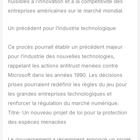
nuisibles à l’innovation et à la compétitivité des
entreprises américaines sur le marché mondial.
Un précédent pour l’industrie technologique
Ce procès pourrait établir un précédent majeur
pour l’industrie des nouvelles technologies,
rappelant les actions antitrust menées contre
Microsoft dans les années 1990. Les décisions
prises pourraient redéfinir les règles du jeu pour
les grandes entreprises technologiques et
renforcer la régulation du marché numérique.
Titre: Un nouveau projet de loi pour la protection
des espèces menacées
Le gouvernement a récemment annoncé un projet