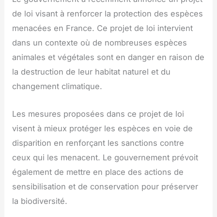
de loi visant à renforcer la protection des espèces
menacées en France. Ce projet de loi intervient
dans un contexte où de nombreuses espèces
animales et végétales sont en danger en raison de
la destruction de leur habitat naturel et du
changement climatique.
Les mesures proposées dans ce projet de loi
visent à mieux protéger les espèces en voie de
disparition en renforçant les sanctions contre
ceux qui les menacent. Le gouvernement prévoit
également de mettre en place des actions de
sensibilisation et de conservation pour préserver
la biodiversité.