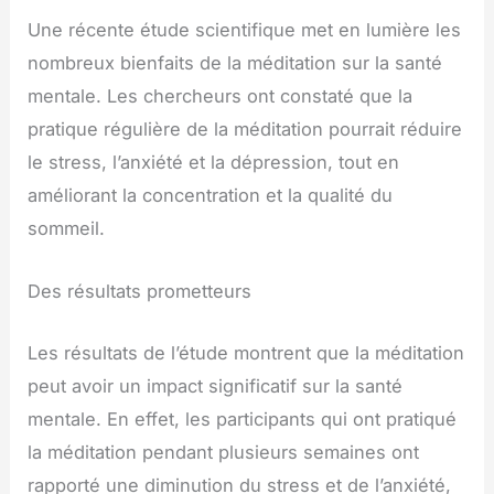
Une récente étude scientifique met en lumière les
nombreux bienfaits de la méditation sur la santé
mentale. Les chercheurs ont constaté que la
pratique régulière de la méditation pourrait réduire
le stress, l’anxiété et la dépression, tout en
améliorant la concentration et la qualité du
sommeil.
Des résultats prometteurs
Les résultats de l’étude montrent que la méditation
peut avoir un impact significatif sur la santé
mentale. En effet, les participants qui ont pratiqué
la méditation pendant plusieurs semaines ont
rapporté une diminution du stress et de l’anxiété,