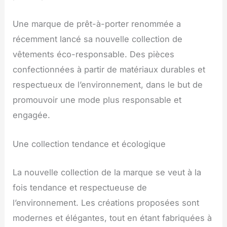
Une marque de prêt-à-porter renommée a
récemment lancé sa nouvelle collection de
vêtements éco-responsable. Des pièces
confectionnées à partir de matériaux durables et
respectueux de l’environnement, dans le but de
promouvoir une mode plus responsable et
engagée.
Une collection tendance et écologique
La nouvelle collection de la marque se veut à la
fois tendance et respectueuse de
l’environnement. Les créations proposées sont
modernes et élégantes, tout en étant fabriquées à