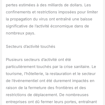
pertes estimées à des milliards de dollars. Les
confinements et restrictions imposées pour limiter
la propagation du virus ont entraîné une baisse
significative de l’activité économique dans de
nombreux pays.
Secteurs d’activité touchés
Plusieurs secteurs d’activité ont été
particulièrement touchés par la crise sanitaire. Le
tourisme, l’hôtellerie, la restauration et le secteur
de l’événementiel ont été durement impactés en
raison de la fermeture des frontières et des
restrictions de déplacement. De nombreuses
entreprises ont dû fermer leurs portes, entraînant