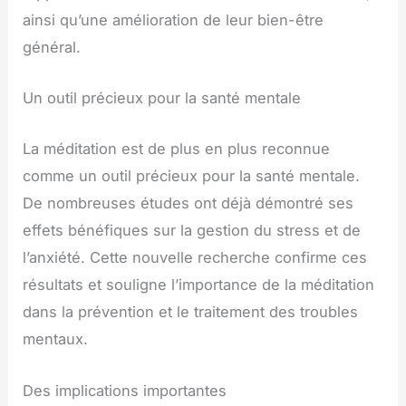
ainsi qu’une amélioration de leur bien-être
général.
Un outil précieux pour la santé mentale
La méditation est de plus en plus reconnue
comme un outil précieux pour la santé mentale.
De nombreuses études ont déjà démontré ses
effets bénéfiques sur la gestion du stress et de
l’anxiété. Cette nouvelle recherche confirme ces
résultats et souligne l’importance de la méditation
dans la prévention et le traitement des troubles
mentaux.
Des implications importantes