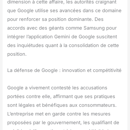
dimension à cette affaire, les autorités craignant
que Google utilise ses avancées dans ce domaine
pour renforcer sa position dominante. Des
accords avec des géants comme Samsung pour
intégrer l’application Gemini de Google suscitent
des inquiétudes quant à la consolidation de cette
position.
La défense de Google : innovation et compétitivité
Google a vivement contesté les accusations
portées contre elle, affirmant que ses pratiques
sont légales et bénéfiques aux consommateurs.
L’entreprise met en garde contre les mesures
proposées par le gouvernement, les qualifiant de