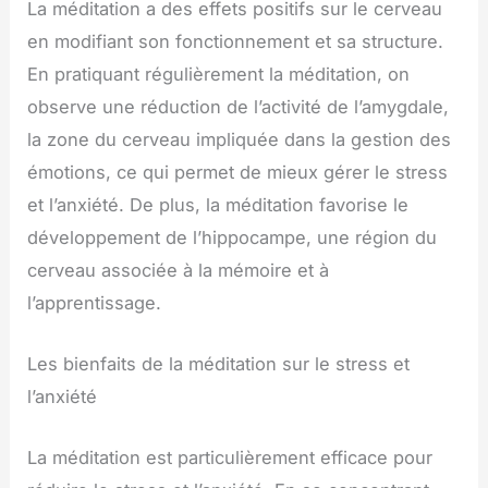
La méditation a des effets positifs sur le cerveau
en modifiant son fonctionnement et sa structure.
En pratiquant régulièrement la méditation, on
observe une réduction de l’activité de l’amygdale,
la zone du cerveau impliquée dans la gestion des
émotions, ce qui permet de mieux gérer le stress
et l’anxiété. De plus, la méditation favorise le
développement de l’hippocampe, une région du
cerveau associée à la mémoire et à
l’apprentissage.
Les bienfaits de la méditation sur le stress et
l’anxiété
La méditation est particulièrement efficace pour