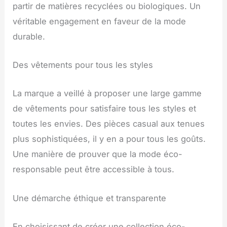
partir de matières recyclées ou biologiques. Un
véritable engagement en faveur de la mode
durable.
Des vêtements pour tous les styles
La marque a veillé à proposer une large gamme
de vêtements pour satisfaire tous les styles et
toutes les envies. Des pièces casual aux tenues
plus sophistiquées, il y en a pour tous les goûts.
Une manière de prouver que la mode éco-
responsable peut être accessible à tous.
Une démarche éthique et transparente
En choisissant de créer une collection éco-