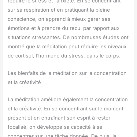
réduire le stress et l’anxiété. En se concentrant
sur sa respiration et en pratiquant la pleine
conscience, on apprend à mieux gérer ses
émotions et à prendre du recul par rapport aux
situations stressantes. De nombreuses études ont
montré que la méditation peut réduire les niveaux
de cortisol, l’hormone du stress, dans le corps.
Les bienfaits de la méditation sur la concentration
et la créativité
La méditation améliore également la concentration
et la créativité. En se concentrant sur le moment
présent et en entraînant son esprit à rester
focalisé, on développe sa capacité à se
concentrer sur une tâche donnée. De plus, la