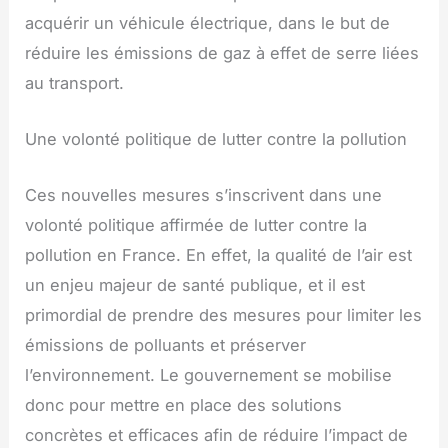
acquérir un véhicule électrique, dans le but de
réduire les émissions de gaz à effet de serre liées
au transport.
Une volonté politique de lutter contre la pollution
Ces nouvelles mesures s’inscrivent dans une
volonté politique affirmée de lutter contre la
pollution en France. En effet, la qualité de l’air est
un enjeu majeur de santé publique, et il est
primordial de prendre des mesures pour limiter les
émissions de polluants et préserver
l’environnement. Le gouvernement se mobilise
donc pour mettre en place des solutions
concrètes et efficaces afin de réduire l’impact de