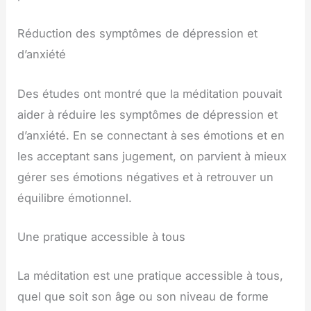
Réduction des symptômes de dépression et
d’anxiété
Des études ont montré que la méditation pouvait
aider à réduire les symptômes de dépression et
d’anxiété. En se connectant à ses émotions et en
les acceptant sans jugement, on parvient à mieux
gérer ses émotions négatives et à retrouver un
équilibre émotionnel.
Une pratique accessible à tous
La méditation est une pratique accessible à tous,
quel que soit son âge ou son niveau de forme