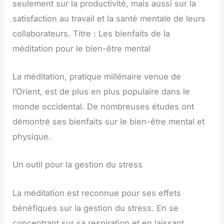
seulement sur la productivité, mais aussi sur la
satisfaction au travail et la santé mentale de leurs
collaborateurs. Titre : Les bienfaits de la
méditation pour le bien-être mental
La méditation, pratique millénaire venue de
l’Orient, est de plus en plus populaire dans le
monde occidental. De nombreuses études ont
démontré ses bienfaits sur le bien-être mental et
physique.
Un outil pour la gestion du stress
La méditation est reconnue pour ses effets
bénéfiques sur la gestion du stress. En se
concentrant sur sa respiration et en laissant