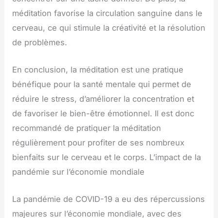
méditation favorise la circulation sanguine dans le
cerveau, ce qui stimule la créativité et la résolution
de problèmes.
En conclusion, la méditation est une pratique
bénéfique pour la santé mentale qui permet de
réduire le stress, d’améliorer la concentration et
de favoriser le bien-être émotionnel. Il est donc
recommandé de pratiquer la méditation
régulièrement pour profiter de ses nombreux
bienfaits sur le cerveau et le corps. L’impact de la
pandémie sur l’économie mondiale
La pandémie de COVID-19 a eu des répercussions
majeures sur l’économie mondiale, avec des