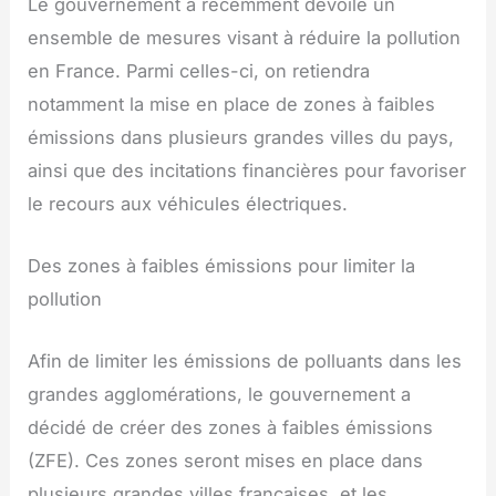
Le gouvernement a récemment dévoilé un
ensemble de mesures visant à réduire la pollution
en France. Parmi celles-ci, on retiendra
notamment la mise en place de zones à faibles
émissions dans plusieurs grandes villes du pays,
ainsi que des incitations financières pour favoriser
le recours aux véhicules électriques.
Des zones à faibles émissions pour limiter la
pollution
Afin de limiter les émissions de polluants dans les
grandes agglomérations, le gouvernement a
décidé de créer des zones à faibles émissions
(ZFE). Ces zones seront mises en place dans
plusieurs grandes villes françaises, et les