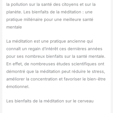
la pollution sur la santé des citoyens et sur la
planète. Les bienfaits de la méditation : une
pratique millénaire pour une meilleure santé
mentale
La méditation est une pratique ancienne qui
connaît un regain d’intérêt ces dernières années
pour ses nombreux bienfaits sur la santé mentale.
En effet, de nombreuses études scientifiques ont
démontré que la méditation peut réduire le stress,
améliorer la concentration et favoriser le bien-être
émotionnel.
Les bienfaits de la méditation sur le cerveau