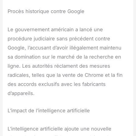
Procès historique contre Google
Le gouvernement américain a lancé une
procédure judiciaire sans précédent contre
Google, l’accusant d’avoir illégalement maintenu
sa domination sur le marché de la recherche en
ligne. Les autorités réclament des mesures
radicales, telles que la vente de Chrome et la fin
des accords exclusifs avec les fabricants
d’appareils.
L’impact de l’intelligence artificielle
L’intelligence artificielle ajoute une nouvelle