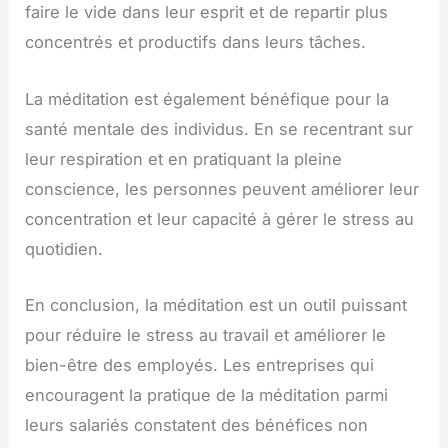
faire le vide dans leur esprit et de repartir plus
concentrés et productifs dans leurs tâches.
La méditation est également bénéfique pour la
santé mentale des individus. En se recentrant sur
leur respiration et en pratiquant la pleine
conscience, les personnes peuvent améliorer leur
concentration et leur capacité à gérer le stress au
quotidien.
En conclusion, la méditation est un outil puissant
pour réduire le stress au travail et améliorer le
bien-être des employés. Les entreprises qui
encouragent la pratique de la méditation parmi
leurs salariés constatent des bénéfices non