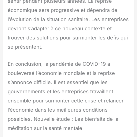
sentir pendant plusieurs années. La reprise
économique sera progressive et dépendra de
l’évolution de la situation sanitaire. Les entreprises
devront s’adapter à ce nouveau contexte et
trouver des solutions pour surmonter les défis qui
se présentent.
En conclusion, la pandémie de COVID-19 a
bouleversé l’économie mondiale et la reprise
s’annonce difficile. Il est essentiel que les
gouvernements et les entreprises travaillent
ensemble pour surmonter cette crise et relancer
l’économie dans les meilleures conditions
possibles. Nouvelle étude : Les bienfaits de la
méditation sur la santé mentale