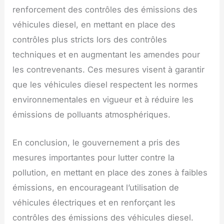
renforcement des contrôles des émissions des
véhicules diesel, en mettant en place des
contrôles plus stricts lors des contrôles
techniques et en augmentant les amendes pour
les contrevenants. Ces mesures visent à garantir
que les véhicules diesel respectent les normes
environnementales en vigueur et à réduire les
émissions de polluants atmosphériques.
En conclusion, le gouvernement a pris des
mesures importantes pour lutter contre la
pollution, en mettant en place des zones à faibles
émissions, en encourageant l’utilisation de
véhicules électriques et en renforçant les
contrôles des émissions des véhicules diesel.