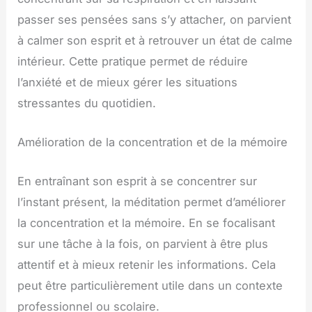
passer ses pensées sans s’y attacher, on parvient
à calmer son esprit et à retrouver un état de calme
intérieur. Cette pratique permet de réduire
l’anxiété et de mieux gérer les situations
stressantes du quotidien.
Amélioration de la concentration et de la mémoire
En entraînant son esprit à se concentrer sur
l’instant présent, la méditation permet d’améliorer
la concentration et la mémoire. En se focalisant
sur une tâche à la fois, on parvient à être plus
attentif et à mieux retenir les informations. Cela
peut être particulièrement utile dans un contexte
professionnel ou scolaire.