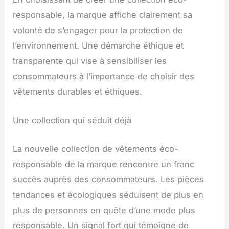
responsable, la marque affiche clairement sa
volonté de s’engager pour la protection de
l’environnement. Une démarche éthique et
transparente qui vise à sensibiliser les
consommateurs à l’importance de choisir des
vêtements durables et éthiques.
Une collection qui séduit déjà
La nouvelle collection de vêtements éco-
responsable de la marque rencontre un franc
succès auprès des consommateurs. Les pièces
tendances et écologiques séduisent de plus en
plus de personnes en quête d’une mode plus
responsable. Un signal fort qui témoigne de