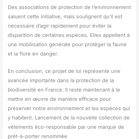
Des associations de protection de l’environnement
saluent cette initiative, mais soulignent qu’il est
nécessaire d’agir rapidement pour éviter la
disparition de certaines espèces. Elles appellent à
une mobilisation générale pour protéger la faune
et la flore en danger.
En conclusion, ce projet de loi représente une
avancée importante dans la protection de la
biodiversité en France. Il reste maintenant à le
mettre en œuvre de manière efficace pour
préserver notre environnement et les espèces qui
y habitent. Lancement de la nouvelle collection de
vêtements éco-responsable par une marque de
prêt-à-porter renommée