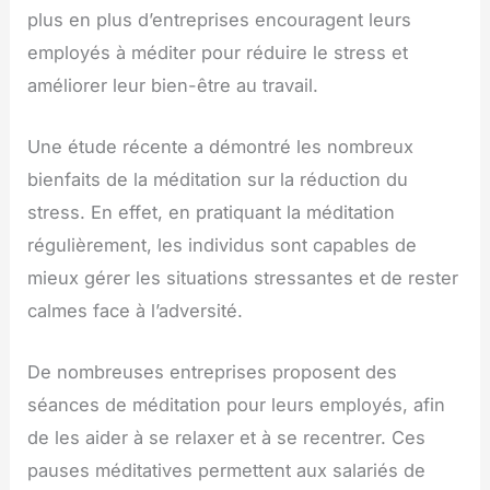
plus en plus d’entreprises encouragent leurs
employés à méditer pour réduire le stress et
améliorer leur bien-être au travail.
Une étude récente a démontré les nombreux
bienfaits de la méditation sur la réduction du
stress. En effet, en pratiquant la méditation
régulièrement, les individus sont capables de
mieux gérer les situations stressantes et de rester
calmes face à l’adversité.
De nombreuses entreprises proposent des
séances de méditation pour leurs employés, afin
de les aider à se relaxer et à se recentrer. Ces
pauses méditatives permettent aux salariés de