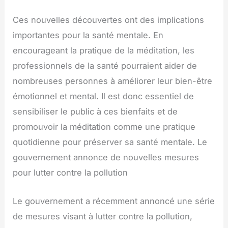
Ces nouvelles découvertes ont des implications
importantes pour la santé mentale. En
encourageant la pratique de la méditation, les
professionnels de la santé pourraient aider de
nombreuses personnes à améliorer leur bien-être
émotionnel et mental. Il est donc essentiel de
sensibiliser le public à ces bienfaits et de
promouvoir la méditation comme une pratique
quotidienne pour préserver sa santé mentale. Le
gouvernement annonce de nouvelles mesures
pour lutter contre la pollution
Le gouvernement a récemment annoncé une série
de mesures visant à lutter contre la pollution,