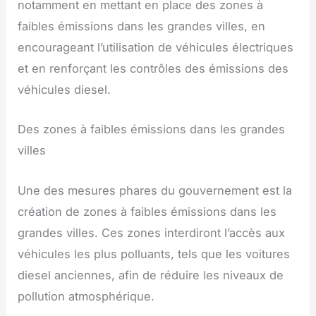
notamment en mettant en place des zones à
faibles émissions dans les grandes villes, en
encourageant l’utilisation de véhicules électriques
et en renforçant les contrôles des émissions des
véhicules diesel.
Des zones à faibles émissions dans les grandes
villes
Une des mesures phares du gouvernement est la
création de zones à faibles émissions dans les
grandes villes. Ces zones interdiront l’accès aux
véhicules les plus polluants, tels que les voitures
diesel anciennes, afin de réduire les niveaux de
pollution atmosphérique.