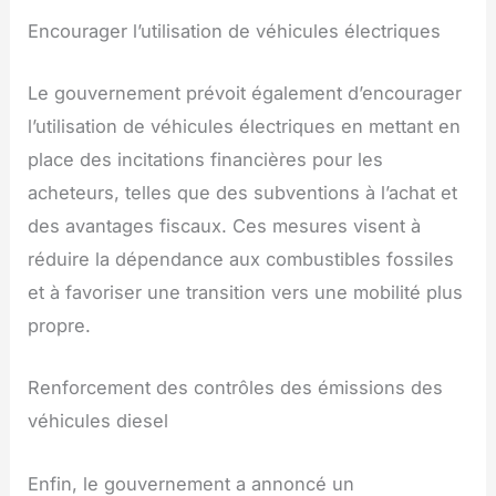
Encourager l’utilisation de véhicules électriques
Le gouvernement prévoit également d’encourager
l’utilisation de véhicules électriques en mettant en
place des incitations financières pour les
acheteurs, telles que des subventions à l’achat et
des avantages fiscaux. Ces mesures visent à
réduire la dépendance aux combustibles fossiles
et à favoriser une transition vers une mobilité plus
propre.
Renforcement des contrôles des émissions des
véhicules diesel
Enfin, le gouvernement a annoncé un