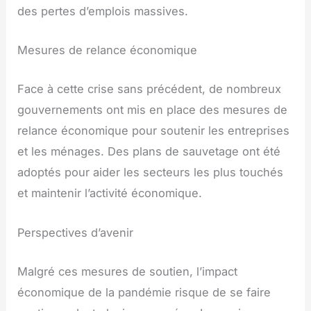
des pertes d’emplois massives.
Mesures de relance économique
Face à cette crise sans précédent, de nombreux
gouvernements ont mis en place des mesures de
relance économique pour soutenir les entreprises
et les ménages. Des plans de sauvetage ont été
adoptés pour aider les secteurs les plus touchés
et maintenir l’activité économique.
Perspectives d’avenir
Malgré ces mesures de soutien, l’impact
économique de la pandémie risque de se faire