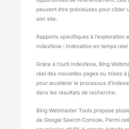
peuvent être précieuses pour cibler u
son site.
Rapports spécifiques à l’exploration e
IndexNow : Indexation en temps réel
Grâce à l’outil IndexNow, Bing Webm
réel des nouvelles pages ou mises à j
pour accélérer le processus d’indexati
dans les résultats de recherche.
Bing Webmaster Tools propose plusieu
de Google Search Console. Parmi celles