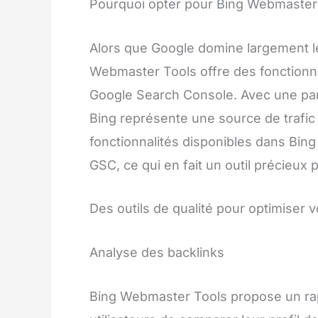
Pourquoi opter pour Bing Webmaster
Alors que Google domine largement 
Webmaster Tools offre des fonctionna
Google Search Console. Avec une pa
Bing représente une source de trafic p
fonctionnalités disponibles dans Bi
GSC, ce qui en fait un outil précieux 
Des outils de qualité pour optimiser
Analyse des backlinks
Bing Webmaster Tools propose un rapp