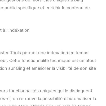
n public spécifique et enrichir le contenu de
t à l’indexation
aster Tools permet une indexation en temps
our. Cette fonctionnalité technique est un atout
on sur Bing et améliorer la visibilité de son site
rs fonctionnalités uniques qui le distinguent
-ci, on retrouve la possibilité d’automatiser la