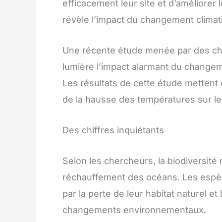
efficacement leur site et d’améliorer l
révèle l’impact du changement climat
Une récente étude menée par des ch
lumière l’impact alarmant du changeme
Les résultats de cette étude metten
de la hausse des températures sur l
Des chiffres inquiétants
Selon les chercheurs, la biodiversité
réchauffement des océans. Les espè
par la perte de leur habitat naturel et
changements environnementaux.