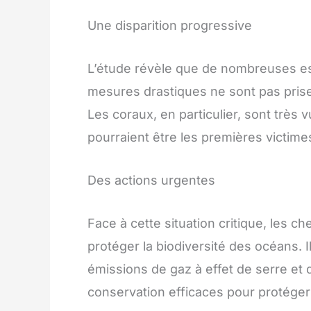
Une disparition progressive
L’étude révèle que de nombreuses es
mesures drastiques ne sont pas prise
Les coraux, en particulier, sont très
pourraient être les premières victi
Des actions urgentes
Face à cette situation critique, les 
protéger la biodiversité des océans. I
émissions de gaz à effet de serre et
conservation efficaces pour protége