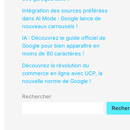
Intégration des sources préférées
dans AI Mode : Google lance de
nouveaux carrousels !
IA : Découvrez le guide officiel de
Google pour bien apparaître en
moins de 80 caractères !
Découvrez la révolution du
commerce en ligne avec UCP, la
nouvelle norme de Google !
Rechercher
Recher