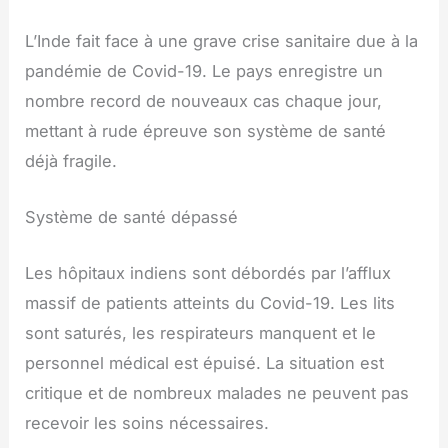
L’Inde fait face à une grave crise sanitaire due à la
pandémie de Covid-19. Le pays enregistre un
nombre record de nouveaux cas chaque jour,
mettant à rude épreuve son système de santé
déjà fragile.
Système de santé dépassé
Les hôpitaux indiens sont débordés par l’afflux
massif de patients atteints du Covid-19. Les lits
sont saturés, les respirateurs manquent et le
personnel médical est épuisé. La situation est
critique et de nombreux malades ne peuvent pas
recevoir les soins nécessaires.