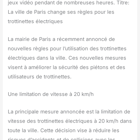
jeux vidéo pendant de nombreuses heures. Titre:
La ville de Paris change ses règles pour les
trottinettes électriques
La mairie de Paris a récemment annoncé de
nouvelles règles pour l’utilisation des trottinettes
électriques dans la ville. Ces nouvelles mesures
visent à améliorer la sécurité des piétons et des
utilisateurs de trottinettes.
Une limitation de vitesse à 20 km/h
La principale mesure annoncée est la limitation de
vitesse des trottinettes électriques à 20 km/h dans
toute la ville. Cette décision vise à réduire les
risques d’accidents et de collisions avec les