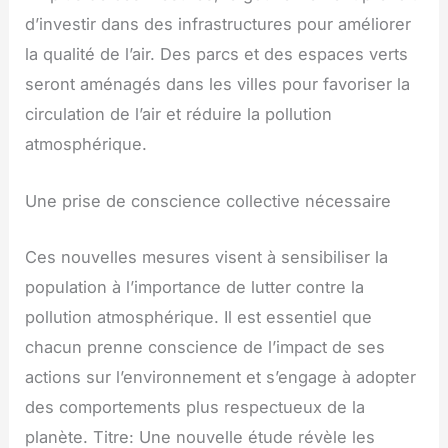
d’investir dans des infrastructures pour améliorer
la qualité de l’air. Des parcs et des espaces verts
seront aménagés dans les villes pour favoriser la
circulation de l’air et réduire la pollution
atmosphérique.
Une prise de conscience collective nécessaire
Ces nouvelles mesures visent à sensibiliser la
population à l’importance de lutter contre la
pollution atmosphérique. Il est essentiel que
chacun prenne conscience de l’impact de ses
actions sur l’environnement et s’engage à adopter
des comportements plus respectueux de la
planète. Titre: Une nouvelle étude révèle les