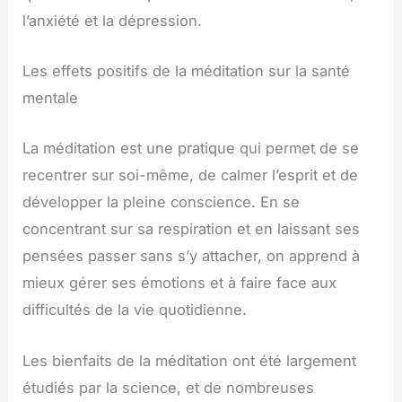
l’anxiété et la dépression.
Les effets positifs de la méditation sur la santé
mentale
La méditation est une pratique qui permet de se
recentrer sur soi-même, de calmer l’esprit et de
développer la pleine conscience. En se
concentrant sur sa respiration et en laissant ses
pensées passer sans s’y attacher, on apprend à
mieux gérer ses émotions et à faire face aux
difficultés de la vie quotidienne.
Les bienfaits de la méditation ont été largement
étudiés par la science, et de nombreuses