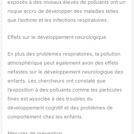
exposés à des niveaux élevés de polluants ont un
risque accru de développer des maladies telles
que l’asthme et les infections respiratoires.
Effets sur le développement neurologique
En plus des problèmes respiratoires, la pollution
atmosphérique peut également avoir des effets
néfastes sur le développement neurologique des
enfants. Les chercheurs ont constaté que
l’exposition à des polluants comme les particules
fines est associée à des troubles du
développement cognitif et des problèmes de
comportement chez les enfants.
Mesures de prévention