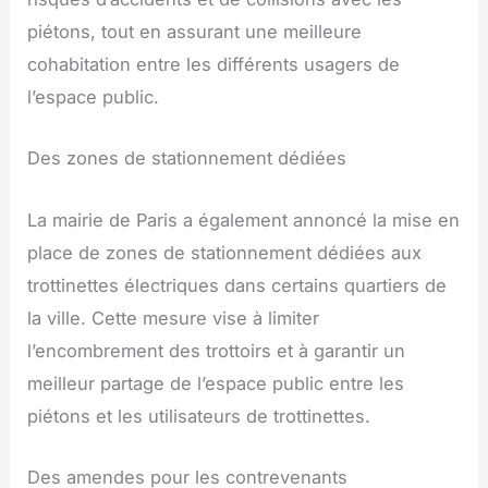
piétons, tout en assurant une meilleure
cohabitation entre les différents usagers de
l’espace public.
Des zones de stationnement dédiées
La mairie de Paris a également annoncé la mise en
place de zones de stationnement dédiées aux
trottinettes électriques dans certains quartiers de
la ville. Cette mesure vise à limiter
l’encombrement des trottoirs et à garantir un
meilleur partage de l’espace public entre les
piétons et les utilisateurs de trottinettes.
Des amendes pour les contrevenants