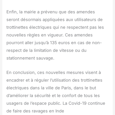
Enfin, la mairie a prévenu que des amendes
seront désormais appliquées aux utilisateurs de
trottinettes électriques qui ne respectent pas les
nouvelles règles en vigueur. Ces amendes
pourront aller jusqu’à 135 euros en cas de non-
respect de la limitation de vitesse ou du
stationnement sauvage.
En conclusion, ces nouvelles mesures visent à
encadrer et à réguler l’utilisation des trottinettes
électriques dans la ville de Paris, dans le but
d’améliorer la sécurité et le confort de tous les
usagers de l’espace public. La Covid-19 continue
de faire des ravages en Inde