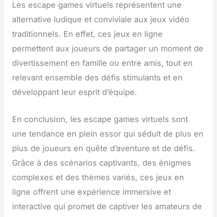
Les escape games virtuels représentent une
alternative ludique et conviviale aux jeux vidéo
traditionnels. En effet, ces jeux en ligne
permettent aux joueurs de partager un moment de
divertissement en famille ou entre amis, tout en
relevant ensemble des défis stimulants et en
développant leur esprit d’équipe.
En conclusion, les escape games virtuels sont
une tendance en plein essor qui séduit de plus en
plus de joueurs en quête d’aventure et de défis.
Grâce à des scénarios captivants, des énigmes
complexes et des thèmes variés, ces jeux en
ligne offrent une expérience immersive et
interactive qui promet de captiver les amateurs de