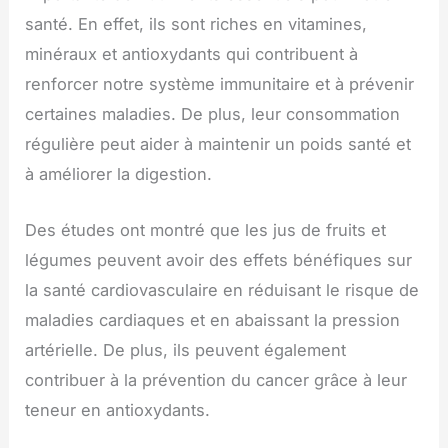
santé. En effet, ils sont riches en vitamines,
minéraux et antioxydants qui contribuent à
renforcer notre système immunitaire et à prévenir
certaines maladies. De plus, leur consommation
régulière peut aider à maintenir un poids santé et
à améliorer la digestion.
Des études ont montré que les jus de fruits et
légumes peuvent avoir des effets bénéfiques sur
la santé cardiovasculaire en réduisant le risque de
maladies cardiaques et en abaissant la pression
artérielle. De plus, ils peuvent également
contribuer à la prévention du cancer grâce à leur
teneur en antioxydants.