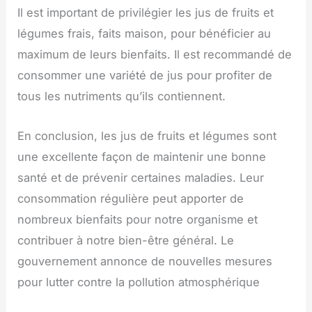
Il est important de privilégier les jus de fruits et
légumes frais, faits maison, pour bénéficier au
maximum de leurs bienfaits. Il est recommandé de
consommer une variété de jus pour profiter de
tous les nutriments qu’ils contiennent.
En conclusion, les jus de fruits et légumes sont
une excellente façon de maintenir une bonne
santé et de prévenir certaines maladies. Leur
consommation régulière peut apporter de
nombreux bienfaits pour notre organisme et
contribuer à notre bien-être général. Le
gouvernement annonce de nouvelles mesures
pour lutter contre la pollution atmosphérique