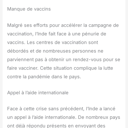
Manque de vaccins
Malgré ses efforts pour accélérer la campagne de
vaccination, l’Inde fait face à une pénurie de
vaccins. Les centres de vaccination sont
débordés et de nombreuses personnes ne
parviennent pas à obtenir un rendez-vous pour se
faire vacciner. Cette situation complique la lutte
contre la pandémie dans le pays.
Appel à l’aide internationale
Face à cette crise sans précédent, l’Inde a lancé
un appel à l’aide internationale. De nombreux pays
ont déjà répondu présents en envoyant des