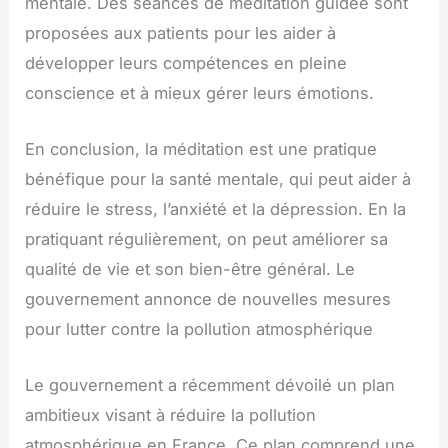
mentale. Des séances de méditation guidée sont
proposées aux patients pour les aider à
développer leurs compétences en pleine
conscience et à mieux gérer leurs émotions.
En conclusion, la méditation est une pratique
bénéfique pour la santé mentale, qui peut aider à
réduire le stress, l’anxiété et la dépression. En la
pratiquant régulièrement, on peut améliorer sa
qualité de vie et son bien-être général. Le
gouvernement annonce de nouvelles mesures
pour lutter contre la pollution atmosphérique
Le gouvernement a récemment dévoilé un plan
ambitieux visant à réduire la pollution
atmosphérique en France. Ce plan comprend une