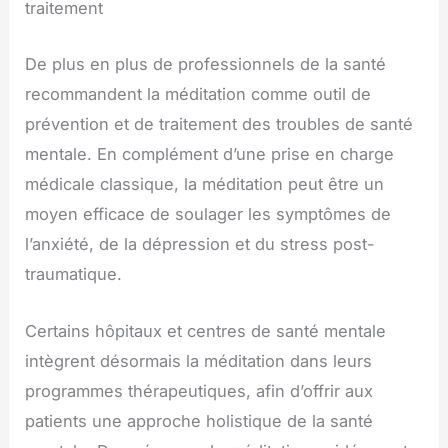
traitement
De plus en plus de professionnels de la santé
recommandent la méditation comme outil de
prévention et de traitement des troubles de santé
mentale. En complément d’une prise en charge
médicale classique, la méditation peut être un
moyen efficace de soulager les symptômes de
l’anxiété, de la dépression et du stress post-
traumatique.
Certains hôpitaux et centres de santé mentale
intègrent désormais la méditation dans leurs
programmes thérapeutiques, afin d’offrir aux
patients une approche holistique de la santé