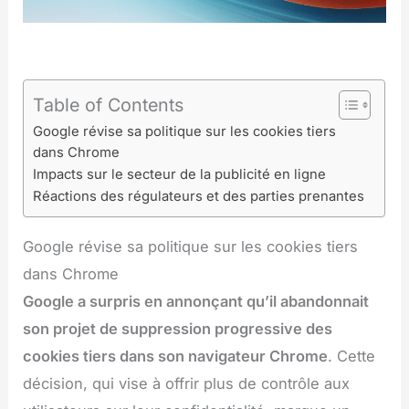
Table of Contents
Google révise sa politique sur les cookies tiers
dans Chrome
Impacts sur le secteur de la publicité en ligne
Réactions des régulateurs et des parties prenantes
Google révise sa politique sur les cookies tiers
dans Chrome
Google a surpris en annonçant qu’il abandonnait
son projet de suppression progressive des
cookies tiers dans son navigateur Chrome
. Cette
décision, qui vise à offrir plus de contrôle aux