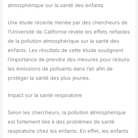
atmosphérique sur la santé des enfants
Une étude récente menée par des chercheurs de
l’Université de Californie révèle les effets néfastes
de la pollution atmosphérique sur la santé des
enfants. Les résultats de cette étude soulignent
l’importance de prendre des mesures pour réduire
les émissions de polluants dans l’air afin de
protéger la santé des plus jeunes.
Impact sur la santé respiratoire
Selon les chercheurs, la pollution atmosphérique
est fortement liée à des problèmes de santé
respiratoire chez les enfants. En effet, les enfants