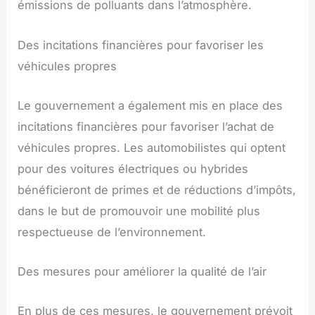
émissions de polluants dans l’atmosphère.
Des incitations financières pour favoriser les
véhicules propres
Le gouvernement a également mis en place des
incitations financières pour favoriser l’achat de
véhicules propres. Les automobilistes qui optent
pour des voitures électriques ou hybrides
bénéficieront de primes et de réductions d’impôts,
dans le but de promouvoir une mobilité plus
respectueuse de l’environnement.
Des mesures pour améliorer la qualité de l’air
En plus de ces mesures, le gouvernement prévoit