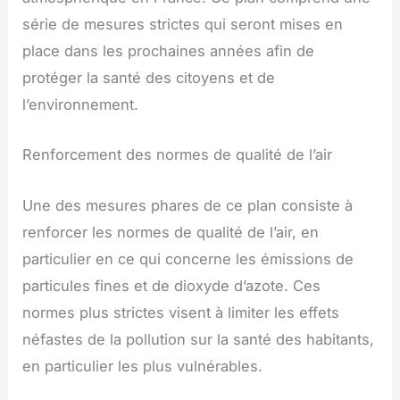
série de mesures strictes qui seront mises en
place dans les prochaines années afin de
protéger la santé des citoyens et de
l’environnement.
Renforcement des normes de qualité de l’air
Une des mesures phares de ce plan consiste à
renforcer les normes de qualité de l’air, en
particulier en ce qui concerne les émissions de
particules fines et de dioxyde d’azote. Ces
normes plus strictes visent à limiter les effets
néfastes de la pollution sur la santé des habitants,
en particulier les plus vulnérables.