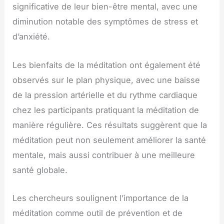
significative de leur bien-être mental, avec une
diminution notable des symptômes de stress et
d’anxiété.
Les bienfaits de la méditation ont également été
observés sur le plan physique, avec une baisse
de la pression artérielle et du rythme cardiaque
chez les participants pratiquant la méditation de
manière régulière. Ces résultats suggèrent que la
méditation peut non seulement améliorer la santé
mentale, mais aussi contribuer à une meilleure
santé globale.
Les chercheurs soulignent l’importance de la
méditation comme outil de prévention et de