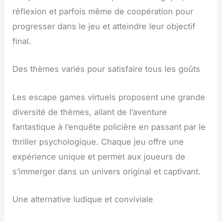
réflexion et parfois même de coopération pour
progresser dans le jeu et atteindre leur objectif
final.
Des thèmes variés pour satisfaire tous les goûts
Les escape games virtuels proposent une grande
diversité de thèmes, allant de l’aventure
fantastique à l’enquête policière en passant par le
thriller psychologique. Chaque jeu offre une
expérience unique et permet aux joueurs de
s’immerger dans un univers original et captivant.
Une alternative ludique et conviviale