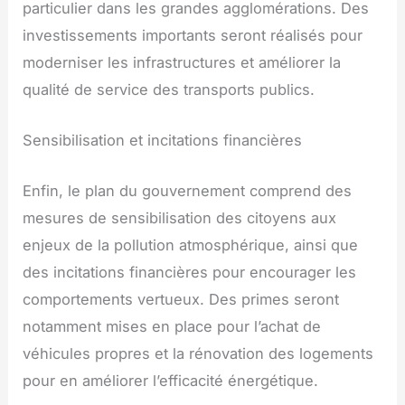
particulier dans les grandes agglomérations. Des
investissements importants seront réalisés pour
moderniser les infrastructures et améliorer la
qualité de service des transports publics.
Sensibilisation et incitations financières
Enfin, le plan du gouvernement comprend des
mesures de sensibilisation des citoyens aux
enjeux de la pollution atmosphérique, ainsi que
des incitations financières pour encourager les
comportements vertueux. Des primes seront
notamment mises en place pour l’achat de
véhicules propres et la rénovation des logements
pour en améliorer l’efficacité énergétique.