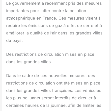
Le gouvernement a récemment pris des mesures
importantes pour lutter contre la pollution
atmosphérique en France. Ces mesures visent à
réduire les émissions de gaz à effet de serre et à
améliorer la qualité de l’air dans les grandes villes
du pays.
Des restrictions de circulation mises en place
dans les grandes villes
Dans le cadre de ces nouvelles mesures, des
restrictions de circulation ont été mises en place
dans les grandes villes françaises. Les véhicules
les plus polluants seront interdits de circuler à
certaines heures de la journée, afin de limiter les