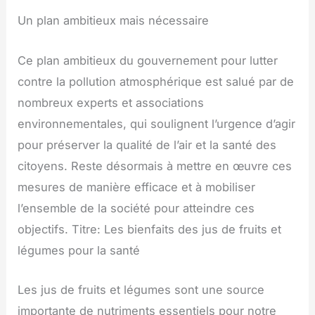
Un plan ambitieux mais nécessaire
Ce plan ambitieux du gouvernement pour lutter
contre la pollution atmosphérique est salué par de
nombreux experts et associations
environnementales, qui soulignent l’urgence d’agir
pour préserver la qualité de l’air et la santé des
citoyens. Reste désormais à mettre en œuvre ces
mesures de manière efficace et à mobiliser
l’ensemble de la société pour atteindre ces
objectifs. Titre: Les bienfaits des jus de fruits et
légumes pour la santé
Les jus de fruits et légumes sont une source
importante de nutriments essentiels pour notre