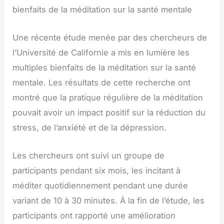
bienfaits de la méditation sur la santé mentale
Une récente étude menée par des chercheurs de
l’Université de Californie a mis en lumière les
multiples bienfaits de la méditation sur la santé
mentale. Les résultats de cette recherche ont
montré que la pratique régulière de la méditation
pouvait avoir un impact positif sur la réduction du
stress, de l’anxiété et de la dépression.
Les chercheurs ont suivi un groupe de
participants pendant six mois, les incitant à
méditer quotidiennement pendant une durée
variant de 10 à 30 minutes. À la fin de l’étude, les
participants ont rapporté une amélioration