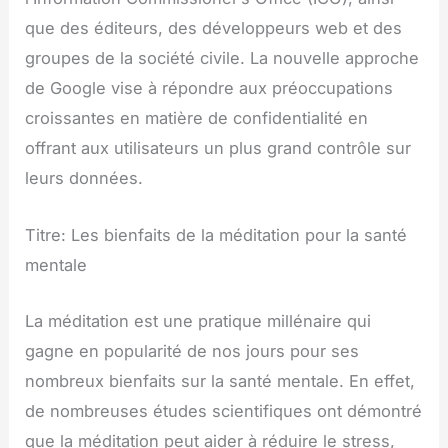
que des éditeurs, des développeurs web et des
groupes de la société civile. La nouvelle approche
de Google vise à répondre aux préoccupations
croissantes en matière de confidentialité en
offrant aux utilisateurs un plus grand contrôle sur
leurs données.
Titre: Les bienfaits de la méditation pour la santé
mentale
La méditation est une pratique millénaire qui
gagne en popularité de nos jours pour ses
nombreux bienfaits sur la santé mentale. En effet,
de nombreuses études scientifiques ont démontré
que la méditation peut aider à réduire le stress,