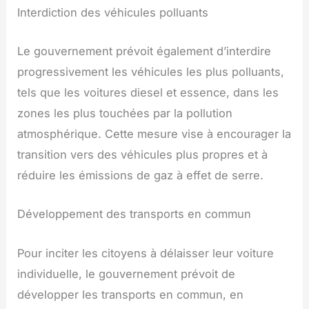
Interdiction des véhicules polluants
Le gouvernement prévoit également d’interdire
progressivement les véhicules les plus polluants,
tels que les voitures diesel et essence, dans les
zones les plus touchées par la pollution
atmosphérique. Cette mesure vise à encourager la
transition vers des véhicules plus propres et à
réduire les émissions de gaz à effet de serre.
Développement des transports en commun
Pour inciter les citoyens à délaisser leur voiture
individuelle, le gouvernement prévoit de
développer les transports en commun, en