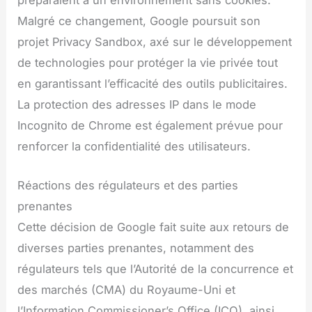
préparaient à un environnement sans cookies.
Malgré ce changement, Google poursuit son
projet Privacy Sandbox, axé sur le développement
de technologies pour protéger la vie privée tout
en garantissant l’efficacité des outils publicitaires.
La protection des adresses IP dans le mode
Incognito de Chrome est également prévue pour
renforcer la confidentialité des utilisateurs.
Réactions des régulateurs et des parties
prenantes
Cette décision de Google fait suite aux retours de
diverses parties prenantes, notamment des
régulateurs tels que l’Autorité de la concurrence et
des marchés (CMA) du Royaume-Uni et
l’Information Commissioner’s Office (ICO), ainsi