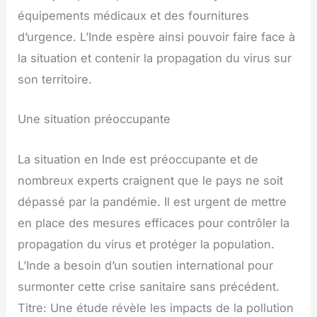
équipements médicaux et des fournitures
d’urgence. L’Inde espère ainsi pouvoir faire face à
la situation et contenir la propagation du virus sur
son territoire.
Une situation préoccupante
La situation en Inde est préoccupante et de
nombreux experts craignent que le pays ne soit
dépassé par la pandémie. Il est urgent de mettre
en place des mesures efficaces pour contrôler la
propagation du virus et protéger la population.
L’Inde a besoin d’un soutien international pour
surmonter cette crise sanitaire sans précédent.
Titre: Une étude révèle les impacts de la pollution