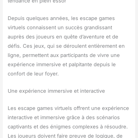
tendance en plein essor
Depuis quelques années, les escape games
virtuels connaissent un succès grandissant
auprès des joueurs en quête d’aventure et de
défis. Ces jeux, qui se déroulent entièrement en
ligne, permettent aux participants de vivre une
expérience immersive et palpitante depuis le
confort de leur foyer.
Une expérience immersive et interactive
Les escape games virtuels offrent une expérience
interactive et immersive grâce à des scénarios
captivants et des énigmes complexes à résoudre.
Les joueurs doivent faire preuve de logique, de