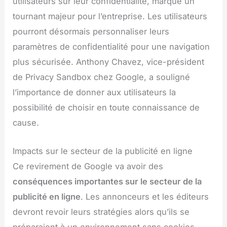
utilisateurs sur leur confidentialité, marque un
tournant majeur pour l’entreprise. Les utilisateurs
pourront désormais personnaliser leurs
paramètres de confidentialité pour une navigation
plus sécurisée. Anthony Chavez, vice-président
de Privacy Sandbox chez Google, a souligné
l’importance de donner aux utilisateurs la
possibilité de choisir en toute connaissance de
cause.
Impacts sur le secteur de la publicité en ligne
Ce revirement de Google va avoir des
conséquences importantes sur le secteur de la
publicité en ligne
. Les annonceurs et les éditeurs
devront revoir leurs stratégies alors qu’ils se