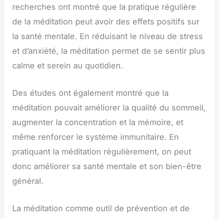
recherches ont montré que la pratique régulière
de la méditation peut avoir des effets positifs sur
la santé mentale. En réduisant le niveau de stress
et d’anxiété, la méditation permet de se sentir plus
calme et serein au quotidien.
Des études ont également montré que la
méditation pouvait améliorer la qualité du sommeil,
augmenter la concentration et la mémoire, et
même renforcer le système immunitaire. En
pratiquant la méditation régulièrement, on peut
donc améliorer sa santé mentale et son bien-être
général.
La méditation comme outil de prévention et de