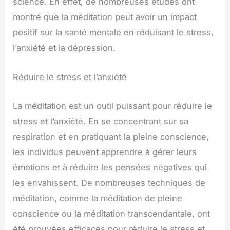
science. En effet, de nombreuses études ont
montré que la méditation peut avoir un impact
positif sur la santé mentale en réduisant le stress,
l’anxiété et la dépression.
Réduire le stress et l’anxiété
La méditation est un outil puissant pour réduire le
stress et l’anxiété. En se concentrant sur sa
respiration et en pratiquant la pleine conscience,
les individus peuvent apprendre à gérer leurs
émotions et à réduire les pensées négatives qui
les envahissent. De nombreuses techniques de
méditation, comme la méditation de pleine
conscience ou la méditation transcendantale, ont
été prouvées efficaces pour réduire le stress et