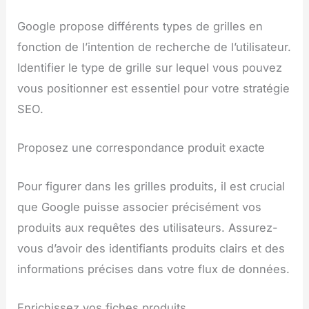
Google propose différents types de grilles en
fonction de l’intention de recherche de l’utilisateur.
Identifier le type de grille sur lequel vous pouvez
vous positionner est essentiel pour votre stratégie
SEO.
Proposez une correspondance produit exacte
Pour figurer dans les grilles produits, il est crucial
que Google puisse associer précisément vos
produits aux requêtes des utilisateurs. Assurez-
vous d’avoir des identifiants produits clairs et des
informations précises dans votre flux de données.
Enrichissez vos fiches produits