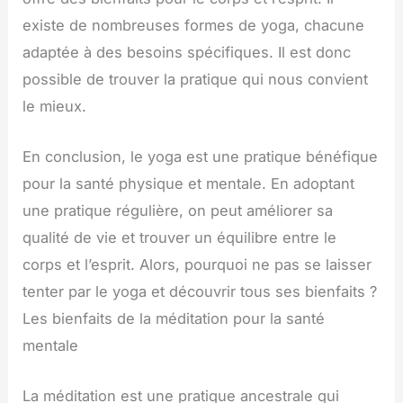
existe de nombreuses formes de yoga, chacune
adaptée à des besoins spécifiques. Il est donc
possible de trouver la pratique qui nous convient
le mieux.
En conclusion, le yoga est une pratique bénéfique
pour la santé physique et mentale. En adoptant
une pratique régulière, on peut améliorer sa
qualité de vie et trouver un équilibre entre le
corps et l’esprit. Alors, pourquoi ne pas se laisser
tenter par le yoga et découvrir tous ses bienfaits ?
Les bienfaits de la méditation pour la santé
mentale
La méditation est une pratique ancestrale qui