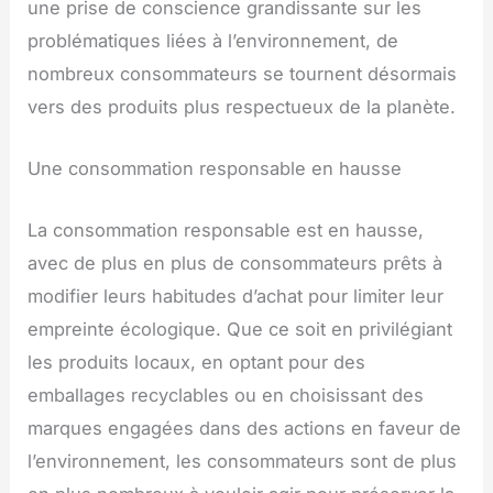
une prise de conscience grandissante sur les
problématiques liées à l’environnement, de
nombreux consommateurs se tournent désormais
vers des produits plus respectueux de la planète.
Une consommation responsable en hausse
La consommation responsable est en hausse,
avec de plus en plus de consommateurs prêts à
modifier leurs habitudes d’achat pour limiter leur
empreinte écologique. Que ce soit en privilégiant
les produits locaux, en optant pour des
emballages recyclables ou en choisissant des
marques engagées dans des actions en faveur de
l’environnement, les consommateurs sont de plus