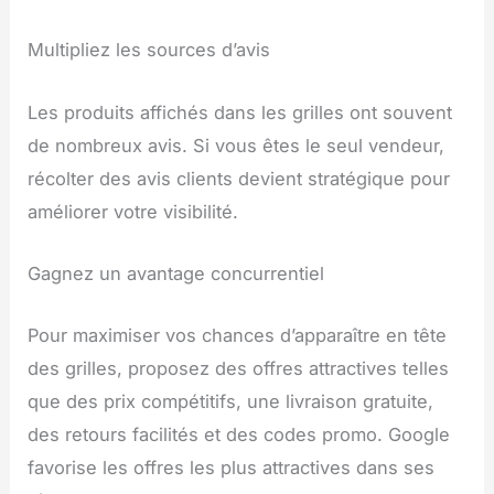
Multipliez les sources d’avis
Les produits affichés dans les grilles ont souvent
de nombreux avis. Si vous êtes le seul vendeur,
récolter des avis clients devient stratégique pour
améliorer votre visibilité.
Gagnez un avantage concurrentiel
Pour maximiser vos chances d’apparaître en tête
des grilles, proposez des offres attractives telles
que des prix compétitifs, une livraison gratuite,
des retours facilités et des codes promo. Google
favorise les offres les plus attractives dans ses