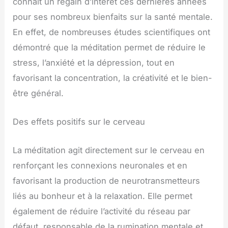
connaît un regain d’intérêt ces dernières années
pour ses nombreux bienfaits sur la santé mentale.
En effet, de nombreuses études scientifiques ont
démontré que la méditation permet de réduire le
stress, l’anxiété et la dépression, tout en
favorisant la concentration, la créativité et le bien-
être général.
Des effets positifs sur le cerveau
La méditation agit directement sur le cerveau en
renforçant les connexions neuronales et en
favorisant la production de neurotransmetteurs
liés au bonheur et à la relaxation. Elle permet
également de réduire l’activité du réseau par
défaut, responsable de la rumination mentale et