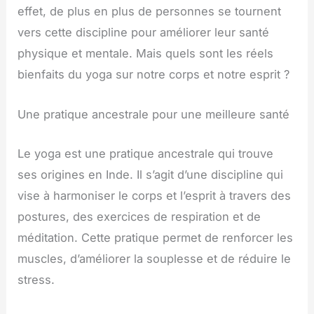
effet, de plus en plus de personnes se tournent
vers cette discipline pour améliorer leur santé
physique et mentale. Mais quels sont les réels
bienfaits du yoga sur notre corps et notre esprit ?
Une pratique ancestrale pour une meilleure santé
Le yoga est une pratique ancestrale qui trouve
ses origines en Inde. Il s’agit d’une discipline qui
vise à harmoniser le corps et l’esprit à travers des
postures, des exercices de respiration et de
méditation. Cette pratique permet de renforcer les
muscles, d’améliorer la souplesse et de réduire le
stress.