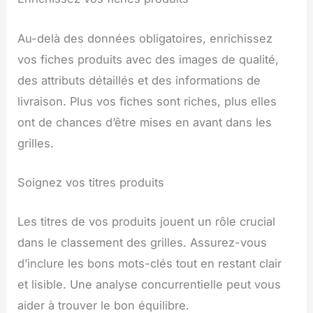
Au-delà des données obligatoires, enrichissez
vos fiches produits avec des images de qualité,
des attributs détaillés et des informations de
livraison. Plus vos fiches sont riches, plus elles
ont de chances d’être mises en avant dans les
grilles.
Soignez vos titres produits
Les titres de vos produits jouent un rôle crucial
dans le classement des grilles. Assurez-vous
d’inclure les bons mots-clés tout en restant clair
et lisible. Une analyse concurrentielle peut vous
aider à trouver le bon équilibre.