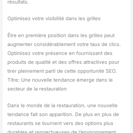
résultats.
Optimisez votre visibilité dans les grilles
Être en première position dans les grilles peut
augmenter considérablement votre taux de clics.
Optimisez votre présence en fournissant des
produits de qualité et des offres attractives pour
tirer pleinement parti de cette opportunité SEO.
Titre: Une nouvelle tendance émerge dans le
secteur de la restauration
Dans le monde de la restauration, une nouvelle
tendance fait son apparition. De plus en plus de
restaurants se tournent vers des options plus
durables et respectueuses de l’environnement