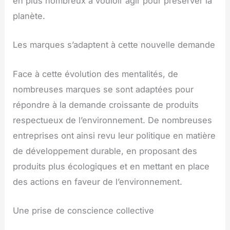
en plus nombreux à vouloir agir pour préserver la
planète.
Les marques s’adaptent à cette nouvelle demande
Face à cette évolution des mentalités, de
nombreuses marques se sont adaptées pour
répondre à la demande croissante de produits
respectueux de l’environnement. De nombreuses
entreprises ont ainsi revu leur politique en matière
de développement durable, en proposant des
produits plus écologiques et en mettant en place
des actions en faveur de l’environnement.
Une prise de conscience collective