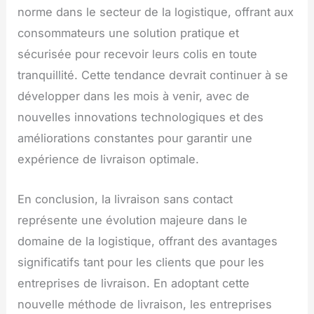
norme dans le secteur de la logistique, offrant aux
consommateurs une solution pratique et
sécurisée pour recevoir leurs colis en toute
tranquillité. Cette tendance devrait continuer à se
développer dans les mois à venir, avec de
nouvelles innovations technologiques et des
améliorations constantes pour garantir une
expérience de livraison optimale.
En conclusion, la livraison sans contact
représente une évolution majeure dans le
domaine de la logistique, offrant des avantages
significatifs tant pour les clients que pour les
entreprises de livraison. En adoptant cette
nouvelle méthode de livraison, les entreprises