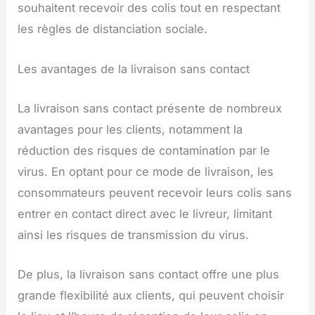
souhaitent recevoir des colis tout en respectant
les règles de distanciation sociale.
Les avantages de la livraison sans contact
La livraison sans contact présente de nombreux
avantages pour les clients, notamment la
réduction des risques de contamination par le
virus. En optant pour ce mode de livraison, les
consommateurs peuvent recevoir leurs colis sans
entrer en contact direct avec le livreur, limitant
ainsi les risques de transmission du virus.
De plus, la livraison sans contact offre une plus
grande flexibilité aux clients, qui peuvent choisir