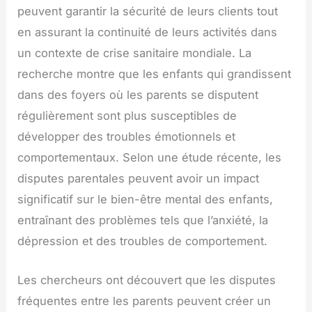
peuvent garantir la sécurité de leurs clients tout
en assurant la continuité de leurs activités dans
un contexte de crise sanitaire mondiale. La
recherche montre que les enfants qui grandissent
dans des foyers où les parents se disputent
régulièrement sont plus susceptibles de
développer des troubles émotionnels et
comportementaux. Selon une étude récente, les
disputes parentales peuvent avoir un impact
significatif sur le bien-être mental des enfants,
entraînant des problèmes tels que l’anxiété, la
dépression et des troubles de comportement.
Les chercheurs ont découvert que les disputes
fréquentes entre les parents peuvent créer un