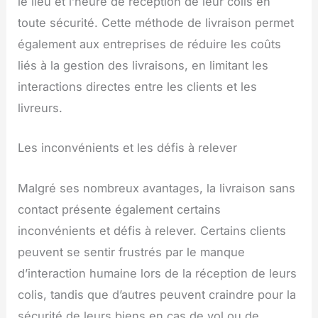
le lieu et l’heure de réception de leur colis en
toute sécurité. Cette méthode de livraison permet
également aux entreprises de réduire les coûts
liés à la gestion des livraisons, en limitant les
interactions directes entre les clients et les
livreurs.
Les inconvénients et les défis à relever
Malgré ses nombreux avantages, la livraison sans
contact présente également certains
inconvénients et défis à relever. Certains clients
peuvent se sentir frustrés par le manque
d’interaction humaine lors de la réception de leurs
colis, tandis que d’autres peuvent craindre pour la
sécurité de leurs biens en cas de vol ou de