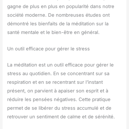
gagne de plus en plus en popularité dans notre
société moderne. De nombreuses études ont
démontré les bienfaits de la méditation sur la
santé mentale et le bien-être en général.
Un outil efficace pour gérer le stress
La méditation est un outil efficace pour gérer le
stress au quotidien. En se concentrant sur sa
respiration et en se recentrant sur l’instant
présent, on parvient à apaiser son esprit et à
réduire les pensées négatives. Cette pratique
permet de se libérer du stress accumulé et de
retrouver un sentiment de calme et de sérénité.