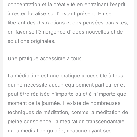
concentration et la créativité en entraînant l’esprit
à rester focalisé sur l’instant présent. En se
libérant des distractions et des pensées parasites,
on favorise l’émergence d’idées nouvelles et de
solutions originales.
Une pratique accessible à tous
La méditation est une pratique accessible à tous,
qui ne nécessite aucun équipement particulier et
peut être réalisée n’importe où et à n’importe quel
moment de la journée. Il existe de nombreuses
techniques de méditation, comme la méditation de
pleine conscience, la méditation transcendantale
ou la méditation guidée, chacune ayant ses