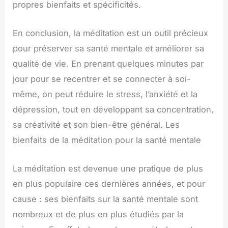
propres bienfaits et spécificités.
En conclusion, la méditation est un outil précieux
pour préserver sa santé mentale et améliorer sa
qualité de vie. En prenant quelques minutes par
jour pour se recentrer et se connecter à soi-
même, on peut réduire le stress, l’anxiété et la
dépression, tout en développant sa concentration,
sa créativité et son bien-être général. Les
bienfaits de la méditation pour la santé mentale
La méditation est devenue une pratique de plus
en plus populaire ces dernières années, et pour
cause : ses bienfaits sur la santé mentale sont
nombreux et de plus en plus étudiés par la