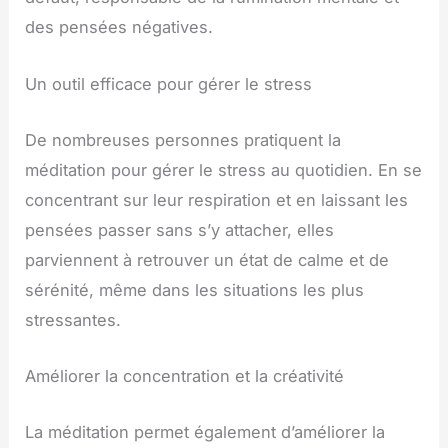
des pensées négatives.
Un outil efficace pour gérer le stress
De nombreuses personnes pratiquent la
méditation pour gérer le stress au quotidien. En se
concentrant sur leur respiration et en laissant les
pensées passer sans s’y attacher, elles
parviennent à retrouver un état de calme et de
sérénité, même dans les situations les plus
stressantes.
Améliorer la concentration et la créativité
La méditation permet également d’améliorer la