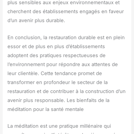
plus sensibles aux enjeux environnementaux et
cherchent des établissements engagés en faveur
d’un avenir plus durable.
En conclusion, la restauration durable est en plein
essor et de plus en plus d’établissements
adoptent des pratiques respectueuses de
l’environnement pour répondre aux attentes de
leur clientèle. Cette tendance promet de
transformer en profondeur le secteur de la
restauration et de contribuer à la construction d’un
avenir plus responsable. Les bienfaits de la
méditation pour la santé mentale
La méditation est une pratique millénaire qui