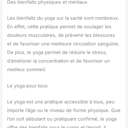
Des bienfaits physiques et mentaux
Les bienfaits du yoga sur la santé sont nombreux.
En effet, cette pratique permet de soulager les
douleurs musculaires, de prévenir les blessures
et de favoriser une meilleure circulation sanguine.
De plus, le yoga permet de réduire le stress,
d’améliorer la concentration et de favoriser un
meilleur sommeil.
Le yoga pour tous
Le yoga est une pratique accessible à tous, peu
importe l’âge ou le niveau de forme physique. Que
l’on soit débutant ou pratiquant confirmé, le yoga
offre des bienfaits pour le corps et l’esprit. Il