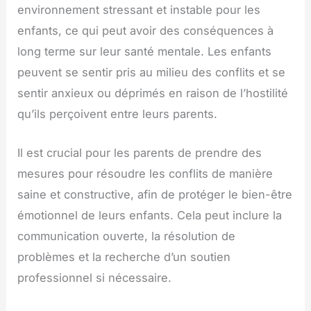
environnement stressant et instable pour les
enfants, ce qui peut avoir des conséquences à
long terme sur leur santé mentale. Les enfants
peuvent se sentir pris au milieu des conflits et se
sentir anxieux ou déprimés en raison de l’hostilité
qu’ils perçoivent entre leurs parents.
Il est crucial pour les parents de prendre des
mesures pour résoudre les conflits de manière
saine et constructive, afin de protéger le bien-être
émotionnel de leurs enfants. Cela peut inclure la
communication ouverte, la résolution de
problèmes et la recherche d’un soutien
professionnel si nécessaire.