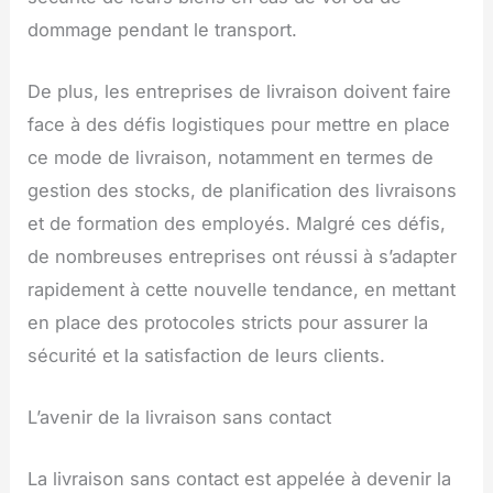
dommage pendant le transport.
De plus, les entreprises de livraison doivent faire
face à des défis logistiques pour mettre en place
ce mode de livraison, notamment en termes de
gestion des stocks, de planification des livraisons
et de formation des employés. Malgré ces défis,
de nombreuses entreprises ont réussi à s’adapter
rapidement à cette nouvelle tendance, en mettant
en place des protocoles stricts pour assurer la
sécurité et la satisfaction de leurs clients.
L’avenir de la livraison sans contact
La livraison sans contact est appelée à devenir la