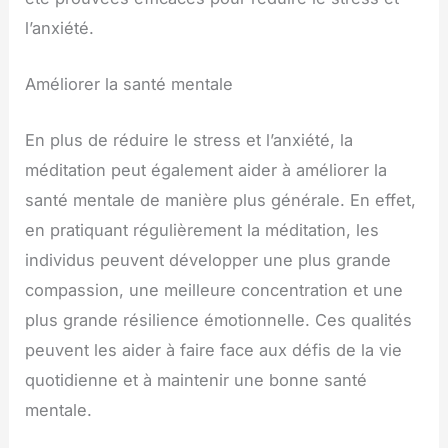
l’anxiété.
Améliorer la santé mentale
En plus de réduire le stress et l’anxiété, la
méditation peut également aider à améliorer la
santé mentale de manière plus générale. En effet,
en pratiquant régulièrement la méditation, les
individus peuvent développer une plus grande
compassion, une meilleure concentration et une
plus grande résilience émotionnelle. Ces qualités
peuvent les aider à faire face aux défis de la vie
quotidienne et à maintenir une bonne santé
mentale.