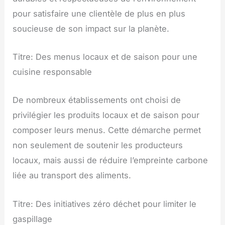
pour satisfaire une clientèle de plus en plus
soucieuse de son impact sur la planète.
Titre: Des menus locaux et de saison pour une
cuisine responsable
De nombreux établissements ont choisi de
privilégier les produits locaux et de saison pour
composer leurs menus. Cette démarche permet
non seulement de soutenir les producteurs
locaux, mais aussi de réduire l’empreinte carbone
liée au transport des aliments.
Titre: Des initiatives zéro déchet pour limiter le
gaspillage