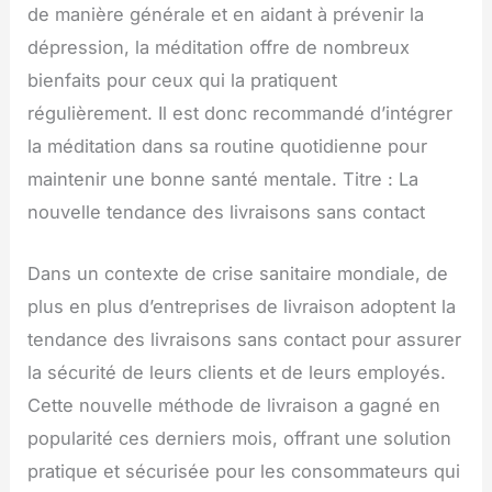
de manière générale et en aidant à prévenir la
dépression, la méditation offre de nombreux
bienfaits pour ceux qui la pratiquent
régulièrement. Il est donc recommandé d’intégrer
la méditation dans sa routine quotidienne pour
maintenir une bonne santé mentale. Titre : La
nouvelle tendance des livraisons sans contact
Dans un contexte de crise sanitaire mondiale, de
plus en plus d’entreprises de livraison adoptent la
tendance des livraisons sans contact pour assurer
la sécurité de leurs clients et de leurs employés.
Cette nouvelle méthode de livraison a gagné en
popularité ces derniers mois, offrant une solution
pratique et sécurisée pour les consommateurs qui