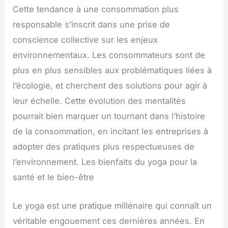
Cette tendance à une consommation plus
responsable s’inscrit dans une prise de
conscience collective sur les enjeux
environnementaux. Les consommateurs sont de
plus en plus sensibles aux problématiques liées à
l’écologie, et cherchent des solutions pour agir à
leur échelle. Cette évolution des mentalités
pourrait bien marquer un tournant dans l’histoire
de la consommation, en incitant les entreprises à
adopter des pratiques plus respectueuses de
l’environnement. Les bienfaits du yoga pour la
santé et le bien-être
Le yoga est une pratique millénaire qui connaît un
véritable engouement ces dernières années. En