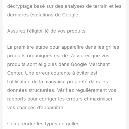
décryptage basé sur des analyses de terrain et les
dernières évolutions de Google.
Assurez l’éligibilité de vos produits
La première étape pour apparaître dans les grilles
produits organiques est de s’assurer que vos
produits sont éligibles dans Google Merchant
Center. Une erreur courante à éviter est
l’utilisation de la mauvaise propriété dans les
données structurées. Vérifiez régulièrement vos
rapports pour corriger les erreurs et maximiser
vos chances d’apparaître.
Comprendre les types de grilles