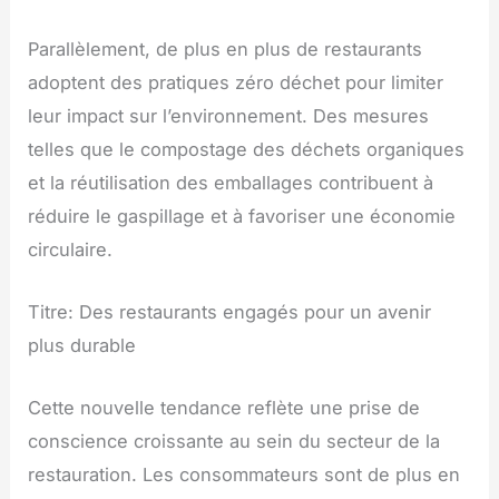
Parallèlement, de plus en plus de restaurants
adoptent des pratiques zéro déchet pour limiter
leur impact sur l’environnement. Des mesures
telles que le compostage des déchets organiques
et la réutilisation des emballages contribuent à
réduire le gaspillage et à favoriser une économie
circulaire.
Titre: Des restaurants engagés pour un avenir
plus durable
Cette nouvelle tendance reflète une prise de
conscience croissante au sein du secteur de la
restauration. Les consommateurs sont de plus en