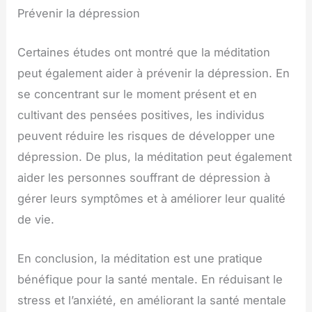
Prévenir la dépression
Certaines études ont montré que la méditation
peut également aider à prévenir la dépression. En
se concentrant sur le moment présent et en
cultivant des pensées positives, les individus
peuvent réduire les risques de développer une
dépression. De plus, la méditation peut également
aider les personnes souffrant de dépression à
gérer leurs symptômes et à améliorer leur qualité
de vie.
En conclusion, la méditation est une pratique
bénéfique pour la santé mentale. En réduisant le
stress et l’anxiété, en améliorant la santé mentale