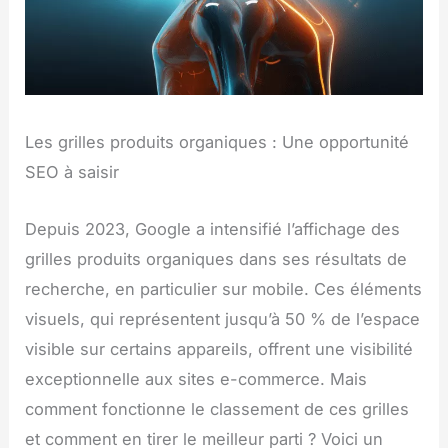
Les grilles produits organiques : Une opportunité
SEO à saisir
Depuis 2023, Google a intensifié l’affichage des
grilles produits organiques dans ses résultats de
recherche, en particulier sur mobile. Ces éléments
visuels, qui représentent jusqu’à 50 % de l’espace
visible sur certains appareils, offrent une visibilité
exceptionnelle aux sites e-commerce. Mais
comment fonctionne le classement de ces grilles
et comment en tirer le meilleur parti ? Voici un